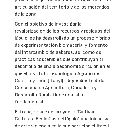
articulación del territorio y de los mercados
de la zona.
Con el objetivo de investigar la
revalorización de los recursos y residuos del
lúpulo, se ha desarrollado un proceso híbrido
de experimentación biomaterial y fomento
del intercambio de saberes, así como de
prácticas sostenibles que contribuyan al
desarrollo de una bioeconomía circular, en el
que el Instituto Tecnológico Agrario de
Castilla y León (Itacyl) -dependiente de la
Consejería de Agricultura, Ganadería y
Desarrollo Rural- tiene una labor
fundamental.
El trabajo nace del proyecto ‘Cultivar
Culturas: Ecologías del lúpulo’, una iniciativa
de arte y ciencia en la que participa el Itacyl