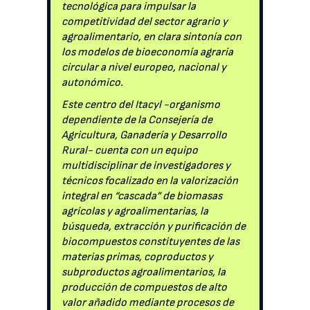
tecnológica para impulsar la
competitividad del sector agrario y
agroalimentario, en clara sintonía con
los modelos de bioeconomía agraria
circular a nivel europeo, nacional y
autonómico.
Este centro del Itacyl -organismo
dependiente de la Consejería de
Agricultura, Ganadería y Desarrollo
Rural- cuenta con un equipo
multidisciplinar de investigadores y
técnicos focalizado en la valorización
integral en “cascada” de biomasas
agrícolas y agroalimentarias, la
búsqueda, extracción y purificación de
biocompuestos constituyentes de las
materias primas, coproductos y
subproductos agroalimentarios, la
producción de compuestos de alto
valor añadido mediante procesos de