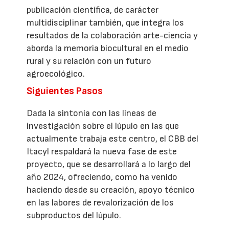
publicación científica, de carácter
multidisciplinar también, que integra los
resultados de la colaboración arte-ciencia y
aborda la memoria biocultural en el medio
rural y su relación con un futuro
agroecológico.
Siguientes Pasos
Dada la sintonía con las líneas de
investigación sobre el lúpulo en las que
actualmente trabaja este centro, el CBB del
Itacyl respaldará la nueva fase de este
proyecto, que se desarrollará a lo largo del
año 2024, ofreciendo, como ha venido
haciendo desde su creación, apoyo técnico
en las labores de revalorización de los
subproductos del lúpulo.