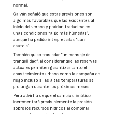
normal.
Galván señaló que estas previsiones son
algo más favorables que las existentes al
inicio del verano y podrían traducirse en
unas condiciones “algo más húmedas”,
aunque ha pedido interpretarlas “con
cautela”.
También quiso trasladar “un mensaje de
tranquilidad”, al considerar que las reservas
actuales permiten garantizar tanto el
abastecimiento urbano como la campaña de
riego incluso si las altas temperaturas se
prolongan durante los próximos meses.
Pero advirtió de que el cambio climático
incrementará previsiblemente la presión
sobre los recursos hídricos al combinar