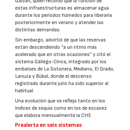
Galván, quien recordó que la función de
estas infraestructuras es almacenar agua
durante los periodos húmedos para liberarla
posteriormente en verano y atender las
distintas demandas.
Sin embargo, advirtió de que las reservas
están descendiendo “a un ritmo más
acelerado que en otras ocasiones” y citó el
sistema Gállego-Cinca, integrado por los
embalses de La Sotonera, Mediano, El Grado,
Lanuza y Búbal, donde el descenso
registrado durante julio ha sido superior al
habitual.
Una evolución que se refleja tanto en los
índices de sequía como en los de escasez
que elabora mensualmente la CHE.
Prealerta en seis sistemas