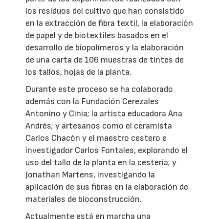
los residuos del cultivo que han consistido
en la extracción de fibra textil, la elaboración
de papel y de biotextiles basados en el
desarrollo de biopolímeros y la elaboración
de una carta de 106 muestras de tintes de
los tallos, hojas de la planta.
Durante este proceso se ha colaborado
además con la Fundación Cerezales
Antonino y Cinia; la artista educadora Ana
Andrés; y artesanos como el ceramista
Carlos Chacón y el maestro cestero e
investigador Carlos Fontales, explorando el
uso del tallo de la planta en la cestería; y
Jonathan Martens, investigando la
aplicación de sus fibras en la elaboración de
materiales de bioconstrucción.
Actualmente está en marcha una