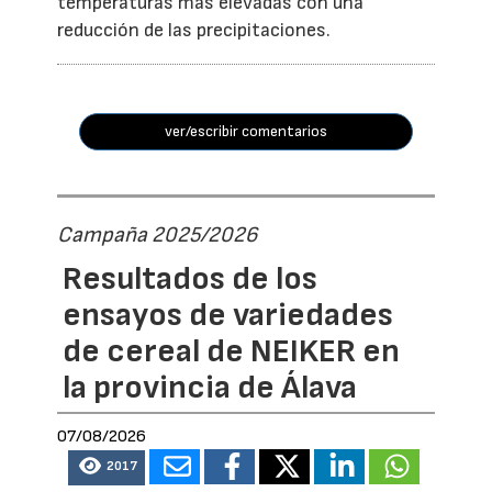
temperaturas más elevadas con una
reducción de las precipitaciones.
ver/escribir comentarios
Campaña 2025/2026
Resultados de los
ensayos de variedades
de cereal de NEIKER en
la provincia de Álava
07/08/2026
2017