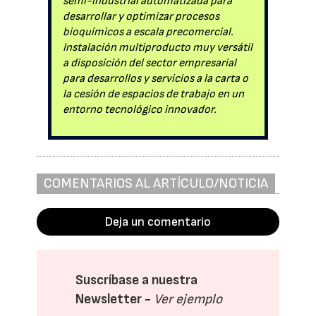
semi-industrial automatizada para
desarrollar y optimizar procesos
bioquímicos a escala precomercial.
Instalación multiproducto muy versátil
a disposición del sector empresarial
para desarrollos y servicios a la carta o
la cesión de espacios de trabajo en un
entorno tecnológico innovador.
COMENTARIOS AL ARTÍCULO/NOTICIA
Deja un comentario
Suscríbase a nuestra
Newsletter -
Ver ejemplo