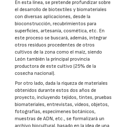
En esta línea, se pretende profundizar sobre
el desarrollo de biotextiles y biomateriales
con diversas aplicaciones, desde la
bioconstrucción, recubrimientos para
superficies, artesanía, cosmética, etc. En
este proceso se buscará, además, integrar
otros residuos procedentes de otros
cultivos de la zona como el maíz, siendo
León también la principal provincia
productora de este cultivo (25% de la
cosecha nacional).
Por otro lado, dada la riqueza de materiales
obtenidos durante estos dos años de
proyecto, incluyendo tejidos, tintes, pruebas
biomateriales, entrevistas, vídeos, objetos,
fotografías, especímenes botánicos,
muestras de ADN, etc., se formalizará un
archivo biocultural, basado en la idea de una