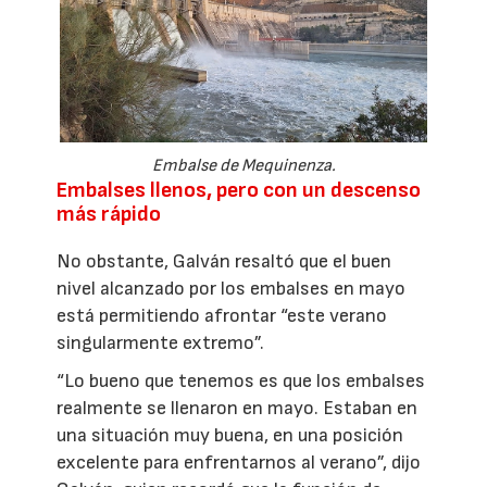
Embalse de Mequinenza.
Embalses llenos, pero con un descenso
más rápido
No obstante, Galván resaltó que el buen
nivel alcanzado por los embalses en mayo
está permitiendo afrontar “este verano
singularmente extremo”.
“Lo bueno que tenemos es que los embalses
realmente se llenaron en mayo. Estaban en
una situación muy buena, en una posición
excelente para enfrentarnos al verano”, dijo