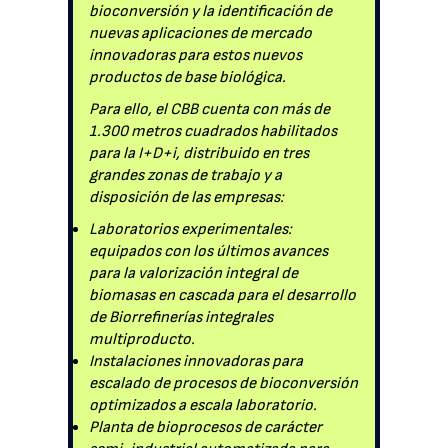
bioconversión y la identificación de
nuevas aplicaciones de mercado
innovadoras para estos nuevos
productos de base biológica.
Para ello, el CBB cuenta con más de
1.300 metros cuadrados habilitados
para la I+D+i, distribuido en tres
grandes zonas de trabajo y a
disposición de las empresas:
Laboratorios experimentales:
equipados con los últimos avances
para la valorización integral de
biomasas en cascada para el desarrollo
de Biorrefinerías integrales
multiproducto.
Instalaciones innovadoras para
escalado de procesos de bioconversión
optimizados a escala laboratorio.
Planta de bioprocesos de carácter