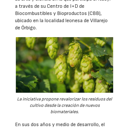
a través de su Centro de I+D de
Biocombustibles y Bioproductos (CBB),
ubicado en la localidad leonesa de Villarejo
de Órbigo.
La iniciativa propone revalorizar los residuos del
cultivo desde la creación de nuevos
biomateriales.
En sus dos años y medio de desarrollo, el