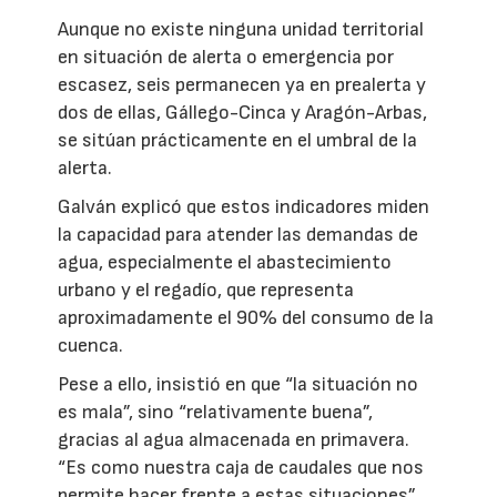
Aunque no existe ninguna unidad territorial
en situación de alerta o emergencia por
escasez, seis permanecen ya en prealerta y
dos de ellas, Gállego-Cinca y Aragón-Arbas,
se sitúan prácticamente en el umbral de la
alerta.
Galván explicó que estos indicadores miden
la capacidad para atender las demandas de
agua, especialmente el abastecimiento
urbano y el regadío, que representa
aproximadamente el 90% del consumo de la
cuenca.
Pese a ello, insistió en que “la situación no
es mala”, sino “relativamente buena”,
gracias al agua almacenada en primavera.
“Es como nuestra caja de caudales que nos
permite hacer frente a estas situaciones”,