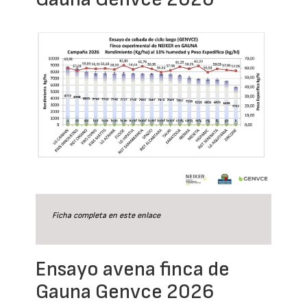
Ficha completa en este
enlace
Ensayo avena finca de
Gauna Genvce 2026