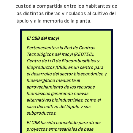
custodia compartida entre los habitantes de
las distintas riberas vinculados al cultivo del
lúpulo y a la memoria de la planta.
El CBB del Itacyl
Perteneciente a la Red de Centros
Tecnológicos del Itacyl (REDTEC),
Centro de I+D de Biocombustibles y
Bioproductos (CBB), es un centro para
el desarrollo del sector bioeconómico y
bioenergético mediante el
aprovechamiento de los recursos
biomásicos generando nuevas
alternativas bioindustriales, como el
caso del cultivo del lúpulo y sus
subproductos.
El CBB ha sido concebido para atraer
proyectos empresariales de base