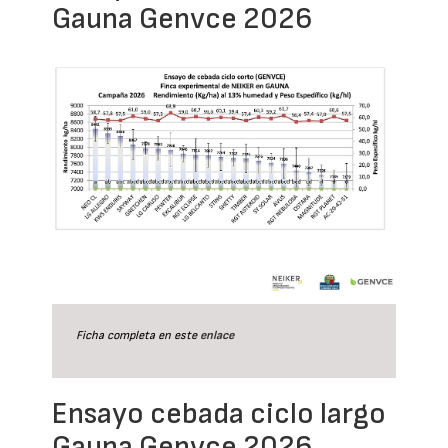
Gauna Genvce 2026
Ficha completa en este
enlace
Ensayo cebada ciclo largo
Gauna Genvce 2026