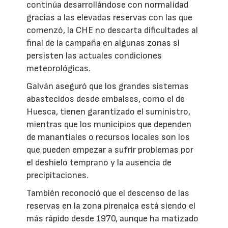
continúa desarrollándose con normalidad
gracias a las elevadas reservas con las que
comenzó, la CHE no descarta dificultades al
final de la campaña en algunas zonas si
persisten las actuales condiciones
meteorológicas.
Galván aseguró que los grandes sistemas
abastecidos desde embalses, como el de
Huesca, tienen garantizado el suministro,
mientras que los municipios que dependen
de manantiales o recursos locales son los
que pueden empezar a sufrir problemas por
el deshielo temprano y la ausencia de
precipitaciones.
También reconoció que el descenso de las
reservas en la zona pirenaica está siendo el
más rápido desde 1970, aunque ha matizado