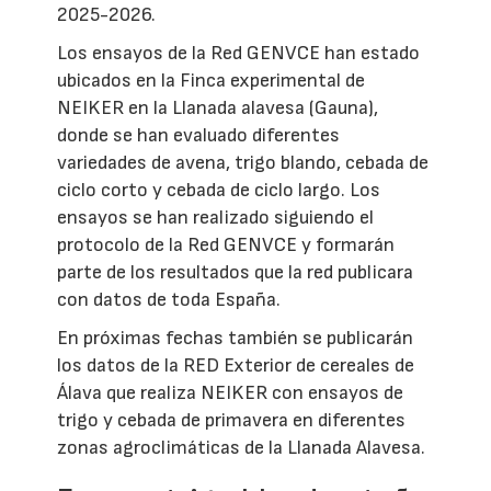
2025-2026.
Los ensayos de la Red GENVCE han estado
ubicados en la Finca experimental de
NEIKER en la Llanada alavesa (Gauna),
donde se han evaluado diferentes
variedades de avena, trigo blando, cebada de
ciclo corto y cebada de ciclo largo. Los
ensayos se han realizado siguiendo el
protocolo de la Red GENVCE y formarán
parte de los resultados que la red publicara
con datos de toda España.
En próximas fechas también se publicarán
los datos de la RED Exterior de cereales de
Álava que realiza NEIKER con ensayos de
trigo y cebada de primavera en diferentes
zonas agroclimáticas de la Llanada Alavesa.