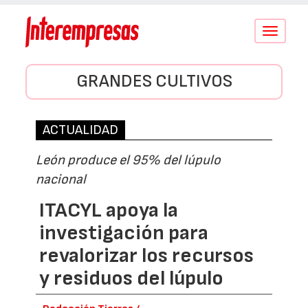
Conmutar
navegació
GRANDES CULTIVOS
ACTUALIDAD
León produce el 95% del lúpulo
nacional
ITACYL apoya la
investigación para
revalorizar los recursos
y residuos del lúpulo