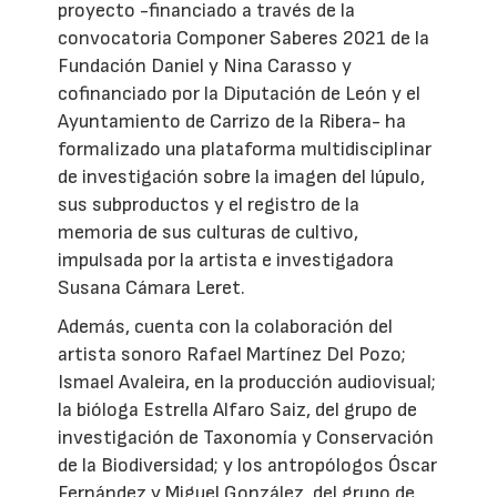
proyecto -financiado a través de la
convocatoria Componer Saberes 2021 de la
Fundación Daniel y Nina Carasso y
cofinanciado por la Diputación de León y el
Ayuntamiento de Carrizo de la Ribera- ha
formalizado una plataforma multidisciplinar
de investigación sobre la imagen del lúpulo,
sus subproductos y el registro de la
memoria de sus culturas de cultivo,
impulsada por la artista e investigadora
Susana Cámara Leret.
Además, cuenta con la colaboración del
artista sonoro Rafael Martínez Del Pozo;
Ismael Avaleira, en la producción audiovisual;
la bióloga Estrella Alfaro Saiz, del grupo de
investigación de Taxonomía y Conservación
de la Biodiversidad; y los antropólogos Óscar
Fernández y Miguel González, del grupo de