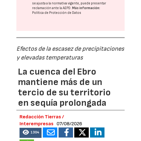
se ajusta a la normativa vigente, puede presentar
reclamación ante la
AEPD
.
Más información:
Política de Protección de Datos
Efectos de la escasez de precipitaciones
y elevadas temperaturas
La cuenca del Ebro
mantiene más de un
tercio de su territorio
en sequía prolongada
Redacción Tierras /
Interempresas
07/08/2026
1304