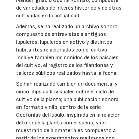
Manuel Ignacio Guerra Romero, compuesta
de variedades de interés histórico y de otras
cultivadas en la actualidad.
Además, se ha realizado un archivo sonoro,
compuesto de entrevistas a antiguos
lupuleros, lupuleros en activo y distintos
habitantes relacionados con el cultivo.
Incluye también los sonidos de los paisajes
del cultivo, el registro de los filandones y
talleres públicos realizados hasta la fecha.
Se han realizado también un documental y
cinco clips audiovisuales sobre el ciclo de
cultivo de la planta; una publicación sonora
en formato vinilo, dentro de la serie
Geofonías del lúpulo, inspirada en la relación
del olor de la planta con el sueño; y un
muestrario de biomateriales compuesto a
partir de los experimentos realizados con