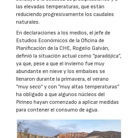
las elevadas temperaturas, que están
reduciendo progresivamente los caudales
naturales.
En declaraciones a los medios, el jefe de
Estudios Económicos de la Oficina de
Planificación de la CHE, Rogelio Galván,
definió la situación actual como ”paradójica”,
ya que, pese a que el invierno fue muy
abundante en nieve y los embalses se
llenaron durante la primavera, el verano
“muy seco“ y con ”muy altas temperaturas”
ha obligado a que algunos núcleos del
Pirineo hayan comenzado a aplicar medidas
para contener el consumo de agua.