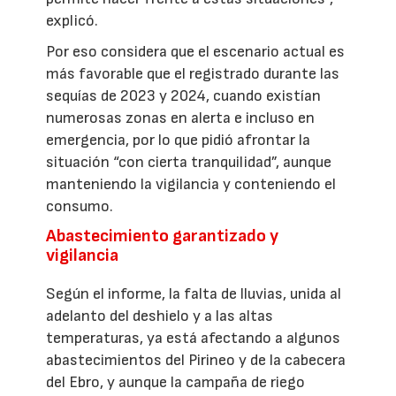
explicó.
Por eso considera que el escenario actual es
más favorable que el registrado durante las
sequías de 2023 y 2024, cuando existían
numerosas zonas en alerta e incluso en
emergencia, por lo que pidió afrontar la
situación “con cierta tranquilidad”, aunque
manteniendo la vigilancia y conteniendo el
consumo.
Abastecimiento garantizado y
vigilancia
Según el informe, la falta de lluvias, unida al
adelanto del deshielo y a las altas
temperaturas, ya está afectando a algunos
abastecimientos del Pirineo y de la cabecera
del Ebro, y aunque la campaña de riego