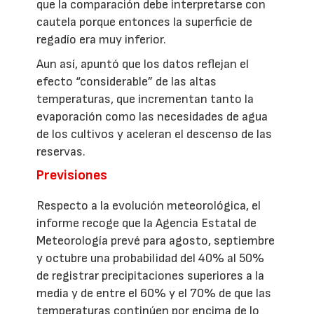
que la comparación debe interpretarse con
cautela porque entonces la superficie de
regadío era muy inferior.
Aun así, apuntó que los datos reflejan el
efecto “considerable” de las altas
temperaturas, que incrementan tanto la
evaporación como las necesidades de agua
de los cultivos y aceleran el descenso de las
reservas.
Previsiones
Respecto a la evolución meteorológica, el
informe recoge que la Agencia Estatal de
Meteorología prevé para agosto, septiembre
y octubre una probabilidad del 40% al 50%
de registrar precipitaciones superiores a la
media y de entre el 60% y el 70% de que las
temperaturas continúen por encima de lo