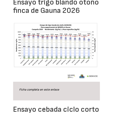
Ensayo trigo blando otoño
finca de Gauna 2026
Ficha completa en este
enlace
Ensayo cebada ciclo corto