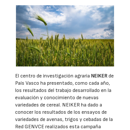
El centro de investigación agraria
NEIKER
de
País Vasco ha presentado, como cada año,
los resultados del trabajo desarrollado en la
evaluación y conocimiento de nuevas
variedades de cereal. NEIKER ha dado a
conocer los resultados de los ensayos de
variedades de avenas, trigos y cebadas de la
Red GENVCE realizados esta campaña