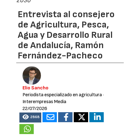
2030”
Entrevista al consejero
de Agricultura, Pesca,
Agua y Desarrollo Rural
de Andalucía, Ramón
Fernández-Pacheco
Elio Sancho
Periodista especializado en agricultura
·
Interempresas Media
22/07/2026
2868