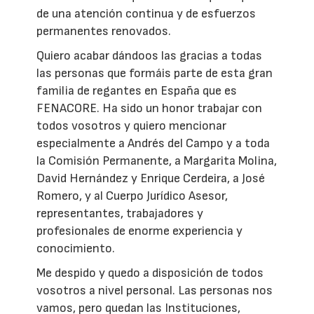
de una atención continua y de esfuerzos
permanentes renovados.
Quiero acabar dándoos las gracias a todas
las personas que formáis parte de esta gran
familia de regantes en España que es
FENACORE. Ha sido un honor trabajar con
todos vosotros y quiero mencionar
especialmente a Andrés del Campo y a toda
la Comisión Permanente, a Margarita Molina,
David Hernández y Enrique Cerdeira, a José
Romero, y al Cuerpo Jurídico Asesor,
representantes, trabajadores y
profesionales de enorme experiencia y
conocimiento.
Me despido y quedo a disposición de todos
vosotros a nivel personal. Las personas nos
vamos, pero quedan las Instituciones,