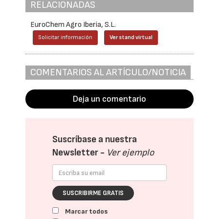
RELACIONADAS
EuroChem Agro Iberia, S.L.
Solicitar información
Ver stand virtual
COMENTARIOS AL ARTÍCULO/NOTICIA
Deja un comentario
Suscríbase a nuestra
Newsletter -
Ver ejemplo
SUSCRIBIRME GRATIS
Marcar todos