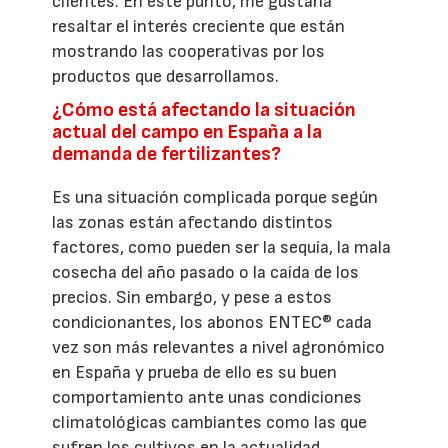
clientes. En este punto, me gustaría
resaltar el interés creciente que están
mostrando las cooperativas por los
productos que desarrollamos.
¿Cómo está afectando la situación
actual del campo en España a la
demanda de fertilizantes?
Es una situación complicada porque según
las zonas están afectando distintos
factores, como pueden ser la sequía, la mala
cosecha del año pasado o la caída de los
precios. Sin embargo, y pese a estos
condicionantes, los abonos ENTEC® cada
vez son más relevantes a nivel agronómico
en España y prueba de ello es su buen
comportamiento ante unas condiciones
climatológicas cambiantes como las que
sufren los cultivos en la actualidad.