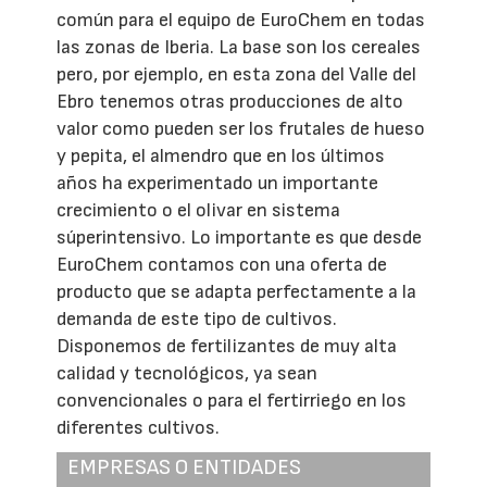
común para el equipo de EuroChem en todas
las zonas de Iberia. La base son los cereales
pero, por ejemplo, en esta zona del Valle del
Ebro tenemos otras producciones de alto
valor como pueden ser los frutales de hueso
y pepita, el almendro que en los últimos
años ha experimentado un importante
crecimiento o el olivar en sistema
súperintensivo. Lo importante es que desde
EuroChem contamos con una oferta de
producto que se adapta perfectamente a la
demanda de este tipo de cultivos.
Disponemos de fertilizantes de muy alta
calidad y tecnológicos, ya sean
convencionales o para el fertirriego en los
diferentes cultivos.
EMPRESAS O ENTIDADES