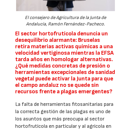
El consejero de Agricultura de la Junta de
Andalucía, Ramón Fernández-Pacheco.
El sector hortofrutícola denuncia un
desequilibrio alarmante: Bruselas
retira materias activas químicas a una
velocidad vertiginosa mientras la EFSA
tarda años en homologar alternativas.
¿Qué medidas concretas de presión o
herramientas excepcionales de sanidad
vegetal puede activar la Junta para que
el campo andaluz no se quede sin
recursos frente a plagas emergentes?
La falta de herramientas fitosanitarias para
la correcta gestión de las plagas es uno de
los asuntos que más preocupa al sector
hortofrutícola en particular y al agrícola en