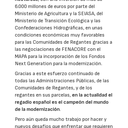
6.000 millones de euros por parte del
Ministerio de Agricultura y la SEIASA, del
Ministerio de Transición Ecológica y las
Confederaciones Hidrográficas, en unas
condiciones económicas muy favorables
para las Comunidades de Regantes gracias a
las negociaciones de FENACORE con el
MAPA para la incorporación de los Fondos
Next Generation para la modernización.
Gracias a este esfuerzo continuado de
todas las Administraciones Públicas, de las
Comunidades de Regantes, y de los
regantes en sus parcelas,
en la actualidad el
regadío español es el campeón del mundo
de la modernización
.
Pero aún queda mucho trabajo por hacer y
nuevos desafíos que enfrentar que requieren