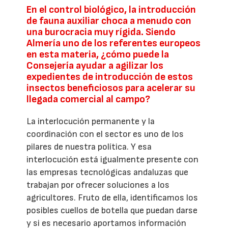
En el control biológico, la introducción
de fauna auxiliar choca a menudo con
una burocracia muy rígida. Siendo
Almería uno de los referentes europeos
en esta materia, ¿cómo puede la
Consejería ayudar a agilizar los
expedientes de introducción de estos
insectos beneficiosos para acelerar su
llegada comercial al campo?
La interlocución permanente y la
coordinación con el sector es uno de los
pilares de nuestra política. Y esa
interlocución está igualmente presente con
las empresas tecnológicas andaluzas que
trabajan por ofrecer soluciones a los
agricultores. Fruto de ella, identificamos los
posibles cuellos de botella que puedan darse
y si es necesario aportamos información