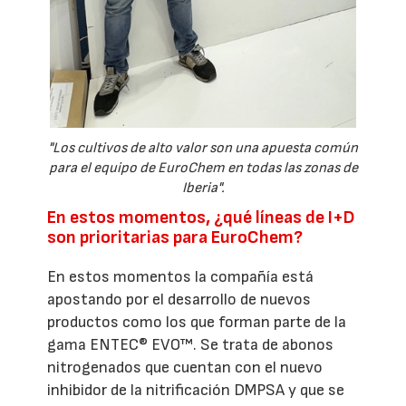
"Los cultivos de alto valor son una apuesta común
para el equipo de EuroChem en todas las zonas de
Iberia".
En estos momentos, ¿qué líneas de I+D
son prioritarias para EuroChem?
En estos momentos la compañía está
apostando por el desarrollo de nuevos
productos como los que forman parte de la
gama ENTEC® EVO™. Se trata de abonos
nitrogenados que cuentan con el nuevo
inhibidor de la nitrificación DMPSA y que se