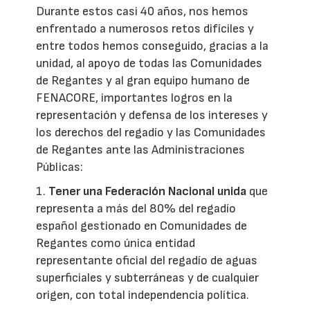
Durante estos casi 40 años, nos hemos
enfrentado a numerosos retos difíciles y
entre todos hemos conseguido, gracias a la
unidad, al apoyo de todas las Comunidades
de Regantes y al gran equipo humano de
FENACORE, importantes logros en la
representación y defensa de los intereses y
los derechos del regadío y las Comunidades
de Regantes ante las Administraciones
Públicas:
1.
Tener una Federación Nacional unida
que
representa a más del 80% del regadío
español gestionado en Comunidades de
Regantes como única entidad
representante oficial del regadío de aguas
superficiales y subterráneas y de cualquier
origen, con total independencia política.