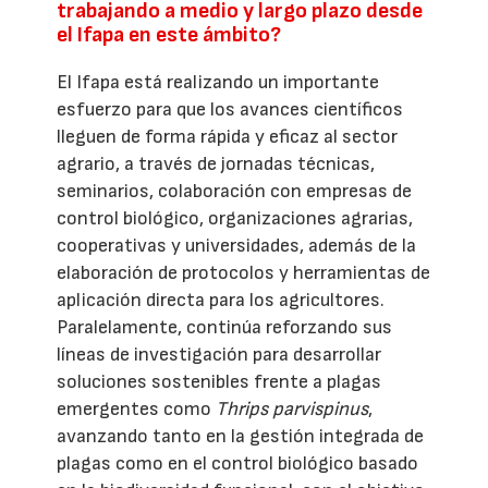
trabajando a medio y largo plazo desde
el Ifapa en este ámbito?
El Ifapa está realizando un importante
esfuerzo para que los avances científicos
lleguen de forma rápida y eficaz al sector
agrario, a través de jornadas técnicas,
seminarios, colaboración con empresas de
control biológico, organizaciones agrarias,
cooperativas y universidades, además de la
elaboración de protocolos y herramientas de
aplicación directa para los agricultores.
Paralelamente, continúa reforzando sus
líneas de investigación para desarrollar
soluciones sostenibles frente a plagas
emergentes como
Thrips parvispinus
,
avanzando tanto en la gestión integrada de
plagas como en el control biológico basado