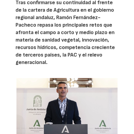
Tras confirmarse su continuidad al frente
de la cartera de Agricultura en el gobierno
regional andaluz, Ramón Fernández-
Pacheco repasa los principales retos que
afronta el campo a corto y medio plazo en
materia de sanidad vegetal, innovación,
recursos hídricos, competencia creciente
de terceros países, la PAC y el relevo
generacional.