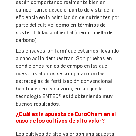
están comportando realmente bien en
campo, tanto desde el punto de vista de la
eficiencia en la asimilación de nutrientes por
parte del cultivo, como en términos de
sostenibilidad ambiental (menor huella de
carbono).
Los ensayos 'on farm' que estamos llevando
a cabo así lo demuestran. Son pruebas en
condiciones reales de campo en las que
nuestros abonos se comparan con las
estrategias de fertilización convencional
habituales en cada zona, en las que la
tecnología ENTEC® está obteniendo muy
buenos resultados.
¿Cuál es la apuesta de EuroChem en el
caso de los cultivos de alto valor?
Los cultivos de alto valor son una apuesta