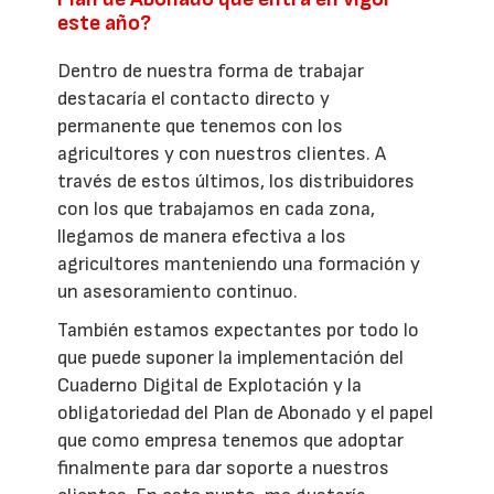
este año?
Dentro de nuestra forma de trabajar
destacaría el contacto directo y
permanente que tenemos con los
agricultores y con nuestros clientes. A
través de estos últimos, los distribuidores
con los que trabajamos en cada zona,
llegamos de manera efectiva a los
agricultores manteniendo una formación y
un asesoramiento continuo.
También estamos expectantes por todo lo
que puede suponer la implementación del
Cuaderno Digital de Explotación y la
obligatoriedad del Plan de Abonado y el papel
que como empresa tenemos que adoptar
finalmente para dar soporte a nuestros