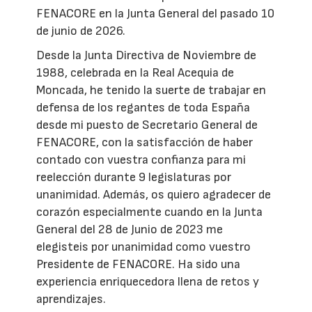
FENACORE en la Junta General del pasado 10
de junio de 2026.
Desde la Junta Directiva de Noviembre de
1988, celebrada en la Real Acequia de
Moncada, he tenido la suerte de trabajar en
defensa de los regantes de toda España
desde mi puesto de Secretario General de
FENACORE, con la satisfacción de haber
contado con vuestra confianza para mi
reelección durante 9 legislaturas por
unanimidad. Además, os quiero agradecer de
corazón especialmente cuando en la Junta
General del 28 de Junio de 2023 me
elegisteis por unanimidad como vuestro
Presidente de FENACORE. Ha sido una
experiencia enriquecedora llena de retos y
aprendizajes.