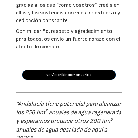
gracias a los que “como vosotros” creéis en
ellas y las sostenéis con vuestro esfuerzo y
dedicación constante.
Con mi cariño, respeto y agradecimiento
para todos, os envío un fuerte abrazo con el
afecto de siempre.
ver/escribir comentarios
“Andalucía tiene potencial para alcanzar
3
los 250 hm
anuales de agua regenerada
3
y esperamos producir otros 200 hm
anuales de agua desalada de aquí a