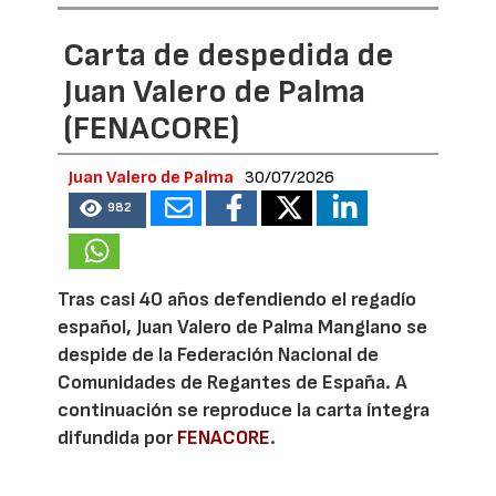
Carta de despedida de
Juan Valero de Palma
(FENACORE)
Juan Valero de Palma
30/07/2026
982
Tras casi 40 años defendiendo el regadío
español, Juan Valero de Palma Manglano se
despide de la Federación Nacional de
Comunidades de Regantes de España. A
continuación se reproduce la carta íntegra
difundida por
FENACORE
.