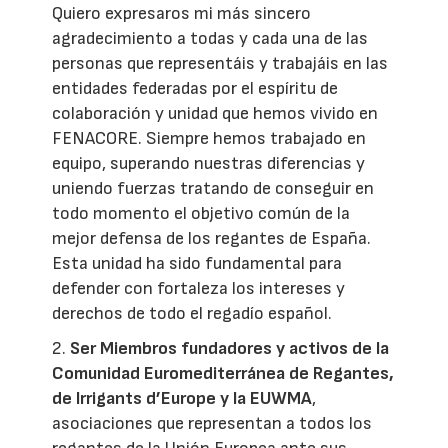
Quiero expresaros mi más sincero
agradecimiento a todas y cada una de las
personas que representáis y trabajáis en las
entidades federadas por el espíritu de
colaboración y unidad que hemos vivido en
FENACORE. Siempre hemos trabajado en
equipo, superando nuestras diferencias y
uniendo fuerzas tratando de conseguir en
todo momento el objetivo común de la
mejor defensa de los regantes de España.
Esta unidad ha sido fundamental para
defender con fortaleza los intereses y
derechos de todo el regadío español.
2.
Ser Miembros fundadores y activos de la
Comunidad Euromediterránea de Regantes,
de Irrigants d’Europe y la EUWMA
,
asociaciones que representan a todos los