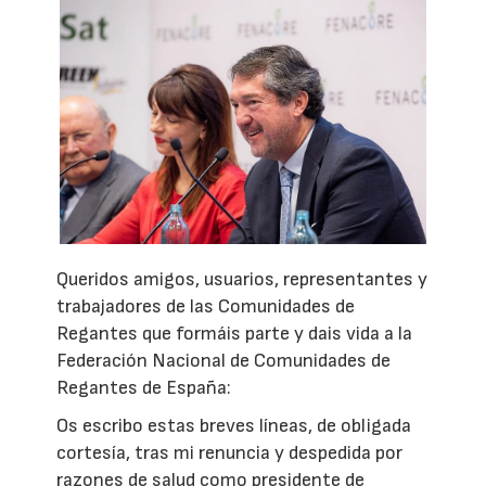
Queridos amigos, usuarios, representantes y
trabajadores de las Comunidades de
Regantes que formáis parte y dais vida a la
Federación Nacional de Comunidades de
Regantes de España:
Os escribo estas breves líneas, de obligada
cortesía, tras mi renuncia y despedida por
razones de salud como presidente de