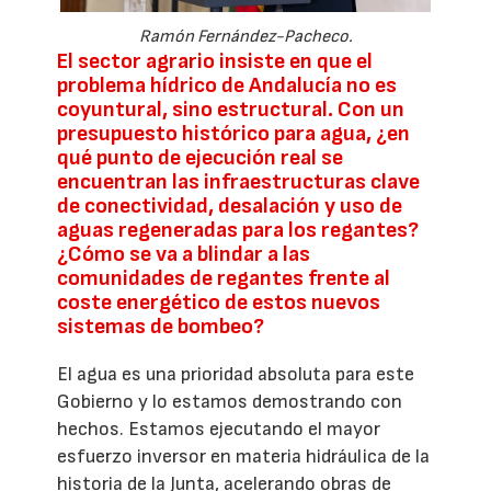
Ramón Fernández-Pacheco.
El sector agrario insiste en que el
problema hídrico de Andalucía no es
coyuntural, sino estructural. Con un
presupuesto histórico para agua, ¿en
qué punto de ejecución real se
encuentran las infraestructuras clave
de conectividad, desalación y uso de
aguas regeneradas para los regantes?
¿Cómo se va a blindar a las
comunidades de regantes frente al
coste energético de estos nuevos
sistemas de bombeo?
El agua es una prioridad absoluta para este
Gobierno y lo estamos demostrando con
hechos. Estamos ejecutando el mayor
esfuerzo inversor en materia hidráulica de la
historia de la Junta, acelerando obras de