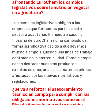
afrontando EuroChem los cambios
legislativos sobre la nutrición vegetal
en agricultura?
Los cambios legislativos obligan a las
empresas que formamos parte de este
sector a adaptarse. En nuestro caso, la
filosofía de EuroChem no ha cambiado de
forma significativa debido a que llevamos
mucho tiempo siguiendo una línea de trabajo
centrada en la sostenibilidad. Como ejemplo
caben destacar nuestros productos,
exentos de urea, una de las materias primas
afectadas por las nuevas normativas y
regulaciones.
¿Se va a reforzar el asesoramiento
técnico en campo para cumplir con las
obligaciones normativas como es el
Plan de Abonado que entra en vigor