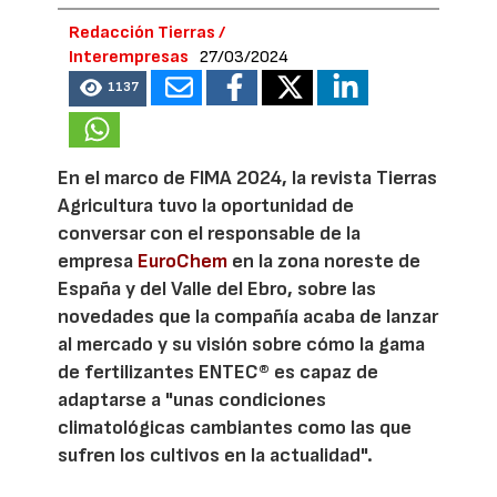
Redacción Tierras /
Interempresas
27/03/2024
1137
En el marco de FIMA 2024, la revista Tierras
Agricultura tuvo la oportunidad de
conversar con el responsable de la
empresa
EuroChem
en la zona noreste de
España y del Valle del Ebro, sobre las
novedades que la compañía acaba de lanzar
al mercado y su visión sobre cómo la gama
de fertilizantes ENTEC® es capaz de
adaptarse a "unas condiciones
climatológicas cambiantes como las que
sufren los cultivos en la actualidad".