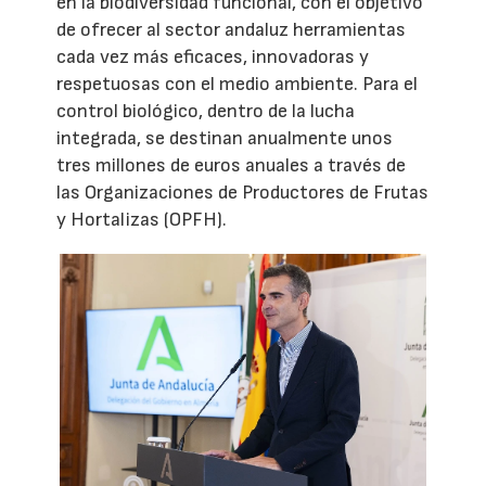
en la biodiversidad funcional, con el objetivo
de ofrecer al sector andaluz herramientas
cada vez más eficaces, innovadoras y
respetuosas con el medio ambiente. Para el
control biológico, dentro de la lucha
integrada, se destinan anualmente unos
tres millones de euros anuales a través de
las Organizaciones de Productores de Frutas
y Hortalizas (OPFH).