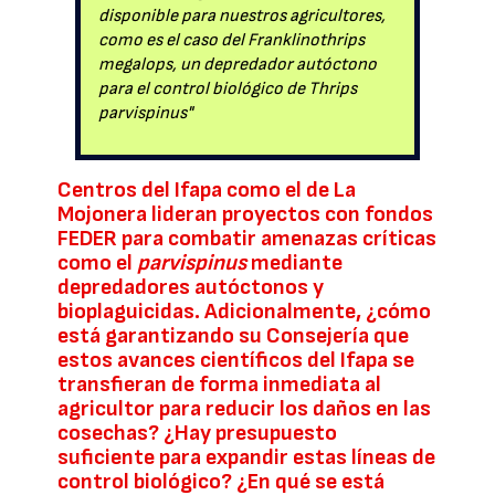
disponible para nuestros agricultores,
como es el caso del Franklinothrips
megalops, un depredador autóctono
para el control biológico de Thrips
parvispinus"
Centros del Ifapa como el de La
Mojonera lideran proyectos con fondos
FEDER para combatir amenazas críticas
como el
parvispinus
mediante
depredadores autóctonos y
bioplaguicidas. Adicionalmente, ¿cómo
está garantizando su Consejería que
estos avances científicos del Ifapa se
transfieran de forma inmediata al
agricultor para reducir los daños en las
cosechas? ¿Hay presupuesto
suficiente para expandir estas líneas de
control biológico? ¿En qué se está