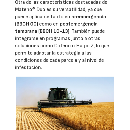
Otra de las características destacadas de
Mateno® Duo es su versatilidad, ya que
puede aplicarse tanto en
preemergencia
(BBCH 00)
como en
postemergencia
temprana (BBCH 10-13)
. También puede
integrarse en programas junto a otras
soluciones como Cofeno o Harpo Z, lo que
permite adaptar la estrategia a las
condiciones de cada parcela y al nivel de
infestación.