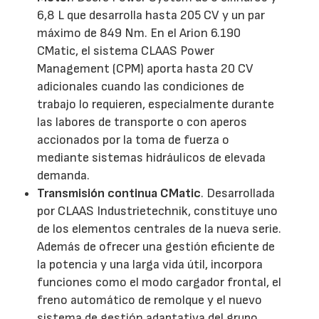
6,8 L que desarrolla hasta 205 CV y un par
máximo de 849 Nm. En el Arion 6.190
CMatic, el sistema CLAAS Power
Management (CPM) aporta hasta 20 CV
adicionales cuando las condiciones de
trabajo lo requieren, especialmente durante
las labores de transporte o con aperos
accionados por la toma de fuerza o
mediante sistemas hidráulicos de elevada
demanda.
Transmisión continua CMatic
. Desarrollada
por CLAAS Industrietechnik, constituye uno
de los elementos centrales de la nueva serie.
Además de ofrecer una gestión eficiente de
la potencia y una larga vida útil, incorpora
funciones como el modo cargador frontal, el
freno automático de remolque y el nuevo
sistema de gestión adaptativa del grupo