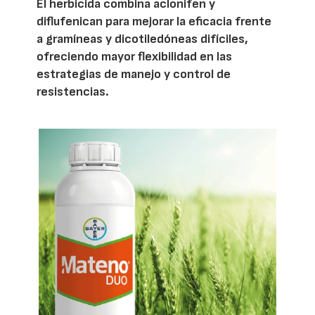
El herbicida combina aclonifen y
diflufenican para mejorar la eficacia frente
a gramíneas y dicotiledóneas difíciles,
ofreciendo mayor flexibilidad en las
estrategias de manejo y control de
resistencias.