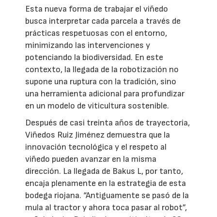
Esta nueva forma de trabajar el viñedo
busca interpretar cada parcela a través de
prácticas respetuosas con el entorno,
minimizando las intervenciones y
potenciando la biodiversidad. En este
contexto, la llegada de la robotización no
supone una ruptura con la tradición, sino
una herramienta adicional para profundizar
en un modelo de viticultura sostenible.
Después de casi treinta años de trayectoria,
Viñedos Ruiz Jiménez demuestra que la
innovación tecnológica y el respeto al
viñedo pueden avanzar en la misma
dirección. La llegada de Bakus L, por tanto,
encaja plenamente en la estrategia de esta
bodega riojana. “Antiguamente se pasó de la
mula al tractor y ahora toca pasar al robot”,