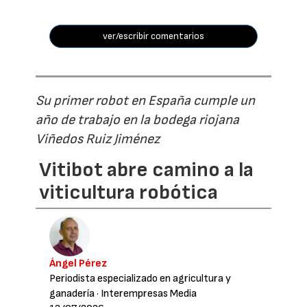
ver/escribir comentarios
Su primer robot en España cumple un
año de trabajo en la bodega riojana
Viñedos Ruiz Jiménez
Vitibot abre camino a la
viticultura robótica
Ángel Pérez
Periodista especializado en agricultura y
ganadería
· Interempresas Media