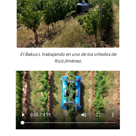
El Bakus L trabajando en uno de los viñedos de
Ruiz Jiménez.