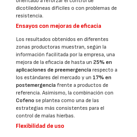
orientado a reforzar el control de
dicotiledóneas difíciles o con problemas de
resistencia.
Ensayos con mejoras de eficacia
Los resultados obtenidos en diferentes
zonas productoras muestran, según la
información facilitada por la empresa, una
mejora de la eficacia de hasta un
25% en
aplicaciones de preemergencia
respecto a
los estándares del mercado y un
17% en
postemergencia
frente a productos de
referencia. Asimismo, la combinación con
Cofeno
se plantea como una de las
estrategias más consistentes para el
control de malas hierbas.
Flexibilidad de uso