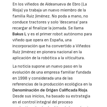
En los viñedos de Aldeanueva de Ebro (La
Rioja) ya trabaja un nuevo miembro de la
familia Ruiz Jiménez. No poda a mano, no
conduce tractores y solo ‘descansa’ para
recargar al finalizar la jornada. Se llama
Bakus L
y es el primer robot autónomo para
viñedo que opera en España, una
incorporación que ha convertido a Viñedos
Ruiz Jiménez en pionera nacional en la
aplicación de la robótica a la viticultura.
La noticia supone un nuevo paso en la
evolución de una empresa familiar fundada
en 1998 y considerada una de las
referencias de la producción ecológica en la
Denominación de Origen Calificada Rioja
.
Desde sus inicios, ha basado su estrategia
en el control integral del proceso