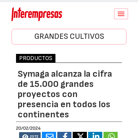
Conmutar
navegació
GRANDES CULTIVOS
PRODUCTOS
Symaga alcanza la cifra
de 15.000 grandes
proyectos con
presencia en todos los
continentes
20/02/2024
2572