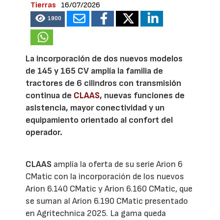
Tierras
16/07/2026
1900
La incorporación de dos nuevos modelos
de 145 y 165 CV amplía la familia de
tractores de 6 cilindros con transmisión
continua de
CLAAS
, nuevas funciones de
asistencia, mayor conectividad y un
equipamiento orientado al confort del
operador.
CLAAS
amplía la oferta de su serie Arion 6
CMatic con la incorporación de los nuevos
Arion 6.140 CMatic y Arion 6.160 CMatic, que
se suman al Arion 6.190 CMatic presentado
en Agritechnica 2025. La gama queda