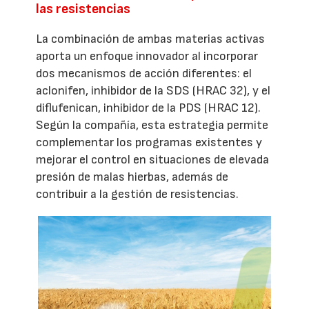
las resistencias
La combinación de ambas materias activas
aporta un enfoque innovador al incorporar
dos mecanismos de acción diferentes: el
aclonifen, inhibidor de la SDS (HRAC 32), y el
diflufenican, inhibidor de la PDS (HRAC 12).
Según la compañía, esta estrategia permite
complementar los programas existentes y
mejorar el control en situaciones de elevada
presión de malas hierbas, además de
contribuir a la gestión de resistencias.