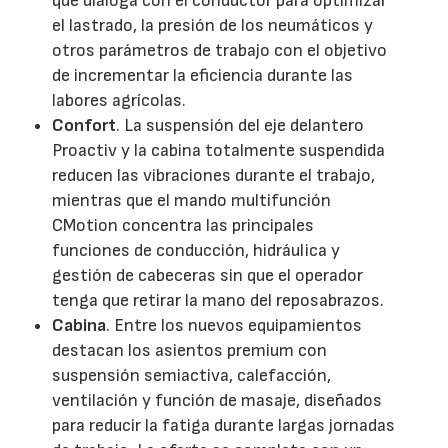
que dialoga con el conductor para optimizar
el lastrado, la presión de los neumáticos y
otros parámetros de trabajo con el objetivo
de incrementar la eficiencia durante las
labores agrícolas.
Confort
. La suspensión del eje delantero
Proactiv y la cabina totalmente suspendida
reducen las vibraciones durante el trabajo,
mientras que el mando multifunción
CMotion concentra las principales
funciones de conducción, hidráulica y
gestión de cabeceras sin que el operador
tenga que retirar la mano del reposabrazos.
Cabina
. Entre los nuevos equipamientos
destacan los asientos premium con
suspensión semiactiva, calefacción,
ventilación y función de masaje, diseñados
para reducir la fatiga durante largas jornadas