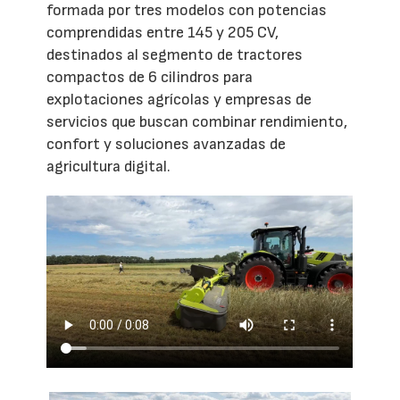
formada por tres modelos con potencias
comprendidas entre 145 y 205 CV,
destinados al segmento de tractores
compactos de 6 cilindros para
explotaciones agrícolas y empresas de
servicios que buscan combinar rendimiento,
confort y soluciones avanzadas de
agricultura digital.