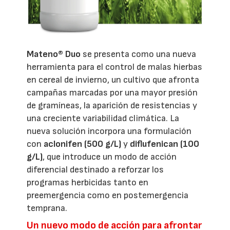
Mateno® Duo
se presenta como una nueva
herramienta para el control de malas hierbas
en cereal de invierno, un cultivo que afronta
campañas marcadas por una mayor presión
de gramíneas, la aparición de resistencias y
una creciente variabilidad climática. La
nueva solución incorpora una formulación
con
aclonifen (500 g/L)
y
diflufenican (100
g/L)
, que introduce un modo de acción
diferencial destinado a reforzar los
programas herbicidas tanto en
preemergencia como en postemergencia
temprana.
Un nuevo modo de acción para afrontar