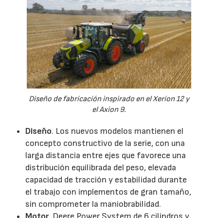
Diseño de fabricación inspirado en el Xerion 12 y
el Axion 9.
Diseño
. Los nuevos modelos mantienen el
concepto constructivo de la serie, con una
larga distancia entre ejes que favorece una
distribución equilibrada del peso, elevada
capacidad de tracción y estabilidad durante
el trabajo con implementos de gran tamaño,
sin comprometer la maniobrabilidad.
Motor
. Deere Power System de 6 cilindros y