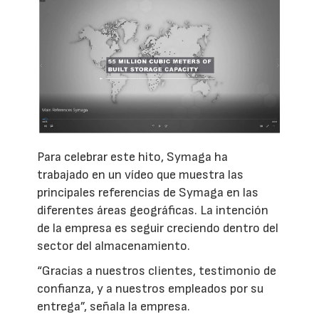
Para celebrar este hito, Symaga ha
trabajado en un vídeo que muestra las
principales referencias de Symaga en las
diferentes áreas geográficas. La intención
de la empresa es seguir creciendo dentro del
sector del almacenamiento.
“Gracias a nuestros clientes, testimonio de
confianza, y a nuestros empleados por su
entrega”, señala la empresa.