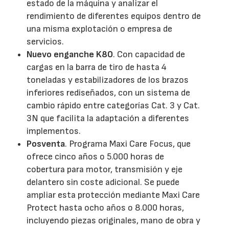
estado de la máquina y analizar el
rendimiento de diferentes equipos dentro de
una misma explotación o empresa de
servicios.
Nuevo enganche K80
. Con capacidad de
cargas en la barra de tiro de hasta 4
toneladas y estabilizadores de los brazos
inferiores rediseñados, con un sistema de
cambio rápido entre categorías Cat. 3 y Cat.
3N que facilita la adaptación a diferentes
implementos.
Posventa
. Programa Maxi Care Focus, que
ofrece cinco años o 5.000 horas de
cobertura para motor, transmisión y eje
delantero sin coste adicional. Se puede
ampliar esta protección mediante Maxi Care
Protect hasta ocho años o 8.000 horas,
incluyendo piezas originales, mano de obra y