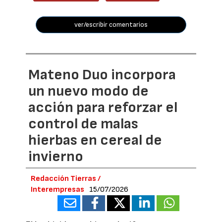
ver/escribir comentarios
Mateno Duo incorpora
un nuevo modo de
acción para reforzar el
control de malas
hierbas en cereal de
invierno
Redacción Tierras /
Interempresas
15/07/2026