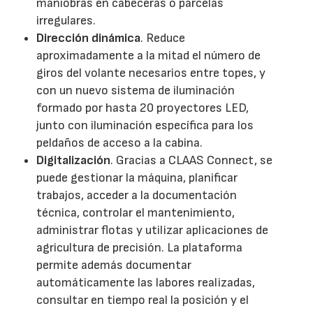
maniobras en cabeceras o parcelas
irregulares.
Dirección dinámica
. Reduce
aproximadamente a la mitad el número de
giros del volante necesarios entre topes, y
con un nuevo sistema de iluminación
formado por hasta 20 proyectores LED,
junto con iluminación específica para los
peldaños de acceso a la cabina.
Digitalización
. Gracias a CLAAS Connect, se
puede gestionar la máquina, planificar
trabajos, acceder a la documentación
técnica, controlar el mantenimiento,
administrar flotas y utilizar aplicaciones de
agricultura de precisión. La plataforma
permite además documentar
automáticamente las labores realizadas,
consultar en tiempo real la posición y el