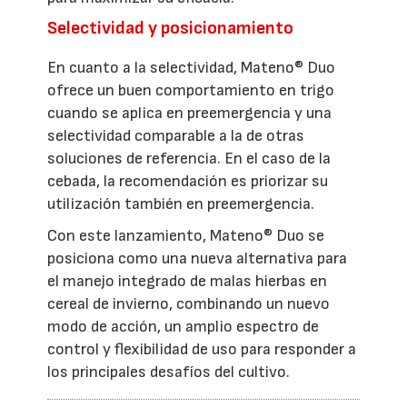
Selectividad y posicionamiento
En cuanto a la selectividad, Mateno® Duo
ofrece un buen comportamiento en trigo
cuando se aplica en preemergencia y una
selectividad comparable a la de otras
soluciones de referencia. En el caso de la
cebada, la recomendación es priorizar su
utilización también en preemergencia.
Con este lanzamiento, Mateno® Duo se
posiciona como una nueva alternativa para
el manejo integrado de malas hierbas en
cereal de invierno, combinando un nuevo
modo de acción, un amplio espectro de
control y flexibilidad de uso para responder a
los principales desafíos del cultivo.