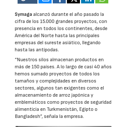
Symaga
alcanzó durante el año pasado la
cifra de los 15.000 grandes proyectos, con
presencia en todos los continentes, desde
América del Norte hasta las principales
empresas del sureste asiático, llegando
hasta las antípodas.
“Nuestros silos almacenan productos en
más de 150 países. A lo largo de casi 40 años
hemos sumado proyectos de todos los
tamaños y complejidades en diversos
sectores, algunos tan exigentes como el
almacenamiento de arroz japónica y
emblemáticos como proyectos de seguridad
alimenticia en Turkmenistán, Egipto o
Bangladesh”, señala la empresa.