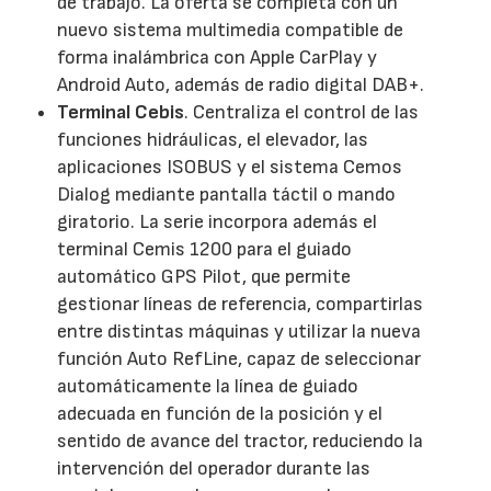
de trabajo. La oferta se completa con un
nuevo sistema multimedia compatible de
forma inalámbrica con Apple CarPlay y
Android Auto, además de radio digital DAB+.
Terminal Cebis
. Centraliza el control de las
funciones hidráulicas, el elevador, las
aplicaciones ISOBUS y el sistema Cemos
Dialog mediante pantalla táctil o mando
giratorio. La serie incorpora además el
terminal Cemis 1200 para el guiado
automático GPS Pilot, que permite
gestionar líneas de referencia, compartirlas
entre distintas máquinas y utilizar la nueva
función Auto RefLine, capaz de seleccionar
automáticamente la línea de guiado
adecuada en función de la posición y el
sentido de avance del tractor, reduciendo la
intervención del operador durante las