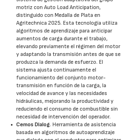
motriz con Auto Load Anticipation,
distinguido con Medalla de Plata en
Agritechnica 2025. Esta tecnología utiliza
algoritmos de aprendizaje para anticipar
aumentos de carga durante el trabajo,
elevando previamente el régimen del motor
y adaptando la transmisión antes de que se
produzca la demanda de esfuerzo. El
sistema ajusta continuamente el
funcionamiento del conjunto motor-
transmisión en función de la carga, la
velocidad de avance y las necesidades
hidráulicas, mejorando la productividad y
reduciendo el consumo de combustible sin
necesidad de intervención del operador.
Cemos Dialog
. Herramienta de asistencia
basada en algoritmos de autoaprendizaje