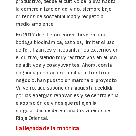
productivo, desde el cultivo de la uva hasta
la comercialización del vino, siempre bajo
criterios de sostenibilidad y respeto al
medio ambiente.
En 2017 decidieron convertirse en una
bodega biodinámica, esto es, limitar el uso
de fertilizantes y fitosanitarios externos en
el cultivo, siendo muy restrictivos en el uso
de aditivos y coadyuvantes. Ahora, con la
segunda generación familiar al frente del
negocio, han puesto en marcha el proyecto
Valyerro, que supone una apuesta decidida
por las energías renovables y se centra en la
elaboración de vinos que reflejen la
singularidad de determinados viñedos de
Rioja Oriental.
La llegada de la robótica