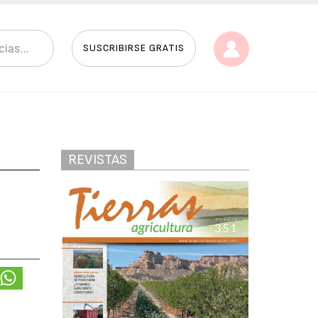
SUSCRIBIRSE GRATIS
REVISTAS