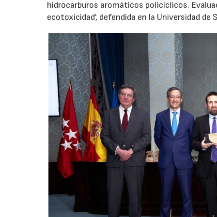
hidrocarburos aromáticos policíclicos. Evalua
ecotoxicidad', defendida en la Universidad de S