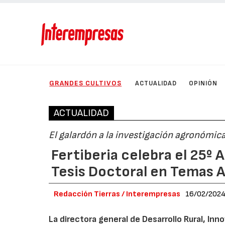
GRANDES CULTIVOS
ACTUALIDAD
OPINIÓN
ACTUALIDAD
El galardón a la investigación agronóm
Fertiberia celebra el 25º 
Tesis Doctoral en Temas A
Redacción Tierras / Interempresas
16/02/202
La directora general de Desarrollo Rural, In