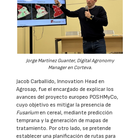
Jorge Martínez Guanter, Digital Agronomy
Manager en Corteva.
Jacob Carballido, Innovation Head en
Agrosap, fue el encargado de explicar los
avances del proyecto europeo POSHMyCo,
cuyo objetivo es mitigar la presencia de
Fusarium
en cereal, mediante predicción
temprana y la generación de mapas de
tratamiento. Por otro lado, se pretende
establecer una planificación de rutas para