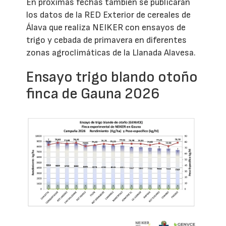
En próximas fechas también se publicarán
los datos de la RED Exterior de cereales de
Álava que realiza NEIKER con ensayos de
trigo y cebada de primavera en diferentes
zonas agroclimáticas de la Llanada Alavesa.
Ensayo trigo blando otoño
finca de Gauna 2026