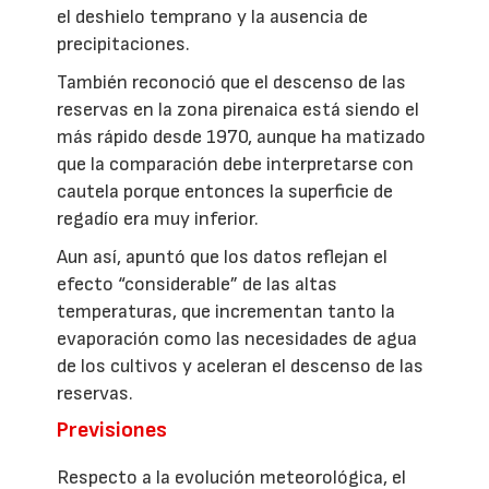
el deshielo temprano y la ausencia de
precipitaciones.
También reconoció que el descenso de las
reservas en la zona pirenaica está siendo el
más rápido desde 1970, aunque ha matizado
que la comparación debe interpretarse con
cautela porque entonces la superficie de
regadío era muy inferior.
Aun así, apuntó que los datos reflejan el
efecto “considerable” de las altas
temperaturas, que incrementan tanto la
evaporación como las necesidades de agua
de los cultivos y aceleran el descenso de las
reservas.
Previsiones
Respecto a la evolución meteorológica, el