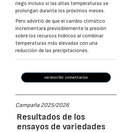
riego incluso si las altas temperaturas se
prolongan durante los próximos meses.
Pero advirtió de que el cambio climático
incrementará previsiblemente la presión
sobre los recursos hídricos al combinar
temperaturas más elevadas con una
reducción de las precipitaciones.
ver/escribir comentarios
Campaña 2025/2026
Resultados de los
ensayos de variedades