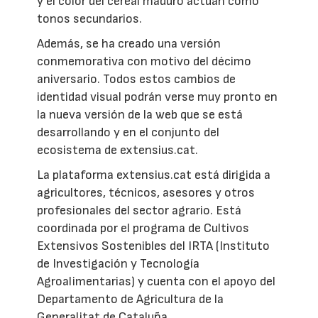
y el color del cereal maduro actúan como
tonos secundarios.
Además, se ha creado una versión
conmemorativa con motivo del décimo
aniversario. Todos estos cambios de
identidad visual podrán verse muy pronto en
la nueva versión de la web que se está
desarrollando y en el conjunto del
ecosistema de extensius.cat.
La plataforma extensius.cat está dirigida a
agricultores, técnicos, asesores y otros
profesionales del sector agrario. Está
coordinada por el programa de Cultivos
Extensivos Sostenibles del IRTA (Instituto
de Investigación y Tecnología
Agroalimentarias) y cuenta con el apoyo del
Departamento de Agricultura de la
Generalitat de Cataluña.