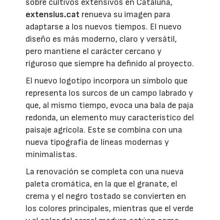
sobre cultivos extensivos en Cataluña,
extensius.cat
renueva su imagen para
adaptarse a los nuevos tiempos. El nuevo
diseño es más moderno, claro y versátil,
pero mantiene el carácter cercano y
riguroso que siempre ha definido al proyecto.
El nuevo logotipo incorpora un símbolo que
representa los surcos de un campo labrado y
que, al mismo tiempo, evoca una bala de paja
redonda, un elemento muy característico del
paisaje agrícola. Este se combina con una
nueva tipografía de líneas modernas y
minimalistas.
La renovación se completa con una nueva
paleta cromática, en la que el granate, el
crema y el negro tostado se convierten en
los colores principales, mientras que el verde