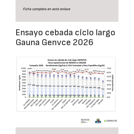
Ficha completa en este
enlace
Ensayo cebada ciclo largo
Gauna Genvce 2026