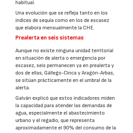
habitual.
Una evolución que se refleja tanto en los
índices de sequía como en los de escasez
que elabora mensualmente la CHE.
Prealerta en seis sistemas
Aunque no existe ninguna unidad territorial
en situación de alerta o emergencia por
escasez, seis permanecen ya en prealerta y
dos de ellas, Gállego-Cinca y Aragón-Arbas,
se sitúan prácticamente en el umbral de la
alerta.
Galván explicó que estos indicadores miden
la capacidad para atender las demandas de
agua, especialmente el abastecimiento
urbano y el regadío, que representa
aproximadamente el 90% del consumo de la