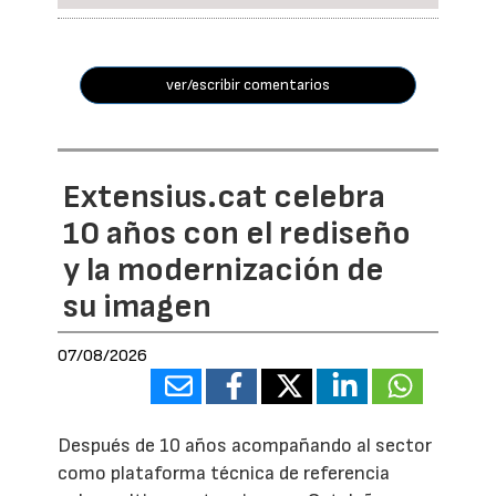
ver/escribir comentarios
Extensius.cat celebra
10 años con el rediseño
y la modernización de
su imagen
07/08/2026
Después de 10 años acompañando al sector
como plataforma técnica de referencia