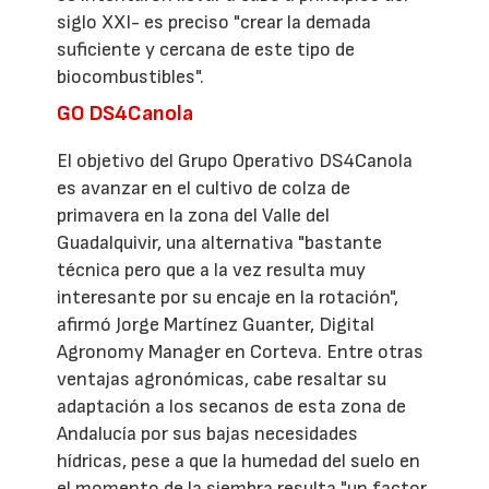
siglo XXI- es preciso "crear la demada
suficiente y cercana de este tipo de
biocombustibles".
GO DS4Canola
El objetivo del Grupo Operativo DS4Canola
es avanzar en el cultivo de colza de
primavera en la zona del Valle del
Guadalquivir, una alternativa "bastante
técnica pero que a la vez resulta muy
interesante por su encaje en la rotación",
afirmó Jorge Martínez Guanter, Digital
Agronomy Manager en Corteva. Entre otras
ventajas agronómicas, cabe resaltar su
adaptación a los secanos de esta zona de
Andalucía por sus bajas necesidades
hídricas, pese a que la humedad del suelo en
el momento de la siembra resulta "un factor