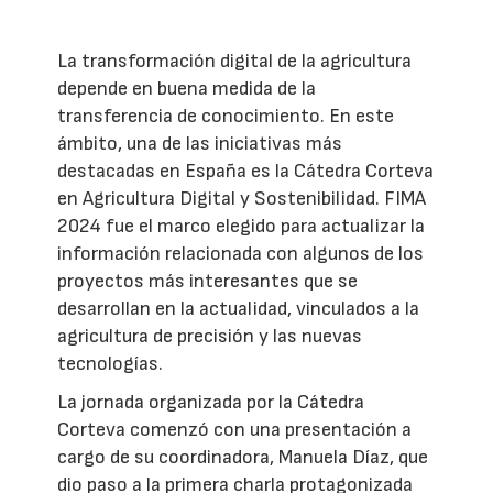
La transformación digital de la agricultura
depende en buena medida de la
transferencia de conocimiento. En este
ámbito, una de las iniciativas más
destacadas en España es la Cátedra Corteva
en Agricultura Digital y Sostenibilidad. FIMA
2024 fue el marco elegido para actualizar la
información relacionada con algunos de los
proyectos más interesantes que se
desarrollan en la actualidad, vinculados a la
agricultura de precisión y las nuevas
tecnologías.
La jornada organizada por la Cátedra
Corteva comenzó con una presentación a
cargo de su coordinadora, Manuela Díaz, que
dio paso a la primera charla protagonizada