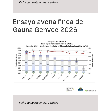
Ficha completa en este
enlace
Ensayo avena finca de
Gauna Genvce 2026
Ficha completa en este
enlace