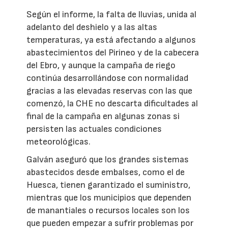
Según el informe, la falta de lluvias, unida al
adelanto del deshielo y a las altas
temperaturas, ya está afectando a algunos
abastecimientos del Pirineo y de la cabecera
del Ebro, y aunque la campaña de riego
continúa desarrollándose con normalidad
gracias a las elevadas reservas con las que
comenzó, la CHE no descarta dificultades al
final de la campaña en algunas zonas si
persisten las actuales condiciones
meteorológicas.
Galván aseguró que los grandes sistemas
abastecidos desde embalses, como el de
Huesca, tienen garantizado el suministro,
mientras que los municipios que dependen
de manantiales o recursos locales son los
que pueden empezar a sufrir problemas por