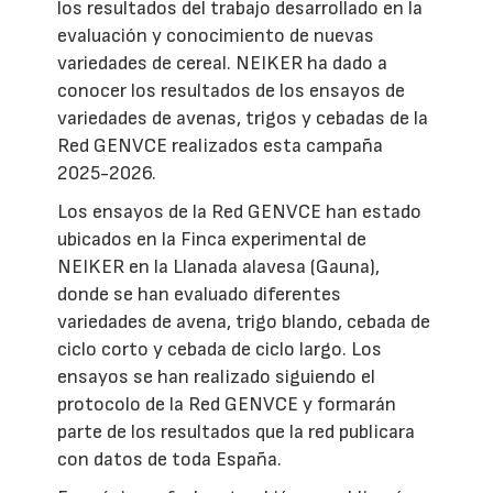
los resultados del trabajo desarrollado en la
evaluación y conocimiento de nuevas
variedades de cereal. NEIKER ha dado a
conocer los resultados de los ensayos de
variedades de avenas, trigos y cebadas de la
Red GENVCE realizados esta campaña
2025-2026.
Los ensayos de la Red GENVCE han estado
ubicados en la Finca experimental de
NEIKER en la Llanada alavesa (Gauna),
donde se han evaluado diferentes
variedades de avena, trigo blando, cebada de
ciclo corto y cebada de ciclo largo. Los
ensayos se han realizado siguiendo el
protocolo de la Red GENVCE y formarán
parte de los resultados que la red publicara
con datos de toda España.