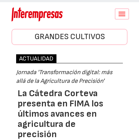
Conmutar
navegació
GRANDES CULTIVOS
ACTUALIDAD
Jornada 'Transformación digital: más
allá de la Agricultura de Precisión'
La Cátedra Corteva
presenta en FIMA los
últimos avances en
agricultura de
precisión