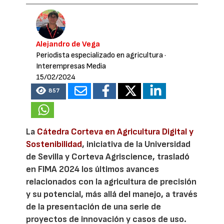
Alejandro de Vega
Periodista especializado en agricultura
·
Interempresas Media
15/02/2024
857
La
Cátedra Corteva en Agricultura Digital y
Sostenibilidad
, iniciativa de la Universidad
de Sevilla y Corteva Agriscience, trasladó
en FIMA 2024 los últimos avances
relacionados con la agricultura de precisión
y su potencial, más allá del manejo, a través
de la presentación de una serie de
proyectos de innovación y casos de uso.