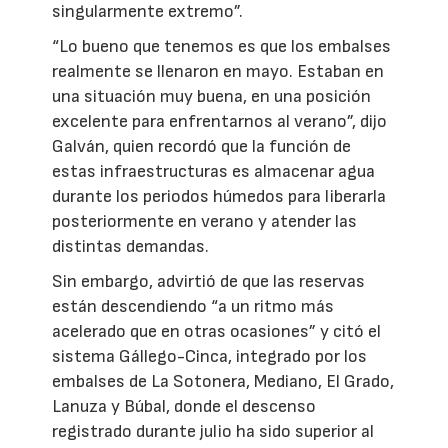
singularmente extremo”.
“Lo bueno que tenemos es que los embalses
realmente se llenaron en mayo. Estaban en
una situación muy buena, en una posición
excelente para enfrentarnos al verano”, dijo
Galván, quien recordó que la función de
estas infraestructuras es almacenar agua
durante los periodos húmedos para liberarla
posteriormente en verano y atender las
distintas demandas.
Sin embargo, advirtió de que las reservas
están descendiendo “a un ritmo más
acelerado que en otras ocasiones” y citó el
sistema Gállego-Cinca, integrado por los
embalses de La Sotonera, Mediano, El Grado,
Lanuza y Búbal, donde el descenso
registrado durante julio ha sido superior al