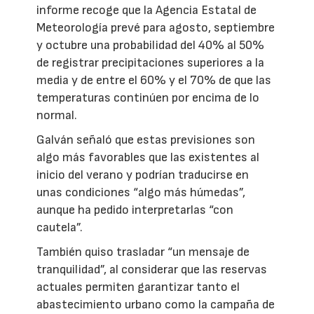
informe recoge que la Agencia Estatal de
Meteorología prevé para agosto, septiembre
y octubre una probabilidad del 40% al 50%
de registrar precipitaciones superiores a la
media y de entre el 60% y el 70% de que las
temperaturas continúen por encima de lo
normal.
Galván señaló que estas previsiones son
algo más favorables que las existentes al
inicio del verano y podrían traducirse en
unas condiciones “algo más húmedas”,
aunque ha pedido interpretarlas “con
cautela”.
También quiso trasladar “un mensaje de
tranquilidad”, al considerar que las reservas
actuales permiten garantizar tanto el
abastecimiento urbano como la campaña de