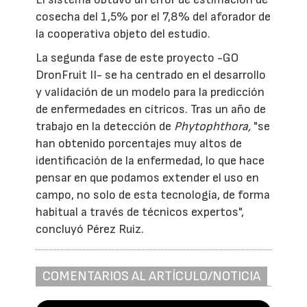
cosecha del 1,5% por el 7,8% del aforador de
la cooperativa objeto del estudio.
La segunda fase de este proyecto -GO
DronFruit II- se ha centrado en el desarrollo
y validación de un modelo para la predicción
de enfermedades en cítricos. Tras un año de
trabajo en la detección de
Phytophthora,
"se
han obtenido porcentajes muy altos de
identificación de la enfermedad, lo que hace
pensar en que podamos extender el uso en
campo, no solo de esta tecnología, de forma
habitual a través de técnicos expertos",
concluyó Pérez Ruiz.
COMENTARIOS AL ARTÍCULO/NOTICIA