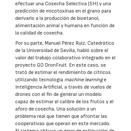
efectuar una Cosecha Selectiva (SH) y una
predicción de micotoxinas en el grano para
derivarlo a la producción de bioetanol,
alimentación aninal y humana en función de
la calidad de cosecha.
Por su parte, Manuel Pérez Ruiz, Catedrático
de la Universidad de Sevilla, habló sobre el
valor del trabajo colaborativo integrado en el
proyecto GO DronFruit. En este caso, se
trató de estimar el rendimiento de cítricos
utilizando tecnología
machine learning
e
Inteligencia Artificial, a través de vuelos de
drones con el fin de generar un modelo
capaz de estimar el calibre de los frutos y el
aforo de cosecha. Una solución a un
problema real que tienen que afrontar las
cooperativas que operan en este mercado.
El sistema obtuvo un error de estimación de