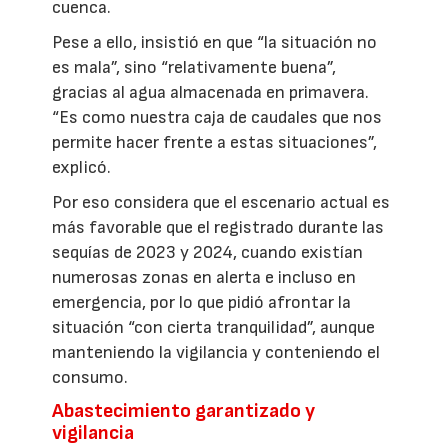
cuenca.
Pese a ello, insistió en que “la situación no
es mala”, sino “relativamente buena”,
gracias al agua almacenada en primavera.
“Es como nuestra caja de caudales que nos
permite hacer frente a estas situaciones”,
explicó.
Por eso considera que el escenario actual es
más favorable que el registrado durante las
sequías de 2023 y 2024, cuando existían
numerosas zonas en alerta e incluso en
emergencia, por lo que pidió afrontar la
situación “con cierta tranquilidad”, aunque
manteniendo la vigilancia y conteniendo el
consumo.
Abastecimiento garantizado y
vigilancia