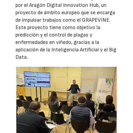
por el Aragón Digital Innovation Hub, un
proyecto de ámbito europeo que se encarga
de impulsar trabajos como el GRAPEVINE.
Este proyecto tiene como objetivo la
predicción y el control de plagas y
enfermedades en viñedo, gracias a la
aplicación de la Inteligencia Artificial y el Big
Data.