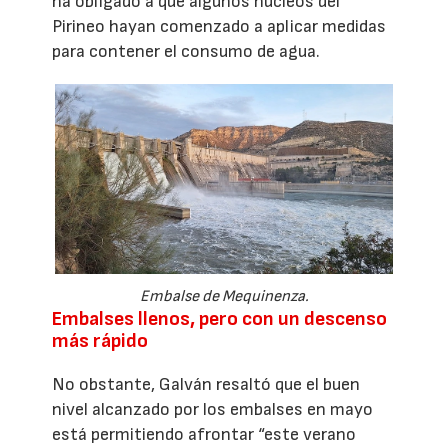
ha obligado a que algunos núcleos del
Pirineo hayan comenzado a aplicar medidas
para contener el consumo de agua.
Embalse de Mequinenza.
Embalses llenos, pero con un descenso
más rápido
No obstante, Galván resaltó que el buen
nivel alcanzado por los embalses en mayo
está permitiendo afrontar “este verano