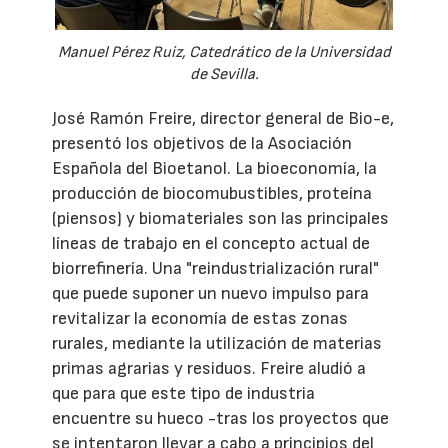
Manuel Pérez Ruiz, Catedrático de la Universidad
de Sevilla.
José Ramón Freire, director general de Bio-e,
presentó los objetivos de la Asociación
Española del Bioetanol. La bioeconomía, la
producción de biocomubustibles, proteína
(piensos) y biomateriales son las principales
líneas de trabajo en el concepto actual de
biorrefinería. Una "reindustrialización rural"
que puede suponer un nuevo impulso para
revitalizar la economía de estas zonas
rurales, mediante la utilización de materias
primas agrarias y residuos. Freire aludió a
que para que este tipo de industria
encuentre su hueco -tras los proyectos que
se intentaron llevar a cabo a principios del