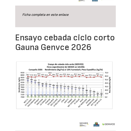
Ficha completa en este
enlace
Ensayo cebada ciclo corto
Gauna Genvce 2026