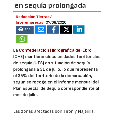
en sequía prolongada
Redacción Tierras /
Interempresas
07/08/2026
485
La
Confederación Hidrográfica del Ebro
(CHE) mantiene cinco unidades territoriales
de sequía (UTS) en situación de sequía
prolongada a 31 de julio, lo que representa
el 35% del territorio de la demarcación,
según se recoge en el informe mensual del
Plan Especial de Sequía correspondiente al
mes de julio.
Las zonas afectadas son Tirón y Najerilla,