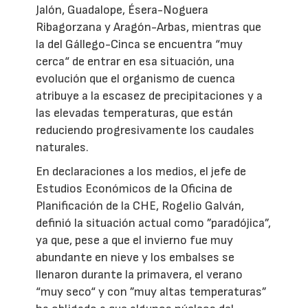
Jalón, Guadalope, Ésera-Noguera
Ribagorzana y Aragón-Arbas, mientras que
la del Gállego-Cinca se encuentra “muy
cerca“ de entrar en esa situación, una
evolución que el organismo de cuenca
atribuye a la escasez de precipitaciones y a
las elevadas temperaturas, que están
reduciendo progresivamente los caudales
naturales.
En declaraciones a los medios, el jefe de
Estudios Económicos de la Oficina de
Planificación de la CHE, Rogelio Galván,
definió la situación actual como ”paradójica”,
ya que, pese a que el invierno fue muy
abundante en nieve y los embalses se
llenaron durante la primavera, el verano
“muy seco“ y con ”muy altas temperaturas”