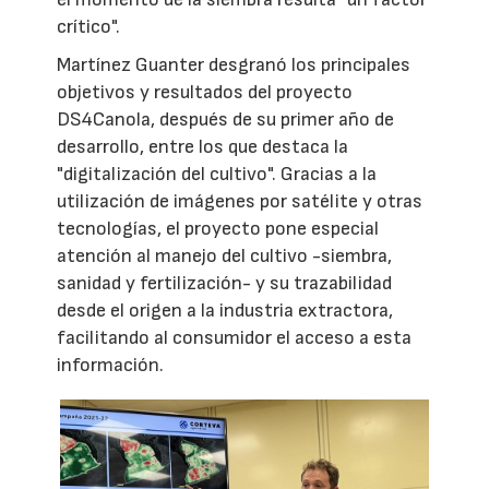
crítico".
Martínez Guanter desgranó los principales
objetivos y resultados del proyecto
DS4Canola, después de su primer año de
desarrollo, entre los que destaca la
"digitalización del cultivo". Gracias a la
utilización de imágenes por satélite y otras
tecnologías, el proyecto pone especial
atención al manejo del cultivo -siembra,
sanidad y fertilización- y su trazabilidad
desde el origen a la industria extractora,
facilitando al consumidor el acceso a esta
información.