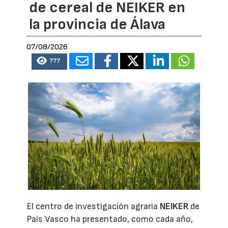
de cereal de NEIKER en
la provincia de Álava
07/08/2026
777
El centro de investigación agraria
NEIKER
de
País Vasco ha presentado, como cada año,