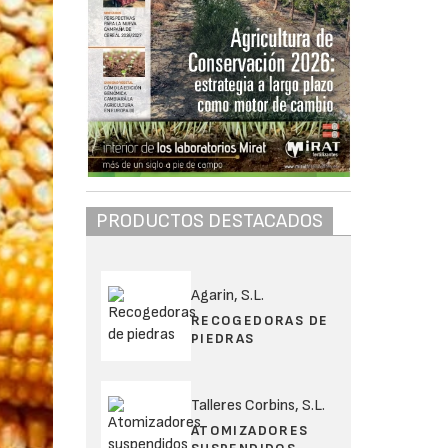
PRODUCTOS DESTACADOS
Agarin, S.L.
RECOGEDORAS DE
PIEDRAS
Talleres Corbins, S.L.
ATOMIZADORES