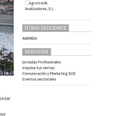
OTRAS SECCIONES
AGENDA
SERVICIOS
Jornadas Profesionales
Impulsa tus ventas
Comunicación y Marketing B2B
Eventos sectoriales
rontar
muy