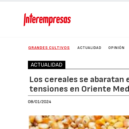
GRANDES CULTIVOS
ACTUALIDAD
OPINIÓN
ACTUALIDAD
Los cereales se abaratan 
tensiones en Oriente Med
08/01/2024