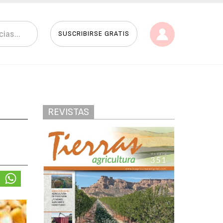
SUSCRIBIRSE GRATIS
REVISTAS