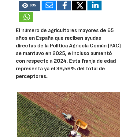
635
El número de agricultores mayores de 65
años en España que reciben ayudas
directas de la Política Agrícola Común (PAC)
se mantuvo en 2025, e incluso aumentó
con respecto a 2024. Esta franja de edad
representa ya el 39,56% del total de
perceptores.