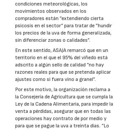
condiciones meteorológicas, los
movimientos observados en los
compradores están ”extendiendo cierta
psicosis en el sector“ para tratar de ”hundir
los precios de la uva de forma generalizada,
sin diferenciar zonas o calidades”.
En este sentido, ASAJA remarcó que en un
territorio en el que el 95% del viñedo está
adscrito a algún sello de calidad “no hay
razones reales para que se pretenda aplicar
ajustes como si fuera vino a granel”.
Por este motivo, la organización reclama a
la Consejería de Agricultura que se cumpla la
Ley de la Cadena Alimentaria, para impedir la
venta a pérdidas, asegurar que en todas las
operaciones hay contrato de por medio y
para que se pague la uva a treinta días. “Lo