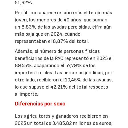
51,62%.
Por último aparece un año más el tercio más
joven, los menores de 40 años, que suman
un 8,83% de las ayudas percibidas, cifra aún
más baja que en 2024, cuando
representaban el 8,87% del total.
Además, el número de personas físicas
beneficiarias de la PAC representó en 2025 el
89,55%, acaparando el 57,79% de los
importes totales. Las personas jurídicas, por
otro lado, recibieron el 10,45% de las ayudas,
lo que supuso el 42,21% del total respecto
al importe.
Diferencias por sexo
Los agricultores y ganaderos recibieron en
2025 un total de 3.485,82 millones de euros;