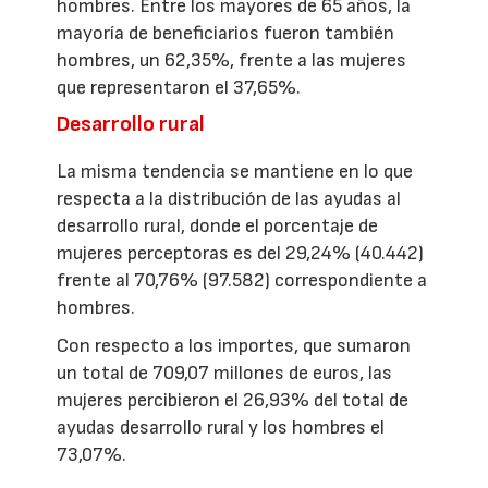
hombres. Entre los mayores de 65 años, la
mayoría de beneficiarios fueron también
hombres, un 62,35%, frente a las mujeres
que representaron el 37,65%.
Desarrollo rural
La misma tendencia se mantiene en lo que
respecta a la distribución de las ayudas al
desarrollo rural, donde el porcentaje de
mujeres perceptoras es del 29,24% (40.442)
frente al 70,76% (97.582) correspondiente a
hombres.
Con respecto a los importes, que sumaron
un total de 709,07 millones de euros, las
mujeres percibieron el 26,93% del total de
ayudas desarrollo rural y los hombres el
73,07%.