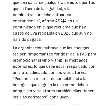
que sea saltarse cualquiera de estos puntos
queda fuera de la legalidad, y la
Administración debe actuar con
contundencia”, afirmó ASAJA en un
comunicado en el que recuerda que hay
casos de uva recogida en 2025 que aún no
ha sido pagada.
La organización subraya que las bodegas
reciben “importantes fondos” de la PAC para
promocionar el vino y ampliar mercados
exteriores, lo que debe estar respaldado por
un trato adecuado con los viticultores.
“Pedimos la misma responsabilidad a las
bodegas, que paguen la uva como deben,
porque sin viticultores también ellas tienen
los días contados”, concluyen.