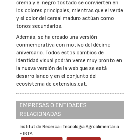
crema y el negro tostado se convierten en
los colores principales, mientras que el verde
y el color del cereal maduro actúan como
tonos secundarios.
Además, se ha creado una versión
conmemorativa con motivo del décimo
aniversario. Todos estos cambios de
identidad visual podrán verse muy pronto en
la nueva versión de la web que se está
desarrollando y en el conjunto del
ecosistema de extensius.cat.
EMPRESAS O ENTIDADES
RELACIONADAS
Institut de Recerca i Tecnologia Agroalimentària
- IRTA