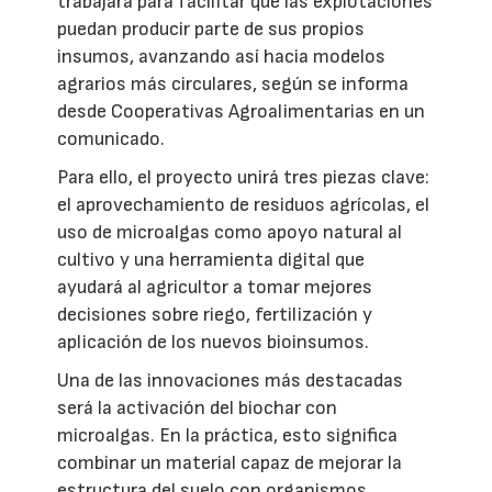
trabajará para facilitar que las explotaciones
puedan producir parte de sus propios
insumos, avanzando así hacia modelos
agrarios más circulares, según se informa
desde Cooperativas Agroalimentarias en un
comunicado.
Para ello, el proyecto unirá tres piezas clave:
el aprovechamiento de residuos agrícolas, el
uso de microalgas como apoyo natural al
cultivo y una herramienta digital que
ayudará al agricultor a tomar mejores
decisiones sobre riego, fertilización y
aplicación de los nuevos bioinsumos.
Una de las innovaciones más destacadas
será la activación del biochar con
microalgas. En la práctica, esto significa
combinar un material capaz de mejorar la
estructura del suelo con organismos