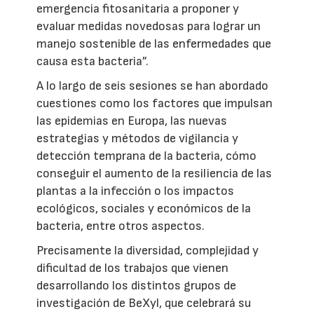
emergencia fitosanitaria a proponer y
evaluar medidas novedosas para lograr un
manejo sostenible de las enfermedades que
causa esta bacteria”.
A lo largo de seis sesiones se han abordado
cuestiones como los factores que impulsan
las epidemias en Europa, las nuevas
estrategias y métodos de vigilancia y
detección temprana de la bacteria, cómo
conseguir el aumento de la resiliencia de las
plantas a la infección o los impactos
ecológicos, sociales y económicos de la
bacteria, entre otros aspectos.
Precisamente la diversidad, complejidad y
dificultad de los trabajos que vienen
desarrollando los distintos grupos de
investigación de BeXyl, que celebrará su