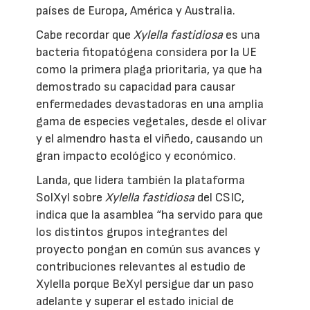
países de Europa, América y Australia.
Cabe recordar que
Xylella fastidiosa
es una
bacteria fitopatógena considera por la UE
como la primera plaga prioritaria, ya que ha
demostrado su capacidad para causar
enfermedades devastadoras en una amplia
gama de especies vegetales, desde el olivar
y el almendro hasta el viñedo, causando un
gran impacto ecológico y económico.
Landa, que lidera también la plataforma
SolXyl sobre
Xylella fastidiosa
del CSIC,
indica que la asamblea “ha servido para que
los distintos grupos integrantes del
proyecto pongan en común sus avances y
contribuciones relevantes al estudio de
Xylella porque BeXyl persigue dar un paso
adelante y superar el estado inicial de