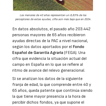
Los menores de 40 años representan un 8,83% de los
perceptores de estas ayudas, cifra aún más baja que en 2024.
En datos absolutos, el pasado año 203.442
personas mayores de 65 años recibieron
ayudas directas de la PAC a nivel nacional,
según los datos aportados por el
Fondo
Español de Garantía Agraria
(FEGA). Una
cifra que evidencia la situación actual del
campo en España en lo que se refiere al
ritmo de avance del relevo generacional.
Si se analizan los datos de la siguiente
franja de edad, la que comprende entre 40 y
65 años, queda patente que continúa siendo
la que tiene mayor presencia a la hora de
percibir dichos fondos, ya que supone el