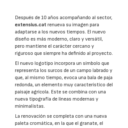
Después de 10 años acompañando al sector,
extensius.cat
renueva su imagen para
adaptarse a los nuevos tiempos. El nuevo
diseño es más moderno, claro y versátil,
pero mantiene el carácter cercano y
riguroso que siempre ha definido al proyecto.
El nuevo logotipo incorpora un símbolo que
representa los surcos de un campo labrado y
que, al mismo tiempo, evoca una bala de paja
redonda, un elemento muy característico del
paisaje agrícola. Este se combina con una
nueva tipografía de líneas modernas y
minimalistas.
La renovación se completa con una nueva
paleta cromática, en la que el granate, el