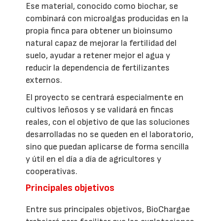
Ese material, conocido como biochar, se
combinará con microalgas producidas en la
propia finca para obtener un bioinsumo
natural capaz de mejorar la fertilidad del
suelo, ayudar a retener mejor el agua y
reducir la dependencia de fertilizantes
externos.
El proyecto se centrará especialmente en
cultivos leñosos y se validará en fincas
reales, con el objetivo de que las soluciones
desarrolladas no se queden en el laboratorio,
sino que puedan aplicarse de forma sencilla
y útil en el día a día de agricultores y
cooperativas.
Principales objetivos
Entre sus principales objetivos, BioChargae