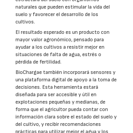
naturales que pueden estimular la vida del
suelo y favorecer el desarrollo de los
cultivos.
El resultado esperado es un producto con
mayor valor agronómico, pensado para
ayudar a los cultivos a resistir mejor en
situaciones de falta de agua, estrés o
pérdida de fertilidad.
BioChargae también incorporará sensores y
una plataforma digital de apoyo a la toma de
decisiones. Esta herramienta estará
diseñada para ser accesible y útil en
explotaciones pequeñas y medianas, de
forma que el agricultor pueda contar con
información clara sobre el estado del suelo y
del cultivo, y recibir recomendaciones
prácticas para utilizar mejor el agua y los