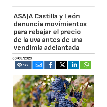
ASAJA Castilla y León
denuncia movimientos
para rebajar el precio
de la uva antes de una
vendimia adelantada
06/08/2026
410