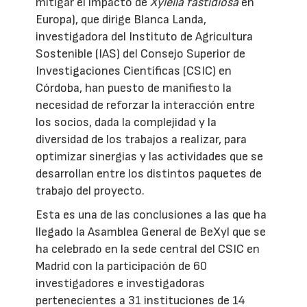
mitigar el impacto de
Xylella fastidiosa
en
Europa), que dirige Blanca Landa,
investigadora del Instituto de Agricultura
Sostenible (IAS) del Consejo Superior de
Investigaciones Científicas (CSIC) en
Córdoba, han puesto de manifiesto la
necesidad de reforzar la interacción entre
los socios, dada la complejidad y la
diversidad de los trabajos a realizar, para
optimizar sinergias y las actividades que se
desarrollan entre los distintos paquetes de
trabajo del proyecto.
Esta es una de las conclusiones a las que ha
llegado la Asamblea General de BeXyl que se
ha celebrado en la sede central del CSIC en
Madrid con la participación de 60
investigadores e investigadoras
pertenecientes a 31 instituciones de 14