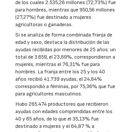
de los cuales 2.535,26 millones (72,73%) fue
para hombres, mientras que 950,56 millones
(27,27%) fue destinado a mujeres
agricultoras o ganaderas.
Si se analiza de forma combinada franja de
edad y sexo, destaca la distribución de las
ayudas recibidas por menores de 25 años: un
total de 3.659, el 23,69%, correspondieron a
mujeres, mientras el 76,31% fue para
hombres. La franja entre los 25 y los 40
años recibió 41.739 ayudas, el 24,64%
correspondió a féminas, por 75,36% que fue
para agricultores masculinos.
Hubo 265.474 productores que recibieron
ayudas con edades comprendidas entre los
40 y 65 años, de lo que el 35,13% fue
destinado a mujeres y el 64,87 % a