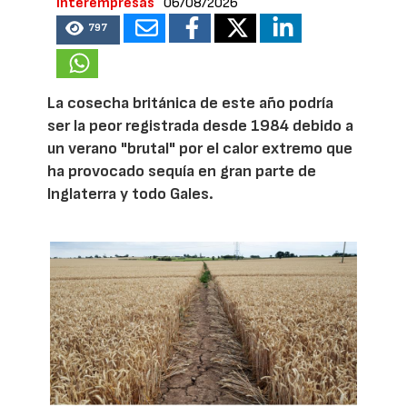
Interempresas
06/08/2026
797
La cosecha británica de este año podría
ser la peor registrada desde 1984 debido a
un verano "brutal" por el calor extremo que
ha provocado sequía en gran parte de
Inglaterra y todo Gales.