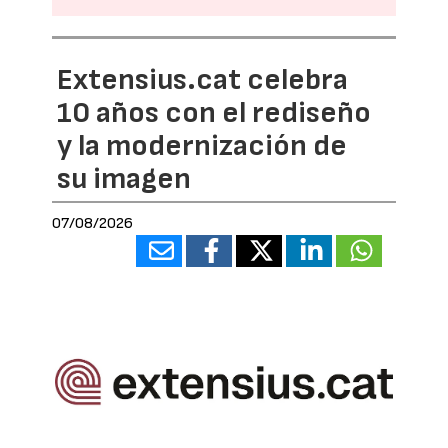
Extensius.cat celebra
10 años con el rediseño
y la modernización de
su imagen
07/08/2026