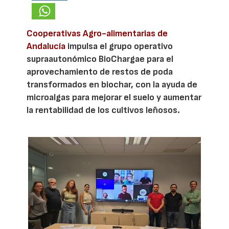
Cooperativas Agro-alimentarias de
Andalucía
impulsa el grupo operativo
supraautonómico BioChargae para el
aprovechamiento de restos de poda
transformados en biochar, con la ayuda de
microalgas para mejorar el suelo y aumentar
la rentabilidad de los cultivos leñosos.