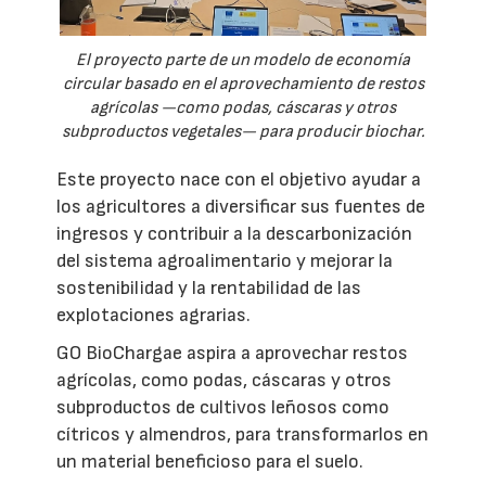
El proyecto parte de un modelo de economía
circular basado en el aprovechamiento de restos
agrícolas —como podas, cáscaras y otros
subproductos vegetales— para producir biochar.
Este proyecto nace con el objetivo ayudar a
los agricultores a diversificar sus fuentes de
ingresos y contribuir a la descarbonización
del sistema agroalimentario y mejorar la
sostenibilidad y la rentabilidad de las
explotaciones agrarias.
GO BioChargae aspira a aprovechar restos
agrícolas, como podas, cáscaras y otros
subproductos de cultivos leñosos como
cítricos y almendros, para transformarlos en
un material beneficioso para el suelo.