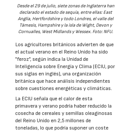
Desde el 29 de julio, siete zonas de Inglaterra han
declarado el estado de sequía, entre ellas: East
Anglia, Hertfordshire y todo Londres, el valle del
Támesis, Hampshire y la isla de Wight, Devon y
Cornualles, West Midlands y Wessex. Foto: NFU.
Los agricultores británicos advierten de que
el actual verano en el Reino Unido ha sido
"feroz", según indica la Unidad de
Inteligencia sobre Energía y Clima (ECIU, por
sus siglas en inglés), una organización
británica que hace análisis independientes
sobre cuestiones energéticas y climáticas.
La ECIU señala que el calor de esta
primavera y verano podría haber reducido la
cosecha de cereales y semillas oleaginosas
del Reino Unido en 2,5 millones de
toneladas, lo que podría suponer un coste