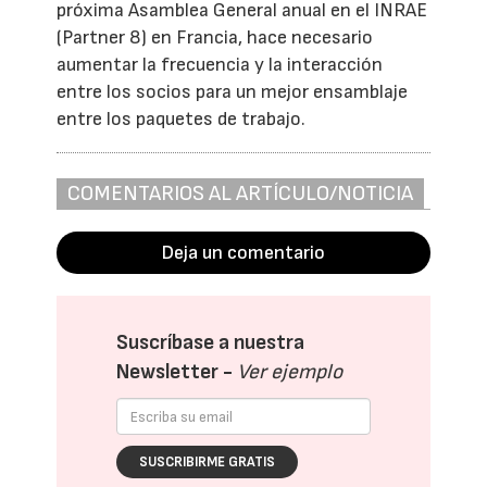
próxima Asamblea General anual en el INRAE
(Partner 8) en Francia, hace necesario
aumentar la frecuencia y la interacción
entre los socios para un mejor ensamblaje
entre los paquetes de trabajo.
COMENTARIOS AL ARTÍCULO/NOTICIA
Deja un comentario
Suscríbase a nuestra
Newsletter -
Ver ejemplo
SUSCRIBIRME GRATIS