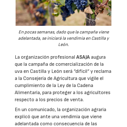
En pocas semanas, dado que la campaña viene
adelantada, se iniciará la vendimia en Castilla y
León.
La organización profesional
ASAJA
augura
que la campaña de comercialización de la
uva en Castilla y León será “difícil“ y reclama
a la Consejería de Agricultura que vigile el
cumplimiento de la Ley de la Cadena
Alimentaria, para proteger a los agricultores
respecto a los precios de venta.
En un comunicado, la organización agraria
explicó que ante una vendimia que viene
adelantada como consecuencia de las