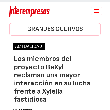
Conmutar
navegació
GRANDES CULTIVOS
ACTUALIDAD
Los miembros del
proyecto BeXyl
reclaman una mayor
interacción en su lucha
frente a Xylella
fastidiosa