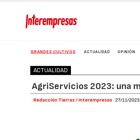
GRANDES CULTIVOS
ACTUALIDAD
OPINIÓN
ACTUALIDAD
AgriServicios 2023: una mi
Redacción Tierras / Interempresas
27/11/2023