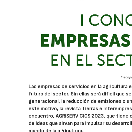
Inscrip
Las empresas de servicios en la agricultura e
futuro del sector. Sin ellas será difícil que 
generacional, la reducción de emisiones o un
este motivo, la revista Tierras e Interempr
encuentro, AGRISERVICIOS'2023, que tiene co
de ideas que sirvan para impulsar su desarrol
mundo de la agricultura.