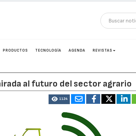
PRODUCTOS
TECNOLOGÍA
AGENDA
REVISTAS
rada al futuro del sector agrario
1124