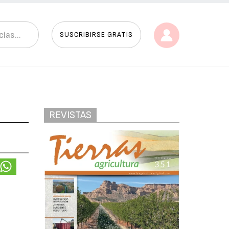
SUSCRIBIRSE GRATIS
REVISTAS