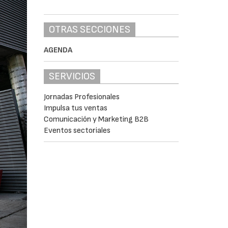
OTRAS SECCIONES
AGENDA
SERVICIOS
Jornadas Profesionales
Impulsa tus ventas
Comunicación y Marketing B2B
Eventos sectoriales