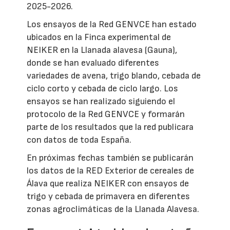
2025-2026.
Los ensayos de la Red GENVCE han estado
ubicados en la Finca experimental de
NEIKER en la Llanada alavesa (Gauna),
donde se han evaluado diferentes
variedades de avena, trigo blando, cebada de
ciclo corto y cebada de ciclo largo. Los
ensayos se han realizado siguiendo el
protocolo de la Red GENVCE y formarán
parte de los resultados que la red publicara
con datos de toda España.
En próximas fechas también se publicarán
los datos de la RED Exterior de cereales de
Álava que realiza NEIKER con ensayos de
trigo y cebada de primavera en diferentes
zonas agroclimáticas de la Llanada Alavesa.