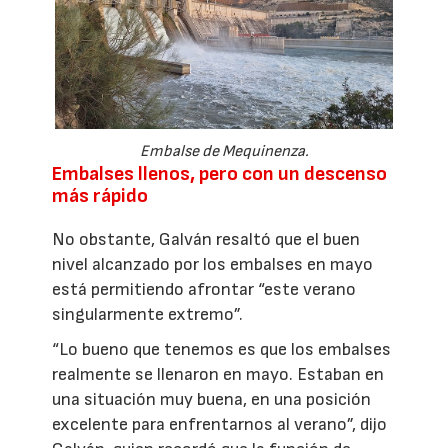
Embalse de Mequinenza.
Embalses llenos, pero con un descenso
más rápido
No obstante, Galván resaltó que el buen
nivel alcanzado por los embalses en mayo
está permitiendo afrontar “este verano
singularmente extremo”.
“Lo bueno que tenemos es que los embalses
realmente se llenaron en mayo. Estaban en
una situación muy buena, en una posición
excelente para enfrentarnos al verano”, dijo