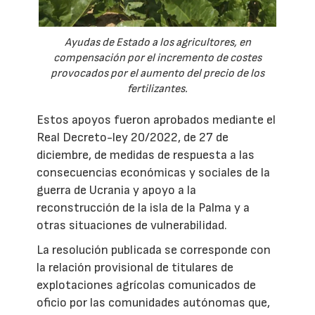
Ayudas de Estado a los agricultores, en
compensación por el incremento de costes
provocados por el aumento del precio de los
fertilizantes.
Estos apoyos fueron aprobados mediante el
Real Decreto-ley 20/2022, de 27 de
diciembre, de medidas de respuesta a las
consecuencias económicas y sociales de la
guerra de Ucrania y apoyo a la
reconstrucción de la isla de la Palma y a
otras situaciones de vulnerabilidad.
La resolución publicada se corresponde con
la relación provisional de titulares de
explotaciones agrícolas comunicados de
oficio por las comunidades autónomas que,