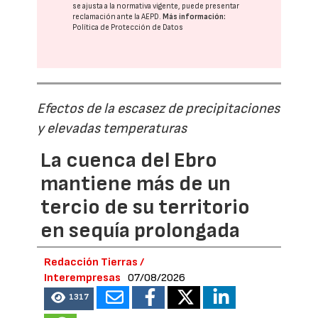
se ajusta a la normativa vigente, puede presentar
reclamación ante la
AEPD
.
Más información:
Política de Protección de Datos
Efectos de la escasez de precipitaciones
y elevadas temperaturas
La cuenca del Ebro
mantiene más de un
tercio de su territorio
en sequía prolongada
Redacción Tierras /
Interempresas
07/08/2026
1317