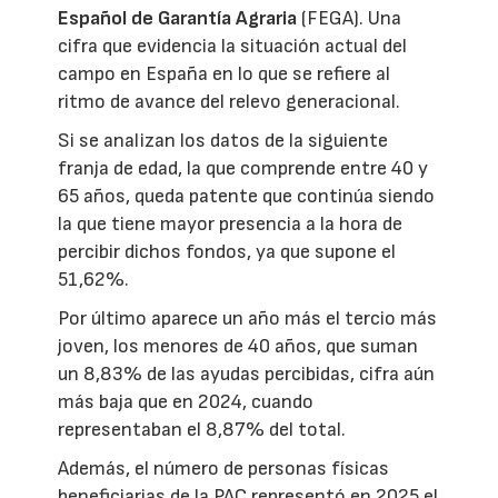
Español de Garantía Agraria
(FEGA). Una
cifra que evidencia la situación actual del
campo en España en lo que se refiere al
ritmo de avance del relevo generacional.
Si se analizan los datos de la siguiente
franja de edad, la que comprende entre 40 y
65 años, queda patente que continúa siendo
la que tiene mayor presencia a la hora de
percibir dichos fondos, ya que supone el
51,62%.
Por último aparece un año más el tercio más
joven, los menores de 40 años, que suman
un 8,83% de las ayudas percibidas, cifra aún
más baja que en 2024, cuando
representaban el 8,87% del total.
Además, el número de personas físicas
beneficiarias de la PAC representó en 2025 el