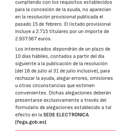
cumpliendo con los requisitos establecidos
para la concesión de la ayuda, no aparecían
en la resolución provisional publicada el
pasado 15 de febrero. El listado provisional
incluye a 2.715 titulares por un importe de
2.937.567 euros.
Los interesados dispondrán de un plazo de
10 días hábiles, contados a partir del día
siguiente a la publicación de la resolución
(del 18 de julio al 31 de julio inclusive), para
rechazar la ayuda, alegar errores, omisiones
u otras circunstancias que estimen
convenientes. Dichas alegaciones deberán
presentarse exclusivamente a través del
formulario de alegaciones establecido a tal
efecto en la
SEDE ELECTRÓNICA
(fega.gob.es)