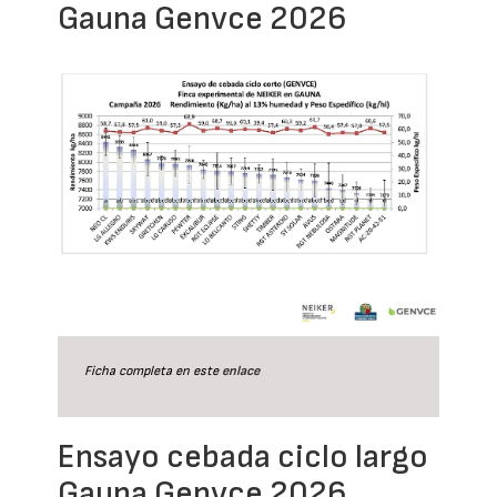
Gauna Genvce 2026
Ficha completa en este
enlace
Ensayo cebada ciclo largo
Gauna Genvce 2026