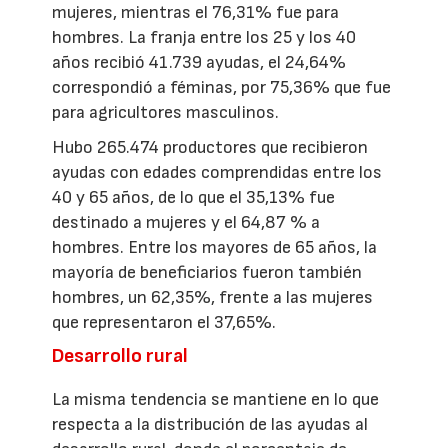
mujeres, mientras el 76,31% fue para
hombres. La franja entre los 25 y los 40
años recibió 41.739 ayudas, el 24,64%
correspondió a féminas, por 75,36% que fue
para agricultores masculinos.
Hubo 265.474 productores que recibieron
ayudas con edades comprendidas entre los
40 y 65 años, de lo que el 35,13% fue
destinado a mujeres y el 64,87 % a
hombres. Entre los mayores de 65 años, la
mayoría de beneficiarios fueron también
hombres, un 62,35%, frente a las mujeres
que representaron el 37,65%.
Desarrollo rural
La misma tendencia se mantiene en lo que
respecta a la distribución de las ayudas al