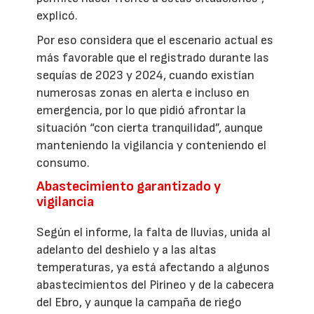
explicó.
Por eso considera que el escenario actual es
más favorable que el registrado durante las
sequías de 2023 y 2024, cuando existían
numerosas zonas en alerta e incluso en
emergencia, por lo que pidió afrontar la
situación “con cierta tranquilidad”, aunque
manteniendo la vigilancia y conteniendo el
consumo.
Abastecimiento garantizado y
vigilancia
Según el informe, la falta de lluvias, unida al
adelanto del deshielo y a las altas
temperaturas, ya está afectando a algunos
abastecimientos del Pirineo y de la cabecera
del Ebro, y aunque la campaña de riego