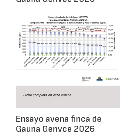
Ficha completa en este
enlace
Ensayo avena finca de
Gauna Genvce 2026