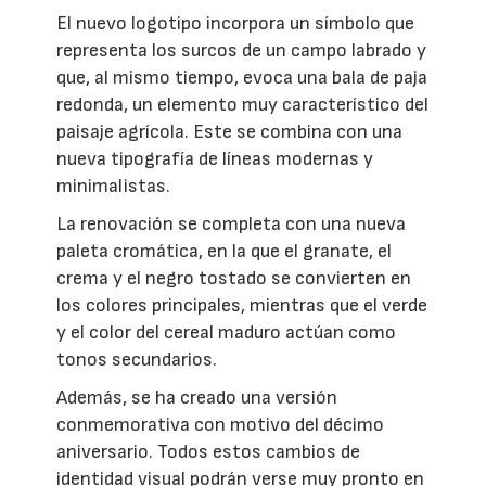
El nuevo logotipo incorpora un símbolo que
representa los surcos de un campo labrado y
que, al mismo tiempo, evoca una bala de paja
redonda, un elemento muy característico del
paisaje agrícola. Este se combina con una
nueva tipografía de líneas modernas y
minimalistas.
La renovación se completa con una nueva
paleta cromática, en la que el granate, el
crema y el negro tostado se convierten en
los colores principales, mientras que el verde
y el color del cereal maduro actúan como
tonos secundarios.
Además, se ha creado una versión
conmemorativa con motivo del décimo
aniversario. Todos estos cambios de
identidad visual podrán verse muy pronto en