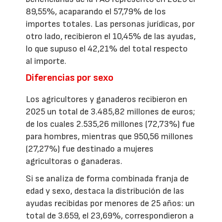
89,55%, acaparando el 57,79% de los
importes totales. Las personas jurídicas, por
otro lado, recibieron el 10,45% de las ayudas,
lo que supuso el 42,21% del total respecto
al importe.
Diferencias por sexo
Los agricultores y ganaderos recibieron en
2025 un total de 3.485,82 millones de euros;
de los cuales 2.535,26 millones (72,73%) fue
para hombres, mientras que 950,56 millones
(27,27%) fue destinado a mujeres
agricultoras o ganaderas.
Si se analiza de forma combinada franja de
edad y sexo, destaca la distribución de las
ayudas recibidas por menores de 25 años: un
total de 3.659, el 23,69%, correspondieron a