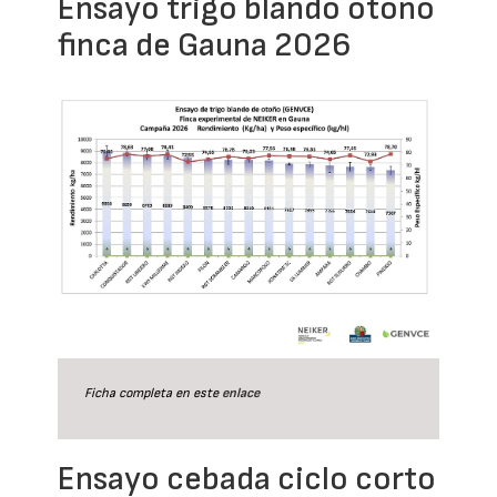
Ensayo trigo blando otoño
finca de Gauna 2026
Ficha completa en este
enlace
Ensayo cebada ciclo corto