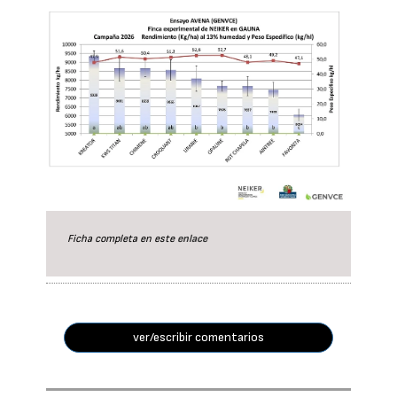
Ficha completa en este
enlace
ver/escribir comentarios