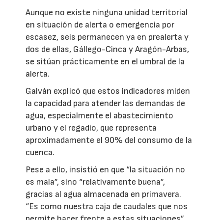
Aunque no existe ninguna unidad territorial
en situación de alerta o emergencia por
escasez, seis permanecen ya en prealerta y
dos de ellas, Gállego-Cinca y Aragón-Arbas,
se sitúan prácticamente en el umbral de la
alerta.
Galván explicó que estos indicadores miden
la capacidad para atender las demandas de
agua, especialmente el abastecimiento
urbano y el regadío, que representa
aproximadamente el 90% del consumo de la
cuenca.
Pese a ello, insistió en que “la situación no
es mala”, sino “relativamente buena”,
gracias al agua almacenada en primavera.
“Es como nuestra caja de caudales que nos
permite hacer frente a estas situaciones”,