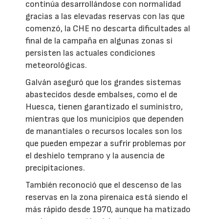
continúa desarrollándose con normalidad
gracias a las elevadas reservas con las que
comenzó, la CHE no descarta dificultades al
final de la campaña en algunas zonas si
persisten las actuales condiciones
meteorológicas.
Galván aseguró que los grandes sistemas
abastecidos desde embalses, como el de
Huesca, tienen garantizado el suministro,
mientras que los municipios que dependen
de manantiales o recursos locales son los
que pueden empezar a sufrir problemas por
el deshielo temprano y la ausencia de
precipitaciones.
También reconoció que el descenso de las
reservas en la zona pirenaica está siendo el
más rápido desde 1970, aunque ha matizado