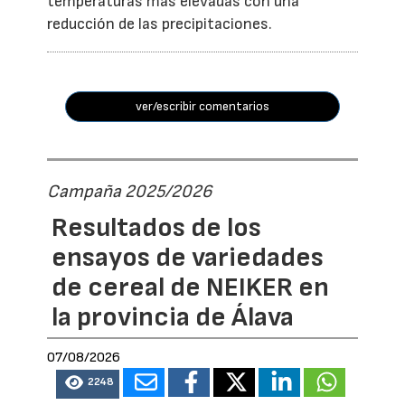
temperaturas más elevadas con una
reducción de las precipitaciones.
ver/escribir comentarios
Campaña 2025/2026
Resultados de los
ensayos de variedades
de cereal de NEIKER en
la provincia de Álava
07/08/2026
2248