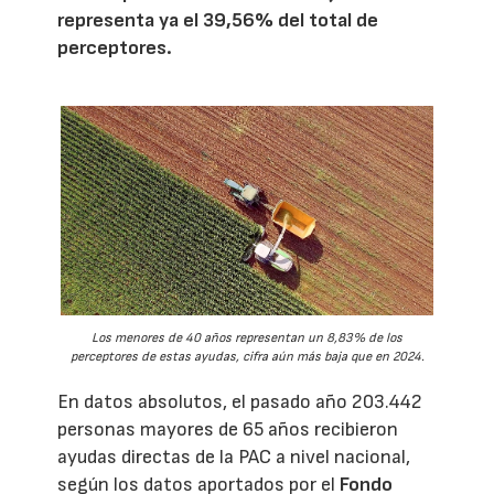
representa ya el 39,56% del total de
perceptores.
Los menores de 40 años representan un 8,83% de los
perceptores de estas ayudas, cifra aún más baja que en 2024.
En datos absolutos, el pasado año 203.442
personas mayores de 65 años recibieron
ayudas directas de la PAC a nivel nacional,
según los datos aportados por el
Fondo