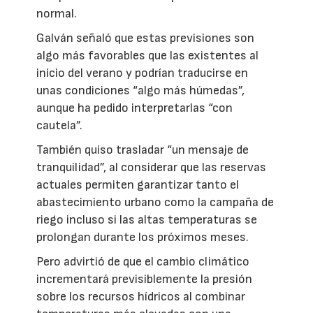
normal.
Galván señaló que estas previsiones son
algo más favorables que las existentes al
inicio del verano y podrían traducirse en
unas condiciones “algo más húmedas”,
aunque ha pedido interpretarlas “con
cautela”.
También quiso trasladar “un mensaje de
tranquilidad”, al considerar que las reservas
actuales permiten garantizar tanto el
abastecimiento urbano como la campaña de
riego incluso si las altas temperaturas se
prolongan durante los próximos meses.
Pero advirtió de que el cambio climático
incrementará previsiblemente la presión
sobre los recursos hídricos al combinar