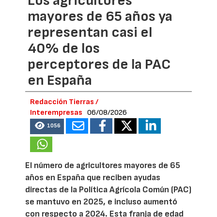
Los agricultores
mayores de 65 años ya
representan casi el
40% de los
perceptores de la PAC
en España
Redacción Tierras /
Interempresas
06/08/2026
1056
El número de agricultores mayores de 65
años en España que reciben ayudas
directas de la Política Agrícola Común (PAC)
se mantuvo en 2025, e incluso aumentó
con respecto a 2024. Esta franja de edad