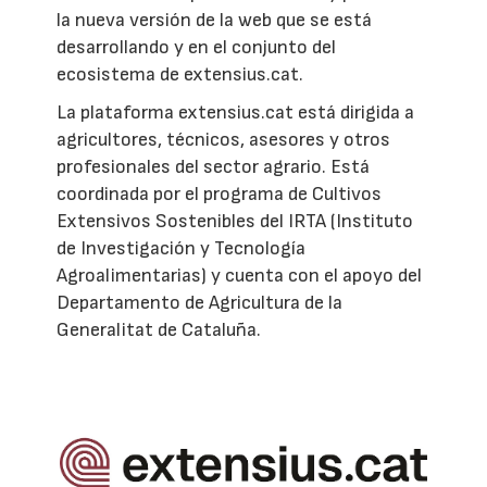
la nueva versión de la web que se está
desarrollando y en el conjunto del
ecosistema de extensius.cat.
La plataforma extensius.cat está dirigida a
agricultores, técnicos, asesores y otros
profesionales del sector agrario. Está
coordinada por el programa de Cultivos
Extensivos Sostenibles del IRTA (Instituto
de Investigación y Tecnología
Agroalimentarias) y cuenta con el apoyo del
Departamento de Agricultura de la
Generalitat de Cataluña.