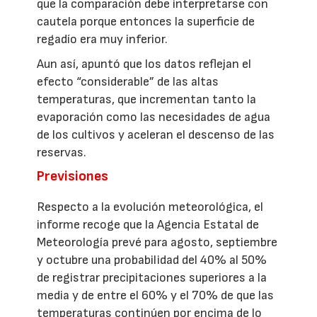
que la comparación debe interpretarse con
cautela porque entonces la superficie de
regadío era muy inferior.
Aun así, apuntó que los datos reflejan el
efecto “considerable” de las altas
temperaturas, que incrementan tanto la
evaporación como las necesidades de agua
de los cultivos y aceleran el descenso de las
reservas.
Previsiones
Respecto a la evolución meteorológica, el
informe recoge que la Agencia Estatal de
Meteorología prevé para agosto, septiembre
y octubre una probabilidad del 40% al 50%
de registrar precipitaciones superiores a la
media y de entre el 60% y el 70% de que las
temperaturas continúen por encima de lo