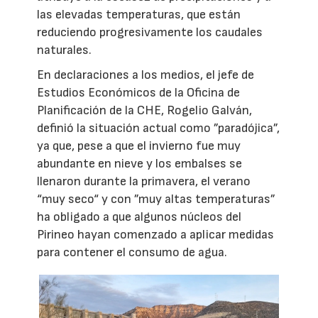
las elevadas temperaturas, que están
reduciendo progresivamente los caudales
naturales.
En declaraciones a los medios, el jefe de
Estudios Económicos de la Oficina de
Planificación de la CHE, Rogelio Galván,
definió la situación actual como ”paradójica”,
ya que, pese a que el invierno fue muy
abundante en nieve y los embalses se
llenaron durante la primavera, el verano
“muy seco“ y con ”muy altas temperaturas”
ha obligado a que algunos núcleos del
Pirineo hayan comenzado a aplicar medidas
para contener el consumo de agua.