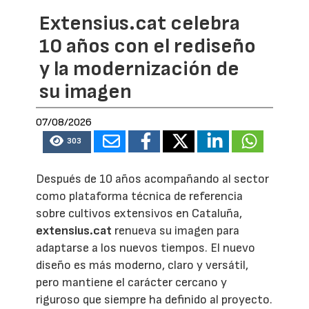
Extensius.cat celebra
10 años con el rediseño
y la modernización de
su imagen
07/08/2026
303
Después de 10 años acompañando al sector
como plataforma técnica de referencia
sobre cultivos extensivos en Cataluña,
extensius.cat
renueva su imagen para
adaptarse a los nuevos tiempos. El nuevo
diseño es más moderno, claro y versátil,
pero mantiene el carácter cercano y
riguroso que siempre ha definido al proyecto.