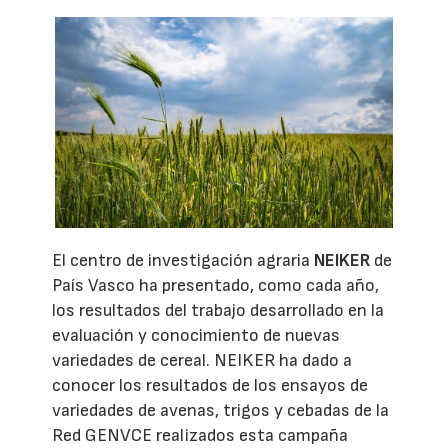
El centro de investigación agraria
NEIKER
de
País Vasco ha presentado, como cada año,
los resultados del trabajo desarrollado en la
evaluación y conocimiento de nuevas
variedades de cereal. NEIKER ha dado a
conocer los resultados de los ensayos de
variedades de avenas, trigos y cebadas de la
Red GENVCE realizados esta campaña