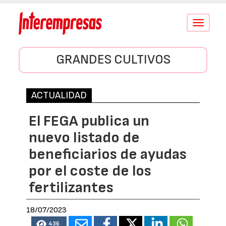
Conmutar
navegació
GRANDES CULTIVOS
ACTUALIDAD
El FEGA publica un
nuevo listado de
beneficiarios de ayudas
por el coste de los
fertilizantes
18/07/2023
436