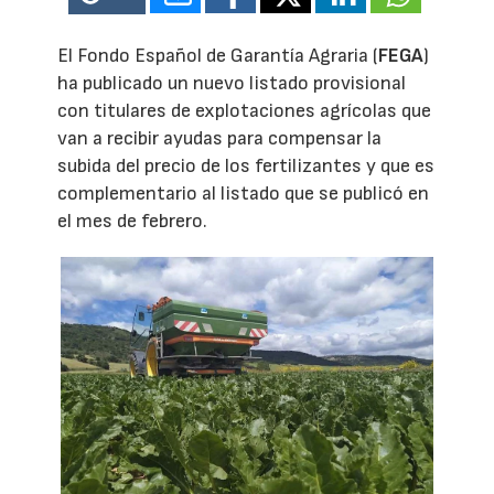
El Fondo Español de Garantía Agraria (
FEGA
)
ha publicado un nuevo listado provisional
con titulares de explotaciones agrícolas que
van a recibir ayudas para compensar la
subida del precio de los fertilizantes y que es
complementario al listado que se publicó en
el mes de febrero.