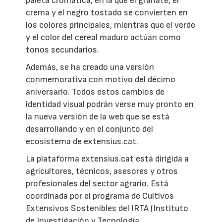
paleta cromática, en la que el granate, el
crema y el negro tostado se convierten en
los colores principales, mientras que el verde
y el color del cereal maduro actúan como
tonos secundarios.
Además, se ha creado una versión
conmemorativa con motivo del décimo
aniversario. Todos estos cambios de
identidad visual podrán verse muy pronto en
la nueva versión de la web que se está
desarrollando y en el conjunto del
ecosistema de extensius.cat.
La plataforma extensius.cat está dirigida a
agricultores, técnicos, asesores y otros
profesionales del sector agrario. Está
coordinada por el programa de Cultivos
Extensivos Sostenibles del IRTA (Instituto
de Investigación y Tecnología