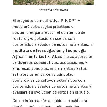
Muestras de suelo.
El proyecto demostrativo P-K OPTIM
mostrará estrategias prácticas y
sostenibles para reducir el contenido de
fósforo y/o potasio en suelos con
contenidos elevados de estos nutrientes. El
Instituto de Investigación y Tecnología
Agroalimentarias (IRTA)
, con la colaboración
de diversas cooperativas, asociaciones y
empresas agrícolas, implementará estas
estrategias en parcelas agrícolas
comerciales de cultivos extensivos con
contenidos elevados de estos nutrientes y
evaluará su evolución de éstos en el suelo.
Con la información adquirida se publicará
una guía práctica para poder escoger