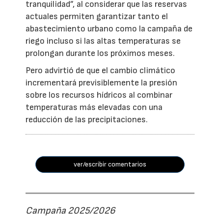
tranquilidad”, al considerar que las reservas
actuales permiten garantizar tanto el
abastecimiento urbano como la campaña de
riego incluso si las altas temperaturas se
prolongan durante los próximos meses.
Pero advirtió de que el cambio climático
incrementará previsiblemente la presión
sobre los recursos hídricos al combinar
temperaturas más elevadas con una
reducción de las precipitaciones.
ver/escribir comentarios
Campaña 2025/2026