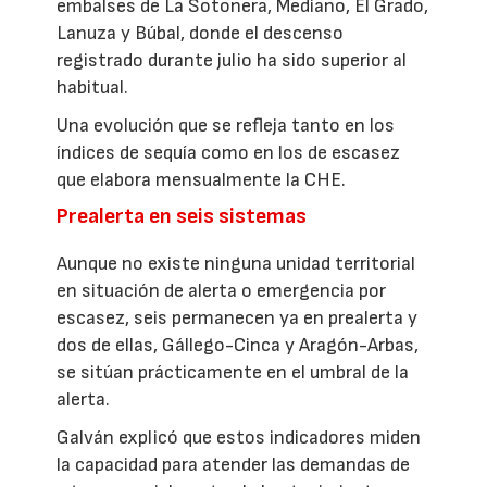
embalses de La Sotonera, Mediano, El Grado,
Lanuza y Búbal, donde el descenso
registrado durante julio ha sido superior al
habitual.
Una evolución que se refleja tanto en los
índices de sequía como en los de escasez
que elabora mensualmente la CHE.
Prealerta en seis sistemas
Aunque no existe ninguna unidad territorial
en situación de alerta o emergencia por
escasez, seis permanecen ya en prealerta y
dos de ellas, Gállego-Cinca y Aragón-Arbas,
se sitúan prácticamente en el umbral de la
alerta.
Galván explicó que estos indicadores miden
la capacidad para atender las demandas de