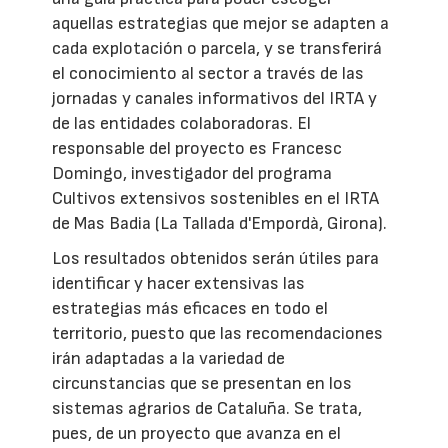
aquellas estrategias que mejor se adapten a
cada explotación o parcela, y se transferirá
el conocimiento al sector a través de las
jornadas y canales informativos del IRTA y
de las entidades colaboradoras. El
responsable del proyecto es Francesc
Domingo, investigador del programa
Cultivos extensivos sostenibles en el IRTA
de Mas Badia (La Tallada d'Empordà, Girona).
Los resultados obtenidos serán útiles para
identificar y hacer extensivas las
estrategias más eficaces en todo el
territorio, puesto que las recomendaciones
irán adaptadas a la variedad de
circunstancias que se presentan en los
sistemas agrarios de Cataluña. Se trata,
pues, de un proyecto que avanza en el