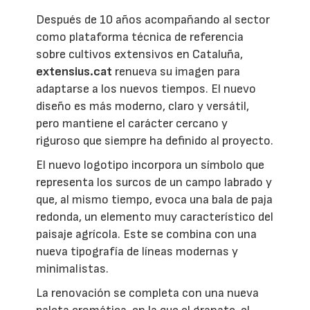
Después de 10 años acompañando al sector
como plataforma técnica de referencia
sobre cultivos extensivos en Cataluña,
extensius.cat
renueva su imagen para
adaptarse a los nuevos tiempos. El nuevo
diseño es más moderno, claro y versátil,
pero mantiene el carácter cercano y
riguroso que siempre ha definido al proyecto.
El nuevo logotipo incorpora un símbolo que
representa los surcos de un campo labrado y
que, al mismo tiempo, evoca una bala de paja
redonda, un elemento muy característico del
paisaje agrícola. Este se combina con una
nueva tipografía de líneas modernas y
minimalistas.
La renovación se completa con una nueva