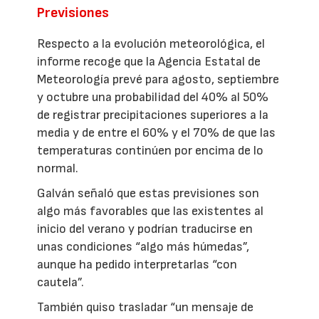
Previsiones
Respecto a la evolución meteorológica, el
informe recoge que la Agencia Estatal de
Meteorología prevé para agosto, septiembre
y octubre una probabilidad del 40% al 50%
de registrar precipitaciones superiores a la
media y de entre el 60% y el 70% de que las
temperaturas continúen por encima de lo
normal.
Galván señaló que estas previsiones son
algo más favorables que las existentes al
inicio del verano y podrían traducirse en
unas condiciones “algo más húmedas”,
aunque ha pedido interpretarlas “con
cautela”.
También quiso trasladar “un mensaje de