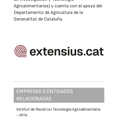
Agroalimentarias) y cuenta con el apoyo del
Departamento de Agricultura de la
Generalitat de Cataluña.
EMPRESAS O ENTIDADES
RELACIONADAS
Institut de Recerca i Tecnologia Agroalimentària
- IRTA