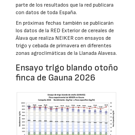
parte de los resultados que la red publicara
con datos de toda España.
En próximas fechas también se publicarán
los datos de la RED Exterior de cereales de
Álava que realiza NEIKER con ensayos de
trigo y cebada de primavera en diferentes
zonas agroclimáticas de la Llanada Alavesa.
Ensayo trigo blando otoño
finca de Gauna 2026