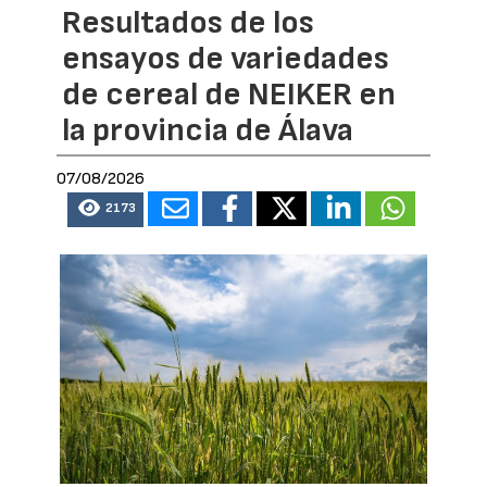
Resultados de los
ensayos de variedades
de cereal de NEIKER en
la provincia de Álava
07/08/2026
2173