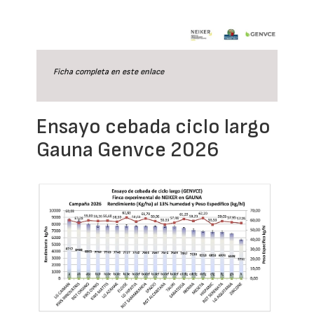
Ficha completa en este
enlace
Ensayo cebada ciclo largo
Gauna Genvce 2026