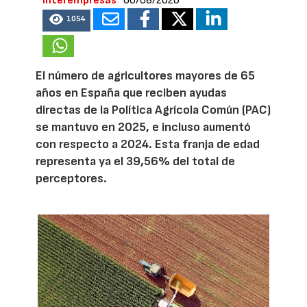
Interempresas
06/08/2026
1054
El número de agricultores mayores de 65
años en España que reciben ayudas
directas de la Política Agrícola Común (PAC)
se mantuvo en 2025, e incluso aumentó
con respecto a 2024. Esta franja de edad
representa ya el 39,56% del total de
perceptores.