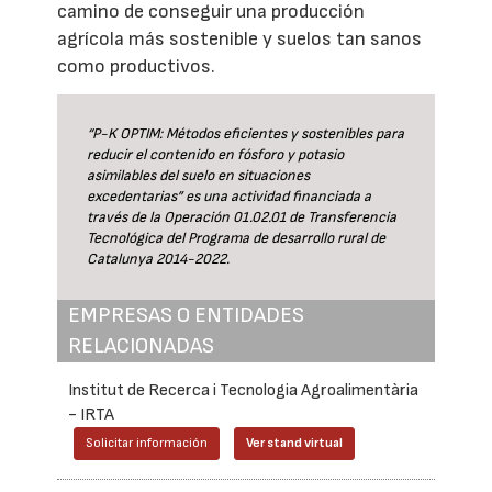
camino de conseguir una producción
agrícola más sostenible y suelos tan sanos
como productivos.
“P-K OPTIM: Métodos eficientes y sostenibles para
reducir el contenido en fósforo y potasio
asimilables del suelo en situaciones
excedentarias” es una actividad financiada a
través de la Operación 01.02.01 de Transferencia
Tecnológica del Programa de desarrollo rural de
Catalunya 2014-2022.
EMPRESAS O ENTIDADES
RELACIONADAS
Institut de Recerca i Tecnologia Agroalimentària
- IRTA
Solicitar información
Ver stand virtual