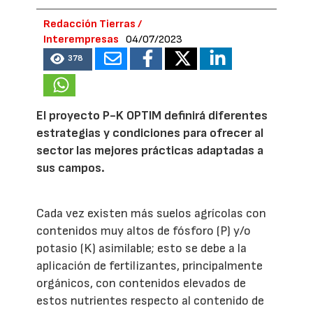
Redacción Tierras /
Interempresas
04/07/2023
378
El proyecto P-K OPTIM definirá diferentes
estrategias y condiciones para ofrecer al
sector las mejores prácticas adaptadas a
sus campos.
Cada vez existen más suelos agrícolas con
contenidos muy altos de fósforo (P) y/o
potasio (K) asimilable; esto se debe a la
aplicación de fertilizantes, principalmente
orgánicos, con contenidos elevados de
estos nutrientes respecto al contenido de