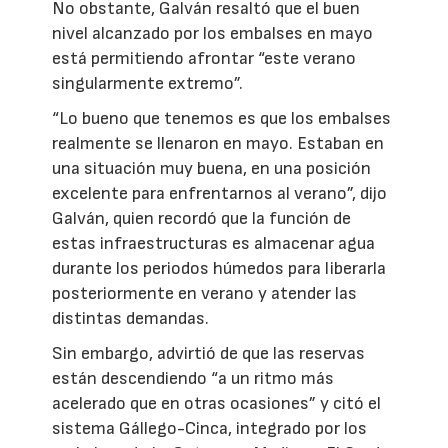
No obstante, Galván resaltó que el buen
nivel alcanzado por los embalses en mayo
está permitiendo afrontar “este verano
singularmente extremo”.
“Lo bueno que tenemos es que los embalses
realmente se llenaron en mayo. Estaban en
una situación muy buena, en una posición
excelente para enfrentarnos al verano”, dijo
Galván, quien recordó que la función de
estas infraestructuras es almacenar agua
durante los periodos húmedos para liberarla
posteriormente en verano y atender las
distintas demandas.
Sin embargo, advirtió de que las reservas
están descendiendo “a un ritmo más
acelerado que en otras ocasiones” y citó el
sistema Gállego-Cinca, integrado por los