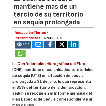
mantiene más de un
tercio de su territorio
en sequía prolongada
Redacción Tierras /
Interempresas
07/08/2026
1315
La
Confederación Hidrográfica del Ebro
(CHE) mantiene cinco unidades territoriales
de sequía (UTS) en situación de sequía
prolongada a 31 de julio, lo que representa
el 35% del territorio de la demarcación,
según se recoge en el informe mensual del
Plan Especial de Sequía correspondiente al
mes de julio.