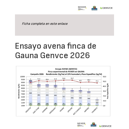
Ficha completa en este
enlace
Ensayo avena finca de
Gauna Genvce 2026