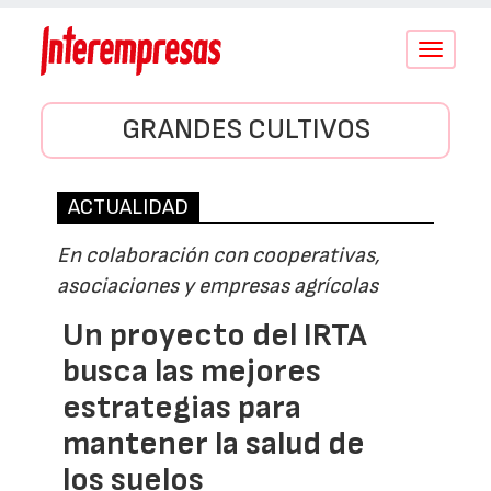
Conmutar
navegació
GRANDES CULTIVOS
ACTUALIDAD
En colaboración con cooperativas,
asociaciones y empresas agrícolas
Un proyecto del IRTA
busca las mejores
estrategias para
mantener la salud de
los suelos