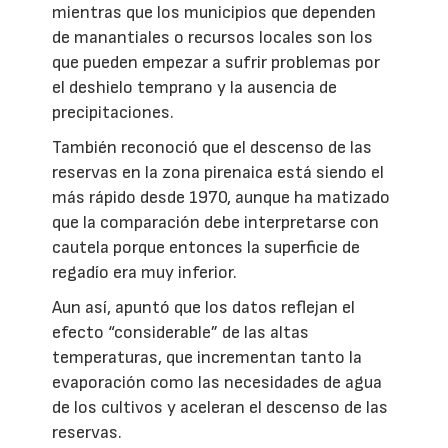
mientras que los municipios que dependen
de manantiales o recursos locales son los
que pueden empezar a sufrir problemas por
el deshielo temprano y la ausencia de
precipitaciones.
También reconoció que el descenso de las
reservas en la zona pirenaica está siendo el
más rápido desde 1970, aunque ha matizado
que la comparación debe interpretarse con
cautela porque entonces la superficie de
regadío era muy inferior.
Aun así, apuntó que los datos reflejan el
efecto “considerable” de las altas
temperaturas, que incrementan tanto la
evaporación como las necesidades de agua
de los cultivos y aceleran el descenso de las
reservas.