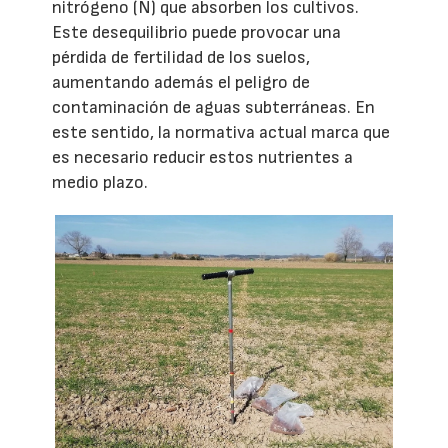
nitrógeno (N) que absorben los cultivos.
Este desequilibrio puede provocar una
pérdida de fertilidad de los suelos,
aumentando además el peligro de
contaminación de aguas subterráneas. En
este sentido, la normativa actual marca que
es necesario reducir estos nutrientes a
medio plazo.