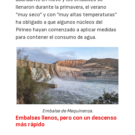
llenaron durante la primavera, el verano
“muy seco“ y con ”muy altas temperaturas”
ha obligado a que algunos núcleos del
Pirineo hayan comenzado a aplicar medidas
para contener el consumo de agua.
Embalse de Mequinenza.
Embalses llenos, pero con un descenso
más rápido