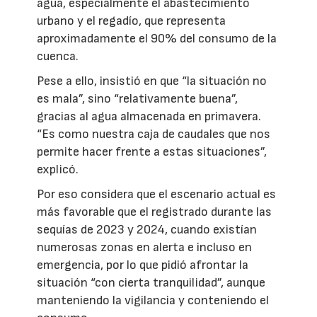
agua, especialmente el abastecimiento
urbano y el regadío, que representa
aproximadamente el 90% del consumo de la
cuenca.
Pese a ello, insistió en que “la situación no
es mala”, sino “relativamente buena”,
gracias al agua almacenada en primavera.
“Es como nuestra caja de caudales que nos
permite hacer frente a estas situaciones”,
explicó.
Por eso considera que el escenario actual es
más favorable que el registrado durante las
sequías de 2023 y 2024, cuando existían
numerosas zonas en alerta e incluso en
emergencia, por lo que pidió afrontar la
situación “con cierta tranquilidad”, aunque
manteniendo la vigilancia y conteniendo el