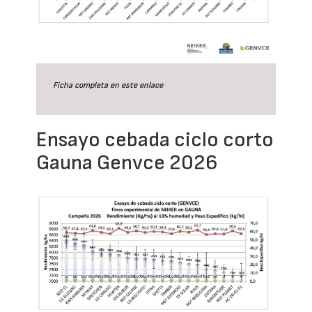
Ficha completa en este
enlace
Ensayo cebada ciclo corto
Gauna Genvce 2026