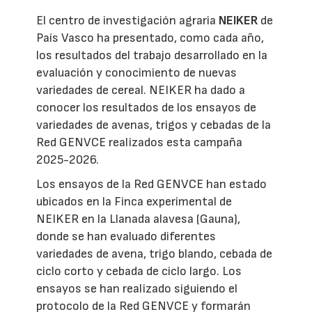
El centro de investigación agraria
NEIKER
de
País Vasco ha presentado, como cada año,
los resultados del trabajo desarrollado en la
evaluación y conocimiento de nuevas
variedades de cereal. NEIKER ha dado a
conocer los resultados de los ensayos de
variedades de avenas, trigos y cebadas de la
Red GENVCE realizados esta campaña
2025-2026.
Los ensayos de la Red GENVCE han estado
ubicados en la Finca experimental de
NEIKER en la Llanada alavesa (Gauna),
donde se han evaluado diferentes
variedades de avena, trigo blando, cebada de
ciclo corto y cebada de ciclo largo. Los
ensayos se han realizado siguiendo el
protocolo de la Red GENVCE y formarán