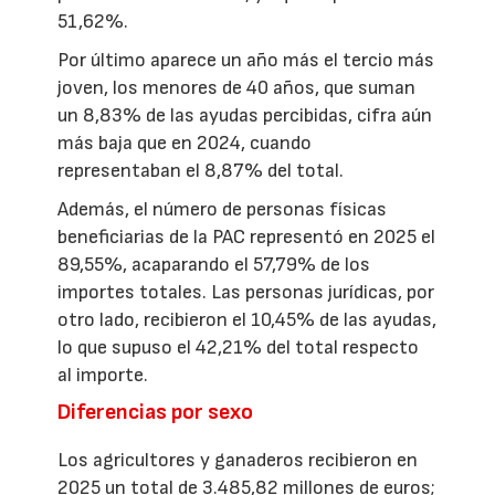
51,62%.
Por último aparece un año más el tercio más
joven, los menores de 40 años, que suman
un 8,83% de las ayudas percibidas, cifra aún
más baja que en 2024, cuando
representaban el 8,87% del total.
Además, el número de personas físicas
beneficiarias de la PAC representó en 2025 el
89,55%, acaparando el 57,79% de los
importes totales. Las personas jurídicas, por
otro lado, recibieron el 10,45% de las ayudas,
lo que supuso el 42,21% del total respecto
al importe.
Diferencias por sexo
Los agricultores y ganaderos recibieron en
2025 un total de 3.485,82 millones de euros;