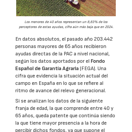
Los menores de 40 años representan un 8,83% de los
perceptores de estas ayudas, cifra aún más baja que en 2024.
En datos absolutos, el pasado año 203.442
personas mayores de 65 años recibieron
ayudas directas de la PAC a nivel nacional,
según los datos aportados por el
Fondo
Español de Garantía Agraria
(FEGA). Una
cifra que evidencia la situación actual del
campo en España en lo que se refiere al
ritmo de avance del relevo generacional.
Si se analizan los datos de la siguiente
franja de edad, la que comprende entre 40 y
65 años, queda patente que continúa siendo
la que tiene mayor presencia a la hora de
percibir dichos fondos, ya que supone el