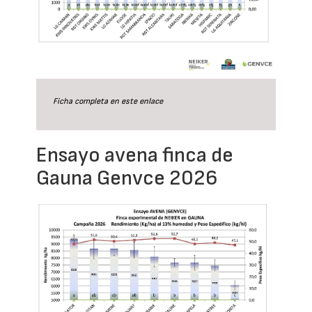
Ficha completa en este
enlace
Ensayo avena finca de
Gauna Genvce 2026