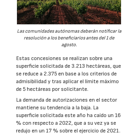
Las comunidades autónomas deberán notificar la
resolución a los beneficiarios antes del 1 de
agosto.
Estas concesiones se realizan sobre una
superficie solicitada de 3.213 hectáreas, que
se reduce a 2.375 en base a los criterios de
admisibilidad y tras aplicar el límite máximo
de 5 hectáreas por solicitante.
La demanda de autorizaciones en el sector
mantiene su tendencia a la baja. La
superficie solicitada este año ha caído un 16
% con respecto a 2022, que a su vez ya se
redujo en un 17 % sobre el ejercicio de 2021.