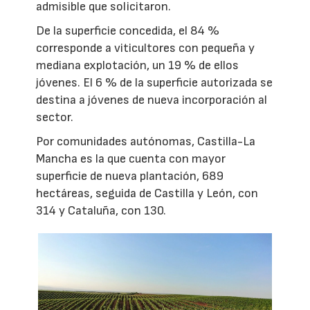
admisible que solicitaron.
De la superficie concedida, el 84 %
corresponde a viticultores con pequeña y
mediana explotación, un 19 % de ellos
jóvenes. El 6 % de la superficie autorizada se
destina a jóvenes de nueva incorporación al
sector.
Por comunidades autónomas, Castilla-La
Mancha es la que cuenta con mayor
superficie de nueva plantación, 689
hectáreas, seguida de Castilla y León, con
314 y Cataluña, con 130.