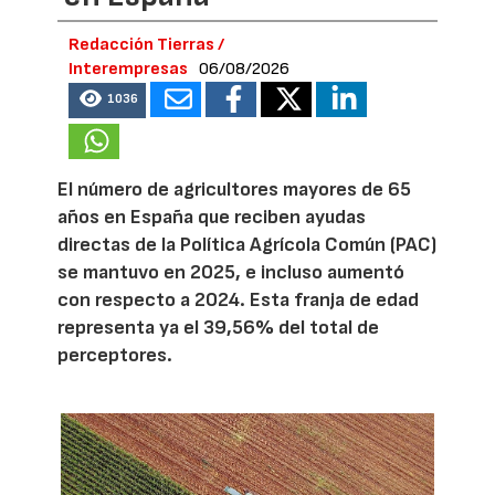
Redacción Tierras /
Interempresas
06/08/2026
1036
El número de agricultores mayores de 65
años en España que reciben ayudas
directas de la Política Agrícola Común (PAC)
se mantuvo en 2025, e incluso aumentó
con respecto a 2024. Esta franja de edad
representa ya el 39,56% del total de
perceptores.