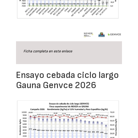
Ficha completa en este
enlace
Ensayo cebada ciclo largo
Gauna Genvce 2026