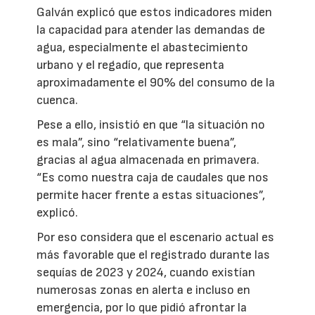
Galván explicó que estos indicadores miden
la capacidad para atender las demandas de
agua, especialmente el abastecimiento
urbano y el regadío, que representa
aproximadamente el 90% del consumo de la
cuenca.
Pese a ello, insistió en que “la situación no
es mala”, sino “relativamente buena”,
gracias al agua almacenada en primavera.
“Es como nuestra caja de caudales que nos
permite hacer frente a estas situaciones”,
explicó.
Por eso considera que el escenario actual es
más favorable que el registrado durante las
sequías de 2023 y 2024, cuando existían
numerosas zonas en alerta e incluso en
emergencia, por lo que pidió afrontar la