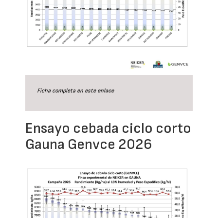
Ficha completa en este
enlace
Ensayo cebada ciclo corto
Gauna Genvce 2026