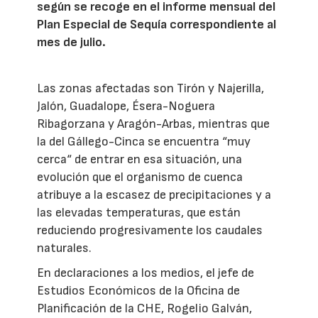
según se recoge en el informe mensual del
Plan Especial de Sequía correspondiente al
mes de julio.
Las zonas afectadas son Tirón y Najerilla,
Jalón, Guadalope, Ésera-Noguera
Ribagorzana y Aragón-Arbas, mientras que
la del Gállego-Cinca se encuentra “muy
cerca“ de entrar en esa situación, una
evolución que el organismo de cuenca
atribuye a la escasez de precipitaciones y a
las elevadas temperaturas, que están
reduciendo progresivamente los caudales
naturales.
En declaraciones a los medios, el jefe de
Estudios Económicos de la Oficina de
Planificación de la CHE, Rogelio Galván,