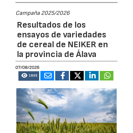
Campaña 2025/2026
Resultados de los
ensayos de variedades
de cereal de NEIKER en
la provincia de Álava
07/08/2026
1855