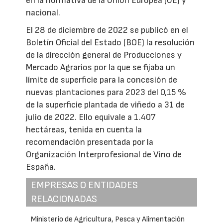
en la normativa de la Unión Europea (UE) y
nacional.
El 28 de diciembre de 2022 se publicó en el
Boletín Oficial del Estado (BOE) la resolución
de la dirección general de Producciones y
Mercado Agrarios por la que se fijaba un
límite de superficie para la concesión de
nuevas plantaciones para 2023 del 0,15 %
de la superficie plantada de viñedo a 31 de
julio de 2022. Ello equivale a 1.407
hectáreas, tenida en cuenta la
recomendación presentada por la
Organización Interprofesional de Vino de
España.
EMPRESAS O ENTIDADES
RELACIONADAS
Ministerio de Agricultura, Pesca y Alimentación