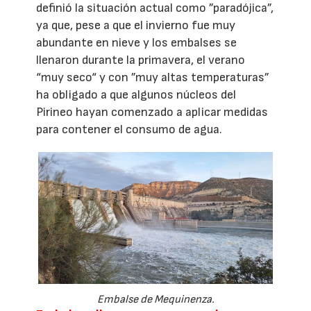
definió la situación actual como ”paradójica”,
ya que, pese a que el invierno fue muy
abundante en nieve y los embalses se
llenaron durante la primavera, el verano
“muy seco“ y con ”muy altas temperaturas”
ha obligado a que algunos núcleos del
Pirineo hayan comenzado a aplicar medidas
para contener el consumo de agua.
Embalse de Mequinenza.