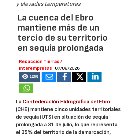
y elevadas temperaturas
La cuenca del Ebro
mantiene más de un
tercio de su territorio
en sequía prolongada
Redacción Tierras /
Interempresas
07/08/2026
1258
La
Confederación Hidrográfica del Ebro
(CHE) mantiene cinco unidades territoriales
de sequía (UTS) en situación de sequía
prolongada a 31 de julio, lo que representa
el 35% del territorio de la demarcación,