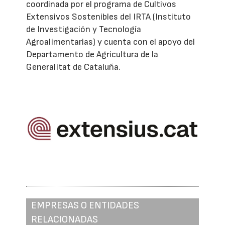
coordinada por el programa de Cultivos
Extensivos Sostenibles del IRTA (Instituto
de Investigación y Tecnología
Agroalimentarias) y cuenta con el apoyo del
Departamento de Agricultura de la
Generalitat de Cataluña.
EMPRESAS O ENTIDADES
RELACIONADAS