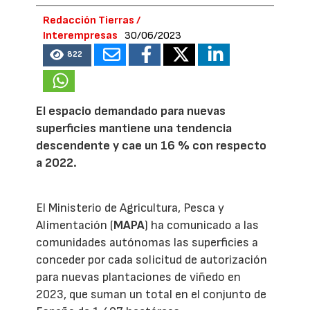
Redacción Tierras /
Interempresas
30/06/2023
822
El espacio demandado para nuevas
superficies mantiene una tendencia
descendente y cae un 16 % con respecto
a 2022.
El Ministerio de Agricultura, Pesca y
Alimentación (
MAPA
) ha comunicado a las
comunidades autónomas las superficies a
conceder por cada solicitud de autorización
para nuevas plantaciones de viñedo en
2023, que suman un total en el conjunto de