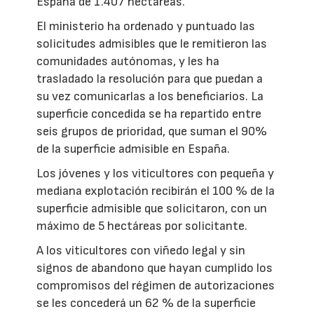
España de 1.407 hectáreas.
El ministerio ha ordenado y puntuado las
solicitudes admisibles que le remitieron las
comunidades autónomas, y les ha
trasladado la resolución para que puedan a
su vez comunicarlas a los beneficiarios. La
superficie concedida se ha repartido entre
seis grupos de prioridad, que suman el 90%
de la superficie admisible en España.
Los jóvenes y los viticultores con pequeña y
mediana explotación recibirán el 100 % de la
superficie admisible que solicitaron, con un
máximo de 5 hectáreas por solicitante.
A los viticultores con viñedo legal y sin
signos de abandono que hayan cumplido los
compromisos del régimen de autorizaciones
se les concederá un 62 % de la superficie