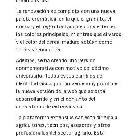
minimalistas.
La renovación se completa con una nueva
paleta cromática, en la que el granate, el
crema y el negro tostado se convierten en
los colores principales, mientras que el verde
y el color del cereal maduro actúan como
tonos secundarios.
Además, se ha creado una versión
conmemorativa con motivo del décimo
aniversario. Todos estos cambios de
identidad visual podrán verse muy pronto en
la nueva versión de la web que se está
desarrollando y en el conjunto del
ecosistema de extensius.cat.
La plataforma extensius.cat está dirigida a
agricultores, técnicos, asesores y otros
profesionales del sector agrario. Está