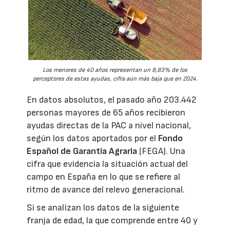
Los menores de 40 años representan un 8,83% de los
perceptores de estas ayudas, cifra aún más baja que en 2024.
En datos absolutos, el pasado año 203.442
personas mayores de 65 años recibieron
ayudas directas de la PAC a nivel nacional,
según los datos aportados por el
Fondo
Español de Garantía Agraria
(FEGA). Una
cifra que evidencia la situación actual del
campo en España en lo que se refiere al
ritmo de avance del relevo generacional.
Si se analizan los datos de la siguiente
franja de edad, la que comprende entre 40 y