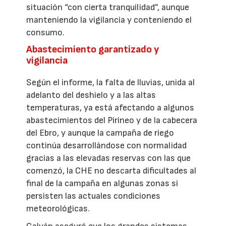
situación “con cierta tranquilidad”, aunque
manteniendo la vigilancia y conteniendo el
consumo.
Abastecimiento garantizado y
vigilancia
Según el informe, la falta de lluvias, unida al
adelanto del deshielo y a las altas
temperaturas, ya está afectando a algunos
abastecimientos del Pirineo y de la cabecera
del Ebro, y aunque la campaña de riego
continúa desarrollándose con normalidad
gracias a las elevadas reservas con las que
comenzó, la CHE no descarta dificultades al
final de la campaña en algunas zonas si
persisten las actuales condiciones
meteorológicas.