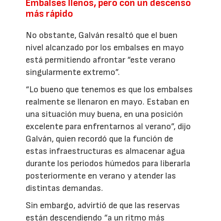
Embalses llenos, pero con un descenso
más rápido
No obstante, Galván resaltó que el buen
nivel alcanzado por los embalses en mayo
está permitiendo afrontar “este verano
singularmente extremo”.
“Lo bueno que tenemos es que los embalses
realmente se llenaron en mayo. Estaban en
una situación muy buena, en una posición
excelente para enfrentarnos al verano”, dijo
Galván, quien recordó que la función de
estas infraestructuras es almacenar agua
durante los periodos húmedos para liberarla
posteriormente en verano y atender las
distintas demandas.
Sin embargo, advirtió de que las reservas
están descendiendo “a un ritmo más