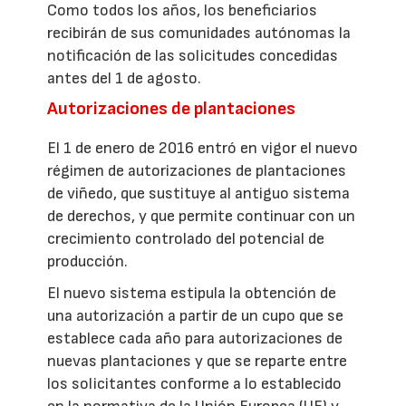
Como todos los años, los beneficiarios
recibirán de sus comunidades autónomas la
notificación de las solicitudes concedidas
antes del 1 de agosto.
Autorizaciones de plantaciones
El 1 de enero de 2016 entró en vigor el nuevo
régimen de autorizaciones de plantaciones
de viñedo, que sustituye al antiguo sistema
de derechos, y que permite continuar con un
crecimiento controlado del potencial de
producción.
El nuevo sistema estipula la obtención de
una autorización a partir de un cupo que se
establece cada año para autorizaciones de
nuevas plantaciones y que se reparte entre
los solicitantes conforme a lo establecido