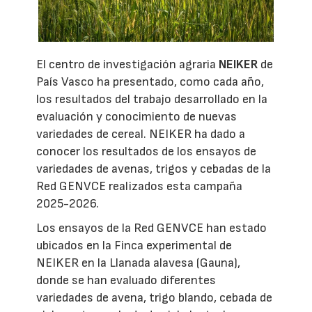
El centro de investigación agraria
NEIKER
de
País Vasco ha presentado, como cada año,
los resultados del trabajo desarrollado en la
evaluación y conocimiento de nuevas
variedades de cereal. NEIKER ha dado a
conocer los resultados de los ensayos de
variedades de avenas, trigos y cebadas de la
Red GENVCE realizados esta campaña
2025-2026.
Los ensayos de la Red GENVCE han estado
ubicados en la Finca experimental de
NEIKER en la Llanada alavesa (Gauna),
donde se han evaluado diferentes
variedades de avena, trigo blando, cebada de