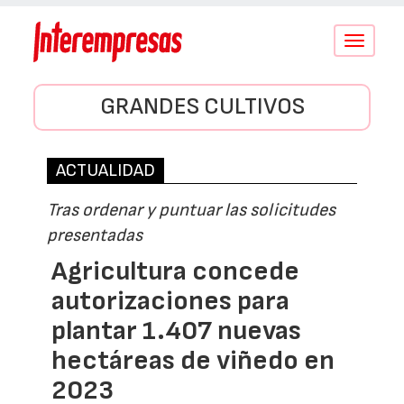
Conmutar
navegació
GRANDES CULTIVOS
ACTUALIDAD
Tras ordenar y puntuar las solicitudes
presentadas
Agricultura concede
autorizaciones para
plantar 1.407 nuevas
hectáreas de viñedo en
2023