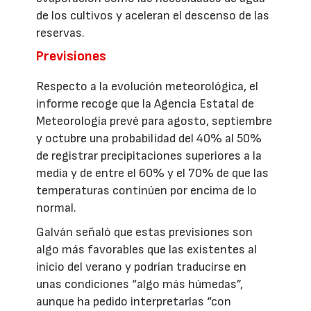
de los cultivos y aceleran el descenso de las
reservas.
Previsiones
Respecto a la evolución meteorológica, el
informe recoge que la Agencia Estatal de
Meteorología prevé para agosto, septiembre
y octubre una probabilidad del 40% al 50%
de registrar precipitaciones superiores a la
media y de entre el 60% y el 70% de que las
temperaturas continúen por encima de lo
normal.
Galván señaló que estas previsiones son
algo más favorables que las existentes al
inicio del verano y podrían traducirse en
unas condiciones “algo más húmedas”,
aunque ha pedido interpretarlas “con