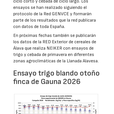
ciclo corto y cebada de ciclo largo. Los
ensayos se han realizado siguiendo el
protocolo de la Red GENVCE y formarán
parte de los resultados que la red publicara
con datos de toda España.
En próximas fechas también se publicarán
los datos de la RED Exterior de cereales de
Álava que realiza NEIKER con ensayos de
trigo y cebada de primavera en diferentes
zonas agroclimáticas de la Llanada Alavesa.
Ensayo trigo blando otoño
finca de Gauna 2026