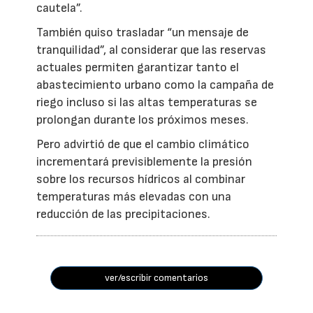
cautela”.
También quiso trasladar “un mensaje de
tranquilidad”, al considerar que las reservas
actuales permiten garantizar tanto el
abastecimiento urbano como la campaña de
riego incluso si las altas temperaturas se
prolongan durante los próximos meses.
Pero advirtió de que el cambio climático
incrementará previsiblemente la presión
sobre los recursos hídricos al combinar
temperaturas más elevadas con una
reducción de las precipitaciones.
ver/escribir comentarios