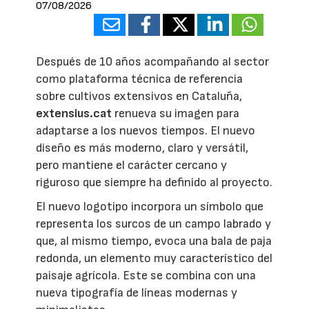
07/08/2026
Después de 10 años acompañando al sector
como plataforma técnica de referencia
sobre cultivos extensivos en Cataluña,
extensius.cat
renueva su imagen para
adaptarse a los nuevos tiempos. El nuevo
diseño es más moderno, claro y versátil,
pero mantiene el carácter cercano y
riguroso que siempre ha definido al proyecto.
El nuevo logotipo incorpora un símbolo que
representa los surcos de un campo labrado y
que, al mismo tiempo, evoca una bala de paja
redonda, un elemento muy característico del
paisaje agrícola. Este se combina con una
nueva tipografía de líneas modernas y