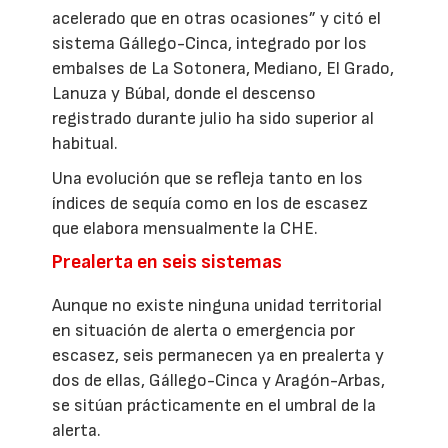
acelerado que en otras ocasiones” y citó el
sistema Gállego-Cinca, integrado por los
embalses de La Sotonera, Mediano, El Grado,
Lanuza y Búbal, donde el descenso
registrado durante julio ha sido superior al
habitual.
Una evolución que se refleja tanto en los
índices de sequía como en los de escasez
que elabora mensualmente la CHE.
Prealerta en seis sistemas
Aunque no existe ninguna unidad territorial
en situación de alerta o emergencia por
escasez, seis permanecen ya en prealerta y
dos de ellas, Gállego-Cinca y Aragón-Arbas,
se sitúan prácticamente en el umbral de la
alerta.