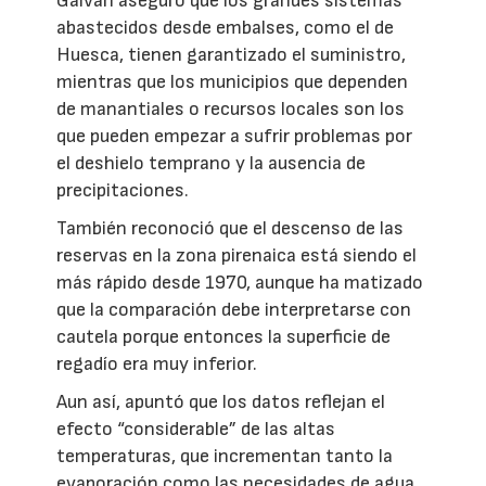
Galván aseguró que los grandes sistemas
abastecidos desde embalses, como el de
Huesca, tienen garantizado el suministro,
mientras que los municipios que dependen
de manantiales o recursos locales son los
que pueden empezar a sufrir problemas por
el deshielo temprano y la ausencia de
precipitaciones.
También reconoció que el descenso de las
reservas en la zona pirenaica está siendo el
más rápido desde 1970, aunque ha matizado
que la comparación debe interpretarse con
cautela porque entonces la superficie de
regadío era muy inferior.
Aun así, apuntó que los datos reflejan el
efecto “considerable” de las altas
temperaturas, que incrementan tanto la
evaporación como las necesidades de agua