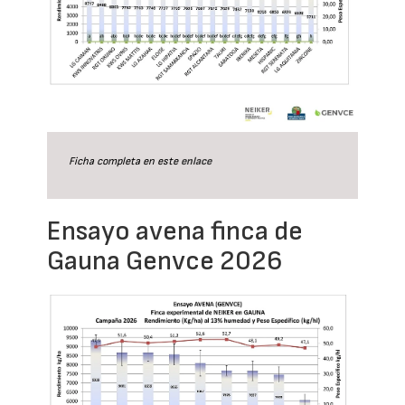
Ficha completa en este
enlace
Ensayo avena finca de
Gauna Genvce 2026