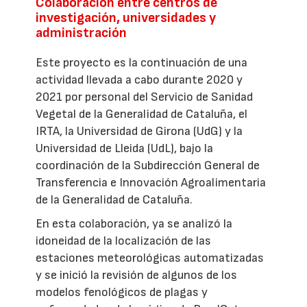
Colaboración entre centros de
investigación, universidades y
administración
Este proyecto es la continuación de una
actividad llevada a cabo durante 2020 y
2021 por personal del Servicio de Sanidad
Vegetal de la Generalidad de Cataluña, el
IRTA, la Universidad de Girona (UdG) y la
Universidad de Lleida (UdL), bajo la
coordinación de la Subdirección General de
Transferencia e Innovación Agroalimentaria
de la Generalidad de Cataluña.
En esta colaboración, ya se analizó la
idoneidad de la localización de las
estaciones meteorológicas automatizadas
y se inició la revisión de algunos de los
modelos fenológicos de plagas y