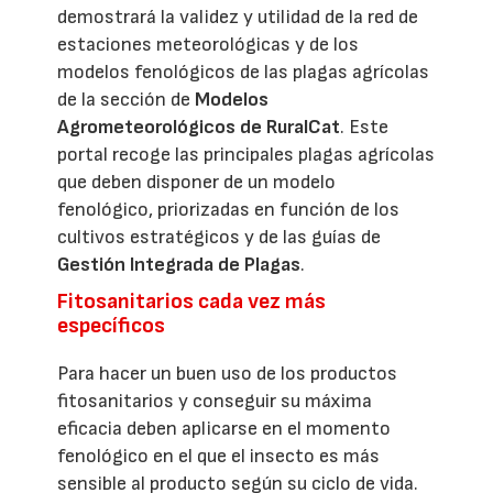
demostrará la validez y utilidad de la red de
estaciones meteorológicas y de los
modelos fenológicos de las plagas agrícolas
de la sección de
Modelos
Agrometeorológicos de RuralCat
. Este
portal recoge las principales plagas agrícolas
que deben disponer de un modelo
fenológico, priorizadas en función de los
cultivos estratégicos y de las guías de
Gestión Integrada de Plagas
.
Fitosanitarios cada vez más
específicos
Para hacer un buen uso de los productos
fitosanitarios y conseguir su máxima
eficacia deben aplicarse en el momento
fenológico en el que el insecto es más
sensible al producto según su ciclo de vida.