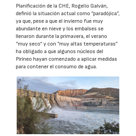
Planificación de la CHE, Rogelio Galván,
definió la situación actual como ”paradójica”,
ya que, pese a que el invierno fue muy
abundante en nieve y los embalses se
llenaron durante la primavera, el verano
“muy seco“ y con ”muy altas temperaturas”
ha obligado a que algunos núcleos del
Pirineo hayan comenzado a aplicar medidas
para contener el consumo de agua.