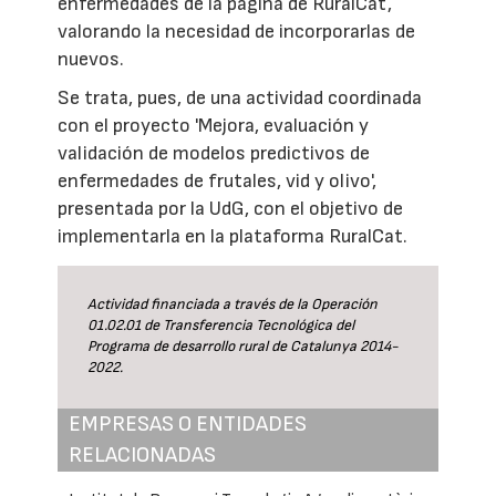
enfermedades de la página de RuralCat,
valorando la necesidad de incorporarlas de
nuevos.
Se trata, pues, de una actividad coordinada
con el proyecto 'Mejora, evaluación y
validación de modelos predictivos de
enfermedades de frutales, vid y olivo',
presentada por la UdG, con el objetivo de
implementarla en la plataforma RuralCat.
Actividad financiada a través de la Operación
01.02.01 de Transferencia Tecnológica del
Programa de desarrollo rural de Catalunya 2014-
2022.
EMPRESAS O ENTIDADES
RELACIONADAS