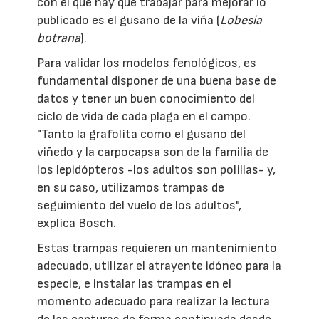
con el que hay que trabajar para mejorar lo
publicado es el gusano de la viña (
Lobesia
botrana
).
Para validar los modelos fenológicos, es
fundamental disponer de una buena base de
datos y tener un buen conocimiento del
ciclo de vida de cada plaga en el campo.
"Tanto la grafolita como el gusano del
viñedo y la carpocapsa son de la familia de
los lepidópteros -los adultos son polillas- y,
en su caso, utilizamos trampas de
seguimiento del vuelo de los adultos",
explica Bosch.
Estas trampas requieren un mantenimiento
adecuado, utilizar el atrayente idóneo para la
especie, e instalar las trampas en el
momento adecuado para realizar la lectura