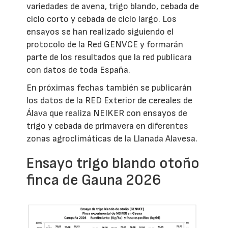
variedades de avena, trigo blando, cebada de
ciclo corto y cebada de ciclo largo. Los
ensayos se han realizado siguiendo el
protocolo de la Red GENVCE y formarán
parte de los resultados que la red publicara
con datos de toda España.
En próximas fechas también se publicarán
los datos de la RED Exterior de cereales de
Álava que realiza NEIKER con ensayos de
trigo y cebada de primavera en diferentes
zonas agroclimáticas de la Llanada Alavesa.
Ensayo trigo blando otoño
finca de Gauna 2026