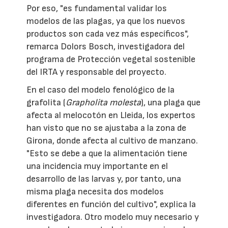
Por eso, "es fundamental validar los
modelos de las plagas, ya que los nuevos
productos son cada vez más específicos",
remarca Dolors Bosch, investigadora del
programa de Protección vegetal sostenible
del IRTA y responsable del proyecto.
En el caso del modelo fenológico de la
grafolita (
Grapholita molesta
), una plaga que
afecta al melocotón en Lleida, los expertos
han visto que no se ajustaba a la zona de
Girona, donde afecta al cultivo de manzano.
"Esto se debe a que la alimentación tiene
una incidencia muy importante en el
desarrollo de las larvas y, por tanto, una
misma plaga necesita dos modelos
diferentes en función del cultivo", explica la
investigadora. Otro modelo muy necesario y