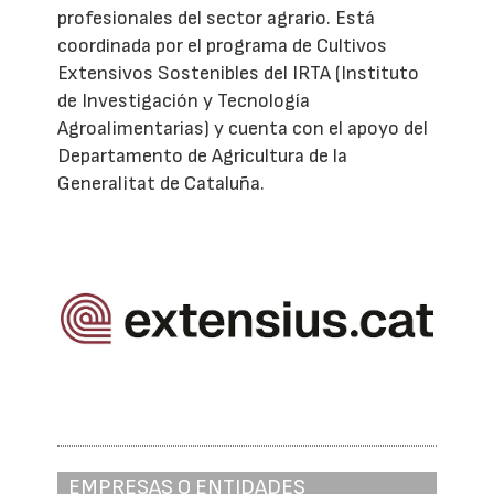
profesionales del sector agrario. Está
coordinada por el programa de Cultivos
Extensivos Sostenibles del IRTA (Instituto
de Investigación y Tecnología
Agroalimentarias) y cuenta con el apoyo del
Departamento de Agricultura de la
Generalitat de Cataluña.
EMPRESAS O ENTIDADES