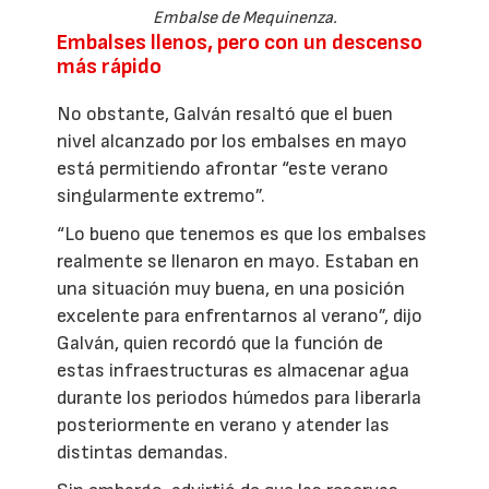
Embalse de Mequinenza.
Embalses llenos, pero con un descenso
más rápido
No obstante, Galván resaltó que el buen
nivel alcanzado por los embalses en mayo
está permitiendo afrontar “este verano
singularmente extremo”.
“Lo bueno que tenemos es que los embalses
realmente se llenaron en mayo. Estaban en
una situación muy buena, en una posición
excelente para enfrentarnos al verano”, dijo
Galván, quien recordó que la función de
estas infraestructuras es almacenar agua
durante los periodos húmedos para liberarla
posteriormente en verano y atender las
distintas demandas.