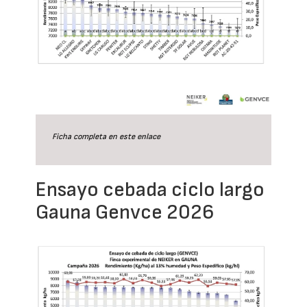
Ficha completa en este
enlace
Ensayo cebada ciclo largo
Gauna Genvce 2026