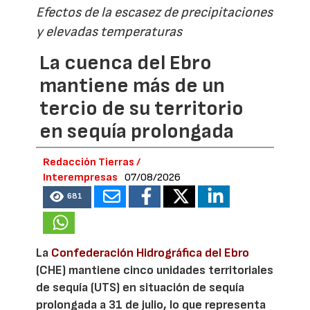
Efectos de la escasez de precipitaciones
y elevadas temperaturas
La cuenca del Ebro
mantiene más de un
tercio de su territorio
en sequía prolongada
Redacción Tierras /
Interempresas
07/08/2026
681
La
Confederación Hidrográfica del Ebro
(CHE) mantiene cinco unidades territoriales
de sequía (UTS) en situación de sequía
prolongada a 31 de julio, lo que representa