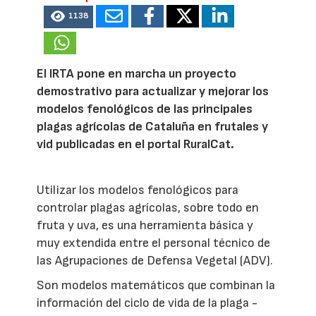
1138
El IRTA pone en marcha un proyecto
demostrativo para actualizar y mejorar los
modelos fenológicos de las principales
plagas agrícolas de Cataluña en frutales y
vid publicadas en el portal RuralCat.
Utilizar los modelos fenológicos para
controlar plagas agrícolas, sobre todo en
fruta y uva, es una herramienta básica y
muy extendida entre el personal técnico de
las Agrupaciones de Defensa Vegetal (ADV).
Son modelos matemáticos que combinan la
información del ciclo de vida de la plaga -