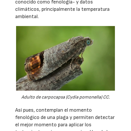
conocido como fenología- y datos
climáticos, principalmente la temperatura
ambiental.
Adulto de carpocapsa (Cydia pomonella) CC.
Así pues, contemplan el momento
fenológico de una plaga y permiten detectar
el mejor momento para aplicar los