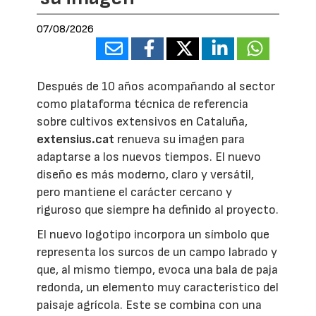
07/08/2026
Después de 10 años acompañando al sector
como plataforma técnica de referencia
sobre cultivos extensivos en Cataluña,
extensius.cat
renueva su imagen para
adaptarse a los nuevos tiempos. El nuevo
diseño es más moderno, claro y versátil,
pero mantiene el carácter cercano y
riguroso que siempre ha definido al proyecto.
El nuevo logotipo incorpora un símbolo que
representa los surcos de un campo labrado y
que, al mismo tiempo, evoca una bala de paja
redonda, un elemento muy característico del
paisaje agrícola. Este se combina con una