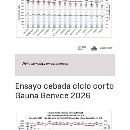
Ficha completa en este
enlace
Ensayo cebada ciclo corto
Gauna Genvce 2026