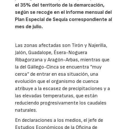
el 35% del territorio de la demarcación,
según se recoge en el informe mensual del
Plan Especial de Sequía correspondiente al
mes de julio.
Las zonas afectadas son Tirón y Najerilla,
Jalón, Guadalope, Ésera-Noguera
Ribagorzana y Aragón-Arbas, mientras que
la del Gállego-Cinca se encuentra “muy
cerca“ de entrar en esa situación, una
evolución que el organismo de cuenca
atribuye a la escasez de precipitaciones y a
las elevadas temperaturas, que están
reduciendo progresivamente los caudales
naturales.
En declaraciones a los medios, el jefe de
Estudios Económicos de la Oficina de