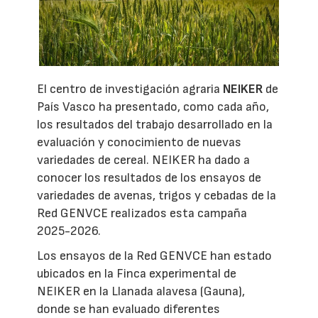
El centro de investigación agraria
NEIKER
de
País Vasco ha presentado, como cada año,
los resultados del trabajo desarrollado en la
evaluación y conocimiento de nuevas
variedades de cereal. NEIKER ha dado a
conocer los resultados de los ensayos de
variedades de avenas, trigos y cebadas de la
Red GENVCE realizados esta campaña
2025-2026.
Los ensayos de la Red GENVCE han estado
ubicados en la Finca experimental de
NEIKER en la Llanada alavesa (Gauna),
donde se han evaluado diferentes