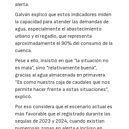
alerta.
Galván explicó que estos indicadores miden
la capacidad para atender las demandas de
agua, especialmente el abastecimiento
urbano y el regadío, que representa
aproximadamente el 90% del consumo de la
cuenca.
Pese a ello, insistió en que “la situación no
es mala”, sino “relativamente buena”,
gracias al agua almacenada en primavera.
“Es como nuestra caja de caudales que nos
permite hacer frente a estas situaciones”,
explicó.
Por eso considera que el escenario actual es
más favorable que el registrado durante las
sequías de 2023 y 2024, cuando existían
numerosas zonas en alerta e incluso en