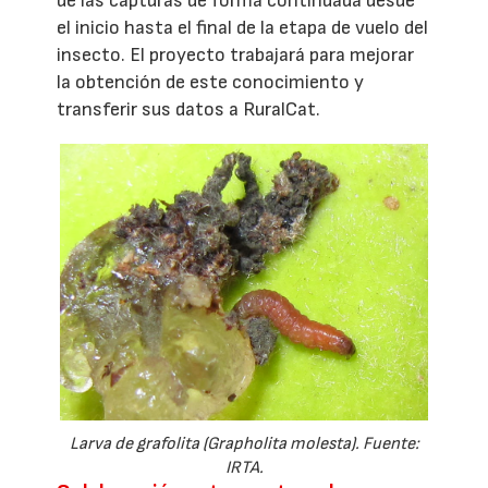
de las capturas de forma continuada desde
el inicio hasta el final de la etapa de vuelo del
insecto. El proyecto trabajará para mejorar
la obtención de este conocimiento y
transferir sus datos a RuralCat.
Larva de grafolita (Grapholita molesta). Fuente:
IRTA.