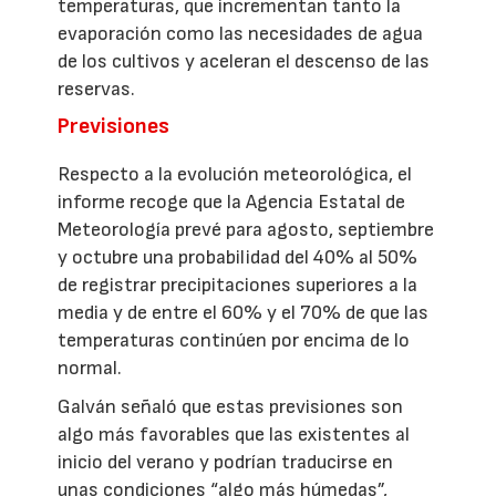
temperaturas, que incrementan tanto la
evaporación como las necesidades de agua
de los cultivos y aceleran el descenso de las
reservas.
Previsiones
Respecto a la evolución meteorológica, el
informe recoge que la Agencia Estatal de
Meteorología prevé para agosto, septiembre
y octubre una probabilidad del 40% al 50%
de registrar precipitaciones superiores a la
media y de entre el 60% y el 70% de que las
temperaturas continúen por encima de lo
normal.
Galván señaló que estas previsiones son
algo más favorables que las existentes al
inicio del verano y podrían traducirse en
unas condiciones “algo más húmedas”,