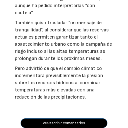
aunque ha pedido interpretarlas “con
cautela”.
También quiso trasladar “un mensaje de
tranquilidad”, al considerar que las reservas
actuales permiten garantizar tanto el
abastecimiento urbano como la campaña de
riego incluso si las altas temperaturas se
prolongan durante los próximos meses.
Pero advirtió de que el cambio climático
incrementará previsiblemente la presión
sobre los recursos hídricos al combinar
temperaturas más elevadas con una
reducción de las precipitaciones.
ver/escribir comentarios