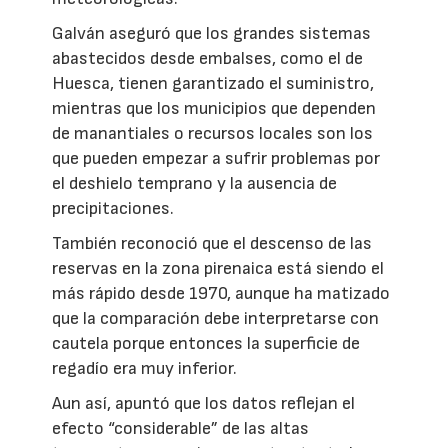
Galván aseguró que los grandes sistemas
abastecidos desde embalses, como el de
Huesca, tienen garantizado el suministro,
mientras que los municipios que dependen
de manantiales o recursos locales son los
que pueden empezar a sufrir problemas por
el deshielo temprano y la ausencia de
precipitaciones.
También reconoció que el descenso de las
reservas en la zona pirenaica está siendo el
más rápido desde 1970, aunque ha matizado
que la comparación debe interpretarse con
cautela porque entonces la superficie de
regadío era muy inferior.
Aun así, apuntó que los datos reflejan el
efecto “considerable” de las altas