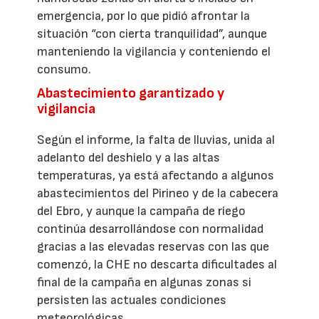
emergencia, por lo que pidió afrontar la
situación “con cierta tranquilidad”, aunque
manteniendo la vigilancia y conteniendo el
consumo.
Abastecimiento garantizado y
vigilancia
Según el informe, la falta de lluvias, unida al
adelanto del deshielo y a las altas
temperaturas, ya está afectando a algunos
abastecimientos del Pirineo y de la cabecera
del Ebro, y aunque la campaña de riego
continúa desarrollándose con normalidad
gracias a las elevadas reservas con las que
comenzó, la CHE no descarta dificultades al
final de la campaña en algunas zonas si
persisten las actuales condiciones
meteorológicas.