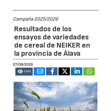
Campaña 2025/2026
Resultados de los
ensayos de variedades
de cereal de NEIKER en
la provincia de Álava
07/08/2026
1141