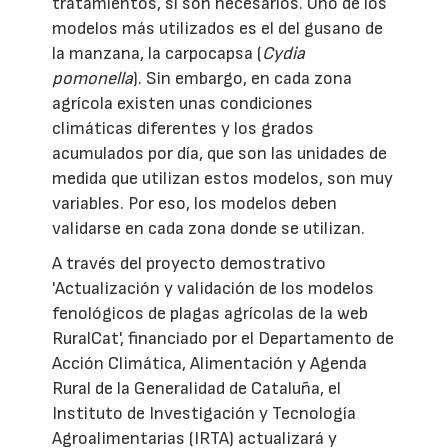
tratamientos, si son necesarios. Uno de los
modelos más utilizados es el del gusano de
la manzana, la carpocapsa (
Cydia
pomonella
). Sin embargo, en cada zona
agrícola existen unas condiciones
climáticas diferentes y los grados
acumulados por día, que son las unidades de
medida que utilizan estos modelos, son muy
variables. Por eso, los modelos deben
validarse en cada zona donde se utilizan.
A través del proyecto demostrativo
'Actualización y validación de los modelos
fenológicos de plagas agrícolas de la web
RuralCat', financiado por el Departamento de
Acción Climática, Alimentación y Agenda
Rural de la Generalidad de Cataluña, el
Instituto de Investigación y Tecnología
Agroalimentarias (IRTA) actualizará y