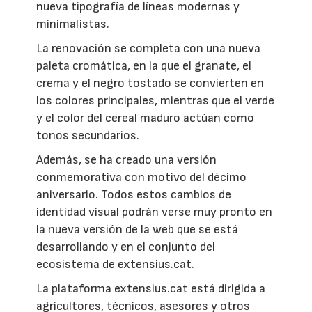
nueva tipografía de líneas modernas y
minimalistas.
La renovación se completa con una nueva
paleta cromática, en la que el granate, el
crema y el negro tostado se convierten en
los colores principales, mientras que el verde
y el color del cereal maduro actúan como
tonos secundarios.
Además, se ha creado una versión
conmemorativa con motivo del décimo
aniversario. Todos estos cambios de
identidad visual podrán verse muy pronto en
la nueva versión de la web que se está
desarrollando y en el conjunto del
ecosistema de extensius.cat.
La plataforma extensius.cat está dirigida a
agricultores, técnicos, asesores y otros