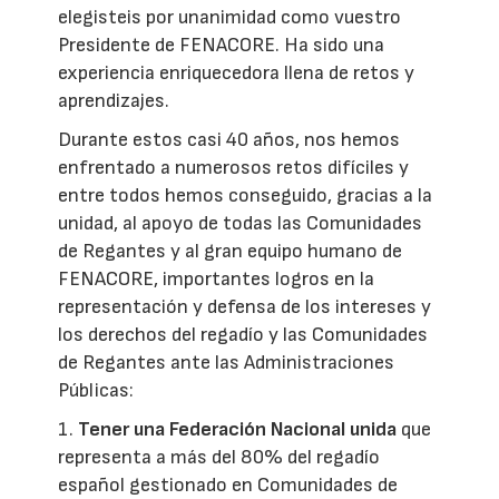
elegisteis por unanimidad como vuestro
Presidente de FENACORE. Ha sido una
experiencia enriquecedora llena de retos y
aprendizajes.
Durante estos casi 40 años, nos hemos
enfrentado a numerosos retos difíciles y
entre todos hemos conseguido, gracias a la
unidad, al apoyo de todas las Comunidades
de Regantes y al gran equipo humano de
FENACORE, importantes logros en la
representación y defensa de los intereses y
los derechos del regadío y las Comunidades
de Regantes ante las Administraciones
Públicas:
1.
Tener una Federación Nacional unida
que
representa a más del 80% del regadío
español gestionado en Comunidades de