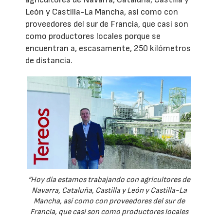
León y Castilla-La Mancha, así como con
proveedores del sur de Francia, que casi son
como productores locales porque se
encuentran a, escasamente, 250 kilómetros
de distancia.
“Hoy día estamos trabajando con agricultores de
Navarra, Cataluña, Castilla y León y Castilla-La
Mancha, así como con proveedores del sur de
Francia, que casi son como productores locales