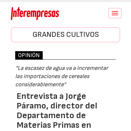
Conmutar
navegació
GRANDES CULTIVOS
OPINIÓN
“La escasez de agua va a incrementar
las importaciones de cereales
considerablemente”
Entrevista a Jorge
Páramo, director del
Departamento de
Materias Primas en