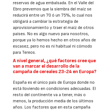
reservas de agua embalsada. En el Valle del
Ebro prevemos que la siembra del maíz se
reducirá entre un 70 ó un 75%, lo cual nos
obligará a cambiar la estrategia de
aprovisionamiento y traer el maíz de otros
países. No es algo nuevo para nosotros,
porque ya lo hemos hecho en otros años de
escasez, pero no es ni habitual ni cómodo
para Tereos.
A nivel general, ¿qué factores cree que
van a marcar el desarrollo de la
campaña de cereales 23-24 en Europa?
España es el único país de Europa donde no
está lloviendo en condiciones adecuadas. El
resto del continente va a tener, más o
menos, la producción media de los últimos
años. Los factores que en esta campaña