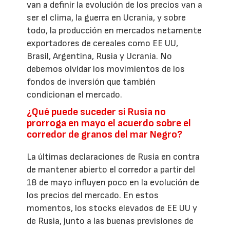
van a definir la evolución de los precios van a
ser el clima, la guerra en Ucrania, y sobre
todo, la producción en mercados netamente
exportadores de cereales como EE UU,
Brasil, Argentina, Rusia y Ucrania. No
debemos olvidar los movimientos de los
fondos de inversión que también
condicionan el mercado.
¿Qué puede suceder si Rusia no
prorroga en mayo el acuerdo sobre el
corredor de granos del mar Negro?
La últimas declaraciones de Rusia en contra
de mantener abierto el corredor a partir del
18 de mayo influyen poco en la evolución de
los precios del mercado. En estos
momentos, los stocks elevados de EE UU y
de Rusia, junto a las buenas previsiones de