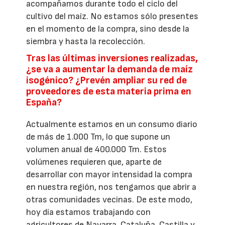
acompañamos durante todo el ciclo del
cultivo del maíz. No estamos sólo presentes
en el momento de la compra, sino desde la
siembra y hasta la recolección.
Tras las últimas inversiones realizadas,
¿se va a aumentar la demanda de maíz
isogénico? ¿Prevén ampliar su red de
proveedores de esta materia prima en
España?
Actualmente estamos en un consumo diario
de más de 1.000 Tm, lo que supone un
volumen anual de 400.000 Tm. Estos
volúmenes requieren que, aparte de
desarrollar con mayor intensidad la compra
en nuestra región, nos tengamos que abrir a
otras comunidades vecinas. De este modo,
hoy día estamos trabajando con
agricultores de Navarra, Cataluña, Castilla y