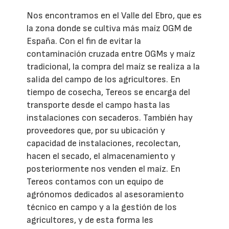
Nos encontramos en el Valle del Ebro, que es
la zona donde se cultiva más maíz OGM de
España. Con el fin de evitar la
contaminación cruzada entre OGMs y maíz
tradicional, la compra del maíz se realiza a la
salida del campo de los agricultores. En
tiempo de cosecha, Tereos se encarga del
transporte desde el campo hasta las
instalaciones con secaderos. También hay
proveedores que, por su ubicación y
capacidad de instalaciones, recolectan,
hacen el secado, el almacenamiento y
posteriormente nos venden el maíz. En
Tereos contamos con un equipo de
agrónomos dedicados al asesoramiento
técnico en campo y a la gestión de los
agricultores, y de esta forma les