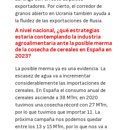
exportadores. Por cierto, el corredor de
granos abierto en Ucrania también ayuda a
la fluidez de las exportaciones de Rusia.
A nivel nacional, ¿qué estrategias
estaría contemplando la industria
agroalimentaria ante la posible merma
de la cosecha de cereales en España en
2023?
La posible merma ya es una evidencia. La
escasez de agua va a incrementar
considerablemente las importaciones de
cereales. En España el consumo anual de
cereales asciende a 38 MTm; en 2020
tuvimos una cosecha récord con 27 MTm,
por lo que tuvimos que importar 11. La
próxima campaña nos podemos quedar
entre los 13 y 15 MTm, por lo que nos va a