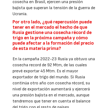
cosecha en Brasil, ejercen una presión
bajista que superan la tensión de la guerra de
Ucrania.
Por otro lado, ¿qué repercusión puede
tener en el mercado el hecho de que
Rusia gestione una cosecha récord de
trigo en la próxima campaña y cómo
puede afectar a la formación del precio
de esta materia prima?
En la campaña 2022-23 Rusia ya obtuvo una
cosecha record de 92 Mtm, de las cuales
prevé exportar 45 Mtm. Es el mayor
exportador de trigo del mundo. Si Rusia
continúa otro año con cosecha récord, su
nivel de exportación aumentará y ejercerá
una presión bajista en el mercado, aunque
tendremos que tener en cuenta el balance
del trigo con el resto de países