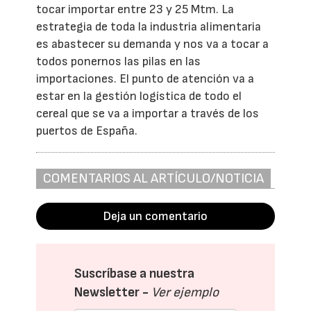
tocar importar entre 23 y 25 Mtm. La
estrategia de toda la industria alimentaria
es abastecer su demanda y nos va a tocar a
todos ponernos las pilas en las
importaciones. El punto de atención va a
estar en la gestión logística de todo el
cereal que se va a importar a través de los
puertos de España.
COMENTARIOS AL ARTÍCULO/NOTICIA
Deja un comentario
Suscríbase a nuestra
Newsletter -
Ver ejemplo