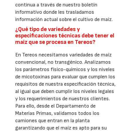
continua a través de nuestro boletín
informativo donde les trasladamos
información actual sobre el cultivo de maíz.
¿Qué tipo de variedades y
especificaciones técnicas debe tener el
maíz que se procesa en Tereos?
En Tereos necesitamos variedades de maíz
convencional, no transgénico. Analizamos
los parámetros físico-químicos y los niveles
de micotoxinas para evaluar que cumplen los
requisitos de nuestra especificación técnica,
al igual que deben cumplir los niveles legales
y los requerimientos de nuestros clientes.
Para ello, desde el Departamento de
Materias Primas, validamos todos los
camiones que entran en la planta
garantizando que el maíz es apto para su