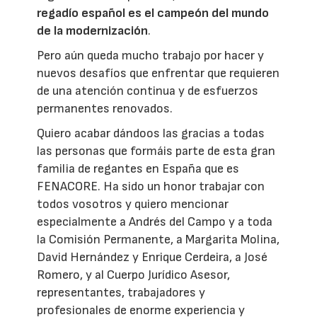
regadío español es el campeón del mundo
de la modernización
.
Pero aún queda mucho trabajo por hacer y
nuevos desafíos que enfrentar que requieren
de una atención continua y de esfuerzos
permanentes renovados.
Quiero acabar dándoos las gracias a todas
las personas que formáis parte de esta gran
familia de regantes en España que es
FENACORE. Ha sido un honor trabajar con
todos vosotros y quiero mencionar
especialmente a Andrés del Campo y a toda
la Comisión Permanente, a Margarita Molina,
David Hernández y Enrique Cerdeira, a José
Romero, y al Cuerpo Jurídico Asesor,
representantes, trabajadores y
profesionales de enorme experiencia y