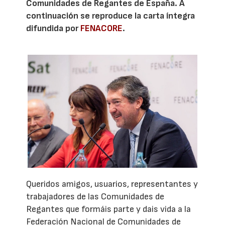
Comunidades de Regantes de España. A
continuación se reproduce la carta íntegra
difundida por
FENACORE
.
Queridos amigos, usuarios, representantes y
trabajadores de las Comunidades de
Regantes que formáis parte y dais vida a la
Federación Nacional de Comunidades de