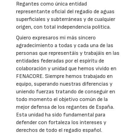
Regantes como única entidad
representante oficial del regadío de aguas
superficiales y subterráneas y de cualquier
origen, con total independencia política.
Quiero expresaros mi más sincero
agradecimiento a todas y cada una de las
personas que representáis y trabajáis en las
entidades federadas por el espíritu de
colaboración y unidad que hemos vivido en
FENACORE. Siempre hemos trabajado en
equipo, superando nuestras diferencias y
uniendo fuerzas tratando de conseguir en
todo momento el objetivo común de la
mejor defensa de los regantes de España.
Esta unidad ha sido fundamental para
defender con fortaleza los intereses y
derechos de todo el regadío español.