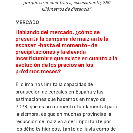
porque se encuentran a, escasamente, 250
kilómetros de distancia”.
MERCADO
Hablando del mercado, ¿cómo se
presenta la campaña de maíz ante la
escasez -hasta el momento- de
precipitaciones y la elevada
incertidumbre que existe en cuanto a la
evolución de los precios en los
próximos meses?
El clima nos limita la capacidad de
producción de cereales en España y las
estimaciones que hacemos en mayo de
2023, que es un momento fundamental para
la siembra, es que en muchas provincias la
reducción de maíz va a ser importante por
los déficits hídricos, tanto de lluvia como de