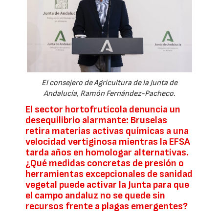
El consejero de Agricultura de la Junta de
Andalucía, Ramón Fernández-Pacheco.
El sector hortofrutícola denuncia un
desequilibrio alarmante: Bruselas
retira materias activas químicas a una
velocidad vertiginosa mientras la EFSA
tarda años en homologar alternativas.
¿Qué medidas concretas de presión o
herramientas excepcionales de sanidad
vegetal puede activar la Junta para que
el campo andaluz no se quede sin
recursos frente a plagas emergentes?