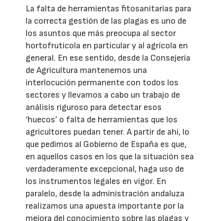
La falta de herramientas fitosanitarias para
la correcta gestión de las plagas es uno de
los asuntos que más preocupa al sector
hortofrutícola en particular y al agrícola en
general. En ese sentido, desde la Consejería
de Agricultura mantenemos una
interlocución permanente con todos los
sectores y llevamos a cabo un trabajo de
análisis riguroso para detectar esos
‘huecos’ o falta de herramientas que los
agricultores puedan tener. A partir de ahí, lo
que pedimos al Gobierno de España es que,
en aquellos casos en los que la situación sea
verdaderamente excepcional, haga uso de
los instrumentos legales en vigor. En
paralelo, desde la administración andaluza
realizamos una apuesta importante por la
mejora del conocimiento sobre las plagas y