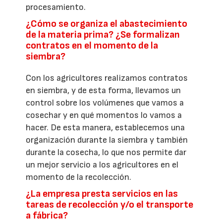
procesamiento.
¿Cómo se organiza el abastecimiento
de la materia prima? ¿Se formalizan
contratos en el momento de la
siembra?
Con los agricultores realizamos contratos
en siembra, y de esta forma, llevamos un
control sobre los volúmenes que vamos a
cosechar y en qué momentos lo vamos a
hacer. De esta manera, establecemos una
organización durante la siembra y también
durante la cosecha, lo que nos permite dar
un mejor servicio a los agricultores en el
momento de la recolección.
¿La empresa presta servicios en las
tareas de recolección y/o el transporte
a fábrica?