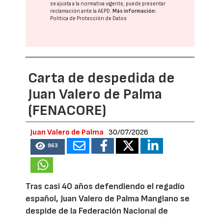
se ajusta a la normativa vigente, puede presentar
reclamación ante la
AEPD
.
Más información:
Política de Protección de Datos
Carta de despedida de
Juan Valero de Palma
(FENACORE)
Juan Valero de Palma
30/07/2026
963
Tras casi 40 años defendiendo el regadío
español, Juan Valero de Palma Manglano se
despide de la Federación Nacional de