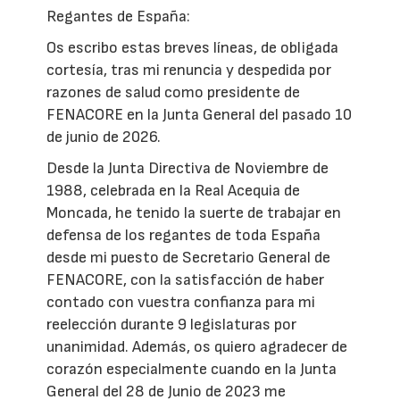
Regantes de España:
Os escribo estas breves líneas, de obligada
cortesía, tras mi renuncia y despedida por
razones de salud como presidente de
FENACORE en la Junta General del pasado 10
de junio de 2026.
Desde la Junta Directiva de Noviembre de
1988, celebrada en la Real Acequia de
Moncada, he tenido la suerte de trabajar en
defensa de los regantes de toda España
desde mi puesto de Secretario General de
FENACORE, con la satisfacción de haber
contado con vuestra confianza para mi
reelección durante 9 legislaturas por
unanimidad. Además, os quiero agradecer de
corazón especialmente cuando en la Junta
General del 28 de Junio de 2023 me