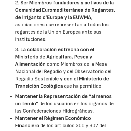
2.
Ser Miembros fundadores y activos de la
Comunidad Euromediterránea de Regantes,
de Irrigants d’Europe y la EUWMA
,
asociaciones que representan a todos los
regantes de la Unión Europea ante sus
instituciones.
3.
La colaboración estrecha con el
Ministerio de Agricultura, Pesca y
Alimentación
como Miembros de la Mesa
Nacional del Regadío y del Observatorio del
Regadío Sostenible
y con el Ministerio de
Transición Ecológica
que ha permitido:
Mantener la Representación de “al menos
un tercio”
de los usuarios en los órganos de
las Confederaciones Hidrográficas.
Mantener el Régimen Económico
Financiero
de los artículos 300 y 307 del