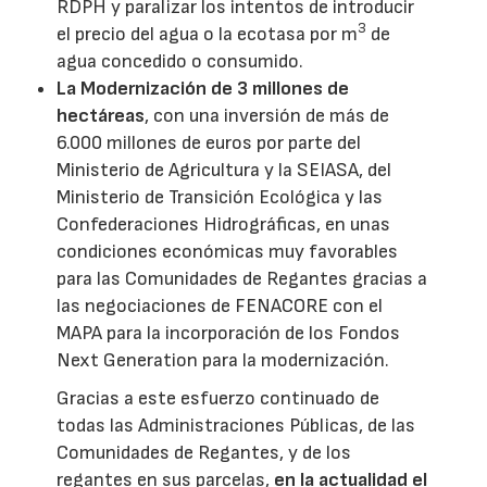
RDPH y paralizar los intentos de introducir
3
el precio del agua o la ecotasa por m
de
agua concedido o consumido.
La Modernización de 3 millones de
hectáreas
, con una inversión de más de
6.000 millones de euros por parte del
Ministerio de Agricultura y la SEIASA, del
Ministerio de Transición Ecológica y las
Confederaciones Hidrográficas, en unas
condiciones económicas muy favorables
para las Comunidades de Regantes gracias a
las negociaciones de FENACORE con el
MAPA para la incorporación de los Fondos
Next Generation para la modernización.
Gracias a este esfuerzo continuado de
todas las Administraciones Públicas, de las
Comunidades de Regantes, y de los
regantes en sus parcelas,
en la actualidad el