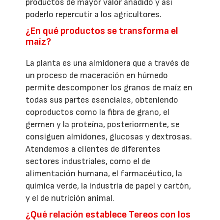
productos de mayor valor añadido y así
poderlo repercutir a los agricultores.
¿En qué productos se transforma el
maíz?
La planta es una almidonera que a través de
un proceso de maceración en húmedo
permite descomponer los granos de maíz en
todas sus partes esenciales, obteniendo
coproductos como la fibra de grano, el
germen y la proteína, posteriormente, se
consiguen almidones, glucosas y dextrosas.
Atendemos a clientes de diferentes
sectores industriales, como el de
alimentación humana, el farmacéutico, la
química verde, la industria de papel y cartón,
y el de nutrición animal.
¿Qué relación establece Tereos con los