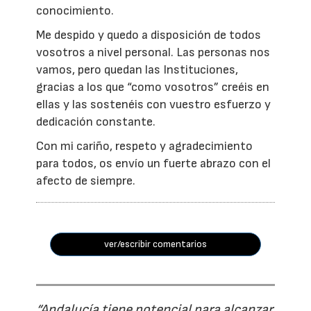
conocimiento.
Me despido y quedo a disposición de todos
vosotros a nivel personal. Las personas nos
vamos, pero quedan las Instituciones,
gracias a los que “como vosotros” creéis en
ellas y las sostenéis con vuestro esfuerzo y
dedicación constante.
Con mi cariño, respeto y agradecimiento
para todos, os envío un fuerte abrazo con el
afecto de siempre.
ver/escribir comentarios
“Andalucía tiene potencial para alcanzar