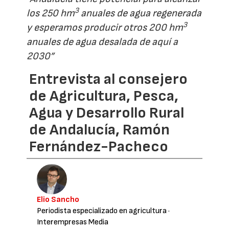
3
los 250 hm
anuales de agua regenerada
3
y esperamos producir otros 200 hm
anuales de agua desalada de aquí a
2030”
Entrevista al consejero
de Agricultura, Pesca,
Agua y Desarrollo Rural
de Andalucía, Ramón
Fernández-Pacheco
Elio Sancho
Periodista especializado en agricultura
·
Interempresas Media