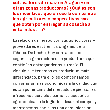
cultivadores de maíz en Aragón y en
otras zonas productoras? ¿Cuáles son
los incentivos que ofrece la compañía a
los agricultores o cooperativas para
que opten por entregar su cosecha a
esta industria?
La relación de Tereos con sus agricultores y
proveedores está en los orígenes de la
fábrica. De hecho, hoy contamos con
segundas generaciones de productores que
continúan entregándonos su maíz. El
vínculo que tenemos es producir un maíz
diferenciado, para ello les compensamos
con unas primas económicas a la calidad que
están por encima del mercado de pienso; les
ofrecemos servicios como las asesorías
agronómicas o la logística desde el campo, y
mantenemos con ellos una comunicación