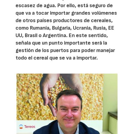
escasez de agua. Por ello, está seguro de
que va a tocar importar grandes volúmenes
de otros países productores de cereales,
como Rumanía, Bulgaria, Ucrania, Rusia, EE
UU, Brasil o Argentina. En este sentido,
señala que un punto importante será la
gestión de los puertos para poder manejar
todo el cereal que se va a importar.