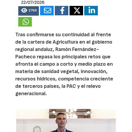
22/07/2026
2769
Tras confirmarse su continuidad al frente
de la cartera de Agricultura en el gobierno
regional andaluz, Ramón Fernández-
Pacheco repasa los principales retos que
afronta el campo a corto y medio plazo en
materia de sanidad vegetal, innovación,
recursos hídricos, competencia creciente
de terceros países, la PAC y el relevo
generacional.