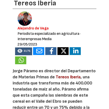
Tereos Iberia
Alejandro de Vega
Periodista especializado en agricultura
·
Interempresas Media
29/05/2023
3175
Jorge Páramo es director del Departamento
de Materias Primas de
Tereos Iberia
, una
industria que transforma más de 400.000
toneladas de maíz al año. Páramo afirma
que esta campaña las siembras de este
cereal en el Valle del Ebro se pueden
reducir entre un 70 y un 75% debido a la