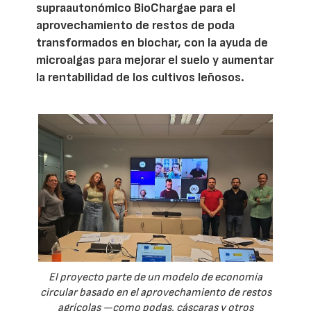
supraautonómico BioChargae para el
aprovechamiento de restos de poda
transformados en biochar, con la ayuda de
microalgas para mejorar el suelo y aumentar
la rentabilidad de los cultivos leñosos.
El proyecto parte de un modelo de economía
circular basado en el aprovechamiento de restos
agrícolas —como podas, cáscaras y otros