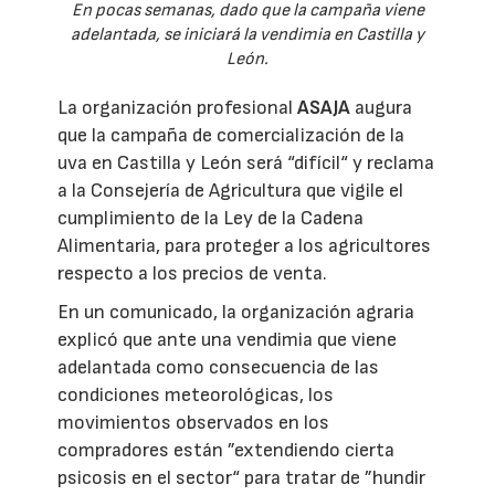
En pocas semanas, dado que la campaña viene
adelantada, se iniciará la vendimia en Castilla y
León.
La organización profesional
ASAJA
augura
que la campaña de comercialización de la
uva en Castilla y León será “difícil“ y reclama
a la Consejería de Agricultura que vigile el
cumplimiento de la Ley de la Cadena
Alimentaria, para proteger a los agricultores
respecto a los precios de venta.
En un comunicado, la organización agraria
explicó que ante una vendimia que viene
adelantada como consecuencia de las
condiciones meteorológicas, los
movimientos observados en los
compradores están ”extendiendo cierta
psicosis en el sector“ para tratar de ”hundir