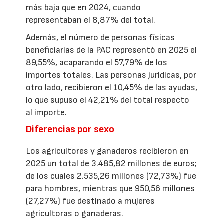
más baja que en 2024, cuando
representaban el 8,87% del total.
Además, el número de personas físicas
beneficiarias de la PAC representó en 2025 el
89,55%, acaparando el 57,79% de los
importes totales. Las personas jurídicas, por
otro lado, recibieron el 10,45% de las ayudas,
lo que supuso el 42,21% del total respecto
al importe.
Diferencias por sexo
Los agricultores y ganaderos recibieron en
2025 un total de 3.485,82 millones de euros;
de los cuales 2.535,26 millones (72,73%) fue
para hombres, mientras que 950,56 millones
(27,27%) fue destinado a mujeres
agricultoras o ganaderas.