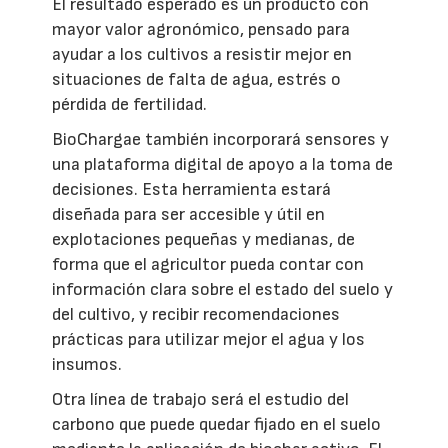
El resultado esperado es un producto con
mayor valor agronómico, pensado para
ayudar a los cultivos a resistir mejor en
situaciones de falta de agua, estrés o
pérdida de fertilidad.
BioChargae también incorporará sensores y
una plataforma digital de apoyo a la toma de
decisiones. Esta herramienta estará
diseñada para ser accesible y útil en
explotaciones pequeñas y medianas, de
forma que el agricultor pueda contar con
información clara sobre el estado del suelo y
del cultivo, y recibir recomendaciones
prácticas para utilizar mejor el agua y los
insumos.
Otra línea de trabajo será el estudio del
carbono que puede quedar fijado en el suelo