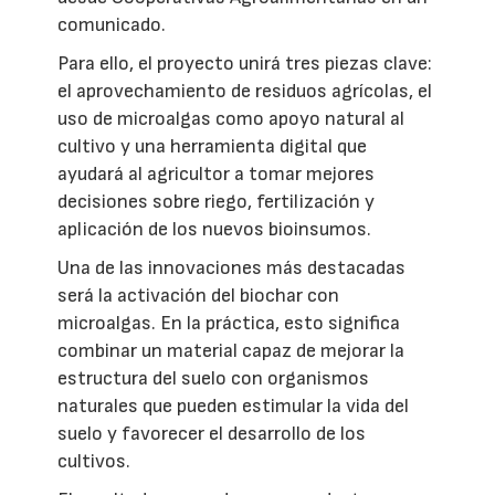
comunicado.
Para ello, el proyecto unirá tres piezas clave:
el aprovechamiento de residuos agrícolas, el
uso de microalgas como apoyo natural al
cultivo y una herramienta digital que
ayudará al agricultor a tomar mejores
decisiones sobre riego, fertilización y
aplicación de los nuevos bioinsumos.
Una de las innovaciones más destacadas
será la activación del biochar con
microalgas. En la práctica, esto significa
combinar un material capaz de mejorar la
estructura del suelo con organismos
naturales que pueden estimular la vida del
suelo y favorecer el desarrollo de los
cultivos.