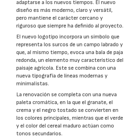
adaptarse a los nuevos tiempos. El nuevo
diseño es más moderno, claro y versátil,
pero mantiene el carácter cercano y
riguroso que siempre ha definido al proyecto.
El nuevo logotipo incorpora un símbolo que
representa los surcos de un campo labrado y
que, al mismo tiempo, evoca una bala de paja
redonda, un elemento muy característico del
paisaje agrícola. Este se combina con una
nueva tipografía de líneas modernas y
minimalistas.
La renovación se completa con una nueva
paleta cromática, en la que el granate, el
crema y el negro tostado se convierten en
los colores principales, mientras que el verde
y el color del cereal maduro actúan como
tonos secundarios.