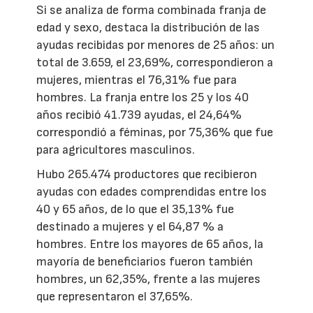
Si se analiza de forma combinada franja de
edad y sexo, destaca la distribución de las
ayudas recibidas por menores de 25 años: un
total de 3.659, el 23,69%, correspondieron a
mujeres, mientras el 76,31% fue para
hombres. La franja entre los 25 y los 40
años recibió 41.739 ayudas, el 24,64%
correspondió a féminas, por 75,36% que fue
para agricultores masculinos.
Hubo 265.474 productores que recibieron
ayudas con edades comprendidas entre los
40 y 65 años, de lo que el 35,13% fue
destinado a mujeres y el 64,87 % a
hombres. Entre los mayores de 65 años, la
mayoría de beneficiarios fueron también
hombres, un 62,35%, frente a las mujeres
que representaron el 37,65%.