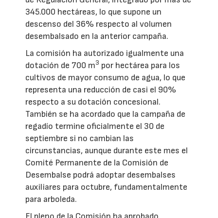
345.000 hectáreas, lo que supone un
descenso del 36% respecto al volumen
desembalsado en la anterior campaña.
La comisión ha autorizado igualmente una
3
dotación de 700 m
por hectárea para los
cultivos de mayor consumo de agua, lo que
representa una reducción de casi el 90%
respecto a su dotación concesional.
También se ha acordado que la campaña de
regadío termine oficialmente el 30 de
septiembre si no cambian las
circunstancias, aunque durante este mes el
Comité Permanente de la Comisión de
Desembalse podrá adoptar desembalses
auxiliares para octubre, fundamentalmente
para arboleda.
El pleno de la Comisión ha aprobado