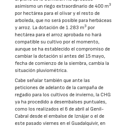
3
asimismo un riego extraordinario de 400 m
por hectárea para el olivar y el resto de
arboleda, que no será posible para herbáceas
3
y arroz. La dotación de 1.283 m
por
hectárea para el arroz aprobada no hará
compatible su cultivo por el momento,
aunque se ha establecido el compromiso de
cambiar la dotación si antes del 15 mayo,
fecha de comienzo de la siembra, cambia la
situación pluviométrica.
Cabe señalar también que ante las
peticiones de adelanto de la campaña de
regadío para los cultivos de invierno, la CHG
ya ha procedido a desembalses puntuales,
como los realizados el 6 de abril al Genil-
Cabral desde el embalse de Iznájar o el de
este pasado viernes en el Guadalquivir, en