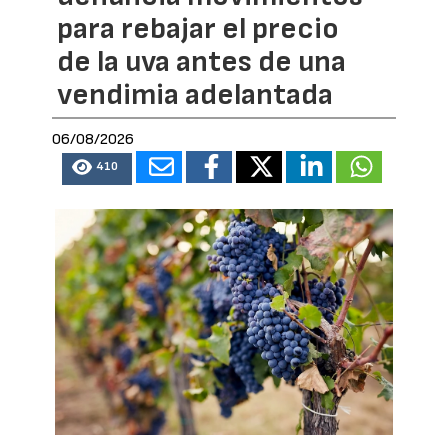
para rebajar el precio
de la uva antes de una
vendimia adelantada
06/08/2026
410