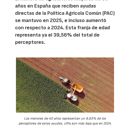
años en España que reciben ayudas
directas de la Política Agrícola Común (PAC)
se mantuvo en 2025, e incluso aumentó
con respecto a 2024. Esta franja de edad
representa ya el 39,56% del total de
perceptores.
Los menores de 40 años representan un 8,83% de los
perceptores de estas ayudas, cifra aún más baja que en 2024.