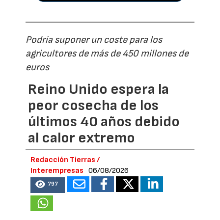
Podría suponer un coste para los
agricultores de más de 450 millones de
euros
Reino Unido espera la
peor cosecha de los
últimos 40 años debido
al calor extremo
Redacción Tierras /
Interempresas
06/08/2026
797