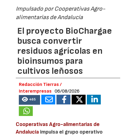
Impulsado por Cooperativas Agro-
alimentarias de Andalucía
El proyecto BioChargae
busca convertir
residuos agrícolas en
bioinsumos para
cultivos leñosos
Redacción Tierras /
Interempresas
06/08/2026
465
Cooperativas Agro-alimentarias de
Andalucía
impulsa el grupo operativo