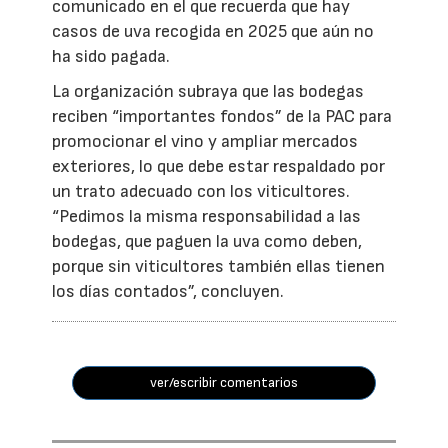
comunicado en el que recuerda que hay
casos de uva recogida en 2025 que aún no
ha sido pagada.
La organización subraya que las bodegas
reciben “importantes fondos” de la PAC para
promocionar el vino y ampliar mercados
exteriores, lo que debe estar respaldado por
un trato adecuado con los viticultores.
“Pedimos la misma responsabilidad a las
bodegas, que paguen la uva como deben,
porque sin viticultores también ellas tienen
los días contados”, concluyen.
ver/escribir comentarios