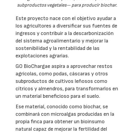
subproductos vegetales— para producir biochar.
Este proyecto nace con el objetivo ayudar a
los agricultores a diversificar sus fuentes de
ingresos y contribuir a la descarbonización
del sistema agroalimentario y mejorar la
sostenibilidad y la rentabilidad de las
explotaciones agrarias.
GO BioChargae aspira a aprovechar restos
agrícolas, como podas, cáscaras y otros
subproductos de cultivos leñosos como
cítricos y almendros, para transformarlos en
un material beneficioso para el suelo.
Ese material, conocido como biochar, se
combinará con microalgas producidas en la
propia finca para obtener un bioinsumo
natural capaz de mejorar la fertilidad del