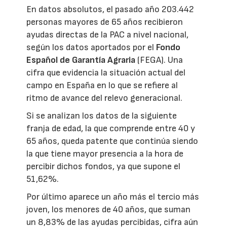
En datos absolutos, el pasado año 203.442
personas mayores de 65 años recibieron
ayudas directas de la PAC a nivel nacional,
según los datos aportados por el
Fondo
Español de Garantía Agraria
(FEGA). Una
cifra que evidencia la situación actual del
campo en España en lo que se refiere al
ritmo de avance del relevo generacional.
Si se analizan los datos de la siguiente
franja de edad, la que comprende entre 40 y
65 años, queda patente que continúa siendo
la que tiene mayor presencia a la hora de
percibir dichos fondos, ya que supone el
51,62%.
Por último aparece un año más el tercio más
joven, los menores de 40 años, que suman
un 8,83% de las ayudas percibidas, cifra aún