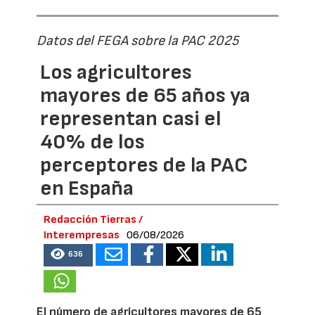
Datos del FEGA sobre la PAC 2025
Los agricultores
mayores de 65 años ya
representan casi el
40% de los
perceptores de la PAC
en España
Redacción Tierras /
Interempresas
06/08/2026
636
El número de agricultores mayores de 65