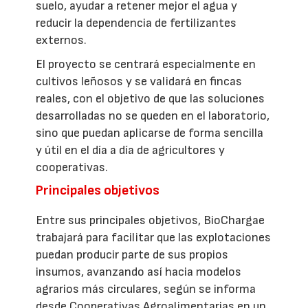
suelo, ayudar a retener mejor el agua y
reducir la dependencia de fertilizantes
externos.
El proyecto se centrará especialmente en
cultivos leñosos y se validará en fincas
reales, con el objetivo de que las soluciones
desarrolladas no se queden en el laboratorio,
sino que puedan aplicarse de forma sencilla
y útil en el día a día de agricultores y
cooperativas.
Principales objetivos
Entre sus principales objetivos, BioChargae
trabajará para facilitar que las explotaciones
puedan producir parte de sus propios
insumos, avanzando así hacia modelos
agrarios más circulares, según se informa
desde Cooperativas Agroalimentarias en un