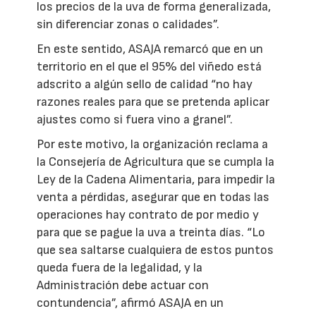
los precios de la uva de forma generalizada,
sin diferenciar zonas o calidades”.
En este sentido, ASAJA remarcó que en un
territorio en el que el 95% del viñedo está
adscrito a algún sello de calidad “no hay
razones reales para que se pretenda aplicar
ajustes como si fuera vino a granel”.
Por este motivo, la organización reclama a
la Consejería de Agricultura que se cumpla la
Ley de la Cadena Alimentaria, para impedir la
venta a pérdidas, asegurar que en todas las
operaciones hay contrato de por medio y
para que se pague la uva a treinta días. “Lo
que sea saltarse cualquiera de estos puntos
queda fuera de la legalidad, y la
Administración debe actuar con
contundencia”, afirmó ASAJA en un