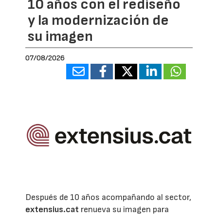
10 años con el rediseño
y la modernización de
su imagen
07/08/2026
Después de 10 años acompañando al sector,
extensius.cat
renueva su imagen para