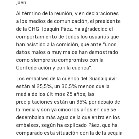
Jaén.
Al término de la reunión, y en declaraciones
a los medios de comunicación, el presidente
de la CHG, Joaquín Páez, ha agradecido el
comportamiento de todos los usuarios que
han asistido a la comisión, que ante “unos
datos malos o muy malos han demostrado
como siempre su compromiso con la
Confederación y con la cuenca”.
Los embalses de la cuenca del Guadalquivir
están al 25,5%, un 36,5% menos que la
media de los últimos 25 años; las
precipitaciones están un 35% por debajo de
la media y son ya cinco los años en que se
desembalsa más agua de la que entra en los
embalses, según ha explicado Páez, que ha
comparado esta situación con la de la sequía