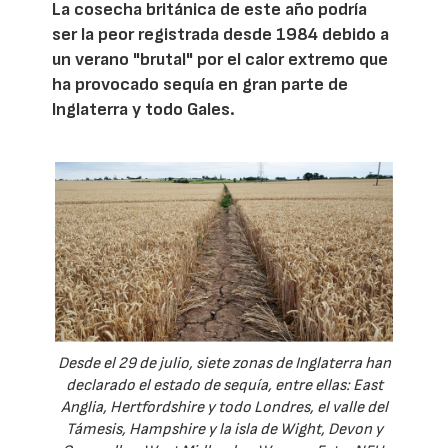
La cosecha británica de este año podría
ser la peor registrada desde 1984 debido a
un verano "brutal" por el calor extremo que
ha provocado sequía en gran parte de
Inglaterra y todo Gales.
Desde el 29 de julio, siete zonas de Inglaterra han
declarado el estado de sequía, entre ellas: East
Anglia, Hertfordshire y todo Londres, el valle del
Támesis, Hampshire y la isla de Wight, Devon y