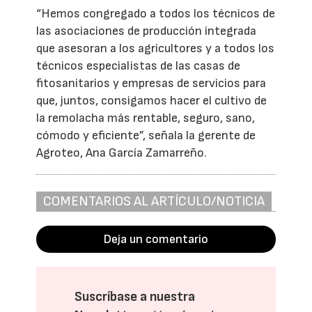
“Hemos congregado a todos los técnicos de
las asociaciones de producción integrada
que asesoran a los agricultores y a todos los
técnicos especialistas de las casas de
fitosanitarios y empresas de servicios para
que, juntos, consigamos hacer el cultivo de
la remolacha más rentable, seguro, sano,
cómodo y eficiente”, señala la gerente de
Agroteo, Ana García Zamarreño.
COMENTARIOS AL ARTÍCULO/NOTICIA
Deja un comentario
Suscríbase a nuestra