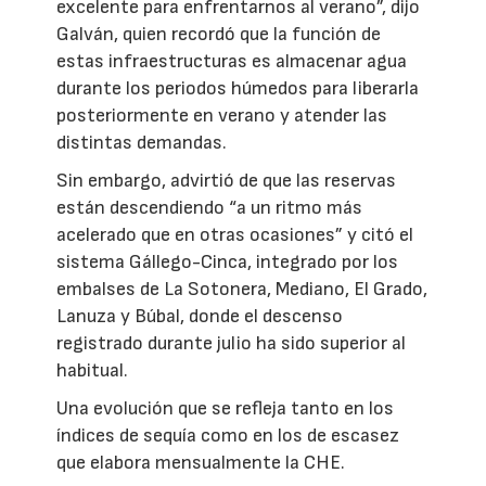
excelente para enfrentarnos al verano”, dijo
Galván, quien recordó que la función de
estas infraestructuras es almacenar agua
durante los periodos húmedos para liberarla
posteriormente en verano y atender las
distintas demandas.
Sin embargo, advirtió de que las reservas
están descendiendo “a un ritmo más
acelerado que en otras ocasiones” y citó el
sistema Gállego-Cinca, integrado por los
embalses de La Sotonera, Mediano, El Grado,
Lanuza y Búbal, donde el descenso
registrado durante julio ha sido superior al
habitual.
Una evolución que se refleja tanto en los
índices de sequía como en los de escasez
que elabora mensualmente la CHE.