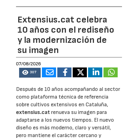
Extensius.cat celebra
10 años con el rediseño
y la modernización de
su imagen
07/08/2026
307
Después de 10 años acompañando al sector
como plataforma técnica de referencia
sobre cultivos extensivos en Cataluña,
extensius.cat
renueva su imagen para
adaptarse a los nuevos tiempos. El nuevo
diseño es más moderno, claro y versátil,
pero mantiene el carácter cercano y