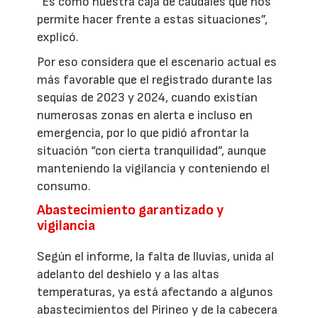
“Es como nuestra caja de caudales que nos
permite hacer frente a estas situaciones”,
explicó.
Por eso considera que el escenario actual es
más favorable que el registrado durante las
sequías de 2023 y 2024, cuando existían
numerosas zonas en alerta e incluso en
emergencia, por lo que pidió afrontar la
situación “con cierta tranquilidad”, aunque
manteniendo la vigilancia y conteniendo el
consumo.
Abastecimiento garantizado y
vigilancia
Según el informe, la falta de lluvias, unida al
adelanto del deshielo y a las altas
temperaturas, ya está afectando a algunos
abastecimientos del Pirineo y de la cabecera