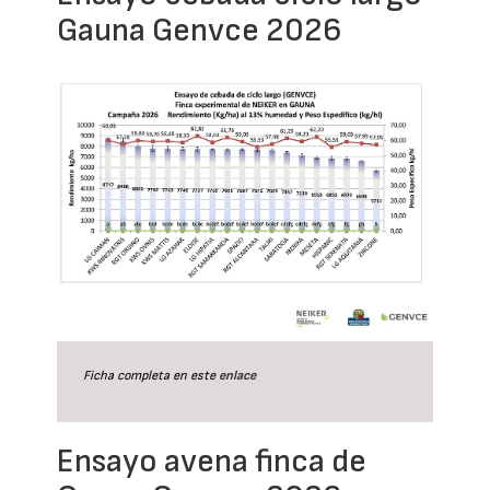
Gauna Genvce 2026
Ficha completa en este
enlace
Ensayo avena finca de