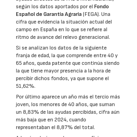
según los datos aportados por el
Fondo
Español de Garantía Agraria
(FEGA). Una
cifra que evidencia la situación actual del
campo en España en lo que se refiere al
ritmo de avance del relevo generacional.
Si se analizan los datos de la siguiente
franja de edad, la que comprende entre 40 y
65 años, queda patente que continúa siendo
la que tiene mayor presencia a la hora de
percibir dichos fondos, ya que supone el
51,62%.
Por último aparece un año más el tercio más
joven, los menores de 40 años, que suman
un 8,83% de las ayudas percibidas, cifra aún
más baja que en 2024, cuando
representaban el 8,87% del total.