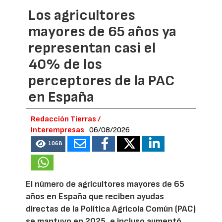
Los agricultores
mayores de 65 años ya
representan casi el
40% de los
perceptores de la PAC
en España
Redacción Tierras /
Interempresas
06/08/2026
1068
El número de agricultores mayores de 65
años en España que reciben ayudas
directas de la Política Agrícola Común (PAC)
se mantuvo en 2025, e incluso aumentó