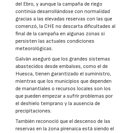
del Ebro, y aunque la campaña de riego
continúa desarrollándose con normalidad
gracias a las elevadas reservas con las que
comenzó, la CHE no descarta dificultades al
final de la campaña en algunas zonas si
persisten las actuales condiciones
meteorológicas.
Galván aseguró que los grandes sistemas
abastecidos desde embalses, como el de
Huesca, tienen garantizado el suministro,
mientras que los municipios que dependen
de manantiales o recursos locales son los
que pueden empezar a sufrir problemas por
el deshielo temprano y la ausencia de
precipitaciones.
También reconoció que el descenso de las
reservas en la zona pirenaica está siendo el