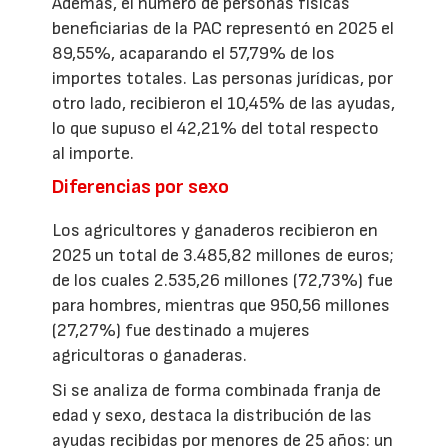
Además, el número de personas físicas
beneficiarias de la PAC representó en 2025 el
89,55%, acaparando el 57,79% de los
importes totales. Las personas jurídicas, por
otro lado, recibieron el 10,45% de las ayudas,
lo que supuso el 42,21% del total respecto
al importe.
Diferencias por sexo
Los agricultores y ganaderos recibieron en
2025 un total de 3.485,82 millones de euros;
de los cuales 2.535,26 millones (72,73%) fue
para hombres, mientras que 950,56 millones
(27,27%) fue destinado a mujeres
agricultoras o ganaderas.
Si se analiza de forma combinada franja de
edad y sexo, destaca la distribución de las
ayudas recibidas por menores de 25 años: un