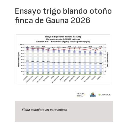
Ensayo trigo blando otoño
finca de Gauna 2026
Ficha completa en este
enlace