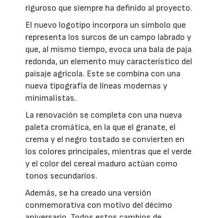
riguroso que siempre ha definido al proyecto.
El nuevo logotipo incorpora un símbolo que
representa los surcos de un campo labrado y
que, al mismo tiempo, evoca una bala de paja
redonda, un elemento muy característico del
paisaje agrícola. Este se combina con una
nueva tipografía de líneas modernas y
minimalistas.
La renovación se completa con una nueva
paleta cromática, en la que el granate, el
crema y el negro tostado se convierten en
los colores principales, mientras que el verde
y el color del cereal maduro actúan como
tonos secundarios.
Además, se ha creado una versión
conmemorativa con motivo del décimo
aniversario. Todos estos cambios de