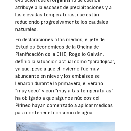
evolución que el organismo de cuenca
atribuye a la escasez de precipitaciones y a
las elevadas temperaturas, que están
reduciendo progresivamente los caudales
naturales.
En declaraciones a los medios, el jefe de
Estudios Económicos de la Oficina de
Planificación de la CHE, Rogelio Galván,
definió la situación actual como ”paradójica”,
ya que, pese a que el invierno fue muy
abundante en nieve y los embalses se
llenaron durante la primavera, el verano
“muy seco“ y con ”muy altas temperaturas”
ha obligado a que algunos núcleos del
Pirineo hayan comenzado a aplicar medidas
para contener el consumo de agua.