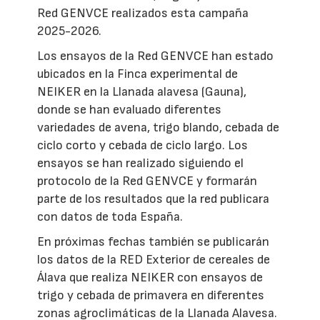
Red GENVCE realizados esta campaña
2025-2026.
Los ensayos de la Red GENVCE han estado
ubicados en la Finca experimental de
NEIKER en la Llanada alavesa (Gauna),
donde se han evaluado diferentes
variedades de avena, trigo blando, cebada de
ciclo corto y cebada de ciclo largo. Los
ensayos se han realizado siguiendo el
protocolo de la Red GENVCE y formarán
parte de los resultados que la red publicara
con datos de toda España.
En próximas fechas también se publicarán
los datos de la RED Exterior de cereales de
Álava que realiza NEIKER con ensayos de
trigo y cebada de primavera en diferentes
zonas agroclimáticas de la Llanada Alavesa.