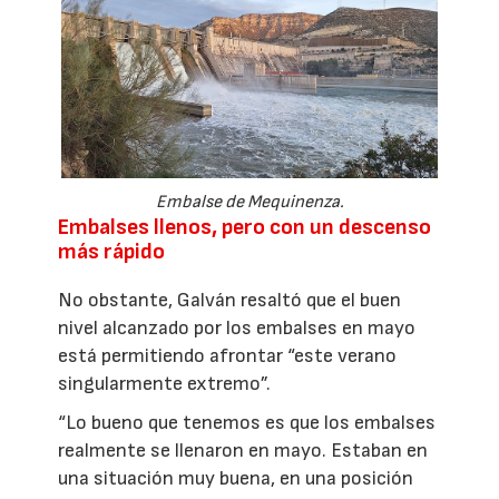
Embalse de Mequinenza.
Embalses llenos, pero con un descenso
más rápido
No obstante, Galván resaltó que el buen
nivel alcanzado por los embalses en mayo
está permitiendo afrontar “este verano
singularmente extremo”.
“Lo bueno que tenemos es que los embalses
realmente se llenaron en mayo. Estaban en
una situación muy buena, en una posición