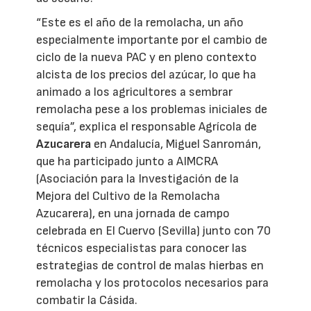
“Este es el año de la remolacha, un año
especialmente importante por el cambio de
ciclo de la nueva PAC y en pleno contexto
alcista de los precios del azúcar, lo que ha
animado a los agricultores a sembrar
remolacha pese a los problemas iniciales de
sequía”, explica el responsable Agrícola de
Azucarera
en Andalucía, Miguel Sanromán,
que ha participado junto a AIMCRA
(Asociación para la Investigación de la
Mejora del Cultivo de la Remolacha
Azucarera), en una jornada de campo
celebrada en El Cuervo (Sevilla) junto con 70
técnicos especialistas para conocer las
estrategias de control de malas hierbas en
remolacha y los protocolos necesarios para
combatir la Cásida.