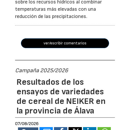
sobre los recursos hídricos al combinar
temperaturas más elevadas con una
reducción de las precipitaciones.
ver/escribir comentarios
Campaña 2025/2026
Resultados de los
ensayos de variedades
de cereal de NEIKER en
la provincia de Álava
07/08/2026