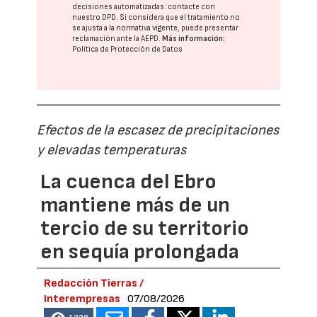
decisiones automatizadas:
contacte con
nuestro DPD
. Si considera que el tratamiento no
se ajusta a la normativa vigente, puede presentar
reclamación ante la
AEPD
.
Más información:
Política de Protección de Datos
Efectos de la escasez de precipitaciones
y elevadas temperaturas
La cuenca del Ebro
mantiene más de un
tercio de su territorio
en sequía prolongada
Redacción Tierras /
Interempresas
07/08/2026