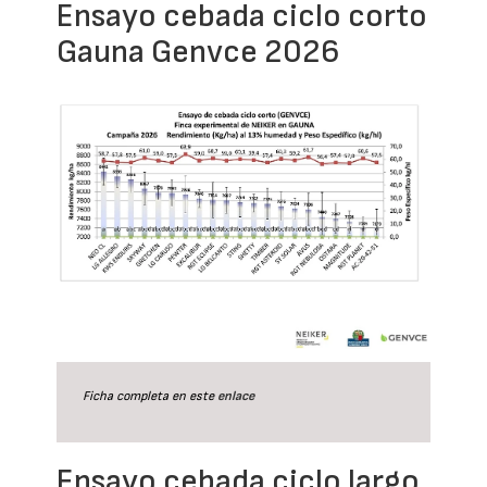
Ensayo cebada ciclo corto
Gauna Genvce 2026
Ficha completa en este
enlace
Ensayo cebada ciclo largo