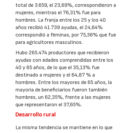
total de 3.659, el 23,69%, correspondieron a
mujeres, mientras el 76,31% fue para
hombres. La franja entre los 25 y los 40
años recibió 41.739 ayudas, el 24,64%
correspondió a féminas, por 75,36% que fue
para agricultores masculinos.
Hubo 265.474 productores que recibieron
ayudas con edades comprendidas entre los
40 y 65 años, de lo que el 35,13% fue
destinado a mujeres y el 64,87 % a
hombres. Entre los mayores de 65 años, la
mayoría de beneficiarios fueron también
hombres, un 62,35%, frente a las mujeres
que representaron el 37,65%.
Desarrollo rural
La misma tendencia se mantiene en lo que