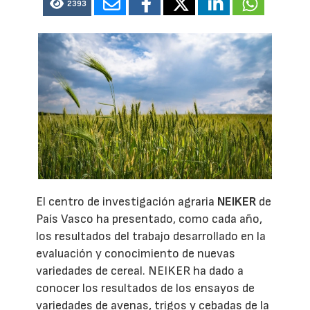
2393
El centro de investigación agraria
NEIKER
de
País Vasco ha presentado, como cada año,
los resultados del trabajo desarrollado en la
evaluación y conocimiento de nuevas
variedades de cereal. NEIKER ha dado a
conocer los resultados de los ensayos de
variedades de avenas, trigos y cebadas de la