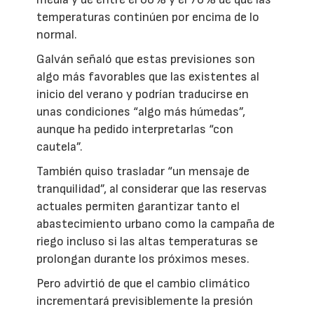
temperaturas continúen por encima de lo
normal.
Galván señaló que estas previsiones son
algo más favorables que las existentes al
inicio del verano y podrían traducirse en
unas condiciones “algo más húmedas”,
aunque ha pedido interpretarlas “con
cautela”.
También quiso trasladar “un mensaje de
tranquilidad”, al considerar que las reservas
actuales permiten garantizar tanto el
abastecimiento urbano como la campaña de
riego incluso si las altas temperaturas se
prolongan durante los próximos meses.
Pero advirtió de que el cambio climático
incrementará previsiblemente la presión