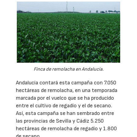
Finca de remolacha en Andalucía.
Andalucía contará esta campaña con 7.050
hectáreas de remolacha, en una temporada
marcada por el vuelco que se ha producido
entre el cultivo de regadío y el de secano.
Así, esta campaña se han sembrado entre
las provincias de Sevilla y Cádiz 5.250
hectáreas de remolacha de regadío y 1.800
de secano.