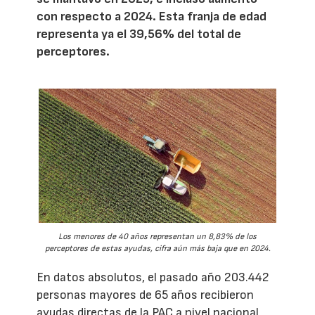
con respecto a 2024. Esta franja de edad
representa ya el 39,56% del total de
perceptores.
Los menores de 40 años representan un 8,83% de los
perceptores de estas ayudas, cifra aún más baja que en 2024.
En datos absolutos, el pasado año 203.442
personas mayores de 65 años recibieron
ayudas directas de la PAC a nivel nacional,