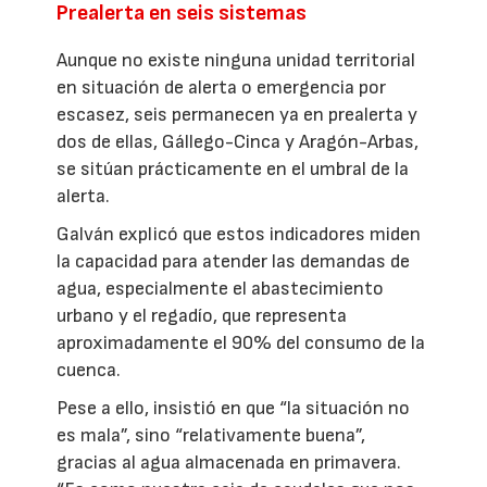
Prealerta en seis sistemas
Aunque no existe ninguna unidad territorial
en situación de alerta o emergencia por
escasez, seis permanecen ya en prealerta y
dos de ellas, Gállego-Cinca y Aragón-Arbas,
se sitúan prácticamente en el umbral de la
alerta.
Galván explicó que estos indicadores miden
la capacidad para atender las demandas de
agua, especialmente el abastecimiento
urbano y el regadío, que representa
aproximadamente el 90% del consumo de la
cuenca.
Pese a ello, insistió en que “la situación no
es mala”, sino “relativamente buena”,
gracias al agua almacenada en primavera.