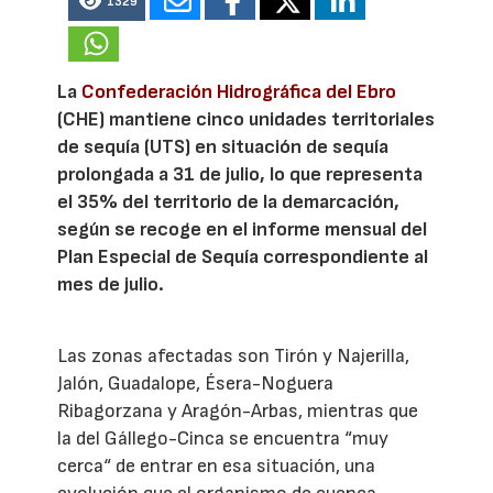
1329
La
Confederación Hidrográfica del Ebro
(CHE) mantiene cinco unidades territoriales
de sequía (UTS) en situación de sequía
prolongada a 31 de julio, lo que representa
el 35% del territorio de la demarcación,
según se recoge en el informe mensual del
Plan Especial de Sequía correspondiente al
mes de julio.
Las zonas afectadas son Tirón y Najerilla,
Jalón, Guadalope, Ésera-Noguera
Ribagorzana y Aragón-Arbas, mientras que
la del Gállego-Cinca se encuentra “muy
cerca“ de entrar en esa situación, una