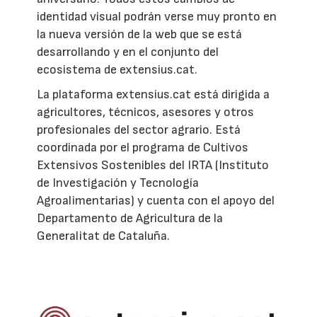
identidad visual podrán verse muy pronto en
la nueva versión de la web que se está
desarrollando y en el conjunto del
ecosistema de extensius.cat.
La plataforma extensius.cat está dirigida a
agricultores, técnicos, asesores y otros
profesionales del sector agrario. Está
coordinada por el programa de Cultivos
Extensivos Sostenibles del IRTA (Instituto
de Investigación y Tecnología
Agroalimentarias) y cuenta con el apoyo del
Departamento de Agricultura de la
Generalitat de Cataluña.