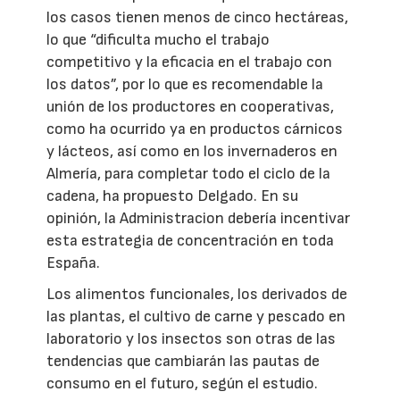
los casos tienen menos de cinco hectáreas,
lo que “dificulta mucho el trabajo
competitivo y la eficacia en el trabajo con
los datos”, por lo que es recomendable la
unión de los productores en cooperativas,
como ha ocurrido ya en productos cárnicos
y lácteos, así como en los invernaderos en
Almería, para completar todo el ciclo de la
cadena, ha propuesto Delgado. En su
opinión, la Administracion debería incentivar
esta estrategia de concentración en toda
España.
Los alimentos funcionales, los derivados de
las plantas, el cultivo de carne y pescado en
laboratorio y los insectos son otras de las
tendencias que cambiarán las pautas de
consumo en el futuro, según el estudio.