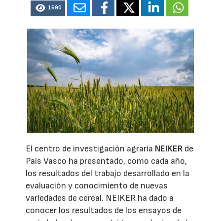
1690
El centro de investigación agraria
NEIKER
de
País Vasco ha presentado, como cada año,
los resultados del trabajo desarrollado en la
evaluación y conocimiento de nuevas
variedades de cereal. NEIKER ha dado a
conocer los resultados de los ensayos de