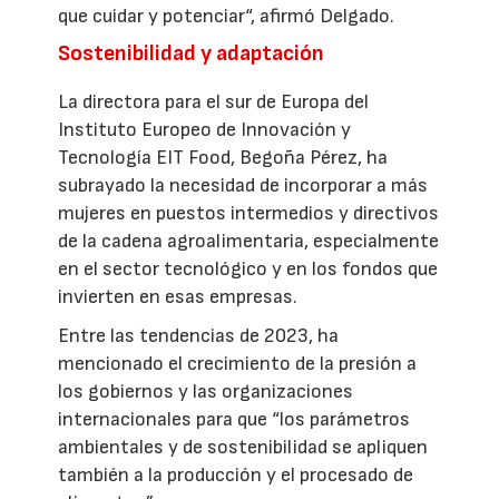
que cuidar y potenciar“, afirmó Delgado.
Sostenibilidad y adaptación
La directora para el sur de Europa del
Instituto Europeo de Innovación y
Tecnología EIT Food, Begoña Pérez, ha
subrayado la necesidad de incorporar a más
mujeres en puestos intermedios y directivos
de la cadena agroalimentaria, especialmente
en el sector tecnológico y en los fondos que
invierten en esas empresas.
Entre las tendencias de 2023, ha
mencionado el crecimiento de la presión a
los gobiernos y las organizaciones
internacionales para que “los parámetros
ambientales y de sostenibilidad se apliquen
también a la producción y el procesado de