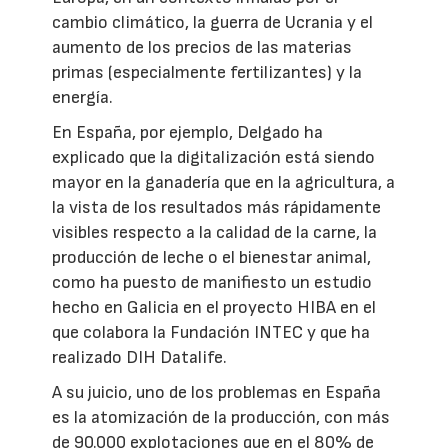
cambio climático, la guerra de Ucrania y el
aumento de los precios de las materias
primas (especialmente fertilizantes) y la
energía.
En España, por ejemplo, Delgado ha
explicado que la digitalización está siendo
mayor en la ganadería que en la agricultura, a
la vista de los resultados más rápidamente
visibles respecto a la calidad de la carne, la
producción de leche o el bienestar animal,
como ha puesto de manifiesto un estudio
hecho en Galicia en el proyecto HIBA en el
que colabora la Fundación INTEC y que ha
realizado DIH Datalife.
A su juicio, uno de los problemas en España
es la atomización de la producción, con más
de 90.000 explotaciones que en el 80% de