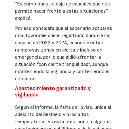
“Es como nuestra caja de caudales que nos
permite hacer frente a estas situaciones”,
explicó.
Por eso considera que el escenario actual es
más favorable que el registrado durante las
sequías de 2023 y 2024, cuando existían
numerosas zonas en alerta e incluso en
emergencia, por lo que pidió afrontar la
situación “con cierta tranquilidad”, aunque
manteniendo la vigilancia y conteniendo el
consumo.
Abastecimiento garantizado y
vigilancia
Según el informe, la falta de lluvias, unida al
adelanto del deshielo y a las altas
temperaturas, ya está afectando a algunos
abastecimientos del Pirineo y de la cabecera