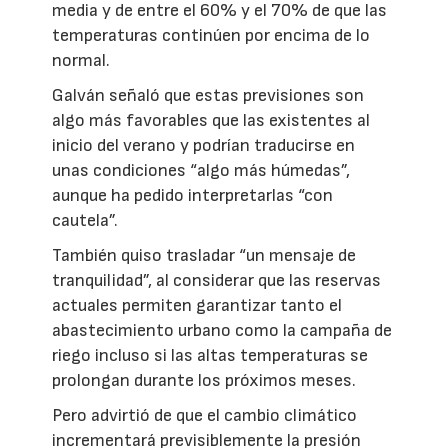
media y de entre el 60% y el 70% de que las
temperaturas continúen por encima de lo
normal.
Galván señaló que estas previsiones son
algo más favorables que las existentes al
inicio del verano y podrían traducirse en
unas condiciones “algo más húmedas”,
aunque ha pedido interpretarlas “con
cautela”.
También quiso trasladar “un mensaje de
tranquilidad”, al considerar que las reservas
actuales permiten garantizar tanto el
abastecimiento urbano como la campaña de
riego incluso si las altas temperaturas se
prolongan durante los próximos meses.
Pero advirtió de que el cambio climático
incrementará previsiblemente la presión