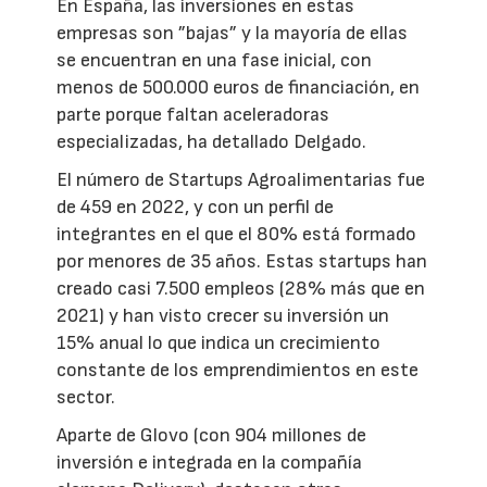
En España, las inversiones en estas
empresas son ”bajas” y la mayoría de ellas
se encuentran en una fase inicial, con
menos de 500.000 euros de financiación, en
parte porque faltan aceleradoras
especializadas, ha detallado Delgado.
El número de Startups Agroalimentarias fue
de 459 en 2022, y con un perfil de
integrantes en el que el 80% está formado
por menores de 35 años. Estas startups han
creado casi 7.500 empleos (28% más que en
2021) y han visto crecer su inversión un
15% anual lo que indica un crecimiento
constante de los emprendimientos en este
sector.
Aparte de Glovo (con 904 millones de
inversión e integrada en la compañía