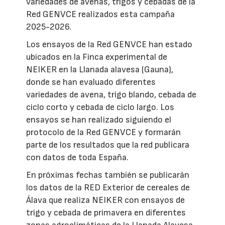
variedades de avenas, trigos y cebadas de la
Red GENVCE realizados esta campaña
2025-2026.
Los ensayos de la Red GENVCE han estado
ubicados en la Finca experimental de
NEIKER en la Llanada alavesa (Gauna),
donde se han evaluado diferentes
variedades de avena, trigo blando, cebada de
ciclo corto y cebada de ciclo largo. Los
ensayos se han realizado siguiendo el
protocolo de la Red GENVCE y formarán
parte de los resultados que la red publicara
con datos de toda España.
En próximas fechas también se publicarán
los datos de la RED Exterior de cereales de
Álava que realiza NEIKER con ensayos de
trigo y cebada de primavera en diferentes