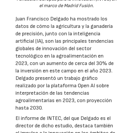
el marco de Madrid Fusión.
Juan Francisco Delgado ha mostrado los
datos de cómo la agricultura y la ganadería
de precisión, junto con la inteligencia
artificial (IA), son las principales tendencias
globales de innovación del sector
tecnológico en la agroalimentación en
2023, con un aumento de cerca del 30% de
la inversión en este campo en el año 2023.
Delgado presentó un trabajo gráfico
realizado por la plataforma Open AI sobre
interpretación de las tendencias
agroalimentarias en 2023, con proyección
hasta 2030.
El informe de INTEC, del que Delgado es el
director de dicho estudio, destaca también