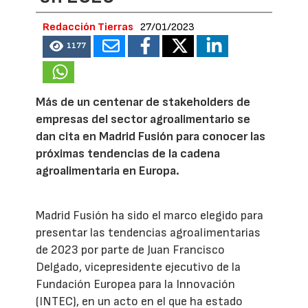
Redacción Tierras
27/01/2023
1177
Más de un centenar de stakeholders de
empresas del sector agroalimentario se
dan cita en Madrid Fusión para conocer las
próximas tendencias de la cadena
agroalimentaria en Europa.
Madrid Fusión ha sido el marco elegido para
presentar las tendencias agroalimentarias
de 2023 por parte de Juan Francisco
Delgado, vicepresidente ejecutivo de la
Fundación Europea para la Innovación
(INTEC), en un acto en el que ha estado