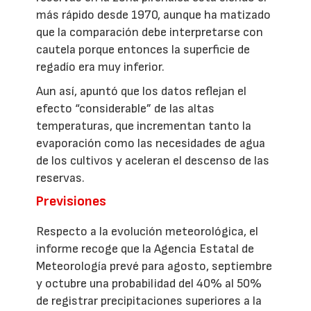
más rápido desde 1970, aunque ha matizado
que la comparación debe interpretarse con
cautela porque entonces la superficie de
regadío era muy inferior.
Aun así, apuntó que los datos reflejan el
efecto “considerable” de las altas
temperaturas, que incrementan tanto la
evaporación como las necesidades de agua
de los cultivos y aceleran el descenso de las
reservas.
Previsiones
Respecto a la evolución meteorológica, el
informe recoge que la Agencia Estatal de
Meteorología prevé para agosto, septiembre
y octubre una probabilidad del 40% al 50%
de registrar precipitaciones superiores a la