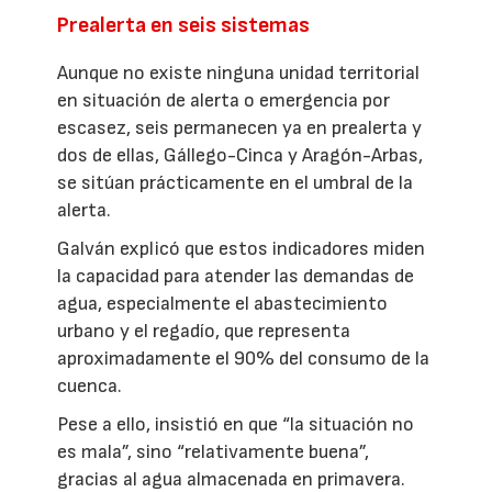
Prealerta en seis sistemas
Aunque no existe ninguna unidad territorial
en situación de alerta o emergencia por
escasez, seis permanecen ya en prealerta y
dos de ellas, Gállego-Cinca y Aragón-Arbas,
se sitúan prácticamente en el umbral de la
alerta.
Galván explicó que estos indicadores miden
la capacidad para atender las demandas de
agua, especialmente el abastecimiento
urbano y el regadío, que representa
aproximadamente el 90% del consumo de la
cuenca.
Pese a ello, insistió en que “la situación no
es mala”, sino “relativamente buena”,
gracias al agua almacenada en primavera.