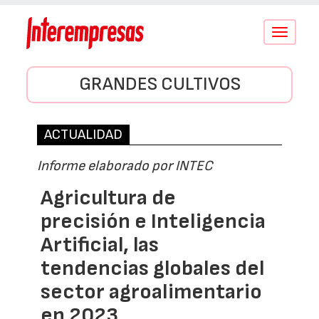
Conmutar
navegació
GRANDES CULTIVOS
ACTUALIDAD
Informe elaborado por INTEC
Agricultura de
precisión e Inteligencia
Artificial, las
tendencias globales del
sector agroalimentario
en 2023