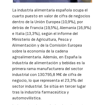
La industria alimentaria española ocupa el
cuarto puesto en valor de cifra de negocios
dentro de la Unión Europea (10,9%), por
detrás de Francia (19,5%), Alemania (16,9%)
e Italia (13,3%), según el informe del
Ministerio de Agricultura, Pesca y
Alimentación y de la Comisión Europea
sobre la economía de la cadena
agroalimentaria. Además, en España la
industria de alimentación y bebidas es la
primera rama manufacturera del sector
industrial con 130.795,8 M€ de cifra de
negocio, lo que representa el 23,3% del
sector industrial. Se sitúa en tercer lugar
tras la industria farmaceútica y
automovilística.