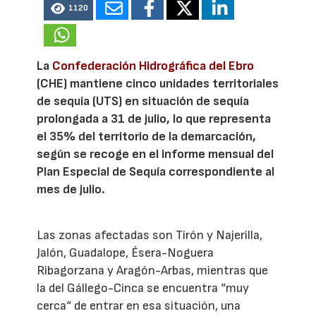
1120
La
Confederación Hidrográfica del Ebro
(CHE) mantiene cinco unidades territoriales
de sequía (UTS) en situación de sequía
prolongada a 31 de julio, lo que representa
el 35% del territorio de la demarcación,
según se recoge en el informe mensual del
Plan Especial de Sequía correspondiente al
mes de julio.
Las zonas afectadas son Tirón y Najerilla,
Jalón, Guadalope, Ésera-Noguera
Ribagorzana y Aragón-Arbas, mientras que
la del Gállego-Cinca se encuentra “muy
cerca“ de entrar en esa situación, una