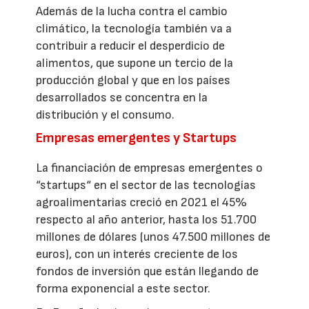
Además de la lucha contra el cambio
climático, la tecnología también va a
contribuir a reducir el desperdicio de
alimentos, que supone un tercio de la
producción global y que en los países
desarrollados se concentra en la
distribución y el consumo.
Empresas emergentes y Startups
La financiación de empresas emergentes o
“startups“ en el sector de las tecnologías
agroalimentarias creció en 2021 el 45%
respecto al año anterior, hasta los 51.700
millones de dólares (unos 47.500 millones de
euros), con un interés creciente de los
fondos de inversión que están llegando de
forma exponencial a este sector.