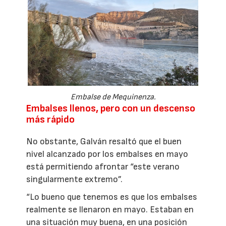
Embalse de Mequinenza.
Embalses llenos, pero con un descenso
más rápido
No obstante, Galván resaltó que el buen
nivel alcanzado por los embalses en mayo
está permitiendo afrontar “este verano
singularmente extremo”.
“Lo bueno que tenemos es que los embalses
realmente se llenaron en mayo. Estaban en
una situación muy buena, en una posición