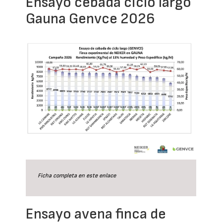
Ensayo cebada ciclo largo
Gauna Genvce 2026
Ficha completa en este
enlace
Ensayo avena finca de