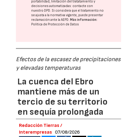
portabilidad, limitación del tratatamiento y
decisiones automatizadas:
contacte con
nuestro DPD
. Si considera que el tratamiento no
se ajusta a la normativa vigente, puede presentar
reclamación ante la
AEPD
.
Más información:
Política de Protección de Datos
Efectos de la escasez de precipitaciones
y elevadas temperaturas
La cuenca del Ebro
mantiene más de un
tercio de su territorio
en sequía prolongada
Redacción Tierras /
Interempresas
07/08/2026