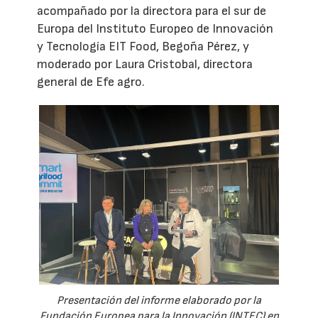
acompañado por la directora para el sur de
Europa del Instituto Europeo de Innovación
y Tecnología EIT Food, Begoña Pérez, y
moderado por Laura Cristobal, directora
general de Efe agro.
Presentación del informe elaborado por la
Fundación Europea para la Innovación (INTEC) en