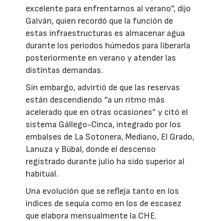
excelente para enfrentarnos al verano”, dijo
Galván, quien recordó que la función de
estas infraestructuras es almacenar agua
durante los periodos húmedos para liberarla
posteriormente en verano y atender las
distintas demandas.
Sin embargo, advirtió de que las reservas
están descendiendo “a un ritmo más
acelerado que en otras ocasiones” y citó el
sistema Gállego-Cinca, integrado por los
embalses de La Sotonera, Mediano, El Grado,
Lanuza y Búbal, donde el descenso
registrado durante julio ha sido superior al
habitual.
Una evolución que se refleja tanto en los
índices de sequía como en los de escasez
que elabora mensualmente la CHE.