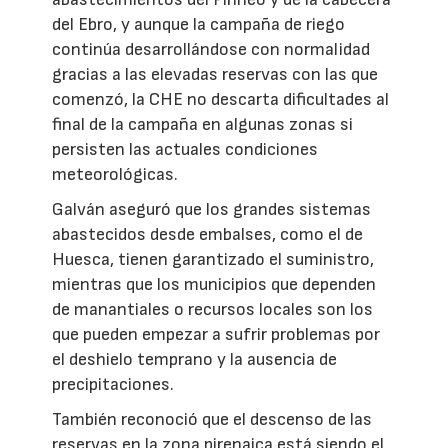
del Ebro, y aunque la campaña de riego
continúa desarrollándose con normalidad
gracias a las elevadas reservas con las que
comenzó, la CHE no descarta dificultades al
final de la campaña en algunas zonas si
persisten las actuales condiciones
meteorológicas.
Galván aseguró que los grandes sistemas
abastecidos desde embalses, como el de
Huesca, tienen garantizado el suministro,
mientras que los municipios que dependen
de manantiales o recursos locales son los
que pueden empezar a sufrir problemas por
el deshielo temprano y la ausencia de
precipitaciones.
También reconoció que el descenso de las
reservas en la zona pirenaica está siendo el