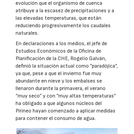
evolución que el organismo de cuenca
atribuye a la escasez de precipitaciones y a
las elevadas temperaturas, que están
reduciendo progresivamente los caudales
naturales.
En declaraciones a los medios, el jefe de
Estudios Económicos de la Oficina de
Planificación de la CHE, Rogelio Galván,
definió la situación actual como ”paradójica”,
ya que, pese a que el invierno fue muy
abundante en nieve y los embalses se
llenaron durante la primavera, el verano
“muy seco“ y con ”muy altas temperaturas”
ha obligado a que algunos núcleos del
Pirineo hayan comenzado a aplicar medidas
para contener el consumo de agua.