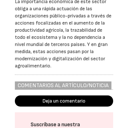
La importancia económica de este sector
obliga a una rápida actuación de las
organizaciones público-privadas a través de
acciones focalizadas en el aumento de la
productividad agrícola, la trazabilidad de
todo el ecosistema y la no dependencia a
nivel mundial de terceros países. Y en gran
medida, estas acciones pasan por la
modernización y digitalización del sector
agroalimentario.
COMENTARIOS AL ARTÍCULO/NOTICIA
Deja un comentario
Suscríbase a nuestra