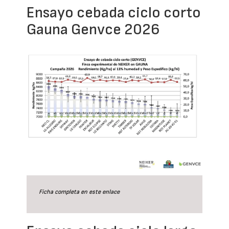
Ensayo cebada ciclo corto
Gauna Genvce 2026
Ficha completa en este
enlace