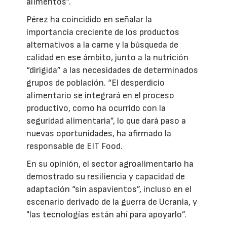
alimentos”.
Pérez ha coincidido en señalar la
importancia creciente de los productos
alternativos a la carne y la búsqueda de
calidad en ese ámbito, junto a la nutrición
“dirigida” a las necesidades de determinados
grupos de población. “El desperdicio
alimentario se integrará en el proceso
productivo, como ha ocurrido con la
seguridad alimentaria”, lo que dará paso a
nuevas oportunidades, ha afirmado la
responsable de EIT Food.
En su opinión, el sector agroalimentario ha
demostrado su resiliencia y capacidad de
adaptación “sin aspavientos”, incluso en el
escenario derivado de la guerra de Ucrania, y
"las tecnologías están ahí para apoyarlo”.