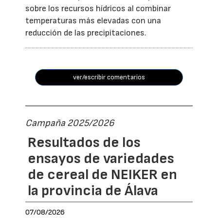
sobre los recursos hídricos al combinar
temperaturas más elevadas con una
reducción de las precipitaciones.
ver/escribir comentarios
Campaña 2025/2026
Resultados de los
ensayos de variedades
de cereal de NEIKER en
la provincia de Álava
07/08/2026