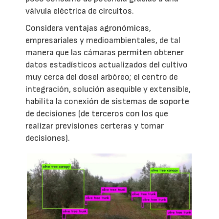
válvula eléctrica de circuitos.
Considera ventajas agronómicas,
empresariales y medioambientales, de tal
manera que las cámaras permiten obtener
datos estadísticos actualizados del cultivo
muy cerca del dosel arbóreo; el centro de
integración, solución asequible y extensible,
habilita la conexión de sistemas de soporte
de decisiones (de terceros con los que
realizar previsiones certeras y tomar
decisiones).