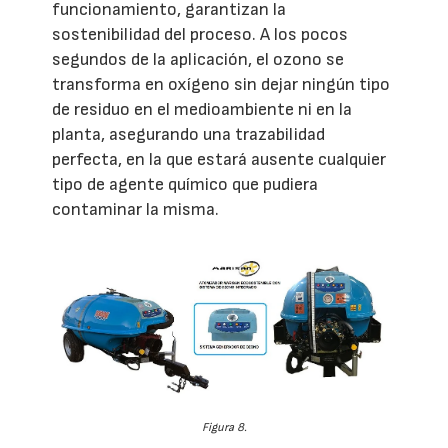
funcionamiento, garantizan la
sostenibilidad del proceso. A los pocos
segundos de la aplicación, el ozono se
transforma en oxígeno sin dejar ningún tipo
de residuo en el medioambiente ni en la
planta, asegurando una trazabilidad
perfecta, en la que estará ausente cualquier
tipo de agente químico que pudiera
contaminar la misma.
Figura 8.