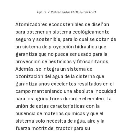
Figura 7. Pulverizador FEDE Futur H3O.
Atomizadores ecosostenibles se diseñan
para obtener un sistema ecológicamente
seguro y sostenible, para lo cual se dotan de
un sistema de proyección hidráulica que
garantiza que no pueda ser usado para la
proyección de pesticidas y fitosanitarios.
Además, se integra un sistema de
ozonización del agua de la cisterna que
garantiza unos excelentes resultados en el
campo manteniendo una absoluta inocuidad
para los agricultores durante el empleo. La
unión de estas características con la
ausencia de materias químicas y que el
sistema solo necesita de agua, aire y la
fuerza motriz del tractor para su