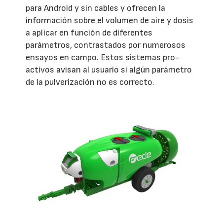
para Android y sin cables y ofrecen la
información sobre el volumen de aire y dosis
a aplicar en función de diferentes
parámetros, contrastados por numerosos
ensayos en campo. Estos sistemas pro-
activos avisan al usuario si algún parámetro
de la pulverización no es correcto.