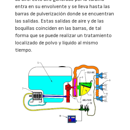
entra en su envolvente y se lleva hasta las
barras de pulverización donde se encuentran
las salidas. Estas salidas de aire y de las
boquillas coinciden en las barras, de tal
forma que se puede realizar un tratamiento
localizado de polvo y líquido al mismo
tiempo.