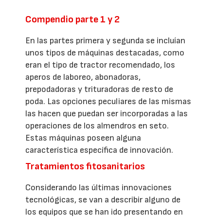
Compendio parte 1 y 2
En las partes primera y segunda se incluían
unos tipos de máquinas destacadas, como
eran el tipo de tractor recomendado, los
aperos de laboreo, abonadoras,
prepodadoras y trituradoras de resto de
poda. Las opciones peculiares de las mismas
las hacen que puedan ser incorporadas a las
operaciones de los almendros en seto.
Estas máquinas poseen alguna
característica específica de innovación.
Tratamientos fitosanitarios
Considerando las últimas innovaciones
tecnológicas, se van a describir alguno de
los equipos que se han ido presentando en