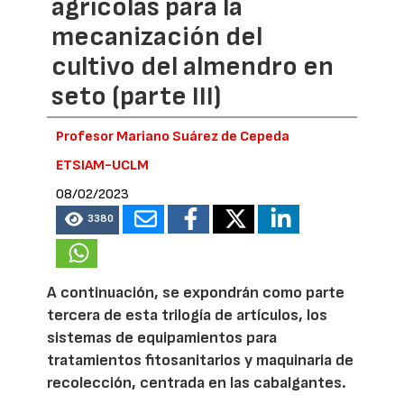
agrícolas para la
mecanización del
cultivo del almendro en
seto (parte III)
Profesor Mariano Suárez de Cepeda
ETSIAM-UCLM
08/02/2023
3380
A continuación, se expondrán como parte
tercera de esta trilogía de artículos, los
sistemas de equipamientos para
tratamientos fitosanitarios y maquinaria de
recolección, centrada en las cabalgantes.