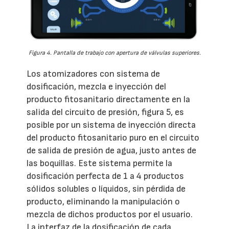
Figura 4. Pantalla de trabajo con apertura de válvulas superiores.
Los atomizadores con sistema de
dosificación, mezcla e inyección del
producto fitosanitario directamente en la
salida del circuito de presión, figura 5, es
posible por un sistema de inyección directa
del producto fitosanitario puro en el circuito
de salida de presión de agua, justo antes de
las boquillas. Este sistema permite la
dosificación perfecta de 1 a 4 productos
sólidos solubles o líquidos, sin pérdida de
producto, eliminando la manipulación o
mezcla de dichos productos por el usuario.
La interfaz de la dosificación de cada