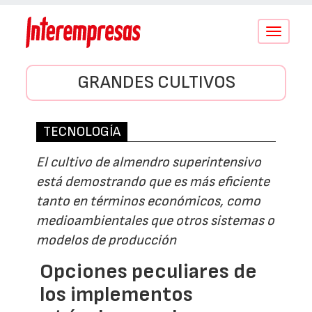
Conmutar
navegació
GRANDES CULTIVOS
TECNOLOGÍA
El cultivo de almendro superintensivo
está demostrando que es más eficiente
tanto en términos económicos, como
medioambientales que otros sistemas o
modelos de producción
Opciones peculiares de
los implementos