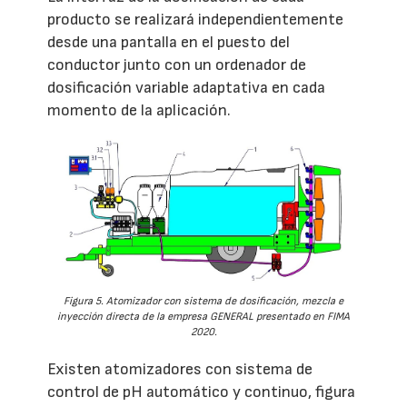
producto se realizará independientemente
desde una pantalla en el puesto del
conductor junto con un ordenador de
dosificación variable adaptativa en cada
momento de la aplicación.
Figura 5. Atomizador con sistema de dosificación, mezcla e
inyección directa de la empresa GENERAL presentado en FIMA
2020.
Existen atomizadores con sistema de
control de pH automático y continuo, figura