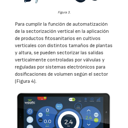
Figura 3.
Para cumplir la función de automatización
de la sectorización vertical en la aplicación
de productos fitosanitarios en cultivos
verticales con distintos tamaños de plantas
y altura, se pueden sectorizar las salidas
verticalmente controladas por válvulas y
reguladas por sistemas electrónicos para
dosificaciones de volumen según el sector
(Figura 4).