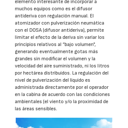
elemento interesante de incorporar a
muchos equipos como es el difusor
antideriva con regulación manual. El
atomizador con pulverización neumática
con el DOSA (difusor antideriva), permite
limitar el efecto de la deriva sin variar los
principios relativos al “bajo volumen",
generando eventualmente gotas más
grandes sin modificar el volumen y la
velocidad del aire suministrado, ni los litros
por hectárea distribuidos. La regulación del
nivel de pulverización del líquido es
administrada directamente por el operador
en la cabina de acuerdo con las condiciones
ambientales (el viento y/o la proximidad de
las áreas sensibles.