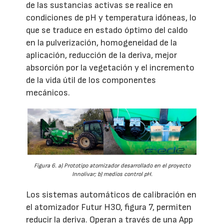
de las sustancias activas se realice en
condiciones de pH y temperatura idóneas, lo
que se traduce en estado óptimo del caldo
en la pulverización, homogeneidad de la
aplicación, reducción de la deriva, mejor
absorción por la vegetación y el incremento
de la vida útil de los componentes
mecánicos.
Figura 6. a) Prototipo atomizador desarrollado en el proyecto
Innolivar; b) medios control pH.
Los sistemas automáticos de calibración en
el atomizador Futur H3O, figura 7, permiten
reducir la deriva. Operan a través de una App