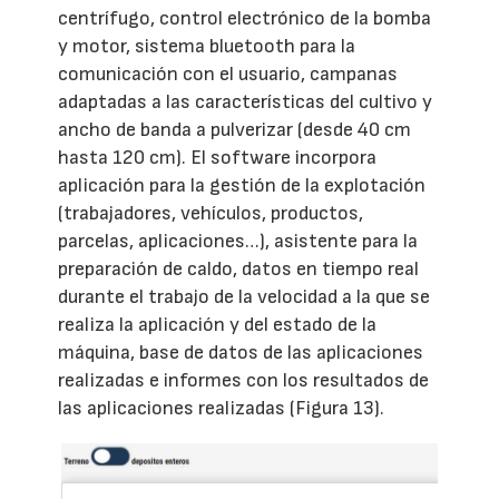
centrífugo, control electrónico de la bomba
y motor, sistema bluetooth para la
comunicación con el usuario, campanas
adaptadas a las características del cultivo y
ancho de banda a pulverizar (desde 40 cm
hasta 120 cm). El software incorpora
aplicación para la gestión de la explotación
(trabajadores, vehículos, productos,
parcelas, aplicaciones…), asistente para la
preparación de caldo, datos en tiempo real
durante el trabajo de la velocidad a la que se
realiza la aplicación y del estado de la
máquina, base de datos de las aplicaciones
realizadas e informes con los resultados de
las aplicaciones realizadas (Figura 13).