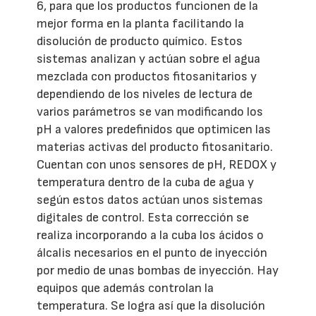
6, para que los productos funcionen de la
mejor forma en la planta facilitando la
disolución de producto químico. Estos
sistemas analizan y actúan sobre el agua
mezclada con productos fitosanitarios y
dependiendo de los niveles de lectura de
varios parámetros se van modificando los
pH a valores predefinidos que optimicen las
materias activas del producto fitosanitario.
Cuentan con unos sensores de pH, REDOX y
temperatura dentro de la cuba de agua y
según estos datos actúan unos sistemas
digitales de control. Esta corrección se
realiza incorporando a la cuba los ácidos o
álcalis necesarios en el punto de inyección
por medio de unas bombas de inyección. Hay
equipos que además controlan la
temperatura. Se logra así que la disolución