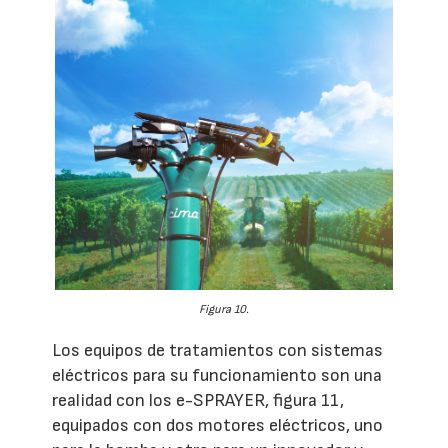
Figura 10.
Los equipos de tratamientos con sistemas
eléctricos para su funcionamiento son una
realidad con los e-SPRAYER, figura 11,
equipados con dos motores eléctricos, uno