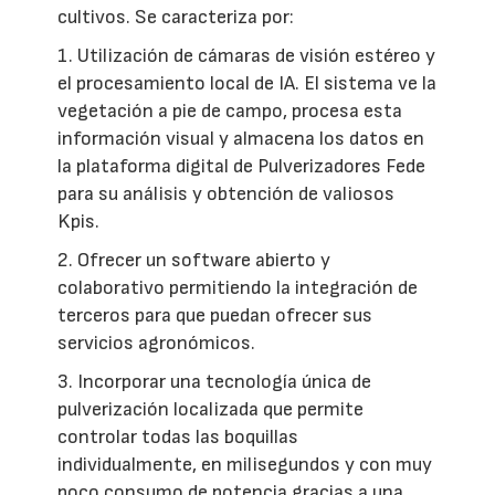
cultivos. Se caracteriza por:
1. Utilización de cámaras de visión estéreo y
el procesamiento local de IA. El sistema ve la
vegetación a pie de campo, procesa esta
información visual y almacena los datos en
la plataforma digital de Pulverizadores Fede
para su análisis y obtención de valiosos
Kpis.
2. Ofrecer un software abierto y
colaborativo permitiendo la integración de
terceros para que puedan ofrecer sus
servicios agronómicos.
3. Incorporar una tecnología única de
pulverización localizada que permite
controlar todas las boquillas
individualmente, en milisegundos y con muy
poco consumo de potencia gracias a una