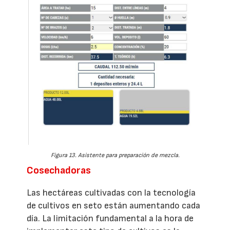
Figura 13. Asistente para preparación de mezcla.
Cosechadoras
Las hectáreas cultivadas con la tecnología
de cultivos en seto están aumentando cada
día. La limitación fundamental a la hora de