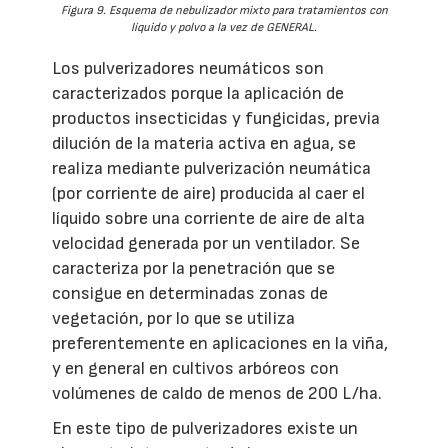
Figura 9. Esquema de nebulizador mixto para tratamientos con
líquido y polvo a la vez de GENERAL.
Los pulverizadores neumáticos son
caracterizados porque la aplicación de
productos insecticidas y fungicidas, previa
dilución de la materia activa en agua, se
realiza mediante pulverización neumática
(por corriente de aire) producida al caer el
líquido sobre una corriente de aire de alta
velocidad generada por un ventilador. Se
caracteriza por la penetración que se
consigue en determinadas zonas de
vegetación, por lo que se utiliza
preferentemente en aplicaciones en la viña,
y en general en cultivos arbóreos con
volúmenes de caldo de menos de 200 L/ha.
En este tipo de pulverizadores existe un