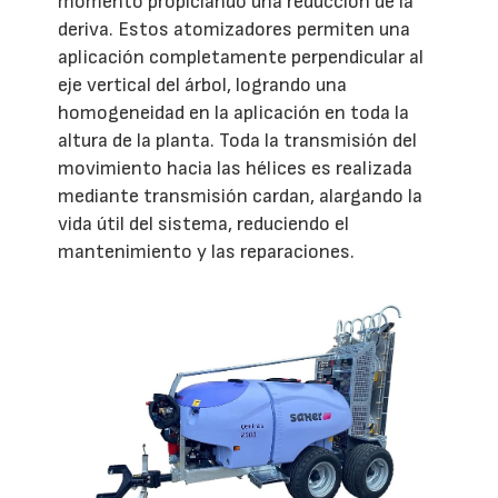
momento propiciando una reducción de la
deriva. Estos atomizadores permiten una
aplicación completamente perpendicular al
eje vertical del árbol, logrando una
homogeneidad en la aplicación en toda la
altura de la planta. Toda la transmisión del
movimiento hacia las hélices es realizada
mediante transmisión cardan, alargando la
vida útil del sistema, reduciendo el
mantenimiento y las reparaciones.