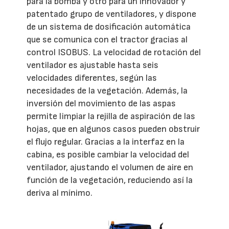
para la bomba y otro para un innovador y
patentado grupo de ventiladores, y dispone
de un sistema de dosificación automática
que se comunica con el tractor gracias al
control ISOBUS. La velocidad de rotación del
ventilador es ajustable hasta seis
velocidades diferentes, según las
necesidades de la vegetación. Además, la
inversión del movimiento de las aspas
permite limpiar la rejilla de aspiración de las
hojas, que en algunos casos pueden obstruir
el flujo regular. Gracias a la interfaz en la
cabina, es posible cambiar la velocidad del
ventilador, ajustando el volumen de aire en
función de la vegetación, reduciendo así la
deriva al mínimo.