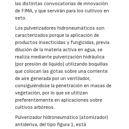
las distintas convocatorias de innovación
de FIMA, y que servirán para los cultivos en
seto.
Los pulverizadores hidroneumáticos son
caracterizados porque la aplicación de
productos insecticidas y fungicidas, previa
dilución de la materia activa en agua, se
realiza mediante pulverización hidráulica
(por presión de líquido) utilizando boquillas
que colocan las gotas sobre una corriente
de aire generada por un ventilador,
consiguiéndose la penetración en masas de
vegetación, por lo que se utilizan
preferentemente en aplicaciones sobre
cultivos arbóreos.
Pulverizador hidroneumático (atomizador)
antideriva, del tipo figura 1, está