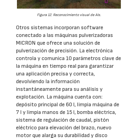
Figura 12. Reconocimiento visual de AIs.
Otros sistemas incorporan software
conectado a las máquinas pulverizadoras
MICRON que ofrece una solución de
pulverización de precisión. La electrónica
controla y comunica 10 parámetros clave de
la máquina en tiempo real para garantizar
una aplicación precisa y correcta,
devolviendo la información
instantáneamente para su análisis y
explotación. La máquina cuenta con:
depósito principal de 60 l, limpia máquina de
7 l y limpia manos de 15 l, bomba eléctrica,
sistema de regulación de caudal, pistón
eléctrico para elevación del brazo, nuevo
motor que alarga su durabilidad y disco