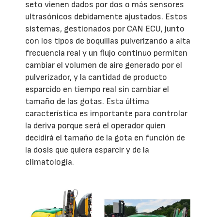
seto vienen dados por dos o más sensores
ultrasónicos debidamente ajustados. Estos
sistemas, gestionados por CAN ECU, junto
con los tipos de boquillas pulverizando a alta
frecuencia real y un flujo continuo permiten
cambiar el volumen de aire generado por el
pulverizador, y la cantidad de producto
esparcido en tiempo real sin cambiar el
tamaño de las gotas. Esta última
característica es importante para controlar
la deriva porque será el operador quien
decidirá el tamaño de la gota en función de
la dosis que quiera esparcir y de la
climatología.