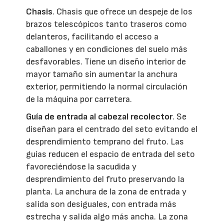
Chasis
. Chasis que ofrece un despeje de los
brazos telescópicos tanto traseros como
delanteros, facilitando el acceso a
caballones y en condiciones del suelo más
desfavorables. Tiene un diseño interior de
mayor tamaño sin aumentar la anchura
exterior, permitiendo la normal circulación
de la máquina por carretera.
Guía de entrada al cabezal recolector
. Se
diseñan para el centrado del seto evitando el
desprendimiento temprano del fruto. Las
guías reducen el espacio de entrada del seto
favoreciéndose la sacudida y
desprendimiento del fruto preservando la
planta. La anchura de la zona de entrada y
salida son desiguales, con entrada más
estrecha y salida algo más ancha. La zona