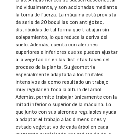
individualmente, y son accionadas mediante
la toma de fuerza. La máquina está provista
de serie de 20 boquillas con antigoteo,
distribuidas de tal forma que trabajan sin
solapamiento, lo que reduce la deriva del
suelo. Además, cuenta con alerones
superiores e inferiores que se pueden ajustar
a la vegetación en las distintas fases del
proceso de la planta. Su geometría
especialmente adaptada a los frutales
intensivos da como resultado un trabajo
muy regular en toda la altura del árbol.
Además, permite trabajar únicamente con la
mitad inferior o superior de la máquina. Lo
que junto con sus alerones regulables ayuda
a adaptar el trabajo a las dimensiones y
estado vegetativo de cada árbol en cada