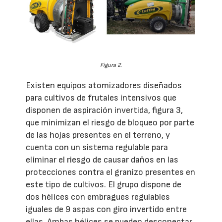
Figura 2.
Existen equipos atomizadores diseñados
para cultivos de frutales intensivos que
disponen de aspiración invertida, figura 3,
que minimizan el riesgo de bloqueo por parte
de las hojas presentes en el terreno, y
cuenta con un sistema regulable para
eliminar el riesgo de causar daños en las
protecciones contra el granizo presentes en
este tipo de cultivos. El grupo dispone de
dos hélices con embragues regulables
iguales de 9 aspas con giro invertido entre
ellas. Ambas hélices se pueden desconectar