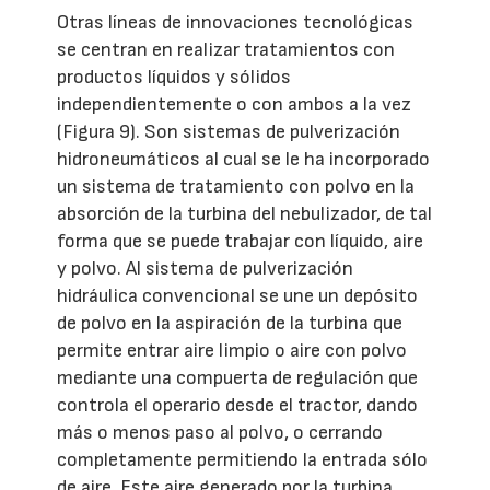
Otras líneas de innovaciones tecnológicas
se centran en realizar tratamientos con
productos líquidos y sólidos
independientemente o con ambos a la vez
(Figura 9). Son sistemas de pulverización
hidroneumáticos al cual se le ha incorporado
un sistema de tratamiento con polvo en la
absorción de la turbina del nebulizador, de tal
forma que se puede trabajar con líquido, aire
y polvo. Al sistema de pulverización
hidráulica convencional se une un depósito
de polvo en la aspiración de la turbina que
permite entrar aire limpio o aire con polvo
mediante una compuerta de regulación que
controla el operario desde el tractor, dando
más o menos paso al polvo, o cerrando
completamente permitiendo la entrada sólo
de aire. Este aire generado por la turbina