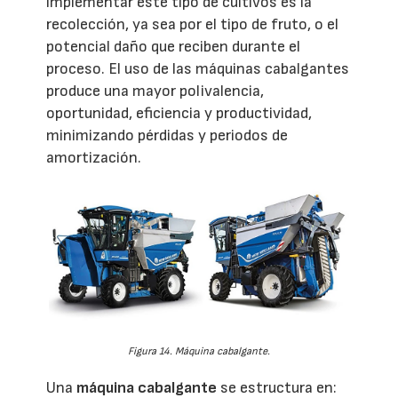
implementar este tipo de cultivos es la
recolección, ya sea por el tipo de fruto, o el
potencial daño que reciben durante el
proceso. El uso de las máquinas cabalgantes
produce una mayor polivalencia,
oportunidad, eficiencia y productividad,
minimizando pérdidas y periodos de
amortización.
Figura 14. Máquina cabalgante.
Una
máquina cabalgante
se estructura en: