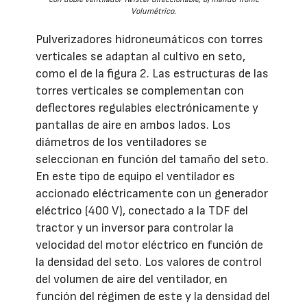
Volumétrico.
Pulverizadores hidroneumáticos con torres
verticales se adaptan al cultivo en seto,
como el de la figura 2. Las estructuras de las
torres verticales se complementan con
deflectores regulables electrónicamente y
pantallas de aire en ambos lados. Los
diámetros de los ventiladores se
seleccionan en función del tamaño del seto.
En este tipo de equipo el ventilador es
accionado eléctricamente con un generador
eléctrico (400 V), conectado a la TDF del
tractor y un inversor para controlar la
velocidad del motor eléctrico en función de
la densidad del seto. Los valores de control
del volumen de aire del ventilador, en
función del régimen de este y la densidad del