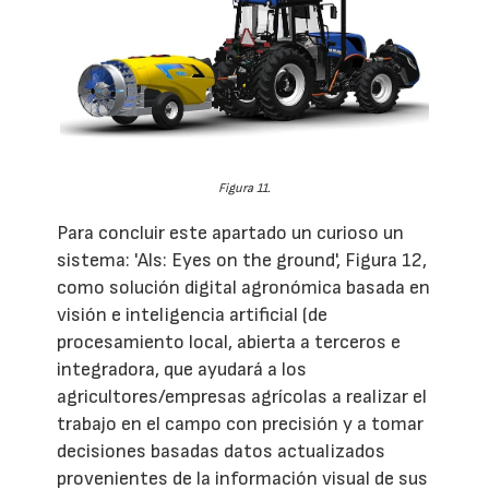
Figura 11.
Para concluir este apartado un curioso un
sistema: 'Als: Eyes on the ground', Figura 12,
como solución digital agronómica basada en
visión e inteligencia artificial (de
procesamiento local, abierta a terceros e
integradora, que ayudará a los
agricultores/empresas agrícolas a realizar el
trabajo en el campo con precisión y a tomar
decisiones basadas datos actualizados
provenientes de la información visual de sus