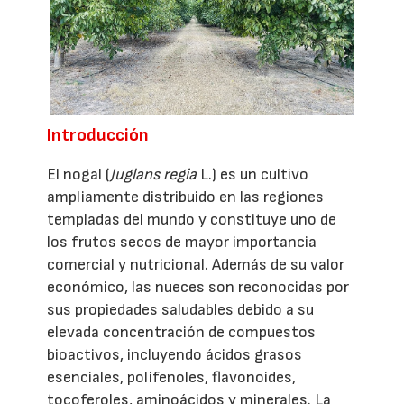
Introducción
El nogal (
Juglans regia
L.) es un cultivo
ampliamente distribuido en las regiones
templadas del mundo y constituye uno de
los frutos secos de mayor importancia
comercial y nutricional. Además de su valor
económico, las nueces son reconocidas por
sus propiedades saludables debido a su
elevada concentración de compuestos
bioactivos, incluyendo ácidos grasos
esenciales, polifenoles, flavonoides,
tocoferoles, aminoácidos y minerales. La