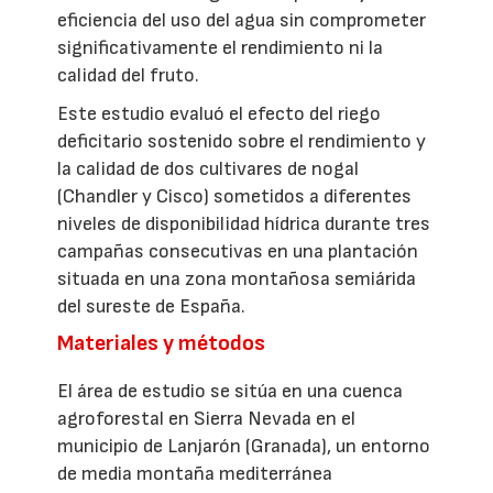
eficiencia del uso del agua sin comprometer
significativamente el rendimiento ni la
calidad del fruto.
Este estudio evaluó el efecto del riego
deficitario sostenido sobre el rendimiento y
la calidad de dos cultivares de nogal
(Chandler y Cisco) sometidos a diferentes
niveles de disponibilidad hídrica durante tres
campañas consecutivas en una plantación
situada en una zona montañosa semiárida
del sureste de España.
Materiales y métodos
El área de estudio se sitúa en una cuenca
agroforestal en Sierra Nevada en el
municipio de Lanjarón (Granada), un entorno
de media montaña mediterránea