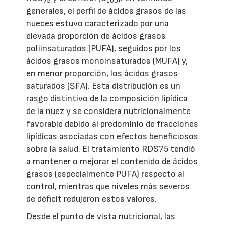
75
100
generales, el perfil de ácidos grasos de las
nueces estuvo caracterizado por una
elevada proporción de ácidos grasos
poliinsaturados (PUFA), seguidos por los
ácidos grasos monoinsaturados (MUFA) y,
en menor proporción, los ácidos grasos
saturados (SFA). Esta distribución es un
rasgo distintivo de la composición lipídica
de la nuez y se considera nutricionalmente
favorable debido al predominio de fracciones
lipídicas asociadas con efectos beneficiosos
sobre la salud. El tratamiento RDS75 tendió
a mantener o mejorar el contenido de ácidos
grasos (especialmente PUFA) respecto al
control, mientras que niveles más severos
de déficit redujeron estos valores.
Desde el punto de vista nutricional, las