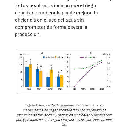
Estos resultados indican que el riego
deficitario moderado puede mejorar la
eficiencia en el uso del agua sin
comprometer de forma severa la
producción.
Figura 2. Respuesta del rendimiento de la nuez a los
tratamientos de riego deficitario durante un período de
monitoreo de tres años (A), reducción promedio del rendimiento
(RR) y productividad del agua (PA) para ambos cultivares de nuez
(B).