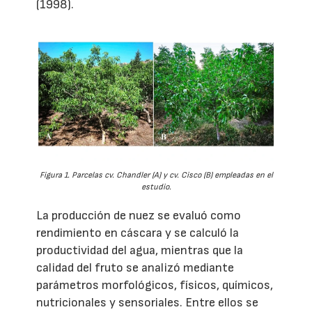
(1998).
Figura 1. Parcelas cv. Chandler (A) y cv. Cisco (B) empleadas en el
estudio.
La producción de nuez se evaluó como
rendimiento en cáscara y se calculó la
productividad del agua, mientras que la
calidad del fruto se analizó mediante
parámetros morfológicos, físicos, químicos,
nutricionales y sensoriales. Entre ellos se