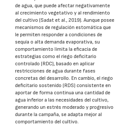
de agua, que puede afectar negativamente
al crecimiento vegetativo y al rendimiento
del cultivo (Sadat et al., 2019). Aunque posee
mecanismos de regulación estomática que
le permiten responder a condiciones de
sequía o alta demanda evaporativa, su
comportamiento limita la eficacia de
estrategias como el riego deficitario
controlado (RDC), basado en aplicar
restricciones de agua durante fases
concretas del desarrollo. En cambio, el riego
deficitario sostenido (RDS) consistente en
aportar de forma continua una cantidad de
agua inferior a las necesidades del cultivo,
generando un estrés moderado y progresivo
durante la campaña, se adapta mejor al
comportamiento del cultivo.