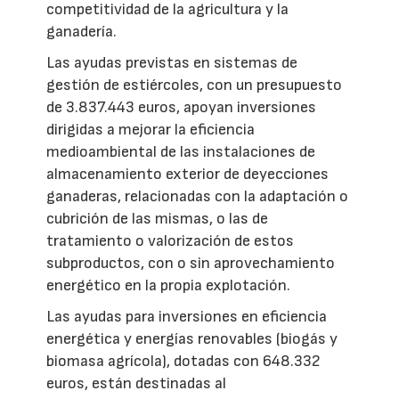
competitividad de la agricultura y la
ganadería.
Las ayudas previstas en sistemas de
gestión de estiércoles, con un presupuesto
de 3.837.443 euros, apoyan inversiones
dirigidas a mejorar la eficiencia
medioambiental de las instalaciones de
almacenamiento exterior de deyecciones
ganaderas, relacionadas con la adaptación o
cubrición de las mismas, o las de
tratamiento o valorización de estos
subproductos, con o sin aprovechamiento
energético en la propia explotación.
Las ayudas para inversiones en eficiencia
energética y energías renovables (biogás y
biomasa agrícola), dotadas con 648.332
euros, están destinadas al