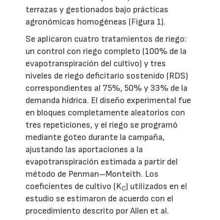
terrazas y gestionados bajo prácticas
agronómicas homogéneas (Figura 1).
Se aplicaron cuatro tratamientos de riego:
un control con riego completo (100% de la
evapotranspiración del cultivo) y tres
niveles de riego deficitario sostenido (RDS)
correspondientes al 75%, 50% y 33% de la
demanda hídrica. El diseño experimental fue
en bloques completamente aleatorios con
tres repeticiones, y el riego se programó
mediante goteo durante la campaña,
ajustando las aportaciones a la
evapotranspiración estimada a partir del
método de Penman–Monteith. Los
coeficientes de cultivo (K
) utilizados en el
C
estudio se estimaron de acuerdo con el
procedimiento descrito por Allen et al.