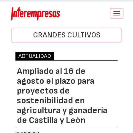
Conmutar
navegació
GRANDES CULTIVOS
ACTUALIDAD
Ampliado al 16 de
agosto el plazo para
proyectos de
sostenibilidad en
agricultura y ganadería
de Castilla y León