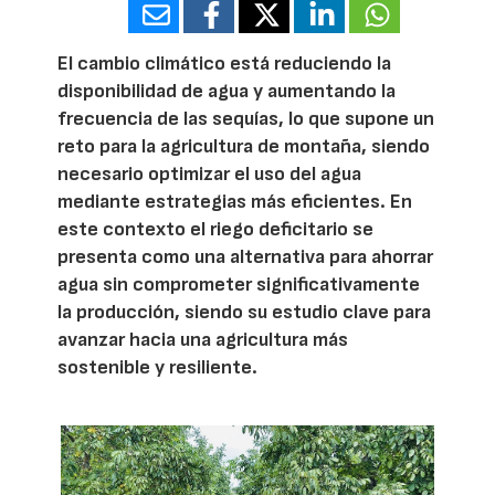
El cambio climático está reduciendo la
disponibilidad de agua y aumentando la
frecuencia de las sequías, lo que supone un
reto para la agricultura de montaña, siendo
necesario optimizar el uso del agua
mediante estrategias más eficientes. En
este contexto el riego deficitario se
presenta como una alternativa para ahorrar
agua sin comprometer significativamente
la producción, siendo su estudio clave para
avanzar hacia una agricultura más
sostenible y resiliente.