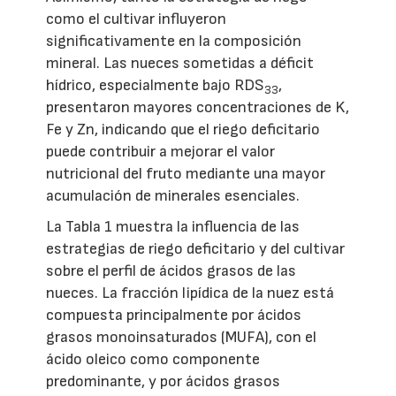
como el cultivar influyeron
significativamente en la composición
mineral. Las nueces sometidas a déficit
hídrico, especialmente bajo RDS
,
33
presentaron mayores concentraciones de K,
Fe y Zn, indicando que el riego deficitario
puede contribuir a mejorar el valor
nutricional del fruto mediante una mayor
acumulación de minerales esenciales.
La Tabla 1 muestra la influencia de las
estrategias de riego deficitario y del cultivar
sobre el perfil de ácidos grasos de las
nueces. La fracción lipídica de la nuez está
compuesta principalmente por ácidos
grasos monoinsaturados (MUFA), con el
ácido oleico como componente
predominante, y por ácidos grasos