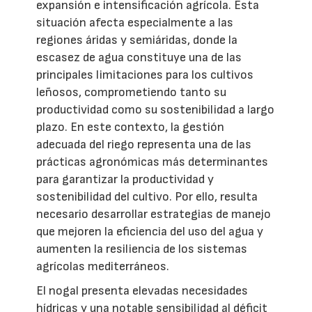
expansión e intensificación agrícola. Esta
situación afecta especialmente a las
regiones áridas y semiáridas, donde la
escasez de agua constituye una de las
principales limitaciones para los cultivos
leñosos, comprometiendo tanto su
productividad como su sostenibilidad a largo
plazo. En este contexto, la gestión
adecuada del riego representa una de las
prácticas agronómicas más determinantes
para garantizar la productividad y
sostenibilidad del cultivo. Por ello, resulta
necesario desarrollar estrategias de manejo
que mejoren la eficiencia del uso del agua y
aumenten la resiliencia de los sistemas
agrícolas mediterráneos.
El nogal presenta elevadas necesidades
hídricas y una notable sensibilidad al déficit