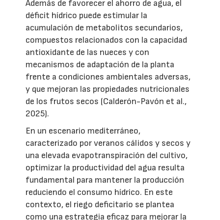
Además de favorecer el ahorro de agua, el
déficit hídrico puede estimular la
acumulación de metabolitos secundarios,
compuestos relacionados con la capacidad
antioxidante de las nueces y con
mecanismos de adaptación de la planta
frente a condiciones ambientales adversas,
y que mejoran las propiedades nutricionales
de los frutos secos (Calderón-Pavón et al.,
2025).
En un escenario mediterráneo,
caracterizado por veranos cálidos y secos y
una elevada evapotranspiración del cultivo,
optimizar la productividad del agua resulta
fundamental para mantener la producción
reduciendo el consumo hídrico. En este
contexto, el riego deficitario se plantea
como una estrategia eficaz para mejorar la