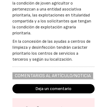
la condición de joven agricultor o
pertenezcan a una entidad asociativa
prioritaria, las explotaciones en titularidad
compartida y a los solicitantes que tengan
la condición de explotación agraria
prioritaria.
En la concesión de las ayudas a centros de
limpieza y desinfección tendrán carácter
prioritario los centros de servicios a
terceros y según su localización.
COMENTARIOS AL ARTÍCULO/NOTICIA
Deja un comentario