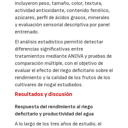
incluyeron peso, tamaño, color, textura,
actividad antioxidante, contenido fenólico,
azúcares, perfil de ácidos grasos, minerales
y evaluación sensorial descriptiva por panel
entrenado.
El análisis estadístico permitió detectar
diferencias significativas entre
tratamientos mediante ANOVA y pruebas de
comparación múltiple, con el objetivo de
evaluar el efecto del riego deficitario sobre el
rendimiento y la calidad de los frutos de los
cultivares de nogal estudiados.
Resultados y discusión
Respuesta del rendimiento al riego
deficitario y productividad del agua
A lo largo de los tres años de estudio, el