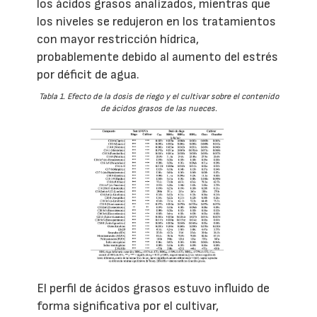
los ácidos grasos analizados, mientras que
los niveles se redujeron en los tratamientos
con mayor restricción hídrica,
probablemente debido al aumento del estrés
por déficit de agua.
Tabla 1. Efecto de la dosis de riego y el cultivar sobre el contenido
de ácidos grasos de las nueces.
El perfil de ácidos grasos estuvo influido de
forma significativa por el cultivar,