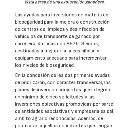
Vista aérea de una explotación ganadera.
Las ayudas para inversiones en materia de
bioseguridad para la mejora o construcción
de centros de limpieza y desinfección de
vehículos de transporte de ganado por
carretera, dotadas con 897.618 euros,
destinadas a mejorar la accesibilidad y
equipamiento adecuado para incrementar
los niveles de bioseguridad.
En la concesión de las dos primeras ayudas
se priorizarán, con carácter transversal, los
planes de inversión conjuntos que integren
un mínimo de cinco solicitudes y las
inversiones colectivas promovidas por parte
de entidades asociativas y empresariales del
ámbito agrario reconocidas. Además, se
priorizarán aquellos solicitantes que tengan