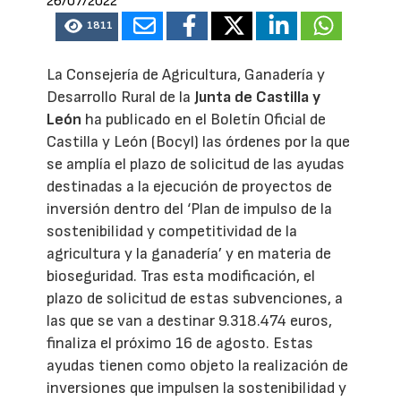
26/07/2022
1811
La Consejería de Agricultura, Ganadería y
Desarrollo Rural de la
Junta de Castilla y
León
ha publicado en el Boletín Oficial de
Castilla y León (Bocyl) las órdenes por la que
se amplía el plazo de solicitud de las ayudas
destinadas a la ejecución de proyectos de
inversión dentro del ‘Plan de impulso de la
sostenibilidad y competitividad de la
agricultura y la ganadería’ y en materia de
bioseguridad. Tras esta modificación, el
plazo de solicitud de estas subvenciones, a
las que se van a destinar 9.318.474 euros,
finaliza el próximo 16 de agosto. Estas
ayudas tienen como objeto la realización de
inversiones que impulsen la sostenibilidad y