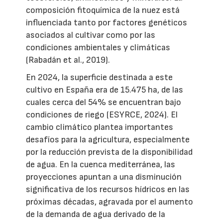
composición fitoquímica de la nuez está
influenciada tanto por factores genéticos
asociados al cultivar como por las
condiciones ambientales y climáticas
(Rabadán et al., 2019).
En 2024, la superficie destinada a este
cultivo en España era de 15.475 ha, de las
cuales cerca del 54% se encuentran bajo
condiciones de riego (ESYRCE, 2024). El
cambio climático plantea importantes
desafíos para la agricultura, especialmente
por la reducción prevista de la disponibilidad
de agua. En la cuenca mediterránea, las
proyecciones apuntan a una disminución
significativa de los recursos hídricos en las
próximas décadas, agravada por el aumento
de la demanda de agua derivado de la