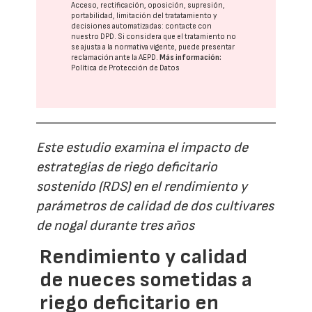
Acceso, rectificación, oposición, supresión,
portabilidad, limitación del tratatamiento y
decisiones automatizadas:
contacte con
nuestro DPD
. Si considera que el tratamiento no
se ajusta a la normativa vigente, puede presentar
reclamación ante la
AEPD
.
Más información:
Política de Protección de Datos
Este estudio examina el impacto de
estrategias de riego deficitario
sostenido (RDS) en el rendimiento y
parámetros de calidad de dos cultivares
de nogal durante tres años
Rendimiento y calidad
de nueces sometidas a
riego deficitario en