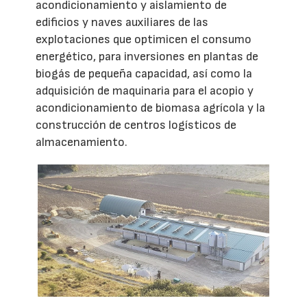
acondicionamiento y aislamiento de
edificios y naves auxiliares de las
explotaciones que optimicen el consumo
energético, para inversiones en plantas de
biogás de pequeña capacidad, así como la
adquisición de maquinaria para el acopio y
acondicionamiento de biomasa agrícola y la
construcción de centros logísticos de
almacenamiento.