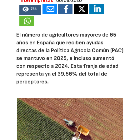
Interempresas
06/08/2026
764
El número de agricultores mayores de 65
años en España que reciben ayudas
directas de la Política Agrícola Común (PAC)
se mantuvo en 2025, e incluso aumentó
con respecto a 2024. Esta franja de edad
representa ya el 39,56% del total de
perceptores.