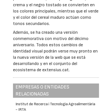
crema y el negro tostado se convierten en
los colores principales, mientras que el verde
y el color del cereal maduro actúan como
tonos secundarios.
Además, se ha creado una versión
conmemorativa con motivo del décimo
aniversario. Todos estos cambios de
identidad visual podrán verse muy pronto en
la nueva versión de la web que se está
desarrollando y en el conjunto del
ecosistema de extensius.cat.
EMPRESAS O ENTIDADES
RELACIONADAS
Institut de Recerca i Tecnologia Agroalimentària
- IRTA