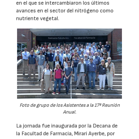
en el que se intercambiaron los últimos
avances en el sector del nitrógeno como
nutriente vegetal.
Foto de grupo de los Asistentes a la 17ª Reunión
Anual.
La jornada fue inaugurada por la Decana de
la Facultad de Farmacia, Mirari Ayerbe, por