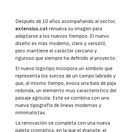
Después de 10 años acompañando al sector,
extensius.cat
renueva su imagen para
adaptarse a los nuevos tiempos. El nuevo
diseño es más moderno, claro y versátil,
pero mantiene el carácter cercano y
riguroso que siempre ha definido al proyecto.
El nuevo logotipo incorpora un símbolo que
representa los surcos de un campo labrado y
que, al mismo tiempo, evoca una bala de paja
redonda, un elemento muy característico del
paisaje agrícola. Este se combina con una
nueva tipografía de líneas modernas y
minimalistas.
La renovación se completa con una nueva
paleta cromática, en la que el granate, el