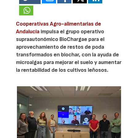
Cooperativas Agro-alimentarias de
Andalucía
impulsa el grupo operativo
supraautonómico BioChargae para el
aprovechamiento de restos de poda
transformados en biochar, con la ayuda de
microalgas para mejorar el suelo y aumentar
la rentabilidad de los cultivos leñosos.