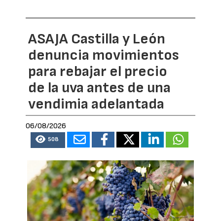
ASAJA Castilla y León
denuncia movimientos
para rebajar el precio
de la uva antes de una
vendimia adelantada
06/08/2026
508