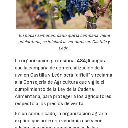
En pocas semanas, dado que la campaña viene
adelantada, se iniciará la vendimia en Castilla y
León.
La organización profesional
ASAJA
augura
que la campaña de comercialización de la
uva en Castilla y León será “difícil“ y reclama
a la Consejería de Agricultura que vigile el
cumplimiento de la Ley de la Cadena
Alimentaria, para proteger a los agricultores
respecto a los precios de venta.
En un comunicado, la organización agraria
explicó que ante una vendimia que viene
adelantada como consecuencia de las