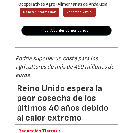
Cooperativas Agro-Alimentarias de Andalucía
Solicitar información
Ver stand virtual
ver/escribir comentarios
Podría suponer un coste para los
agricultores de más de 450 millones de
euros
Reino Unido espera la
peor cosecha de los
últimos 40 años debido
al calor extremo
Redacción Tierras /