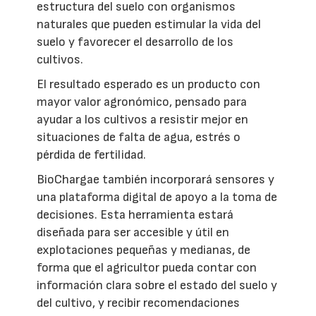
estructura del suelo con organismos
naturales que pueden estimular la vida del
suelo y favorecer el desarrollo de los
cultivos.
El resultado esperado es un producto con
mayor valor agronómico, pensado para
ayudar a los cultivos a resistir mejor en
situaciones de falta de agua, estrés o
pérdida de fertilidad.
BioChargae también incorporará sensores y
una plataforma digital de apoyo a la toma de
decisiones. Esta herramienta estará
diseñada para ser accesible y útil en
explotaciones pequeñas y medianas, de
forma que el agricultor pueda contar con
información clara sobre el estado del suelo y
del cultivo, y recibir recomendaciones