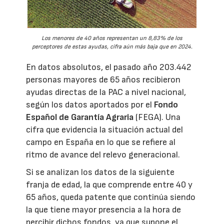
Los menores de 40 años representan un 8,83% de los
perceptores de estas ayudas, cifra aún más baja que en 2024.
En datos absolutos, el pasado año 203.442
personas mayores de 65 años recibieron
ayudas directas de la PAC a nivel nacional,
según los datos aportados por el
Fondo
Español de Garantía Agraria
(FEGA). Una
cifra que evidencia la situación actual del
campo en España en lo que se refiere al
ritmo de avance del relevo generacional.
Si se analizan los datos de la siguiente
franja de edad, la que comprende entre 40 y
65 años, queda patente que continúa siendo
la que tiene mayor presencia a la hora de
percibir dichos fondos, ya que supone el