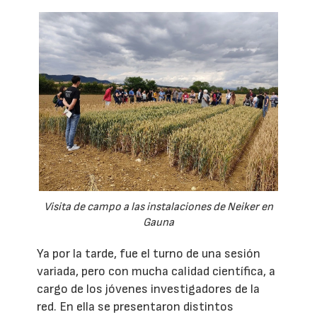
Visita de campo a las instalaciones de Neiker en
Gauna
Ya por la tarde, fue el turno de una sesión
variada, pero con mucha calidad científica, a
cargo de los jóvenes investigadores de la
red. En ella se presentaron distintos