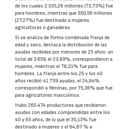
de los cuales 2.535,26 millones (72,73%) fue
para hombres, mientras que 950,56 millones
(27,27%) fue destinado a mujeres
agricultoras o ganaderas.
Si se analiza de forma combinada franja de
edad y sexo, destaca la distribución de las
ayudas recibidas por menores de 25 años: un
total de 3.659, el 23,69%, correspondieron a
mujeres, mientras el 76,31% fue para
hombres. La franja entre los 25 y los 40
años recibió 41.739 ayudas, el 24,64%
correspondió a féminas, por 75,36% que fue
para agricultores masculinos.
Hubo 265.474 productores que recibieron
ayudas con edades comprendidas entre los
40 y 65 años, de lo que el 35,13% fue
destinado a mujeres y el 64,87 % a