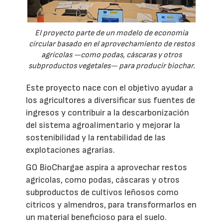
El proyecto parte de un modelo de economía
circular basado en el aprovechamiento de restos
agrícolas —como podas, cáscaras y otros
subproductos vegetales— para producir biochar.
Este proyecto nace con el objetivo ayudar a
los agricultores a diversificar sus fuentes de
ingresos y contribuir a la descarbonización
del sistema agroalimentario y mejorar la
sostenibilidad y la rentabilidad de las
explotaciones agrarias.
GO BioChargae aspira a aprovechar restos
agrícolas, como podas, cáscaras y otros
subproductos de cultivos leñosos como
cítricos y almendros, para transformarlos en
un material beneficioso para el suelo.