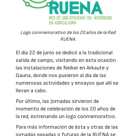
Logo conmemorativo de los 20 años de la Red
RUENA.
El día 22 de junio se dedicó a la tradicional
salida de campo, visitando en esta ocasión
las instalaciones de Neiker en Arkaute y
Gauna, donde nos pusieron al día de las
numerosas actividades y ensayos que allí se
llevan a cabo.
Por último, las Jornadas sirvieron de
momento de celebración de los 20 años de
la red, estrenando un logo conmemorativo.
Para más información de ésta y otras de las
jornadas pasadas o futuras de la RUENA se