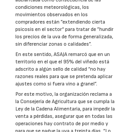
condiciones meteorológicas, los
movimientos observados en los
compradores están ”extendiendo cierta
psicosis en el sector“ para tratar de ”hundir
los precios de la uva de forma generalizada,
sin diferenciar zonas o calidades”.
En este sentido, ASAJA remarcó que en un
territorio en el que el 95% del viñedo está
adscrito a algún sello de calidad “no hay
razones reales para que se pretenda aplicar
ajustes como si fuera vino a granel”.
Por este motivo, la organización reclama a
la Consejería de Agricultura que se cumpla la
Ley de la Cadena Alimentaria, para impedir la
venta a pérdidas, asegurar que en todas las
operaciones hay contrato de por medio y
para que se pague la uva a treinta días. “Lo