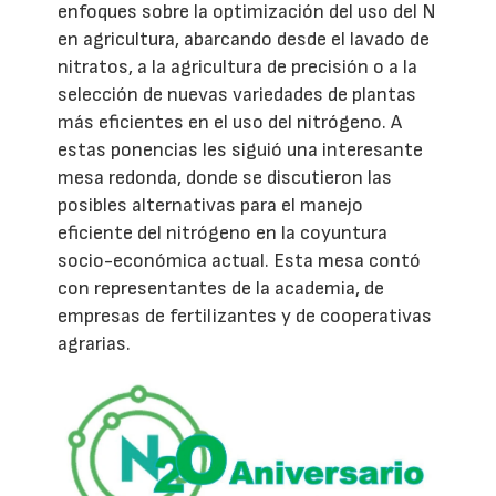
enfoques sobre la optimización del uso del N
en agricultura, abarcando desde el lavado de
nitratos, a la agricultura de precisión o a la
selección de nuevas variedades de plantas
más eficientes en el uso del nitrógeno. A
estas ponencias les siguió una interesante
mesa redonda, donde se discutieron las
posibles alternativas para el manejo
eficiente del nitrógeno en la coyuntura
socio-económica actual. Esta mesa contó
con representantes de la academia, de
empresas de fertilizantes y de cooperativas
agrarias.