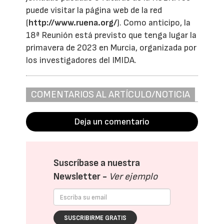
puede visitar la página web de la red
(
http://www.ruena.org/
). Como anticipo, la
18ª Reunión está previsto que tenga lugar la
primavera de 2023 en Murcia, organizada por
los investigadores del IMIDA.
COMENTARIOS AL ARTÍCULO/NOTICIA
Deja un comentario
Suscríbase a nuestra
Newsletter -
Ver ejemplo
SUSCRIBIRME GRATIS