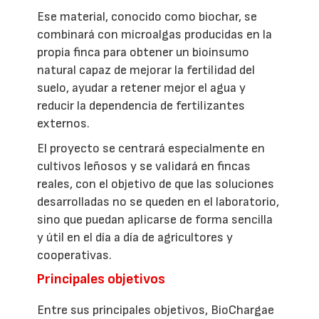
Ese material, conocido como biochar, se
combinará con microalgas producidas en la
propia finca para obtener un bioinsumo
natural capaz de mejorar la fertilidad del
suelo, ayudar a retener mejor el agua y
reducir la dependencia de fertilizantes
externos.
El proyecto se centrará especialmente en
cultivos leñosos y se validará en fincas
reales, con el objetivo de que las soluciones
desarrolladas no se queden en el laboratorio,
sino que puedan aplicarse de forma sencilla
y útil en el día a día de agricultores y
cooperativas.
Principales objetivos
Entre sus principales objetivos, BioChargae