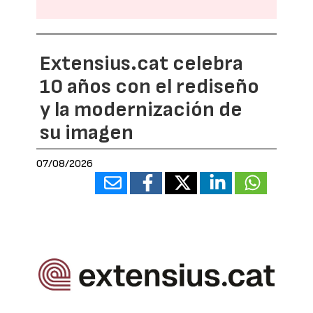
Extensius.cat celebra
10 años con el rediseño
y la modernización de
su imagen
07/08/2026