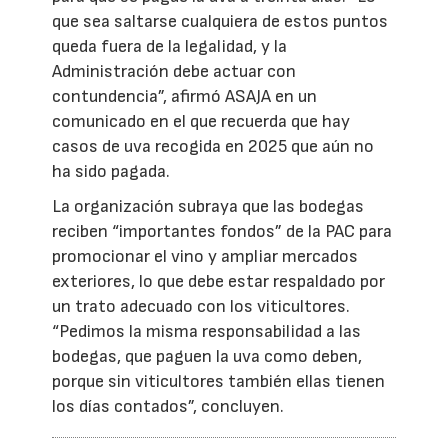
que sea saltarse cualquiera de estos puntos
queda fuera de la legalidad, y la
Administración debe actuar con
contundencia”, afirmó ASAJA en un
comunicado en el que recuerda que hay
casos de uva recogida en 2025 que aún no
ha sido pagada.
La organización subraya que las bodegas
reciben “importantes fondos” de la PAC para
promocionar el vino y ampliar mercados
exteriores, lo que debe estar respaldado por
un trato adecuado con los viticultores.
“Pedimos la misma responsabilidad a las
bodegas, que paguen la uva como deben,
porque sin viticultores también ellas tienen
los días contados”, concluyen.