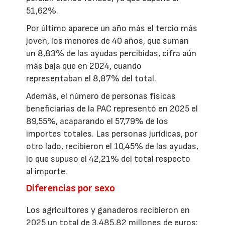
51,62%.
Por último aparece un año más el tercio más
joven, los menores de 40 años, que suman
un 8,83% de las ayudas percibidas, cifra aún
más baja que en 2024, cuando
representaban el 8,87% del total.
Además, el número de personas físicas
beneficiarias de la PAC representó en 2025 el
89,55%, acaparando el 57,79% de los
importes totales. Las personas jurídicas, por
otro lado, recibieron el 10,45% de las ayudas,
lo que supuso el 42,21% del total respecto
al importe.
Diferencias por sexo
Los agricultores y ganaderos recibieron en
2025 un total de 3.485,82 millones de euros;