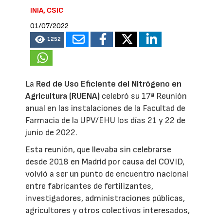
INIA, CSIC
01/07/2022
1252
La
Red de Uso Eficiente del Nitrógeno en
Agricultura (RUENA)
celebró su 17ª Reunión
anual en las instalaciones de la Facultad de
Farmacia de la UPV/EHU los días 21 y 22 de
junio de 2022.
Esta reunión, que llevaba sin celebrarse
desde 2018 en Madrid por causa del COVID,
volvió a ser un punto de encuentro nacional
entre fabricantes de fertilizantes,
investigadores, administraciones públicas,
agricultores y otros colectivos interesados,