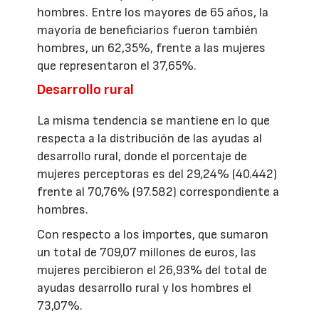
hombres. Entre los mayores de 65 años, la
mayoría de beneficiarios fueron también
hombres, un 62,35%, frente a las mujeres
que representaron el 37,65%.
Desarrollo rural
La misma tendencia se mantiene en lo que
respecta a la distribución de las ayudas al
desarrollo rural, donde el porcentaje de
mujeres perceptoras es del 29,24% (40.442)
frente al 70,76% (97.582) correspondiente a
hombres.
Con respecto a los importes, que sumaron
un total de 709,07 millones de euros, las
mujeres percibieron el 26,93% del total de
ayudas desarrollo rural y los hombres el
73,07%.