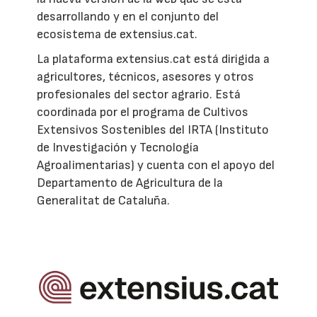
desarrollando y en el conjunto del
ecosistema de extensius.cat.
La plataforma extensius.cat está dirigida a
agricultores, técnicos, asesores y otros
profesionales del sector agrario. Está
coordinada por el programa de Cultivos
Extensivos Sostenibles del IRTA (Instituto
de Investigación y Tecnología
Agroalimentarias) y cuenta con el apoyo del
Departamento de Agricultura de la
Generalitat de Cataluña.