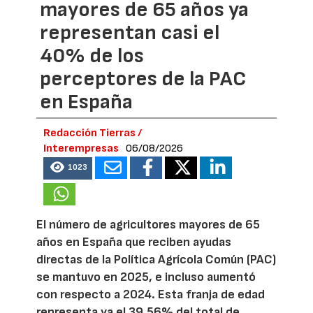
mayores de 65 años ya
representan casi el
40% de los
perceptores de la PAC
en España
Redacción Tierras /
Interempresas
06/08/2026
1023
El número de agricultores mayores de 65
años en España que reciben ayudas
directas de la Política Agrícola Común (PAC)
se mantuvo en 2025, e incluso aumentó
con respecto a 2024. Esta franja de edad
representa ya el 39,56% del total de