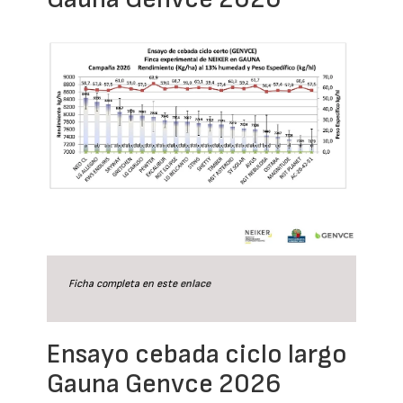
Ficha completa en este
enlace
Ensayo cebada ciclo largo
Gauna Genvce 2026