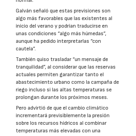
normal.
Galván señaló que estas previsiones son
algo más favorables que las existentes al
inicio del verano y podrían traducirse en
unas condiciones “algo más húmedas”,
aunque ha pedido interpretarlas “con
cautela”.
También quiso trasladar “un mensaje de
tranquilidad”, al considerar que las reservas
actuales permiten garantizar tanto el
abastecimiento urbano como la campaña de
riego incluso si las altas temperaturas se
prolongan durante los próximos meses.
Pero advirtió de que el cambio climático
incrementará previsiblemente la presión
sobre los recursos hídricos al combinar
temperaturas más elevadas con una