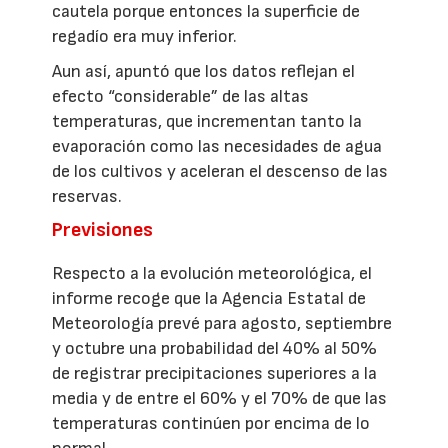
cautela porque entonces la superficie de
regadío era muy inferior.
Aun así, apuntó que los datos reflejan el
efecto “considerable” de las altas
temperaturas, que incrementan tanto la
evaporación como las necesidades de agua
de los cultivos y aceleran el descenso de las
reservas.
Previsiones
Respecto a la evolución meteorológica, el
informe recoge que la Agencia Estatal de
Meteorología prevé para agosto, septiembre
y octubre una probabilidad del 40% al 50%
de registrar precipitaciones superiores a la
media y de entre el 60% y el 70% de que las
temperaturas continúen por encima de lo