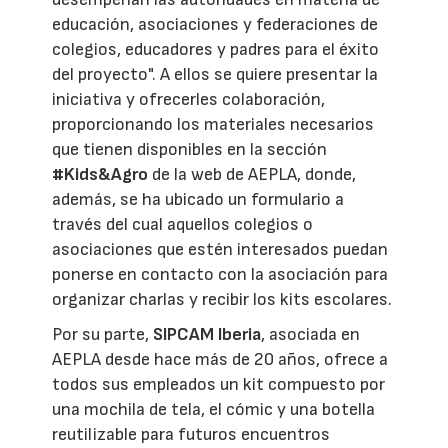
educación, asociaciones y federaciones de
colegios, educadores y padres para el éxito
del proyecto". A ellos se quiere presentar la
iniciativa y ofrecerles colaboración,
proporcionando los materiales necesarios
que tienen disponibles en la sección
#Kids&Agro
de la web de AEPLA, donde,
además, se ha ubicado un formulario a
través del cual aquellos colegios o
asociaciones que estén interesados puedan
ponerse en contacto con la asociación para
organizar charlas y recibir los kits escolares.
Por su parte,
SIPCAM Iberia
, asociada en
AEPLA desde hace más de 20 años, ofrece a
todos sus empleados un kit compuesto por
una mochila de tela, el cómic y una botella
reutilizable para futuros encuentros