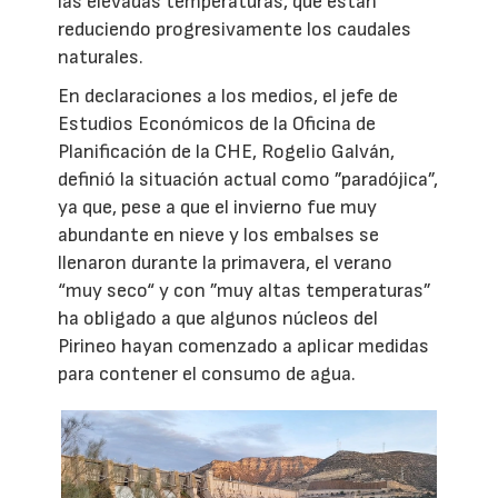
las elevadas temperaturas, que están
reduciendo progresivamente los caudales
naturales.
En declaraciones a los medios, el jefe de
Estudios Económicos de la Oficina de
Planificación de la CHE, Rogelio Galván,
definió la situación actual como ”paradójica”,
ya que, pese a que el invierno fue muy
abundante en nieve y los embalses se
llenaron durante la primavera, el verano
“muy seco“ y con ”muy altas temperaturas”
ha obligado a que algunos núcleos del
Pirineo hayan comenzado a aplicar medidas
para contener el consumo de agua.