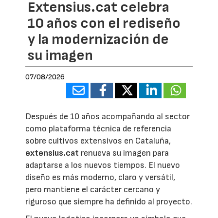
Extensius.cat celebra
10 años con el rediseño
y la modernización de
su imagen
07/08/2026
Después de 10 años acompañando al sector
como plataforma técnica de referencia
sobre cultivos extensivos en Cataluña,
extensius.cat
renueva su imagen para
adaptarse a los nuevos tiempos. El nuevo
diseño es más moderno, claro y versátil,
pero mantiene el carácter cercano y
riguroso que siempre ha definido al proyecto.