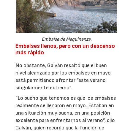
Embalse de Mequinenza.
Embalses llenos, pero con un descenso
más rápido
No obstante, Galván resaltó que el buen
nivel alcanzado por los embalses en mayo
está permitiendo afrontar “este verano
singularmente extremo”.
“Lo bueno que tenemos es que los embalses
realmente se llenaron en mayo. Estaban en
una situación muy buena, en una posición
excelente para enfrentarnos al verano”, dijo
Galván, quien recordó que la función de