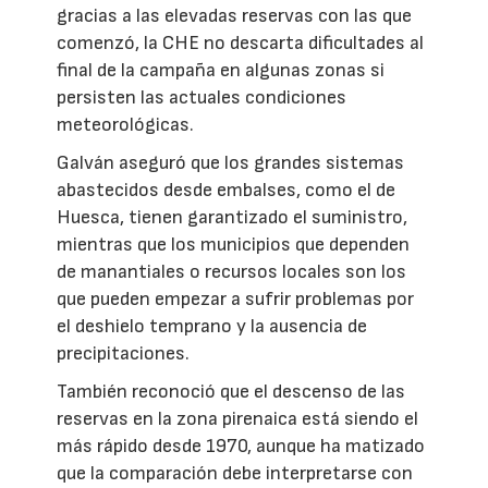
gracias a las elevadas reservas con las que
comenzó, la CHE no descarta dificultades al
final de la campaña en algunas zonas si
persisten las actuales condiciones
meteorológicas.
Galván aseguró que los grandes sistemas
abastecidos desde embalses, como el de
Huesca, tienen garantizado el suministro,
mientras que los municipios que dependen
de manantiales o recursos locales son los
que pueden empezar a sufrir problemas por
el deshielo temprano y la ausencia de
precipitaciones.
También reconoció que el descenso de las
reservas en la zona pirenaica está siendo el
más rápido desde 1970, aunque ha matizado
que la comparación debe interpretarse con