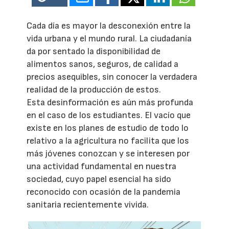
Cada día es mayor la desconexión entre la
vida urbana y el mundo rural. La ciudadanía
da por sentado la disponibilidad de
alimentos sanos, seguros, de calidad a
precios asequibles, sin conocer la verdadera
realidad de la producción de estos.
Esta desinformación es aún más profunda
en el caso de los estudiantes. El vacío que
existe en los planes de estudio de todo lo
relativo a la agricultura no facilita que los
más jóvenes conozcan y se interesen por
una actividad fundamental en nuestra
sociedad, cuyo papel esencial ha sido
reconocido con ocasión de la pandemia
sanitaria recientemente vivida.