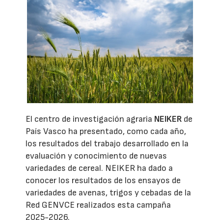
El centro de investigación agraria
NEIKER
de
País Vasco ha presentado, como cada año,
los resultados del trabajo desarrollado en la
evaluación y conocimiento de nuevas
variedades de cereal. NEIKER ha dado a
conocer los resultados de los ensayos de
variedades de avenas, trigos y cebadas de la
Red GENVCE realizados esta campaña
2025-2026.