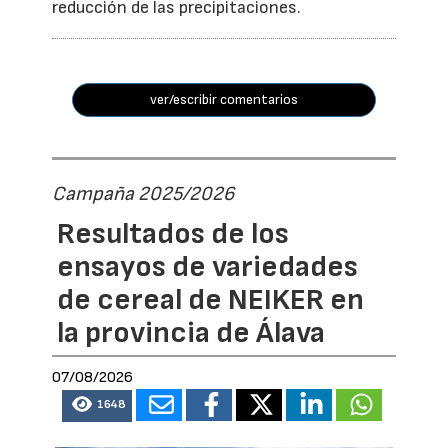
reducción de las precipitaciones.
ver/escribir comentarios
Campaña 2025/2026
Resultados de los
ensayos de variedades
de cereal de NEIKER en
la provincia de Álava
07/08/2026
1648