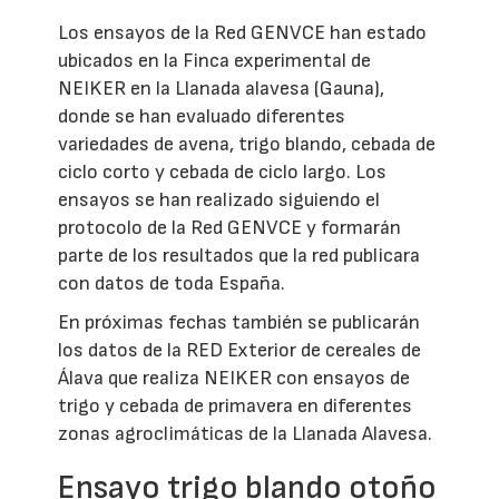
Los ensayos de la Red GENVCE han estado
ubicados en la Finca experimental de
NEIKER en la Llanada alavesa (Gauna),
donde se han evaluado diferentes
variedades de avena, trigo blando, cebada de
ciclo corto y cebada de ciclo largo. Los
ensayos se han realizado siguiendo el
protocolo de la Red GENVCE y formarán
parte de los resultados que la red publicara
con datos de toda España.
En próximas fechas también se publicarán
los datos de la RED Exterior de cereales de
Álava que realiza NEIKER con ensayos de
trigo y cebada de primavera en diferentes
zonas agroclimáticas de la Llanada Alavesa.
Ensayo trigo blando otoño