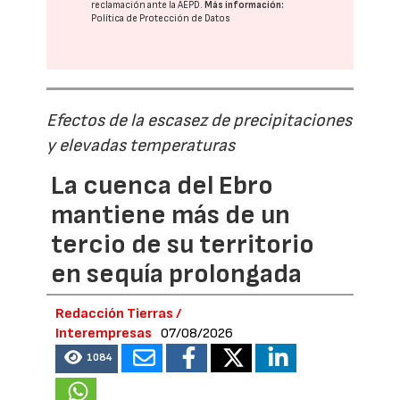
reclamación ante la
AEPD
.
Más información:
Política de Protección de Datos
Efectos de la escasez de precipitaciones
y elevadas temperaturas
La cuenca del Ebro
mantiene más de un
tercio de su territorio
en sequía prolongada
Redacción Tierras /
Interempresas
07/08/2026
1084