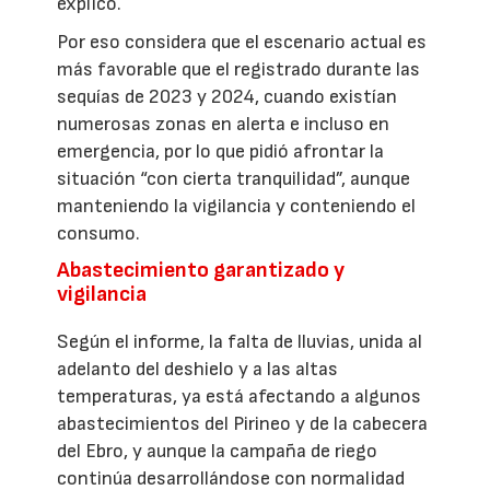
explicó.
Por eso considera que el escenario actual es
más favorable que el registrado durante las
sequías de 2023 y 2024, cuando existían
numerosas zonas en alerta e incluso en
emergencia, por lo que pidió afrontar la
situación “con cierta tranquilidad”, aunque
manteniendo la vigilancia y conteniendo el
consumo.
Abastecimiento garantizado y
vigilancia
Según el informe, la falta de lluvias, unida al
adelanto del deshielo y a las altas
temperaturas, ya está afectando a algunos
abastecimientos del Pirineo y de la cabecera
del Ebro, y aunque la campaña de riego
continúa desarrollándose con normalidad