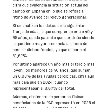
cifra que evidencia la situación actual del
campo en España en lo que se refiere al
ritmo de avance del relevo generacional.
Si se analizan los datos de la siguiente
franja de edad, la que comprende entre 40 y
65 años, queda patente que continúa siendo
la que tiene mayor presencia a la hora de
percibir dichos fondos, ya que supone el
51,62%.
Por último aparece un año más el tercio más
joven, los menores de 40 años, que suman
un 8,83% de las ayudas percibidas, cifra aún
más baja que en 2024, cuando
representaban el 8,87% del total.
Además, el número de personas físicas
beneficiarias de la PAC representó en 2025 el