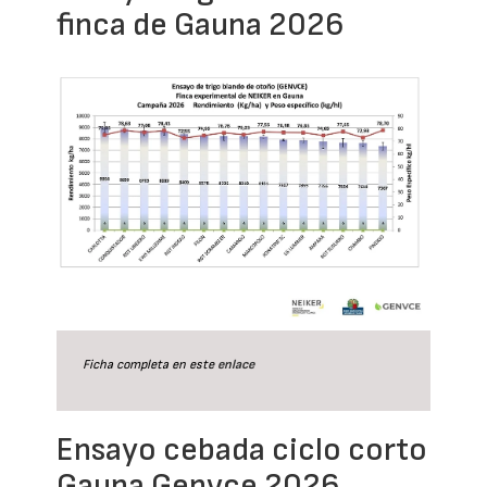
finca de Gauna 2026
Ficha completa en este
enlace
Ensayo cebada ciclo corto
Gauna Genvce 2026