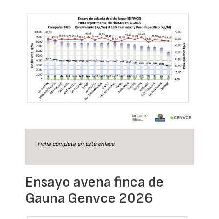
Ficha completa en este
enlace
Ensayo avena finca de
Gauna Genvce 2026