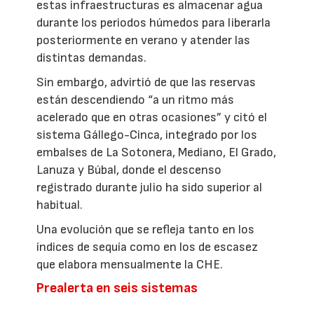
estas infraestructuras es almacenar agua
durante los periodos húmedos para liberarla
posteriormente en verano y atender las
distintas demandas.
Sin embargo, advirtió de que las reservas
están descendiendo “a un ritmo más
acelerado que en otras ocasiones” y citó el
sistema Gállego-Cinca, integrado por los
embalses de La Sotonera, Mediano, El Grado,
Lanuza y Búbal, donde el descenso
registrado durante julio ha sido superior al
habitual.
Una evolución que se refleja tanto en los
índices de sequía como en los de escasez
que elabora mensualmente la CHE.
Prealerta en seis sistemas