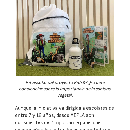
Kit escolar del proyecto Kids&Agro para
concienciar sobre la importancia de la sanidad
vegetal.
Aunque la iniciativa va dirigida a escolares de
entre 7 y 12 años, desde AEPLA son
conscientes del "importante papel que
desempeñan las autoridades en materia de