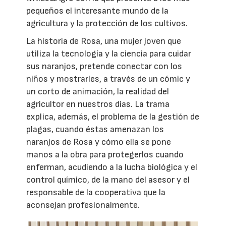
pequeños el interesante mundo de la
agricultura y la protección de los cultivos.
La historia de Rosa, una mujer joven que
utiliza la tecnología y la ciencia para cuidar
sus naranjos, pretende conectar con los
niños y mostrarles, a través de un cómic y
un corto de animación, la realidad del
agricultor en nuestros días. La trama
explica, además, el problema de la gestión de
plagas, cuando éstas amenazan los
naranjos de Rosa y cómo ella se pone
manos a la obra para protegerlos cuando
enferman, acudiendo a la lucha biológica y el
control químico, de la mano del asesor y el
responsable de la cooperativa que la
aconsejan profesionalmente.