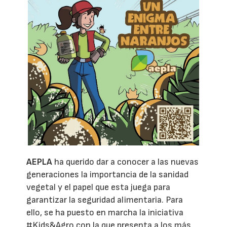
AEPLA
ha querido dar a conocer a las nuevas
generaciones la importancia de la sanidad
vegetal y el papel que esta juega para
garantizar la seguridad alimentaria. Para
ello, se ha puesto en marcha la iniciativa
#Kids&Agro con la que presenta a los más