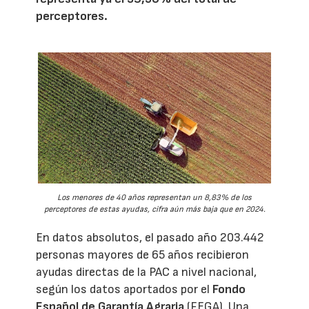
perceptores.
Los menores de 40 años representan un 8,83% de los
perceptores de estas ayudas, cifra aún más baja que en 2024.
En datos absolutos, el pasado año 203.442
personas mayores de 65 años recibieron
ayudas directas de la PAC a nivel nacional,
según los datos aportados por el
Fondo
Español de Garantía Agraria
(FEGA). Una