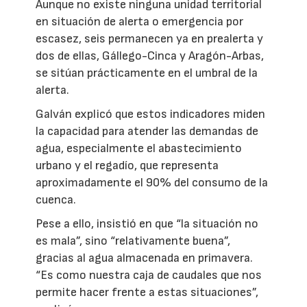
Aunque no existe ninguna unidad territorial
en situación de alerta o emergencia por
escasez, seis permanecen ya en prealerta y
dos de ellas, Gállego-Cinca y Aragón-Arbas,
se sitúan prácticamente en el umbral de la
alerta.
Galván explicó que estos indicadores miden
la capacidad para atender las demandas de
agua, especialmente el abastecimiento
urbano y el regadío, que representa
aproximadamente el 90% del consumo de la
cuenca.
Pese a ello, insistió en que “la situación no
es mala”, sino “relativamente buena”,
gracias al agua almacenada en primavera.
“Es como nuestra caja de caudales que nos
permite hacer frente a estas situaciones”,