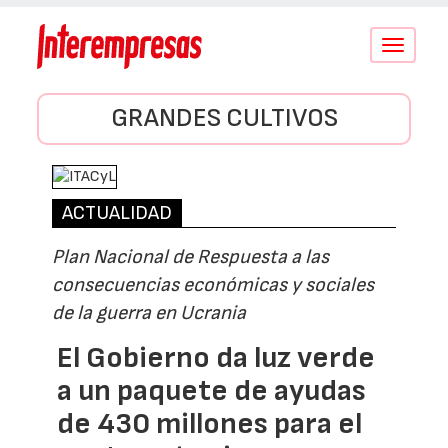
Conmutar
navegació
GRANDES CULTIVOS
ACTUALIDAD
Plan Nacional de Respuesta a las
consecuencias económicas y sociales
de la guerra en Ucrania
El Gobierno da luz verde
a un paquete de ayudas
de 430 millones para el