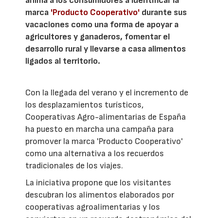
anima a los consumidores a identificar la
marca
'Producto Cooperativo'
durante sus
vacaciones como una forma de apoyar a
agricultores y ganaderos, fomentar el
desarrollo rural y llevarse a casa alimentos
ligados al territorio.
Con la llegada del verano y el incremento de
los desplazamientos turísticos,
Cooperativas Agro-alimentarias de España
ha puesto en marcha una campaña para
promover la marca 'Producto Cooperativo'
como una alternativa a los recuerdos
tradicionales de los viajes.
La iniciativa propone que los visitantes
descubran los alimentos elaborados por
cooperativas agroalimentarias y los