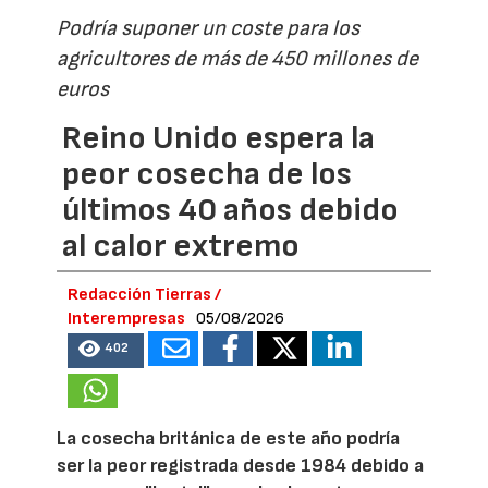
Podría suponer un coste para los
agricultores de más de 450 millones de
euros
Reino Unido espera la
peor cosecha de los
últimos 40 años debido
al calor extremo
Redacción Tierras /
Interempresas
05/08/2026
402
La cosecha británica de este año podría
ser la peor registrada desde 1984 debido a