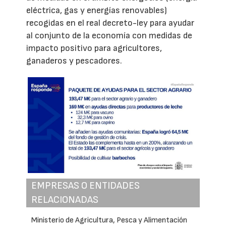
eléctrica, gas y energías renovables)
recogidas en el real decreto-ley para ayudar
al conjunto de la economía con medidas de
impacto positivo para agricultores,
ganaderos y pescadores.
EMPRESAS O ENTIDADES
RELACIONADAS
Ministerio de Agricultura, Pesca y Alimentación