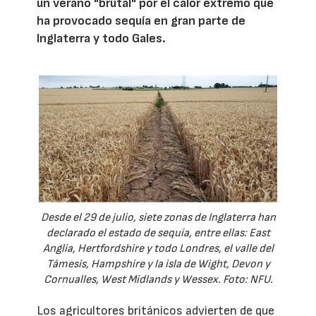
un verano "brutal" por el calor extremo que
ha provocado sequía en gran parte de
Inglaterra y todo Gales.
Desde el 29 de julio, siete zonas de Inglaterra han
declarado el estado de sequía, entre ellas: East
Anglia, Hertfordshire y todo Londres, el valle del
Támesis, Hampshire y la isla de Wight, Devon y
Cornualles, West Midlands y Wessex. Foto: NFU.
Los agricultores británicos advierten de que