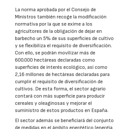
La norma aprobada por el Consejo de
Ministros también recoge la modificación
normativa por la que se exime a los
agricultores de la obligación de dejar en
barbecho un 5% de sus superficies de cultivo
y se flexibiliza el requisito de diversificación.
Con ello, se podrán movilizar más de
600.000 hectáreas declaradas como
superficies de interés ecológico, así como
2,16 millones de hectáreas declaradas para
cumplir el requisito de diversificación de
cultivos. De esta forma, el sector agrario
contará con más superficie para producir
cereales y oleaginosas y mejorar el
suministro de estos productos en España.
El sector además se beneficiará del conjunto
de medidas en el ámbito energético (energía