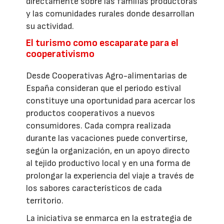
directamente sobre las familias productoras
y las comunidades rurales donde desarrollan
su actividad.
El turismo como escaparate para el
cooperativismo
Desde Cooperativas Agro-alimentarias de
España consideran que el periodo estival
constituye una oportunidad para acercar los
productos cooperativos a nuevos
consumidores. Cada compra realizada
durante las vacaciones puede convertirse,
según la organización, en un apoyo directo
al tejido productivo local y en una forma de
prolongar la experiencia del viaje a través de
los sabores característicos de cada
territorio.
La iniciativa se enmarca en la estrategia de