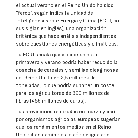
el actual verano en el Reino Unido ha sido
"feroz", según indica la Unidad de
Inteligencia sobre Energía y Clima (ECIU, por
sus siglas en inglés), una organización
británica que hace análisis independientes
sobre cuestiones energéticas y climáticas.
La ECIU señala que el calor de esta
primavera y verano podría haber reducido la
cosecha de cereales y semillas oleaginosas
del Reino Unido en 2,5 millones de
toneladas, lo que podría suponer un coste
para los agricultores de 390 millones de
libras (456 millones de euros).
Las previsiones realizadas en marzo y abril
por organismos agrícolas europeos sugerían
que los rendimientos medios en el Reino
Unido iban camino este año de igualar o