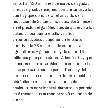
En total, 430 millones de euros de ayudas
directas y subvenciones comunitarias, a los
que hay que considerar el añadido de la
reducción de 20 céntimos durante 3 meses
en el precio del gasóleo que, de acuerdo a los
datos de consumo medio de años
anteriores, puede suponer un impacto
positivo de 78 millones de euros para
agricultores y ganaderos y de otros 16
millones para pescadores. Además, hay que
tener en cuenta también la exención de la
tasa portuaria para la pesca fresca y del
canon de uso de bienes de dominio público
hidráulico para las instalaciones de
acuicultura continental, durante un periodo
de 6 meses, que suman otros 3 millones de
euros.