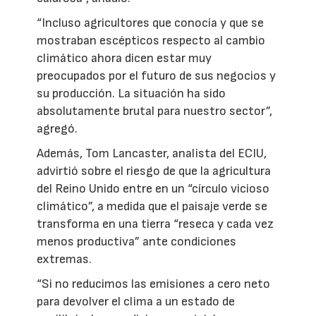
“Incluso agricultores que conocía y que se
mostraban escépticos respecto al cambio
climático ahora dicen estar muy
preocupados por el futuro de sus negocios y
su producción. La situación ha sido
absolutamente brutal para nuestro sector”,
agregó.
Además, Tom Lancaster, analista del ECIU,
advirtió sobre el riesgo de que la agricultura
del Reino Unido entre en un “círculo vicioso
climático”, a medida que el paisaje verde se
transforma en una tierra “reseca y cada vez
menos productiva” ante condiciones
extremas.
“Si no reducimos las emisiones a cero neto
para devolver el clima a un estado de