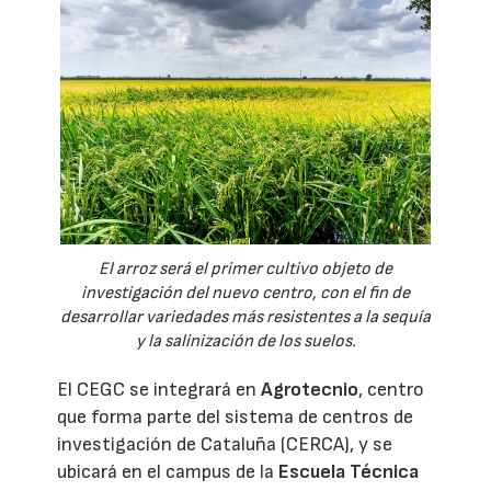
El arroz será el primer cultivo objeto de
investigación del nuevo centro, con el fin de
desarrollar variedades más resistentes a la sequía
y la salinización de los suelos.
El CEGC se integrará en
Agrotecnio
, centro
que forma parte del sistema de centros de
investigación de Cataluña (CERCA), y se
ubicará en el campus de la
Escuela Técnica