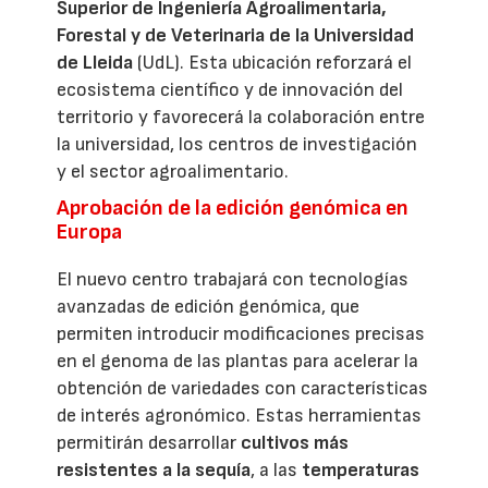
Superior de Ingeniería Agroalimentaria,
Forestal y de Veterinaria de la Universidad
de Lleida
(UdL). Esta ubicación reforzará el
ecosistema científico y de innovación del
territorio y favorecerá la colaboración entre
la universidad, los centros de investigación
y el sector agroalimentario.
Aprobación de la edición genómica en
Europa
El nuevo centro trabajará con tecnologías
avanzadas de edición genómica, que
permiten introducir modificaciones precisas
en el genoma de las plantas para acelerar la
obtención de variedades con características
de interés agronómico. Estas herramientas
permitirán desarrollar
cultivos más
resistentes a la sequía
, a las
temperaturas