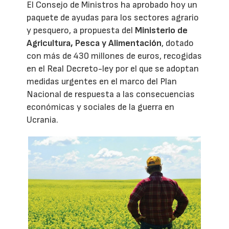
El Consejo de Ministros ha aprobado hoy un
paquete de ayudas para los sectores agrario
y pesquero, a propuesta del
Ministerio de
Agricultura, Pesca y Alimentación
, dotado
con más de 430 millones de euros, recogidas
en el Real Decreto-ley por el que se adoptan
medidas urgentes en el marco del Plan
Nacional de respuesta a las consecuencias
económicas y sociales de la guerra en
Ucrania.