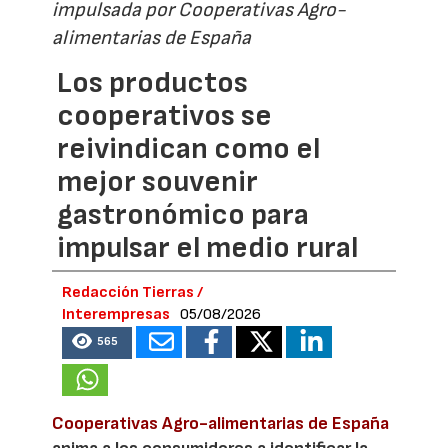
impulsada por Cooperativas Agro-
alimentarias de España
Los productos
cooperativos se
reivindican como el
mejor souvenir
gastronómico para
impulsar el medio rural
Redacción Tierras /
Interempresas
05/08/2026
565
Cooperativas Agro-alimentarias de España