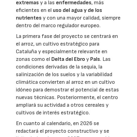
extremas
y a las
enfermedades
, más
eficientes en el
uso del agua y de los
nutrientes
y con una mayor calidad, siempre
dentro del marco regulador europeo.
La primera fase del proyecto se centrará en
el arroz, un cultivo estratégico para
Cataluña y especialmente relevante en
zonas como el
Delta del Ebro
y
Pals
. Las
condiciones derivadas de la sequía, la
salinización de los suelos y la variabilidad
climática convierten al arroz en un cultivo
idóneo para demostrar el potencial de estas
nuevas técnicas. Posteriormente, el centro
ampliará su actividad a otros cereales y
cultivos de interés estratégico.
En cuanto al calendario, en 2026 se
redactará el proyecto constructivo y se