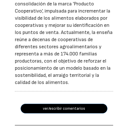
consolidación de la marca 'Producto
Cooperativo', impulsada para incrementar la
visibilidad de los alimentos elaborados por
cooperativas y mejorar su identificación en
los puntos de venta. Actualmente, la enseña
reúne a decenas de cooperativas de
diferentes sectores agroalimentarios y
representa a más de 174.000 familias
productoras, con el objetivo de reforzar el
posicionamiento de un modelo basado en la
sostenibilidad, el arraigo territorial y la
calidad de los alimentos.
ver/escribir comentarios