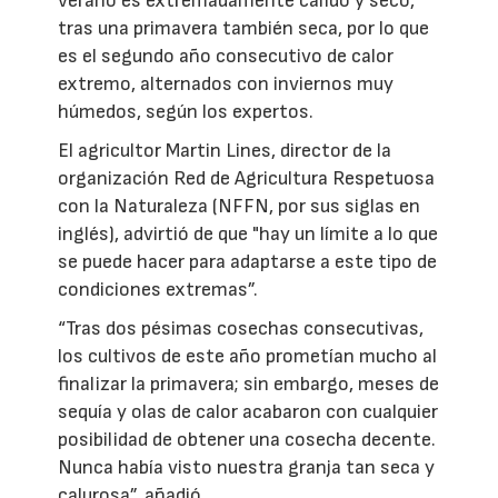
verano es extremadamente cálido y seco,
tras una primavera también seca, por lo que
es el segundo año consecutivo de calor
extremo, alternados con inviernos muy
húmedos, según los expertos.
El agricultor Martin Lines, director de la
organización Red de Agricultura Respetuosa
con la Naturaleza (NFFN, por sus siglas en
inglés), advirtió de que "hay un límite a lo que
se puede hacer para adaptarse a este tipo de
condiciones extremas”.
“Tras dos pésimas cosechas consecutivas,
los cultivos de este año prometían mucho al
finalizar la primavera; sin embargo, meses de
sequía y olas de calor acabaron con cualquier
posibilidad de obtener una cosecha decente.
Nunca había visto nuestra granja tan seca y
calurosa”, añadió.