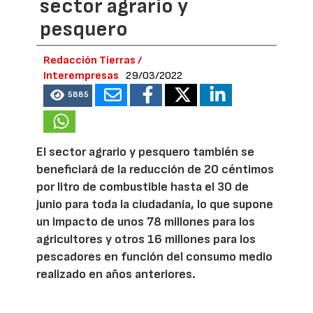
sector agrario y
pesquero
Redacción Tierras /
Interempresas
29/03/2022
5885
El sector agrario y pesquero también se
beneficiará de la reducción de 20 céntimos
por litro de combustible hasta el 30 de
junio para toda la ciudadanía, lo que supone
un impacto de unos 78 millones para los
agricultores y otros 16 millones para los
pescadores en función del consumo medio
realizado en años anteriores.