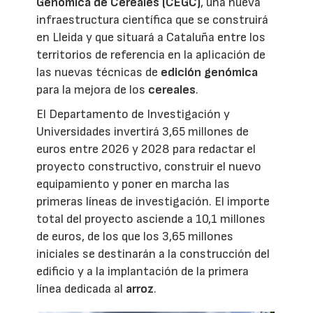
Genómica de Cereales (CEGC)
, una nueva
infraestructura científica que se construirá
en Lleida y que situará a Cataluña entre los
territorios de referencia en la aplicación de
las nuevas técnicas de
edición genómica
para la mejora de los
cereales
.
El Departamento de Investigación y
Universidades invertirá 3,65 millones de
euros entre 2026 y 2028 para redactar el
proyecto constructivo, construir el nuevo
equipamiento y poner en marcha las
primeras líneas de investigación. El importe
total del proyecto asciende a 10,1 millones
de euros, de los que los 3,65 millones
iniciales se destinarán a la construcción del
edificio y a la implantación de la primera
línea dedicada al
arroz
.