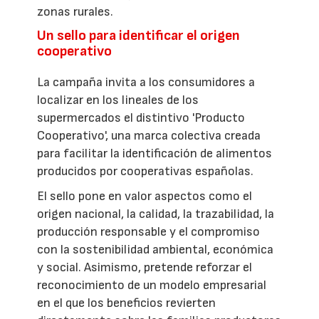
zonas rurales.
Un sello para identificar el origen
cooperativo
La campaña invita a los consumidores a
localizar en los lineales de los
supermercados el distintivo 'Producto
Cooperativo', una marca colectiva creada
para facilitar la identificación de alimentos
producidos por cooperativas españolas.
El sello pone en valor aspectos como el
origen nacional, la calidad, la trazabilidad, la
producción responsable y el compromiso
con la sostenibilidad ambiental, económica
y social. Asimismo, pretende reforzar el
reconocimiento de un modelo empresarial
en el que los beneficios revierten