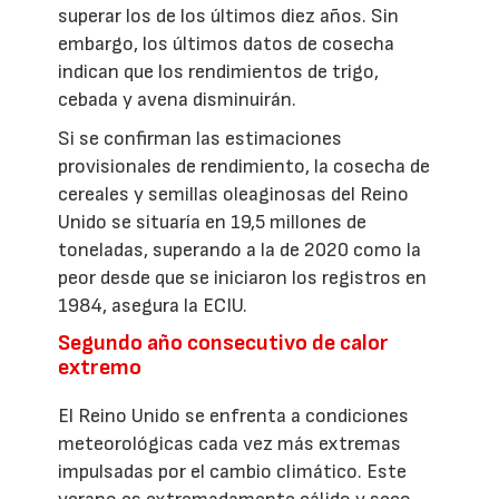
superar los de los últimos diez años. Sin
embargo, los últimos datos de cosecha
indican que los rendimientos de trigo,
cebada y avena disminuirán.
Si se confirman las estimaciones
provisionales de rendimiento, la cosecha de
cereales y semillas oleaginosas del Reino
Unido se situaría en 19,5 millones de
toneladas, superando a la de 2020 como la
peor desde que se iniciaron los registros en
1984, asegura la ECIU.
Segundo año consecutivo de calor
extremo
El Reino Unido se enfrenta a condiciones
meteorológicas cada vez más extremas
impulsadas por el cambio climático. Este