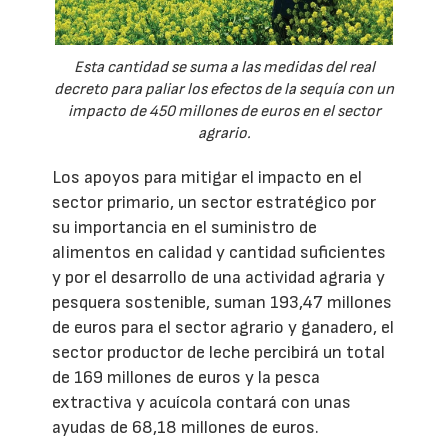
Esta cantidad se suma a las medidas del real
decreto para paliar los efectos de la sequía con un
impacto de 450 millones de euros en el sector
agrario.
Los apoyos para mitigar el impacto en el
sector primario, un sector estratégico por
su importancia en el suministro de
alimentos en calidad y cantidad suficientes
y por el desarrollo de una actividad agraria y
pesquera sostenible, suman 193,47 millones
de euros para el sector agrario y ganadero, el
sector productor de leche percibirá un total
de 169 millones de euros y la pesca
extractiva y acuícola contará con unas
ayudas de 68,18 millones de euros.