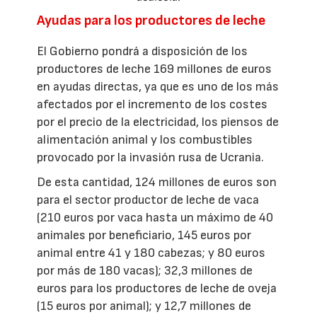
Ayudas para los productores de leche
El Gobierno pondrá a disposición de los
productores de leche 169 millones de euros
en ayudas directas, ya que es uno de los más
afectados por el incremento de los costes
por el precio de la electricidad, los piensos de
alimentación animal y los combustibles
provocado por la invasión rusa de Ucrania.
De esta cantidad, 124 millones de euros son
para el sector productor de leche de vaca
(210 euros por vaca hasta un máximo de 40
animales por beneficiario, 145 euros por
animal entre 41 y 180 cabezas; y 80 euros
por más de 180 vacas); 32,3 millones de
euros para los productores de leche de oveja
(15 euros por animal); y 12,7 millones de