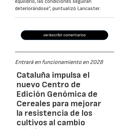
equilibrio, las condiciones seguirán
deteriorándose”, puntualizó Lancaster.
ver/escribir comentarios
Entrará en funcionamiento en 2028
Cataluña impulsa el
nuevo Centro de
Edición Genómica de
Cereales para mejorar
la resistencia de los
cultivos al cambio