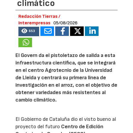
climático
Redacción Tierras /
Interempresas
05/08/2026
653
El Govern da el pistoletazo de salida a esta
infraestructura científica, que se integrará
en el centro Agrotecnio de la Universidad
de Lleida y centrará su primera línea de
investigación en el arroz, con el objetivo de
obtener variedades más resistentes al
cambio climático.
El Gobierno de Cataluña dio el visto bueno al
proyecto del futuro
Centro de Edición