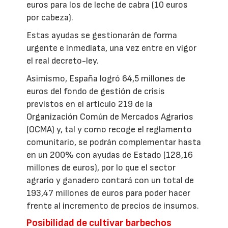
euros para los de leche de cabra (10 euros
por cabeza).
Estas ayudas se gestionarán de forma
urgente e inmediata, una vez entre en vigor
el real decreto-ley.
Asimismo, España logró 64,5 millones de
euros del fondo de gestión de crisis
previstos en el artículo 219 de la
Organización Común de Mercados Agrarios
(OCMA) y, tal y como recoge el reglamento
comunitario, se podrán complementar hasta
en un 200% con ayudas de Estado (128,16
millones de euros), por lo que el sector
agrario y ganadero contará con un total de
193,47 millones de euros para poder hacer
frente al incremento de precios de insumos.
Posibilidad de cultivar barbechos