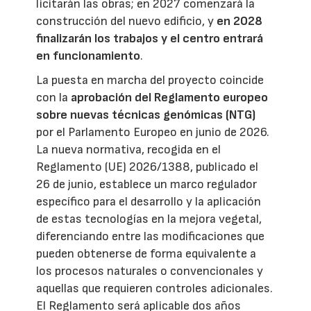
licitarán las obras; en 2027 comenzará la
construcción del nuevo edificio, y
en 2028
finalizarán los trabajos y el centro entrará
en funcionamiento
.
La puesta en marcha del proyecto coincide
con la
aprobación del Reglamento europeo
sobre nuevas técnicas genómicas (NTG)
por el Parlamento Europeo en junio de 2026.
La nueva normativa, recogida en el
Reglamento (UE) 2026/1388, publicado el
26 de junio, establece un marco regulador
específico para el desarrollo y la aplicación
de estas tecnologías en la mejora vegetal,
diferenciando entre las modificaciones que
pueden obtenerse de forma equivalente a
los procesos naturales o convencionales y
aquellas que requieren controles adicionales.
El Reglamento será aplicable dos años