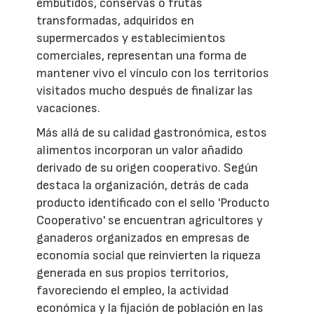
embutidos, conservas o frutas
transformadas, adquiridos en
supermercados y establecimientos
comerciales, representan una forma de
mantener vivo el vínculo con los territorios
visitados mucho después de finalizar las
vacaciones.
Más allá de su calidad gastronómica, estos
alimentos incorporan un valor añadido
derivado de su origen cooperativo. Según
destaca la organización, detrás de cada
producto identificado con el sello 'Producto
Cooperativo' se encuentran agricultores y
ganaderos organizados en empresas de
economía social que reinvierten la riqueza
generada en sus propios territorios,
favoreciendo el empleo, la actividad
económica y la fijación de población en las