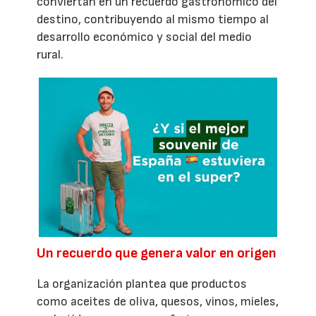
conviertan en un recuerdo gastronómico del
destino, contribuyendo al mismo tiempo al
desarrollo económico y social del medio
rural.
Un recuerdo que genera valor en origen
La organización plantea que productos
como aceites de oliva, quesos, vinos, mieles,