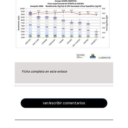
Ficha completa en este
enlace
ver/escribir comentarios