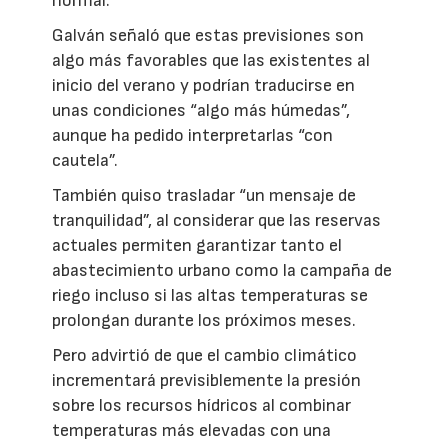
normal.
Galván señaló que estas previsiones son
algo más favorables que las existentes al
inicio del verano y podrían traducirse en
unas condiciones “algo más húmedas”,
aunque ha pedido interpretarlas “con
cautela”.
También quiso trasladar “un mensaje de
tranquilidad”, al considerar que las reservas
actuales permiten garantizar tanto el
abastecimiento urbano como la campaña de
riego incluso si las altas temperaturas se
prolongan durante los próximos meses.
Pero advirtió de que el cambio climático
incrementará previsiblemente la presión
sobre los recursos hídricos al combinar
temperaturas más elevadas con una