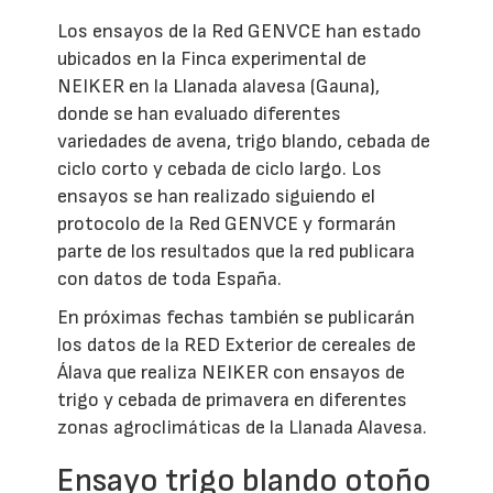
Los ensayos de la Red GENVCE han estado
ubicados en la Finca experimental de
NEIKER en la Llanada alavesa (Gauna),
donde se han evaluado diferentes
variedades de avena, trigo blando, cebada de
ciclo corto y cebada de ciclo largo. Los
ensayos se han realizado siguiendo el
protocolo de la Red GENVCE y formarán
parte de los resultados que la red publicara
con datos de toda España.
En próximas fechas también se publicarán
los datos de la RED Exterior de cereales de
Álava que realiza NEIKER con ensayos de
trigo y cebada de primavera en diferentes
zonas agroclimáticas de la Llanada Alavesa.
Ensayo trigo blando otoño