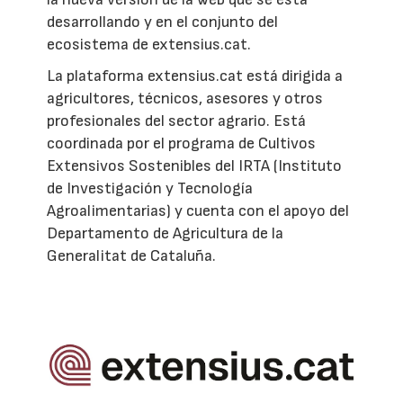
desarrollando y en el conjunto del
ecosistema de extensius.cat.
La plataforma extensius.cat está dirigida a
agricultores, técnicos, asesores y otros
profesionales del sector agrario. Está
coordinada por el programa de Cultivos
Extensivos Sostenibles del IRTA (Instituto
de Investigación y Tecnología
Agroalimentarias) y cuenta con el apoyo del
Departamento de Agricultura de la
Generalitat de Cataluña.