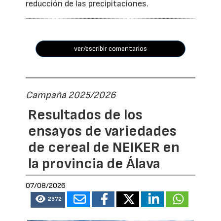
reducción de las precipitaciones.
ver/escribir comentarios
Campaña 2025/2026
Resultados de los
ensayos de variedades
de cereal de NEIKER en
la provincia de Álava
07/08/2026
2372