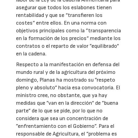
asegurar que todos los eslabones tienen
rentabilidad y que se “transfieren los
costes“ entre ellos. En una norma con
objetivos principales como la ”transparencia
en la formación de los precios“ mediante los
contratos o el reparto de valor ”equilibrado“
en la cadena.
Respecto a la manifestación en defensa del
mundo rural y de la agricultura del próximo
domingo, Planas ha mostrado su ”respeto
pleno y absoluto“ hacia esa convocatoria. El
ministro cree, no obstante, que ya hay
medidas que ”van en la dirección“ de ”buena
parte“ de lo que se pide, por lo que no
considera que sea un concentración de
”enfrentamiento con el Gobierno”. Para el
responsable de Agricultura, el “problema es