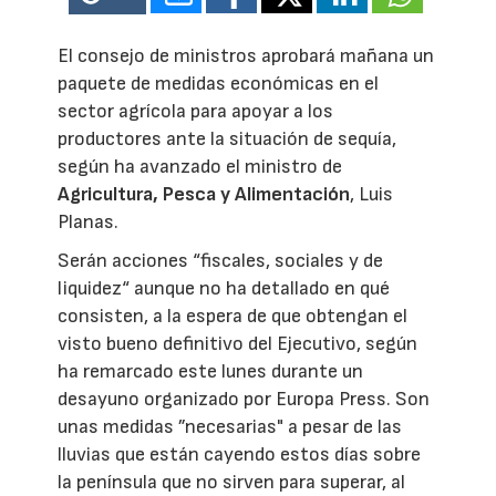
El consejo de ministros aprobará mañana un
paquete de medidas económicas en el
sector agrícola para apoyar a los
productores ante la situación de sequía,
según ha avanzado el ministro de
Agricultura, Pesca y Alimentación
, Luis
Planas.
Serán acciones “fiscales, sociales y de
liquidez“ aunque no ha detallado en qué
consisten, a la espera de que obtengan el
visto bueno definitivo del Ejecutivo, según
ha remarcado este lunes durante un
desayuno organizado por Europa Press. Son
unas medidas ”necesarias" a pesar de las
lluvias que están cayendo estos días sobre
la península que no sirven para superar, al