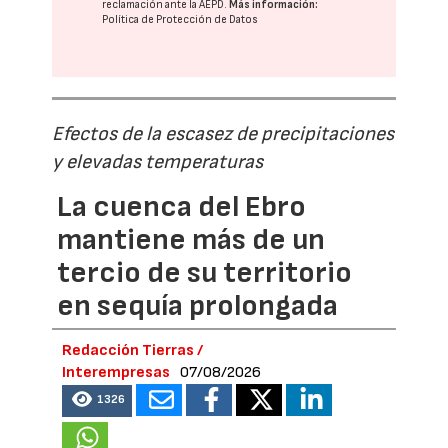
reclamación ante la
AEPD
.
Más información:
Política de Protección de Datos
Efectos de la escasez de precipitaciones
y elevadas temperaturas
La cuenca del Ebro
mantiene más de un
tercio de su territorio
en sequía prolongada
Redacción Tierras /
Interempresas
07/08/2026
1326