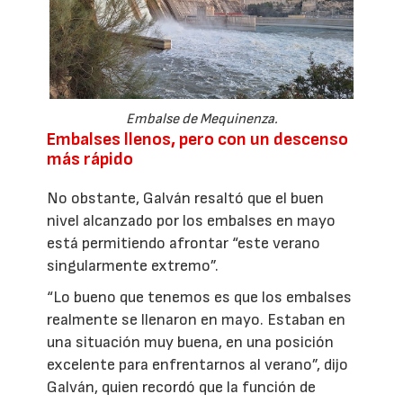
Embalse de Mequinenza.
Embalses llenos, pero con un descenso
más rápido
No obstante, Galván resaltó que el buen
nivel alcanzado por los embalses en mayo
está permitiendo afrontar “este verano
singularmente extremo”.
“Lo bueno que tenemos es que los embalses
realmente se llenaron en mayo. Estaban en
una situación muy buena, en una posición
excelente para enfrentarnos al verano”, dijo
Galván, quien recordó que la función de