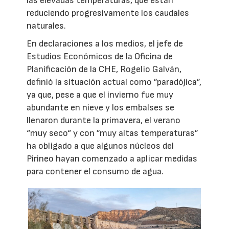
las elevadas temperaturas, que están
reduciendo progresivamente los caudales
naturales.
En declaraciones a los medios, el jefe de
Estudios Económicos de la Oficina de
Planificación de la CHE, Rogelio Galván,
definió la situación actual como ”paradójica”,
ya que, pese a que el invierno fue muy
abundante en nieve y los embalses se
llenaron durante la primavera, el verano
“muy seco“ y con ”muy altas temperaturas”
ha obligado a que algunos núcleos del
Pirineo hayan comenzado a aplicar medidas
para contener el consumo de agua.