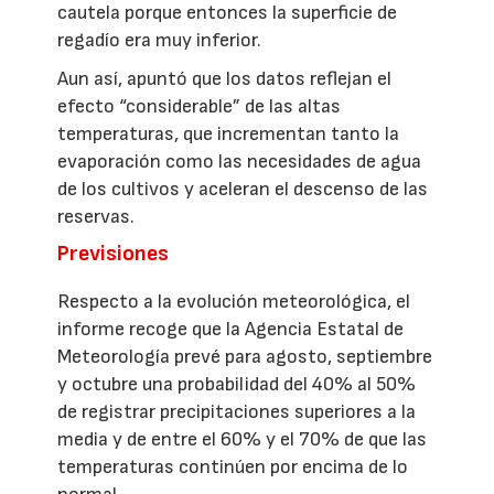
cautela porque entonces la superficie de
regadío era muy inferior.
Aun así, apuntó que los datos reflejan el
efecto “considerable” de las altas
temperaturas, que incrementan tanto la
evaporación como las necesidades de agua
de los cultivos y aceleran el descenso de las
reservas.
Previsiones
Respecto a la evolución meteorológica, el
informe recoge que la Agencia Estatal de
Meteorología prevé para agosto, septiembre
y octubre una probabilidad del 40% al 50%
de registrar precipitaciones superiores a la
media y de entre el 60% y el 70% de que las
temperaturas continúen por encima de lo