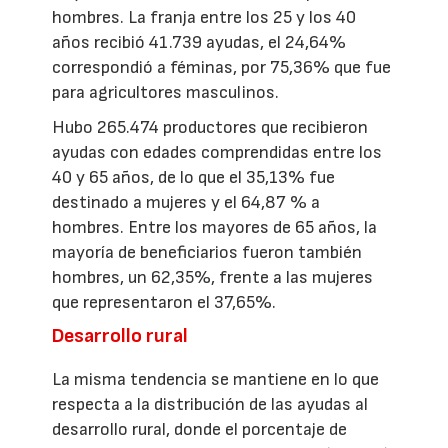
hombres. La franja entre los 25 y los 40
años recibió 41.739 ayudas, el 24,64%
correspondió a féminas, por 75,36% que fue
para agricultores masculinos.
Hubo 265.474 productores que recibieron
ayudas con edades comprendidas entre los
40 y 65 años, de lo que el 35,13% fue
destinado a mujeres y el 64,87 % a
hombres. Entre los mayores de 65 años, la
mayoría de beneficiarios fueron también
hombres, un 62,35%, frente a las mujeres
que representaron el 37,65%.
Desarrollo rural
La misma tendencia se mantiene en lo que
respecta a la distribución de las ayudas al
desarrollo rural, donde el porcentaje de