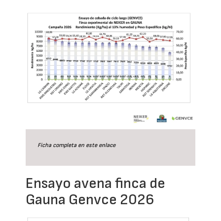
Ficha completa en este
enlace
Ensayo avena finca de
Gauna Genvce 2026