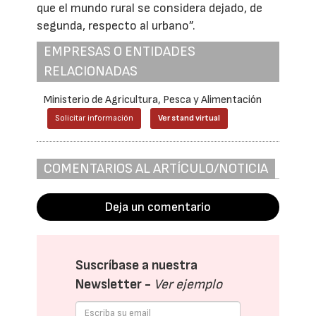
que el mundo rural se considera dejado, de
segunda, respecto al urbano”.
EMPRESAS O ENTIDADES
RELACIONADAS
Ministerio de Agricultura, Pesca y Alimentación
Solicitar información
Ver stand virtual
COMENTARIOS AL ARTÍCULO/NOTICIA
Deja un comentario
Suscríbase a nuestra
Newsletter -
Ver ejemplo