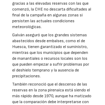
gracias a las elevadas reservas con las que
comenzó, la CHE no descarta dificultades al
final de la campaña en algunas zonas si
persisten las actuales condiciones
meteorológicas.
Galván aseguró que los grandes sistemas
abastecidos desde embalses, como el de
Huesca, tienen garantizado el suministro,
mientras que los municipios que dependen
de manantiales o recursos locales son los
que pueden empezar a sufrir problemas por
el deshielo temprano y la ausencia de
precipitaciones.
También reconoció que el descenso de las
reservas en la zona pirenaica está siendo el
más rápido desde 1970, aunque ha matizado
que la comparación debe interpretarse con