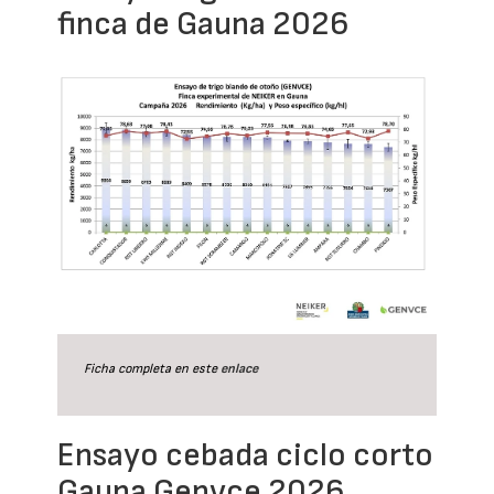
finca de Gauna 2026
Ficha completa en este
enlace
Ensayo cebada ciclo corto
Gauna Genvce 2026