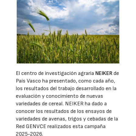
El centro de investigación agraria
NEIKER
de
País Vasco ha presentado, como cada año,
los resultados del trabajo desarrollado en la
evaluación y conocimiento de nuevas
variedades de cereal. NEIKER ha dado a
conocer los resultados de los ensayos de
variedades de avenas, trigos y cebadas de la
Red GENVCE realizados esta campaña
2025-2026.