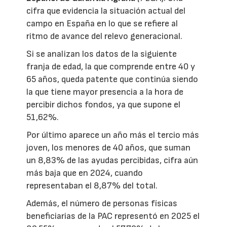
cifra que evidencia la situación actual del
campo en España en lo que se refiere al
ritmo de avance del relevo generacional.
Si se analizan los datos de la siguiente
franja de edad, la que comprende entre 40 y
65 años, queda patente que continúa siendo
la que tiene mayor presencia a la hora de
percibir dichos fondos, ya que supone el
51,62%.
Por último aparece un año más el tercio más
joven, los menores de 40 años, que suman
un 8,83% de las ayudas percibidas, cifra aún
más baja que en 2024, cuando
representaban el 8,87% del total.
Además, el número de personas físicas
beneficiarias de la PAC representó en 2025 el