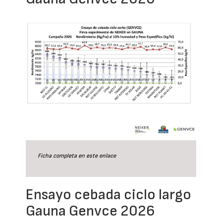
Ficha completa en este
enlace
Ensayo cebada ciclo largo
Gauna Genvce 2026