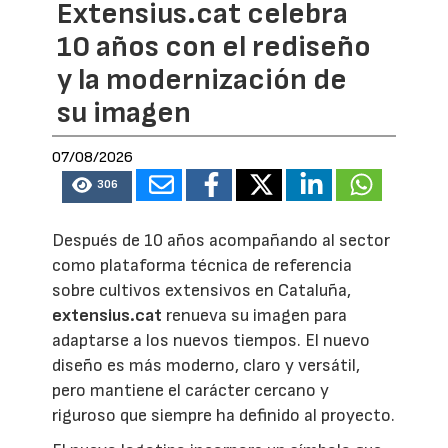
Extensius.cat celebra
10 años con el rediseño
y la modernización de
su imagen
07/08/2026
306
Después de 10 años acompañando al sector
como plataforma técnica de referencia
sobre cultivos extensivos en Cataluña,
extensius.cat
renueva su imagen para
adaptarse a los nuevos tiempos. El nuevo
diseño es más moderno, claro y versátil,
pero mantiene el carácter cercano y
riguroso que siempre ha definido al proyecto.