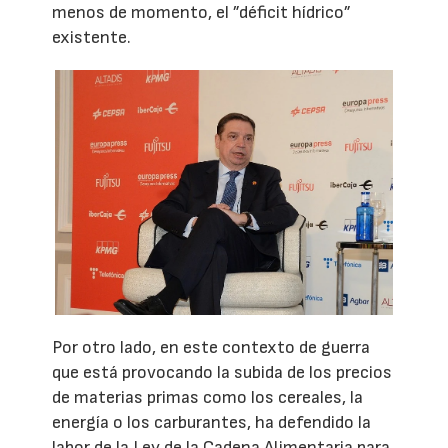
menos de momento, el ”déficit hídrico”
existente.
Por otro lado, en este contexto de guerra
que está provocando la subida de los precios
de materias primas como los cereales, la
energía o los carburantes, ha defendido la
labor de la Ley de la Cadena Alimentaria para