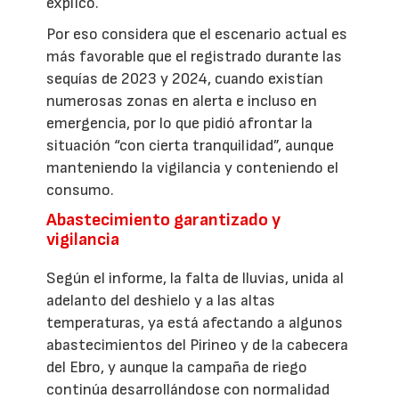
explicó.
Por eso considera que el escenario actual es
más favorable que el registrado durante las
sequías de 2023 y 2024, cuando existían
numerosas zonas en alerta e incluso en
emergencia, por lo que pidió afrontar la
situación “con cierta tranquilidad”, aunque
manteniendo la vigilancia y conteniendo el
consumo.
Abastecimiento garantizado y
vigilancia
Según el informe, la falta de lluvias, unida al
adelanto del deshielo y a las altas
temperaturas, ya está afectando a algunos
abastecimientos del Pirineo y de la cabecera
del Ebro, y aunque la campaña de riego
continúa desarrollándose con normalidad