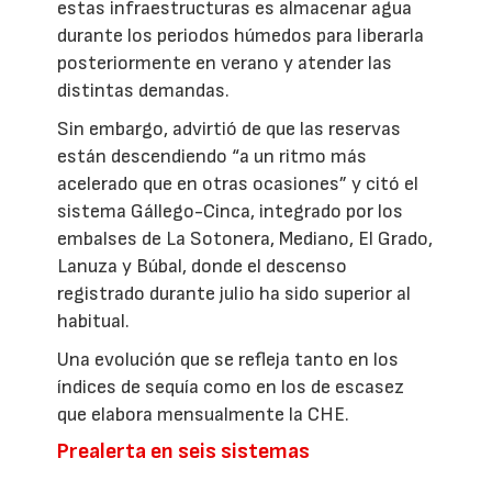
estas infraestructuras es almacenar agua
durante los periodos húmedos para liberarla
posteriormente en verano y atender las
distintas demandas.
Sin embargo, advirtió de que las reservas
están descendiendo “a un ritmo más
acelerado que en otras ocasiones” y citó el
sistema Gállego-Cinca, integrado por los
embalses de La Sotonera, Mediano, El Grado,
Lanuza y Búbal, donde el descenso
registrado durante julio ha sido superior al
habitual.
Una evolución que se refleja tanto en los
índices de sequía como en los de escasez
que elabora mensualmente la CHE.
Prealerta en seis sistemas