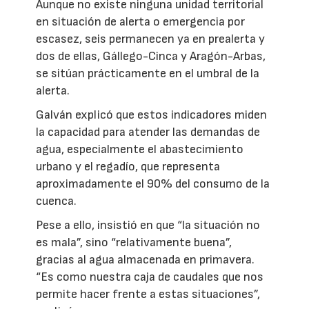
Aunque no existe ninguna unidad territorial
en situación de alerta o emergencia por
escasez, seis permanecen ya en prealerta y
dos de ellas, Gállego-Cinca y Aragón-Arbas,
se sitúan prácticamente en el umbral de la
alerta.
Galván explicó que estos indicadores miden
la capacidad para atender las demandas de
agua, especialmente el abastecimiento
urbano y el regadío, que representa
aproximadamente el 90% del consumo de la
cuenca.
Pese a ello, insistió en que “la situación no
es mala”, sino “relativamente buena”,
gracias al agua almacenada en primavera.
“Es como nuestra caja de caudales que nos
permite hacer frente a estas situaciones”,