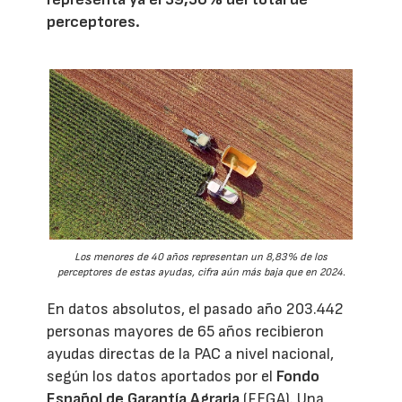
perceptores.
Los menores de 40 años representan un 8,83% de los
perceptores de estas ayudas, cifra aún más baja que en 2024.
En datos absolutos, el pasado año 203.442
personas mayores de 65 años recibieron
ayudas directas de la PAC a nivel nacional,
según los datos aportados por el
Fondo
Español de Garantía Agraria
(FEGA). Una