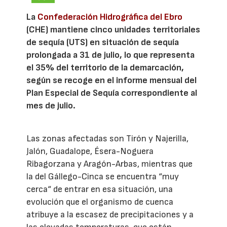
La
Confederación Hidrográfica del Ebro
(CHE) mantiene cinco unidades territoriales
de sequía (UTS) en situación de sequía
prolongada a 31 de julio, lo que representa
el 35% del territorio de la demarcación,
según se recoge en el informe mensual del
Plan Especial de Sequía correspondiente al
mes de julio.
Las zonas afectadas son Tirón y Najerilla,
Jalón, Guadalope, Ésera-Noguera
Ribagorzana y Aragón-Arbas, mientras que
la del Gállego-Cinca se encuentra “muy
cerca“ de entrar en esa situación, una
evolución que el organismo de cuenca
atribuye a la escasez de precipitaciones y a