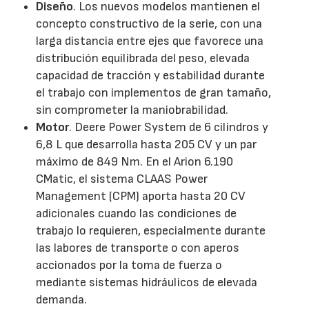
Diseño
. Los nuevos modelos mantienen el
concepto constructivo de la serie, con una
larga distancia entre ejes que favorece una
distribución equilibrada del peso, elevada
capacidad de tracción y estabilidad durante
el trabajo con implementos de gran tamaño,
sin comprometer la maniobrabilidad.
Motor
. Deere Power System de 6 cilindros y
6,8 L que desarrolla hasta 205 CV y un par
máximo de 849 Nm. En el Arion 6.190
CMatic, el sistema CLAAS Power
Management (CPM) aporta hasta 20 CV
adicionales cuando las condiciones de
trabajo lo requieren, especialmente durante
las labores de transporte o con aperos
accionados por la toma de fuerza o
mediante sistemas hidráulicos de elevada
demanda.