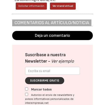
Solicitar información
Ver stand virtual
COMENTARIOS AL ARTÍCULO/NOTICIA
Deja un comentario
Suscríbase a nuestra
Newsletter -
Ver ejemplo
SUSCRIBIRME GRATIS
Marcar todos
Autorizo el envío de newsletters y
avisos informativos personalizados de
interempresas.net