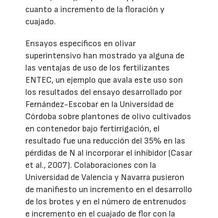
cuanto a incremento de la floración y
cuajado.
Ensayos específicos en olivar
superintensivo han mostrado ya alguna de
las ventajas de uso de los fertilizantes
ENTEC, un ejemplo que avala este uso son
los resultados del ensayo desarrollado por
Fernández-Escobar en la Universidad de
Córdoba sobre plantones de olivo cultivados
en contenedor bajo fertirrigación, el
resultado fue una reducción del 35% en las
pérdidas de N al incorporar el inhibidor (Casar
et al., 2007). Colaboraciones con la
Universidad de Valencia y Navarra pusieron
de manifiesto un incremento en el desarrollo
de los brotes y en el número de entrenudos
e incremento en el cuajado de flor con la