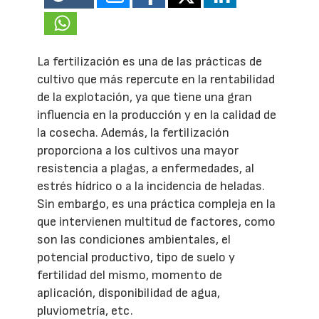
La fertilización es una de las prácticas de
cultivo que más repercute en la rentabilidad
de la explotación, ya que tiene una gran
influencia en la producción y en la calidad de
la cosecha. Además, la fertilización
proporciona a los cultivos una mayor
resistencia a plagas, a enfermedades, al
estrés hídrico o a la incidencia de heladas.
Sin embargo, es una práctica compleja en la
que intervienen multitud de factores, como
son las condiciones ambientales, el
potencial productivo, tipo de suelo y
fertilidad del mismo, momento de
aplicación, disponibilidad de agua,
pluviometría, etc.