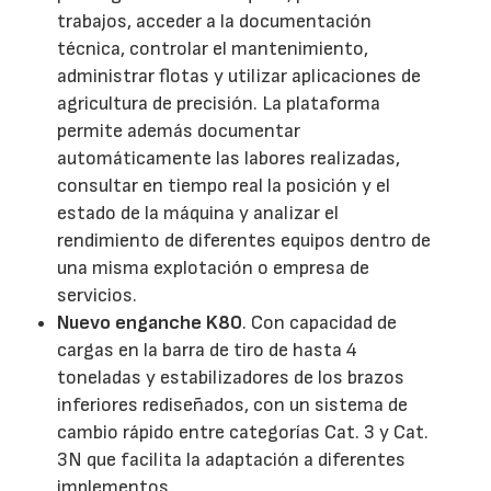
trabajos, acceder a la documentación
técnica, controlar el mantenimiento,
administrar flotas y utilizar aplicaciones de
agricultura de precisión. La plataforma
permite además documentar
automáticamente las labores realizadas,
consultar en tiempo real la posición y el
estado de la máquina y analizar el
rendimiento de diferentes equipos dentro de
una misma explotación o empresa de
servicios.
Nuevo enganche K80
. Con capacidad de
cargas en la barra de tiro de hasta 4
toneladas y estabilizadores de los brazos
inferiores rediseñados, con un sistema de
cambio rápido entre categorías Cat. 3 y Cat.
3N que facilita la adaptación a diferentes
implementos.