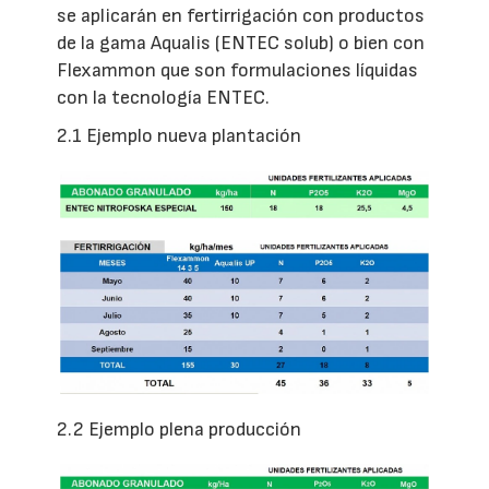
se aplicarán en fertirrigación con productos
de la gama Aqualis (ENTEC solub) o bien con
Flexammon que son formulaciones líquidas
con la tecnología ENTEC.
2.1 Ejemplo nueva plantación
2.2 Ejemplo plena producción