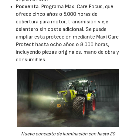
Posventa
. Programa Maxi Care Focus, que
ofrece cinco años o 5.000 horas de
cobertura para motor, transmisión y eje
delantero sin coste adicional. Se puede
ampliar esta protección mediante Maxi Care
Protect hasta ocho años o 8.000 horas,
incluyendo piezas originales, mano de obra y
consumibles.
Nuevo concepto de iluminación con hasta 20