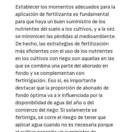
Establecer los momentos adecuados para la
aplicación de fertilizante es fundamental
para que haya un buen suministro de los
nutrientes del suelo a los cultivos, y a la vez
se minimicen las pérdidas al medioambiente.
De hecho, las estrategias de fertilización
más eficientes con el uso de los nutrientes
en los cultivos con riego son aquellas en las
que se combina una parte del abonado en
fondo y se complementan con
fertirrigación. Eso sí, es importante
destacar que la proporción de abonado de
fondo óptima va a ir influenciada por la
disponibilidad de agua del año o del
comienzo del riego. Si solamente se
fertirriga, se corre el riesgo de tener que
aplicar agua cuando no es necesaria porque