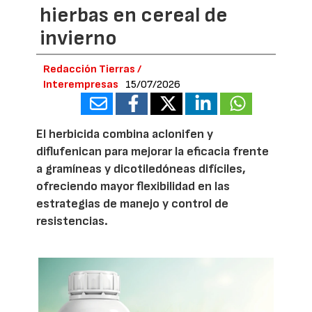
hierbas en cereal de
invierno
Redacción Tierras /
Interempresas
15/07/2026
El herbicida combina aclonifen y
diflufenican para mejorar la eficacia frente
a gramíneas y dicotiledóneas difíciles,
ofreciendo mayor flexibilidad en las
estrategias de manejo y control de
resistencias.