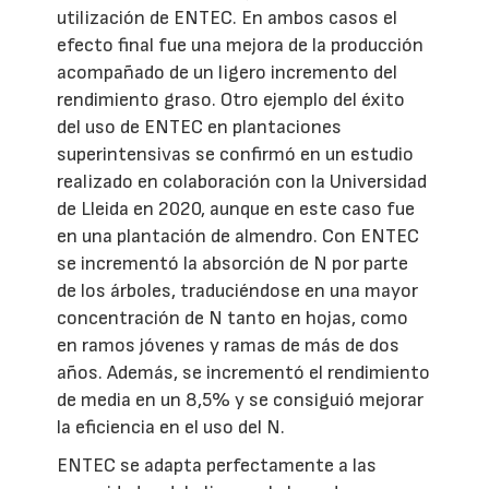
utilización de ENTEC. En ambos casos el
efecto final fue una mejora de la producción
acompañado de un ligero incremento del
rendimiento graso. Otro ejemplo del éxito
del uso de ENTEC en plantaciones
superintensivas se confirmó en un estudio
realizado en colaboración con la Universidad
de Lleida en 2020, aunque en este caso fue
en una plantación de almendro. Con ENTEC
se incrementó la absorción de N por parte
de los árboles, traduciéndose en una mayor
concentración de N tanto en hojas, como
en ramos jóvenes y ramas de más de dos
años. Además, se incrementó el rendimiento
de media en un 8,5% y se consiguió mejorar
la eficiencia en el uso del N.
ENTEC se adapta perfectamente a las