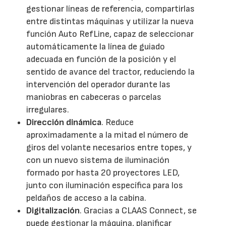
gestionar líneas de referencia, compartirlas
entre distintas máquinas y utilizar la nueva
función Auto RefLine, capaz de seleccionar
automáticamente la línea de guiado
adecuada en función de la posición y el
sentido de avance del tractor, reduciendo la
intervención del operador durante las
maniobras en cabeceras o parcelas
irregulares.
Dirección dinámica
. Reduce
aproximadamente a la mitad el número de
giros del volante necesarios entre topes, y
con un nuevo sistema de iluminación
formado por hasta 20 proyectores LED,
junto con iluminación específica para los
peldaños de acceso a la cabina.
Digitalización
. Gracias a CLAAS Connect, se
puede gestionar la máquina, planificar