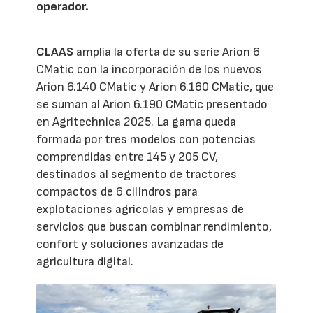
operador.
CLAAS
amplía la oferta de su serie Arion 6
CMatic con la incorporación de los nuevos
Arion 6.140 CMatic y Arion 6.160 CMatic, que
se suman al Arion 6.190 CMatic presentado
en Agritechnica 2025. La gama queda
formada por tres modelos con potencias
comprendidas entre 145 y 205 CV,
destinados al segmento de tractores
compactos de 6 cilindros para
explotaciones agrícolas y empresas de
servicios que buscan combinar rendimiento,
confort y soluciones avanzadas de
agricultura digital.