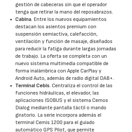
gestión de cabeceras sin que el operador
tenga que retirar la mano del reposabrazos.
Cabina
. Entre los nuevos equipamientos
destacan los asientos premium con
suspensión semiactiva, calefacción,
ventilación y función de masaje, diseñados
para reducir la fatiga durante largas jornadas
de trabajo. La oferta se completa con un
nuevo sistema multimedia compatible de
forma inalámbrica con Apple CarPlay y
Android Auto, además de radio digital DAB+.
Terminal Cebis
. Centraliza el control de las
funciones hidráulicas, el elevador, las
aplicaciones ISOBUS y el sistema Cemos
Dialog mediante pantalla táctil o mando
giratorio. La serie incorpora además el
terminal Cemis 1200 para el guiado
automático GPS Pilot, que permite