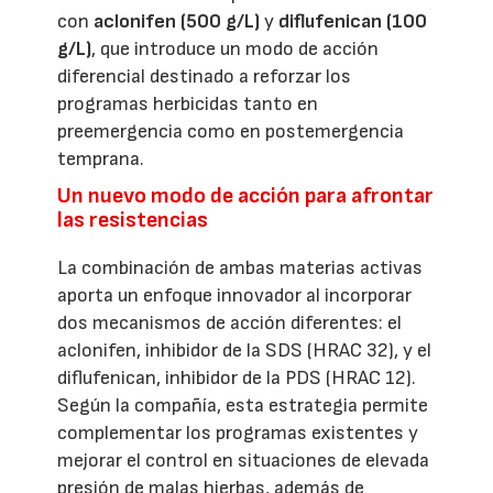
con
aclonifen (500 g/L)
y
diflufenican (100
g/L)
, que introduce un modo de acción
diferencial destinado a reforzar los
programas herbicidas tanto en
preemergencia como en postemergencia
temprana.
Un nuevo modo de acción para afrontar
las resistencias
La combinación de ambas materias activas
aporta un enfoque innovador al incorporar
dos mecanismos de acción diferentes: el
aclonifen, inhibidor de la SDS (HRAC 32), y el
diflufenican, inhibidor de la PDS (HRAC 12).
Según la compañía, esta estrategia permite
complementar los programas existentes y
mejorar el control en situaciones de elevada
presión de malas hierbas, además de