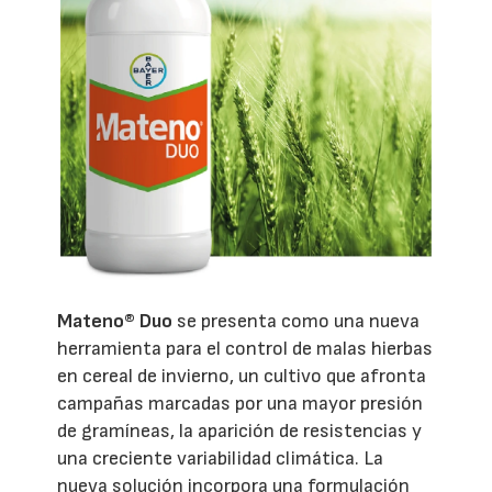
Mateno® Duo
se presenta como una nueva
herramienta para el control de malas hierbas
en cereal de invierno, un cultivo que afronta
campañas marcadas por una mayor presión
de gramíneas, la aparición de resistencias y
una creciente variabilidad climática. La
nueva solución incorpora una formulación