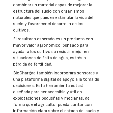
combinar un material capaz de mejorar la
estructura del suelo con organismos
naturales que pueden estimular la vida del
suelo y favorecer el desarrollo de los
cultivos.
El resultado esperado es un producto con
mayor valor agronómico, pensado para
ayudar a los cultivos a resistir mejor en
situaciones de falta de agua, estrés o
pérdida de fertilidad.
BioChargae también incorporará sensores y
una plataforma digital de apoyo a la toma de
decisiones. Esta herramienta estará
diseñada para ser accesible y útil en
explotaciones pequeñas y medianas, de
forma que el agricultor pueda contar con
información clara sobre el estado del suelo y