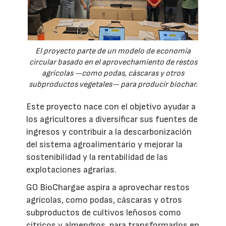
El proyecto parte de un modelo de economía
circular basado en el aprovechamiento de restos
agrícolas —como podas, cáscaras y otros
subproductos vegetales— para producir biochar.
Este proyecto nace con el objetivo ayudar a
los agricultores a diversificar sus fuentes de
ingresos y contribuir a la descarbonización
del sistema agroalimentario y mejorar la
sostenibilidad y la rentabilidad de las
explotaciones agrarias.
GO BioChargae aspira a aprovechar restos
agrícolas, como podas, cáscaras y otros
subproductos de cultivos leñosos como
cítricos y almendros, para transformarlos en