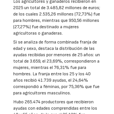
Los agricultores y ganaderos recibieron en
2025 un total de 3.485,82 millones de euros;
de los cuales 2.535,26 millones (72,73%) fue
para hombres, mientras que 950,56 millones
(27,27%) fue destinado a mujeres
agricultoras o ganaderas.
Si se analiza de forma combinada franja de
edad y sexo, destaca la distribución de las
ayudas recibidas por menores de 25 años: un
total de 3.659, el 23,69%, correspondieron a
mujeres, mientras el 76,31% fue para
hombres. La franja entre los 25 y los 40
años recibió 41.739 ayudas, el 24,64%
correspondió a féminas, por 75,36% que fue
para agricultores masculinos.
Hubo 265.474 productores que recibieron
ayudas con edades comprendidas entre los