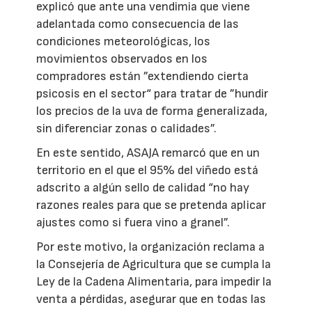
explicó que ante una vendimia que viene
adelantada como consecuencia de las
condiciones meteorológicas, los
movimientos observados en los
compradores están ”extendiendo cierta
psicosis en el sector“ para tratar de ”hundir
los precios de la uva de forma generalizada,
sin diferenciar zonas o calidades”.
En este sentido, ASAJA remarcó que en un
territorio en el que el 95% del viñedo está
adscrito a algún sello de calidad “no hay
razones reales para que se pretenda aplicar
ajustes como si fuera vino a granel”.
Por este motivo, la organización reclama a
la Consejería de Agricultura que se cumpla la
Ley de la Cadena Alimentaria, para impedir la
venta a pérdidas, asegurar que en todas las