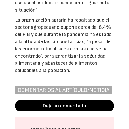
que así el productor puede amortiguar esta
situación".
La organización agraria ha resaltado que el
sector agropecuario supone cerca del 8,4%
del PIB y que durante la pandemia ha estado
a la altura de las circunstancias, "a pesar de
las enormes dificultades con las que se ha
encontrado", para garantizar la seguridad
alimentaria y abastecer de alimentos
saludables a la población.
COMENTARIOS AL ARTÍCULO/NOTICIA
Deja un comentario