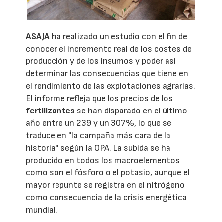
ASAJA
ha realizado un estudio con el fin de
conocer el incremento real de los costes de
producción y de los insumos y poder así
determinar las consecuencias que tiene en
el rendimiento de las explotaciones agrarias.
El informe refleja que los precios de los
fertilizantes
se han disparado en el último
año entre un 239 y un 307%, lo que se
traduce en "la campaña más cara de la
historia" según la OPA. La subida se ha
producido en todos los macroelementos
como son el fósforo o el potasio, aunque el
mayor repunte se registra en el nitrógeno
como consecuencia de la crisis energética
mundial.