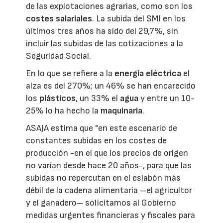
de las explotaciones agrarias, como son los
costes salariales
. La subida del SMI en los
últimos tres años ha sido del 29,7%, sin
incluir las subidas de las cotizaciones a la
Seguridad Social.
En lo que se refiere a la
energía eléctrica
el
alza es del 270%; un 46% se han encarecido
los
plásticos
, un 33% el
agua
y entre un 10-
25% lo ha hecho la
maquinaria
.
ASAJA estima que "en este escenario de
constantes subidas en los costes de
producción -en el que los precios de origen
no varían desde hace 20 años-, para que las
subidas no repercutan en el eslabón más
débil de la cadena alimentaria –el agricultor
y el ganadero– solicitamos al Gobierno
medidas urgentes financieras y fiscales para