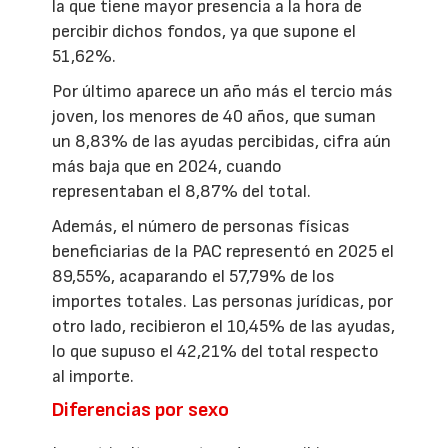
la que tiene mayor presencia a la hora de
percibir dichos fondos, ya que supone el
51,62%.
Por último aparece un año más el tercio más
joven, los menores de 40 años, que suman
un 8,83% de las ayudas percibidas, cifra aún
más baja que en 2024, cuando
representaban el 8,87% del total.
Además, el número de personas físicas
beneficiarias de la PAC representó en 2025 el
89,55%, acaparando el 57,79% de los
importes totales. Las personas jurídicas, por
otro lado, recibieron el 10,45% de las ayudas,
lo que supuso el 42,21% del total respecto
al importe.
Diferencias por sexo