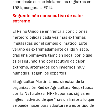
peor desde que se iniciaron los registros en
1984, asegura la ECIU.
Segundo año consecutivo de calor
extremo
El Reino Unido se enfrenta a condiciones
meteorológicas cada vez más extremas
impulsadas por el cambio climático. Este
verano es extremadamente cálido y seco,
tras una primavera también seca, por lo que
es el segundo año consecutivo de calor
extremo, alternados con inviernos muy
húmedos, según los expertos.
El agricultor Martin Lines, director de la
organización Red de Agricultura Respetuosa
con la Naturaleza (NFFN, por sus siglas en
inglés), advirtió de que "hay un límite a lo que
se puede hacer para adaptarse a este tipo de