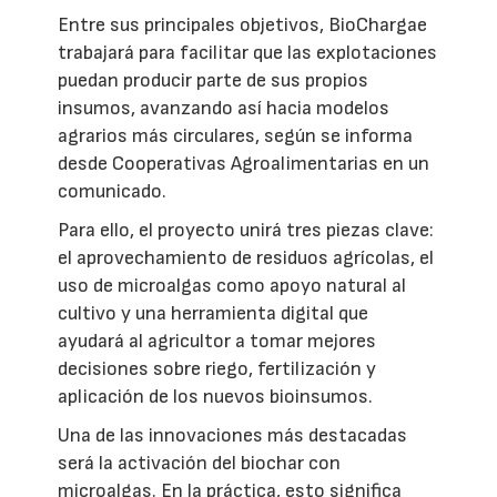
Entre sus principales objetivos, BioChargae
trabajará para facilitar que las explotaciones
puedan producir parte de sus propios
insumos, avanzando así hacia modelos
agrarios más circulares, según se informa
desde Cooperativas Agroalimentarias en un
comunicado.
Para ello, el proyecto unirá tres piezas clave:
el aprovechamiento de residuos agrícolas, el
uso de microalgas como apoyo natural al
cultivo y una herramienta digital que
ayudará al agricultor a tomar mejores
decisiones sobre riego, fertilización y
aplicación de los nuevos bioinsumos.
Una de las innovaciones más destacadas
será la activación del biochar con
microalgas. En la práctica, esto significa