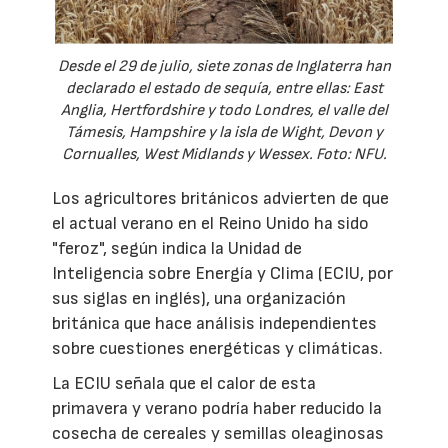
Desde el 29 de julio, siete zonas de Inglaterra han
declarado el estado de sequía, entre ellas: East
Anglia, Hertfordshire y todo Londres, el valle del
Támesis, Hampshire y la isla de Wight, Devon y
Cornualles, West Midlands y Wessex. Foto: NFU.
Los agricultores británicos advierten de que
el actual verano en el Reino Unido ha sido
"feroz", según indica la Unidad de
Inteligencia sobre Energía y Clima (ECIU, por
sus siglas en inglés), una organización
británica que hace análisis independientes
sobre cuestiones energéticas y climáticas.
La ECIU señala que el calor de esta
primavera y verano podría haber reducido la
cosecha de cereales y semillas oleaginosas