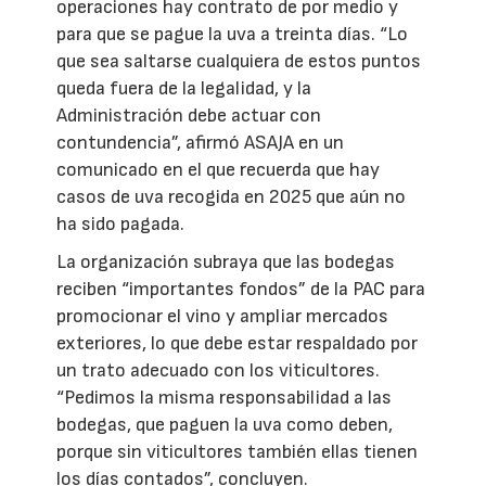
operaciones hay contrato de por medio y
para que se pague la uva a treinta días. “Lo
que sea saltarse cualquiera de estos puntos
queda fuera de la legalidad, y la
Administración debe actuar con
contundencia”, afirmó ASAJA en un
comunicado en el que recuerda que hay
casos de uva recogida en 2025 que aún no
ha sido pagada.
La organización subraya que las bodegas
reciben “importantes fondos” de la PAC para
promocionar el vino y ampliar mercados
exteriores, lo que debe estar respaldado por
un trato adecuado con los viticultores.
“Pedimos la misma responsabilidad a las
bodegas, que paguen la uva como deben,
porque sin viticultores también ellas tienen
los días contados”, concluyen.