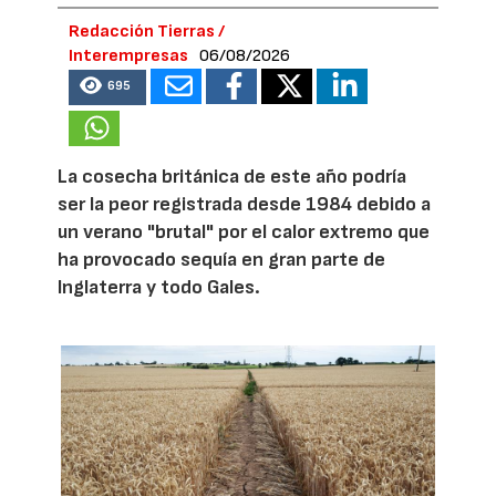
Redacción Tierras /
Interempresas
06/08/2026
695
La cosecha británica de este año podría
ser la peor registrada desde 1984 debido a
un verano "brutal" por el calor extremo que
ha provocado sequía en gran parte de
Inglaterra y todo Gales.