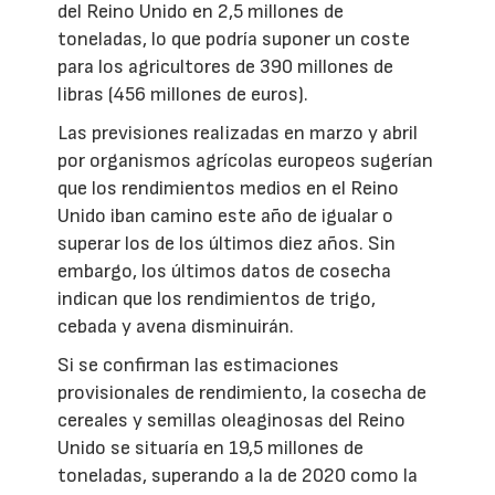
del Reino Unido en 2,5 millones de
toneladas, lo que podría suponer un coste
para los agricultores de 390 millones de
libras (456 millones de euros).
Las previsiones realizadas en marzo y abril
por organismos agrícolas europeos sugerían
que los rendimientos medios en el Reino
Unido iban camino este año de igualar o
superar los de los últimos diez años. Sin
embargo, los últimos datos de cosecha
indican que los rendimientos de trigo,
cebada y avena disminuirán.
Si se confirman las estimaciones
provisionales de rendimiento, la cosecha de
cereales y semillas oleaginosas del Reino
Unido se situaría en 19,5 millones de
toneladas, superando a la de 2020 como la