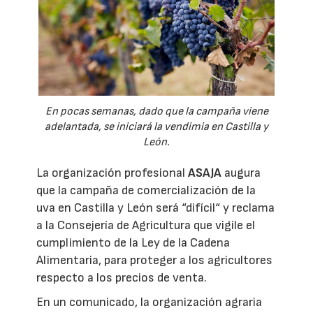
En pocas semanas, dado que la campaña viene
adelantada, se iniciará la vendimia en Castilla y
León.
La organización profesional
ASAJA
augura
que la campaña de comercialización de la
uva en Castilla y León será “difícil“ y reclama
a la Consejería de Agricultura que vigile el
cumplimiento de la Ley de la Cadena
Alimentaria, para proteger a los agricultores
respecto a los precios de venta.
En un comunicado, la organización agraria