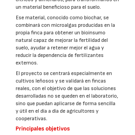
un material beneficioso para el suelo.
Ese material, conocido como biochar, se
combinará con microalgas producidas en la
propia finca para obtener un bioinsumo
natural capaz de mejorar la fertilidad del
suelo, ayudar a retener mejor el agua y
reducir la dependencia de fertilizantes
externos.
El proyecto se centrará especialmente en
cultivos leñosos y se validará en fincas
reales, con el objetivo de que las soluciones
desarrolladas no se queden en el laboratorio,
sino que puedan aplicarse de forma sencilla
y útil en el día a día de agricultores y
cooperativas.
Principales objetivos