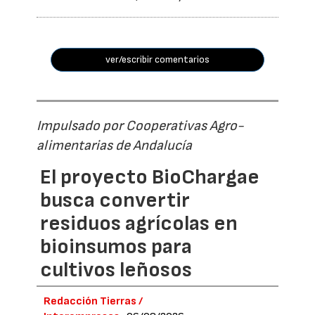
ver/escribir comentarios
Impulsado por Cooperativas Agro-
alimentarias de Andalucía
El proyecto BioChargae
busca convertir
residuos agrícolas en
bioinsumos para
cultivos leñosos
Redacción Tierras /