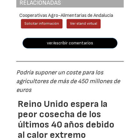
RELACIONADAS
Cooperativas Agro-Alimentarias de Andalucía
Solicitar información
Ver stand virtual
ver/escribir comentarios
Podría suponer un coste para los
agricultores de más de 450 millones de
euros
Reino Unido espera la
peor cosecha de los
últimos 40 años debido
al calor extremo