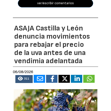
ver/escribir comentarios
ASAJA Castilla y León
denuncia movimientos
para rebajar el precio
de la uva antes de una
vendimia adelantada
06/08/2026
311