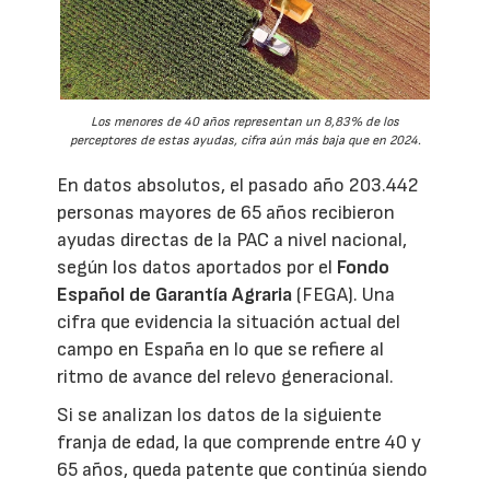
Los menores de 40 años representan un 8,83% de los
perceptores de estas ayudas, cifra aún más baja que en 2024.
En datos absolutos, el pasado año 203.442
personas mayores de 65 años recibieron
ayudas directas de la PAC a nivel nacional,
según los datos aportados por el
Fondo
Español de Garantía Agraria
(FEGA). Una
cifra que evidencia la situación actual del
campo en España en lo que se refiere al
ritmo de avance del relevo generacional.
Si se analizan los datos de la siguiente
franja de edad, la que comprende entre 40 y
65 años, queda patente que continúa siendo