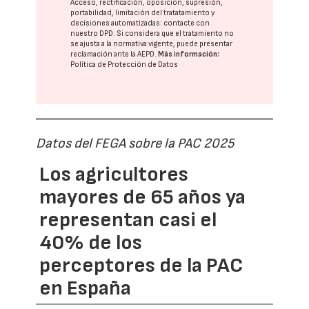
Acceso, rectificación, oposición, supresión,
portabilidad, limitación del tratatamiento y
decisiones automatizadas:
contacte con
nuestro DPD
. Si considera que el tratamiento no
se ajusta a la normativa vigente, puede presentar
reclamación ante la
AEPD
.
Más información:
Política de Protección de Datos
Datos del FEGA sobre la PAC 2025
Los agricultores
mayores de 65 años ya
representan casi el
40% de los
perceptores de la PAC
en España