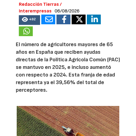
Redacción Tierras /
Interempresas
06/08/2026
492
El número de agricultores mayores de 65
años en España que reciben ayudas
directas de la Política Agrícola Común (PAC)
se mantuvo en 2025, e incluso aumentó
con respecto a 2024. Esta franja de edad
representa ya el 39,56% del total de
perceptores.