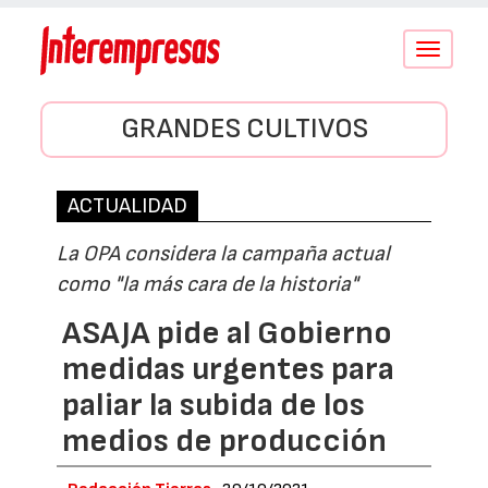
Conmutar
navegació
GRANDES CULTIVOS
ACTUALIDAD
La OPA considera la campaña actual
como "la más cara de la historia"
ASAJA pide al Gobierno
medidas urgentes para
paliar la subida de los
medios de producción