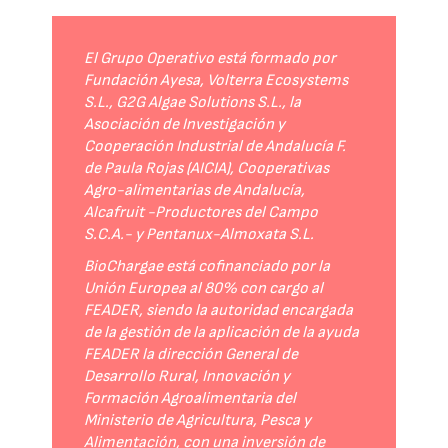
El Grupo Operativo está formado por
Fundación Ayesa, Volterra Ecosystems
S.L., G2G Algae Solutions S.L., la
Asociación de Investigación y
Cooperación Industrial de Andalucía F.
de Paula Rojas (AICIA), Cooperativas
Agro-alimentarias de Andalucía,
Alcafruit -Productores del Campo
S.C.A.- y Pentanux-Almoxata S.L.
BioChargae está cofinanciado por la
Unión Europea al 80% con cargo al
FEADER, siendo la autoridad encargada
de la gestión de la aplicación de la ayuda
FEADER la dirección General de
Desarrollo Rural, Innovación y
Formación Agroalimentaria del
Ministerio de Agricultura, Pesca y
Alimentación, con una inversión de