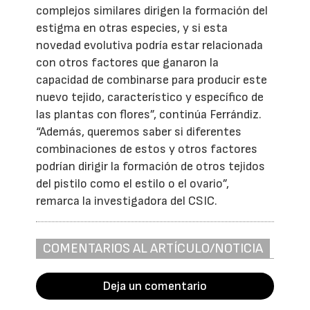
complejos similares dirigen la formación del
estigma en otras especies, y si esta
novedad evolutiva podría estar relacionada
con otros factores que ganaron la
capacidad de combinarse para producir este
nuevo tejido, característico y específico de
las plantas con flores”, continúa Ferrándiz.
“Además, queremos saber si diferentes
combinaciones de estos y otros factores
podrían dirigir la formación de otros tejidos
del pistilo como el estilo o el ovario”,
remarca la investigadora del CSIC.
COMENTARIOS AL ARTÍCULO/NOTICIA
Deja un comentario