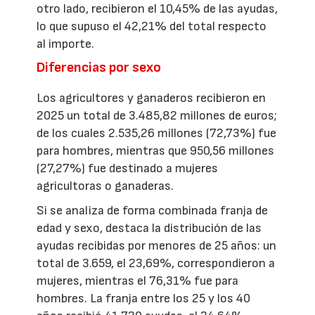
otro lado, recibieron el 10,45% de las ayudas,
lo que supuso el 42,21% del total respecto
al importe.
Diferencias por sexo
Los agricultores y ganaderos recibieron en
2025 un total de 3.485,82 millones de euros;
de los cuales 2.535,26 millones (72,73%) fue
para hombres, mientras que 950,56 millones
(27,27%) fue destinado a mujeres
agricultoras o ganaderas.
Si se analiza de forma combinada franja de
edad y sexo, destaca la distribución de las
ayudas recibidas por menores de 25 años: un
total de 3.659, el 23,69%, correspondieron a
mujeres, mientras el 76,31% fue para
hombres. La franja entre los 25 y los 40