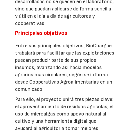
desarrolladas no se queden en el laboratorio,
sino que puedan aplicarse de forma sencilla
y útil en el día a día de agricultores y
cooperativas.
Principales objetivos
Entre sus principales objetivos, BioChargae
trabajará para facilitar que las explotaciones
puedan producir parte de sus propios
insumos, avanzando así hacia modelos
agrarios más circulares, según se informa
desde Cooperativas Agroalimentarias en un
comunicado.
Para ello, el proyecto unirá tres piezas clave:
el aprovechamiento de residuos agrícolas, el
uso de microalgas como apoyo natural al
cultivo y una herramienta digital que
ayudará al agricultor a tomar mejores