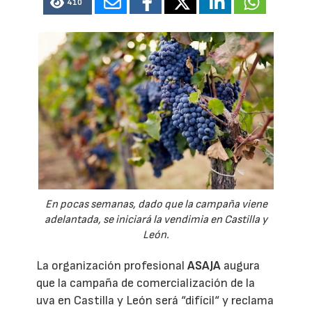
410
En pocas semanas, dado que la campaña viene
adelantada, se iniciará la vendimia en Castilla y
León.
La organización profesional
ASAJA
augura
que la campaña de comercialización de la
uva en Castilla y León será “difícil“ y reclama