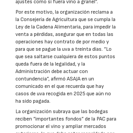
ajustes como si fuera vino a granel”.
Por este motivo, la organización reclama a
la Consejería de Agricultura que se cumpla la
Ley de la Cadena Alimentaria, para impedir la
venta a pérdidas, asegurar que en todas las
operaciones hay contrato de por medio y
para que se pague la uva a treinta días. “Lo
que sea saltarse cualquiera de estos puntos
queda fuera de la legalidad, y la
Administración debe actuar con
contundencia”, afirmó ASAJA en un
comunicado en el que recuerda que hay
casos de uva recogida en 2025 que aún no
ha sido pagada.
La organización subraya que las bodegas
reciben “importantes fondos” de la PAC para
promocionar el vino y ampliar mercados