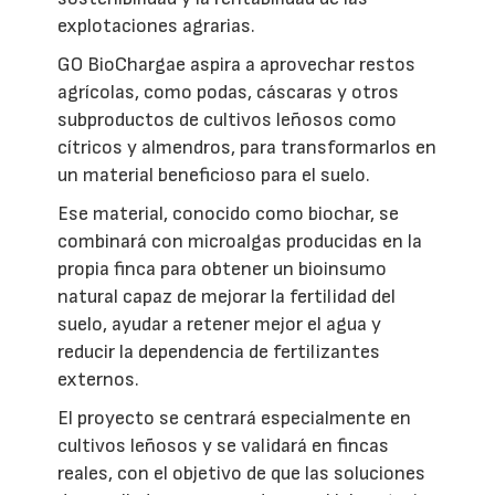
explotaciones agrarias.
GO BioChargae aspira a aprovechar restos
agrícolas, como podas, cáscaras y otros
subproductos de cultivos leñosos como
cítricos y almendros, para transformarlos en
un material beneficioso para el suelo.
Ese material, conocido como biochar, se
combinará con microalgas producidas en la
propia finca para obtener un bioinsumo
natural capaz de mejorar la fertilidad del
suelo, ayudar a retener mejor el agua y
reducir la dependencia de fertilizantes
externos.
El proyecto se centrará especialmente en
cultivos leñosos y se validará en fincas
reales, con el objetivo de que las soluciones