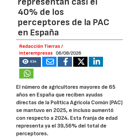
representan casi el
40% de los
perceptores de la PAC
en España
Redacción Tierras /
Interempresas
06/08/2026
634
El número de agricultores mayores de 65
años en España que reciben ayudas
directas de la Política Agrícola Común (PAC)
se mantuvo en 2025, e incluso aumentó
con respecto a 2024. Esta franja de edad
representa ya el 39,56% del total de
perceptores.