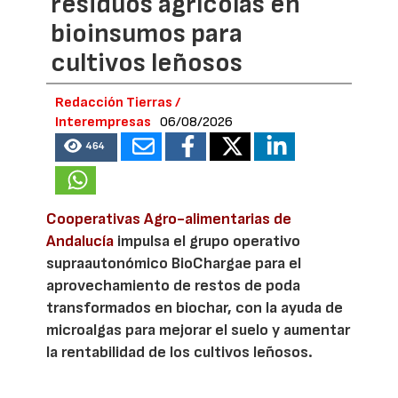
residuos agrícolas en
bioinsumos para
cultivos leñosos
Redacción Tierras /
Interempresas
06/08/2026
464
Cooperativas Agro-alimentarias de
Andalucía
impulsa el grupo operativo
supraautonómico BioChargae para el
aprovechamiento de restos de poda
transformados en biochar, con la ayuda de
microalgas para mejorar el suelo y aumentar
la rentabilidad de los cultivos leñosos.