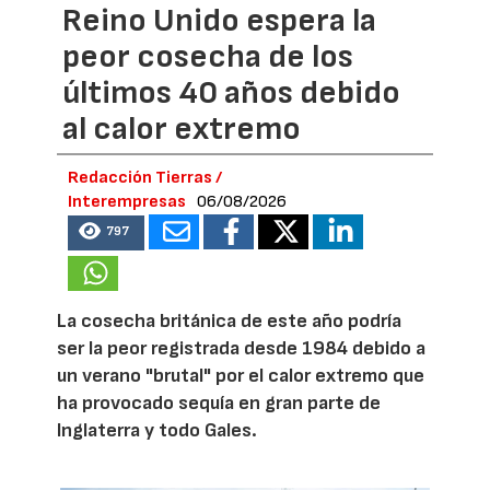
Reino Unido espera la
peor cosecha de los
últimos 40 años debido
al calor extremo
Redacción Tierras /
Interempresas
06/08/2026
797
La cosecha británica de este año podría
ser la peor registrada desde 1984 debido a
un verano "brutal" por el calor extremo que
ha provocado sequía en gran parte de
Inglaterra y todo Gales.