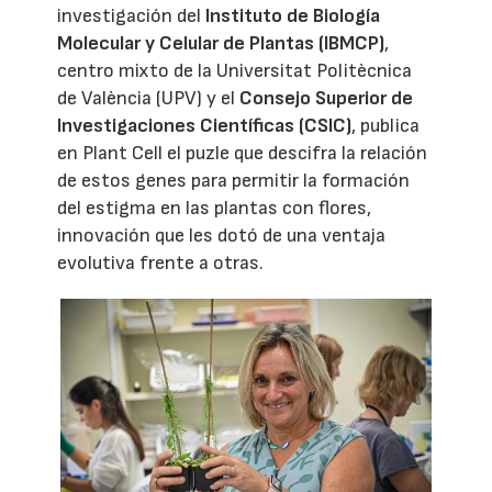
investigación del
Instituto de Biología
Molecular y Celular de Plantas (IBMCP)
,
centro mixto de la Universitat Politècnica
de València (UPV) y el
Consejo Superior de
Investigaciones Científicas (CSIC)
, publica
en Plant Cell el puzle que descifra la relación
de estos genes para permitir la formación
del estigma en las plantas con flores,
innovación que les dotó de una ventaja
evolutiva frente a otras.