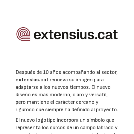
Después de 10 años acompañando al sector,
extensius.cat
renueva su imagen para
adaptarse a los nuevos tiempos. El nuevo
diseño es más moderno, claro y versátil,
pero mantiene el carácter cercano y
riguroso que siempre ha definido al proyecto.
El nuevo logotipo incorpora un símbolo que
representa los surcos de un campo labrado y