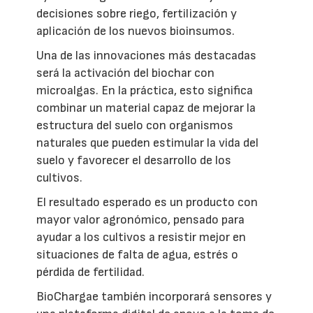
decisiones sobre riego, fertilización y
aplicación de los nuevos bioinsumos.
Una de las innovaciones más destacadas
será la activación del biochar con
microalgas. En la práctica, esto significa
combinar un material capaz de mejorar la
estructura del suelo con organismos
naturales que pueden estimular la vida del
suelo y favorecer el desarrollo de los
cultivos.
El resultado esperado es un producto con
mayor valor agronómico, pensado para
ayudar a los cultivos a resistir mejor en
situaciones de falta de agua, estrés o
pérdida de fertilidad.
BioChargae también incorporará sensores y