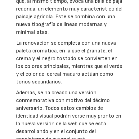
que, al mismo tiempo, evoca una bala de paja
redonda, un elemento muy característico del
paisaje agrícola. Este se combina con una
nueva tipografía de líneas modernas y
minimalistas.
La renovación se completa con una nueva
paleta cromática, en la que el granate, el
crema y el negro tostado se convierten en
los colores principales, mientras que el verde
y el color del cereal maduro actúan como
tonos secundarios.
Además, se ha creado una versión
conmemorativa con motivo del décimo
aniversario. Todos estos cambios de
identidad visual podrán verse muy pronto en
la nueva versión de la web que se está
desarrollando y en el conjunto del