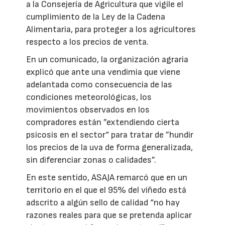
a la Consejería de Agricultura que vigile el
cumplimiento de la Ley de la Cadena
Alimentaria, para proteger a los agricultores
respecto a los precios de venta.
En un comunicado, la organización agraria
explicó que ante una vendimia que viene
adelantada como consecuencia de las
condiciones meteorológicas, los
movimientos observados en los
compradores están ”extendiendo cierta
psicosis en el sector“ para tratar de ”hundir
los precios de la uva de forma generalizada,
sin diferenciar zonas o calidades”.
En este sentido, ASAJA remarcó que en un
territorio en el que el 95% del viñedo está
adscrito a algún sello de calidad “no hay
razones reales para que se pretenda aplicar