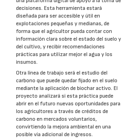
una plataforma digital de apoyo a la toma de
decisiones. Esta herramienta estará
diseñada para ser accesible y útil en
explotaciones pequeñas y medianas, de
forma que el agricultor pueda contar con
información clara sobre el estado del suelo y
del cultivo, y recibir recomendaciones
prácticas para utilizar mejor el agua y los
insumos.
Otra línea de trabajo será el estudio del
carbono que puede quedar fijado en el suelo
mediante la aplicación de biochar activo. El
proyecto analizará si esta práctica puede
abrir en el futuro nuevas oportunidades para
los agricultores a través de créditos de
carbono en mercados voluntarios,
convirtiendo la mejora ambiental en una
posible vía adicional de ingresos.