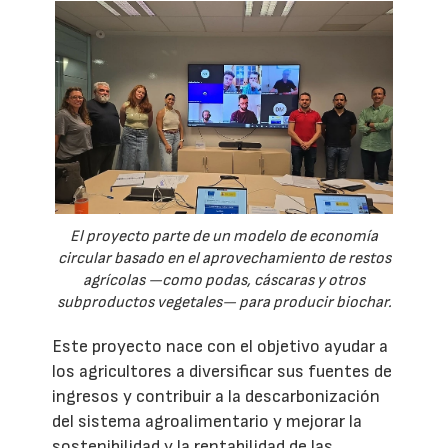
El proyecto parte de un modelo de economía
circular basado en el aprovechamiento de restos
agrícolas —como podas, cáscaras y otros
subproductos vegetales— para producir biochar.
Este proyecto nace con el objetivo ayudar a
los agricultores a diversificar sus fuentes de
ingresos y contribuir a la descarbonización
del sistema agroalimentario y mejorar la
sostenibilidad y la rentabilidad de las