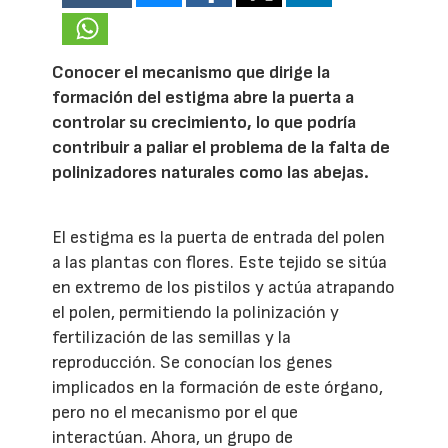
Conocer el mecanismo que dirige la
formación del estigma abre la puerta a
controlar su crecimiento, lo que podría
contribuir a paliar el problema de la falta de
polinizadores naturales como las abejas.
El estigma es la puerta de entrada del polen
a las plantas con flores. Este tejido se sitúa
en extremo de los pistilos y actúa atrapando
el polen, permitiendo la polinización y
fertilización de las semillas y la
reproducción. Se conocían los genes
implicados en la formación de este órgano,
pero no el mecanismo por el que
interactúan. Ahora, un grupo de