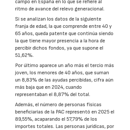
campo en España en lo que se refiere al
ritmo de avance del relevo generacional.
Si se analizan los datos de la siguiente
franja de edad, la que comprende entre 40 y
65 años, queda patente que continúa siendo
la que tiene mayor presencia a la hora de
percibir dichos fondos, ya que supone el
51,62%.
Por último aparece un año más el tercio más
joven, los menores de 40 años, que suman
un 8,83% de las ayudas percibidas, cifra aún
más baja que en 2024, cuando
representaban el 8,87% del total.
Además, el número de personas físicas
beneficiarias de la PAC representó en 2025 el
89,55%, acaparando el 57,79% de los
importes totales. Las personas jurídicas, por