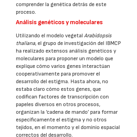
comprender la genética detrás de este
proceso.
Análisis genéticos y moleculares
Utilizando el modelo vegetal
Arabidopsis
thaliana
, el grupo de investigación del IBMCP
ha realizado extensos análisis genéticos y
moleculares para proponer un modelo que
explique cómo varios genes interactúan
cooperativamente para promover el
desarrollo del estigma. Hasta ahora, no
estaba claro cómo estos genes, que
codifican factores de transcripción con
papeles diversos en otros procesos,
organizan la ‘cadena de mando’ para formar
específicamente el estigma y no otros
tejidos, en el momento y el dominio espacial
correctos del desarrollo.