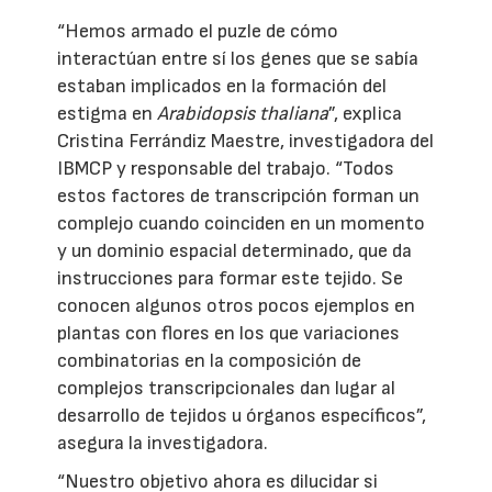
“Hemos armado el puzle de cómo
interactúan entre sí los genes que se sabía
estaban implicados en la formación del
estigma en
Arabidopsis thaliana
”, explica
Cristina Ferrándiz Maestre, investigadora del
IBMCP y responsable del trabajo. “Todos
estos factores de transcripción forman un
complejo cuando coinciden en un momento
y un dominio espacial determinado, que da
instrucciones para formar este tejido. Se
conocen algunos otros pocos ejemplos en
plantas con flores en los que variaciones
combinatorias en la composición de
complejos transcripcionales dan lugar al
desarrollo de tejidos u órganos específicos”,
asegura la investigadora.
“Nuestro objetivo ahora es dilucidar si