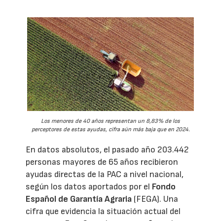
Los menores de 40 años representan un 8,83% de los
perceptores de estas ayudas, cifra aún más baja que en 2024.
En datos absolutos, el pasado año 203.442
personas mayores de 65 años recibieron
ayudas directas de la PAC a nivel nacional,
según los datos aportados por el
Fondo
Español de Garantía Agraria
(FEGA). Una
cifra que evidencia la situación actual del