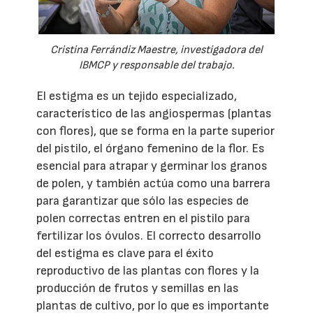
Cristina Ferrándiz Maestre, investigadora del
IBMCP y responsable del trabajo.
El estigma es un tejido especializado,
característico de las angiospermas (plantas
con flores), que se forma en la parte superior
del pistilo, el órgano femenino de la flor. Es
esencial para atrapar y germinar los granos
de polen, y también actúa como una barrera
para garantizar que sólo las especies de
polen correctas entren en el pistilo para
fertilizar los óvulos. El correcto desarrollo
del estigma es clave para el éxito
reproductivo de las plantas con flores y la
producción de frutos y semillas en las
plantas de cultivo, por lo que es importante