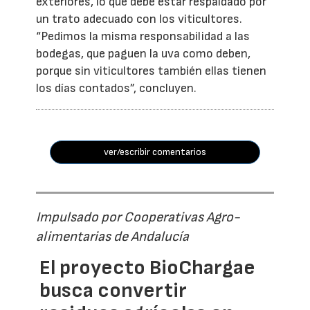
exteriores, lo que debe estar respaldado por
un trato adecuado con los viticultores.
“Pedimos la misma responsabilidad a las
bodegas, que paguen la uva como deben,
porque sin viticultores también ellas tienen
los días contados”, concluyen.
ver/escribir comentarios
Impulsado por Cooperativas Agro-
alimentarias de Andalucía
El proyecto BioChargae
busca convertir