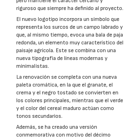
pero mantiene el carácter cercano y
riguroso que siempre ha definido al proyecto.
El nuevo logotipo incorpora un símbolo que
representa los surcos de un campo labrado y
que, al mismo tiempo, evoca una bala de paja
redonda, un elemento muy característico del
paisaje agrícola. Este se combina con una
nueva tipografía de líneas modernas y
minimalistas.
La renovación se completa con una nueva
paleta cromática, en la que el granate, el
crema y el negro tostado se convierten en
los colores principales, mientras que el verde
y el color del cereal maduro actúan como
tonos secundarios.
Además, se ha creado una versión
conmemorativa con motivo del décimo