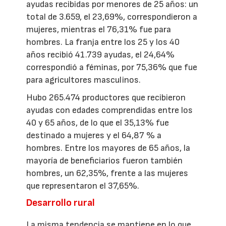
ayudas recibidas por menores de 25 años: un
total de 3.659, el 23,69%, correspondieron a
mujeres, mientras el 76,31% fue para
hombres. La franja entre los 25 y los 40
años recibió 41.739 ayudas, el 24,64%
correspondió a féminas, por 75,36% que fue
para agricultores masculinos.
Hubo 265.474 productores que recibieron
ayudas con edades comprendidas entre los
40 y 65 años, de lo que el 35,13% fue
destinado a mujeres y el 64,87 % a
hombres. Entre los mayores de 65 años, la
mayoría de beneficiarios fueron también
hombres, un 62,35%, frente a las mujeres
que representaron el 37,65%.
Desarrollo rural
La misma tendencia se mantiene en lo que