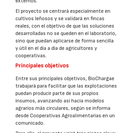
externos.
El proyecto se centrará especialmente en
cultivos leñosos y se validará en fincas
reales, con el objetivo de que las soluciones
desarrolladas no se queden en el laboratorio,
sino que puedan aplicarse de forma sencilla
y útil en el día a día de agricultores y
cooperativas.
Principales objetivos
Entre sus principales objetivos, BioChargae
trabajará para facilitar que las explotaciones
puedan producir parte de sus propios
insumos, avanzando así hacia modelos
agrarios más circulares, según se informa
desde Cooperativas Agroalimentarias en un
comunicado.