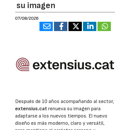
su imagen
07/08/2026
Después de 10 años acompañando al sector,
extensius.cat
renueva su imagen para
adaptarse a los nuevos tiempos. El nuevo
diseño es más moderno, claro y versátil,