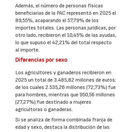
Además, el número de personas físicas
beneficiarias de la PAC representó en 2025 el
89,55%, acaparando el 57,79% de los
importes totales. Las personas jurídicas, por
otro lado, recibieron el 10,45% de las ayudas,
lo que supuso el 42,21% del total respecto
al importe.
Diferencias por sexo
Los agricultores y ganaderos recibieron en
2025 un total de 3.485,82 millones de euros;
de los cuales 2.535,26 millones (72,73%) fue
para hombres, mientras que 950,56 millones
(27,27%) fue destinado a mujeres
agricultoras o ganaderas.
Si se analiza de forma combinada franja de
edad y sexo, destaca la distribución de las