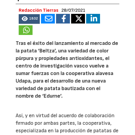
Redacción Tierras
28/07/2021
1832
Tras el éxito del lanzamiento al mercado de
la patata ‘Beltza’, una variedad de color
púrpura y propiedades antioxidantes, el
centro de investigación vasco vuelve a
sumar fuerzas con la cooperativa alavesa
Udapa, para el desarrollo de una nueva
variedad de patata bautizada con el
nombre de ‘Edurne’.
Así, y en virtud del acuerdo de colaboración
firmado por ambas partes, la cooperativa,
especializada en la producción de patatas de