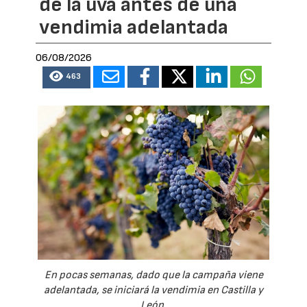
de la uva antes de una
vendimia adelantada
06/08/2026
463
En pocas semanas, dado que la campaña viene
adelantada, se iniciará la vendimia en Castilla y
León.