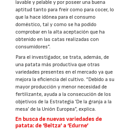
lavable y pelable y por poseer una buena
aptitud tanto para freír como para cocer, lo
que la hace idónea para el consumo
doméstico, tal y como se ha podido
comprobar en la alta aceptación que ha
obtenido en las catas realizadas con
consumidores”.
Para el investigador, se trata, además, de
una patata más productiva que otras
variedades presentes en el mercado ya que
mejora la eficiencia del cultivo. “Debido a su
mayor producción y menor necesidad de
fertilizante, ayuda a la consecución de los
objetivos de la Estrategia 'De la granja a la
mesa’ de la Unión Europea”, explica.
En busca de nuevas variedades de
patata: de ‘Beltza’ a ‘Edurne’