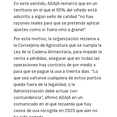
En este sentido, ASAJA remarcó que en un
territorio en el que el 95% del viñedo está
adscrito a algún sello de calidad “no hay
razones reales para que se pretenda aplicar
ajustes como si fuera vino a granel”.
Por este motivo, la organización reclama a
la Consejería de Agricultura que se cumpla la
Ley de la Cadena Alimentaria, para impedir la
venta a pérdidas, asegurar que en todas las
operaciones hay contrato de por medio y
para que se pague la uva a treinta días. “Lo
que sea saltarse cualquiera de estos puntos
queda fuera de la legalidad, y la
Administración debe actuar con
contundencia”, afirmó ASAJA en un
comunicado en el que recuerda que hay
casos de uva recogida en 2025 que aún no