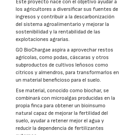
Este proyecto nace con el objetivo ayudar a
los agricultores a diversificar sus fuentes de
ingresos y contribuir a la descarbonización
del sistema agroalimentario y mejorar la
sostenibilidad y la rentabilidad de las
explotaciones agrarias.
GO BioChargae aspira a aprovechar restos
agrícolas, como podas, cáscaras y otros
subproductos de cultivos leñosos como
cítricos y almendros, para transformarlos en
un material beneficioso para el suelo.
Ese material, conocido como biochar, se
combinará con microalgas producidas en la
propia finca para obtener un bioinsumo
natural capaz de mejorar la fertilidad del
suelo, ayudar a retener mejor el agua y
reducir la dependencia de fertilizantes