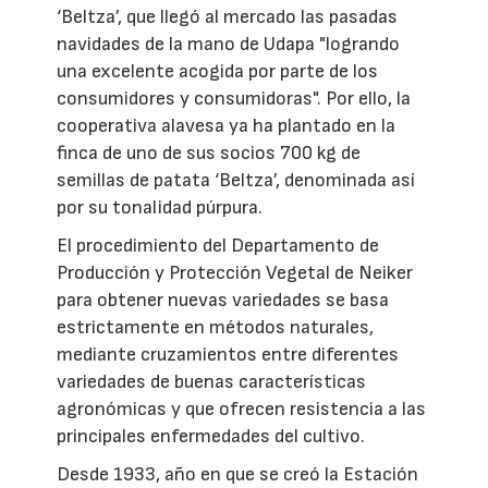
‘Beltza’, que llegó al mercado las pasadas
navidades de la mano de Udapa "logrando
una excelente acogida por parte de los
consumidores y consumidoras". Por ello, la
cooperativa alavesa ya ha plantado en la
finca de uno de sus socios 700 kg de
semillas de patata ‘Beltza’, denominada así
por su tonalidad púrpura.
El procedimiento del Departamento de
Producción y Protección Vegetal de Neiker
para obtener nuevas variedades se basa
estrictamente en métodos naturales,
mediante cruzamientos entre diferentes
variedades de buenas características
agronómicas y que ofrecen resistencia a las
principales enfermedades del cultivo.
Desde 1933, año en que se creó la Estación