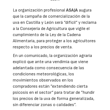
La organización profesional
ASAJA
augura
que la campaña de comercialización de la
uva en Castilla y León será “difícil“ y reclama
a la Consejería de Agricultura que vigile el
cumplimiento de la Ley de la Cadena
Alimentaria, para proteger a los agricultores
respecto a los precios de venta.
En un comunicado, la organización agraria
explicó que ante una vendimia que viene
adelantada como consecuencia de las
condiciones meteorológicas, los
movimientos observados en los
compradores están ”extendiendo cierta
psicosis en el sector“ para tratar de ”hundir
los precios de la uva de forma generalizada,
sin diferenciar zonas o calidades”.