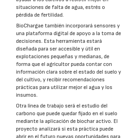
situaciones de falta de agua, estrés o
pérdida de fertilidad.
BioChargae también incorporará sensores y
una plataforma digital de apoyo a la toma de
decisiones. Esta herramienta estará
diseñada para ser accesible y útil en
explotaciones pequeñas y medianas, de
forma que el agricultor pueda contar con
información clara sobre el estado del suelo y
del cultivo, y recibir recomendaciones
prácticas para utilizar mejor el agua y los
insumos.
Otra línea de trabajo será el estudio del
carbono que puede quedar fijado en el suelo
mediante la aplicación de biochar activo. El
proyecto analizará si esta práctica puede
abrir en el futuro nuevas oportunidades para