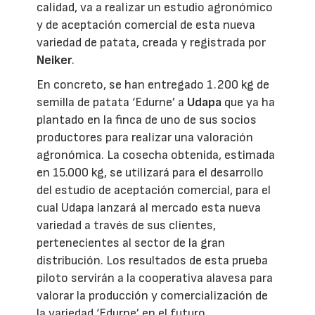
calidad, va a realizar un estudio agronómico
y de aceptación comercial de esta nueva
variedad de patata, creada y registrada por
Neiker
.
En concreto, se han entregado 1.200 kg de
semilla de patata ‘Edurne’ a
Udapa
que ya ha
plantado en la finca de uno de sus socios
productores para realizar una valoración
agronómica. La cosecha obtenida, estimada
en 15.000 kg, se utilizará para el desarrollo
del estudio de aceptación comercial, para el
cual Udapa lanzará al mercado esta nueva
variedad a través de sus clientes,
pertenecientes al sector de la gran
distribución. Los resultados de esta prueba
piloto servirán a la cooperativa alavesa para
valorar la producción y comercialización de
la variedad ‘Edurne’ en el futuro.