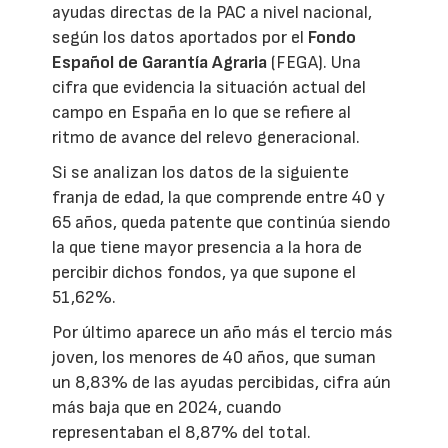
ayudas directas de la PAC a nivel nacional,
según los datos aportados por el
Fondo
Español de Garantía Agraria
(FEGA). Una
cifra que evidencia la situación actual del
campo en España en lo que se refiere al
ritmo de avance del relevo generacional.
Si se analizan los datos de la siguiente
franja de edad, la que comprende entre 40 y
65 años, queda patente que continúa siendo
la que tiene mayor presencia a la hora de
percibir dichos fondos, ya que supone el
51,62%.
Por último aparece un año más el tercio más
joven, los menores de 40 años, que suman
un 8,83% de las ayudas percibidas, cifra aún
más baja que en 2024, cuando
representaban el 8,87% del total.