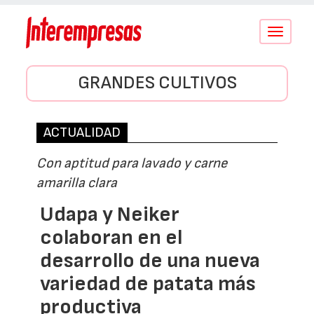
Conmutar
navegació
GRANDES CULTIVOS
ACTUALIDAD
Con aptitud para lavado y carne
amarilla clara
Udapa y Neiker
colaboran en el
desarrollo de una nueva
variedad de patata más
productiva