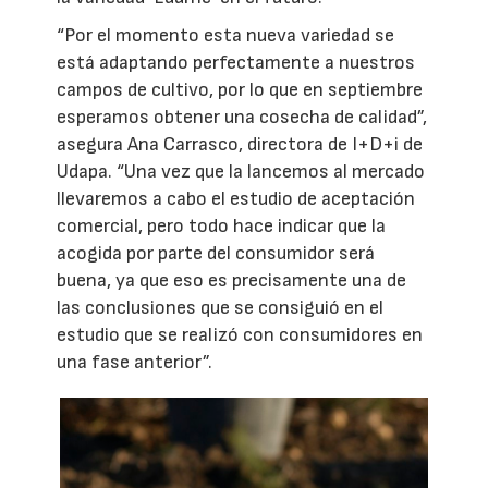
“Por el momento esta nueva variedad se
está adaptando perfectamente a nuestros
campos de cultivo, por lo que en septiembre
esperamos obtener una cosecha de calidad”,
asegura Ana Carrasco, directora de I+D+i de
Udapa. “Una vez que la lancemos al mercado
llevaremos a cabo el estudio de aceptación
comercial, pero todo hace indicar que la
acogida por parte del consumidor será
buena, ya que eso es precisamente una de
las conclusiones que se consiguió en el
estudio que se realizó con consumidores en
una fase anterior”.