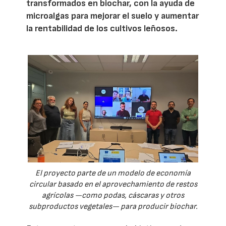
transformados en biochar, con la ayuda de
microalgas para mejorar el suelo y aumentar
la rentabilidad de los cultivos leñosos.
El proyecto parte de un modelo de economía
circular basado en el aprovechamiento de restos
agrícolas —como podas, cáscaras y otros
subproductos vegetales— para producir biochar.