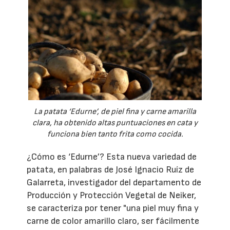
La patata ‘Edurne’, de piel fina y carne amarilla
clara, ha obtenido altas puntuaciones en cata y
funciona bien tanto frita como cocida.
¿Cómo es ‘Edurne’? Esta nueva variedad de
patata, en palabras de José Ignacio Ruíz de
Galarreta, investigador del departamento de
Producción y Protección Vegetal de Neiker,
se caracteriza por tener "una piel muy fina y
carne de color amarillo claro, ser fácilmente