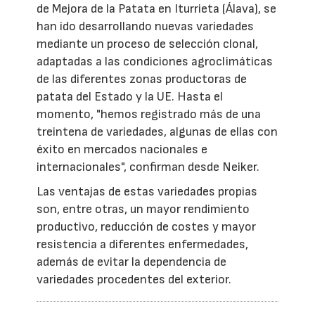
de Mejora de la Patata en Iturrieta (Álava), se
han ido desarrollando nuevas variedades
mediante un proceso de selección clonal,
adaptadas a las condiciones agroclimáticas
de las diferentes zonas productoras de
patata del Estado y la UE. Hasta el
momento, "hemos registrado más de una
treintena de variedades, algunas de ellas con
éxito en mercados nacionales e
internacionales", confirman desde Neiker.
Las ventajas de estas variedades propias
son, entre otras, un mayor rendimiento
productivo, reducción de costes y mayor
resistencia a diferentes enfermedades,
además de evitar la dependencia de
variedades procedentes del exterior.