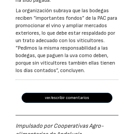
ha sido pagada.
La organización subraya que las bodegas
reciben “importantes fondos” de la PAC para
promocionar el vino y ampliar mercados
exteriores, lo que debe estar respaldado por
un trato adecuado con los viticultores.
“Pedimos la misma responsabilidad a las
bodegas, que paguen la uva como deben,
porque sin viticultores también ellas tienen
los días contados”, concluyen.
ver/escribir comentarios
Impulsado por Cooperativas Agro-