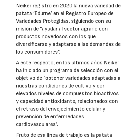
Neiker registró en 2020 la nueva variedad de
patata ‘Edurne’ en el Registro Europeo de
Variedades Protegidas, siguiendo con su
misión de "ayudar al sector agrario con
productos novedosos con los que
diversificarse y adaptarse a las demandas de
los consumidores".
A este respecto, en los últimos años Neiker
ha iniciado un programa de selección con el
objetivo de "obtener variedades adaptadas a
nuestras condiciones de cultivo y con
elevados niveles de compuestos bioactivos
y capacidad antioxidante, relacionados con
el retraso del envejecimiento celular y
prevención de enfermedades
cardiovasculares".
Fruto de esa línea de trabajo es la patata