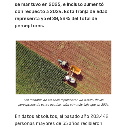
se mantuvo en 2025, e incluso aumentó
con respecto a 2024. Esta franja de edad
representa ya el 39,56% del total de
perceptores.
Los menores de 40 años representan un 8,83% de los
perceptores de estas ayudas, cifra aún más baja que en 2024.
En datos absolutos, el pasado año 203.442
personas mayores de 65 años recibieron