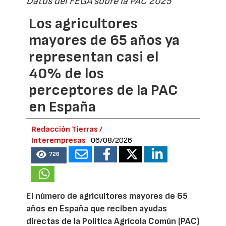
Datos del FEGA sobre la PAC 2025
Los agricultores
mayores de 65 años ya
representan casi el
40% de los
perceptores de la PAC
en España
Redacción Tierras /
Interempresas
06/08/2026
726
El número de agricultores mayores de 65
años en España que reciben ayudas
directas de la Política Agrícola Común (PAC)