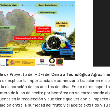
e de Proyecto de I+D+i del
Centro Tecnológico Agroalime
do de explicar la importancia de comenzar a trabajar en el 
la elaboración de los aceites de oliva. Entre otros aspecto
mero de kilos de aceite por hectárea no se corresponde al 
uenta en la recolección y que tiene que ver con el impacto 
lación entre la humedad del fruto y el aceite extraído y su 