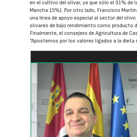
en el cultivo del olivar, ya que sólo el 31% de
Mancha 15%). Por otro lado, Francisco Martín
una línea de apoyo especial al sector del oliv
olivares de bajo rendimiento como producto d
Finalmente, el consejero de Agricultura de Cas
“Apostemos por los valores ligados a la dieta 