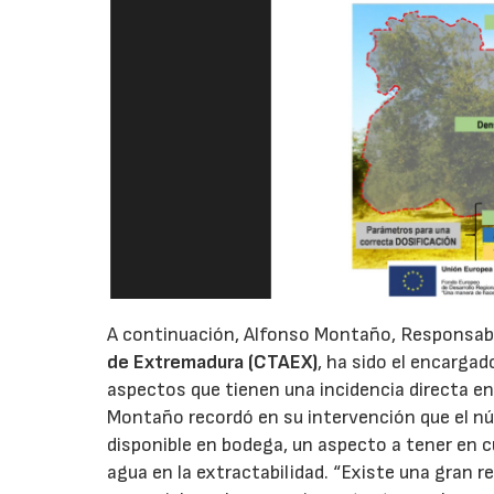
A continuación, Alfonso Montaño, Responsabl
de Extremadura (CTAEX)
, ha sido el encarga
aspectos que tienen una incidencia directa en 
Montaño recordó en su intervención que el nú
disponible en bodega, un aspecto a tener en c
agua en la extractabilidad. “Existe una gran re