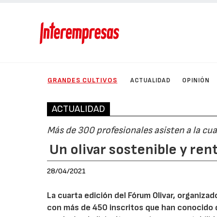
GRANDES CULTIVOS
ACTUALIDAD
OPINIÓN
ACTUALIDAD
Más de 300 profesionales asisten a la cua
Un olivar sostenible y ren
28/04/2021
La cuarta edición del Fórum Olivar, organizad
con más de 450 inscritos que han conocido 