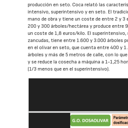
producción en seto. Coca relató las caracterís
intensivo, superintensivo y en seto. El tradi
mano de obra y tiene un coste de entre 2 y 3 
200 y 300 árboles/hectárea y produce entre 9
un coste de 1,8 euros/kilo. El superintensivo,
zancudas, tiene entre 1.600 y 3.000 árboles p
en el olivar en seto, que cuenta entre 400 y 
árboles y más de 5 metros de calle, con lo qu
y se reduce la cosecha a máquina a 1-1,25 ho
(1/3 menos que en el superintensivo).