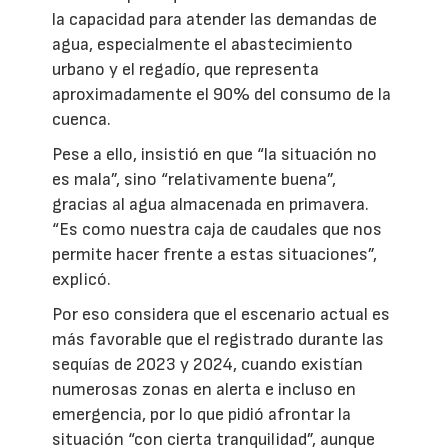
la capacidad para atender las demandas de
agua, especialmente el abastecimiento
urbano y el regadío, que representa
aproximadamente el 90% del consumo de la
cuenca.
Pese a ello, insistió en que “la situación no
es mala”, sino “relativamente buena”,
gracias al agua almacenada en primavera.
“Es como nuestra caja de caudales que nos
permite hacer frente a estas situaciones”,
explicó.
Por eso considera que el escenario actual es
más favorable que el registrado durante las
sequías de 2023 y 2024, cuando existían
numerosas zonas en alerta e incluso en
emergencia, por lo que pidió afrontar la
situación “con cierta tranquilidad”, aunque