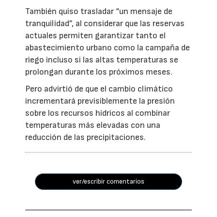
También quiso trasladar “un mensaje de
tranquilidad”, al considerar que las reservas
actuales permiten garantizar tanto el
abastecimiento urbano como la campaña de
riego incluso si las altas temperaturas se
prolongan durante los próximos meses.
Pero advirtió de que el cambio climático
incrementará previsiblemente la presión
sobre los recursos hídricos al combinar
temperaturas más elevadas con una
reducción de las precipitaciones.
ver/escribir comentarios