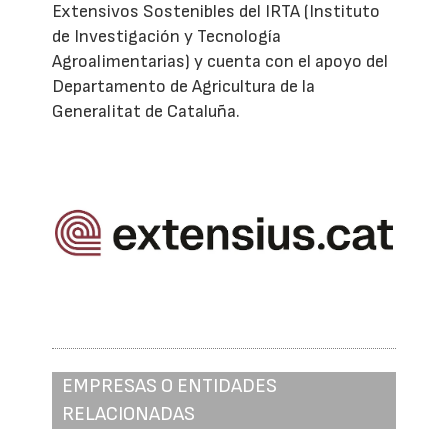
Extensivos Sostenibles del IRTA (Instituto
de Investigación y Tecnología
Agroalimentarias) y cuenta con el apoyo del
Departamento de Agricultura de la
Generalitat de Cataluña.
EMPRESAS O ENTIDADES
RELACIONADAS