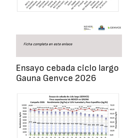
Ficha completa en este
enlace
Ensayo cebada ciclo largo
Gauna Genvce 2026