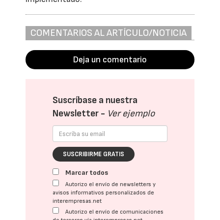
COMENTARIOS AL ARTÍCULO/NOTICIA
Deja un comentario
Suscríbase a nuestra
Newsletter -
Ver ejemplo
SUSCRIBIRME GRATIS
Marcar todos
Autorizo el envío de newsletters y
avisos informativos personalizados de
interempresas.net
Autorizo el envío de comunicaciones