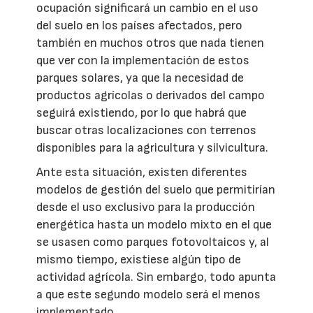
ocupación significará un cambio en el uso
del suelo en los países afectados, pero
también en muchos otros que nada tienen
que ver con la implementación de estos
parques solares, ya que la necesidad de
productos agrícolas o derivados del campo
seguirá existiendo, por lo que habrá que
buscar otras localizaciones con terrenos
disponibles para la agricultura y silvicultura.
Ante esta situación, existen diferentes
modelos de gestión del suelo que permitirían
desde el uso exclusivo para la producción
energética hasta un modelo mixto en el que
se usasen como parques fotovoltaicos y, al
mismo tiempo, existiese algún tipo de
actividad agrícola. Sin embargo, todo apunta
a que este segundo modelo será el menos
implementado.