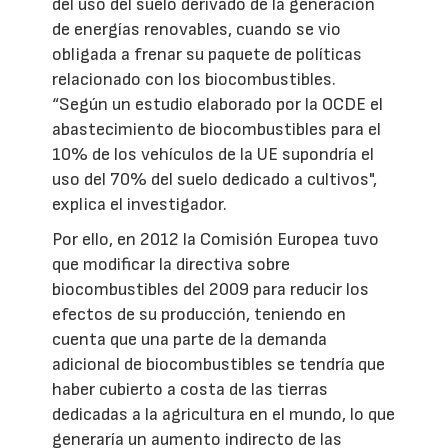
del uso del suelo derivado de la generación
de energías renovables, cuando se vio
obligada a frenar su paquete de políticas
relacionado con los biocombustibles.
“Según un estudio elaborado por la OCDE el
abastecimiento de biocombustibles para el
10% de los vehículos de la UE supondría el
uso del 70% del suelo dedicado a cultivos",
explica el investigador.
Por ello, en 2012 la Comisión Europea tuvo
que modificar la directiva sobre
biocombustibles del 2009 para reducir los
efectos de su producción, teniendo en
cuenta que una parte de la demanda
adicional de biocombustibles se tendría que
haber cubierto a costa de las tierras
dedicadas a la agricultura en el mundo, lo que
generaría un aumento indirecto de las