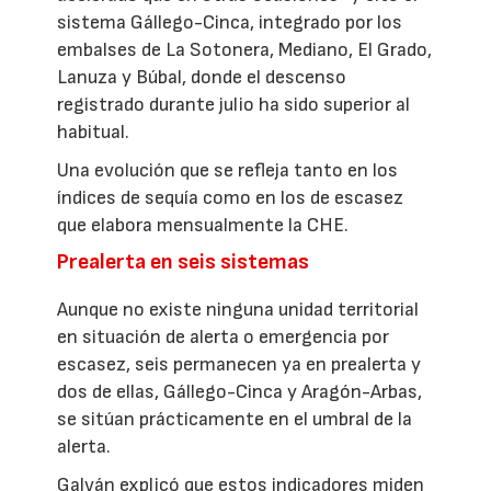
sistema Gállego-Cinca, integrado por los
embalses de La Sotonera, Mediano, El Grado,
Lanuza y Búbal, donde el descenso
registrado durante julio ha sido superior al
habitual.
Una evolución que se refleja tanto en los
índices de sequía como en los de escasez
que elabora mensualmente la CHE.
Prealerta en seis sistemas
Aunque no existe ninguna unidad territorial
en situación de alerta o emergencia por
escasez, seis permanecen ya en prealerta y
dos de ellas, Gállego-Cinca y Aragón-Arbas,
se sitúan prácticamente en el umbral de la
alerta.
Galván explicó que estos indicadores miden