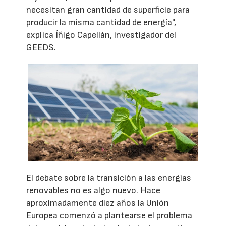
necesitan gran cantidad de superficie para
producir la misma cantidad de energía",
explica Íñigo Capellán, investigador del
GEEDS.
El debate sobre la transición a las energías
renovables no es algo nuevo. Hace
aproximadamente diez años la Unión
Europea comenzó a plantearse el problema