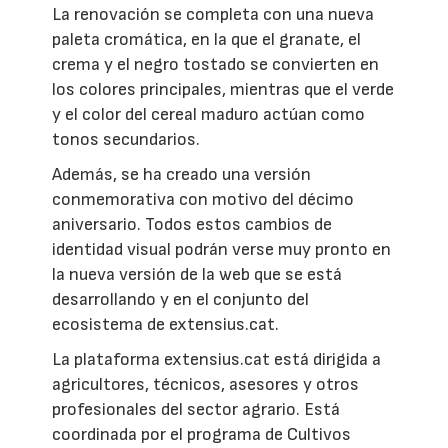
La renovación se completa con una nueva
paleta cromática, en la que el granate, el
crema y el negro tostado se convierten en
los colores principales, mientras que el verde
y el color del cereal maduro actúan como
tonos secundarios.
Además, se ha creado una versión
conmemorativa con motivo del décimo
aniversario. Todos estos cambios de
identidad visual podrán verse muy pronto en
la nueva versión de la web que se está
desarrollando y en el conjunto del
ecosistema de extensius.cat.
La plataforma extensius.cat está dirigida a
agricultores, técnicos, asesores y otros
profesionales del sector agrario. Está
coordinada por el programa de Cultivos