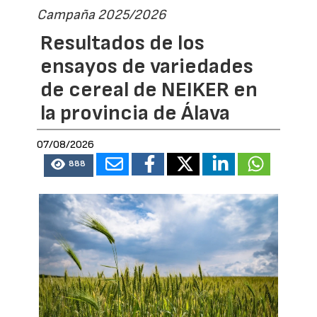
Campaña 2025/2026
Resultados de los
ensayos de variedades
de cereal de NEIKER en
la provincia de Álava
07/08/2026
888