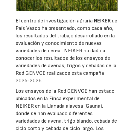
El centro de investigación agraria
NEIKER
de
País Vasco ha presentado, como cada año,
los resultados del trabajo desarrollado en la
evaluación y conocimiento de nuevas
variedades de cereal. NEIKER ha dado a
conocer los resultados de los ensayos de
variedades de avenas, trigos y cebadas de la
Red GENVCE realizados esta campaña
2025-2026.
Los ensayos de la Red GENVCE han estado
ubicados en la Finca experimental de
NEIKER en la Llanada alavesa (Gauna),
donde se han evaluado diferentes
variedades de avena, trigo blando, cebada de
ciclo corto y cebada de ciclo largo. Los