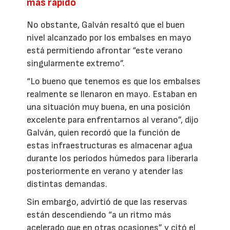
más rápido
No obstante, Galván resaltó que el buen
nivel alcanzado por los embalses en mayo
está permitiendo afrontar “este verano
singularmente extremo”.
“Lo bueno que tenemos es que los embalses
realmente se llenaron en mayo. Estaban en
una situación muy buena, en una posición
excelente para enfrentarnos al verano”, dijo
Galván, quien recordó que la función de
estas infraestructuras es almacenar agua
durante los periodos húmedos para liberarla
posteriormente en verano y atender las
distintas demandas.
Sin embargo, advirtió de que las reservas
están descendiendo “a un ritmo más
acelerado que en otras ocasiones” y citó el