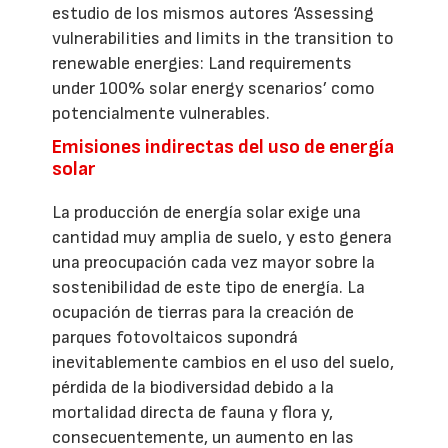
estudio de los mismos autores ‘Assessing
vulnerabilities and limits in the transition to
renewable energies: Land requirements
under 100% solar energy scenarios’ como
potencialmente vulnerables.
Emisiones indirectas del uso de energía
solar
La producción de energía solar exige una
cantidad muy amplia de suelo, y esto genera
una preocupación cada vez mayor sobre la
sostenibilidad de este tipo de energía. La
ocupación de tierras para la creación de
parques fotovoltaicos supondrá
inevitablemente cambios en el uso del suelo,
pérdida de la biodiversidad debido a la
mortalidad directa de fauna y flora y,
consecuentemente, un aumento en las