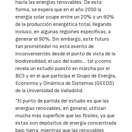
hacia las energías renovables. De esta
forma, se espera que en el año 2050 la
energía solar ocupe entre un 20% y un 60%
de la producción energética total, llegando
incluso, en algunas regiones específicas, a
generar el 90%. Sin embargo, este futuro
tan prometedor no está exento de
inconvenientes desde el punto de vista de la
biodivesdidad, el uso del suelo… tal y como
revela un estudio puesto en marcha por el
BC3 y en el que participa el Grupo de Energía,
Economía y Dinámica de Sistemas (GEEDS)
de la Universidad de Valladolid.
“El punto de partida del estudio es que las
energías renovables, en general, utilizan
mucha más superficie que las fósiles, ya que
estas son depósitos de energía concentrada
bajo tierra, mientras que las renovables