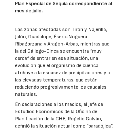
Plan Especial de Sequía correspondiente al
mes de julio.
Las zonas afectadas son Tirón y Najerilla,
Jalón, Guadalope, Ésera-Noguera
Ribagorzana y Aragón-Arbas, mientras que
la del Gállego-Cinca se encuentra “muy
cerca“ de entrar en esa situación, una
evolución que el organismo de cuenca
atribuye a la escasez de precipitaciones y a
las elevadas temperaturas, que están
reduciendo progresivamente los caudales
naturales.
En declaraciones a los medios, el jefe de
Estudios Económicos de la Oficina de
Planificación de la CHE, Rogelio Galván,
definió la situación actual como ”paradójica”,