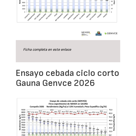
Ficha completa en este
enlace
Ensayo cebada ciclo corto
Gauna Genvce 2026