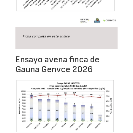
Ficha completa en este
enlace
Ensayo avena finca de
Gauna Genvce 2026