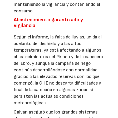
manteniendo la vigilancia y conteniendo el
consumo.
Abastecimiento garantizado y
vigilancia
Según el informe, la falta de lluvias, unida al
adelanto del deshielo y a las altas
temperaturas, ya está afectando a algunos
abastecimientos del Pirineo y de la cabecera
del Ebro, y aunque la campaña de riego
continúa desarrollándose con normalidad
gracias a las elevadas reservas con las que
comenzó, la CHE no descarta dificultades al
final de la campaña en algunas zonas si
persisten las actuales condiciones
meteorológicas.
Galván aseguró que los grandes sistemas