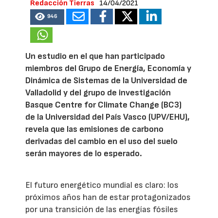
Redacción Tierras
14/04/2021
946
Un estudio en el que han participado
miembros del Grupo de Energía, Economía y
Dinámica de Sistemas de la Universidad de
Valladolid y del grupo de investigación
Basque Centre for Climate Change (BC3)
de la Universidad del País Vasco (UPV/EHU),
revela que las emisiones de carbono
derivadas del cambio en el uso del suelo
serán mayores de lo esperado.
El futuro energético mundial es claro: los
próximos años han de estar protagonizados
por una transición de las energías fósiles