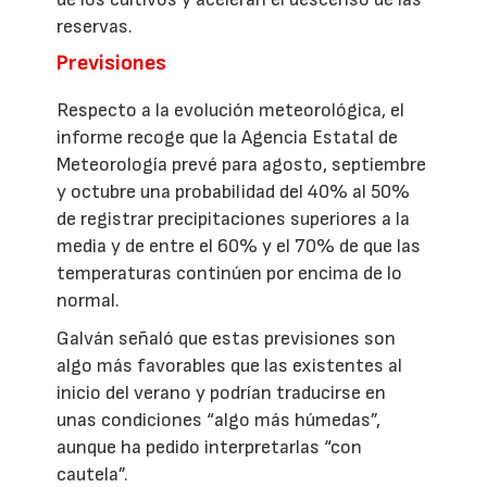
reservas.
Previsiones
Respecto a la evolución meteorológica, el
informe recoge que la Agencia Estatal de
Meteorología prevé para agosto, septiembre
y octubre una probabilidad del 40% al 50%
de registrar precipitaciones superiores a la
media y de entre el 60% y el 70% de que las
temperaturas continúen por encima de lo
normal.
Galván señaló que estas previsiones son
algo más favorables que las existentes al
inicio del verano y podrían traducirse en
unas condiciones “algo más húmedas”,
aunque ha pedido interpretarlas “con
cautela”.