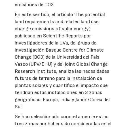
emisiones de CO2.
En este sentido, el artículo ‘The potential
land requirements and related land use
change emissions of solar energy’,
publicado en Scientific Reports por
investigadores de la UVa, del grupo de
investigación Basque Centre for Climate
Change (BC3) de la Universidad del País
Vasco (UPV/EHU) y del Joint Global Change
Research Institute, analiza las necesidades
futuras de terreno para la instalación de
plantas solares y cuantifica el impacto que
tendrían estas instalaciones en 3 zonas
geográficas: Europa, India y Japón/Corea del
Sur.
Se han seleccionado concretamente estas
tres zonas por haber sido consideradas en el