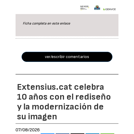
Ficha completa en este
enlace
ver/escribir comentarios
Extensius.cat celebra
10 años con el rediseño
y la modernización de
su imagen
07/08/2026