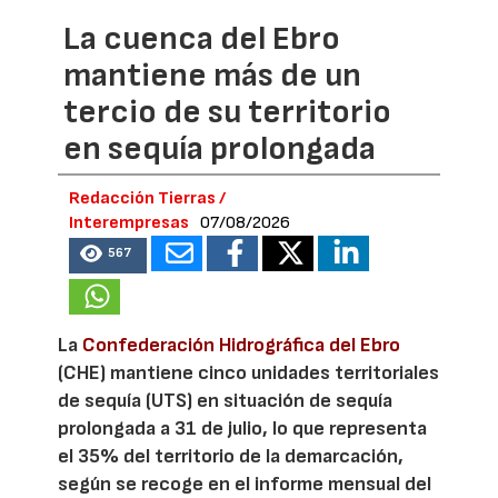
La cuenca del Ebro
mantiene más de un
tercio de su territorio
en sequía prolongada
Redacción Tierras /
Interempresas
07/08/2026
567
La
Confederación Hidrográfica del Ebro
(CHE) mantiene cinco unidades territoriales
de sequía (UTS) en situación de sequía
prolongada a 31 de julio, lo que representa
el 35% del territorio de la demarcación,
según se recoge en el informe mensual del