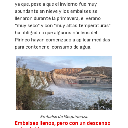
ya que, pese a que el invierno fue muy
abundante en nieve y los embalses se
llenaron durante la primavera, el verano
“muy seco“ y con ”muy altas temperaturas”
ha obligado a que algunos núcleos del
Pirineo hayan comenzado a aplicar medidas
para contener el consumo de agua.
Embalse de Mequinenza.
Embalses llenos, pero con un descenso