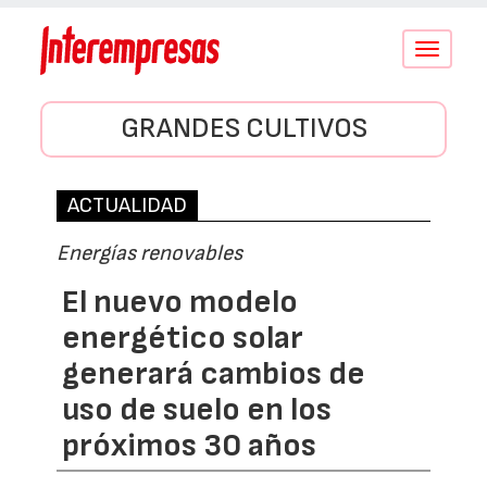
Conmutar
navegació
GRANDES CULTIVOS
ACTUALIDAD
Energías renovables
El nuevo modelo
energético solar
generará cambios de
uso de suelo en los
próximos 30 años