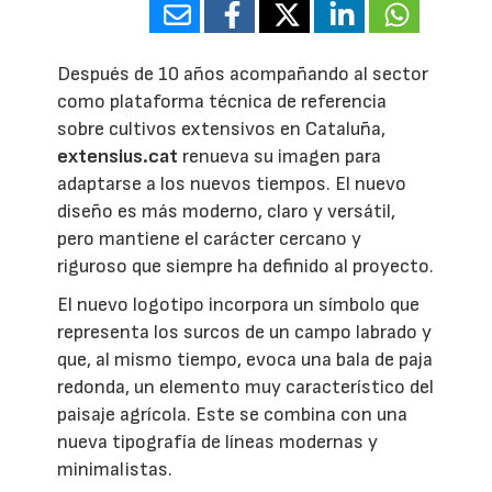
Después de 10 años acompañando al sector
como plataforma técnica de referencia
sobre cultivos extensivos en Cataluña,
extensius.cat
renueva su imagen para
adaptarse a los nuevos tiempos. El nuevo
diseño es más moderno, claro y versátil,
pero mantiene el carácter cercano y
riguroso que siempre ha definido al proyecto.
El nuevo logotipo incorpora un símbolo que
representa los surcos de un campo labrado y
que, al mismo tiempo, evoca una bala de paja
redonda, un elemento muy característico del
paisaje agrícola. Este se combina con una
nueva tipografía de líneas modernas y
minimalistas.