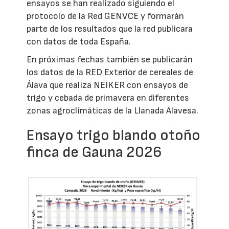
ensayos se han realizado siguiendo el
protocolo de la Red GENVCE y formarán
parte de los resultados que la red publicara
con datos de toda España.
En próximas fechas también se publicarán
los datos de la RED Exterior de cereales de
Álava que realiza NEIKER con ensayos de
trigo y cebada de primavera en diferentes
zonas agroclimáticas de la Llanada Alavesa.
Ensayo trigo blando otoño
finca de Gauna 2026