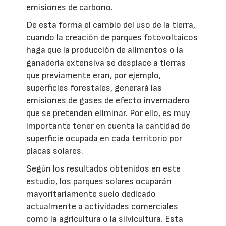
emisiones de carbono.
De esta forma el cambio del uso de la tierra,
cuando la creación de parques fotovoltaicos
haga que la producción de alimentos o la
ganadería extensiva se desplace a tierras
que previamente eran, por ejemplo,
superficies forestales, generará las
emisiones de gases de efecto invernadero
que se pretenden eliminar. Por ello, es muy
importante tener en cuenta la cantidad de
superficie ocupada en cada territorio por
placas solares.
Según los resultados obtenidos en este
estudio, los parques solares ocuparán
mayoritariamente suelo dedicado
actualmente a actividades comerciales
como la agricultura o la silvicultura. Esta