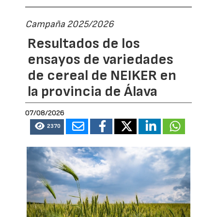
Campaña 2025/2026
Resultados de los
ensayos de variedades
de cereal de NEIKER en
la provincia de Álava
07/08/2026
2370