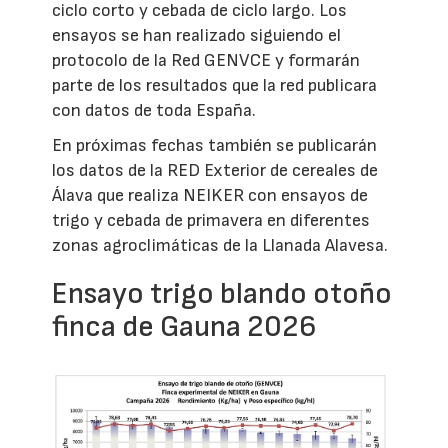
ciclo corto y cebada de ciclo largo. Los
ensayos se han realizado siguiendo el
protocolo de la Red GENVCE y formarán
parte de los resultados que la red publicara
con datos de toda España.
En próximas fechas también se publicarán
los datos de la RED Exterior de cereales de
Álava que realiza NEIKER con ensayos de
trigo y cebada de primavera en diferentes
zonas agroclimáticas de la Llanada Alavesa.
Ensayo trigo blando otoño
finca de Gauna 2026