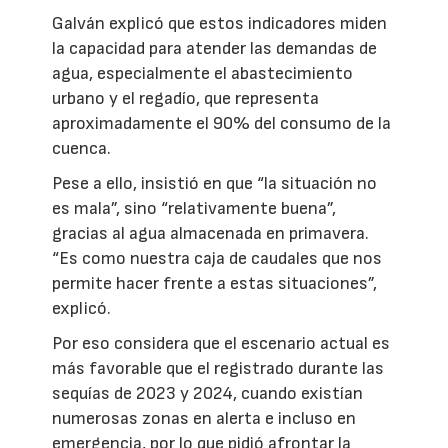
Galván explicó que estos indicadores miden
la capacidad para atender las demandas de
agua, especialmente el abastecimiento
urbano y el regadío, que representa
aproximadamente el 90% del consumo de la
cuenca.
Pese a ello, insistió en que “la situación no
es mala”, sino “relativamente buena”,
gracias al agua almacenada en primavera.
“Es como nuestra caja de caudales que nos
permite hacer frente a estas situaciones”,
explicó.
Por eso considera que el escenario actual es
más favorable que el registrado durante las
sequías de 2023 y 2024, cuando existían
numerosas zonas en alerta e incluso en
emergencia, por lo que pidió afrontar la