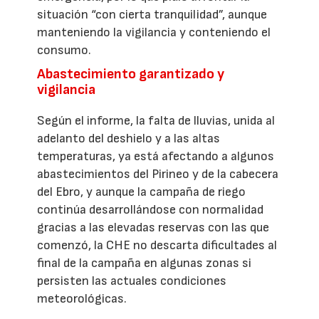
situación “con cierta tranquilidad”, aunque
manteniendo la vigilancia y conteniendo el
consumo.
Abastecimiento garantizado y
vigilancia
Según el informe, la falta de lluvias, unida al
adelanto del deshielo y a las altas
temperaturas, ya está afectando a algunos
abastecimientos del Pirineo y de la cabecera
del Ebro, y aunque la campaña de riego
continúa desarrollándose con normalidad
gracias a las elevadas reservas con las que
comenzó, la CHE no descarta dificultades al
final de la campaña en algunas zonas si
persisten las actuales condiciones
meteorológicas.