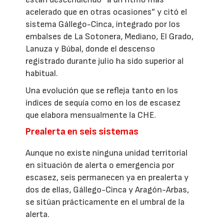
acelerado que en otras ocasiones” y citó el
sistema Gállego-Cinca, integrado por los
embalses de La Sotonera, Mediano, El Grado,
Lanuza y Búbal, donde el descenso
registrado durante julio ha sido superior al
habitual.
Una evolución que se refleja tanto en los
índices de sequía como en los de escasez
que elabora mensualmente la CHE.
Prealerta en seis sistemas
Aunque no existe ninguna unidad territorial
en situación de alerta o emergencia por
escasez, seis permanecen ya en prealerta y
dos de ellas, Gállego-Cinca y Aragón-Arbas,
se sitúan prácticamente en el umbral de la
alerta.