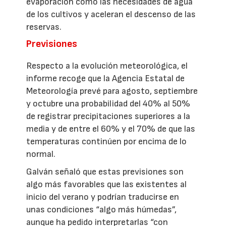
evaporación como las necesidades de agua
de los cultivos y aceleran el descenso de las
reservas.
Previsiones
Respecto a la evolución meteorológica, el
informe recoge que la Agencia Estatal de
Meteorología prevé para agosto, septiembre
y octubre una probabilidad del 40% al 50%
de registrar precipitaciones superiores a la
media y de entre el 60% y el 70% de que las
temperaturas continúen por encima de lo
normal.
Galván señaló que estas previsiones son
algo más favorables que las existentes al
inicio del verano y podrían traducirse en
unas condiciones “algo más húmedas”,
aunque ha pedido interpretarlas “con