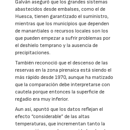
Galván aseguró que los grandes sistemas
abastecidos desde embalses, como el de
Huesca, tienen garantizado el suministro,
mientras que los municipios que dependen
de manantiales o recursos locales son los
que pueden empezar a sufrir problemas por
el deshielo temprano y la ausencia de
precipitaciones.
También reconoció que el descenso de las
reservas en la zona pirenaica está siendo el
más rápido desde 1970, aunque ha matizado
que la comparación debe interpretarse con
cautela porque entonces la superficie de
regadío era muy inferior.
Aun así, apuntó que los datos reflejan el
efecto “considerable” de las altas
temperaturas, que incrementan tanto la