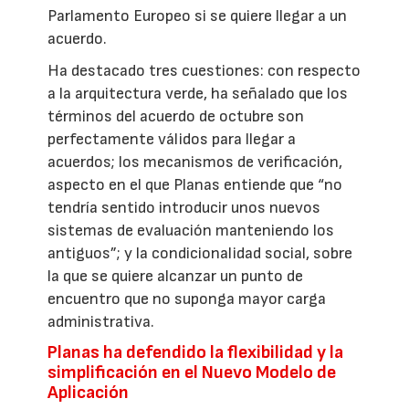
Parlamento Europeo si se quiere llegar a un
acuerdo.
Ha destacado tres cuestiones: con respecto
a la arquitectura verde, ha señalado que los
términos del acuerdo de octubre son
perfectamente válidos para llegar a
acuerdos; los mecanismos de verificación,
aspecto en el que Planas entiende que “no
tendría sentido introducir unos nuevos
sistemas de evaluación manteniendo los
antiguos”; y la condicionalidad social, sobre
la que se quiere alcanzar un punto de
encuentro que no suponga mayor carga
administrativa.
Planas ha defendido la flexibilidad y la
simplificación en el Nuevo Modelo de
Aplicación