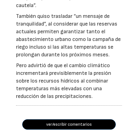
cautela”.
También quiso trasladar “un mensaje de
tranquilidad”, al considerar que las reservas
actuales permiten garantizar tanto el
abastecimiento urbano como la campaña de
riego incluso si las altas temperaturas se
prolongan durante los próximos meses.
Pero advirtió de que el cambio climático
incrementará previsiblemente la presión
sobre los recursos hídricos al combinar
temperaturas más elevadas con una
reducción de las precipitaciones.
ver/escribir comentarios