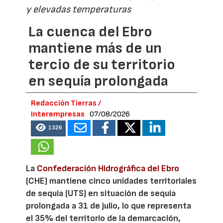
y elevadas temperaturas
La cuenca del Ebro
mantiene más de un
tercio de su territorio
en sequía prolongada
Redacción Tierras /
Interempresas
07/08/2026
1326
La
Confederación Hidrográfica del Ebro
(CHE) mantiene cinco unidades territoriales
de sequía (UTS) en situación de sequía
prolongada a 31 de julio, lo que representa
el 35% del territorio de la demarcación,