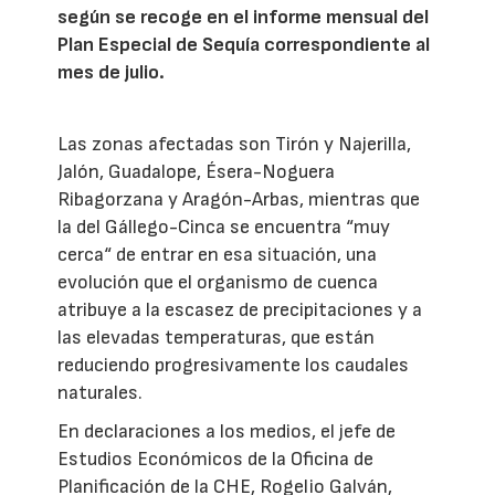
según se recoge en el informe mensual del
Plan Especial de Sequía correspondiente al
mes de julio.
Las zonas afectadas son Tirón y Najerilla,
Jalón, Guadalope, Ésera-Noguera
Ribagorzana y Aragón-Arbas, mientras que
la del Gállego-Cinca se encuentra “muy
cerca“ de entrar en esa situación, una
evolución que el organismo de cuenca
atribuye a la escasez de precipitaciones y a
las elevadas temperaturas, que están
reduciendo progresivamente los caudales
naturales.
En declaraciones a los medios, el jefe de
Estudios Económicos de la Oficina de
Planificación de la CHE, Rogelio Galván,