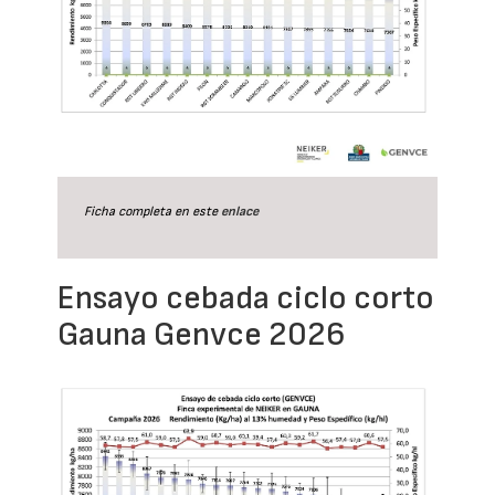
Ficha completa en este
enlace
Ensayo cebada ciclo corto
Gauna Genvce 2026