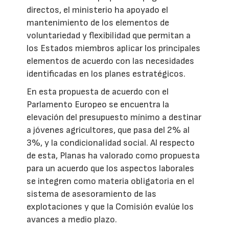
directos, el ministerio ha apoyado el
mantenimiento de los elementos de
voluntariedad y flexibilidad que permitan a
los Estados miembros aplicar los principales
elementos de acuerdo con las necesidades
identificadas en los planes estratégicos.
En esta propuesta de acuerdo con el
Parlamento Europeo se encuentra la
elevación del presupuesto mínimo a destinar
a jóvenes agricultores, que pasa del 2% al
3%, y la condicionalidad social. Al respecto
de esta, Planas ha valorado como propuesta
para un acuerdo que los aspectos laborales
se integren como materia obligatoria en el
sistema de asesoramiento de las
explotaciones y que la Comisión evalúe los
avances a medio plazo.