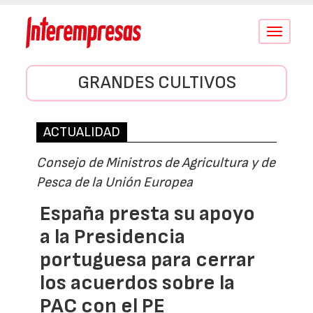
Conmutar
navegació
GRANDES CULTIVOS
ACTUALIDAD
Consejo de Ministros de Agricultura y de
Pesca de la Unión Europea
España presta su apoyo
a la Presidencia
portuguesa para cerrar
los acuerdos sobre la
PAC con el PE