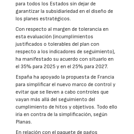
para todos los Estados sin dejar de
garantizar la subsidiariedad en el diseño de
los planes estratégicos.
Con respecto al margen de tolerancia en
esta evaluación (incumplimientos
justificados o tolerables del plan con
respecto a los indicadores de seguimiento),
ha manifestado su acuerdo con situarlo en
el 35% para 2025 y en el 25% para 2027.
España ha apoyado la propuesta de Francia
para simplificar el nuevo marco de control y
evitar que se lleven a cabo controles que
vayan más allá del seguimiento del
cumplimiento de hitos y objetivos. Todo ello
iría en contra de la simplificación, según
Planas.
En relación con el paquete de pagos