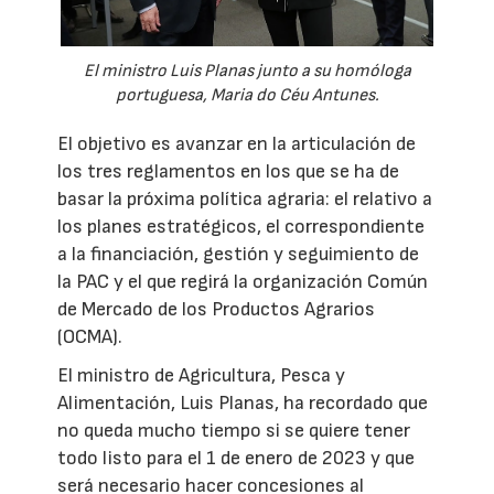
El ministro Luis Planas junto a su homóloga
portuguesa, Maria do Céu Antunes.
El objetivo es avanzar en la articulación de
los tres reglamentos en los que se ha de
basar la próxima política agraria: el relativo a
los planes estratégicos, el correspondiente
a la financiación, gestión y seguimiento de
la PAC y el que regirá la organización Común
de Mercado de los Productos Agrarios
(OCMA).
El ministro de Agricultura, Pesca y
Alimentación, Luis Planas, ha recordado que
no queda mucho tiempo si se quiere tener
todo listo para el 1 de enero de 2023 y que
será necesario hacer concesiones al