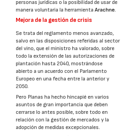
personas jurídicas o la posibilidad de usar de
manera voluntaria la herramienta
Arachne
.
Mejora de la gestión de crisis
Se trata del reglamento menos avanzado,
salvo en las disposiciones referidas al sector
del vino, que el ministro ha valorado, sobre
todo la extensión de las autorizaciones de
plantación hasta 2040, mostrándose
abierto a un acuerdo con el Parlamento
Europeo en una fecha entre la anterior y
2050.
Pero Planas ha hecho hincapié en varios
asuntos de gran importancia que deben
cerrarse lo antes posible, sobre todo en
relación con la gestión de mercados y la
adopción de medidas excepcionales.