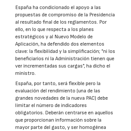
España ha condicionado el apoyo a las
propuestas de compromiso de la Presidencia
al resultado final de los reglamentos. Por
ello, en lo que respecta a los planes
estratégicos y al Nuevo Modelo de
Aplicación, ha defendido dos elementos
clave: la flexibilidad y la simplificación; "ni los
beneficiarios ni la Administración tienen que
ver incrementadas sus cargas", ha dicho el
ministro.
España, por tanto, será flexible pero la
evaluación del rendimiento (una de las
grandes novedades de la nueva PAC) debe
limitar el número de indicadores
obligatorios. Deberán centrarse en aquellos
que proporcionan información sobre la
mayor parte del gasto, y ser homogénea