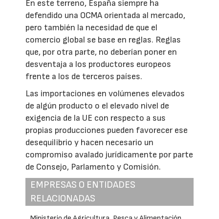
En este terreno, España siempre ha
defendido una OCMA orientada al mercado,
pero también la necesidad de que el
comercio global se base en reglas. Reglas
que, por otra parte, no deberían poner en
desventaja a los productores europeos
frente a los de terceros países.
Las importaciones en volúmenes elevados
de algún producto o el elevado nivel de
exigencia de la UE con respecto a sus
propias producciones pueden favorecer ese
desequilibrio y hacen necesario un
compromiso avalado jurídicamente por parte
de Consejo, Parlamento y Comisión.
EMPRESAS O ENTIDADES
RELACIONADAS
Ministerio de Agricultura, Pesca y Alimentación