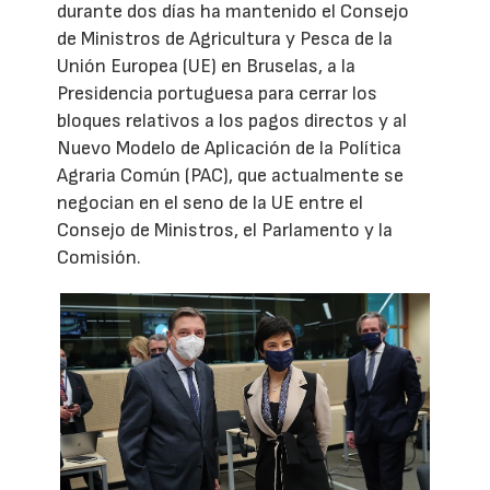
durante dos días ha mantenido el Consejo
de Ministros de Agricultura y Pesca de la
Unión Europea (UE) en Bruselas, a la
Presidencia portuguesa para cerrar los
bloques relativos a los pagos directos y al
Nuevo Modelo de Aplicación de la Política
Agraria Común (PAC), que actualmente se
negocian en el seno de la UE entre el
Consejo de Ministros, el Parlamento y la
Comisión.