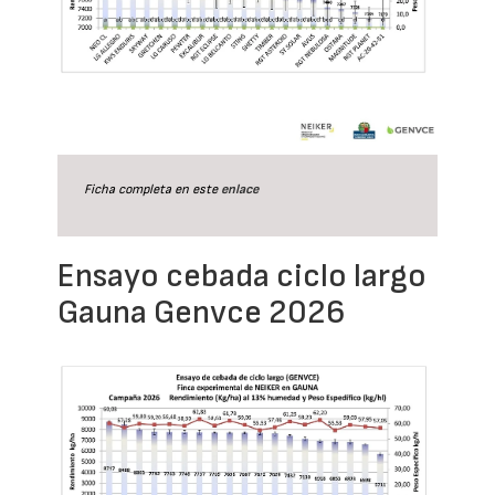
Ficha completa en este
enlace
Ensayo cebada ciclo largo
Gauna Genvce 2026