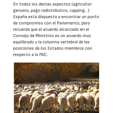
En todos los demás aspectos (agricultor
genuino, pago redistributivo, capping…)
España está dispuesta a encontrar un punto
de compromiso con el Parlamento, pero
recuerda que el acuerdo alcanzado en el
Consejo de Ministros es un acuerdo muy
equilibrado y la columna vertebral de las
posiciones de los Estados miembros con
respecto a la PAC.