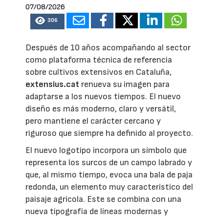
07/08/2026
306
Después de 10 años acompañando al sector
como plataforma técnica de referencia
sobre cultivos extensivos en Cataluña,
extensius.cat
renueva su imagen para
adaptarse a los nuevos tiempos. El nuevo
diseño es más moderno, claro y versátil,
pero mantiene el carácter cercano y
riguroso que siempre ha definido al proyecto.
El nuevo logotipo incorpora un símbolo que
representa los surcos de un campo labrado y
que, al mismo tiempo, evoca una bala de paja
redonda, un elemento muy característico del
paisaje agrícola. Este se combina con una
nueva tipografía de líneas modernas y