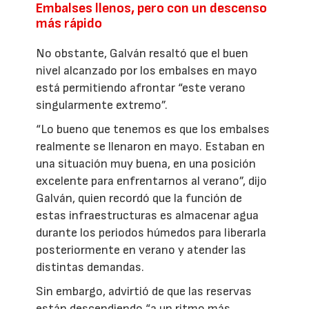
Embalses llenos, pero con un descenso
más rápido
No obstante, Galván resaltó que el buen
nivel alcanzado por los embalses en mayo
está permitiendo afrontar “este verano
singularmente extremo”.
“Lo bueno que tenemos es que los embalses
realmente se llenaron en mayo. Estaban en
una situación muy buena, en una posición
excelente para enfrentarnos al verano”, dijo
Galván, quien recordó que la función de
estas infraestructuras es almacenar agua
durante los periodos húmedos para liberarla
posteriormente en verano y atender las
distintas demandas.
Sin embargo, advirtió de que las reservas
están descendiendo “a un ritmo más