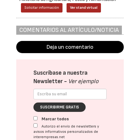
Solicitar información
Ver stand virtual
COMENTARIOS AL ARTÍCULO/NOTICIA
Deja un comentario
Suscríbase a nuestra
Newsletter -
Ver ejemplo
SUSCRIBIRME GRATIS
Marcar todos
Autorizo el envío de newsletters y
avisos informativos personalizados de
interempresas.net