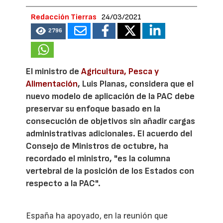
Redacción Tierras
24/03/2021
2796
El ministro de
Agricultura, Pesca y
Alimentación
, Luis Planas, considera que el
nuevo modelo de aplicación de la PAC debe
preservar su enfoque basado en la
consecución de objetivos sin añadir cargas
administrativas adicionales. El acuerdo del
Consejo de Ministros de octubre, ha
recordado el ministro, "es la columna
vertebral de la posición de los Estados con
respecto a la PAC".
España ha apoyado, en la reunión que