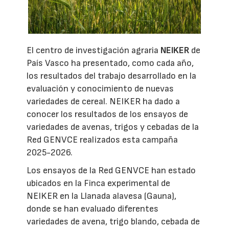
El centro de investigación agraria
NEIKER
de
País Vasco ha presentado, como cada año,
los resultados del trabajo desarrollado en la
evaluación y conocimiento de nuevas
variedades de cereal. NEIKER ha dado a
conocer los resultados de los ensayos de
variedades de avenas, trigos y cebadas de la
Red GENVCE realizados esta campaña
2025-2026.
Los ensayos de la Red GENVCE han estado
ubicados en la Finca experimental de
NEIKER en la Llanada alavesa (Gauna),
donde se han evaluado diferentes
variedades de avena, trigo blando, cebada de