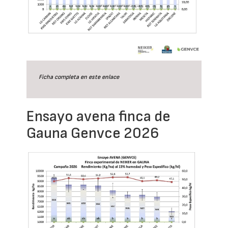
Ficha completa en este
enlace
Ensayo avena finca de
Gauna Genvce 2026