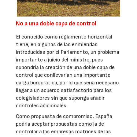
No a una doble capa de control
El conocido como reglamento horizontal
tiene, en algunas de las enmiendas
introducidas por el Parlamento, un problema
importante a juicio del ministro, pues
supondría la creación de una doble capa de
control que conllevarían una importante
carga burocrática, por lo que sería necesario
llegar a un acuerdo satisfactorio para los
colegisladores sin que suponga añadir
controles adicionales.
Como propuesta de compromiso, España
podría aceptar propuestas como la de
controlar a las empresas matrices de las