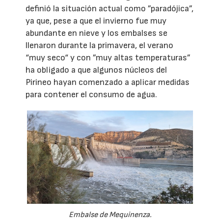
definió la situación actual como ”paradójica”,
ya que, pese a que el invierno fue muy
abundante en nieve y los embalses se
llenaron durante la primavera, el verano
“muy seco“ y con ”muy altas temperaturas”
ha obligado a que algunos núcleos del
Pirineo hayan comenzado a aplicar medidas
para contener el consumo de agua.
Embalse de Mequinenza.