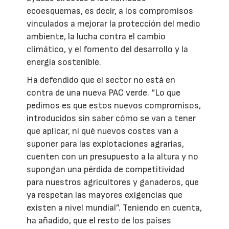
ecoesquemas, es decir, a los compromisos
vinculados a mejorar la protección del medio
ambiente, la lucha contra el cambio
climático, y el fomento del desarrollo y la
energía sostenible.
Ha defendido que el sector no está en
contra de una nueva PAC verde. “Lo que
pedimos es que estos nuevos compromisos,
introducidos sin saber cómo se van a tener
que aplicar, ni qué nuevos costes van a
suponer para las explotaciones agrarias,
cuenten con un presupuesto a la altura y no
supongan una pérdida de competitividad
para nuestros agricultores y ganaderos, que
ya respetan las mayores exigencias que
existen a nivel mundial”. Teniendo en cuenta,
ha añadido, que el resto de los países