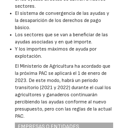
sectores.
El sistema de convergencia de las ayudas y
la desaparición de los derechos de pago
básico.
Los sectores que se van a beneficiar de las
ayudas asociadas y en qué importe.
Y los importes máximos de ayuda por
explotación.
El Ministerio de Agricultura ha acordado que
la próxima PAC se aplicará el 1 de enero de
2023. De este modo, habrá un periodo
transitorio (2021 y 2022) durante el cual los
agricultores y ganaderos continuarán
percibiendo las ayudas conforme al nuevo
presupuesto, pero con las reglas de la actual
PAC.
EMPRESAS O ENTIDADES