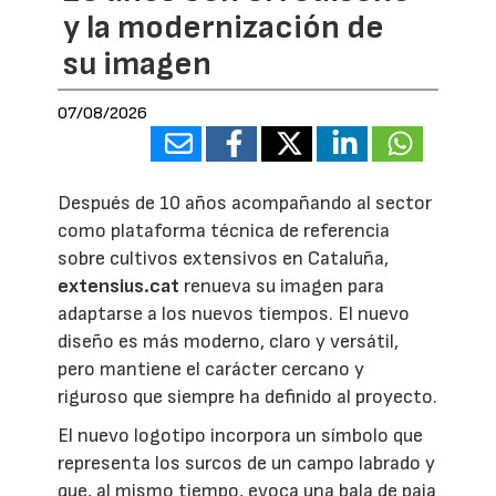
y la modernización de
su imagen
07/08/2026
Después de 10 años acompañando al sector
como plataforma técnica de referencia
sobre cultivos extensivos en Cataluña,
extensius.cat
renueva su imagen para
adaptarse a los nuevos tiempos. El nuevo
diseño es más moderno, claro y versátil,
pero mantiene el carácter cercano y
riguroso que siempre ha definido al proyecto.
El nuevo logotipo incorpora un símbolo que
representa los surcos de un campo labrado y
que, al mismo tiempo, evoca una bala de paja