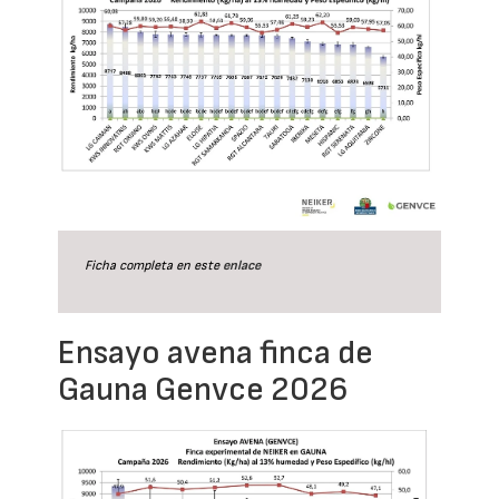
Ficha completa en este
enlace
Ensayo avena finca de
Gauna Genvce 2026