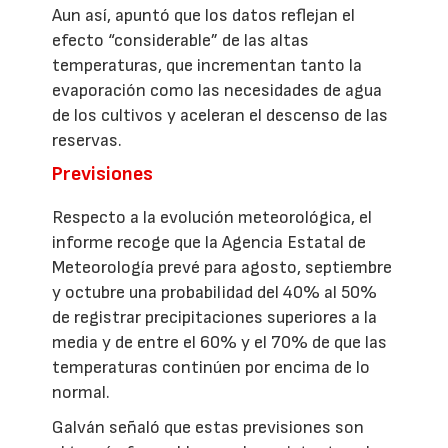
Aun así, apuntó que los datos reflejan el
efecto “considerable” de las altas
temperaturas, que incrementan tanto la
evaporación como las necesidades de agua
de los cultivos y aceleran el descenso de las
reservas.
Previsiones
Respecto a la evolución meteorológica, el
informe recoge que la Agencia Estatal de
Meteorología prevé para agosto, septiembre
y octubre una probabilidad del 40% al 50%
de registrar precipitaciones superiores a la
media y de entre el 60% y el 70% de que las
temperaturas continúen por encima de lo
normal.
Galván señaló que estas previsiones son