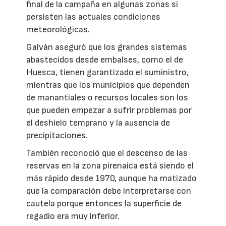
final de la campaña en algunas zonas si
persisten las actuales condiciones
meteorológicas.
Galván aseguró que los grandes sistemas
abastecidos desde embalses, como el de
Huesca, tienen garantizado el suministro,
mientras que los municipios que dependen
de manantiales o recursos locales son los
que pueden empezar a sufrir problemas por
el deshielo temprano y la ausencia de
precipitaciones.
También reconoció que el descenso de las
reservas en la zona pirenaica está siendo el
más rápido desde 1970, aunque ha matizado
que la comparación debe interpretarse con
cautela porque entonces la superficie de
regadío era muy inferior.