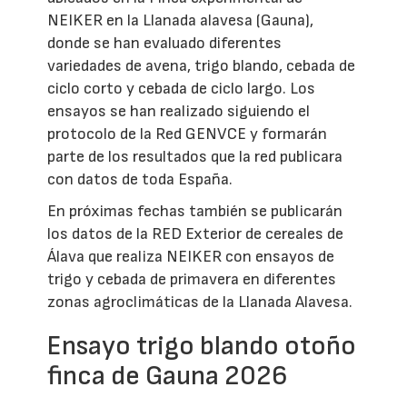
NEIKER en la Llanada alavesa (Gauna),
donde se han evaluado diferentes
variedades de avena, trigo blando, cebada de
ciclo corto y cebada de ciclo largo. Los
ensayos se han realizado siguiendo el
protocolo de la Red GENVCE y formarán
parte de los resultados que la red publicara
con datos de toda España.
En próximas fechas también se publicarán
los datos de la RED Exterior de cereales de
Álava que realiza NEIKER con ensayos de
trigo y cebada de primavera en diferentes
zonas agroclimáticas de la Llanada Alavesa.
Ensayo trigo blando otoño
finca de Gauna 2026