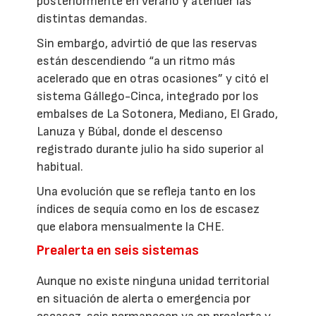
posteriormente en verano y atender las
distintas demandas.
Sin embargo, advirtió de que las reservas
están descendiendo “a un ritmo más
acelerado que en otras ocasiones” y citó el
sistema Gállego-Cinca, integrado por los
embalses de La Sotonera, Mediano, El Grado,
Lanuza y Búbal, donde el descenso
registrado durante julio ha sido superior al
habitual.
Una evolución que se refleja tanto en los
índices de sequía como en los de escasez
que elabora mensualmente la CHE.
Prealerta en seis sistemas
Aunque no existe ninguna unidad territorial
en situación de alerta o emergencia por