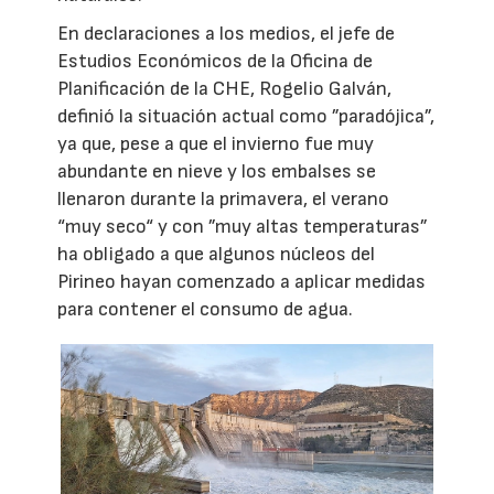
En declaraciones a los medios, el jefe de
Estudios Económicos de la Oficina de
Planificación de la CHE, Rogelio Galván,
definió la situación actual como ”paradójica”,
ya que, pese a que el invierno fue muy
abundante en nieve y los embalses se
llenaron durante la primavera, el verano
“muy seco“ y con ”muy altas temperaturas”
ha obligado a que algunos núcleos del
Pirineo hayan comenzado a aplicar medidas
para contener el consumo de agua.