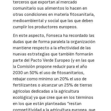
terceros que exportan al mercado
comunitario sus alimentos lo hacen en
otras condiciones en materia fitosanitaria,
medioambiental y social que las que deben
cumplir los productores europeos.
En este aspecto, Fonseca ha recordado las
dudas que de forma paralela la organización
mantiene respecto a la efectividad de las
nuevas estrategias que también formarán
parte del Pacto Verde Europeo (y en las que
la Comisión propone reducir para el año
2030 un 50% el uso de fitosanitarios,
rebajar como mínimo un 20% el uso de
fertilizantes o alcanzar un 25% de tierras
agrícolas dedicadas a la agricultura
ecológica) ya que cree que en los términos
en los que están planteadas “restan
competitividad a la agricultura europea, que