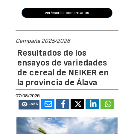
ver/escribir comentarios
Campaña 2025/2026
Resultados de los
ensayos de variedades
de cereal de NEIKER en
la provincia de Álava
07/08/2026
1488