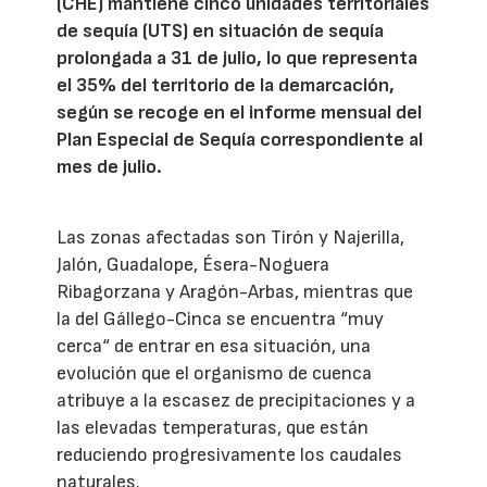
(CHE) mantiene cinco unidades territoriales
de sequía (UTS) en situación de sequía
prolongada a 31 de julio, lo que representa
el 35% del territorio de la demarcación,
según se recoge en el informe mensual del
Plan Especial de Sequía correspondiente al
mes de julio.
Las zonas afectadas son Tirón y Najerilla,
Jalón, Guadalope, Ésera-Noguera
Ribagorzana y Aragón-Arbas, mientras que
la del Gállego-Cinca se encuentra “muy
cerca“ de entrar en esa situación, una
evolución que el organismo de cuenca
atribuye a la escasez de precipitaciones y a
las elevadas temperaturas, que están
reduciendo progresivamente los caudales
naturales.