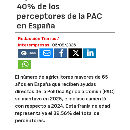
40% de los
perceptores de la PAC
en España
Redacción Tierras /
Interempresas
06/08/2026
1009
El número de agricultores mayores de 65
años en España que reciben ayudas
directas de la Política Agrícola Común (PAC)
se mantuvo en 2025, e incluso aumentó
con respecto a 2024. Esta franja de edad
representa ya el 39,56% del total de
perceptores.