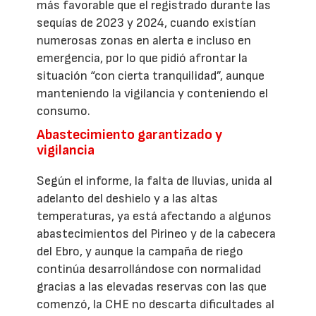
más favorable que el registrado durante las
sequías de 2023 y 2024, cuando existían
numerosas zonas en alerta e incluso en
emergencia, por lo que pidió afrontar la
situación “con cierta tranquilidad”, aunque
manteniendo la vigilancia y conteniendo el
consumo.
Abastecimiento garantizado y
vigilancia
Según el informe, la falta de lluvias, unida al
adelanto del deshielo y a las altas
temperaturas, ya está afectando a algunos
abastecimientos del Pirineo y de la cabecera
del Ebro, y aunque la campaña de riego
continúa desarrollándose con normalidad
gracias a las elevadas reservas con las que
comenzó, la CHE no descarta dificultades al