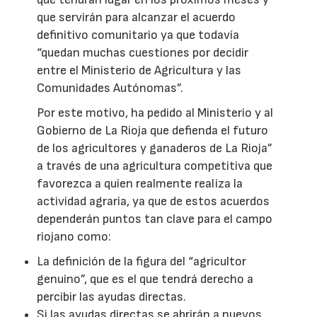
que servirán para alcanzar el acuerdo
definitivo comunitario ya que todavía
“quedan muchas cuestiones por decidir
entre el Ministerio de Agricultura y las
Comunidades Autónomas”.
Por este motivo, ha pedido al Ministerio y al
Gobierno de La Rioja que defienda el futuro
de los agricultores y ganaderos de La Rioja”
a través de una agricultura competitiva que
favorezca a quien realmente realiza la
actividad agraria, ya que de estos acuerdos
dependerán puntos tan clave para el campo
riojano como:
La definición de la figura del “agricultor
genuino”, que es el que tendrá derecho a
percibir las ayudas directas.
Si las ayudas directas se abrirán a nuevos