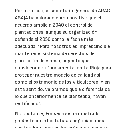
Por otro lado, el secretario general de ARAG-
ASAJA ha valorado como positivo que el
acuerdo amplíe a 2040 el control de
plantaciones, aunque su organización
defiende el 2050 como la fecha más
adecuada. “Para nosotros es imprescindible
mantener el sistema de derechos de
plantación de viñedo, aspecto que
consideramos fundamental en La Rioja para
proteger nuestro modelo de calidad así
como el patrimonio de los viticultores. Y en
este sentido, valoramos que a diferencia de
lo que anteriormente se planteaba, hayan
rectificado”.
No obstante, Fonseca se ha mostrado
prudente ante las futuras negociaciones
que tendrán lugar en los próximos meses y