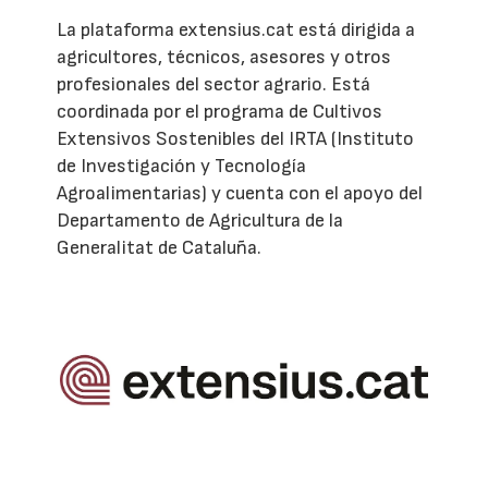
La plataforma extensius.cat está dirigida a
agricultores, técnicos, asesores y otros
profesionales del sector agrario. Está
coordinada por el programa de Cultivos
Extensivos Sostenibles del IRTA (Instituto
de Investigación y Tecnología
Agroalimentarias) y cuenta con el apoyo del
Departamento de Agricultura de la
Generalitat de Cataluña.