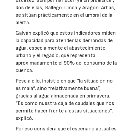
escasez, seis permanecen ya en prealerta y
dos de ellas, Gállego-Cinca y Aragón-Arbas,
se sitúan prácticamente en el umbral de la
alerta.
Galván explicó que estos indicadores miden
la capacidad para atender las demandas de
agua, especialmente el abastecimiento
urbano y el regadío, que representa
aproximadamente el 90% del consumo de la
cuenca.
Pese a ello, insistió en que “la situación no
es mala”, sino “relativamente buena”,
gracias al agua almacenada en primavera.
“Es como nuestra caja de caudales que nos
permite hacer frente a estas situaciones”,
explicó.
Por eso considera que el escenario actual es