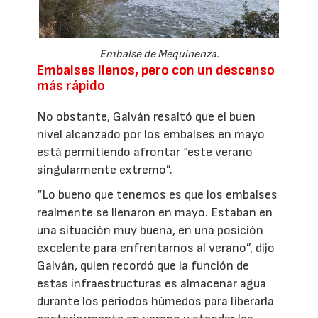
Embalse de Mequinenza.
Embalses llenos, pero con un descenso
más rápido
No obstante, Galván resaltó que el buen
nivel alcanzado por los embalses en mayo
está permitiendo afrontar “este verano
singularmente extremo”.
“Lo bueno que tenemos es que los embalses
realmente se llenaron en mayo. Estaban en
una situación muy buena, en una posición
excelente para enfrentarnos al verano”, dijo
Galván, quien recordó que la función de
estas infraestructuras es almacenar agua
durante los periodos húmedos para liberarla