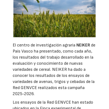
El centro de investigación agraria
NEIKER
de
País Vasco ha presentado, como cada año,
los resultados del trabajo desarrollado en la
evaluación y conocimiento de nuevas
variedades de cereal. NEIKER ha dado a
conocer los resultados de los ensayos de
variedades de avenas, trigos y cebadas de la
Red GENVCE realizados esta campaña
2025-2026.
Los ensayos de la Red GENVCE han estado
ubicados en la Finca experimental de