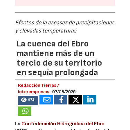
Efectos de la escasez de precipitaciones
y elevadas temperaturas
La cuenca del Ebro
mantiene más de un
tercio de su territorio
en sequía prolongada
Redacción Tierras /
Interempresas
07/08/2026
972
La
Confederación Hidrográfica del Ebro