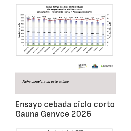
Ficha completa en este
enlace
Ensayo cebada ciclo corto
Gauna Genvce 2026