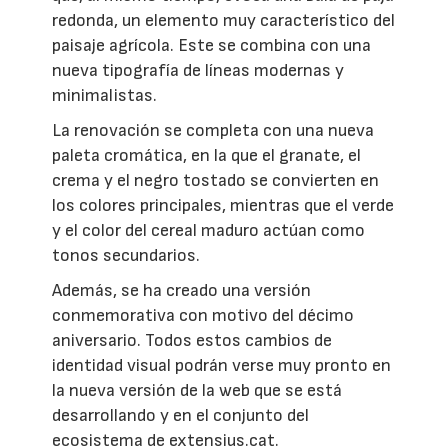
redonda, un elemento muy característico del
paisaje agrícola. Este se combina con una
nueva tipografía de líneas modernas y
minimalistas.
La renovación se completa con una nueva
paleta cromática, en la que el granate, el
crema y el negro tostado se convierten en
los colores principales, mientras que el verde
y el color del cereal maduro actúan como
tonos secundarios.
Además, se ha creado una versión
conmemorativa con motivo del décimo
aniversario. Todos estos cambios de
identidad visual podrán verse muy pronto en
la nueva versión de la web que se está
desarrollando y en el conjunto del
ecosistema de extensius.cat.