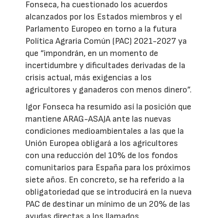
Fonseca, ha cuestionado los acuerdos
alcanzados por los Estados miembros y el
Parlamento Europeo en torno a la futura
Política Agraria Común (PAC) 2021-2027 ya
que “impondrán, en un momento de
incertidumbre y dificultades derivadas de la
crisis actual, más exigencias a los
agricultores y ganaderos con menos dinero”.
Igor Fonseca ha resumido así la posición que
mantiene ARAG-ASAJA ante las nuevas
condiciones medioambientales a las que la
Unión Europea obligará a los agricultores
con una reducción del 10% de los fondos
comunitarios para España para los próximos
siete años. En concreto, se ha referido a la
obligatoriedad que se introducirá en la nueva
PAC de destinar un mínimo de un 20% de las
ayudas directas a los llamados