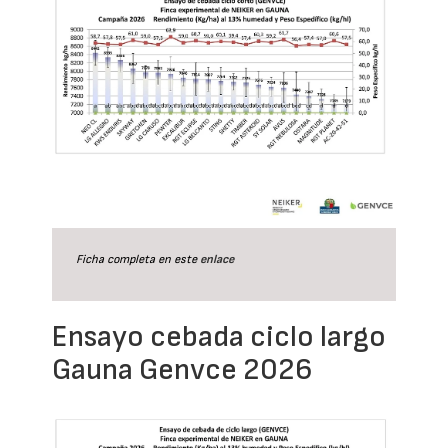
Ficha completa en este
enlace
Ensayo cebada ciclo largo
Gauna Genvce 2026