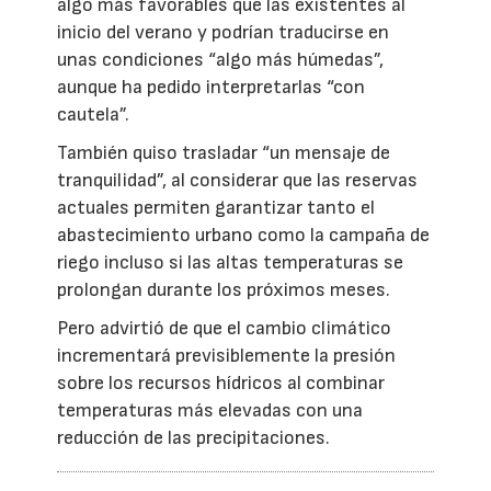
algo más favorables que las existentes al
inicio del verano y podrían traducirse en
unas condiciones “algo más húmedas”,
aunque ha pedido interpretarlas “con
cautela”.
También quiso trasladar “un mensaje de
tranquilidad”, al considerar que las reservas
actuales permiten garantizar tanto el
abastecimiento urbano como la campaña de
riego incluso si las altas temperaturas se
prolongan durante los próximos meses.
Pero advirtió de que el cambio climático
incrementará previsiblemente la presión
sobre los recursos hídricos al combinar
temperaturas más elevadas con una
reducción de las precipitaciones.