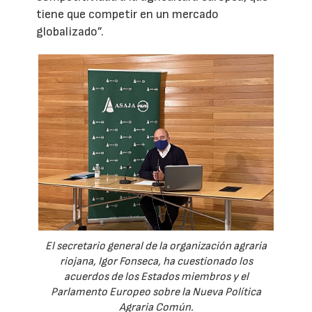
tiene que competir en un mercado
globalizado”.
El secretario general de la organización agraria
riojana, Igor Fonseca, ha cuestionado los
acuerdos de los Estados miembros y el
Parlamento Europeo sobre la Nueva Política
Agraria Común.