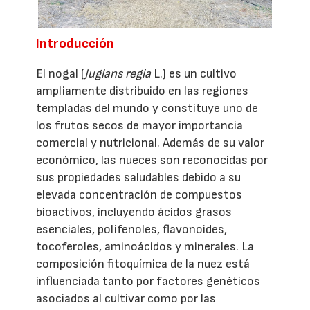
Introducción
El nogal (
Juglans regia
L.) es un cultivo
ampliamente distribuido en las regiones
templadas del mundo y constituye uno de
los frutos secos de mayor importancia
comercial y nutricional. Además de su valor
económico, las nueces son reconocidas por
sus propiedades saludables debido a su
elevada concentración de compuestos
bioactivos, incluyendo ácidos grasos
esenciales, polifenoles, flavonoides,
tocoferoles, aminoácidos y minerales. La
composición fitoquímica de la nuez está
influenciada tanto por factores genéticos
asociados al cultivar como por las