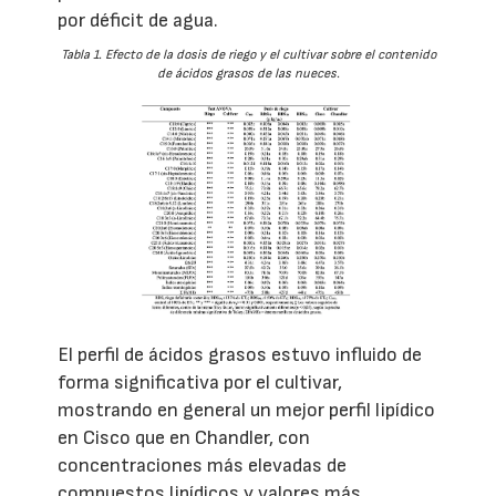
por déficit de agua.
Tabla 1. Efecto de la dosis de riego y el cultivar sobre el contenido
de ácidos grasos de las nueces.
El perfil de ácidos grasos estuvo influido de
forma significativa por el cultivar,
mostrando en general un mejor perfil lipídico
en Cisco que en Chandler, con
concentraciones más elevadas de
compuestos lipídicos y valores más