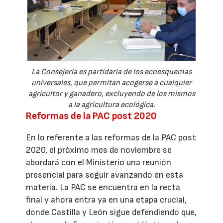
La Consejería es partidaria de los ecoesquemas
universales, que permitan acogerse a cualquier
agricultor y ganadero, excluyendo de los mismos
a la agricultura ecológica.
Reformas de la PAC post 2020
En lo referente a las reformas de la PAC post
2020, el próximo mes de noviembre se
abordará con el Ministerio una reunión
presencial para seguir avanzando en esta
materia. La PAC se encuentra en la recta
final y ahora entra ya en una etapa crucial,
donde Castilla y León sigue defendiendo que,