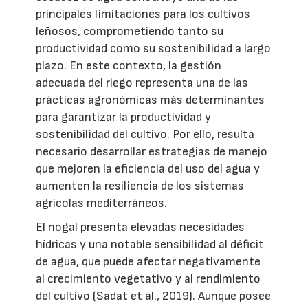
principales limitaciones para los cultivos
leñosos, comprometiendo tanto su
productividad como su sostenibilidad a largo
plazo. En este contexto, la gestión
adecuada del riego representa una de las
prácticas agronómicas más determinantes
para garantizar la productividad y
sostenibilidad del cultivo. Por ello, resulta
necesario desarrollar estrategias de manejo
que mejoren la eficiencia del uso del agua y
aumenten la resiliencia de los sistemas
agrícolas mediterráneos.
El nogal presenta elevadas necesidades
hídricas y una notable sensibilidad al déficit
de agua, que puede afectar negativamente
al crecimiento vegetativo y al rendimiento
del cultivo (Sadat et al., 2019). Aunque posee