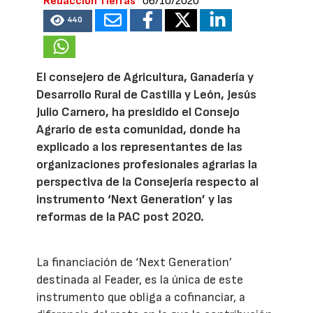
Redacción Tierras
06/10/2020
440
El consejero de Agricultura, Ganadería y
Desarrollo Rural de Castilla y León, Jesús
Julio Carnero, ha presidido el Consejo
Agrario de esta comunidad, donde ha
explicado a los representantes de las
organizaciones profesionales agrarias la
perspectiva de la Consejería respecto al
instrumento ‘Next Generation’ y las
reformas de la PAC post 2020.
La financiación de ‘Next Generation’
destinada al Feader, es la única de este
instrumento que obliga a cofinanciar, a