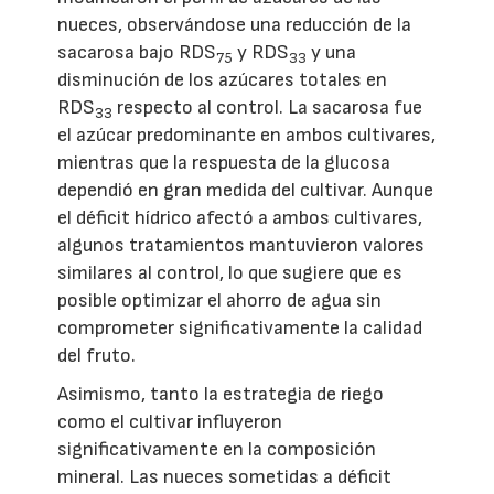
nueces, observándose una reducción de la
sacarosa bajo RDS
y RDS
y una
75
33
disminución de los azúcares totales en
RDS
respecto al control. La sacarosa fue
33
el azúcar predominante en ambos cultivares,
mientras que la respuesta de la glucosa
dependió en gran medida del cultivar. Aunque
el déficit hídrico afectó a ambos cultivares,
algunos tratamientos mantuvieron valores
similares al control, lo que sugiere que es
posible optimizar el ahorro de agua sin
comprometer significativamente la calidad
del fruto.
Asimismo, tanto la estrategia de riego
como el cultivar influyeron
significativamente en la composición
mineral. Las nueces sometidas a déficit