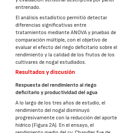
entrenado.
El análisis estadístico permitió detectar
diferencias significativas entre
tratamientos mediante ANOVA y pruebas de
comparación múltiple, con el objetivo de
evaluar el efecto del riego deficitario sobre el
rendimiento y la calidad de los frutos de los
cultivares de nogal estudiados.
Resultados y discusión
Respuesta del rendimiento al riego
deficitario y productividad del agua
A lo largo de los tres años de estudio, el
rendimiento del nogal disminuyó
progresivamente con la reducción del aporte
hídrico (Figura 2A). En el ensayo, el
rendimiento medio del cv. Chandler fue de