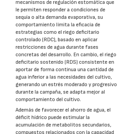
mecanismos de regulación estomática que
le permiten responder a condiciones de
sequía o alta demanda evaporativa, su
comportamiento limita la eficacia de
estrategias como el riego deficitario
controlado (RDC), basado en aplicar
restricciones de agua durante fases
concretas del desarrollo. En cambio, el riego
deficitario sostenido (RDS) consistente en
aportar de forma continua una cantidad de
agua inferior a las necesidades del cultivo,
generando un estrés moderado y progresivo
durante la campaña, se adapta mejor al
comportamiento del cultivo.
Además de favorecer el ahorro de agua, el
déficit hídrico puede estimular la
acumulación de metabolitos secundarios,
compuestos relacionados con la capacidad