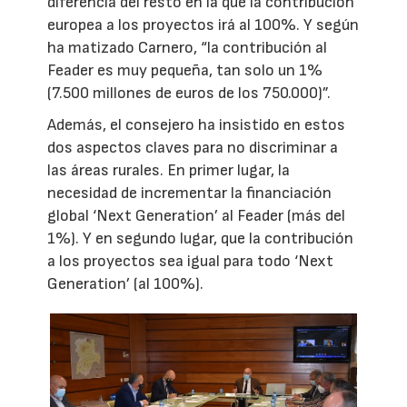
diferencia del resto en la que la contribución
europea a los proyectos irá al 100%. Y según
ha matizado Carnero, “la contribución al
Feader es muy pequeña, tan solo un 1%
(7.500 millones de euros de los 750.000)”.
Además, el consejero ha insistido en estos
dos aspectos claves para no discriminar a
las áreas rurales. En primer lugar, la
necesidad de incrementar la financiación
global ‘Next Generation’ al Feader (más del
1%). Y en segundo lugar, que la contribución
a los proyectos sea igual para todo ‘Next
Generation’ (al 100%).