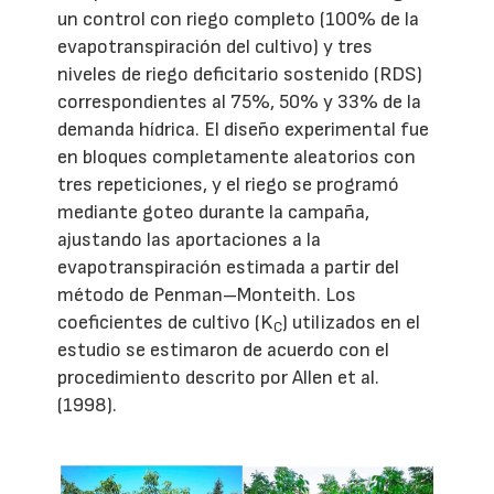
un control con riego completo (100% de la
evapotranspiración del cultivo) y tres
niveles de riego deficitario sostenido (RDS)
correspondientes al 75%, 50% y 33% de la
demanda hídrica. El diseño experimental fue
en bloques completamente aleatorios con
tres repeticiones, y el riego se programó
mediante goteo durante la campaña,
ajustando las aportaciones a la
evapotranspiración estimada a partir del
método de Penman–Monteith. Los
coeficientes de cultivo (K
) utilizados en el
C
estudio se estimaron de acuerdo con el
procedimiento descrito por Allen et al.
(1998).