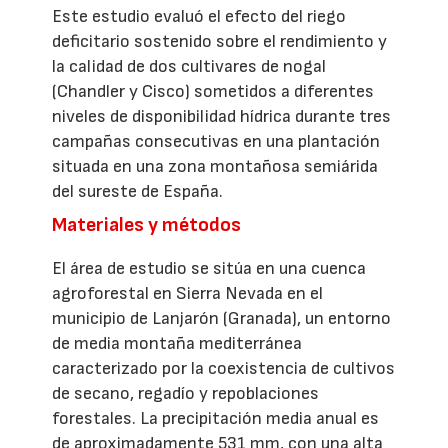
Este estudio evaluó el efecto del riego
deficitario sostenido sobre el rendimiento y
la calidad de dos cultivares de nogal
(Chandler y Cisco) sometidos a diferentes
niveles de disponibilidad hídrica durante tres
campañas consecutivas en una plantación
situada en una zona montañosa semiárida
del sureste de España.
Materiales y métodos
El área de estudio se sitúa en una cuenca
agroforestal en Sierra Nevada en el
municipio de Lanjarón (Granada), un entorno
de media montaña mediterránea
caracterizado por la coexistencia de cultivos
de secano, regadío y repoblaciones
forestales. La precipitación media anual es
de aproximadamente 531 mm, con una alta