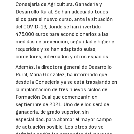
Consejería de Agricultura, Ganadería y
Desarrollo Rural. Se han adecuado todos
ellos para el nuevo curso, ante la situación
del COVID-19, donde se han invertido
475.000 euros para acondicionarlos a las
medidas de prevención, seguridad e higiene
requeridas y se han adaptado aulas,
comedores, internados y otros espacios.
Además, la directora general de Desarrollo
Rural, María González, ha informado que
desde la Consejería ya se está trabajando en
la implantación de tres nuevos ciclos de
Formación Dual que comenzarán en
septiembre de 2021. Uno de ellos será de
ganadería, de grado superior, sin
especialidad, para abarcar el mayor campo
de actuación posible. Los otros dos se