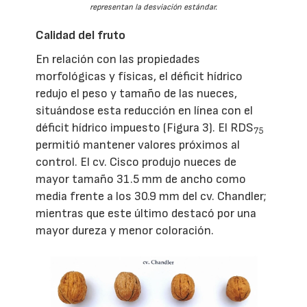
representan la desviación estándar.
Calidad del fruto
En relación con las propiedades
morfológicas y físicas, el déficit hídrico
redujo el peso y tamaño de las nueces,
situándose esta reducción en línea con el
déficit hídrico impuesto (Figura 3). El RDS
75
permitió mantener valores próximos al
control. El cv. Cisco produjo nueces de
mayor tamaño 31.5 mm de ancho como
media frente a los 30.9 mm del cv. Chandler;
mientras que este último destacó por una
mayor dureza y menor coloración.