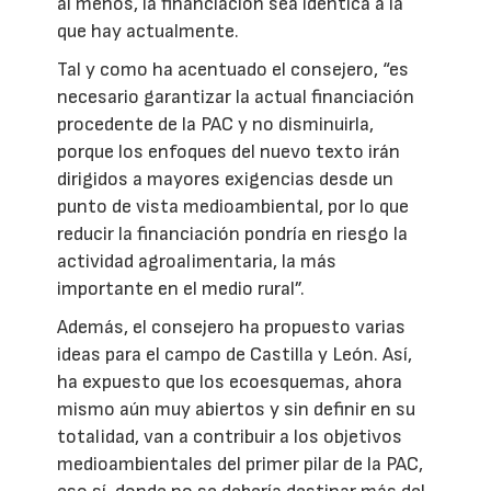
al menos, la financiación sea idéntica a la
que hay actualmente.
Tal y como ha acentuado el consejero, “es
necesario garantizar la actual financiación
procedente de la PAC y no disminuirla,
porque los enfoques del nuevo texto irán
dirigidos a mayores exigencias desde un
punto de vista medioambiental, por lo que
reducir la financiación pondría en riesgo la
actividad agroalimentaria, la más
importante en el medio rural”.
Además, el consejero ha propuesto varias
ideas para el campo de Castilla y León. Así,
ha expuesto que los ecoesquemas, ahora
mismo aún muy abiertos y sin definir en su
totalidad, van a contribuir a los objetivos
medioambientales del primer pilar de la PAC,