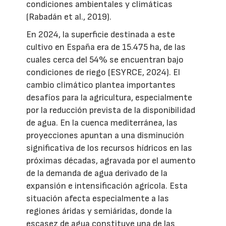
condiciones ambientales y climáticas
(Rabadán et al., 2019).
En 2024, la superficie destinada a este
cultivo en España era de 15.475 ha, de las
cuales cerca del 54% se encuentran bajo
condiciones de riego (ESYRCE, 2024). El
cambio climático plantea importantes
desafíos para la agricultura, especialmente
por la reducción prevista de la disponibilidad
de agua. En la cuenca mediterránea, las
proyecciones apuntan a una disminución
significativa de los recursos hídricos en las
próximas décadas, agravada por el aumento
de la demanda de agua derivado de la
expansión e intensificación agrícola. Esta
situación afecta especialmente a las
regiones áridas y semiáridas, donde la
escasez de agua constituye una de las