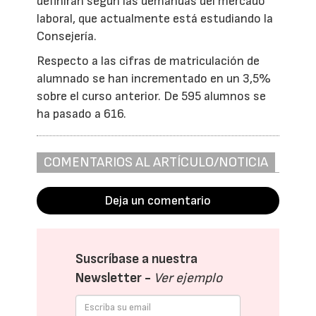
definirán según las demandas del mercado
laboral, que actualmente está estudiando la
Consejería.
Respecto a las cifras de matriculación de
alumnado se han incrementado en un 3,5%
sobre el curso anterior. De 595 alumnos se
ha pasado a 616.
COMENTARIOS AL ARTÍCULO/NOTICIA
Deja un comentario
Suscríbase a nuestra
Newsletter -
Ver ejemplo