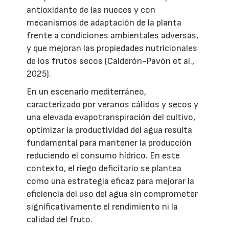
antioxidante de las nueces y con
mecanismos de adaptación de la planta
frente a condiciones ambientales adversas,
y que mejoran las propiedades nutricionales
de los frutos secos (Calderón-Pavón et al.,
2025).
En un escenario mediterráneo,
caracterizado por veranos cálidos y secos y
una elevada evapotranspiración del cultivo,
optimizar la productividad del agua resulta
fundamental para mantener la producción
reduciendo el consumo hídrico. En este
contexto, el riego deficitario se plantea
como una estrategia eficaz para mejorar la
eficiencia del uso del agua sin comprometer
significativamente el rendimiento ni la
calidad del fruto.