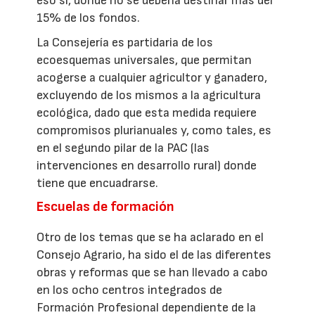
eso sí, donde no se debería destinar más del
15% de los fondos.
La Consejería es partidaria de los
ecoesquemas universales, que permitan
acogerse a cualquier agricultor y ganadero,
excluyendo de los mismos a la agricultura
ecológica, dado que esta medida requiere
compromisos plurianuales y, como tales, es
en el segundo pilar de la PAC (las
intervenciones en desarrollo rural) donde
tiene que encuadrarse.
Escuelas de formación
Otro de los temas que se ha aclarado en el
Consejo Agrario, ha sido el de las diferentes
obras y reformas que se han llevado a cabo
en los ocho centros integrados de
Formación Profesional dependiente de la