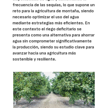
frecuencia de las sequías, lo que supone un
reto para la agricultura de montaña, siendo
necesario optimizar el uso del agua
mediante estrategias más eficientes. En
este contexto el riego deficitario se
presenta como una alternativa para ahorrar
agua sin comprometer significativamente
la producción, siendo su estudio clave para
avanzar hacia una agricultura más
sostenible y resiliente.