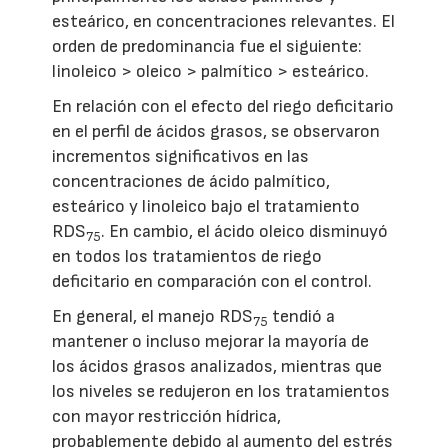
esteárico, en concentraciones relevantes. El
orden de predominancia fue el siguiente:
linoleico > oleico > palmítico > esteárico.
En relación con el efecto del riego deficitario
en el perfil de ácidos grasos, se observaron
incrementos significativos en las
concentraciones de ácido palmítico,
esteárico y linoleico bajo el tratamiento
RDS
. En cambio, el ácido oleico disminuyó
75
en todos los tratamientos de riego
deficitario en comparación con el control.
En general, el manejo RDS
tendió a
75
mantener o incluso mejorar la mayoría de
los ácidos grasos analizados, mientras que
los niveles se redujeron en los tratamientos
con mayor restricción hídrica,
probablemente debido al aumento del estrés