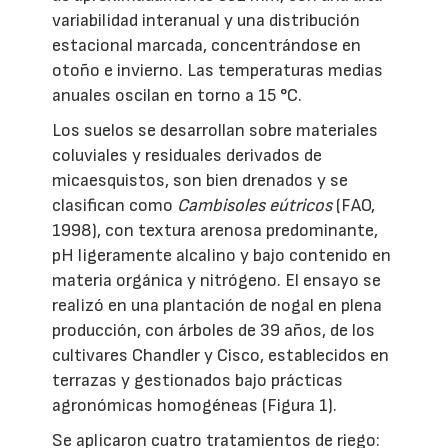
variabilidad interanual y una distribución
estacional marcada, concentrándose en
otoño e invierno. Las temperaturas medias
anuales oscilan en torno a 15 °C.
Los suelos se desarrollan sobre materiales
coluviales y residuales derivados de
micaesquistos, son bien drenados y se
clasifican como
Cambisoles eútricos
(FAO,
1998), con textura arenosa predominante,
pH ligeramente alcalino y bajo contenido en
materia orgánica y nitrógeno. El ensayo se
realizó en una plantación de nogal en plena
producción, con árboles de 39 años, de los
cultivares Chandler y Cisco, establecidos en
terrazas y gestionados bajo prácticas
agronómicas homogéneas (Figura 1).
Se aplicaron cuatro tratamientos de riego: