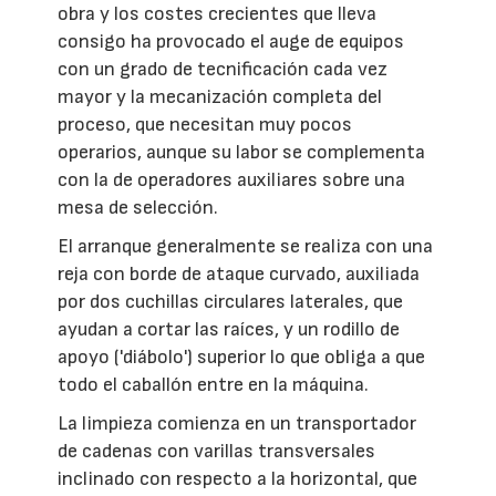
obra y los costes crecientes que lleva
consigo ha provocado el auge de equipos
con un grado de tecnificación cada vez
mayor y la mecanización completa del
proceso, que necesitan muy pocos
operarios, aunque su labor se complementa
con la de operadores auxiliares sobre una
mesa de selección.
El arranque generalmente se realiza con una
reja con borde de ataque curvado, auxiliada
por dos cuchillas circulares laterales, que
ayudan a cortar las raíces, y un rodillo de
apoyo ('diábolo') superior lo que obliga a que
todo el caballón entre en la máquina.
La limpieza comienza en un transportador
de cadenas con varillas transversales
inclinado con respecto a la horizontal, que