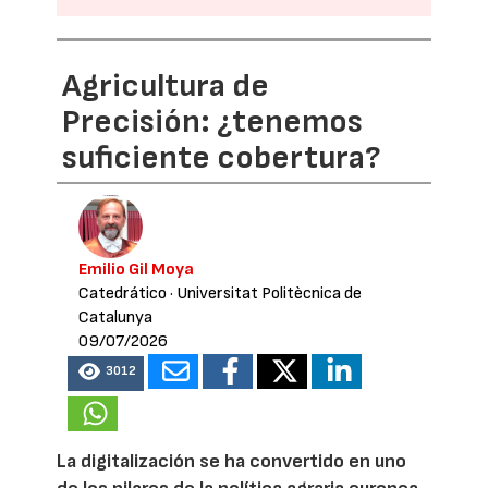
Agricultura de
Precisión: ¿tenemos
suficiente cobertura?
Emilio Gil Moya
Catedrático
· Universitat Politècnica de
Catalunya
09/07/2026
3012
La digitalización se ha convertido en uno