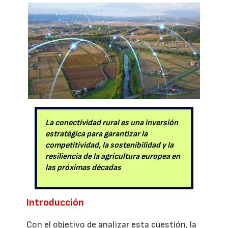
La conectividad rural es una inversión
estratégica para garantizar la
competitividad, la sostenibilidad y la
resiliencia de la agricultura europea en
las próximas décadas
Introducción
Con el objetivo de analizar esta cuestión, la