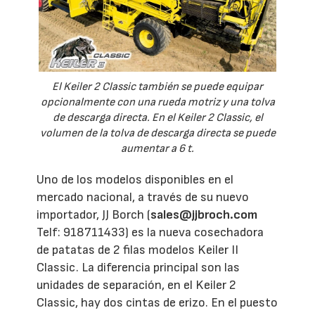
El Keiler 2 Classic también se puede equipar
opcionalmente con una rueda motriz y una tolva
de descarga directa. En el Keiler 2 Classic, el
volumen de la tolva de descarga directa se puede
aumentar a 6 t.
Uno de los modelos disponibles en el
mercado nacional, a través de su nuevo
importador, JJ Borch (
sales@jjbroch.com
Telf: 918711433) es la nueva cosechadora
de patatas de 2 filas modelos Keiler II
Classic. La diferencia principal son las
unidades de separación, en el Keiler 2
Classic, hay dos cintas de erizo. En el puesto