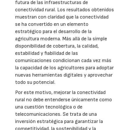
futura de las infraestructuras de
conectividad rural. Los resultados obtenidos
muestran con claridad que la conectividad
se ha convertido en un elemento
estratégico para el desarrollo de la
agricultura moderna. Más allá de la simple
disponibilidad de cobertura, la calidad,
estabilidad y fiabilidad de las
comunicaciones condicionan cada vez más
la capacidad de los agricultores para adoptar
nuevas herramientas digitales y aprovechar
todo su potencial.
Por este motivo, mejorar la conectividad
rural no debe entenderse únicamente como
una cuestión tecnológica o de
telecomunicaciones. Se trata de una
inversión estratégica para garantizar la
competitividad, la sostenibilidad y la