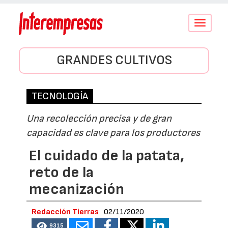
Conmutar
navegació
GRANDES CULTIVOS
TECNOLOGÍA
Una recolección precisa y de gran
capacidad es clave para los productores
El cuidado de la patata,
reto de la
mecanización
Redacción Tierras
02/11/2020
9315