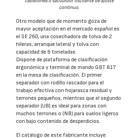
caballones o sacudidor oscilante de ajuste
continuo.
Otro modelo que de momento goza de
mayor aceptación en el mercado español es
el SE 260, una cosechadora de tolva de 2
hileras, arranque lateral y tolva con
capacidad de 6 toneladas.
Dispone de plataforma de clasificación
ergonómica y terminal de mando GBT 817
en la mesa de clasificación. El primer
separador con rodillo rascador para el
trabajo efectiva con hojarasca residual y
terrones pequeños, mientras que el segundo
separador (UB) es ideal para zonas con
muchos terrones o (NB) para suelos ligeros
con bajo contenido de desperdicios.
El catálogo de este fabricante incluye