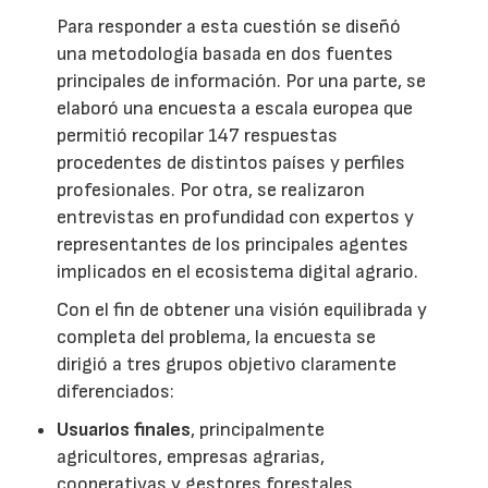
Para responder a esta cuestión se diseñó
una metodología basada en dos fuentes
principales de información. Por una parte, se
elaboró una encuesta a escala europea que
permitió recopilar 147 respuestas
procedentes de distintos países y perfiles
profesionales. Por otra, se realizaron
entrevistas en profundidad con expertos y
representantes de los principales agentes
implicados en el ecosistema digital agrario.
Con el fin de obtener una visión equilibrada y
completa del problema, la encuesta se
dirigió a tres grupos objetivo claramente
diferenciados:
Usuarios finales
, principalmente
agricultores, empresas agrarias,
cooperativas y gestores forestales,