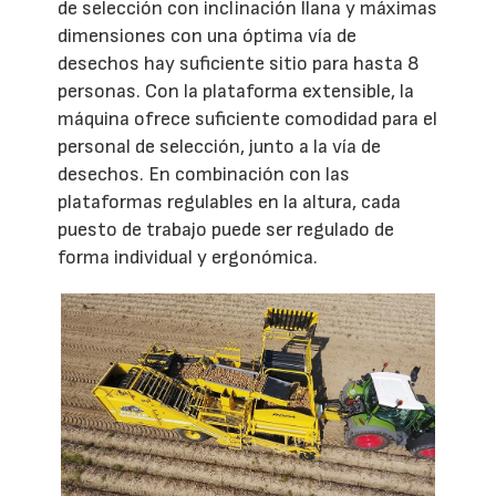
de selección con inclinación llana y máximas
dimensiones con una óptima vía de
desechos hay suficiente sitio para hasta 8
personas. Con la plataforma extensible, la
máquina ofrece suficiente comodidad para el
personal de selección, junto a la vía de
desechos. En combinación con las
plataformas regulables en la altura, cada
puesto de trabajo puede ser regulado de
forma individual y ergonómica.