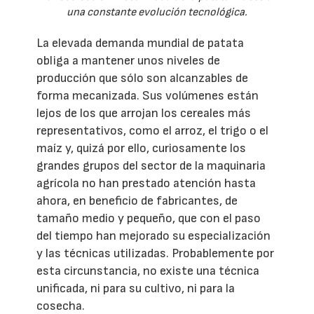
una constante evolución tecnológica.
La elevada demanda mundial de patata
obliga a mantener unos niveles de
producción que sólo son alcanzables de
forma mecanizada. Sus volúmenes están
lejos de los que arrojan los cereales más
representativos, como el arroz, el trigo o el
maíz y, quizá por ello, curiosamente los
grandes grupos del sector de la maquinaria
agrícola no han prestado atención hasta
ahora, en beneficio de fabricantes, de
tamaño medio y pequeño, que con el paso
del tiempo han mejorado su especialización
y las técnicas utilizadas. Probablemente por
esta circunstancia, no existe una técnica
unificada, ni para su cultivo, ni para la
cosecha.