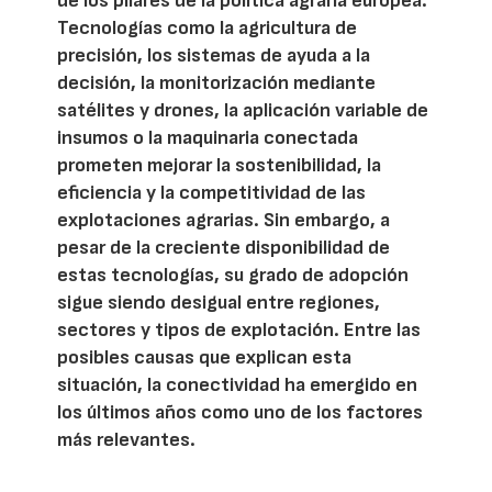
de los pilares de la política agraria europea.
Tecnologías como la agricultura de
precisión, los sistemas de ayuda a la
decisión, la monitorización mediante
satélites y drones, la aplicación variable de
insumos o la maquinaria conectada
prometen mejorar la sostenibilidad, la
eficiencia y la competitividad de las
explotaciones agrarias. Sin embargo, a
pesar de la creciente disponibilidad de
estas tecnologías, su grado de adopción
sigue siendo desigual entre regiones,
sectores y tipos de explotación. Entre las
posibles causas que explican esta
situación, la conectividad ha emergido en
los últimos años como uno de los factores
más relevantes.