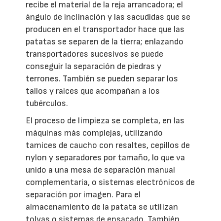
recibe el material de la reja arrancadora; el
ángulo de inclinación y las sacudidas que se
producen en el transportador hace que las
patatas se separen de la tierra; enlazando
transportadores sucesivos se puede
conseguir la separación de piedras y
terrones. También se pueden separar los
tallos y raíces que acompañan a los
tubérculos.
El proceso de limpieza se completa, en las
máquinas más complejas, utilizando
tamices de caucho con resaltes, cepillos de
nylon y separadores por tamaño, lo que va
unido a una mesa de separación manual
complementaria, o sistemas electrónicos de
separación por imagen. Para el
almacenamiento de la patata se utilizan
tolvas o sistemas de ensacado. También