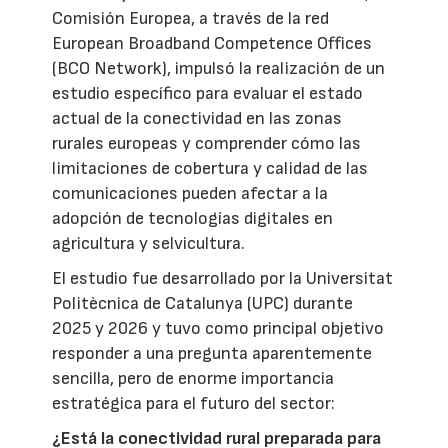
Comisión Europea, a través de la red
European Broadband Competence Offices
(BCO Network), impulsó la realización de un
estudio específico para evaluar el estado
actual de la conectividad en las zonas
rurales europeas y comprender cómo las
limitaciones de cobertura y calidad de las
comunicaciones pueden afectar a la
adopción de tecnologías digitales en
agricultura y selvicultura.
El estudio fue desarrollado por la Universitat
Politècnica de Catalunya (UPC) durante
2025 y 2026 y tuvo como principal objetivo
responder a una pregunta aparentemente
sencilla, pero de enorme importancia
estratégica para el futuro del sector:
¿Está la conectividad rural preparada para