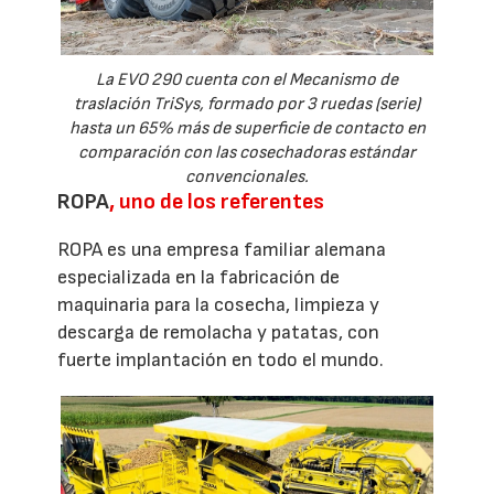
La EVO 290 cuenta con el Mecanismo de
traslación TriSys, formado por 3 ruedas (serie)
hasta un 65% más de superficie de contacto en
comparación con las cosechadoras estándar
convencionales.
ROPA
, uno de los referentes
ROPA es una empresa familiar alemana
especializada en la fabricación de
maquinaria para la cosecha, limpieza y
descarga de remolacha y patatas, con
fuerte implantación en todo el mundo.