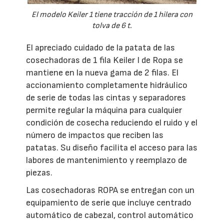
El modelo Keiler 1 tiene tracción de 1 hilera con
tolva de 6 t.
El apreciado cuidado de la patata de las
cosechadoras de 1 fila Keiler I de Ropa se
mantiene en la nueva gama de 2 filas. El
accionamiento completamente hidráulico
de serie de todas las cintas y separadores
permite regular la máquina para cualquier
condición de cosecha reduciendo el ruido y el
número de impactos que reciben las
patatas. Su diseño facilita el acceso para las
labores de mantenimiento y reemplazo de
piezas.
Las cosechadoras ROPA se entregan con un
equipamiento de serie que incluye centrado
automático de cabezal, control automático