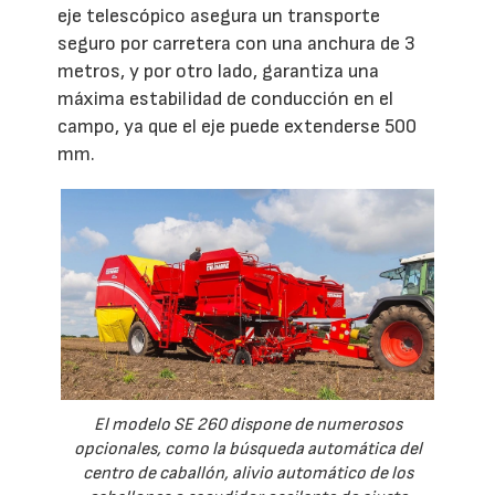
eje telescópico asegura un transporte
seguro por carretera con una anchura de 3
metros, y por otro lado, garantiza una
máxima estabilidad de conducción en el
campo, ya que el eje puede extenderse 500
mm.
El modelo SE 260 dispone de numerosos
opcionales, como la búsqueda automática del
centro de caballón, alivio automático de los