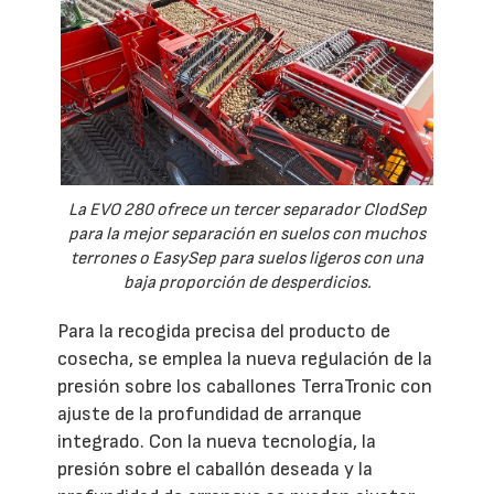
La EVO 280 ofrece un tercer separador ClodSep
para la mejor separación en suelos con muchos
terrones o EasySep para suelos ligeros con una
baja proporción de desperdicios.
Para la recogida precisa del producto de
cosecha, se emplea la nueva regulación de la
presión sobre los caballones TerraTronic con
ajuste de la profundidad de arranque
integrado. Con la nueva tecnología, la
presión sobre el caballón deseada y la