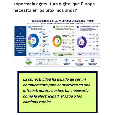
soportar la agricultura digital que Europa
necesita en los próximos años?
La conectividad ha dejado de ser un
complemento para convertirse en una
infraestructura básica, tan necesaria
como la electricidad, el agua o los
caminos rurales