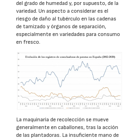
del grado de humedad y, por supuesto, de la
variedad. Un aspecto a considerar es el
riesgo de daño al tubérculo en las cadenas
de tamizado y órganos de separación,
especialmente en variedades para consumo
en fresco.
La maquinaria de recolección se mueve
generalmente en caballones, tras la acción
de las plantadoras. La insuficiente mano de