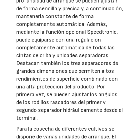
profundidad de arranque se pueden ajustar
de forma sencilla y precisa y, a continuación,
mantenerla constante de forma
completamente automática. Además,
mediante la función opcional Speedtronic,
puede equiparse con una regulación
completamente automática de todas las
cintas de criba y unidades separadoras.
Destacan también los tres separadores de
grandes dimensiones que permiten altos
rendimientos de superficie combinado con
una alta protección del producto. Por
primera vez, se pueden ajustar los ángulos
de los rodillos rascadores del primer y
segundo separador hidráulicamente desde el
terminal.
Para la cosecha de diferentes cultivos se
dispone de varias unidades de arranque. El