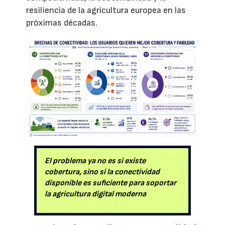
resiliencia de la agricultura europea en las
próximas décadas.
El problema ya no es si existe
cobertura, sino si la conectividad
disponible es suficiente para soportar
la agricultura digital moderna