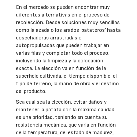
En el mercado se pueden encontrar muy
diferentes alternativas en el proceso de
recolección. Desde soluciones muy sencillas
como la azada o los arados 'patateros' hasta
cosechadoras arrastradas o
autopropulsadas que pueden trabajar en
varias filas y completar todo el proceso,
incluyendo la limpieza y la colocación
exacta. La elección va en función de la
superficie cultivada, el tiempo disponible, el
tipo de terreno, la mano de obra y el destino
del producto.
Sea cual sea la elección, evitar daños y
mantener la patata con la máxima calidad
es una prioridad, teniendo en cuenta su
resistencia mecánica, que varía en función
de la temperatura, del estado de madurez,