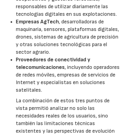
responsables de utilizar diariamente las
tecnologías digitales en sus explotaciones.
Empresas AgTech
, desarrolladoras de
maquinaria, sensores, plataformas digitales,
drones, sistemas de agricultura de precisión
y otras soluciones tecnológicas para el
sector agrario.
Proveedores de conectividad y
telecomunicaciones
, incluyendo operadores
de redes móviles, empresas de servicios de
Internet y especialistas en soluciones
satelitales.
La combinación de estos tres puntos de
vista permitió analizar no solo las
necesidades reales de los usuarios, sino
también las limitaciones técnicas
existentes y las perspectivas de evolución