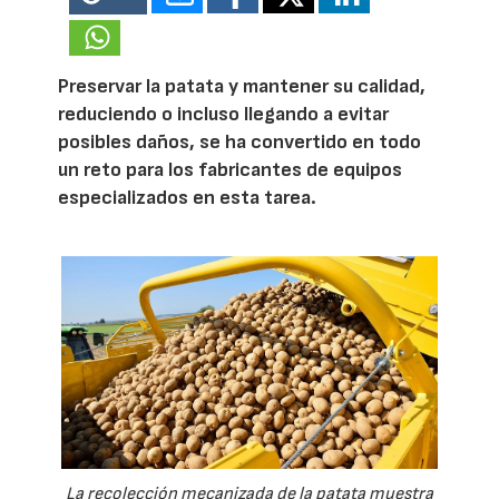
Preservar la patata y mantener su calidad,
reduciendo o incluso llegando a evitar
posibles daños, se ha convertido en todo
un reto para los fabricantes de equipos
especializados en esta tarea.
La recolección mecanizada de la patata muestra