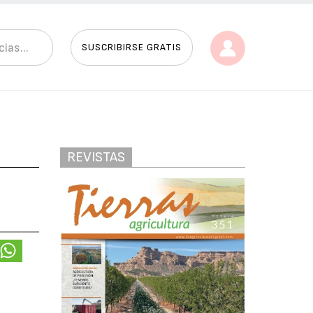
SUSCRIBIRSE GRATIS
REVISTAS