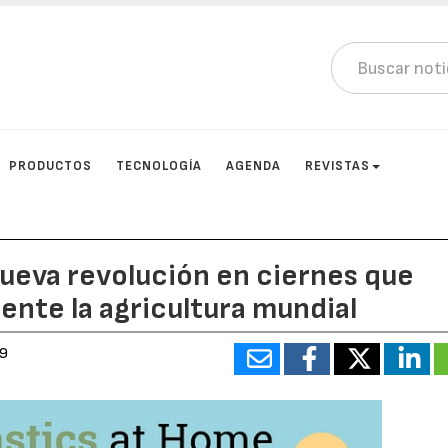
PRODUCTOS
TECNOLOGÍA
AGENDA
REVISTAS
nueva revolución en ciernes que
ente la agricultura mundial
19