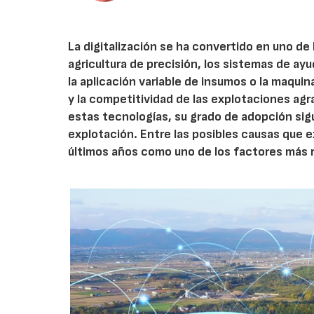
La digitalización se ha convertido en uno de 
agricultura de precisión, los sistemas de ayu
la aplicación variable de insumos o la maquin
y la competitividad de las explotaciones agra
estas tecnologías, su grado de adopción sig
explotación. Entre las posibles causas que e
últimos años como uno de los factores más 