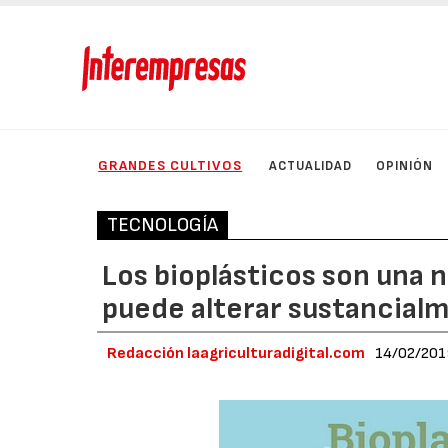
GRANDES CULTIVOS
ACTUALIDAD
OPINIÓN
TECNOLOGÍA
Los bioplásticos son una 
puede alterar sustancialm
Redacción laagriculturadigital.com
14/02/20