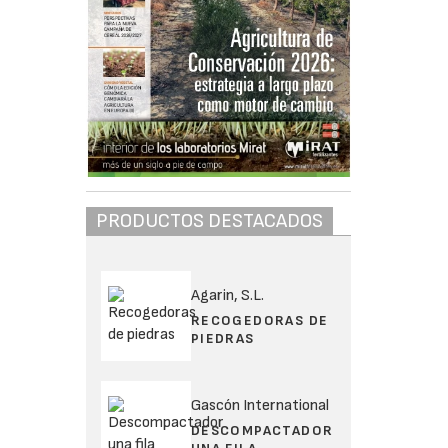
PRODUCTOS DESTACADOS
Agarin, S.L.
RECOGEDORAS DE
PIEDRAS
Gascón International
DESCOMPACTADOR