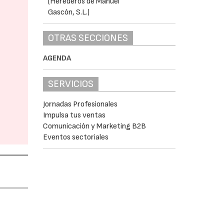
OTRAS SECCIONES
AGENDA
SERVICIOS
Jornadas Profesionales
Impulsa tus ventas
Comunicación y Marketing B2B
Eventos sectoriales