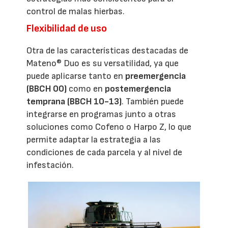
control de malas hierbas.
Flexibilidad de uso
Otra de las características destacadas de
Mateno® Duo es su versatilidad, ya que
puede aplicarse tanto en
preemergencia
(BBCH 00)
como en
postemergencia
temprana (BBCH 10-13)
. También puede
integrarse en programas junto a otras
soluciones como Cofeno o Harpo Z, lo que
permite adaptar la estrategia a las
condiciones de cada parcela y al nivel de
infestación.