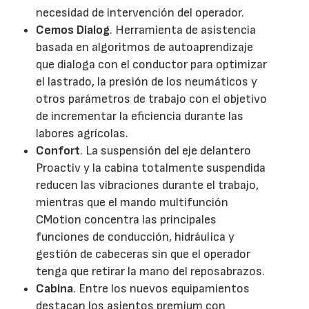
necesidad de intervención del operador.
Cemos Dialog
. Herramienta de asistencia
basada en algoritmos de autoaprendizaje
que dialoga con el conductor para optimizar
el lastrado, la presión de los neumáticos y
otros parámetros de trabajo con el objetivo
de incrementar la eficiencia durante las
labores agrícolas.
Confort
. La suspensión del eje delantero
Proactiv y la cabina totalmente suspendida
reducen las vibraciones durante el trabajo,
mientras que el mando multifunción
CMotion concentra las principales
funciones de conducción, hidráulica y
gestión de cabeceras sin que el operador
tenga que retirar la mano del reposabrazos.
Cabina
. Entre los nuevos equipamientos
destacan los asientos premium con