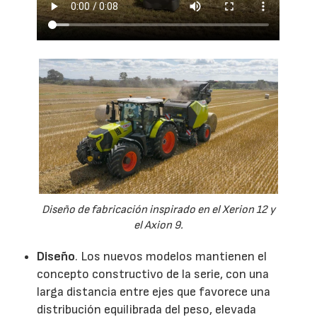
Diseño de fabricación inspirado en el Xerion 12 y
el Axion 9.
Diseño
. Los nuevos modelos mantienen el
concepto constructivo de la serie, con una
larga distancia entre ejes que favorece una
distribución equilibrada del peso, elevada