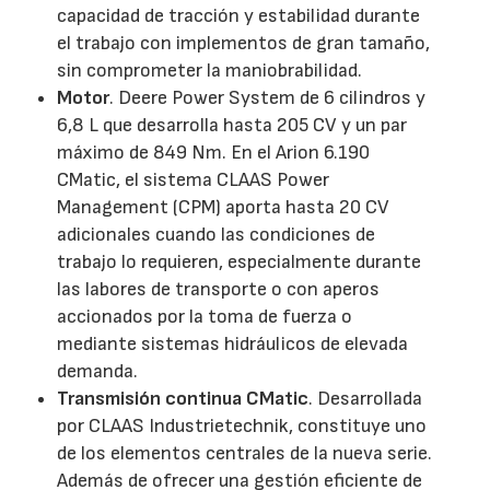
capacidad de tracción y estabilidad durante
el trabajo con implementos de gran tamaño,
sin comprometer la maniobrabilidad.
Motor
. Deere Power System de 6 cilindros y
6,8 L que desarrolla hasta 205 CV y un par
máximo de 849 Nm. En el Arion 6.190
CMatic, el sistema CLAAS Power
Management (CPM) aporta hasta 20 CV
adicionales cuando las condiciones de
trabajo lo requieren, especialmente durante
las labores de transporte o con aperos
accionados por la toma de fuerza o
mediante sistemas hidráulicos de elevada
demanda.
Transmisión continua CMatic
. Desarrollada
por CLAAS Industrietechnik, constituye uno
de los elementos centrales de la nueva serie.
Además de ofrecer una gestión eficiente de