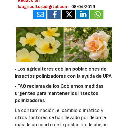
Redacción
laagriculturadigital.com
08/04/2019
· Los agricultores cobijan poblaciones de
insectos polinizadores con la ayuda de UPA
· FAO reclama de los Gobiernos medidas
urgentes para mantener los insectos
polinizadores
La contaminación, el cambio climático y
otros factores se han llevado por delante
más de un cuarto de la población de abejas