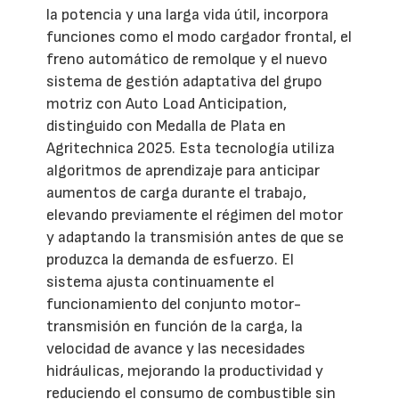
la potencia y una larga vida útil, incorpora
funciones como el modo cargador frontal, el
freno automático de remolque y el nuevo
sistema de gestión adaptativa del grupo
motriz con Auto Load Anticipation,
distinguido con Medalla de Plata en
Agritechnica 2025. Esta tecnología utiliza
algoritmos de aprendizaje para anticipar
aumentos de carga durante el trabajo,
elevando previamente el régimen del motor
y adaptando la transmisión antes de que se
produzca la demanda de esfuerzo. El
sistema ajusta continuamente el
funcionamiento del conjunto motor-
transmisión en función de la carga, la
velocidad de avance y las necesidades
hidráulicas, mejorando la productividad y
reduciendo el consumo de combustible sin