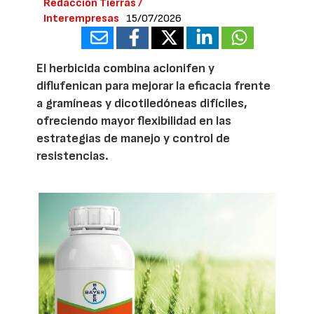
Redacción Tierras /
Interempresas
15/07/2026
El herbicida combina aclonifen y
diflufenican para mejorar la eficacia frente
a gramíneas y dicotiledóneas difíciles,
ofreciendo mayor flexibilidad en las
estrategias de manejo y control de
resistencias.