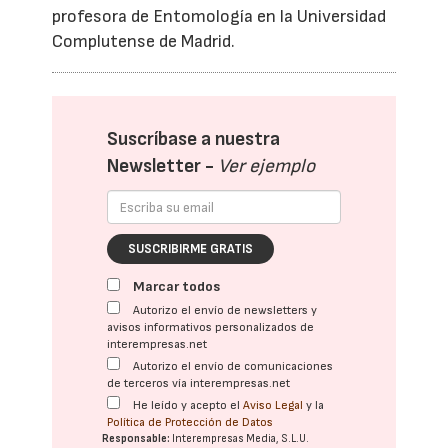
profesora de Entomología en la Universidad
Complutense de Madrid.
Suscríbase a nuestra
Newsletter -
Ver ejemplo
SUSCRIBIRME GRATIS
Marcar todos
Autorizo el envío de newsletters y
avisos informativos personalizados de
interempresas.net
Autorizo el envío de comunicaciones
de terceros vía interempresas.net
He leído y acepto el
Aviso Legal
y la
Política de Protección de Datos
Responsable:
Interempresas Media, S.L.U.