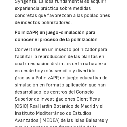
Syngenta. La idea fundamental es adquirir
experiencia práctica sobre medidas
concretas que favorezcan a las poblaciones
de insectos polinizadores.
PolinizAPP, un juego-simulación para
conocer el proceso de la polinización
Convertirse en un insecto polinizador para
facilitar la reproducción de las plantas en
cuatro espacios distintos de la naturaleza
es desde hoy más sencillo y divertido
gracias a PolinizAPP, un juego educativo de
simulación en formato aplicación que han
desarrollado los centros del Consejo
Superior de Investigaciones Científicas
(CSIC) Real Jardín Botánico de Madrid y el
Instituto Mediterráneo de Estudios
Avanzados (IMEDEA) de las Islas Baleares y