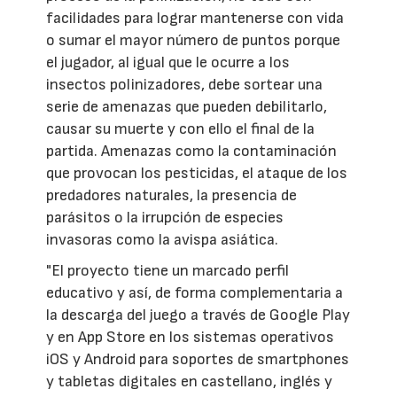
facilidades para lograr mantenerse con vida
o sumar el mayor número de puntos porque
el jugador, al igual que le ocurre a los
insectos polinizadores, debe sortear una
serie de amenazas que pueden debilitarlo,
causar su muerte y con ello el final de la
partida. Amenazas como la contaminación
que provocan los pesticidas, el ataque de los
predadores naturales, la presencia de
parásitos o la irrupción de especies
invasoras como la avispa asiática.
"El proyecto tiene un marcado perfil
educativo y así, de forma complementaria a
la descarga del juego a través de Google Play
y en App Store en los sistemas operativos
iOS y Android para soportes de smartphones
y tabletas digitales en castellano, inglés y