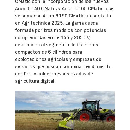
CMatic con la incorporación de los nuevos
Arion 6.140 CMatic y Arion 6.160 CMatic, que
se suman al Arion 6.190 CMatic presentado
en Agritechnica 2025. La gama queda
formada por tres modelos con potencias
comprendidas entre 145 y 205 CV,
destinados al segmento de tractores
compactos de 6 cilindros para
explotaciones agrícolas y empresas de
servicios que buscan combinar rendimiento,
confort y soluciones avanzadas de
agricultura digital.