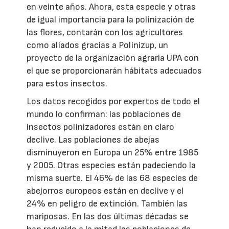
en veinte años. Ahora, esta especie y otras
de igual importancia para la polinización de
las flores, contarán con los agricultores
como aliados gracias a Polinizup, un
proyecto de la organización agraria UPA con
el que se proporcionarán hábitats adecuados
para estos insectos.
Los datos recogidos por expertos de todo el
mundo lo confirman: las poblaciones de
insectos polinizadores están en claro
declive. Las poblaciones de abejas
disminuyeron en Europa un 25% entre 1985
y 2005. Otras especies están padeciendo la
misma suerte. El 46% de las 68 especies de
abejorros europeos están en declive y el
24% en peligro de extinción. También las
mariposas. En las dos últimas décadas se