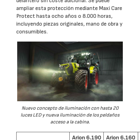
delantero sin coste adicional. Se puede
ampliar esta protección mediante Maxi Care
Protect hasta ocho años o 8.000 horas,
incluyendo piezas originales, mano de obra y
consumibles.
Nuevo concepto de iluminación con hasta 20
luces LED y nueva iluminación de los peldaños
acceso a la cabina.
Arion 6.190
Arion 6.160