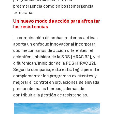
preemergencia como en postemergencia
temprana.
Un nuevo modo de acción para afrontar
las resistencias
La combinación de ambas materias activas
aporta un enfoque innovador al incorporar
dos mecanismos de acción diferentes: el
aclonifen, inhibidor de la SDS (HRAC 32), y el
diflufenican, inhibidor de la PDS (HRAC 12).
Según la compañía, esta estrategia permite
complementar los programas existentes y
mejorar el control en situaciones de elevada
presión de malas hierbas, además de
contribuir a la gestión de resistencias.