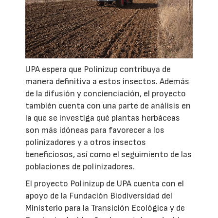
UPA espera que Polinizup contribuya de
manera definitiva a estos insectos. Además
de la difusión y concienciación, el proyecto
también cuenta con una parte de análisis en
la que se investiga qué plantas herbáceas
son más idóneas para favorecer a los
polinizadores y a otros insectos
beneficiosos, así como el seguimiento de las
poblaciones de polinizadores.
El proyecto Polinizup de UPA cuenta con el
apoyo de la Fundación Biodiversidad del
Ministerio para la Transición Ecológica y de