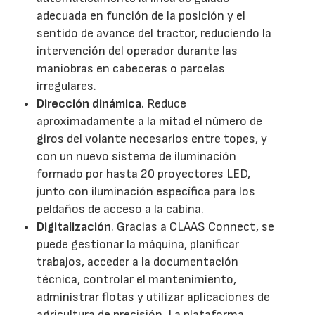
adecuada en función de la posición y el
sentido de avance del tractor, reduciendo la
intervención del operador durante las
maniobras en cabeceras o parcelas
irregulares.
Dirección dinámica
. Reduce
aproximadamente a la mitad el número de
giros del volante necesarios entre topes, y
con un nuevo sistema de iluminación
formado por hasta 20 proyectores LED,
junto con iluminación específica para los
peldaños de acceso a la cabina.
Digitalización
. Gracias a CLAAS Connect, se
puede gestionar la máquina, planificar
trabajos, acceder a la documentación
técnica, controlar el mantenimiento,
administrar flotas y utilizar aplicaciones de
agricultura de precisión. La plataforma