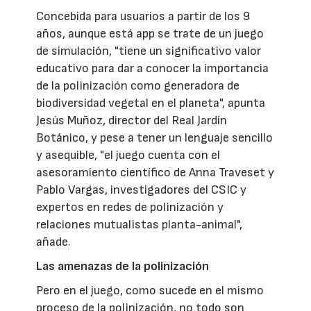
Concebida para usuarios a partir de los 9
años, aunque está app se trate de un juego
de simulación, "tiene un significativo valor
educativo para dar a conocer la importancia
de la polinización como generadora de
biodiversidad vegetal en el planeta", apunta
Jesús Muñoz, director del Real Jardín
Botánico, y pese a tener un lenguaje sencillo
y asequible, "el juego cuenta con el
asesoramiento científico de Anna Traveset y
Pablo Vargas, investigadores del CSIC y
expertos en redes de polinización y
relaciones mutualistas planta-animal",
añade.
Las amenazas de la polinización
Pero en el juego, como sucede en el mismo
proceso de la polinización, no todo son