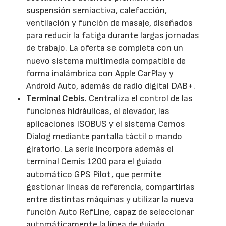
suspensión semiactiva, calefacción,
ventilación y función de masaje, diseñados
para reducir la fatiga durante largas jornadas
de trabajo. La oferta se completa con un
nuevo sistema multimedia compatible de
forma inalámbrica con Apple CarPlay y
Android Auto, además de radio digital DAB+.
Terminal Cebis
. Centraliza el control de las
funciones hidráulicas, el elevador, las
aplicaciones ISOBUS y el sistema Cemos
Dialog mediante pantalla táctil o mando
giratorio. La serie incorpora además el
terminal Cemis 1200 para el guiado
automático GPS Pilot, que permite
gestionar líneas de referencia, compartirlas
entre distintas máquinas y utilizar la nueva
función Auto RefLine, capaz de seleccionar
automáticamente la línea de guiado