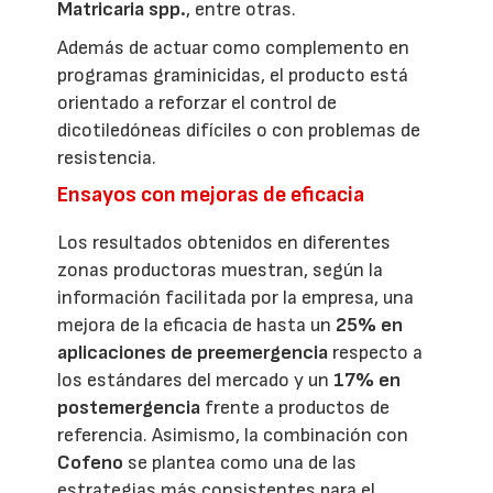
Matricaria spp.
, entre otras.
Además de actuar como complemento en
programas graminicidas, el producto está
orientado a reforzar el control de
dicotiledóneas difíciles o con problemas de
resistencia.
Ensayos con mejoras de eficacia
Los resultados obtenidos en diferentes
zonas productoras muestran, según la
información facilitada por la empresa, una
mejora de la eficacia de hasta un
25% en
aplicaciones de preemergencia
respecto a
los estándares del mercado y un
17% en
postemergencia
frente a productos de
referencia. Asimismo, la combinación con
Cofeno
se plantea como una de las
estrategias más consistentes para el