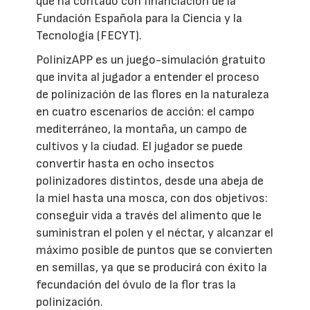
que ha contado con financiación de la
Fundación Española para la Ciencia y la
Tecnología (FECYT).
PolinizAPP es un juego-simulación gratuito
que invita al jugador a entender el proceso
de polinización de las flores en la naturaleza
en cuatro escenarios de acción: el campo
mediterráneo, la montaña, un campo de
cultivos y la ciudad. El jugador se puede
convertir hasta en ocho insectos
polinizadores distintos, desde una abeja de
la miel hasta una mosca, con dos objetivos:
conseguir vida a través del alimento que le
suministran el polen y el néctar, y alcanzar el
máximo posible de puntos que se convierten
en semillas, ya que se producirá con éxito la
fecundación del óvulo de la flor tras la
polinización.