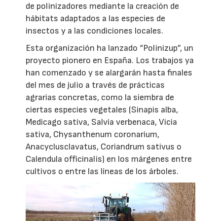
de polinizadores mediante la creación de
hábitats adaptados a las especies de
insectos y a las condiciones locales.
Esta organización ha lanzado “Polinizup”, un
proyecto pionero en España. Los trabajos ya
han comenzado y se alargarán hasta finales
del mes de julio a través de prácticas
agrarias concretas, como la siembra de
ciertas especies vegetales (Sinapis alba,
Medicago sativa, Salvia verbenaca, Vicia
sativa, Chysanthenum coronarium,
Anacyclusclavatus, Coriandrum sativus o
Calendula officinalis) en los márgenes entre
cultivos o entre las líneas de los árboles.