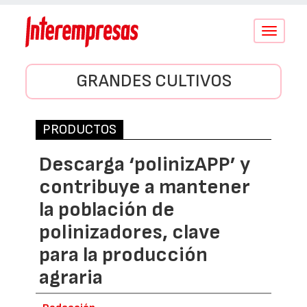
Conmutar
navegació
GRANDES CULTIVOS
PRODUCTOS
Descarga ‘polinizAPP’ y
contribuye a mantener
la población de
polinizadores, clave
para la producción
agraria