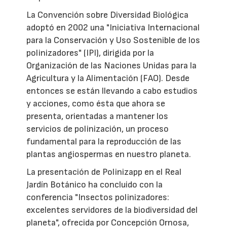
La Convención sobre Diversidad Biológica
adoptó en 2002 una "Iniciativa Internacional
para la Conservación y Uso Sostenible de los
polinizadores" (IPI), dirigida por la
Organización de las Naciones Unidas para la
Agricultura y la Alimentación (FAO). Desde
entonces se están llevando a cabo estudios
y acciones, como ésta que ahora se
presenta, orientadas a mantener los
servicios de polinización, un proceso
fundamental para la reproducción de las
plantas angiospermas en nuestro planeta.
La presentación de Polinizapp en el Real
Jardín Botánico ha concluido con la
conferencia "Insectos polinizadores:
excelentes servidores de la biodiversidad del
planeta", ofrecida por Concepción Ornosa,