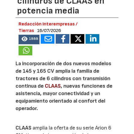
cilindros de CLAAS en
potencia media
Redacción Interempresas /
Tierras
16/07/2026
1888
La incorporación de dos nuevos modelos
de 145 y 165 CV amplía la familia de
tractores de 6 cilindros con transmisión
continua de
CLAAS
, nuevas funciones de
asistencia, mayor conectividad y un
equipamiento orientado al confort del
operador.
CLAAS
amplía la oferta de su serie Arion 6