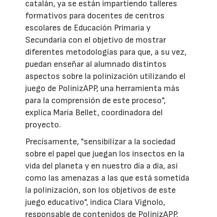
catalán, ya se están impartiendo talleres
formativos para docentes de centros
escolares de Educación Primaria y
Secundaria con el objetivo de mostrar
diferentes metodologías para que, a su vez,
puedan enseñar al alumnado distintos
aspectos sobre la polinización utilizando el
juego de PolinizAPP, una herramienta más
para la comprensión de este proceso",
explica María Bellet, coordinadora del
proyecto.
Precisamente, "sensibilizar a la sociedad
sobre el papel que juegan los insectos en la
vida del planeta y en nuestro día a día, así
como las amenazas a las que está sometida
la polinización, son los objetivos de este
juego educativo", indica Clara Vignolo,
responsable de contenidos de PolinizAPP.