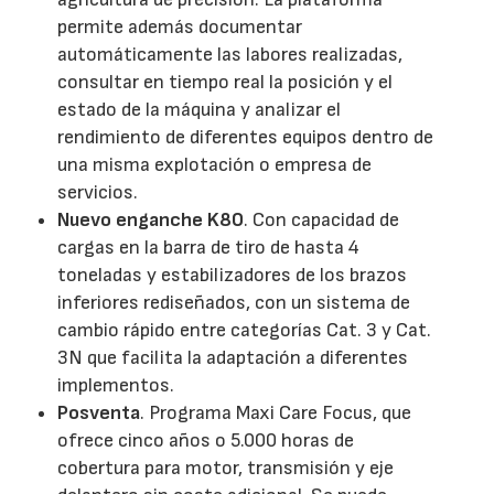
permite además documentar
automáticamente las labores realizadas,
consultar en tiempo real la posición y el
estado de la máquina y analizar el
rendimiento de diferentes equipos dentro de
una misma explotación o empresa de
servicios.
Nuevo enganche K80
. Con capacidad de
cargas en la barra de tiro de hasta 4
toneladas y estabilizadores de los brazos
inferiores rediseñados, con un sistema de
cambio rápido entre categorías Cat. 3 y Cat.
3N que facilita la adaptación a diferentes
implementos.
Posventa
. Programa Maxi Care Focus, que
ofrece cinco años o 5.000 horas de
cobertura para motor, transmisión y eje