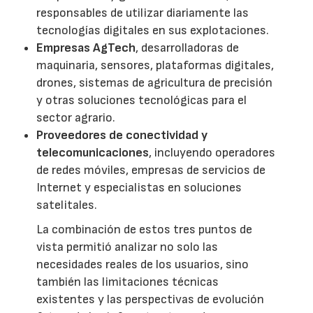
responsables de utilizar diariamente las
tecnologías digitales en sus explotaciones.
Empresas AgTech
, desarrolladoras de
maquinaria, sensores, plataformas digitales,
drones, sistemas de agricultura de precisión
y otras soluciones tecnológicas para el
sector agrario.
Proveedores de conectividad y
telecomunicaciones
, incluyendo operadores
de redes móviles, empresas de servicios de
Internet y especialistas en soluciones
satelitales.
La combinación de estos tres puntos de
vista permitió analizar no solo las
necesidades reales de los usuarios, sino
también las limitaciones técnicas
existentes y las perspectivas de evolución