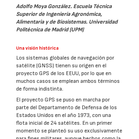
Adolfo Moya González.
Escuela Técnica
Superior de Ingeniería Agronómica,
Alimentaria y de Biosistemas.
Universidad
Politécnica de Madrid (UPM)
Una visión histórica
Los sistemas globales de navegación por
satélite (GNSS) tienen su origen en el
proyecto GPS de los EEUU, por lo que en
muchos casos se emplean ambos términos
de forma indistinta.
El proyecto GPS se puso en marcha por
parte del Departamento de Defensa de los
Estados Unidos en el año 1973, con una
flota inicial de 24 satélites. En un primer
momento se planteó su uso exclusivamente
para fines militares, aunque hechos como la