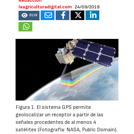
Redacción
laagriculturadigital.com
24/09/2019
3116
Figura 1. El sistema GPS permite
geolocalizar un receptor a partir de las
señales procedentes de al menos 4
satélites (Fotografía: NASA, Public Domain).