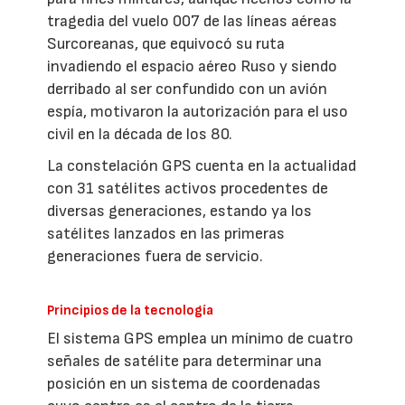
tragedia del vuelo 007 de las líneas aéreas
Surcoreanas, que equivocó su ruta
invadiendo el espacio aéreo Ruso y siendo
derribado al ser confundido con un avión
espía, motivaron la autorización para el uso
civil en la década de los 80.
La constelación GPS cuenta en la actualidad
con 31 satélites activos procedentes de
diversas generaciones, estando ya los
satélites lanzados en las primeras
generaciones fuera de servicio.
Principios de la tecnología
El sistema GPS emplea un mínimo de cuatro
señales de satélite para determinar una
posición en un sistema de coordenadas