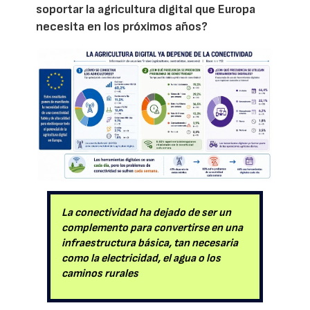
soportar la agricultura digital que Europa
necesita en los próximos años?
La conectividad ha dejado de ser un
complemento para convertirse en una
infraestructura básica, tan necesaria
como la electricidad, el agua o los
caminos rurales