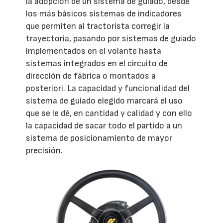
la adopción de un sistema de guiado, desde
los más básicos sistemas de indicadores
que permiten al tractorista corregir la
trayectoria, pasando por sistemas de guiado
implementados en el volante hasta
sistemas integrados en el circuito de
dirección de fábrica o montados a
posteriori. La capacidad y funcionalidad del
sistema de guiado elegido marcará el uso
que se le dé, en cantidad y calidad y con ello
la capacidad de sacar todo el partido a un
sistema de posicionamiento de mayor
precisión.