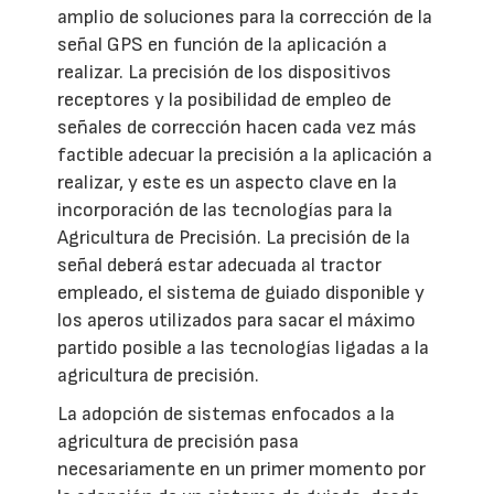
amplio de soluciones para la corrección de la
señal GPS en función de la aplicación a
realizar. La precisión de los dispositivos
receptores y la posibilidad de empleo de
señales de corrección hacen cada vez más
factible adecuar la precisión a la aplicación a
realizar, y este es un aspecto clave en la
incorporación de las tecnologías para la
Agricultura de Precisión. La precisión de la
señal deberá estar adecuada al tractor
empleado, el sistema de guiado disponible y
los aperos utilizados para sacar el máximo
partido posible a las tecnologías ligadas a la
agricultura de precisión.
La adopción de sistemas enfocados a la
agricultura de precisión pasa
necesariamente en un primer momento por