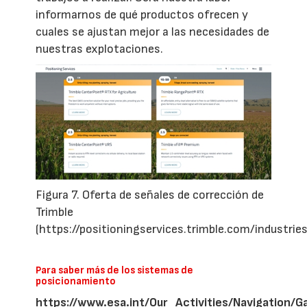
informarnos de qué productos ofrecen y
cuales se ajustan mejor a las necesidades de
nuestras explotaciones.
Figura 7. Oferta de señales de corrección de
Trimble
(https://positioningservices.trimble.com/industries
Para saber más de los sistemas de
posicionamiento
https://www.esa.int/Our_Activities/Navigation/