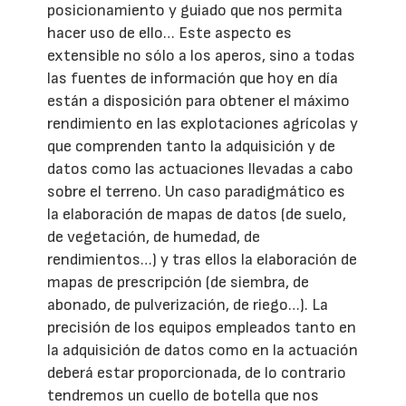
posicionamiento y guiado que nos permita
hacer uso de ello… Este aspecto es
extensible no sólo a los aperos, sino a todas
las fuentes de información que hoy en día
están a disposición para obtener el máximo
rendimiento en las explotaciones agrícolas y
que comprenden tanto la adquisición y de
datos como las actuaciones llevadas a cabo
sobre el terreno. Un caso paradigmático es
la elaboración de mapas de datos (de suelo,
de vegetación, de humedad, de
rendimientos…) y tras ellos la elaboración de
mapas de prescripción (de siembra, de
abonado, de pulverización, de riego…). La
precisión de los equipos empleados tanto en
la adquisición de datos como en la actuación
deberá estar proporcionada, de lo contrario
tendremos un cuello de botella que nos