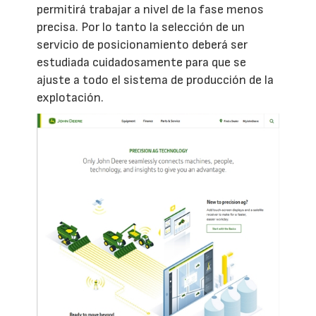
permitirá trabajar a nivel de la fase menos
precisa. Por lo tanto la selección de un
servicio de posicionamiento deberá ser
estudiada cuidadosamente para que se
ajuste a todo el sistema de producción de la
explotación.