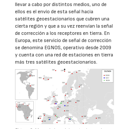
llevar a cabo por distintos medios, uno de
ellos es el envío de esta señal hacia
satélites geoestacionarios que cubren una
cierta región y que a su vez reenvían la señal
de corrección a los receptores en tierra. En
Europa, este servicio de señal de corrección
se denomina EGNOS, operativo desde 2009
y cuenta con una red de estaciones en tierra
más tres satélites geoestacionarios.