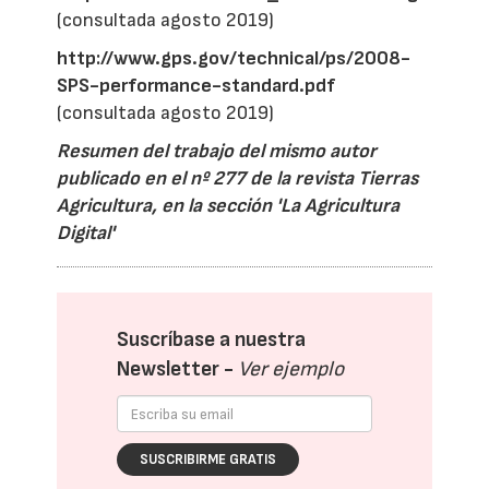
(consultada agosto 2019)
http://www.gps.gov/technical/ps/2008-
SPS-performance-standard.pdf
(consultada agosto 2019)
Resumen del trabajo del mismo autor
publicado en el nº 277 de la revista Tierras
Agricultura, en la sección 'La Agricultura
Digital'
Suscríbase a nuestra
Newsletter -
Ver ejemplo
SUSCRIBIRME GRATIS