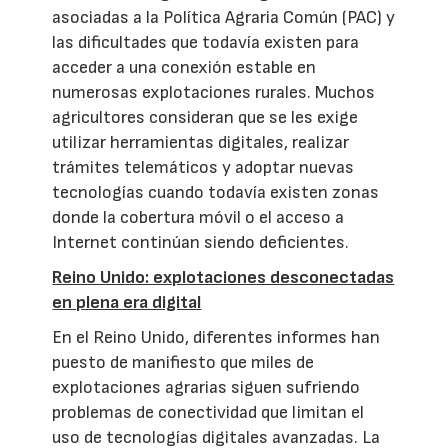
asociadas a la Política Agraria Común (PAC) y
las dificultades que todavía existen para
acceder a una conexión estable en
numerosas explotaciones rurales. Muchos
agricultores consideran que se les exige
utilizar herramientas digitales, realizar
trámites telemáticos y adoptar nuevas
tecnologías cuando todavía existen zonas
donde la cobertura móvil o el acceso a
Internet continúan siendo deficientes.
Reino Unido: explotaciones desconectadas
en plena era digital
En el Reino Unido, diferentes informes han
puesto de manifiesto que miles de
explotaciones agrarias siguen sufriendo
problemas de conectividad que limitan el
uso de tecnologías digitales avanzadas. La