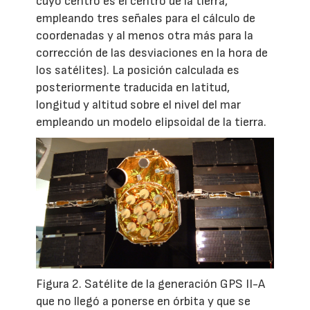
cuyo centro es el centro de la tierra,
empleando tres señales para el cálculo de
coordenadas y al menos otra más para la
corrección de las desviaciones en la hora de
los satélites). La posición calculada es
posteriormente traducida en latitud,
longitud y altitud sobre el nivel del mar
empleando un modelo elipsoidal de la tierra.
Figura 2. Satélite de la generación GPS II-A
que no llegó a ponerse en órbita y que se