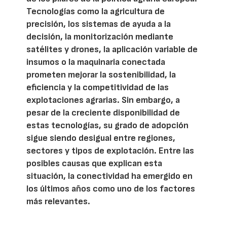
Tecnologías como la agricultura de
precisión, los sistemas de ayuda a la
decisión, la monitorización mediante
satélites y drones, la aplicación variable de
insumos o la maquinaria conectada
prometen mejorar la sostenibilidad, la
eficiencia y la competitividad de las
explotaciones agrarias. Sin embargo, a
pesar de la creciente disponibilidad de
estas tecnologías, su grado de adopción
sigue siendo desigual entre regiones,
sectores y tipos de explotación. Entre las
posibles causas que explican esta
situación, la conectividad ha emergido en
los últimos años como uno de los factores
más relevantes.