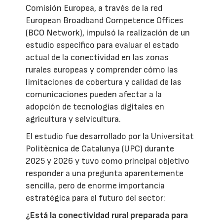
Comisión Europea, a través de la red
European Broadband Competence Offices
(BCO Network), impulsó la realización de un
estudio específico para evaluar el estado
actual de la conectividad en las zonas
rurales europeas y comprender cómo las
limitaciones de cobertura y calidad de las
comunicaciones pueden afectar a la
adopción de tecnologías digitales en
agricultura y selvicultura.
El estudio fue desarrollado por la Universitat
Politècnica de Catalunya (UPC) durante
2025 y 2026 y tuvo como principal objetivo
responder a una pregunta aparentemente
sencilla, pero de enorme importancia
estratégica para el futuro del sector:
¿Está la conectividad rural preparada para