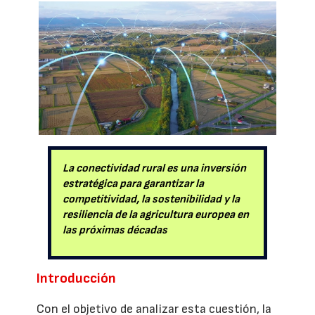
La conectividad rural es una inversión
estratégica para garantizar la
competitividad, la sostenibilidad y la
resiliencia de la agricultura europea en
las próximas décadas
Introducción
Con el objetivo de analizar esta cuestión, la