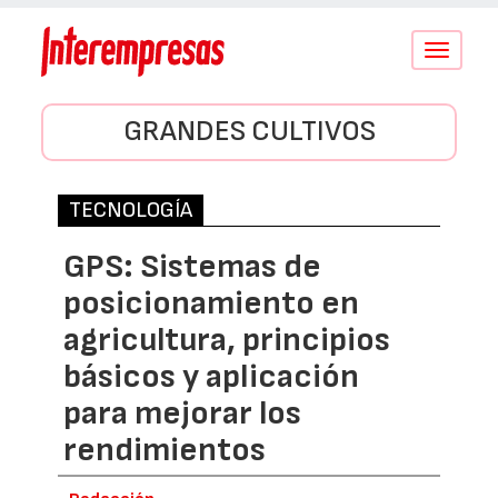
Conmutar
navegació
GRANDES CULTIVOS
TECNOLOGÍA
GPS: Sistemas de
posicionamiento en
agricultura, principios
básicos y aplicación
para mejorar los
rendimientos