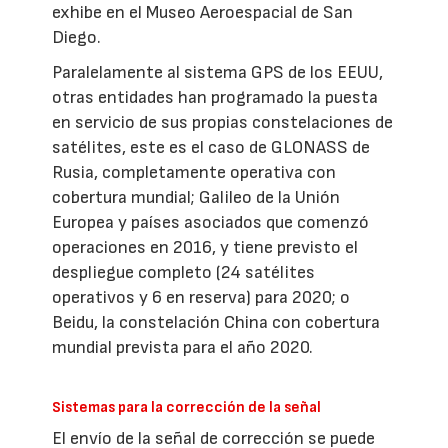
exhibe en el Museo Aeroespacial de San
Diego.
Paralelamente al sistema GPS de los EEUU,
otras entidades han programado la puesta
en servicio de sus propias constelaciones de
satélites, este es el caso de GLONASS de
Rusia, completamente operativa con
cobertura mundial; Galileo de la Unión
Europea y países asociados que comenzó
operaciones en 2016, y tiene previsto el
despliegue completo (24 satélites
operativos y 6 en reserva) para 2020; o
Beidu, la constelación China con cobertura
mundial prevista para el año 2020.
Sistemas para la corrección de la señal
El envío de la señal de corrección se puede