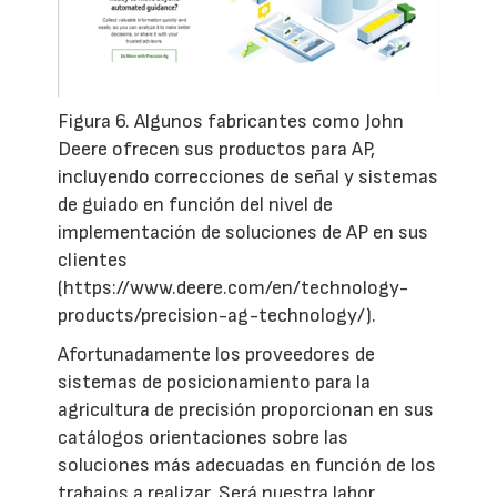
Figura 6. Algunos fabricantes como John
Deere ofrecen sus productos para AP,
incluyendo correcciones de señal y sistemas
de guiado en función del nivel de
implementación de soluciones de AP en sus
clientes
(https://www.deere.com/en/technology-
products/precision-ag-technology/).
Afortunadamente los proveedores de
sistemas de posicionamiento para la
agricultura de precisión proporcionan en sus
catálogos orientaciones sobre las
soluciones más adecuadas en función de los
trabajos a realizar. Será nuestra labor