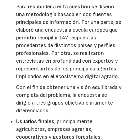
Para responder a esta cuestión se diseñó
una metodología basada en dos fuentes
principales de información. Por una parte, se
elaboró una encuesta a escala europea que
permitió recopilar 147 respuestas
procedentes de distintos países y perfiles
profesionales. Por otra, se realizaron
entrevistas en profundidad con expertos y
representantes de los principales agentes
implicados en el ecosistema digital agrario.
Con el fin de obtener una visión equilibrada y
completa del problema, la encuesta se
dirigió a tres grupos objetivo claramente
diferenciados:
Usuarios finales
, principalmente
agricultores, empresas agrarias,
cooperativas y gestores forestales,