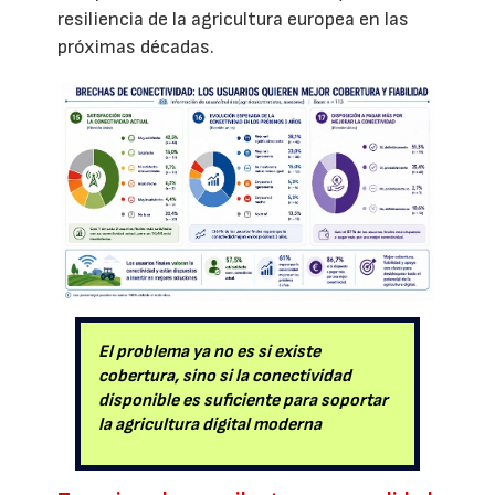
resiliencia de la agricultura europea en las
próximas décadas.
El problema ya no es si existe
cobertura, sino si la conectividad
disponible es suficiente para soportar
la agricultura digital moderna