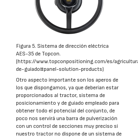
Figura 5. Sistema de dirección eléctrica
AES-35 de Topcon.
(https://www.topconpositioning.com/es/agricultu
de-guiado#panel-solution-products)
Otro aspecto importante son los aperos de
los que dispongamos, ya que deberían estar
proporcionados al tractor, sistema de
posicionamiento y de guiado empleado para
obtener todo el potencial del conjunto, de
poco nos servirá una barra de pulverización
con un control de secciones muy preciso si
nuestro tractor no dispone de un sistema de