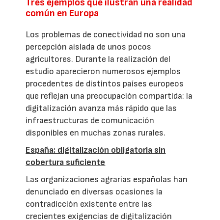
Tres ejemplos que ilustran una realidad
común en Europa
Los problemas de conectividad no son una
percepción aislada de unos pocos
agricultores. Durante la realización del
estudio aparecieron numerosos ejemplos
procedentes de distintos países europeos
que reflejan una preocupación compartida: la
digitalización avanza más rápido que las
infraestructuras de comunicación
disponibles en muchas zonas rurales.
España: digitalización obligatoria sin
cobertura suficiente
Las organizaciones agrarias españolas han
denunciado en diversas ocasiones la
contradicción existente entre las
crecientes exigencias de digitalización