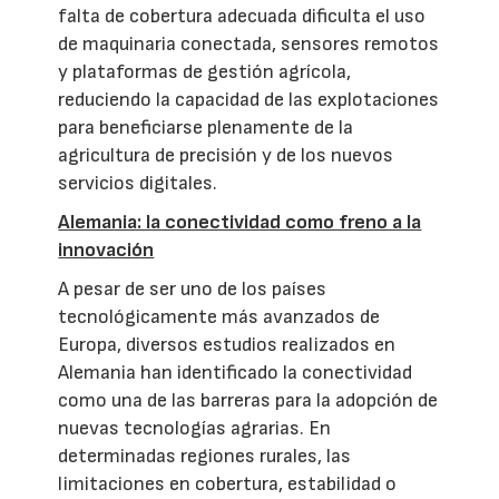
falta de cobertura adecuada dificulta el uso
de maquinaria conectada, sensores remotos
y plataformas de gestión agrícola,
reduciendo la capacidad de las explotaciones
para beneficiarse plenamente de la
agricultura de precisión y de los nuevos
servicios digitales.
Alemania: la conectividad como freno a la
innovación
A pesar de ser uno de los países
tecnológicamente más avanzados de
Europa, diversos estudios realizados en
Alemania han identificado la conectividad
como una de las barreras para la adopción de
nuevas tecnologías agrarias. En
determinadas regiones rurales, las
limitaciones en cobertura, estabilidad o