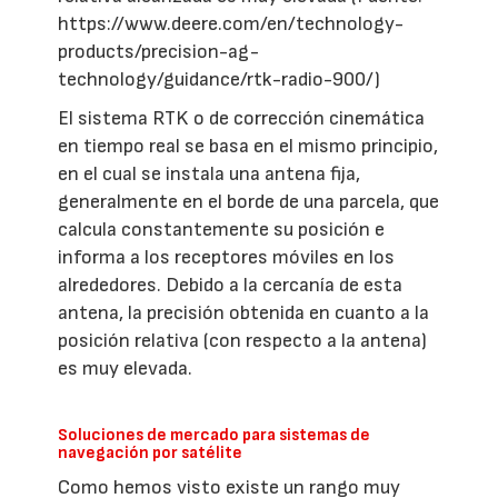
https://www.deere.com/en/technology-
products/precision-ag-
technology/guidance/rtk-radio-900/)
El sistema RTK o de corrección cinemática
en tiempo real se basa en el mismo principio,
en el cual se instala una antena fija,
generalmente en el borde de una parcela, que
calcula constantemente su posición e
informa a los receptores móviles en los
alrededores. Debido a la cercanía de esta
antena, la precisión obtenida en cuanto a la
posición relativa (con respecto a la antena)
es muy elevada.
Soluciones de mercado para sistemas de
navegación por satélite
Como hemos visto existe un rango muy