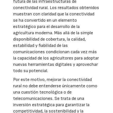
futura de las infraestructuras de
conectividad rural. Los resultados obtenidos
muestran con claridad que la conectividad
se ha convertido en un elemento
estratégico para el desarrollo de la
agricultura moderna. Más allá de la simple
disponibilidad de cobertura, la calidad,
estabilidad y fiabilidad de las
comunicaciones condicionan cada vez más
la capacidad de los agricultores para adoptar
nuevas herramientas digitales y aprovechar
todo su potencial.
Por este motivo, mejorar la conectividad
rural no debe entenderse únicamente como
una cuestión tecnológica o de
telecomunicaciones. Se trata de una
inversión estratégica para garantizar la
competitividad, la sostenibilidad y la