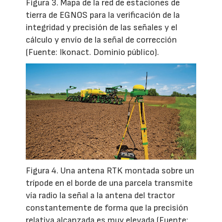
Figura 3. Mapa de la red de estaciones de
tierra de EGNOS para la verificación de la
integridad y precisión de las señales y el
cálculo y envío de la señal de corrección
(Fuente: Ikonact. Dominio público).
Figura 4. Una antena RTK montada sobre un
trípode en el borde de una parcela transmite
vía radio la señal a la antena del tractor
constantemente de forma que la precisión
relativa alcanzada es muy elevada (Fuente: