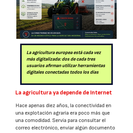
La agricultura europea está cada vez
más digitalizada: dos de cada tres
usuarios afirman utilizar herramientas
digitales conectadas todos los días
La agricultura ya depende de Internet
Hace apenas diez años, la conectividad en
una explotación agraria era poco más que
una comodidad. Servía para consultar el
correo electrónico, enviar algún documento