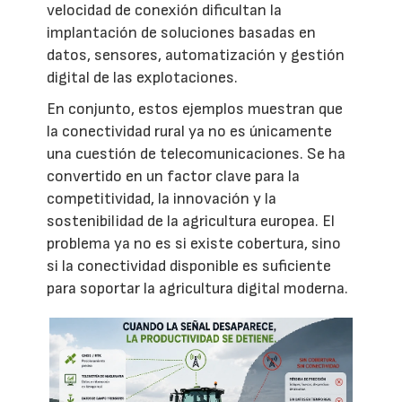
velocidad de conexión dificultan la
implantación de soluciones basadas en
datos, sensores, automatización y gestión
digital de las explotaciones.
En conjunto, estos ejemplos muestran que
la conectividad rural ya no es únicamente
una cuestión de telecomunicaciones. Se ha
convertido en un factor clave para la
competitividad, la innovación y la
sostenibilidad de la agricultura europea. El
problema ya no es si existe cobertura, sino
si la conectividad disponible es suficiente
para soportar la agricultura digital moderna.