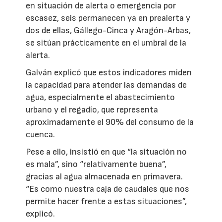
en situación de alerta o emergencia por
escasez, seis permanecen ya en prealerta y
dos de ellas, Gállego-Cinca y Aragón-Arbas,
se sitúan prácticamente en el umbral de la
alerta.
Galván explicó que estos indicadores miden
la capacidad para atender las demandas de
agua, especialmente el abastecimiento
urbano y el regadío, que representa
aproximadamente el 90% del consumo de la
cuenca.
Pese a ello, insistió en que “la situación no
es mala”, sino “relativamente buena”,
gracias al agua almacenada en primavera.
“Es como nuestra caja de caudales que nos
permite hacer frente a estas situaciones”,
explicó.