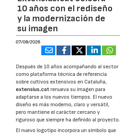
10 años con el rediseño
y la modernización de
su imagen
07/08/2026
Después de 10 años acompañando al sector
como plataforma técnica de referencia
sobre cultivos extensivos en Cataluña,
extensius.cat
renueva su imagen para
adaptarse a los nuevos tiempos. El nuevo
diseño es más moderno, claro y versátil,
pero mantiene el carácter cercano y
riguroso que siempre ha definido al proyecto.
El nuevo logotipo incorpora un símbolo que