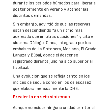
durante los periodos húmedos para liberarla
posteriormente en verano y atender las
distintas demandas.
Sin embargo, advirtió de que las reservas
están descendiendo “a un ritmo más
acelerado que en otras ocasiones” y citó el
sistema Gállego-Cinca, integrado por los
embalses de La Sotonera, Mediano, El Grado,
Lanuza y Búbal, donde el descenso
registrado durante julio ha sido superior al
habitual.
Una evolución que se refleja tanto en los
índices de sequía como en los de escasez
que elabora mensualmente la CHE.
Prealerta en seis sistemas
Aunque no existe ninguna unidad territorial