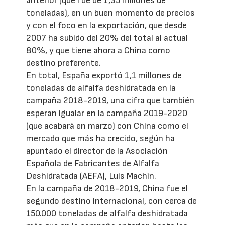
anterior (que fue de 1,35 millones de
toneladas), en un buen momento de precios
y con el foco en la exportación, que desde
2007 ha subido del 20% del total al actual
80%, y que tiene ahora a China como
destino preferente.
En total, España exportó 1,1 millones de
toneladas de alfalfa deshidratada en la
campaña 2018-2019, una cifra que también
esperan igualar en la campaña 2019-2020
(que acabará en marzo) con China como el
mercado que más ha crecido, según ha
apuntado el director de la Asociación
Española de Fabricantes de Alfalfa
Deshidratada (AEFA), Luis Machín.
En la campaña de 2018-2019, China fue el
segundo destino internacional, con cerca de
150.000 toneladas de alfalfa deshidratada