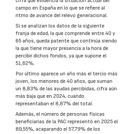
cifra que evidencia la situación actual del
campo en España en lo que se refiere al
ritmo de avance del relevo generacional.
Si se analizan los datos de la siguiente
franja de edad, la que comprende entre 40 y
65 años, queda patente que continúa siendo
la que tiene mayor presencia a la hora de
percibir dichos fondos, ya que supone el
51,62%.
Por último aparece un año más el tercio más
joven, los menores de 40 años, que suman
un 8,83% de las ayudas percibidas, cifra aún
más baja que en 2024, cuando
representaban el 8,87% del total.
Además, el número de personas físicas
beneficiarias de la PAC representó en 2025 el
89,55%, acaparando el 57,79% de los