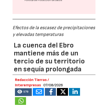
Política de Protección de Datos
Efectos de la escasez de precipitaciones
y elevadas temperaturas
La cuenca del Ebro
mantiene más de un
tercio de su territorio
en sequía prolongada
Redacción Tierras /
Interempresas
07/08/2026
579