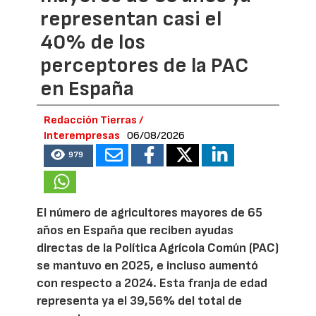
representan casi el
40% de los
perceptores de la PAC
en España
Redacción Tierras /
Interempresas
06/08/2026
979
El número de agricultores mayores de 65
años en España que reciben ayudas
directas de la Política Agrícola Común (PAC)
se mantuvo en 2025, e incluso aumentó
con respecto a 2024. Esta franja de edad
representa ya el 39,56% del total de