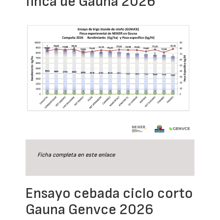
finca de Gauna 2026
Ficha completa en este
enlace
Ensayo cebada ciclo corto
Gauna Genvce 2026