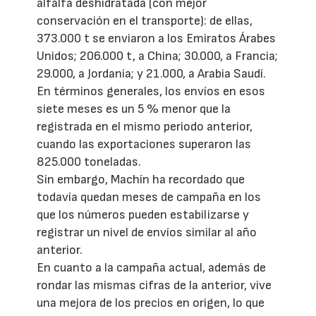
alfalfa deshidratada (con mejor
conservación en el transporte): de ellas,
373.000 t se enviaron a los Emiratos Árabes
Unidos; 206.000 t, a China; 30.000, a Francia;
29.000, a Jordania; y 21.000, a Arabia Saudí.
En términos generales, los envíos en esos
siete meses es un 5 % menor que la
registrada en el mismo periodo anterior,
cuando las exportaciones superaron las
825.000 toneladas.
Sin embargo, Machín ha recordado que
todavía quedan meses de campaña en los
que los números pueden estabilizarse y
registrar un nivel de envíos similar al año
anterior.
En cuanto a la campaña actual, además de
rondar las mismas cifras de la anterior, vive
una mejora de los precios en origen, lo que