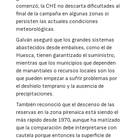
comenzó, la CHE no descarta dificultades al
final de la campaña en algunas zonas si
persisten las actuales condiciones
meteorológicas.
Galván aseguró que los grandes sistemas
abastecidos desde embalses, como el de
Huesca, tienen garantizado el suministro,
mientras que los municipios que dependen
de manantiales o recursos locales son los
que pueden empezar a sufrir problemas por
el deshielo temprano y la ausencia de
precipitaciones.
También reconoció que el descenso de las
reservas en la zona pirenaica está siendo el
más rápido desde 1970, aunque ha matizado
que la comparación debe interpretarse con
cautela porque entonces la superficie de