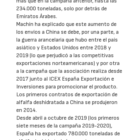
más que en la campaña anterior, hasta las
234.000 toneladas, solo por detrás de
Emiratos Árabes.
Machín ha explicado que este aumento de
los envíos a China se debe, por una parte, a
la guerra arancelaria que hubo entre el país
asiático y Estados Unidos entre 2018 y
2019 (lo que perjudicó a las competitivas
exportaciones norteamericanas) y por otra
a la campaña que la asociación realiza desde
2017 junto al ICEX España Exportación e
Inversiones para promocionar el producto.
Los primeros contratos de exportación de
alfalfa deshidratada a China se produjeron
en 2014.
Desde abril a octubre de 2019 (los primeros
siete meses de la campaña 2019-2020),
España ha exportado 780.000 toneladas de