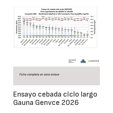
Ficha completa en este
enlace
Ensayo cebada ciclo largo
Gauna Genvce 2026