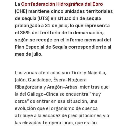
La
Confederación Hidrográfica del Ebro
(CHE) mantiene cinco unidades territoriales
de sequía (UTS) en situación de sequía
prolongada a 31 de julio, lo que representa
el 35% del territorio de la demarcación,
según se recoge en el informe mensual del
Plan Especial de Sequía correspondiente al
mes de julio.
Las zonas afectadas son Tirón y Najerilla,
Jalón, Guadalope, Ésera-Noguera
Ribagorzana y Aragón-Arbas, mientras que
la del Gállego-Cinca se encuentra “muy
cerca“ de entrar en esa situación, una
evolución que el organismo de cuenca
atribuye a la escasez de precipitaciones y a
las elevadas temperaturas, que están