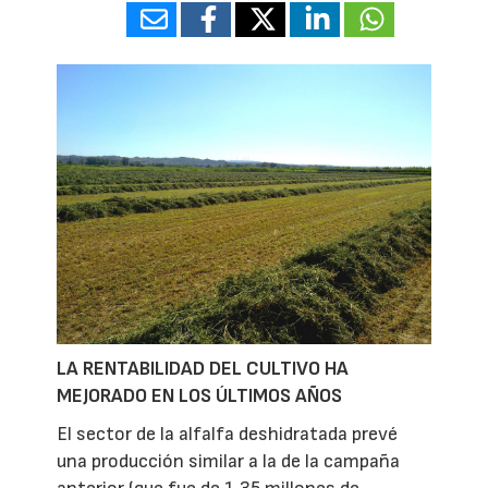
LA RENTABILIDAD DEL CULTIVO HA
MEJORADO EN LOS ÚLTIMOS AÑOS
El sector de la alfalfa deshidratada prevé
una producción similar a la de la campaña