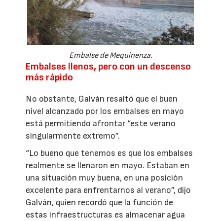
Embalse de Mequinenza.
Embalses llenos, pero con un descenso
más rápido
No obstante, Galván resaltó que el buen
nivel alcanzado por los embalses en mayo
está permitiendo afrontar “este verano
singularmente extremo”.
“Lo bueno que tenemos es que los embalses
realmente se llenaron en mayo. Estaban en
una situación muy buena, en una posición
excelente para enfrentarnos al verano”, dijo
Galván, quien recordó que la función de
estas infraestructuras es almacenar agua