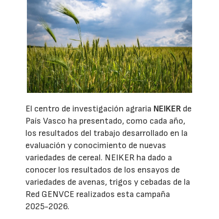
El centro de investigación agraria
NEIKER
de
País Vasco ha presentado, como cada año,
los resultados del trabajo desarrollado en la
evaluación y conocimiento de nuevas
variedades de cereal. NEIKER ha dado a
conocer los resultados de los ensayos de
variedades de avenas, trigos y cebadas de la
Red GENVCE realizados esta campaña
2025-2026.