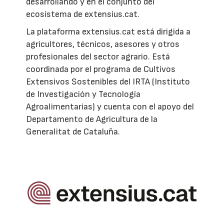
desarrollando y en el conjunto del
ecosistema de extensius.cat.
La plataforma extensius.cat está dirigida a
agricultores, técnicos, asesores y otros
profesionales del sector agrario. Está
coordinada por el programa de Cultivos
Extensivos Sostenibles del IRTA (Instituto
de Investigación y Tecnología
Agroalimentarias) y cuenta con el apoyo del
Departamento de Agricultura de la
Generalitat de Cataluña.