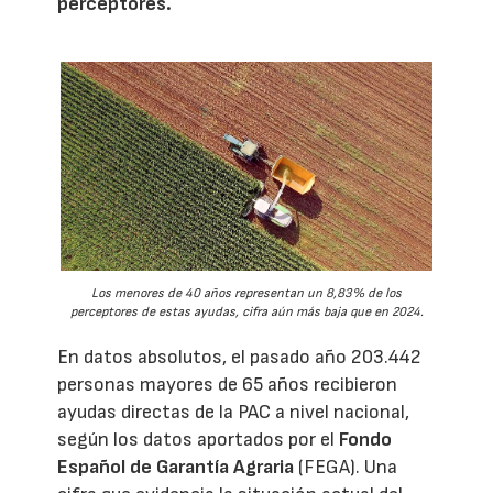
perceptores.
Los menores de 40 años representan un 8,83% de los
perceptores de estas ayudas, cifra aún más baja que en 2024.
En datos absolutos, el pasado año 203.442
personas mayores de 65 años recibieron
ayudas directas de la PAC a nivel nacional,
según los datos aportados por el
Fondo
Español de Garantía Agraria
(FEGA). Una