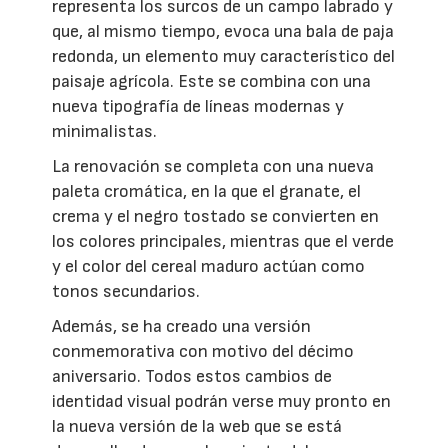
representa los surcos de un campo labrado y
que, al mismo tiempo, evoca una bala de paja
redonda, un elemento muy característico del
paisaje agrícola. Este se combina con una
nueva tipografía de líneas modernas y
minimalistas.
La renovación se completa con una nueva
paleta cromática, en la que el granate, el
crema y el negro tostado se convierten en
los colores principales, mientras que el verde
y el color del cereal maduro actúan como
tonos secundarios.
Además, se ha creado una versión
conmemorativa con motivo del décimo
aniversario. Todos estos cambios de
identidad visual podrán verse muy pronto en
la nueva versión de la web que se está