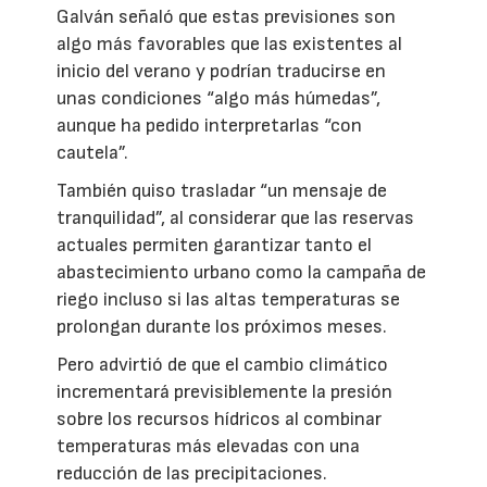
Galván señaló que estas previsiones son
algo más favorables que las existentes al
inicio del verano y podrían traducirse en
unas condiciones “algo más húmedas”,
aunque ha pedido interpretarlas “con
cautela”.
También quiso trasladar “un mensaje de
tranquilidad”, al considerar que las reservas
actuales permiten garantizar tanto el
abastecimiento urbano como la campaña de
riego incluso si las altas temperaturas se
prolongan durante los próximos meses.
Pero advirtió de que el cambio climático
incrementará previsiblemente la presión
sobre los recursos hídricos al combinar
temperaturas más elevadas con una
reducción de las precipitaciones.