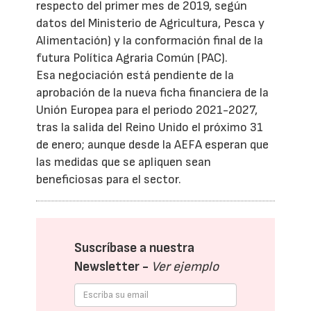
respecto del primer mes de 2019, según
datos del Ministerio de Agricultura, Pesca y
Alimentación) y la conformación final de la
futura Política Agraria Común (PAC).
Esa negociación está pendiente de la
aprobación de la nueva ficha financiera de la
Unión Europea para el periodo 2021-2027,
tras la salida del Reino Unido el próximo 31
de enero; aunque desde la AEFA esperan que
las medidas que se apliquen sean
beneficiosas para el sector.
Suscríbase a nuestra
Newsletter -
Ver ejemplo