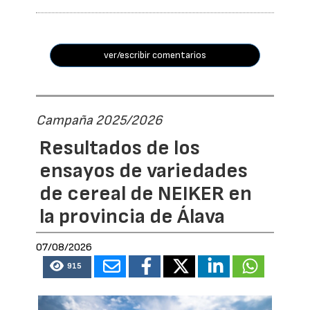
ver/escribir comentarios
Campaña 2025/2026
Resultados de los
ensayos de variedades
de cereal de NEIKER en
la provincia de Álava
07/08/2026
915