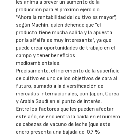
les anima a prever un aumento de la
producción para el próximo ejercicio.
"Ahora la rentabilidad del cultivo es mayor",
según Machín, quien defiende que "el
producto tiene mucha salida y la apuesta
por la alfalfa es muy interesante", ya que
puede crear oportunidades de trabajo en el
campo y tener beneficios
medioambientales.
Precisamente, el incremento de la superficie
de cultivo es uno de los objetivos de cara al
futuro, sumado a la diversificación de
mercados internacionales, con Japón, Corea
y Arabia Saudí en el punto de interés.
Entre los factores que les pueden afectar
este año, se encuentra la caída en el número
de cabezas de vacuno de leche (que este
enero presenta una bajada del 0,7 %