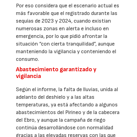
Por eso considera que el escenario actual es
más favorable que el registrado durante las
sequías de 2023 y 2024, cuando existían
numerosas zonas en alerta e incluso en
emergencia, por lo que pidió afrontar la
situación “con cierta tranquilidad”, aunque
manteniendo la vigilancia y conteniendo el
consumo.
Abastecimiento garantizado y
vigilancia
Según el informe, la falta de lluvias, unida al
adelanto del deshielo y a las altas
temperaturas, ya está afectando a algunos
abastecimientos del Pirineo y de la cabecera
del Ebro, y aunque la campaña de riego
continúa desarrollándose con normalidad
gracias a las elevadas reservas con las que