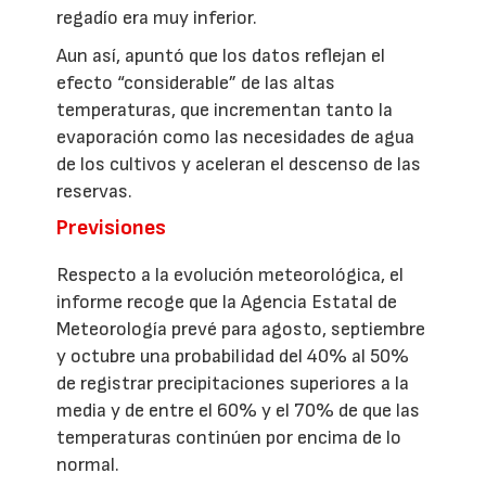
regadío era muy inferior.
Aun así, apuntó que los datos reflejan el
efecto “considerable” de las altas
temperaturas, que incrementan tanto la
evaporación como las necesidades de agua
de los cultivos y aceleran el descenso de las
reservas.
Previsiones
Respecto a la evolución meteorológica, el
informe recoge que la Agencia Estatal de
Meteorología prevé para agosto, septiembre
y octubre una probabilidad del 40% al 50%
de registrar precipitaciones superiores a la
media y de entre el 60% y el 70% de que las
temperaturas continúen por encima de lo
normal.