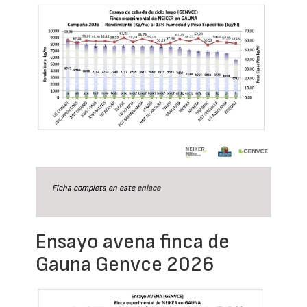
Ficha completa en este
enlace
Ensayo avena finca de
Gauna Genvce 2026