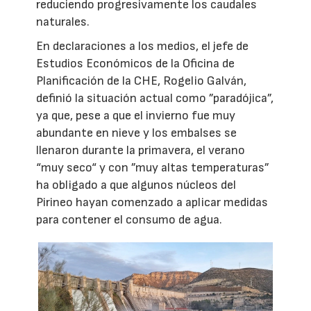
reduciendo progresivamente los caudales
naturales.
En declaraciones a los medios, el jefe de
Estudios Económicos de la Oficina de
Planificación de la CHE, Rogelio Galván,
definió la situación actual como ”paradójica”,
ya que, pese a que el invierno fue muy
abundante en nieve y los embalses se
llenaron durante la primavera, el verano
“muy seco“ y con ”muy altas temperaturas”
ha obligado a que algunos núcleos del
Pirineo hayan comenzado a aplicar medidas
para contener el consumo de agua.