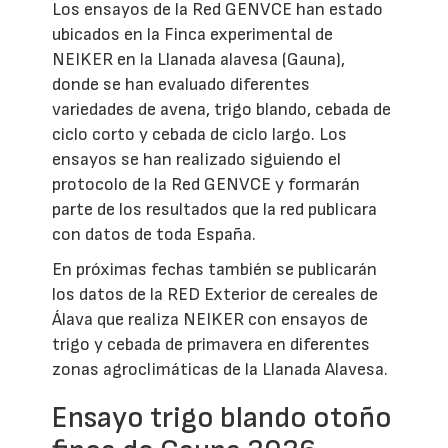
Los ensayos de la Red GENVCE han estado
ubicados en la Finca experimental de
NEIKER en la Llanada alavesa (Gauna),
donde se han evaluado diferentes
variedades de avena, trigo blando, cebada de
ciclo corto y cebada de ciclo largo. Los
ensayos se han realizado siguiendo el
protocolo de la Red GENVCE y formarán
parte de los resultados que la red publicara
con datos de toda España.
En próximas fechas también se publicarán
los datos de la RED Exterior de cereales de
Álava que realiza NEIKER con ensayos de
trigo y cebada de primavera en diferentes
zonas agroclimáticas de la Llanada Alavesa.
Ensayo trigo blando otoño