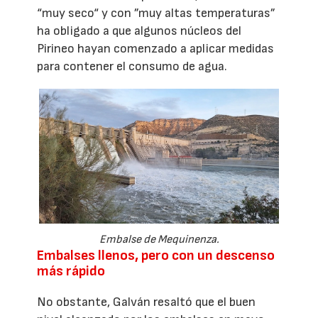
“muy seco“ y con ”muy altas temperaturas”
ha obligado a que algunos núcleos del
Pirineo hayan comenzado a aplicar medidas
para contener el consumo de agua.
Embalse de Mequinenza.
Embalses llenos, pero con un descenso
más rápido
No obstante, Galván resaltó que el buen