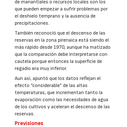
de manantiales o recursos locales son los
que pueden empezar a sufrir problemas por
el deshielo temprano y la ausencia de
precipitaciones.
También reconoció que el descenso de las
reservas en la zona pirenaica está siendo el
más rápido desde 1970, aunque ha matizado
que la comparación debe interpretarse con
cautela porque entonces la superficie de
regadío era muy inferior.
Aun así, apuntó que los datos reflejan el
efecto “considerable” de las altas
temperaturas, que incrementan tanto la
evaporación como las necesidades de agua
de los cultivos y aceleran el descenso de las
reservas.
Previsiones