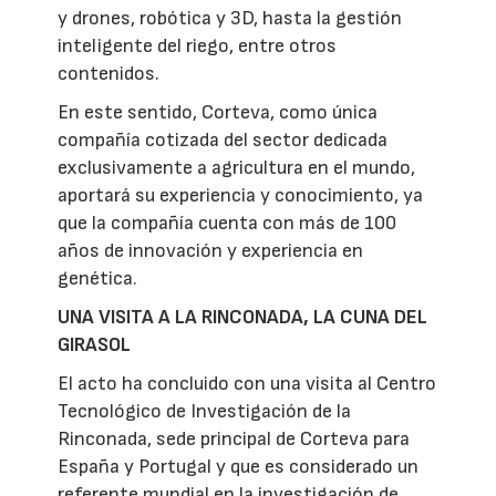
y drones, robótica y 3D, hasta la gestión
inteligente del riego, entre otros
contenidos.
En este sentido, Corteva, como única
compañía cotizada del sector dedicada
exclusivamente a agricultura en el mundo,
aportará su experiencia y conocimiento, ya
que la compañía cuenta con más de 100
años de innovación y experiencia en
genética.
UNA VISITA A LA RINCONADA, LA CUNA DEL
GIRASOL
El acto ha concluido con una visita al Centro
Tecnológico de Investigación de la
Rinconada, sede principal de Corteva para
España y Portugal y que es considerado un
referente mundial en la investigación de