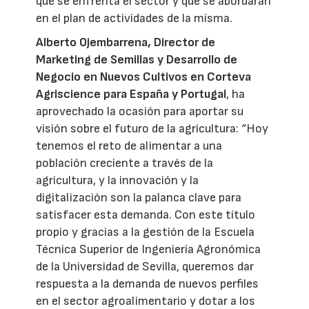
que se enfrenta el sector y que se abordarán
en el plan de actividades de la misma.
Alberto Ojembarrena, Director de
Marketing de Semillas y Desarrollo de
Negocio en Nuevos Cultivos en Corteva
Agriscience para España y Portugal
, ha
aprovechado la ocasión para aportar su
visión sobre el futuro de la agricultura: “Hoy
tenemos el reto de alimentar a una
población creciente a través de la
agricultura, y la innovación y la
digitalización son la palanca clave para
satisfacer esta demanda. Con este título
propio y gracias a la gestión de la Escuela
Técnica Superior de Ingeniería Agronómica
de la Universidad de Sevilla, queremos dar
respuesta a la demanda de nuevos perfiles
en el sector agroalimentario y dotar a los