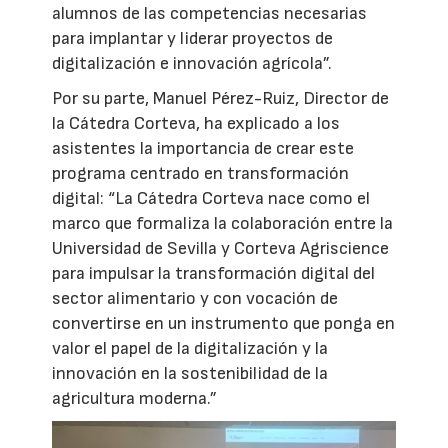
alumnos de las competencias necesarias
para implantar y liderar proyectos de
digitalización e innovación agrícola”.
Por su parte, Manuel Pérez-Ruiz, Director de
la Cátedra Corteva, ha explicado a los
asistentes la importancia de crear este
programa centrado en transformación
digital: “La Cátedra Corteva nace como el
marco que formaliza la colaboración entre la
Universidad de Sevilla y Corteva Agriscience
para impulsar la transformación digital del
sector alimentario y con vocación de
convertirse en un instrumento que ponga en
valor el papel de la digitalización y la
innovación en la sostenibilidad de la
agricultura moderna.”