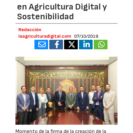
en Agricultura Digital y
Sostenibilidad
Redacción
laagriculturadigital.com
07/10/2019
Momento de la firma de la creación de la