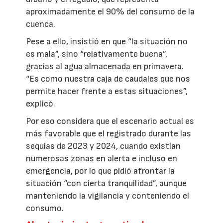
aproximadamente el 90% del consumo de la
cuenca.
Pese a ello, insistió en que “la situación no
es mala”, sino “relativamente buena”,
gracias al agua almacenada en primavera.
“Es como nuestra caja de caudales que nos
permite hacer frente a estas situaciones”,
explicó.
Por eso considera que el escenario actual es
más favorable que el registrado durante las
sequías de 2023 y 2024, cuando existían
numerosas zonas en alerta e incluso en
emergencia, por lo que pidió afrontar la
situación “con cierta tranquilidad”, aunque
manteniendo la vigilancia y conteniendo el
consumo.