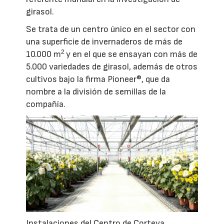
girasol.
Se trata de un centro único en el sector con
una superficie de invernaderos de más de
2
10.000 m
y en el que se ensayan con más de
5.000 variedades de girasol, además de otros
cultivos bajo la firma Pioneer®, que da
nombre a la división de semillas de la
compañía.
Instalaciones del Centro de Corteva