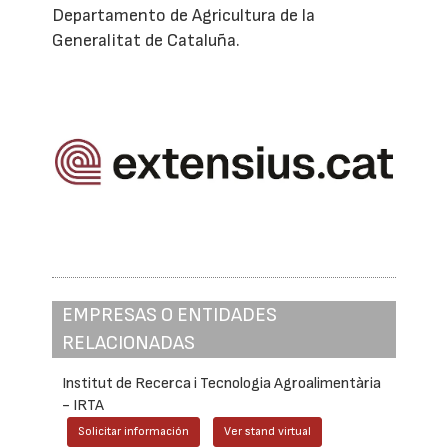
Departamento de Agricultura de la
Generalitat de Cataluña.
EMPRESAS O ENTIDADES
RELACIONADAS
Institut de Recerca i Tecnologia Agroalimentària
- IRTA
Solicitar información
Ver stand virtual