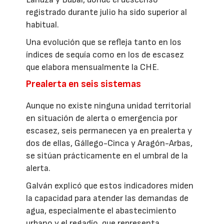
registrado durante julio ha sido superior al
habitual.
Una evolución que se refleja tanto en los
índices de sequía como en los de escasez
que elabora mensualmente la CHE.
Prealerta en seis sistemas
Aunque no existe ninguna unidad territorial
en situación de alerta o emergencia por
escasez, seis permanecen ya en prealerta y
dos de ellas, Gállego-Cinca y Aragón-Arbas,
se sitúan prácticamente en el umbral de la
alerta.
Galván explicó que estos indicadores miden
la capacidad para atender las demandas de
agua, especialmente el abastecimiento
urbano y el regadío, que representa