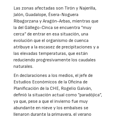
Las zonas afectadas son Tirón y Najerilla,
Jalón, Guadalope, Ésera-Noguera
Ribagorzana y Aragón-Arbas, mientras que
la del Gállego-Cinca se encuentra “muy
cerca“ de entrar en esa situación, una
evolución que el organismo de cuenca
atribuye a la escasez de precipitaciones y a
las elevadas temperaturas, que están
reduciendo progresivamente los caudales
naturales.
En declaraciones a los medios, el jefe de
Estudios Económicos de la Oficina de
Planificación de la CHE, Rogelio Galván,
definió la situación actual como ”paradójica”,
ya que, pese a que el invierno fue muy
abundante en nieve y los embalses se
llenaron durante la primavera, el verano