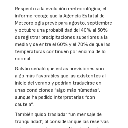
Respecto a la evolución meteorológica, el
informe recoge que la Agencia Estatal de
Meteorología prevé para agosto, septiembre
y octubre una probabilidad del 40% al 50%
de registrar precipitaciones superiores a la
media y de entre el 60% y el 70% de que las
temperaturas continúen por encima de lo
normal.
Galván señaló que estas previsiones son
algo más favorables que las existentes al
inicio del verano y podrían traducirse en
unas condiciones “algo más húmedas”,
aunque ha pedido interpretarlas “con
cautela”.
También quiso trasladar “un mensaje de
tranquilidad”, al considerar que las reservas