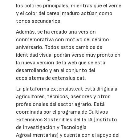
los colores principales, mientras que el verde
y el color del cereal maduro actúan como
tonos secundarios.
Además, se ha creado una versión
conmemorativa con motivo del décimo
aniversario. Todos estos cambios de
identidad visual podrán verse muy pronto en
la nueva versión de la web que se está
desarrollando y en el conjunto del
ecosistema de extensius.cat.
La plataforma extensius.cat está dirigida a
agricultores, técnicos, asesores y otros
profesionales del sector agrario. Está
coordinada por el programa de Cultivos
Extensivos Sostenibles del IRTA (Instituto
de Investigación y Tecnología
Agroalimentarias) y cuenta con el apoyo del