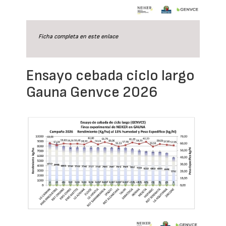
Ficha completa en este
enlace
Ensayo cebada ciclo largo
Gauna Genvce 2026