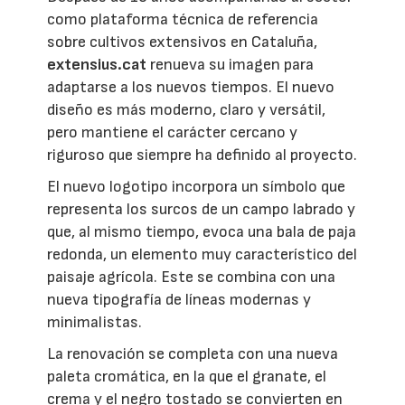
como plataforma técnica de referencia
sobre cultivos extensivos en Cataluña,
extensius.cat
renueva su imagen para
adaptarse a los nuevos tiempos. El nuevo
diseño es más moderno, claro y versátil,
pero mantiene el carácter cercano y
riguroso que siempre ha definido al proyecto.
El nuevo logotipo incorpora un símbolo que
representa los surcos de un campo labrado y
que, al mismo tiempo, evoca una bala de paja
redonda, un elemento muy característico del
paisaje agrícola. Este se combina con una
nueva tipografía de líneas modernas y
minimalistas.
La renovación se completa con una nueva
paleta cromática, en la que el granate, el
crema y el negro tostado se convierten en