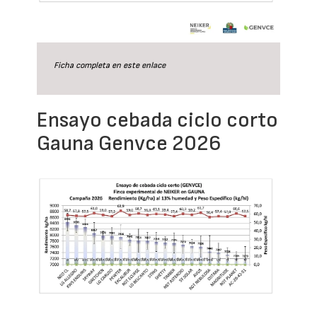
Ficha completa en este
enlace
Ensayo cebada ciclo corto
Gauna Genvce 2026