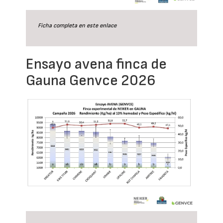
Ficha completa en este
enlace
Ensayo avena finca de
Gauna Genvce 2026