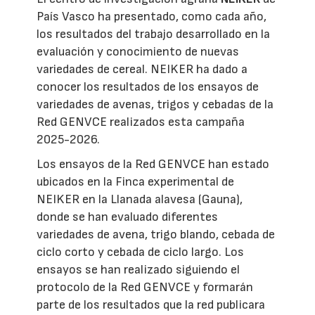
País Vasco ha presentado, como cada año,
los resultados del trabajo desarrollado en la
evaluación y conocimiento de nuevas
variedades de cereal. NEIKER ha dado a
conocer los resultados de los ensayos de
variedades de avenas, trigos y cebadas de la
Red GENVCE realizados esta campaña
2025-2026.
Los ensayos de la Red GENVCE han estado
ubicados en la Finca experimental de
NEIKER en la Llanada alavesa (Gauna),
donde se han evaluado diferentes
variedades de avena, trigo blando, cebada de
ciclo corto y cebada de ciclo largo. Los
ensayos se han realizado siguiendo el
protocolo de la Red GENVCE y formarán
parte de los resultados que la red publicara