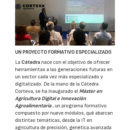
UN PROYECTO FORMATIVO ESPECIALIZADO
La
Cátedra
nace con el objetivo de ofrecer
herramientas a las generaciones futuras en
un sector cada vez más especializado y
digitalizado. De la mano de la Cátedra
Corteva, se ha inaugurado el
Máster en
Agricultura Digital e Innovación
Agroalimentaria
, un programa formativo
compuesto por nueve módulos, qué abarcan
distintas temáticas, desde la IT en
agricultura de precisión, genética avanzada