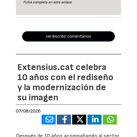
Ficha completa en este
enlace
ver/escribir comentarios
Extensius.cat celebra
10 años con el rediseño
y la modernización de
su imagen
07/08/2026
Después de 10 años acompañando al sector