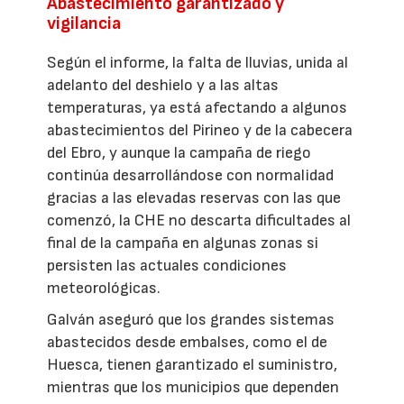
Abastecimiento garantizado y
vigilancia
Según el informe, la falta de lluvias, unida al
adelanto del deshielo y a las altas
temperaturas, ya está afectando a algunos
abastecimientos del Pirineo y de la cabecera
del Ebro, y aunque la campaña de riego
continúa desarrollándose con normalidad
gracias a las elevadas reservas con las que
comenzó, la CHE no descarta dificultades al
final de la campaña en algunas zonas si
persisten las actuales condiciones
meteorológicas.
Galván aseguró que los grandes sistemas
abastecidos desde embalses, como el de
Huesca, tienen garantizado el suministro,
mientras que los municipios que dependen