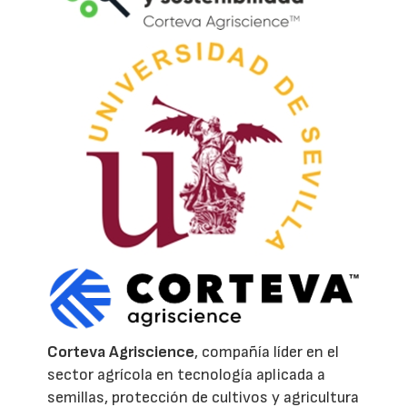
Corteva Agriscience
, compañía líder en el
sector agrícola en tecnología aplicada a
semillas, protección de cultivos y agricultura