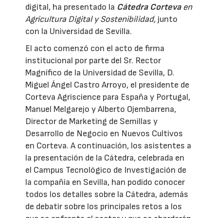
digital, ha presentado la
Cátedra Corteva
en
Agricultura Digital y Sostenibilidad,
junto
con la Universidad de Sevilla.
El acto comenzó con el acto de firma
institucional por parte del Sr. Rector
Magnífico de la Universidad de Sevilla, D.
Miguel Ángel Castro Arroyo, el presidente de
Corteva Agriscience para España y Portugal,
Manuel Melgarejo y Alberto Ojembarrena,
Director de Marketing de Semillas y
Desarrollo de Negocio en Nuevos Cultivos
en Corteva. A continuación, los asistentes a
la presentación de la Cátedra, celebrada en
el Campus Tecnológico de Investigación de
la compañía en Sevilla, han podido conocer
todos los detalles sobre la Cátedra, además
de debatir sobre los principales retos a los