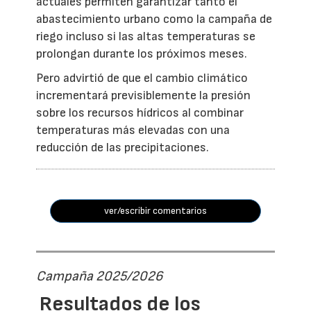
actuales permiten garantizar tanto el
abastecimiento urbano como la campaña de
riego incluso si las altas temperaturas se
prolongan durante los próximos meses.
Pero advirtió de que el cambio climático
incrementará previsiblemente la presión
sobre los recursos hídricos al combinar
temperaturas más elevadas con una
reducción de las precipitaciones.
ver/escribir comentarios
Campaña 2025/2026
Resultados de los