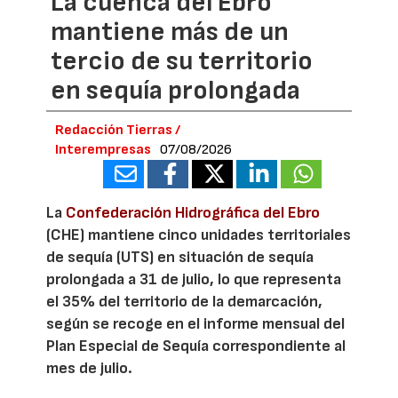
La cuenca del Ebro
mantiene más de un
tercio de su territorio
en sequía prolongada
Redacción Tierras /
Interempresas
07/08/2026
La
Confederación Hidrográfica del Ebro
(CHE) mantiene cinco unidades territoriales
de sequía (UTS) en situación de sequía
prolongada a 31 de julio, lo que representa
el 35% del territorio de la demarcación,
según se recoge en el informe mensual del
Plan Especial de Sequía correspondiente al
mes de julio.