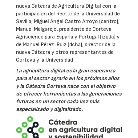
nueva Cátedra de Agricultura Digital con la
participación del Rector de la Universidad de
Sevilla, Miguel Ángel Castro Arroyo (centro),
Manuel Melgarejo, presidente de Corteva
Agriscience para España y Portugal (izqda) y
de Manuel Pérez-Ruiz (dcha), director de la
nueva Cátedra y otros representantes de
Corteva y la Universidad
La agricultura digital es la gran esperanza
para el sector agrario en los próximos años
y la Cátedra Corteva nace con el objetivo
de ofrecer herramientas a las generaciones
futuras en un sector cada vez más
especializado y digitalizado.