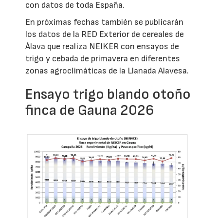
con datos de toda España.
En próximas fechas también se publicarán
los datos de la RED Exterior de cereales de
Álava que realiza NEIKER con ensayos de
trigo y cebada de primavera en diferentes
zonas agroclimáticas de la Llanada Alavesa.
Ensayo trigo blando otoño
finca de Gauna 2026