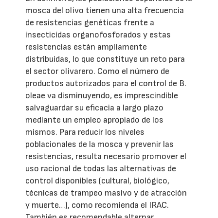
mosca del olivo tienen una alta frecuencia
de resistencias genéticas frente a
insecticidas organofosforados y estas
resistencias están ampliamente
distribuidas, lo que constituye un reto para
el sector olivarero. Como el número de
productos autorizados para el control de B.
oleae va disminuyendo, es imprescindible
salvaguardar su eficacia a largo plazo
mediante un empleo apropiado de los
mismos. Para reducir los niveles
poblacionales de la mosca y prevenir las
resistencias, resulta necesario promover el
uso racional de todas las alternativas de
control disponibles (cultural, biológico,
técnicas de trampeo masivo y de atracción
y muerte…), como recomienda el IRAC.
También es recomendable alternar