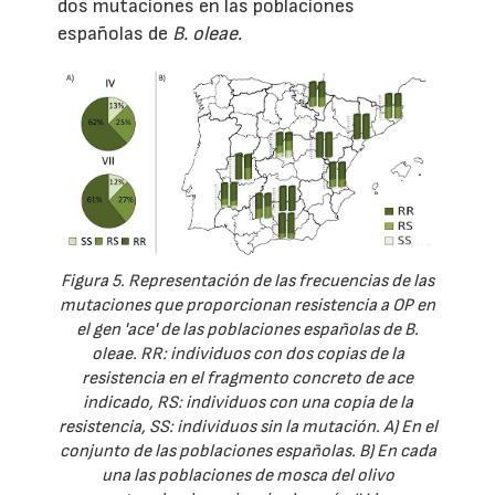
dos mutaciones en las poblaciones
españolas de
B. oleae.
Figura 5. Representación de las frecuencias de las
mutaciones que proporcionan resistencia a OP en
el gen 'ace' de las poblaciones españolas de B.
oleae. RR: individuos con dos copias de la
resistencia en el fragmento concreto de ace
indicado, RS: individuos con una copia de la
resistencia, SS: individuos sin la mutación. A) En el
conjunto de las poblaciones españolas. B) En cada
una las poblaciones de mosca del olivo