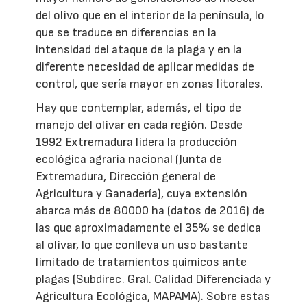
del olivo que en el interior de la península, lo
que se traduce en diferencias en la
intensidad del ataque de la plaga y en la
diferente necesidad de aplicar medidas de
control, que sería mayor en zonas litorales.
Hay que contemplar, además, el tipo de
manejo del olivar en cada región. Desde
1992 Extremadura lidera la producción
ecológica agraria nacional (Junta de
Extremadura, Dirección general de
Agricultura y Ganadería), cuya extensión
abarca más de 80000 ha (datos de 2016) de
las que aproximadamente el 35% se dedica
al olivar, lo que conlleva un uso bastante
limitado de tratamientos químicos ante
plagas (Subdirec. Gral. Calidad Diferenciada y
Agricultura Ecológica, MAPAMA). Sobre estas