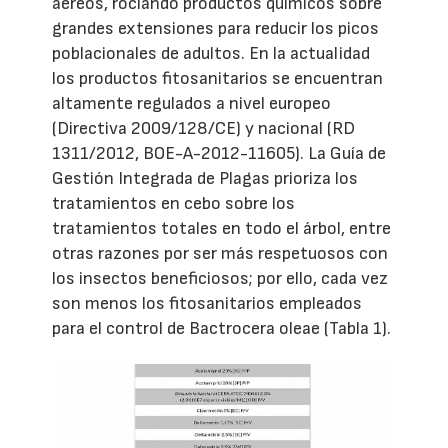
aéreos, rociando productos químicos sobre
grandes extensiones para reducir los picos
poblacionales de adultos. En la actualidad
los productos fitosanitarios se encuentran
altamente regulados a nivel europeo
(Directiva 2009/128/CE) y nacional (RD
1311/2012, BOE-A-2012-11605). La Guía de
Gestión Integrada de Plagas prioriza los
tratamientos en cebo sobre los
tratamientos totales en todo el árbol, entre
otras razones por ser más respetuosos con
los insectos beneficiosos; por ello, cada vez
son menos los fitosanitarios empleados
para el control de Bactrocera oleae (Tabla 1).