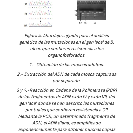
Figura 4. Abordaje seguido para el análisis
genético de las mutaciones en el gen 'ace' de B.
oleae que confieren resistencia a los
organofosforados.
1.- Obtención de las moscas adultas.
2.- Extracción del ADN de cada mosca capturada
por separado.
3 y 4.-Reacción en Cadena de la Polimerasa (PCR)
de los fragmentos de ADN exón IV y exón VII, del
gen 'ace' donde se han descrito las mutaciones
puntuales que confieren resistencia a OP.
Mediante la PCR, un determinado fragmento de
ADN, el ADN diana, es amplificado
exponencialmente para obtener muchas copias