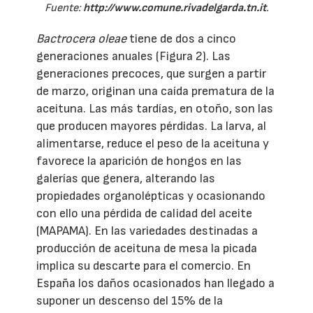
Fuente:
http://www.comune.rivadelgarda.tn.it
.
Bactrocera oleae
tiene de dos a cinco
generaciones anuales (Figura 2). Las
generaciones precoces, que surgen a partir
de marzo, originan una caída prematura de la
aceituna. Las más tardías, en otoño, son las
que producen mayores pérdidas. La larva, al
alimentarse, reduce el peso de la aceituna y
favorece la aparición de hongos en las
galerías que genera, alterando las
propiedades organolépticas y ocasionando
con ello una pérdida de calidad del aceite
(MAPAMA). En las variedades destinadas a
producción de aceituna de mesa la picada
implica su descarte para el comercio. En
España los daños ocasionados han llegado a
suponer un descenso del 15% de la