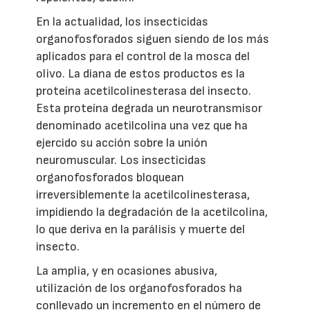
En la actualidad, los insecticidas
organofosforados siguen siendo de los más
aplicados para el control de la mosca del
olivo. La diana de estos productos es la
proteína acetilcolinesterasa del insecto.
Esta proteína degrada un neurotransmisor
denominado acetilcolina una vez que ha
ejercido su acción sobre la unión
neuromuscular. Los insecticidas
organofosforados bloquean
irreversiblemente la acetilcolinesterasa,
impidiendo la degradación de la acetilcolina,
lo que deriva en la parálisis y muerte del
insecto.
La amplia, y en ocasiones abusiva,
utilización de los organofosforados ha
conllevado un incremento en el número de