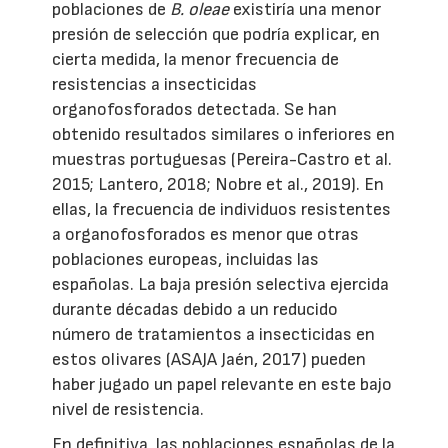
poblaciones de
B. oleae
existiría una menor
presión de selección que podría explicar, en
cierta medida, la menor frecuencia de
resistencias a insecticidas
organofosforados detectada. Se han
obtenido resultados similares o inferiores en
muestras portuguesas (Pereira-Castro et al.
2015; Lantero, 2018; Nobre et al., 2019). En
ellas, la frecuencia de individuos resistentes
a organofosforados es menor que otras
poblaciones europeas, incluidas las
españolas. La baja presión selectiva ejercida
durante décadas debido a un reducido
número de tratamientos a insecticidas en
estos olivares (ASAJA Jaén, 2017) pueden
haber jugado un papel relevante en este bajo
nivel de resistencia.
En definitiva, las poblaciones españolas de la