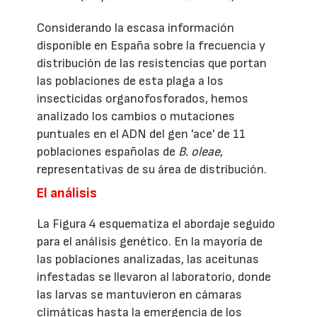
Considerando la escasa información
disponible en España sobre la frecuencia y
distribución de las resistencias que portan
las poblaciones de esta plaga a los
insecticidas organofosforados, hemos
analizado los cambios o mutaciones
puntuales en el ADN del gen 'ace' de 11
poblaciones españolas de
B. oleae
,
representativas de su área de distribución.
El análisis
La Figura 4 esquematiza el abordaje seguido
para el análisis genético. En la mayoría de
las poblaciones analizadas, las aceitunas
infestadas se llevaron al laboratorio, donde
las larvas se mantuvieron en cámaras
climáticas hasta la emergencia de los