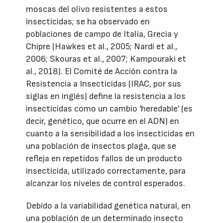
moscas del olivo resistentes a estos
insecticidas; se ha observado en
poblaciones de campo de Italia, Grecia y
Chipre (Hawkes et al., 2005; Nardi et al.,
2006; Skouras et al., 2007; Kampouraki et
al., 2018). El Comité de Acción contra la
Resistencia a Insecticidas (IRAC, por sus
siglas en inglés) define la resistencia a los
insecticidas como un cambio 'heredable' (es
decir, genético, que ocurre en el ADN) en
cuanto a la sensibilidad a los insecticidas en
una población de insectos plaga, que se
refleja en repetidos fallos de un producto
insecticida, utilizado correctamente, para
alcanzar los niveles de control esperados.
Debido a la variabilidad genética natural, en
una población de un determinado insecto