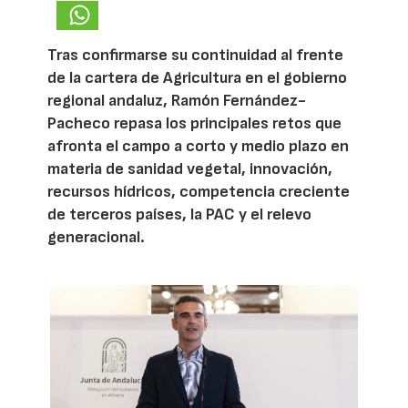
Tras confirmarse su continuidad al frente
de la cartera de Agricultura en el gobierno
regional andaluz, Ramón Fernández-
Pacheco repasa los principales retos que
afronta el campo a corto y medio plazo en
materia de sanidad vegetal, innovación,
recursos hídricos, competencia creciente
de terceros países, la PAC y el relevo
generacional.