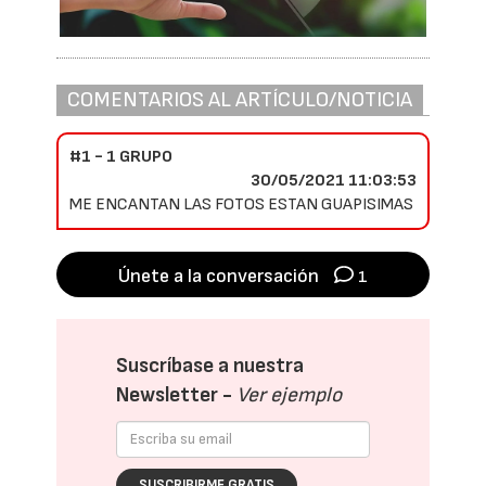
COMENTARIOS AL ARTÍCULO/NOTICIA
#1 - 1 GRUPO
30/05/2021 11:03:53
ME ENCANTAN LAS FOTOS ESTAN GUAPISIMAS
Únete a la conversación
1
Suscríbase a nuestra
Newsletter -
Ver ejemplo
SUSCRIBIRME GRATIS