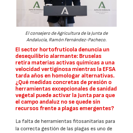
El consejero de Agricultura de la Junta de
Andalucía, Ramón Fernández-Pacheco.
El sector hortofrutícola denuncia un
desequilibrio alarmante: Bruselas
retira materias activas químicas a una
velocidad vertiginosa mientras la EFSA
tarda años en homologar alternativas.
¿Qué medidas concretas de presión o
herramientas excepcionales de sanidad
vegetal puede activar la Junta para que
el campo andaluz no se quede sin
recursos frente a plagas emergentes?
La falta de herramientas fitosanitarias para
la correcta gestión de las plagas es uno de