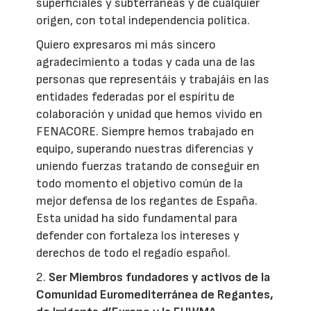
superficiales y subterráneas y de cualquier
origen, con total independencia política.
Quiero expresaros mi más sincero
agradecimiento a todas y cada una de las
personas que representáis y trabajáis en las
entidades federadas por el espíritu de
colaboración y unidad que hemos vivido en
FENACORE. Siempre hemos trabajado en
equipo, superando nuestras diferencias y
uniendo fuerzas tratando de conseguir en
todo momento el objetivo común de la
mejor defensa de los regantes de España.
Esta unidad ha sido fundamental para
defender con fortaleza los intereses y
derechos de todo el regadío español.
2.
Ser Miembros fundadores y activos de la
Comunidad Euromediterránea de Regantes,