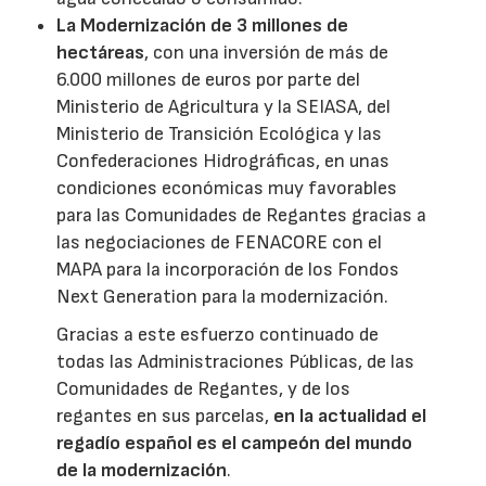
La Modernización de 3 millones de
hectáreas
, con una inversión de más de
6.000 millones de euros por parte del
Ministerio de Agricultura y la SEIASA, del
Ministerio de Transición Ecológica y las
Confederaciones Hidrográficas, en unas
condiciones económicas muy favorables
para las Comunidades de Regantes gracias a
las negociaciones de FENACORE con el
MAPA para la incorporación de los Fondos
Next Generation para la modernización.
Gracias a este esfuerzo continuado de
todas las Administraciones Públicas, de las
Comunidades de Regantes, y de los
regantes en sus parcelas,
en la actualidad el
regadío español es el campeón del mundo
de la modernización
.