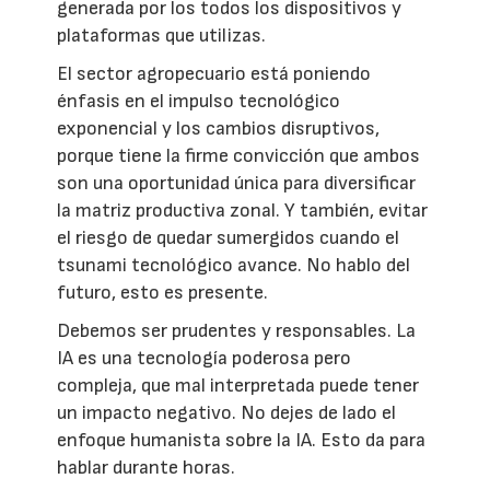
generada por los todos los dispositivos y
plataformas que utilizas.
El sector agropecuario está poniendo
énfasis en el impulso tecnológico
exponencial y los cambios disruptivos,
porque tiene la firme convicción que ambos
son una oportunidad única para diversificar
la matriz productiva zonal. Y también, evitar
el riesgo de quedar sumergidos cuando el
tsunami tecnológico avance. No hablo del
futuro, esto es presente.
Debemos ser prudentes y responsables. La
IA es una tecnología poderosa pero
compleja, que mal interpretada puede tener
un impacto negativo. No dejes de lado el
enfoque humanista sobre la IA. Esto da para
hablar durante horas.