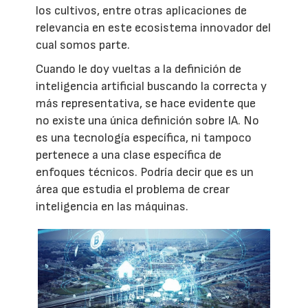
los cultivos, entre otras aplicaciones de
relevancia en este ecosistema innovador del
cual somos parte.
Cuando le doy vueltas a la definición de
inteligencia artificial buscando la correcta y
más representativa, se hace evidente que
no existe una única definición sobre IA. No
es una tecnología específica, ni tampoco
pertenece a una clase específica de
enfoques técnicos. Podría decir que es un
área que estudia el problema de crear
inteligencia en las máquinas.