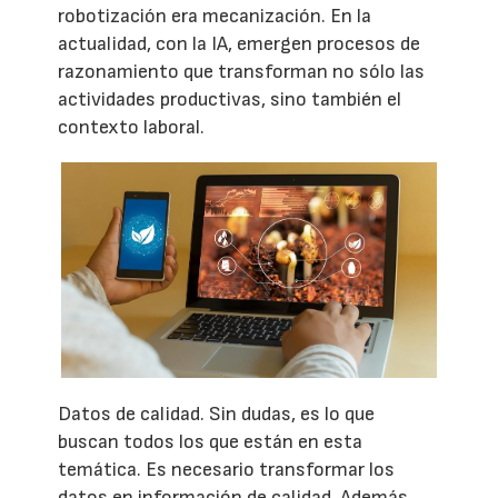
robotización era mecanización. En la
actualidad, con la IA, emergen procesos de
razonamiento que transforman no sólo las
actividades productivas, sino también el
contexto laboral.
Datos de calidad. Sin dudas, es lo que
buscan todos los que están en esta
temática. Es necesario transformar los
datos en información de calidad. Además,