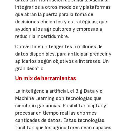
integrarlos a otros modelos y plataformas
que abran la puerta para la toma de
decisiones eficientes y estratégicas, que
ayuden a los agricultores y empresas a
reducir la incertidumbre.
Convertir en inteligentes a millones de
datos disponibles, para anticipar, predecir y
aplicarlos según objetivos e intereses. Un
gran desafío.
Un mix de herramientas
La inteligencia artificial, el Big Data y el
Machine Learning son tecnologías que
siembran ganancias. Posibilitan captar y
procesar en tiempo real las enormes
cantidades de datos. Estas tecnologías
facilitan que los agricultores sean capaces