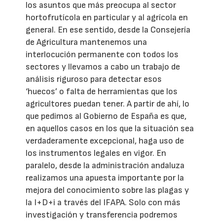
los asuntos que más preocupa al sector
hortofrutícola en particular y al agrícola en
general. En ese sentido, desde la Consejería
de Agricultura mantenemos una
interlocución permanente con todos los
sectores y llevamos a cabo un trabajo de
análisis riguroso para detectar esos
‘huecos’ o falta de herramientas que los
agricultores puedan tener. A partir de ahí, lo
que pedimos al Gobierno de España es que,
en aquellos casos en los que la situación sea
verdaderamente excepcional, haga uso de
los instrumentos legales en vigor. En
paralelo, desde la administración andaluza
realizamos una apuesta importante por la
mejora del conocimiento sobre las plagas y
la I+D+i a través del IFAPA. Solo con más
investigación y transferencia podremos