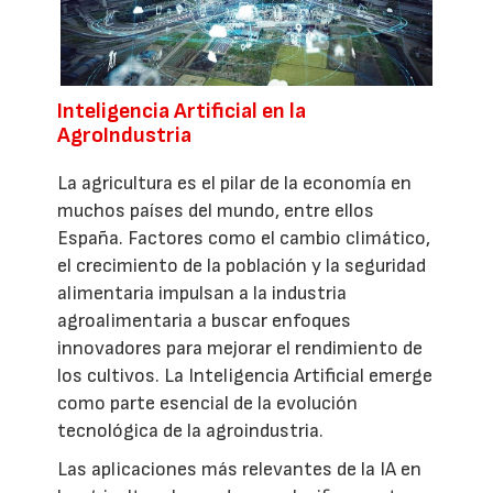
Inteligencia Artificial en la
AgroIndustria
La agricultura es el pilar de la economía en
muchos países del mundo, entre ellos
España. Factores como el cambio climático,
el crecimiento de la población y la seguridad
alimentaria impulsan a la industria
agroalimentaria a buscar enfoques
innovadores para mejorar el rendimiento de
los cultivos. La Inteligencia Artificial emerge
como parte esencial de la evolución
tecnológica de la agroindustria.
Las aplicaciones más relevantes de la IA en