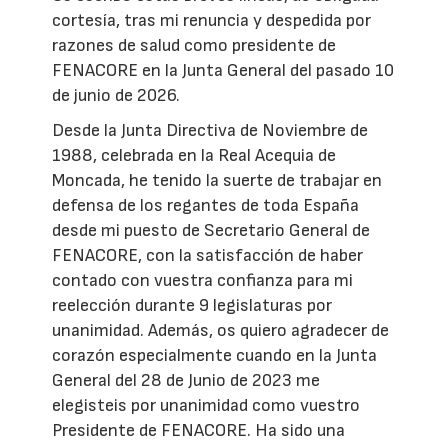
cortesía, tras mi renuncia y despedida por
razones de salud como presidente de
FENACORE en la Junta General del pasado 10
de junio de 2026.
Desde la Junta Directiva de Noviembre de
1988, celebrada en la Real Acequia de
Moncada, he tenido la suerte de trabajar en
defensa de los regantes de toda España
desde mi puesto de Secretario General de
FENACORE, con la satisfacción de haber
contado con vuestra confianza para mi
reelección durante 9 legislaturas por
unanimidad. Además, os quiero agradecer de
corazón especialmente cuando en la Junta
General del 28 de Junio de 2023 me
elegisteis por unanimidad como vuestro
Presidente de FENACORE. Ha sido una