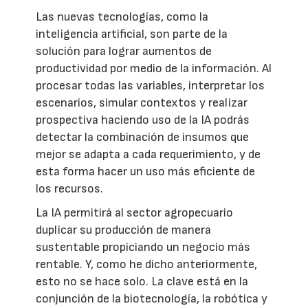
Las nuevas tecnologías, como la
inteligencia artificial, son parte de la
solución para lograr aumentos de
productividad por medio de la información. Al
procesar todas las variables, interpretar los
escenarios, simular contextos y realizar
prospectiva haciendo uso de la IA podrás
detectar la combinación de insumos que
mejor se adapta a cada requerimiento, y de
esta forma hacer un uso más eficiente de
los recursos.
La IA permitirá al sector agropecuario
duplicar su producción de manera
sustentable propiciando un negocio más
rentable. Y, como he dicho anteriormente,
esto no se hace solo. La clave está en la
conjunción de la biotecnología, la robótica y