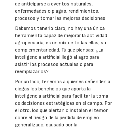
de anticiparse a eventos naturales,
enfermedades o plagas, rendimientos,
procesos y tomar las mejores decisiones.
Debemos tenerlo claro, no hay una única
herramienta capaz de mejorar la actividad
agropecuaria, es un mix de todas ellas, su
complementariedad. Tú que piensas: ¿La
inteligencia artificial llegó al agro para
asistir los procesos actuales o para
reemplazarlos?
Por un lado, tenemos a quienes defienden a
ciegas los beneficios que aporta la
inteligencia artificial para facilitar la toma
de decisiones estratégicas en el campo. Por
el otro, los que alertan o instalan el temor
sobre el riesgo de la perdida de empleo
generalizado, causado por la