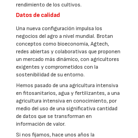
rendimiento de los cultivos.
Datos de calidad
Una nueva configuración impulsa los
negocios del agro a nivel mundial. Brotan
conceptos como bioeconomía, Agtech,
redes abiertas y colaborativas que proponen
un mercado más dinámico, con agricultores
exigentes y comprometidos con la
sostenibilidad de su entorno.
Hemos pasado de una agricultura intensiva
en fitosanitarios, agua y fertilizantes, a una
agricultura intensiva en conocimiento, por
medio del uso de una significativa cantidad
de datos que se transforman en
información de valor.
Si nos fijamos, hace unos años la