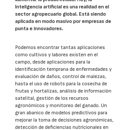
Inteligencia artificial es una realidad en el
sector agropecuario global. Está siendo
aplicada en modo masivo por empresas de
punta e innovadores.
Podemos encontrar tantas aplicaciones
como cultivos y labores existen en el
campo, desde aplicaciones para la
identificación temprana de enfermedades y
evaluación de daños, control de malezas,
hasta el uso de robots para la cosecha de
frutas y hortalizas, análisis de información
satelital, gestión de los recursos
agronómicos y monitoreo del ganado. Un
gran abanico de modelos predictivos para
mejorar la toma de decisiones agronómicas,
detección de deficiencias nutricionales en