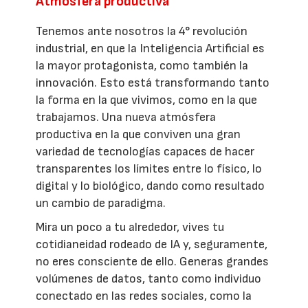
Atmósfera productiva
Tenemos ante nosotros la 4° revolución
industrial, en que la Inteligencia Artificial es
la mayor protagonista, como también la
innovación. Esto está transformando tanto
la forma en la que vivimos, como en la que
trabajamos. Una nueva atmósfera
productiva en la que conviven una gran
variedad de tecnologías capaces de hacer
transparentes los límites entre lo físico, lo
digital y lo biológico, dando como resultado
un cambio de paradigma.
Mira un poco a tu alrededor, vives tu
cotidianeidad rodeado de IA y, seguramente,
no eres consciente de ello. Generas grandes
volúmenes de datos, tanto como individuo
conectado en las redes sociales, como la