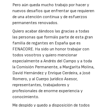
Pero aún queda mucho trabajo por hacer y
nuevos desafíos que enfrentar que requieren
de una atención continua y de esfuerzos
permanentes renovados.
Quiero acabar dándoos las gracias a todas
las personas que formáis parte de esta gran
familia de regantes en España que es
FENACORE. Ha sido un honor trabajar con
todos vosotros y quiero mencionar
especialmente a Andrés del Campo y a toda
la Comisión Permanente, a Margarita Molina,
David Hernández y Enrique Cerdeira, a José
Romero, y al Cuerpo Jurídico Asesor,
representantes, trabajadores y
profesionales de enorme experiencia y
conocimiento.
Me despido y quedo a disposición de todos