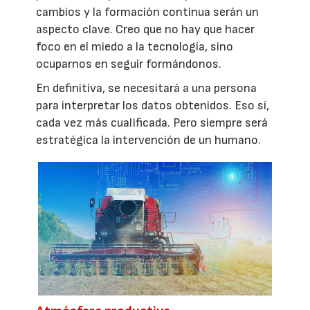
cambios y la formación continua serán un
aspecto clave. Creo que no hay que hacer
foco en el miedo a la tecnología, sino
ocuparnos en seguir formándonos.
En definitiva, se necesitará a una persona
para interpretar los datos obtenidos. Eso sí,
cada vez más cualificada. Pero siempre será
estratégica la intervención de un humano.