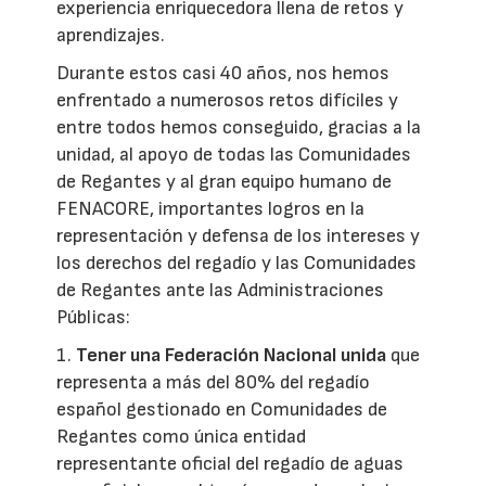
experiencia enriquecedora llena de retos y
aprendizajes.
Durante estos casi 40 años, nos hemos
enfrentado a numerosos retos difíciles y
entre todos hemos conseguido, gracias a la
unidad, al apoyo de todas las Comunidades
de Regantes y al gran equipo humano de
FENACORE, importantes logros en la
representación y defensa de los intereses y
los derechos del regadío y las Comunidades
de Regantes ante las Administraciones
Públicas:
1.
Tener una Federación Nacional unida
que
representa a más del 80% del regadío
español gestionado en Comunidades de
Regantes como única entidad
representante oficial del regadío de aguas