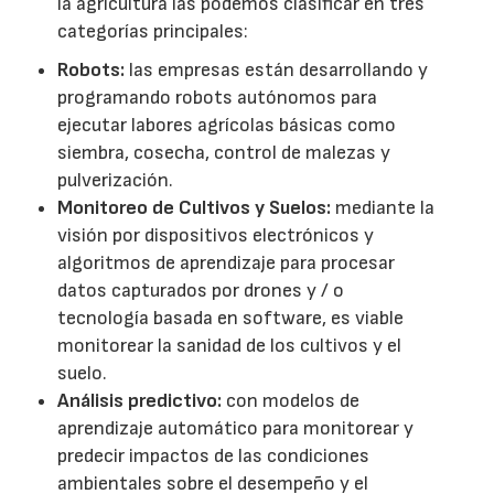
la agricultura las podemos clasificar en tres
categorías principales:
Robots:
las empresas están desarrollando y
programando robots autónomos para
ejecutar labores agrícolas básicas como
siembra, cosecha, control de malezas y
pulverización.
Monitoreo de Cultivos y Suelos:
mediante la
visión por dispositivos electrónicos y
algoritmos de aprendizaje para procesar
datos capturados por drones y / o
tecnología basada en software, es viable
monitorear la sanidad de los cultivos y el
suelo.
Análisis predictivo:
con modelos de
aprendizaje automático para monitorear y
predecir impactos de las condiciones
ambientales sobre el desempeño y el