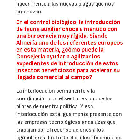
hacer frente a las nuevas plagas que nos
amenazan.
En el control biológico, la introducción
de fauna auxiliar choca a menudo con
una burocracia muy rígida. Siendo
Almería uno de los referentes europeos
en esta materia, ¿cómo puede la
Consejería ayudar a agilizar los
expedientes de introducción de estos
insectos beneficiosos para acelerar su
llegada comercial al campo?
La interlocución permanente y la
coordinación con el sector es uno de los
pilares de nuestra política. Y esa
interlocución está igualmente presente con
las empresas tecnológicas andaluzas que
trabajan por ofrecer soluciones a los
agricultores. Fruto de ella, identificamos los