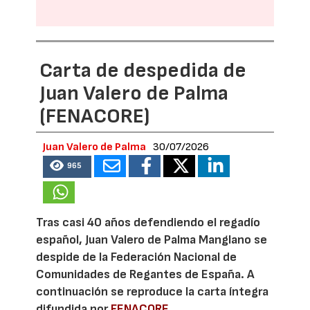
Carta de despedida de
Juan Valero de Palma
(FENACORE)
Juan Valero de Palma
30/07/2026
965
Tras casi 40 años defendiendo el regadío
español, Juan Valero de Palma Manglano se
despide de la Federación Nacional de
Comunidades de Regantes de España. A
continuación se reproduce la carta íntegra
difundida por
FENACORE
.