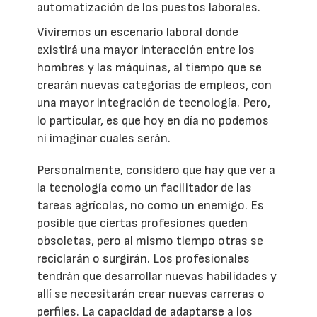
automatización de los puestos laborales.
Viviremos un escenario laboral donde
existirá una mayor interacción entre los
hombres y las máquinas, al tiempo que se
crearán nuevas categorías de empleos, con
una mayor integración de tecnología. Pero,
lo particular, es que hoy en día no podemos
ni imaginar cuales serán.
Personalmente, considero que hay que ver a
la tecnología como un facilitador de las
tareas agrícolas, no como un enemigo. Es
posible que ciertas profesiones queden
obsoletas, pero al mismo tiempo otras se
reciclarán o surgirán. Los profesionales
tendrán que desarrollar nuevas habilidades y
allí se necesitarán crear nuevas carreras o
perfiles. La capacidad de adaptarse a los