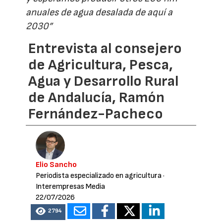
anuales de agua desalada de aquí a
2030”
Entrevista al consejero
de Agricultura, Pesca,
Agua y Desarrollo Rural
de Andalucía, Ramón
Fernández-Pacheco
Elio Sancho
Periodista especializado en agricultura
·
Interempresas Media
22/07/2026
2794