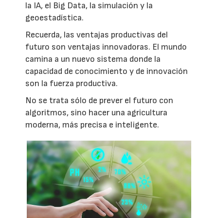
la IA, el Big Data, la simulación y la
geoestadística.
Recuerda, las ventajas productivas del
futuro son ventajas innovadoras. El mundo
camina a un nuevo sistema donde la
capacidad de conocimiento y de innovación
son la fuerza productiva.
No se trata sólo de prever el futuro con
algoritmos, sino hacer una agricultura
moderna, más precisa e inteligente.