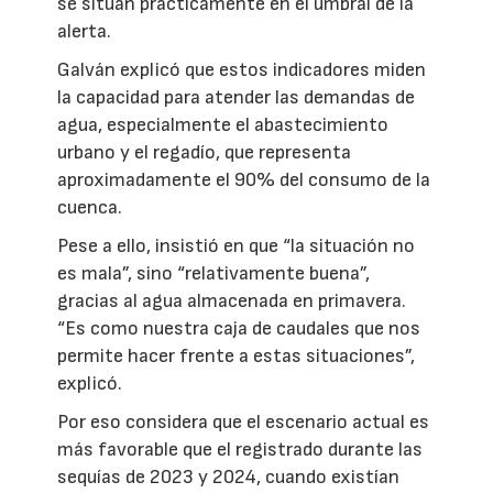
se sitúan prácticamente en el umbral de la
alerta.
Galván explicó que estos indicadores miden
la capacidad para atender las demandas de
agua, especialmente el abastecimiento
urbano y el regadío, que representa
aproximadamente el 90% del consumo de la
cuenca.
Pese a ello, insistió en que “la situación no
es mala”, sino “relativamente buena”,
gracias al agua almacenada en primavera.
“Es como nuestra caja de caudales que nos
permite hacer frente a estas situaciones”,
explicó.
Por eso considera que el escenario actual es
más favorable que el registrado durante las
sequías de 2023 y 2024, cuando existían