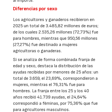
al importe.
Diferencias por sexo
Los agricultores y ganaderos recibieron en
2025 un total de 3.485,82 millones de euros;
de los cuales 2.535,26 millones (72,73%) fue
para hombres, mientras que 950,56 millones
(27,27%) fue destinado a mujeres
agricultoras o ganaderas.
Si se analiza de forma combinada franja de
edad y sexo, destaca la distribución de las
ayudas recibidas por menores de 25 años: un
total de 3.659, el 23,69%, correspondieron a
mujeres, mientras el 76,31% fue para
hombres. La franja entre los 25 y los 40
años recibió 41.739 ayudas, el 24,64%
correspondió a féminas, por 75,36% que fue
para agricultores masculinos.