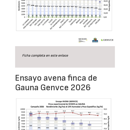
Ficha completa en este
enlace
Ensayo avena finca de
Gauna Genvce 2026