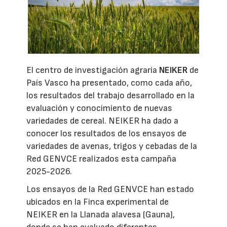
El centro de investigación agraria
NEIKER
de
País Vasco ha presentado, como cada año,
los resultados del trabajo desarrollado en la
evaluación y conocimiento de nuevas
variedades de cereal. NEIKER ha dado a
conocer los resultados de los ensayos de
variedades de avenas, trigos y cebadas de la
Red GENVCE realizados esta campaña
2025-2026.
Los ensayos de la Red GENVCE han estado
ubicados en la Finca experimental de
NEIKER en la Llanada alavesa (Gauna),