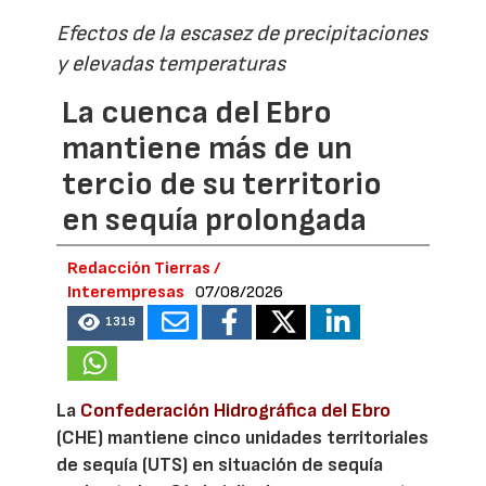
Efectos de la escasez de precipitaciones
y elevadas temperaturas
La cuenca del Ebro
mantiene más de un
tercio de su territorio
en sequía prolongada
Redacción Tierras /
Interempresas
07/08/2026
1319
La
Confederación Hidrográfica del Ebro
(CHE) mantiene cinco unidades territoriales
de sequía (UTS) en situación de sequía