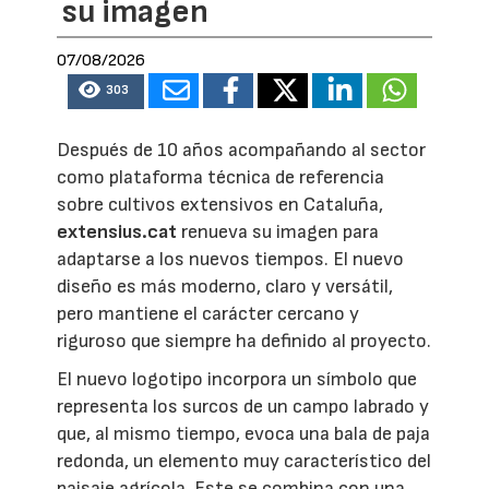
su imagen
07/08/2026
303
Después de 10 años acompañando al sector
como plataforma técnica de referencia
sobre cultivos extensivos en Cataluña,
extensius.cat
renueva su imagen para
adaptarse a los nuevos tiempos. El nuevo
diseño es más moderno, claro y versátil,
pero mantiene el carácter cercano y
riguroso que siempre ha definido al proyecto.
El nuevo logotipo incorpora un símbolo que
representa los surcos de un campo labrado y
que, al mismo tiempo, evoca una bala de paja
redonda, un elemento muy característico del
paisaje agrícola. Este se combina con una