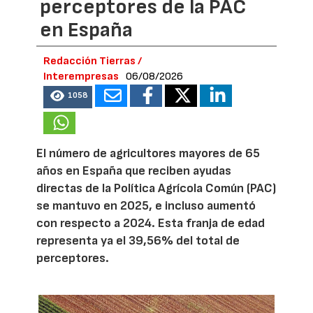
perceptores de la PAC
en España
Redacción Tierras /
Interempresas
06/08/2026
1058
El número de agricultores mayores de 65
años en España que reciben ayudas
directas de la Política Agrícola Común (PAC)
se mantuvo en 2025, e incluso aumentó
con respecto a 2024. Esta franja de edad
representa ya el 39,56% del total de
perceptores.