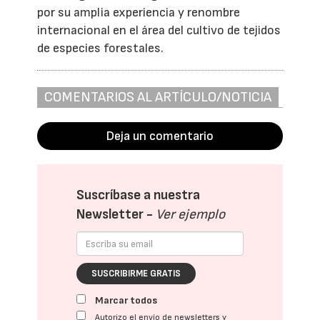
por su amplia experiencia y renombre
internacional en el área del cultivo de tejidos
de especies forestales.
COMENTARIOS AL ARTÍCULO/NOTICIA
Deja un comentario
Suscríbase a nuestra
Newsletter -
Ver ejemplo
SUSCRIBIRME GRATIS
Marcar todos
Autorizo el envío de newsletters y