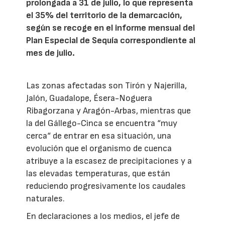
prolongada a 31 de julio, lo que representa
el 35% del territorio de la demarcación,
según se recoge en el informe mensual del
Plan Especial de Sequía correspondiente al
mes de julio.
Las zonas afectadas son Tirón y Najerilla,
Jalón, Guadalope, Ésera-Noguera
Ribagorzana y Aragón-Arbas, mientras que
la del Gállego-Cinca se encuentra “muy
cerca“ de entrar en esa situación, una
evolución que el organismo de cuenca
atribuye a la escasez de precipitaciones y a
las elevadas temperaturas, que están
reduciendo progresivamente los caudales
naturales.
En declaraciones a los medios, el jefe de