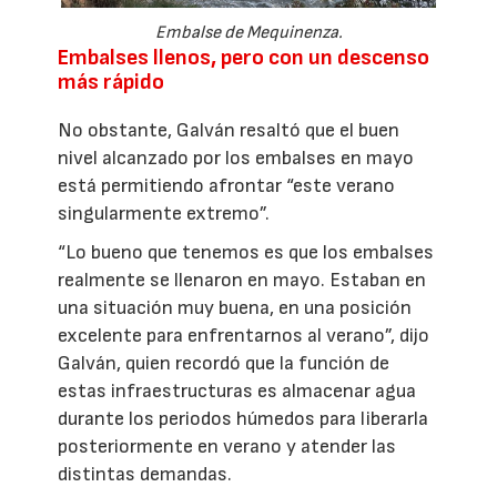
Embalse de Mequinenza.
Embalses llenos, pero con un descenso
más rápido
No obstante, Galván resaltó que el buen
nivel alcanzado por los embalses en mayo
está permitiendo afrontar “este verano
singularmente extremo”.
“Lo bueno que tenemos es que los embalses
realmente se llenaron en mayo. Estaban en
una situación muy buena, en una posición
excelente para enfrentarnos al verano”, dijo
Galván, quien recordó que la función de
estas infraestructuras es almacenar agua
durante los periodos húmedos para liberarla
posteriormente en verano y atender las
distintas demandas.