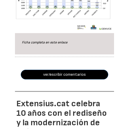
Ficha completa en este
enlace
ver/escribir comentarios
Extensius.cat celebra
10 años con el rediseño
y la modernización de