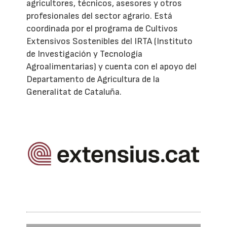
agricultores, técnicos, asesores y otros
profesionales del sector agrario. Está
coordinada por el programa de Cultivos
Extensivos Sostenibles del IRTA (Instituto
de Investigación y Tecnología
Agroalimentarias) y cuenta con el apoyo del
Departamento de Agricultura de la
Generalitat de Cataluña.