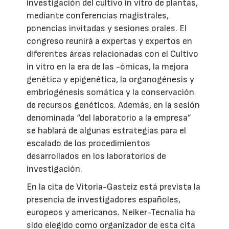
investigación del cultivo in vitro de plantas,
mediante conferencias magistrales,
ponencias invitadas y sesiones orales. El
congreso reunirá a expertas y expertos en
diferentes áreas relacionadas con el Cultivo
in vitro en la era de las -ómicas, la mejora
genética y epigenética, la organogénesis y
embriogénesis somática y la conservación
de recursos genéticos. Además, en la sesión
denominada “del laboratorio a la empresa”
se hablará de algunas estrategias para el
escalado de los procedimientos
desarrollados en los laboratorios de
investigación.
En la cita de Vitoria-Gasteiz está prevista la
presencia de investigadores españoles,
europeos y americanos. Neiker-Tecnalia ha
sido elegido como organizador de esta cita