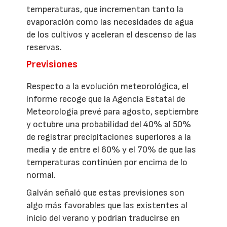
temperaturas, que incrementan tanto la
evaporación como las necesidades de agua
de los cultivos y aceleran el descenso de las
reservas.
Previsiones
Respecto a la evolución meteorológica, el
informe recoge que la Agencia Estatal de
Meteorología prevé para agosto, septiembre
y octubre una probabilidad del 40% al 50%
de registrar precipitaciones superiores a la
media y de entre el 60% y el 70% de que las
temperaturas continúen por encima de lo
normal.
Galván señaló que estas previsiones son
algo más favorables que las existentes al
inicio del verano y podrían traducirse en