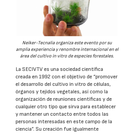
Neiker-Tecnalia organiza este evento por su
amplia experiencia y renombre internacional en el
área del cultivo in vitro de especies forestales.
La SECIVTV es una sociedad científica
creada en 1992 con el objetivo de “promover
el desarrollo del cultivo in vitro de células,
órganos y tejidos vegetales, así como la
organización de reuniones científicas y de
cualquier otro tipo que sirva para establecer
y mantener un contacto entre todos las
personas interesadas en este campo de la
ciencia”. Su creación fue igualmente