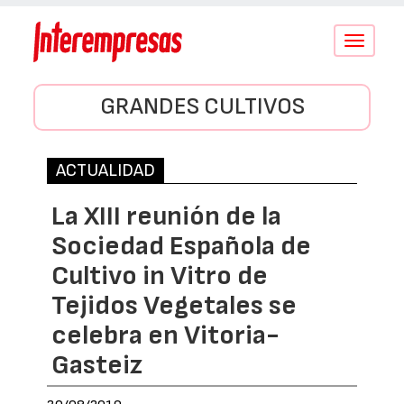
Conmutar
navegació
GRANDES CULTIVOS
ACTUALIDAD
La XIII reunión de la
Sociedad Española de
Cultivo in Vitro de
Tejidos Vegetales se
celebra en Vitoria-
Gasteiz