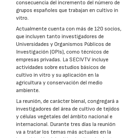
consecuencia del incremento del número de
grupos españoles que trabajan en cultivo in
vitro.
Actualmente cuenta con más de 120 socios,
que incluyen tanto investigadores de
Universidades y Organismos Públicos de
Investigación (OPIs), como técnicos de
empresas privadas. La SECIVTV incluye
actividades sobre estudios básicos de
cultivo in vitro y su aplicación en la
agricultura y conservación del medio
ambiente.
La reunión, de carácter bienal, congregará a
investigadores del área de cultivo de tejidos
y células vegetales del ámbito nacional e
internacional. Durante tres días la reunión
va a tratar los temas más actuales en la