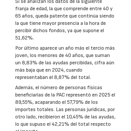
Si se analizan los datos de la siguiente
franja de edad, la que comprende entre 40 y
65 años, queda patente que continúa siendo
la que tiene mayor presencia a la hora de
percibir dichos fondos, ya que supone el
51,62%.
Por último aparece un año más el tercio más
joven, los menores de 40 años, que suman
un 8,83% de las ayudas percibidas, cifra aún
más baja que en 2024, cuando
representaban el 8,87% del total.
Además, el número de personas físicas
beneficiarias de la PAC representó en 2025 el
89,55%, acaparando el 57,79% de los
importes totales. Las personas jurídicas, por
otro lado, recibieron el 10,45% de las ayudas,
lo que supuso el 42,21% del total respecto