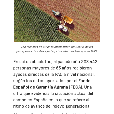
Los menores de 40 años representan un 8,83% de los
perceptores de estas ayudas, cifra aún más baja que en 2024.
En datos absolutos, el pasado año 203.442
personas mayores de 65 años recibieron
ayudas directas de la PAC a nivel nacional,
según los datos aportados por el
Fondo
Español de Garantía Agraria
(FEGA). Una
cifra que evidencia la situación actual del
campo en España en lo que se refiere al
ritmo de avance del relevo generacional.