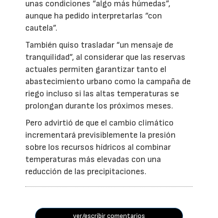
unas condiciones “algo más húmedas”,
aunque ha pedido interpretarlas “con
cautela”.
También quiso trasladar “un mensaje de
tranquilidad”, al considerar que las reservas
actuales permiten garantizar tanto el
abastecimiento urbano como la campaña de
riego incluso si las altas temperaturas se
prolongan durante los próximos meses.
Pero advirtió de que el cambio climático
incrementará previsiblemente la presión
sobre los recursos hídricos al combinar
temperaturas más elevadas con una
reducción de las precipitaciones.
ver/escribir comentarios