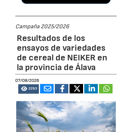
Campaña 2025/2026
Resultados de los
ensayos de variedades
de cereal de NEIKER en
la provincia de Álava
07/08/2026
2283