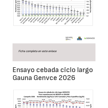
Ficha completa en este
enlace
Ensayo cebada ciclo largo
Gauna Genvce 2026