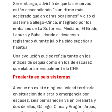
Sin embargo, advirtió de que las reservas
están descendiendo “a un ritmo más
acelerado que en otras ocasiones” y citó el
sistema Gállego-Cinca, integrado por los
embalses de La Sotonera, Mediano, El Grado,
Lanuza y Búbal, donde el descenso
registrado durante julio ha sido superior al
habitual.
Una evolución que se refleja tanto en los
índices de sequía como en los de escasez
que elabora mensualmente la CHE.
Prealerta en seis sistemas
Aunque no existe ninguna unidad territorial
en situación de alerta o emergencia por
escasez, seis permanecen ya en prealerta y
dos de ellas, Gállego-Cinca y Aragón-Arbas,