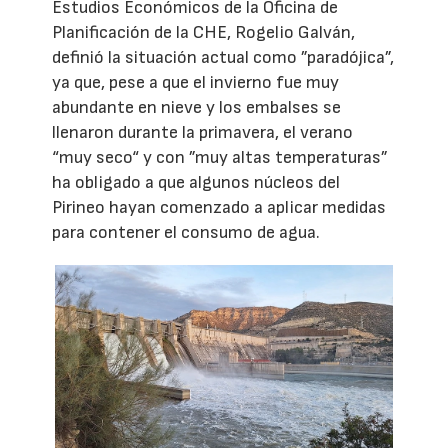
Estudios Económicos de la Oficina de
Planificación de la CHE, Rogelio Galván,
definió la situación actual como ”paradójica”,
ya que, pese a que el invierno fue muy
abundante en nieve y los embalses se
llenaron durante la primavera, el verano
“muy seco“ y con ”muy altas temperaturas”
ha obligado a que algunos núcleos del
Pirineo hayan comenzado a aplicar medidas
para contener el consumo de agua.