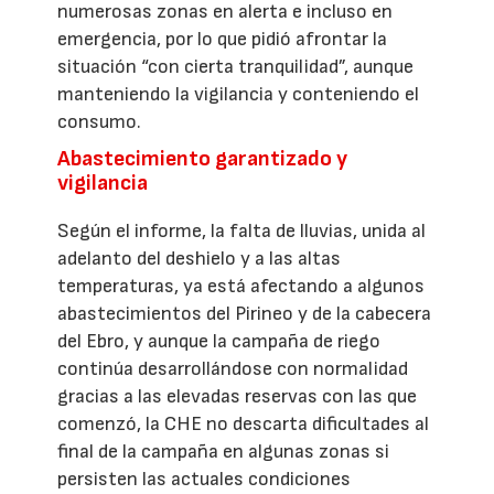
numerosas zonas en alerta e incluso en
emergencia, por lo que pidió afrontar la
situación “con cierta tranquilidad”, aunque
manteniendo la vigilancia y conteniendo el
consumo.
Abastecimiento garantizado y
vigilancia
Según el informe, la falta de lluvias, unida al
adelanto del deshielo y a las altas
temperaturas, ya está afectando a algunos
abastecimientos del Pirineo y de la cabecera
del Ebro, y aunque la campaña de riego
continúa desarrollándose con normalidad
gracias a las elevadas reservas con las que
comenzó, la CHE no descarta dificultades al
final de la campaña en algunas zonas si
persisten las actuales condiciones