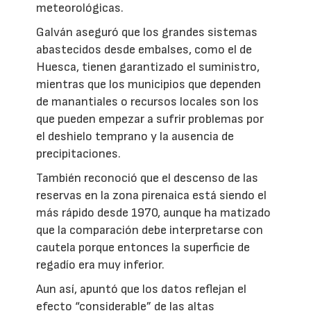
meteorológicas.
Galván aseguró que los grandes sistemas
abastecidos desde embalses, como el de
Huesca, tienen garantizado el suministro,
mientras que los municipios que dependen
de manantiales o recursos locales son los
que pueden empezar a sufrir problemas por
el deshielo temprano y la ausencia de
precipitaciones.
También reconoció que el descenso de las
reservas en la zona pirenaica está siendo el
más rápido desde 1970, aunque ha matizado
que la comparación debe interpretarse con
cautela porque entonces la superficie de
regadío era muy inferior.
Aun así, apuntó que los datos reflejan el
efecto “considerable” de las altas