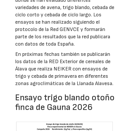
donde se han evaluado diferentes
variedades de avena, trigo blando, cebada de
ciclo corto y cebada de ciclo largo. Los
ensayos se han realizado siguiendo el
protocolo de la Red GENVCE y formarán
parte de los resultados que la red publicara
con datos de toda España.
En próximas fechas también se publicarán
los datos de la RED Exterior de cereales de
Álava que realiza NEIKER con ensayos de
trigo y cebada de primavera en diferentes
zonas agroclimáticas de la Llanada Alavesa.
Ensayo trigo blando otoño
finca de Gauna 2026