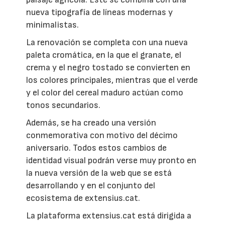
nueva tipografía de líneas modernas y
minimalistas.
La renovación se completa con una nueva
paleta cromática, en la que el granate, el
crema y el negro tostado se convierten en
los colores principales, mientras que el verde
y el color del cereal maduro actúan como
tonos secundarios.
Además, se ha creado una versión
conmemorativa con motivo del décimo
aniversario. Todos estos cambios de
identidad visual podrán verse muy pronto en
la nueva versión de la web que se está
desarrollando y en el conjunto del
ecosistema de extensius.cat.
La plataforma extensius.cat está dirigida a