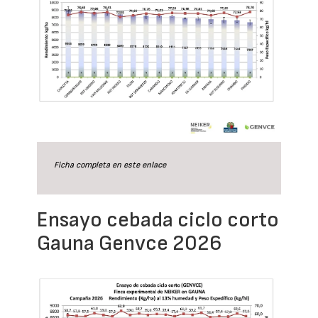
Ficha completa en este
enlace
Ensayo cebada ciclo corto
Gauna Genvce 2026