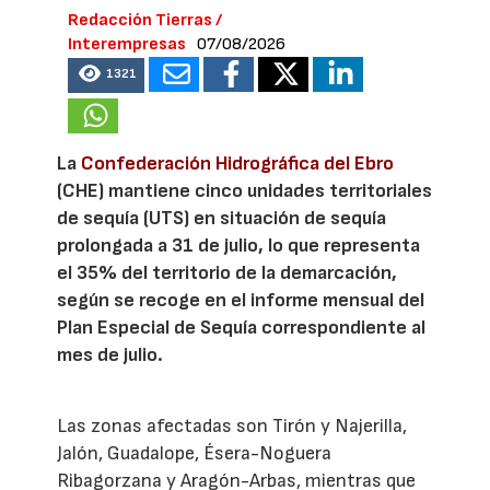
Redacción Tierras /
Interempresas
07/08/2026
1321
La
Confederación Hidrográfica del Ebro
(CHE) mantiene cinco unidades territoriales
de sequía (UTS) en situación de sequía
prolongada a 31 de julio, lo que representa
el 35% del territorio de la demarcación,
según se recoge en el informe mensual del
Plan Especial de Sequía correspondiente al
mes de julio.
Las zonas afectadas son Tirón y Najerilla,
Jalón, Guadalope, Ésera-Noguera
Ribagorzana y Aragón-Arbas, mientras que