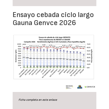
Ensayo cebada ciclo largo
Gauna Genvce 2026
Ficha completa en este
enlace