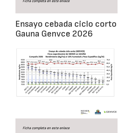
Ficha completa en este
enlace
Ensayo cebada ciclo corto
Gauna Genvce 2026
Ficha completa en este
enlace