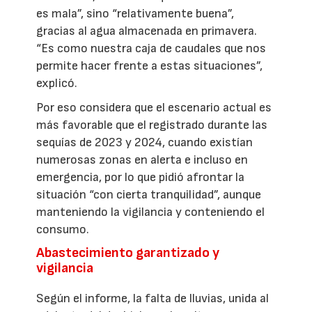
es mala”, sino “relativamente buena”,
gracias al agua almacenada en primavera.
“Es como nuestra caja de caudales que nos
permite hacer frente a estas situaciones”,
explicó.
Por eso considera que el escenario actual es
más favorable que el registrado durante las
sequías de 2023 y 2024, cuando existían
numerosas zonas en alerta e incluso en
emergencia, por lo que pidió afrontar la
situación “con cierta tranquilidad”, aunque
manteniendo la vigilancia y conteniendo el
consumo.
Abastecimiento garantizado y
vigilancia
Según el informe, la falta de lluvias, unida al