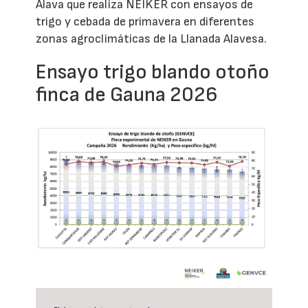
Álava que realiza NEIKER con ensayos de
trigo y cebada de primavera en diferentes
zonas agroclimáticas de la Llanada Alavesa.
Ensayo trigo blando otoño
finca de Gauna 2026