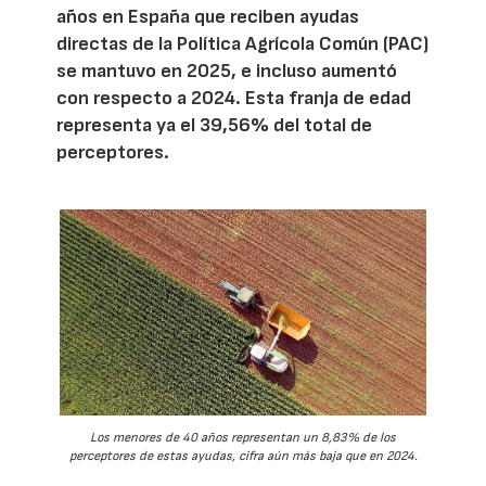
años en España que reciben ayudas
directas de la Política Agrícola Común (PAC)
se mantuvo en 2025, e incluso aumentó
con respecto a 2024. Esta franja de edad
representa ya el 39,56% del total de
perceptores.
Los menores de 40 años representan un 8,83% de los
perceptores de estas ayudas, cifra aún más baja que en 2024.