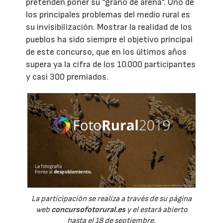
pretenden poner su “grano de arena". Uno de
los principales problemas del medio rural es
su invisibilización. Mostrar la realidad de los
pueblos ha sido siempre el objetivo principal
de este concurso, que en los últimos años
supera ya la cifra de los 10.000 participantes
y casi 300 premiados.
La participación se realiza a través de su página
web
concursofotorural.es
y el estará abierto
hasta el 18 de septiembre.