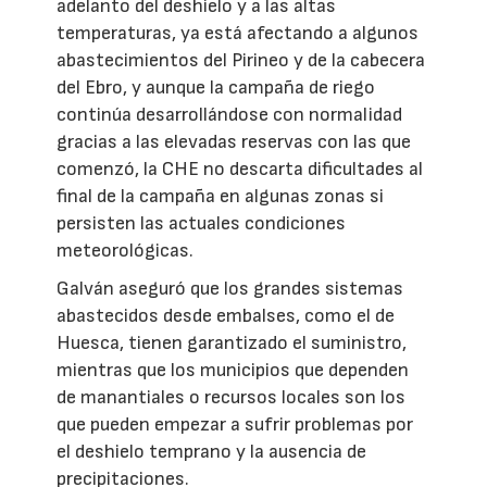
adelanto del deshielo y a las altas
temperaturas, ya está afectando a algunos
abastecimientos del Pirineo y de la cabecera
del Ebro, y aunque la campaña de riego
continúa desarrollándose con normalidad
gracias a las elevadas reservas con las que
comenzó, la CHE no descarta dificultades al
final de la campaña en algunas zonas si
persisten las actuales condiciones
meteorológicas.
Galván aseguró que los grandes sistemas
abastecidos desde embalses, como el de
Huesca, tienen garantizado el suministro,
mientras que los municipios que dependen
de manantiales o recursos locales son los
que pueden empezar a sufrir problemas por
el deshielo temprano y la ausencia de
precipitaciones.