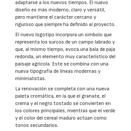
adaptarse a los nuevos tiempos. El nuevo
diseño es más moderno, claro y versátil,
pero mantiene el carácter cercano y
riguroso que siempre ha definido al proyecto.
El nuevo logotipo incorpora un símbolo que
representa los surcos de un campo labrado y
que, al mismo tiempo, evoca una bala de paja
redonda, un elemento muy característico del
paisaje agrícola. Este se combina con una
nueva tipografía de líneas modernas y
minimalistas.
La renovación se completa con una nueva
paleta cromática, en la que el granate, el
crema y el negro tostado se convierten en
los colores principales, mientras que el verde
y el color del cereal maduro actúan como
tonos secundarios.