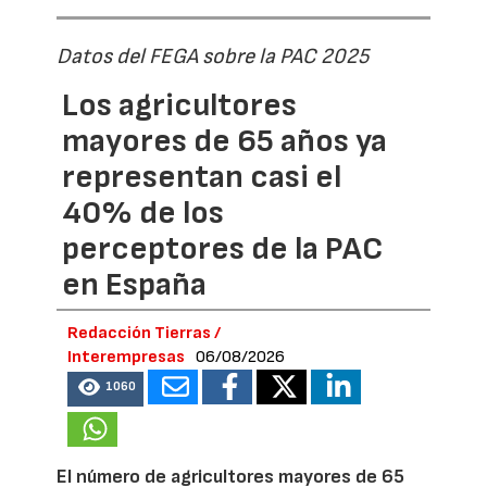
Datos del FEGA sobre la PAC 2025
Los agricultores
mayores de 65 años ya
representan casi el
40% de los
perceptores de la PAC
en España
Redacción Tierras /
Interempresas
06/08/2026
1060
El número de agricultores mayores de 65