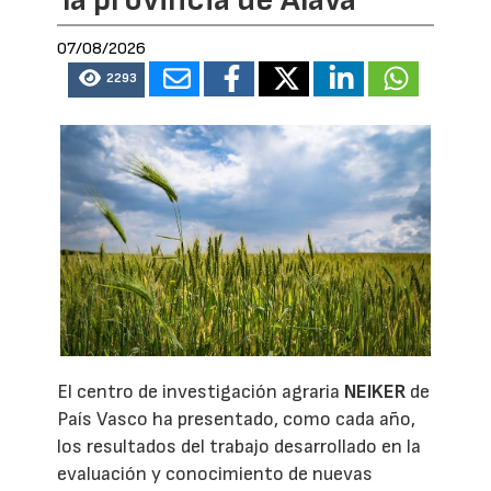
07/08/2026
2293
El centro de investigación agraria
NEIKER
de
País Vasco ha presentado, como cada año,
los resultados del trabajo desarrollado en la
evaluación y conocimiento de nuevas