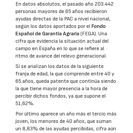
En datos absolutos, el pasado año 203.442
personas mayores de 65 años recibieron
ayudas directas de la PAC a nivel nacional,
según los datos aportados por el
Fondo
Español de Garantía Agraria
(FEGA). Una
cifra que evidencia la situación actual del
campo en España en lo que se refiere al
ritmo de avance del relevo generacional.
Si se analizan los datos de la siguiente
franja de edad, la que comprende entre 40 y
65 años, queda patente que continúa siendo
la que tiene mayor presencia a la hora de
percibir dichos fondos, ya que supone el
51,62%.
Por último aparece un año más el tercio más
joven, los menores de 40 años, que suman
un 8,83% de las ayudas percibidas, cifra aún