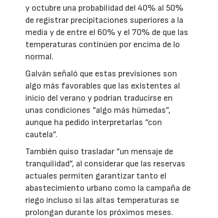
y octubre una probabilidad del 40% al 50%
de registrar precipitaciones superiores a la
media y de entre el 60% y el 70% de que las
temperaturas continúen por encima de lo
normal.
Galván señaló que estas previsiones son
algo más favorables que las existentes al
inicio del verano y podrían traducirse en
unas condiciones “algo más húmedas”,
aunque ha pedido interpretarlas “con
cautela”.
También quiso trasladar “un mensaje de
tranquilidad”, al considerar que las reservas
actuales permiten garantizar tanto el
abastecimiento urbano como la campaña de
riego incluso si las altas temperaturas se
prolongan durante los próximos meses.