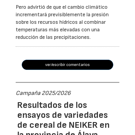
Pero advirtió de que el cambio climático
incrementará previsiblemente la presión
sobre los recursos hídricos al combinar
temperaturas más elevadas con una
reducción de las precipitaciones.
ver/escribir comentarios
Campaña 2025/2026
Resultados de los
ensayos de variedades
de cereal de NEIKER en
la provincia de Álava