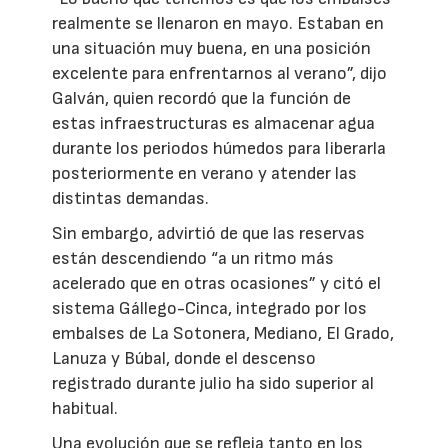
realmente se llenaron en mayo. Estaban en
una situación muy buena, en una posición
excelente para enfrentarnos al verano”, dijo
Galván, quien recordó que la función de
estas infraestructuras es almacenar agua
durante los periodos húmedos para liberarla
posteriormente en verano y atender las
distintas demandas.
Sin embargo, advirtió de que las reservas
están descendiendo “a un ritmo más
acelerado que en otras ocasiones” y citó el
sistema Gállego-Cinca, integrado por los
embalses de La Sotonera, Mediano, El Grado,
Lanuza y Búbal, donde el descenso
registrado durante julio ha sido superior al
habitual.
Una evolución que se refleja tanto en los