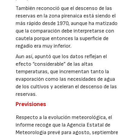
También reconoció que el descenso de las
reservas en la zona pirenaica está siendo el
más rápido desde 1970, aunque ha matizado
que la comparación debe interpretarse con
cautela porque entonces la superficie de
regadío era muy inferior.
Aun así, apuntó que los datos reflejan el
efecto “considerable” de las altas
temperaturas, que incrementan tanto la
evaporación como las necesidades de agua
de los cultivos y aceleran el descenso de las
reservas.
Previsiones
Respecto a la evolución meteorológica, el
informe recoge que la Agencia Estatal de
Meteorología prevé para agosto, septiembre