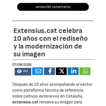
ver/escribir comentarios
Extensius.cat celebra
10 años con el rediseño
y la modernización de
su imagen
07/08/2026
303
Después de 10 años acompañando al sector
como plataforma técnica de referencia
sobre cultivos extensivos en Cataluña,
extensius.cat
renueva su imagen para