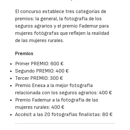
El concurso establece tres categorías de
premios: la general, la fotografía de los
seguros agrarios y el premio Fademur para
mujeres fotógrafas que reflejen la realidad
de las mujeres rurales.
Premios
Primer PREMIO: 600 €
Segundo PREMIO: 400 €
Tercer PREMIO: 300 €
Premio Enesa a la mejor fotografía
relacionada con los seguros agrarios: 400 €
Premio Fademur a la fotografía de las
mujeres rurales: 400 €
Accésit a las 20 fotografías finalistas: 80 €