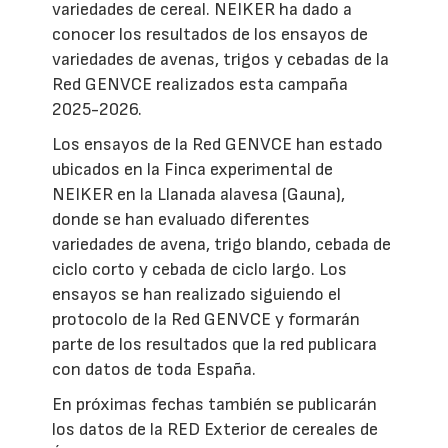
variedades de cereal. NEIKER ha dado a
conocer los resultados de los ensayos de
variedades de avenas, trigos y cebadas de la
Red GENVCE realizados esta campaña
2025-2026.
Los ensayos de la Red GENVCE han estado
ubicados en la Finca experimental de
NEIKER en la Llanada alavesa (Gauna),
donde se han evaluado diferentes
variedades de avena, trigo blando, cebada de
ciclo corto y cebada de ciclo largo. Los
ensayos se han realizado siguiendo el
protocolo de la Red GENVCE y formarán
parte de los resultados que la red publicara
con datos de toda España.
En próximas fechas también se publicarán
los datos de la RED Exterior de cereales de