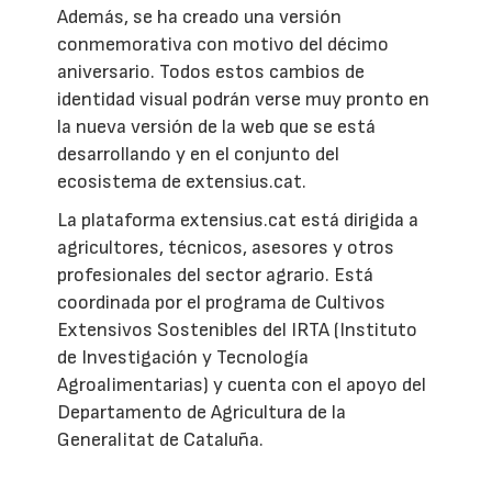
Además, se ha creado una versión
conmemorativa con motivo del décimo
aniversario. Todos estos cambios de
identidad visual podrán verse muy pronto en
la nueva versión de la web que se está
desarrollando y en el conjunto del
ecosistema de extensius.cat.
La plataforma extensius.cat está dirigida a
agricultores, técnicos, asesores y otros
profesionales del sector agrario. Está
coordinada por el programa de Cultivos
Extensivos Sostenibles del IRTA (Instituto
de Investigación y Tecnología
Agroalimentarias) y cuenta con el apoyo del
Departamento de Agricultura de la
Generalitat de Cataluña.