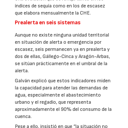
índices de sequía como en los de escasez
que elabora mensualmente la CHE.
Prealerta en seis sistemas
Aunque no existe ninguna unidad territorial
en situación de alerta o emergencia por
escasez, seis permanecen ya en prealerta y
dos de ellas, Gállego-Cinca y Aragón-Arbas,
se sitúan prácticamente en el umbral de la
alerta.
Galván explicó que estos indicadores miden
la capacidad para atender las demandas de
agua, especialmente el abastecimiento
urbano y el regadío, que representa
aproximadamente el 90% del consumo de la
cuenca.
Pese a ello, insistió en que “la situación no