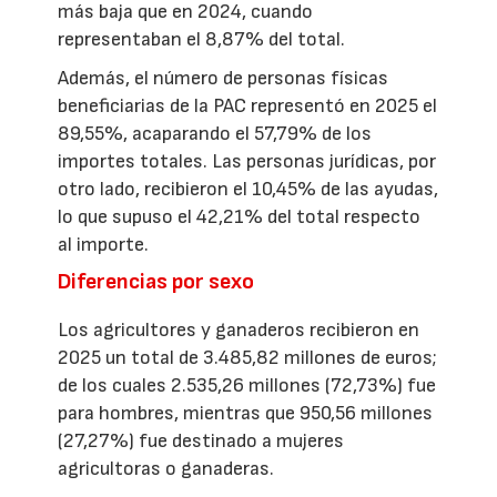
más baja que en 2024, cuando
representaban el 8,87% del total.
Además, el número de personas físicas
beneficiarias de la PAC representó en 2025 el
89,55%, acaparando el 57,79% de los
importes totales. Las personas jurídicas, por
otro lado, recibieron el 10,45% de las ayudas,
lo que supuso el 42,21% del total respecto
al importe.
Diferencias por sexo
Los agricultores y ganaderos recibieron en
2025 un total de 3.485,82 millones de euros;
de los cuales 2.535,26 millones (72,73%) fue
para hombres, mientras que 950,56 millones
(27,27%) fue destinado a mujeres
agricultoras o ganaderas.