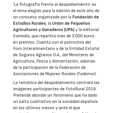
'La fotografía frente al despoblamiento' es
el lema elegido para la edición de este año de
un concurso organizado por la
Fundación de
Estudios Rurales
, la
Unión de Pequeños
Agricultores y Ganaderos (UPA)
y la editorial
Eumedia, que repartirá más de 3.000 euros
en premios. Cuenta con el patrocinio del
Foro Interalimentario y de la Entidad Estatal
de Seguros Agrarios O.A., del Ministerio de
Agricultura, Pesca y Alimentación, además
de la participación de la Federación de
Asociaciones de Mujeres Rurales (Fademur).
La temática del despoblamiento centrará las
imágenes participantes de FotoRural 2019.
Pretende abordar un fenómeno que ha dado
un salto cualitativo en la sociedad española
en los últimos meses y ante el que