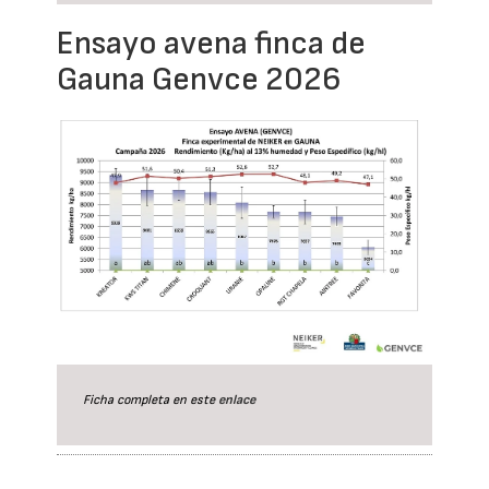
Ensayo avena finca de
Gauna Genvce 2026
Ficha completa en este
enlace