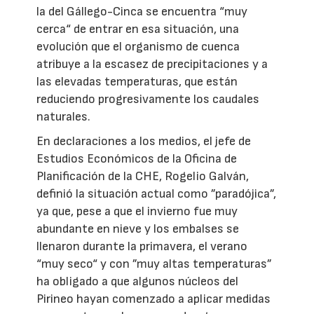
la del Gállego-Cinca se encuentra “muy
cerca“ de entrar en esa situación, una
evolución que el organismo de cuenca
atribuye a la escasez de precipitaciones y a
las elevadas temperaturas, que están
reduciendo progresivamente los caudales
naturales.
En declaraciones a los medios, el jefe de
Estudios Económicos de la Oficina de
Planificación de la CHE, Rogelio Galván,
definió la situación actual como ”paradójica”,
ya que, pese a que el invierno fue muy
abundante en nieve y los embalses se
llenaron durante la primavera, el verano
“muy seco“ y con ”muy altas temperaturas”
ha obligado a que algunos núcleos del
Pirineo hayan comenzado a aplicar medidas