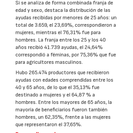
Si se analiza de forma combinada franja de
edad y sexo, destaca la distribución de las
ayudas recibidas por menores de 25 años: un
total de 3.659, el 23,69%, correspondieron a
mujeres, mientras el 76,31% fue para
hombres. La franja entre los 25 y los 40
años recibió 41.739 ayudas, el 24,64%
correspondió a féminas, por 75,36% que fue
para agricultores masculinos.
Hubo 265.474 productores que recibieron
ayudas con edades comprendidas entre los
40 y 65 años, de lo que el 35,13% fue
destinado a mujeres y el 64,87 % a
hombres. Entre los mayores de 65 años, la
mayoría de beneficiarios fueron también
hombres, un 62,35%, frente a las mujeres
que representaron el 37,65%.