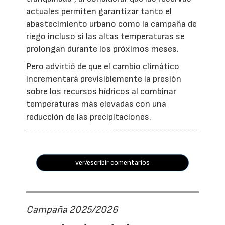
actuales permiten garantizar tanto el
abastecimiento urbano como la campaña de
riego incluso si las altas temperaturas se
prolongan durante los próximos meses.
Pero advirtió de que el cambio climático
incrementará previsiblemente la presión
sobre los recursos hídricos al combinar
temperaturas más elevadas con una
reducción de las precipitaciones.
ver/escribir comentarios
Campaña 2025/2026