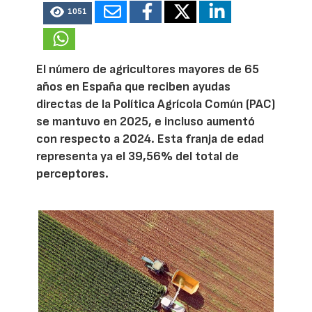
1051
El número de agricultores mayores de 65
años en España que reciben ayudas
directas de la Política Agrícola Común (PAC)
se mantuvo en 2025, e incluso aumentó
con respecto a 2024. Esta franja de edad
representa ya el 39,56% del total de
perceptores.