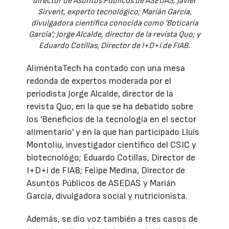
director de Asuntos Públicos de ASEDAS; Javier
Sirvent, experto tecnológico; Marián García,
divulgadora científica conocida como 'Boticaria
García'; Jorge Alcalde, director de la revista Quo; y
Eduardo Cotillas, Director de I+D+i de FIAB.
AliméntaTech ha contado con una mesa
redonda de expertos moderada por el
periodista Jorge Alcalde, director de la
revista Quo, en la que se ha debatido sobre
los 'Beneficios de la tecnología en el sector
alimentario' y en la que han participado Lluís
Montoliu, investigador científico del CSIC y
biotecnológo; Eduardo Cotillas, Director de
I+D+i de FIAB; Felipe Medina, Director de
Asuntos Públicos de ASEDAS y Marián
García, divulgadora social y nutricionista.
Además, se dio voz también a tres casos de