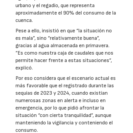
urbano y el regadío, que representa
aproximadamente el 90% del consumo de la
cuenca.
Pese a ello, insistió en que “la situación no
es mala”, sino “relativamente buena”,
gracias al agua almacenada en primavera.
“Es como nuestra caja de caudales que nos
permite hacer frente a estas situaciones”,
explicó.
Por eso considera que el escenario actual es
más favorable que el registrado durante las
sequías de 2023 y 2024, cuando existían
numerosas zonas en alerta e incluso en
emergencia, por lo que pidió afrontar la
situación “con cierta tranquilidad”, aunque
manteniendo la vigilancia y conteniendo el
consumo.