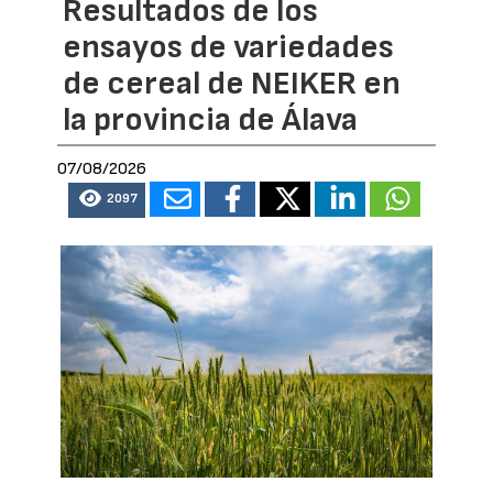
Resultados de los
ensayos de variedades
de cereal de NEIKER en
la provincia de Álava
07/08/2026
2097