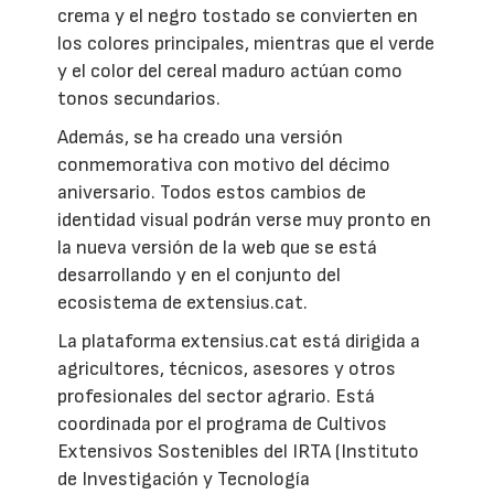
crema y el negro tostado se convierten en
los colores principales, mientras que el verde
y el color del cereal maduro actúan como
tonos secundarios.
Además, se ha creado una versión
conmemorativa con motivo del décimo
aniversario. Todos estos cambios de
identidad visual podrán verse muy pronto en
la nueva versión de la web que se está
desarrollando y en el conjunto del
ecosistema de extensius.cat.
La plataforma extensius.cat está dirigida a
agricultores, técnicos, asesores y otros
profesionales del sector agrario. Está
coordinada por el programa de Cultivos
Extensivos Sostenibles del IRTA (Instituto
de Investigación y Tecnología