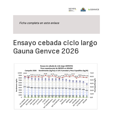
Ficha completa en este
enlace
Ensayo cebada ciclo largo
Gauna Genvce 2026