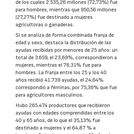
de los cuales 2.535,26 millones (72,73%) fue
para hombres, mientras que 950,56 millones
(27,27%) fue destinado a mujeres
agricultoras o ganaderas.
Si se analiza de forma combinada franja de
edad y sexo, destaca la distribución de las
ayudas recibidas por menores de 25 años: un
total de 3.659, el 23,69%, correspondieron a
mujeres, mientras el 76,31% fue para
hombres. La franja entre los 25 y los 40
años recibió 41.739 ayudas, el 24,64%
correspondió a féminas, por 75,36% que fue
para agricultores masculinos.
Hubo 265.474 productores que recibieron
ayudas con edades comprendidas entre los
40 y 65 años, de lo que el 35,13% fue
destinado a mujeres y el 64,87 % a