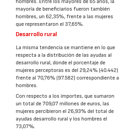
hombres. Entre los mayores de 65 años, la
mayoría de beneficiarios fueron también
hombres, un 62,35%, frente a las mujeres
que representaron el 37,65%.
Desarrollo rural
La misma tendencia se mantiene en lo que
respecta a la distribución de las ayudas al
desarrollo rural, donde el porcentaje de
mujeres perceptoras es del 29,24% (40.442)
frente al 70,76% (97.582) correspondiente a
hombres.
Con respecto a los importes, que sumaron
un total de 709,07 millones de euros, las
mujeres percibieron el 26,93% del total de
ayudas desarrollo rural y los hombres el
73,07%.