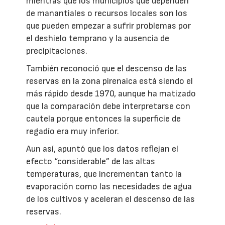
mientras que los municipios que dependen
de manantiales o recursos locales son los
que pueden empezar a sufrir problemas por
el deshielo temprano y la ausencia de
precipitaciones.
También reconoció que el descenso de las
reservas en la zona pirenaica está siendo el
más rápido desde 1970, aunque ha matizado
que la comparación debe interpretarse con
cautela porque entonces la superficie de
regadío era muy inferior.
Aun así, apuntó que los datos reflejan el
efecto “considerable” de las altas
temperaturas, que incrementan tanto la
evaporación como las necesidades de agua
de los cultivos y aceleran el descenso de las
reservas.