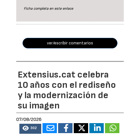
Ficha completa en este
enlace
ver/escribir comentarios
Extensius.cat celebra
10 años con el rediseño
y la modernización de
su imagen
07/08/2026
302