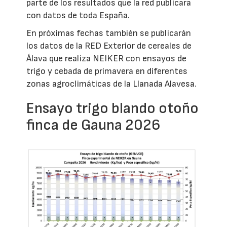
parte de los resultados que la red publicara
con datos de toda España.
En próximas fechas también se publicarán
los datos de la RED Exterior de cereales de
Álava que realiza NEIKER con ensayos de
trigo y cebada de primavera en diferentes
zonas agroclimáticas de la Llanada Alavesa.
Ensayo trigo blando otoño
finca de Gauna 2026