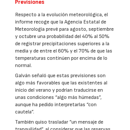
Previsiones
Respecto a la evolución meteorológica, el
informe recoge que la Agencia Estatal de
Meteorología prevé para agosto, septiembre
y octubre una probabilidad del 40% al 50%
de registrar precipitaciones superiores a la
media y de entre el 60% y el 70% de que las
temperaturas continúen por encima de lo
normal.
Galván señaló que estas previsiones son
algo más favorables que las existentes al
inicio del verano y podrían traducirse en
unas condiciones “algo más húmedas”,
aunque ha pedido interpretarlas “con
cautela”.
También quiso trasladar “un mensaje de
tranquilidad”, al considerar que las reservas