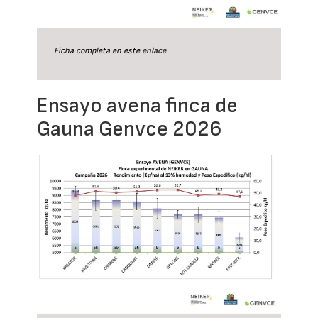
Ficha completa en este
enlace
Ensayo avena finca de
Gauna Genvce 2026