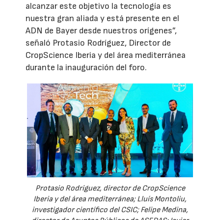
alcanzar este objetivo la tecnología es
nuestra gran aliada y está presente en el
ADN de Bayer desde nuestros orígenes”,
señaló Protasio Rodríguez, Director de
CropScience Iberia y del área mediterránea
durante la inauguración del foro.
Protasio Rodriguez, director de CropScience
Iberia y del área mediterránea; Lluís Montoliu,
investigador científico del CSIC; Felipe Medina,