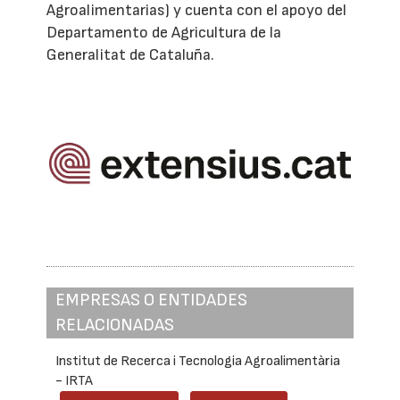
Agroalimentarias) y cuenta con el apoyo del
Departamento de Agricultura de la
Generalitat de Cataluña.
EMPRESAS O ENTIDADES
RELACIONADAS
Institut de Recerca i Tecnologia Agroalimentària
- IRTA