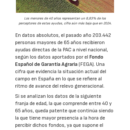
Los menores de 40 años representan un 8,83% de los
perceptores de estas ayudas, cifra aún más baja que en 2024.
En datos absolutos, el pasado año 203.442
personas mayores de 65 años recibieron
ayudas directas de la PAC a nivel nacional,
según los datos aportados por el
Fondo
Español de Garantía Agraria
(FEGA). Una
cifra que evidencia la situación actual del
campo en España en lo que se refiere al
ritmo de avance del relevo generacional.
Si se analizan los datos de la siguiente
franja de edad, la que comprende entre 40 y
65 años, queda patente que continúa siendo
la que tiene mayor presencia a la hora de
percibir dichos fondos, ya que supone el