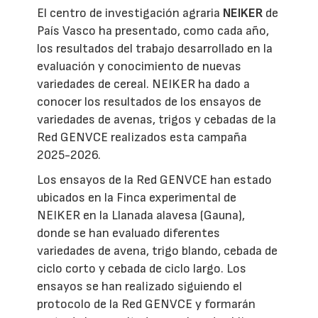
El centro de investigación agraria
NEIKER
de
País Vasco ha presentado, como cada año,
los resultados del trabajo desarrollado en la
evaluación y conocimiento de nuevas
variedades de cereal. NEIKER ha dado a
conocer los resultados de los ensayos de
variedades de avenas, trigos y cebadas de la
Red GENVCE realizados esta campaña
2025-2026.
Los ensayos de la Red GENVCE han estado
ubicados en la Finca experimental de
NEIKER en la Llanada alavesa (Gauna),
donde se han evaluado diferentes
variedades de avena, trigo blando, cebada de
ciclo corto y cebada de ciclo largo. Los
ensayos se han realizado siguiendo el
protocolo de la Red GENVCE y formarán