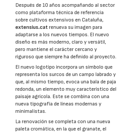
Después de 10 años acompañando al sector
como plataforma técnica de referencia
sobre cultivos extensivos en Cataluña,
extensius.cat
renueva su imagen para
adaptarse a los nuevos tiempos. El nuevo
diseño es más moderno, claro y versátil,
pero mantiene el carácter cercano y
riguroso que siempre ha definido al proyecto.
El nuevo logotipo incorpora un símbolo que
representa los surcos de un campo labrado y
que, al mismo tiempo, evoca una bala de paja
redonda, un elemento muy característico del
paisaje agrícola. Este se combina con una
nueva tipografía de líneas modernas y
minimalistas.
La renovación se completa con una nueva
paleta cromática, en la que el granate, el