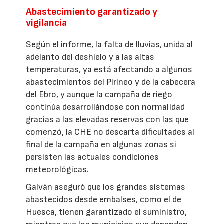
Abastecimiento garantizado y
vigilancia
Según el informe, la falta de lluvias, unida al
adelanto del deshielo y a las altas
temperaturas, ya está afectando a algunos
abastecimientos del Pirineo y de la cabecera
del Ebro, y aunque la campaña de riego
continúa desarrollándose con normalidad
gracias a las elevadas reservas con las que
comenzó, la CHE no descarta dificultades al
final de la campaña en algunas zonas si
persisten las actuales condiciones
meteorológicas.
Galván aseguró que los grandes sistemas
abastecidos desde embalses, como el de
Huesca, tienen garantizado el suministro,