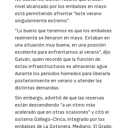
nivel alcanzado por los embalses en mayo
está permitiendo afrontar “este verano
singularmente extremo”.
“Lo bueno que tenemos es que los embalses
realmente se llenaron en mayo. Estaban en
una situación muy buena, en una posición
excelente para enfrentarnos al verano”, dijo
Galván, quien recordó que la función de
estas infraestructuras es almacenar agua
durante los periodos húmedos para liberarla
posteriormente en verano y atender las
distintas demandas.
Sin embargo, advirtió de que las reservas
están descendiendo “a un ritmo más
acelerado que en otras ocasiones” y citó el
sistema Gállego-Cinca, integrado por los
embalses de La Sotonera, Mediano, El Grado,