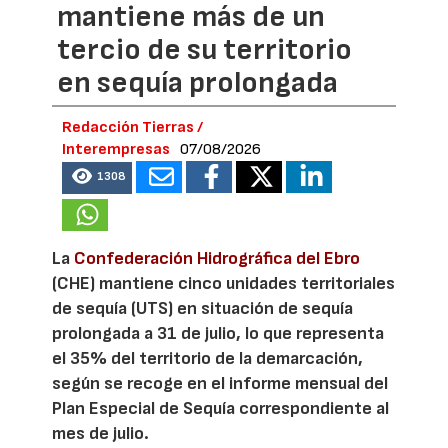
mantiene más de un
tercio de su territorio
en sequía prolongada
Redacción Tierras /
Interempresas
07/08/2026
1308
La
Confederación Hidrográfica del Ebro
(CHE) mantiene cinco unidades territoriales
de sequía (UTS) en situación de sequía
prolongada a 31 de julio, lo que representa
el 35% del territorio de la demarcación,
según se recoge en el informe mensual del
Plan Especial de Sequía correspondiente al
mes de julio.