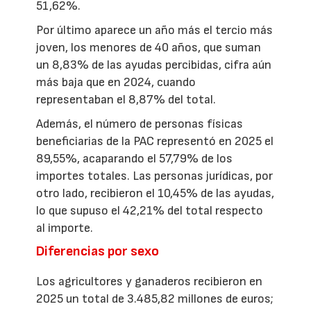
51,62%.
Por último aparece un año más el tercio más
joven, los menores de 40 años, que suman
un 8,83% de las ayudas percibidas, cifra aún
más baja que en 2024, cuando
representaban el 8,87% del total.
Además, el número de personas físicas
beneficiarias de la PAC representó en 2025 el
89,55%, acaparando el 57,79% de los
importes totales. Las personas jurídicas, por
otro lado, recibieron el 10,45% de las ayudas,
lo que supuso el 42,21% del total respecto
al importe.
Diferencias por sexo
Los agricultores y ganaderos recibieron en
2025 un total de 3.485,82 millones de euros;