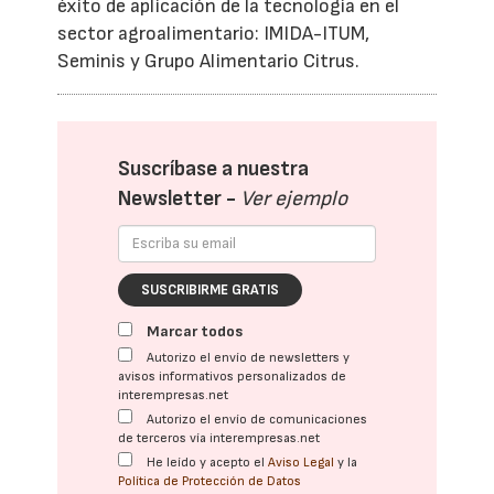
éxito de aplicación de la tecnología en el
sector agroalimentario: IMIDA-ITUM,
Seminis y Grupo Alimentario Citrus.
Suscríbase a nuestra
Newsletter -
Ver ejemplo
SUSCRIBIRME GRATIS
Marcar todos
Autorizo el envío de newsletters y
avisos informativos personalizados de
interempresas.net
Autorizo el envío de comunicaciones
de terceros vía interempresas.net
He leído y acepto el
Aviso Legal
y la
Política de Protección de Datos