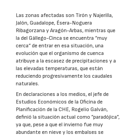
Las zonas afectadas son Tirón y Najerilla,
Jalón, Guadalope, Ésera-Noguera
Ribagorzana y Aragón-Arbas, mientras que
la del Gállego-Cinca se encuentra “muy
cerca“ de entrar en esa situación, una
evolución que el organismo de cuenca
atribuye a la escasez de precipitaciones y a
las elevadas temperaturas, que están
reduciendo progresivamente los caudales
naturales.
En declaraciones a los medios, el jefe de
Estudios Económicos de la Oficina de
Planificación de la CHE, Rogelio Galván,
definió la situación actual como ”paradójica”,
ya que, pese a que el invierno fue muy
abundante en nieve y los embalses se