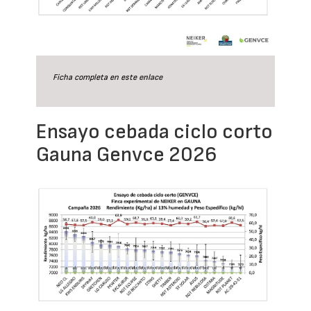
Ficha completa en este
enlace
Ensayo cebada ciclo corto
Gauna Genvce 2026