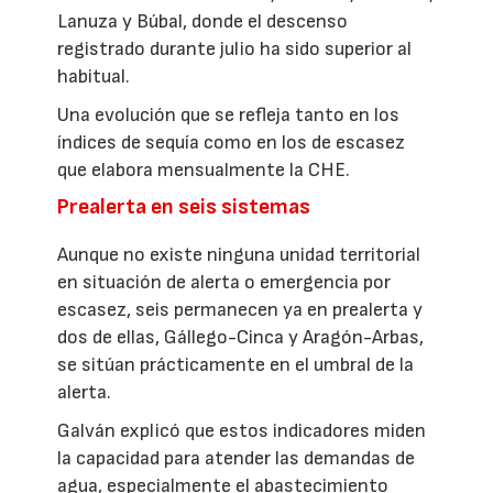
Lanuza y Búbal, donde el descenso
registrado durante julio ha sido superior al
habitual.
Una evolución que se refleja tanto en los
índices de sequía como en los de escasez
que elabora mensualmente la CHE.
Prealerta en seis sistemas
Aunque no existe ninguna unidad territorial
en situación de alerta o emergencia por
escasez, seis permanecen ya en prealerta y
dos de ellas, Gállego-Cinca y Aragón-Arbas,
se sitúan prácticamente en el umbral de la
alerta.
Galván explicó que estos indicadores miden
la capacidad para atender las demandas de
agua, especialmente el abastecimiento