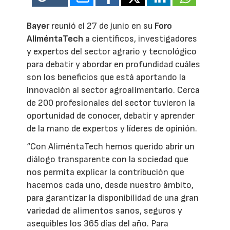
Bayer
reunió el 27 de junio en su
Foro
AliméntaTech
a científicos, investigadores
y expertos del sector agrario y tecnológico
para debatir y abordar en profundidad cuáles
son los beneficios que está aportando la
innovación al sector agroalimentario. Cerca
de 200 profesionales del sector tuvieron la
oportunidad de conocer, debatir y aprender
de la mano de expertos y líderes de opinión.
“Con AliméntaTech hemos querido abrir un
diálogo transparente con la sociedad que
nos permita explicar la contribución que
hacemos cada uno, desde nuestro ámbito,
para garantizar la disponibilidad de una gran
variedad de alimentos sanos, seguros y
asequibles los 365 días del año. Para