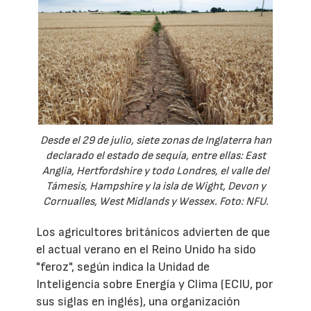
Desde el 29 de julio, siete zonas de Inglaterra han
declarado el estado de sequía, entre ellas: East
Anglia, Hertfordshire y todo Londres, el valle del
Támesis, Hampshire y la isla de Wight, Devon y
Cornualles, West Midlands y Wessex. Foto: NFU.
Los agricultores británicos advierten de que
el actual verano en el Reino Unido ha sido
"feroz", según indica la Unidad de
Inteligencia sobre Energía y Clima (ECIU, por
sus siglas en inglés), una organización