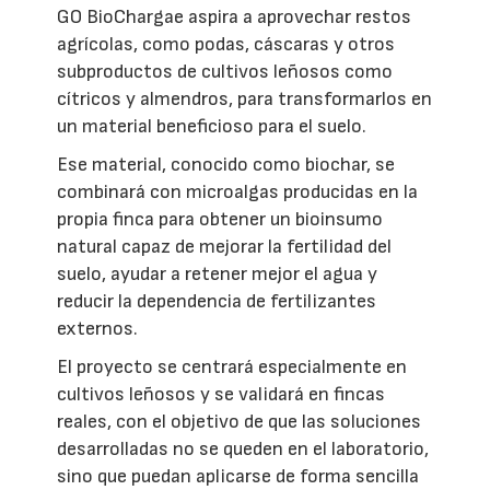
GO BioChargae aspira a aprovechar restos
agrícolas, como podas, cáscaras y otros
subproductos de cultivos leñosos como
cítricos y almendros, para transformarlos en
un material beneficioso para el suelo.
Ese material, conocido como biochar, se
combinará con microalgas producidas en la
propia finca para obtener un bioinsumo
natural capaz de mejorar la fertilidad del
suelo, ayudar a retener mejor el agua y
reducir la dependencia de fertilizantes
externos.
El proyecto se centrará especialmente en
cultivos leñosos y se validará en fincas
reales, con el objetivo de que las soluciones
desarrolladas no se queden en el laboratorio,
sino que puedan aplicarse de forma sencilla