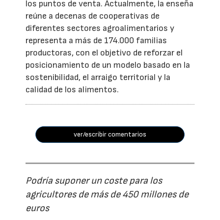
los puntos de venta. Actualmente, la enseña
reúne a decenas de cooperativas de
diferentes sectores agroalimentarios y
representa a más de 174.000 familias
productoras, con el objetivo de reforzar el
posicionamiento de un modelo basado en la
sostenibilidad, el arraigo territorial y la
calidad de los alimentos.
ver/escribir comentarios
Podría suponer un coste para los
agricultores de más de 450 millones de
euros