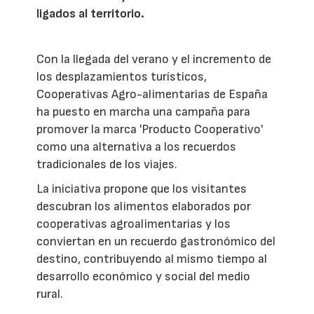
ligados al territorio.
Con la llegada del verano y el incremento de
los desplazamientos turísticos,
Cooperativas Agro-alimentarias de España
ha puesto en marcha una campaña para
promover la marca 'Producto Cooperativo'
como una alternativa a los recuerdos
tradicionales de los viajes.
La iniciativa propone que los visitantes
descubran los alimentos elaborados por
cooperativas agroalimentarias y los
conviertan en un recuerdo gastronómico del
destino, contribuyendo al mismo tiempo al
desarrollo económico y social del medio
rural.