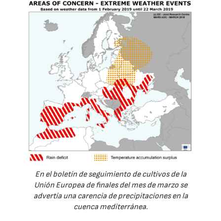
En el boletín de seguimiento de cultivos de la
Unión Europea de finales del mes de marzo se
advertía una carencia de precipitaciones en la
cuenca mediterránea.