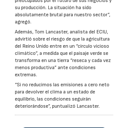
preocupados por el futuro de sus negocios y
su producción. La situación ha sido
absolutamente brutal para nuestro sector”,
agregó.
Además, Tom Lancaster, analista del ECIU,
advirtió sobre el riesgo de que la agricultura
del Reino Unido entre en un “círculo vicioso
climático”, a medida que el paisaje verde se
transforma en una tierra “reseca y cada vez
menos productiva” ante condiciones
extremas.
“Si no reducimos las emisiones a cero neto
para devolver el clima a un estado de
equilibrio, las condiciones seguirán
deteriorándose”, puntualizó Lancaster.