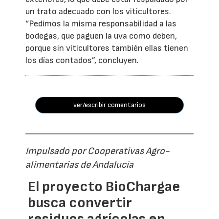
un trato adecuado con los viticultores.
“Pedimos la misma responsabilidad a las
bodegas, que paguen la uva como deben,
porque sin viticultores también ellas tienen
los días contados”, concluyen.
ver/escribir comentarios
Impulsado por Cooperativas Agro-
alimentarias de Andalucía
El proyecto BioChargae
busca convertir