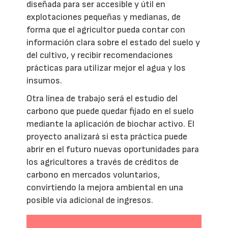
diseñada para ser accesible y útil en
explotaciones pequeñas y medianas, de
forma que el agricultor pueda contar con
información clara sobre el estado del suelo y
del cultivo, y recibir recomendaciones
prácticas para utilizar mejor el agua y los
insumos.
Otra línea de trabajo será el estudio del
carbono que puede quedar fijado en el suelo
mediante la aplicación de biochar activo. El
proyecto analizará si esta práctica puede
abrir en el futuro nuevas oportunidades para
los agricultores a través de créditos de
carbono en mercados voluntarios,
convirtiendo la mejora ambiental en una
posible vía adicional de ingresos.