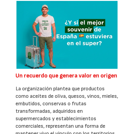
Un recuerdo que genera valor en origen
La organización plantea que productos
como aceites de oliva, quesos, vinos, mieles,
embutidos, conservas o frutas
transformadas, adquiridos en
supermercados y establecimientos
comerciales, representan una forma de
mantener vivo el vínculo con los territorios