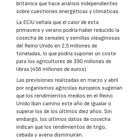
británica que hace análisis independientes
sobre cuestiones energéticas y climáticas.
La ECIU señala que el calor de esta
primavera y verano podría haber reducido la
cosecha de cereales y semillas oleaginosas
del Reino Unido en 2,5 millones de
toneladas, lo que podría suponer un coste
para los agricultores de 390 millones de
libras (456 millones de euros).
Las previsiones realizadas en marzo y abril
por organismos agrícolas europeos sugerían
que los rendimientos medios en el Reino
Unido iban camino este año de igualar o
superar los de los últimos diez años. Sin
embargo, los últimos datos de cosecha
indican que los rendimientos de trigo,
cebada y avena disminuirán.