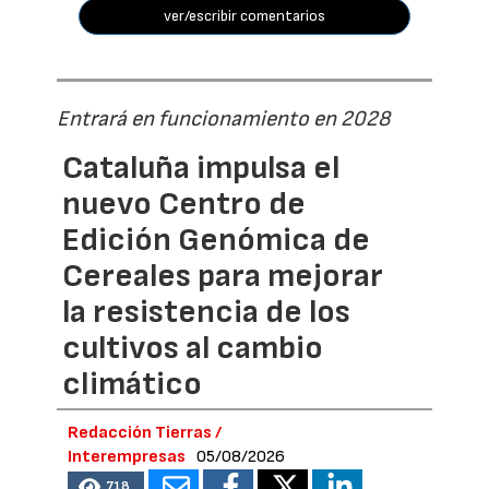
ver/escribir comentarios
Entrará en funcionamiento en 2028
Cataluña impulsa el
nuevo Centro de
Edición Genómica de
Cereales para mejorar
la resistencia de los
cultivos al cambio
climático
Redacción Tierras /
Interempresas
05/08/2026
718