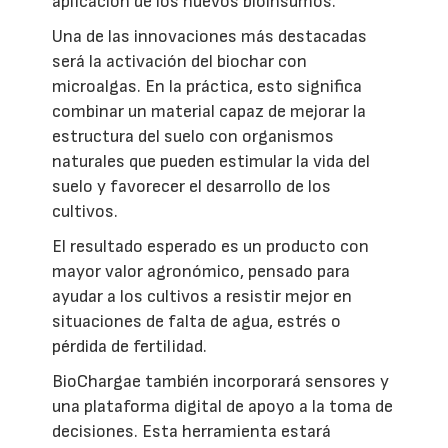
aplicación de los nuevos bioinsumos.
Una de las innovaciones más destacadas
será la activación del biochar con
microalgas. En la práctica, esto significa
combinar un material capaz de mejorar la
estructura del suelo con organismos
naturales que pueden estimular la vida del
suelo y favorecer el desarrollo de los
cultivos.
El resultado esperado es un producto con
mayor valor agronómico, pensado para
ayudar a los cultivos a resistir mejor en
situaciones de falta de agua, estrés o
pérdida de fertilidad.
BioChargae también incorporará sensores y
una plataforma digital de apoyo a la toma de
decisiones. Esta herramienta estará