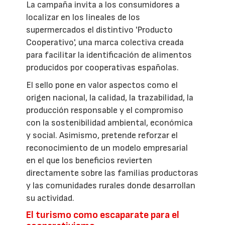
La campaña invita a los consumidores a
localizar en los lineales de los
supermercados el distintivo 'Producto
Cooperativo', una marca colectiva creada
para facilitar la identificación de alimentos
producidos por cooperativas españolas.
El sello pone en valor aspectos como el
origen nacional, la calidad, la trazabilidad, la
producción responsable y el compromiso
con la sostenibilidad ambiental, económica
y social. Asimismo, pretende reforzar el
reconocimiento de un modelo empresarial
en el que los beneficios revierten
directamente sobre las familias productoras
y las comunidades rurales donde desarrollan
su actividad.
El turismo como escaparate para el