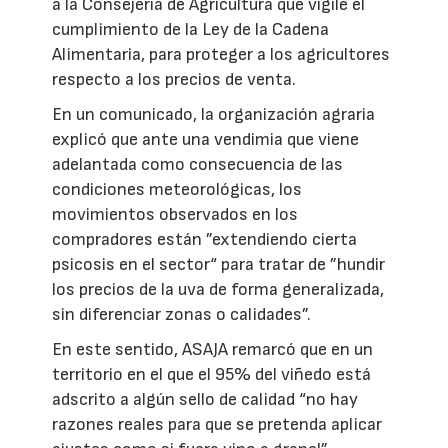
a la Consejería de Agricultura que vigile el
cumplimiento de la Ley de la Cadena
Alimentaria, para proteger a los agricultores
respecto a los precios de venta.
En un comunicado, la organización agraria
explicó que ante una vendimia que viene
adelantada como consecuencia de las
condiciones meteorológicas, los
movimientos observados en los
compradores están ”extendiendo cierta
psicosis en el sector“ para tratar de ”hundir
los precios de la uva de forma generalizada,
sin diferenciar zonas o calidades”.
En este sentido, ASAJA remarcó que en un
territorio en el que el 95% del viñedo está
adscrito a algún sello de calidad “no hay
razones reales para que se pretenda aplicar