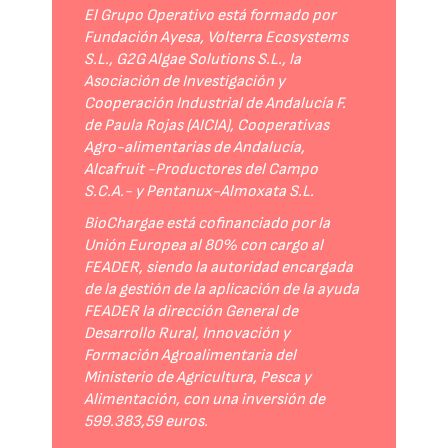
El Grupo Operativo está formado por
Fundación Ayesa, Volterra Ecosystems
S.L., G2G Algae Solutions S.L., la
Asociación de Investigación y
Cooperación Industrial de Andalucía F.
de Paula Rojas (AICIA), Cooperativas
Agro-alimentarias de Andalucía,
Alcafruit -Productores del Campo
S.C.A.- y Pentanux-Almoxata S.L.
BioChargae está cofinanciado por la
Unión Europea al 80% con cargo al
FEADER, siendo la autoridad encargada
de la gestión de la aplicación de la ayuda
FEADER la dirección General de
Desarrollo Rural, Innovación y
Formación Agroalimentaria del
Ministerio de Agricultura, Pesca y
Alimentación, con una inversión de
599.383,59 euros.