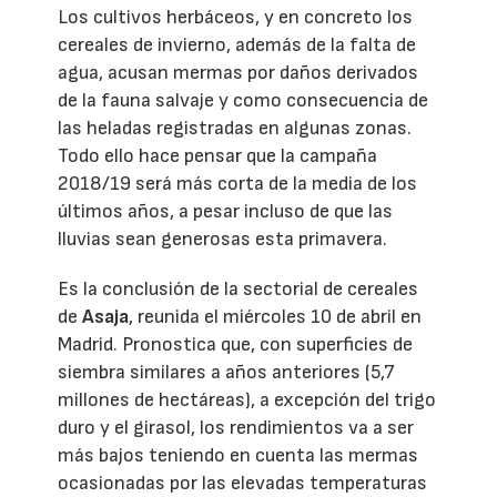
Los cultivos herbáceos, y en concreto los
cereales de invierno, además de la falta de
agua, acusan mermas por daños derivados
de la fauna salvaje y como consecuencia de
las heladas registradas en algunas zonas.
Todo ello hace pensar que la campaña
2018/19 será más corta de la media de los
últimos años, a pesar incluso de que las
lluvias sean generosas esta primavera.
Es la conclusión de la sectorial de cereales
de
Asaja
, reunida el miércoles 10 de abril en
Madrid. Pronostica que, con superficies de
siembra similares a años anteriores (5,7
millones de hectáreas), a excepción del trigo
duro y el girasol, los rendimientos va a ser
más bajos teniendo en cuenta las mermas
ocasionadas por las elevadas temperaturas