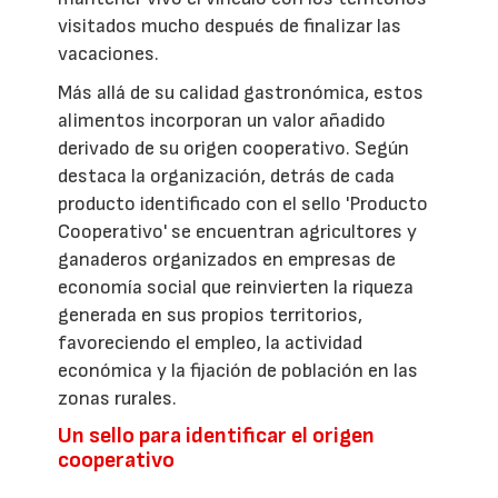
visitados mucho después de finalizar las
vacaciones.
Más allá de su calidad gastronómica, estos
alimentos incorporan un valor añadido
derivado de su origen cooperativo. Según
destaca la organización, detrás de cada
producto identificado con el sello 'Producto
Cooperativo' se encuentran agricultores y
ganaderos organizados en empresas de
economía social que reinvierten la riqueza
generada en sus propios territorios,
favoreciendo el empleo, la actividad
económica y la fijación de población en las
zonas rurales.
Un sello para identificar el origen
cooperativo