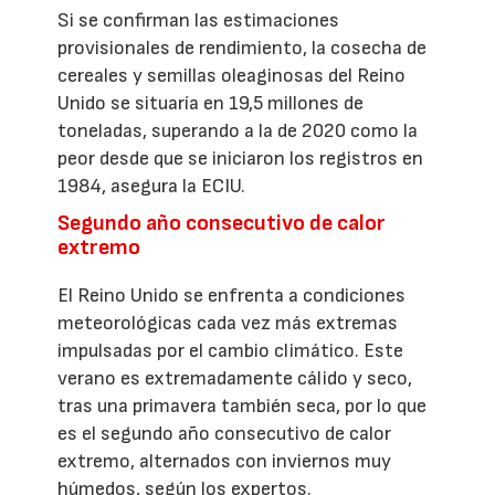
Si se confirman las estimaciones
provisionales de rendimiento, la cosecha de
cereales y semillas oleaginosas del Reino
Unido se situaría en 19,5 millones de
toneladas, superando a la de 2020 como la
peor desde que se iniciaron los registros en
1984, asegura la ECIU.
Segundo año consecutivo de calor
extremo
El Reino Unido se enfrenta a condiciones
meteorológicas cada vez más extremas
impulsadas por el cambio climático. Este
verano es extremadamente cálido y seco,
tras una primavera también seca, por lo que
es el segundo año consecutivo de calor
extremo, alternados con inviernos muy
húmedos, según los expertos.