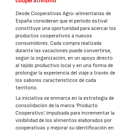
cooperativismo
Desde Cooperativas Agro-alimentarias de
España consideran que el periodo estival
constituye una oportunidad para acercar los
productos cooperativos a nuevos
consumidores. Cada compra realizada
durante las vacaciones puede convertirse,
según la organización, en un apoyo directo
al tejido productivo local y en una forma de
prolongar la experiencia del viaje a través de
los sabores característicos de cada
territorio.
La iniciativa se enmarca en la estrategia de
consolidación de la marca 'Producto
Cooperativo', impulsada para incrementar la
visibilidad de los alimentos elaborados por
cooperativas y mejorar su identificación en