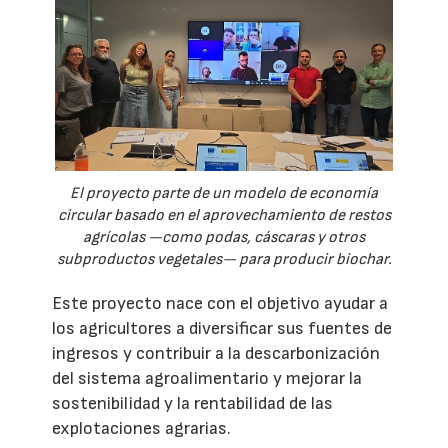
El proyecto parte de un modelo de economía
circular basado en el aprovechamiento de restos
agrícolas —como podas, cáscaras y otros
subproductos vegetales— para producir biochar.
Este proyecto nace con el objetivo ayudar a
los agricultores a diversificar sus fuentes de
ingresos y contribuir a la descarbonización
del sistema agroalimentario y mejorar la
sostenibilidad y la rentabilidad de las
explotaciones agrarias.