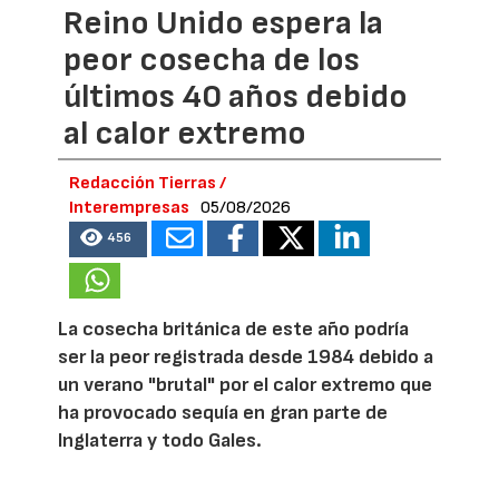
Reino Unido espera la
peor cosecha de los
últimos 40 años debido
al calor extremo
Redacción Tierras /
Interempresas
05/08/2026
456
La cosecha británica de este año podría
ser la peor registrada desde 1984 debido a
un verano "brutal" por el calor extremo que
ha provocado sequía en gran parte de
Inglaterra y todo Gales.