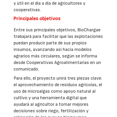
y útil en el día a día de agricultores y
cooperativas.
Principales objetivos
Entre sus principales objetivos, BioChargae
trabajará para facilitar que las explotaciones
puedan producir parte de sus propios
insumos, avanzando así hacia modelos
agrarios más circulares, según se informa
desde Cooperativas Agroalimentarias en un
comunicado.
Para ello, el proyecto unirá tres piezas clave:
el aprovechamiento de residuos agrícolas, el
uso de microalgas como apoyo natural al
cultivo y una herramienta digital que
ayudará al agricultor a tomar mejores
decisiones sobre riego, fertilización y