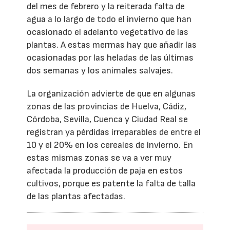
del mes de febrero y la reiterada falta de
agua a lo largo de todo el invierno que han
ocasionado el adelanto vegetativo de las
plantas. A estas mermas hay que añadir las
ocasionadas por las heladas de las últimas
dos semanas y los animales salvajes.
La organización advierte de que en algunas
zonas de las provincias de Huelva, Cádiz,
Córdoba, Sevilla, Cuenca y Ciudad Real se
registran ya pérdidas irreparables de entre el
10 y el 20% en los cereales de invierno. En
estas mismas zonas se va a ver muy
afectada la producción de paja en estos
cultivos, porque es patente la falta de talla
de las plantas afectadas.