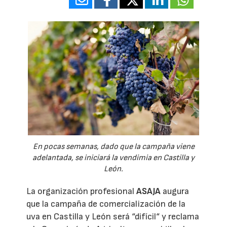
En pocas semanas, dado que la campaña viene
adelantada, se iniciará la vendimia en Castilla y
León.
La organización profesional
ASAJA
augura
que la campaña de comercialización de la
uva en Castilla y León será “difícil“ y reclama