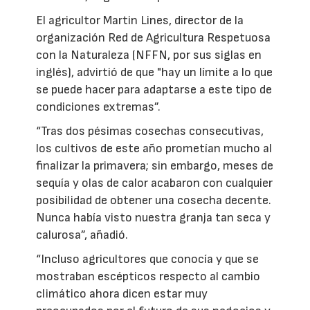
El agricultor Martin Lines, director de la
organización Red de Agricultura Respetuosa
con la Naturaleza (NFFN, por sus siglas en
inglés), advirtió de que "hay un límite a lo que
se puede hacer para adaptarse a este tipo de
condiciones extremas”.
“Tras dos pésimas cosechas consecutivas,
los cultivos de este año prometían mucho al
finalizar la primavera; sin embargo, meses de
sequía y olas de calor acabaron con cualquier
posibilidad de obtener una cosecha decente.
Nunca había visto nuestra granja tan seca y
calurosa”, añadió.
“Incluso agricultores que conocía y que se
mostraban escépticos respecto al cambio
climático ahora dicen estar muy