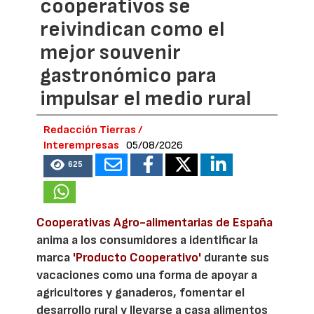
cooperativos se
reivindican como el
mejor souvenir
gastronómico para
impulsar el medio rural
Redacción Tierras /
Interempresas
05/08/2026
625
Cooperativas Agro-alimentarias de España
anima a los consumidores a identificar la
marca
'Producto Cooperativo'
durante sus
vacaciones como una forma de apoyar a
agricultores y ganaderos, fomentar el
desarrollo rural y llevarse a casa alimentos