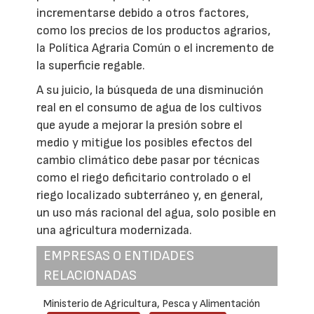
incrementarse debido a otros factores,
como los precios de los productos agrarios,
la Política Agraria Común o el incremento de
la superficie regable.
A su juicio, la búsqueda de una disminución
real en el consumo de agua de los cultivos
que ayude a mejorar la presión sobre el
medio y mitigue los posibles efectos del
cambio climático debe pasar por técnicas
como el riego deficitario controlado o el
riego localizado subterráneo y, en general,
un uso más racional del agua, solo posible en
una agricultura modernizada.
EMPRESAS O ENTIDADES
RELACIONADAS
Ministerio de Agricultura, Pesca y Alimentación