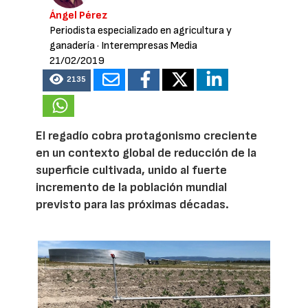
Ángel Pérez
Periodista especializado en agricultura y
ganadería
· Interempresas Media
21/02/2019
2135
El regadío cobra protagonismo creciente
en un contexto global de reducción de la
superficie cultivada, unido al fuerte
incremento de la población mundial
previsto para las próximas décadas.