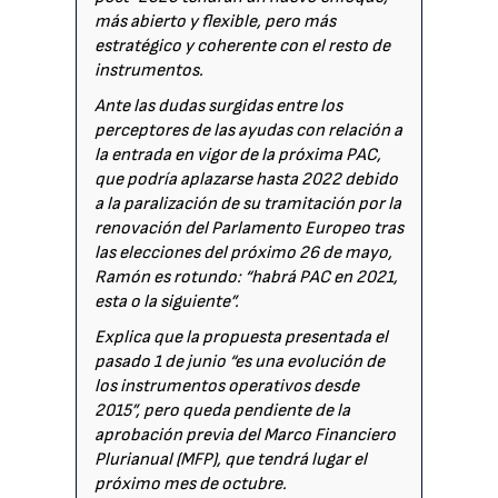
más abierto y flexible, pero más
estratégico y coherente con el resto de
instrumentos.
Ante las dudas surgidas entre los
perceptores de las ayudas con relación a
la entrada en vigor de la próxima PAC,
que podría aplazarse hasta 2022 debido
a la paralización de su tramitación por la
renovación del Parlamento Europeo tras
las elecciones del próximo 26 de mayo,
Ramón es rotundo: “habrá PAC en 2021,
esta o la siguiente”.
Explica que la propuesta presentada el
pasado 1 de junio “es una evolución de
los instrumentos operativos desde
2015”, pero queda pendiente de la
aprobación previa del Marco Financiero
Plurianual (MFP), que tendrá lugar el
próximo mes de octubre.