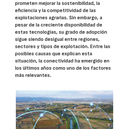
prometen mejorar la sostenibilidad, la
eficiencia y la competitividad de las
explotaciones agrarias. Sin embargo, a
pesar de la creciente disponibilidad de
estas tecnologías, su grado de adopción
sigue siendo desigual entre regiones,
sectores y tipos de explotación. Entre las
posibles causas que explican esta
situación, la conectividad ha emergido en
los últimos años como uno de los factores
más relevantes.