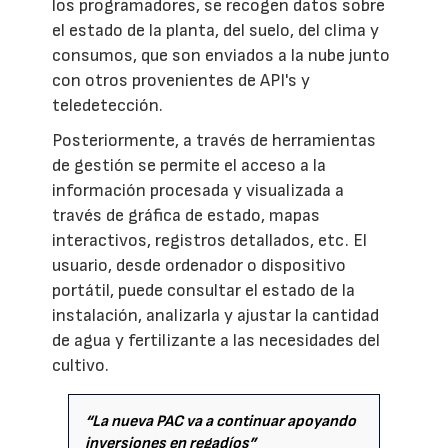
los programadores, se recogen datos sobre
el estado de la planta, del suelo, del clima y
consumos, que son enviados a la nube junto
con otros provenientes de API's y
teledetección.
Posteriormente, a través de herramientas
de gestión se permite el acceso a la
información procesada y visualizada a
través de gráfica de estado, mapas
interactivos, registros detallados, etc. El
usuario, desde ordenador o dispositivo
portátil, puede consultar el estado de la
instalación, analizarla y ajustar la cantidad
de agua y fertilizante a las necesidades del
cultivo.
“La nueva PAC va a continuar apoyando
inversiones en regadíos”