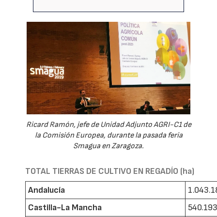
Ricard Ramón, jefe de Unidad Adjunto AGRI-C1 de
la Comisión Europea, durante la pasada feria
Smagua en Zaragoza.
TOTAL TIERRAS DE CULTIVO EN REGADÍO (ha)
Andalucía
1.043.1
Castilla-La Mancha
540.19