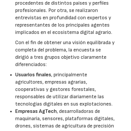
procedentes de distintos países y perfiles
profesionales. Por otra, se realizaron
entrevistas en profundidad con expertos y
representantes de los principales agentes
implicados en el ecosistema digital agrario.
Con el fin de obtener una visión equilibrada y
completa del problema, la encuesta se
dirigió a tres grupos objetivo claramente
diferenciados:
Usuarios finales
, principalmente
agricultores, empresas agrarias,
cooperativas y gestores forestales,
responsables de utilizar diariamente las
tecnologías digitales en sus explotaciones.
Empresas AgTech
, desarrolladoras de
maquinaria, sensores, plataformas digitales,
drones, sistemas de agricultura de precisión