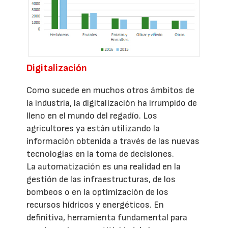
Digitalización
Como sucede en muchos otros ámbitos de
la industria, la digitalización ha irrumpido de
lleno en el mundo del regadío. Los
agricultores ya están utilizando la
información obtenida a través de las nuevas
tecnologías en la toma de decisiones.
La automatización es una realidad en la
gestión de las infraestructuras, de los
bombeos o en la optimización de los
recursos hídricos y energéticos. En
definitiva, herramienta fundamental para