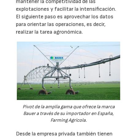
mantener la competitividad de las
explotaciones y facilitar la intensificación.
El siguiente paso es aprovechar los datos
para orientar las operaciones, es decir,
realizar la tarea agronómica.
Pivot de la amplia gama que ofrece la marca
Bauer a través de su importador en España,
Farming Agrícola.
Desde la empresa privada también tienen