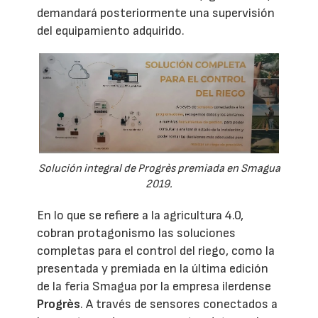
demandará posteriormente una supervisión
del equipamiento adquirido.
Solución integral de Progrès premiada en Smagua
2019.
En lo que se refiere a la agricultura 4.0,
cobran protagonismo las soluciones
completas para el control del riego, como la
presentada y premiada en la última edición
de la feria Smagua por la empresa ilerdense
Progrès
. A través de sensores conectados a