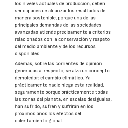
los niveles actuales de producción, deben
ser capaces de alcanzar los resultados de
manera sostenible, porque una de las
principales demandas de las sociedades
avanzadas atiende precisamente a criterios
relacionados con la conservación y respeto
del medio ambiente y de los recursos
disponibles.
Además, sobre las corrientes de opinión
generadas al respecto, se alza un concepto
demoledor: el cambio climático. Ya
prácticamente nadie niega esta realidad,
seguramente porque prácticamente todas
las zonas del planeta, en escalas desiguales,
han sufrido, sufren y sufrirán en los
próximos años los efectos del
calentamiento global.