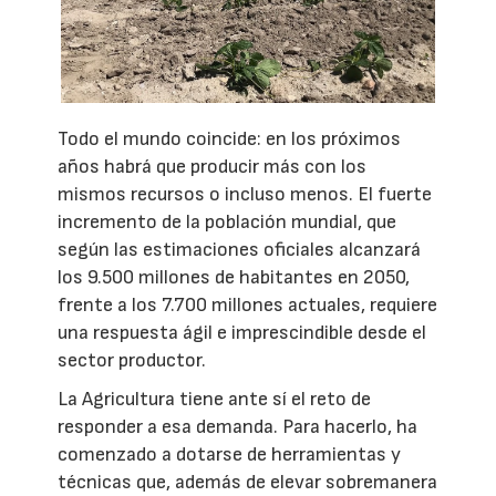
Todo el mundo coincide: en los próximos
años habrá que producir más con los
mismos recursos o incluso menos. El fuerte
incremento de la población mundial, que
según las estimaciones oficiales alcanzará
los 9.500 millones de habitantes en 2050,
frente a los 7.700 millones actuales, requiere
una respuesta ágil e imprescindible desde el
sector productor.
La Agricultura tiene ante sí el reto de
responder a esa demanda. Para hacerlo, ha
comenzado a dotarse de herramientas y
técnicas que, además de elevar sobremanera