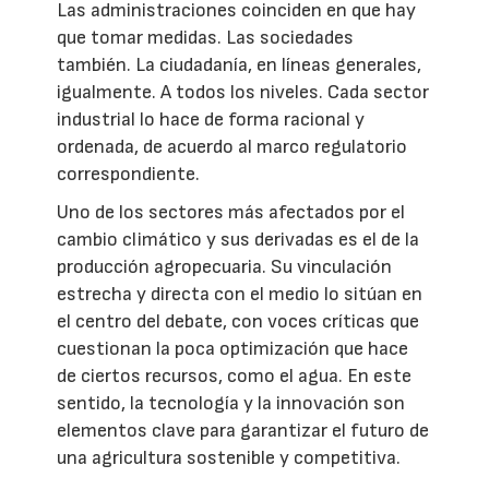
Las administraciones coinciden en que hay
que tomar medidas. Las sociedades
también. La ciudadanía, en líneas generales,
igualmente. A todos los niveles. Cada sector
industrial lo hace de forma racional y
ordenada, de acuerdo al marco regulatorio
correspondiente.
Uno de los sectores más afectados por el
cambio climático y sus derivadas es el de la
producción agropecuaria. Su vinculación
estrecha y directa con el medio lo sitúan en
el centro del debate, con voces críticas que
cuestionan la poca optimización que hace
de ciertos recursos, como el agua. En este
sentido, la tecnología y la innovación son
elementos clave para garantizar el futuro de
una agricultura sostenible y competitiva.