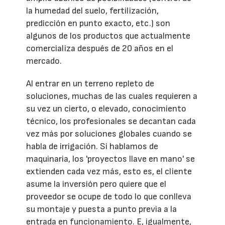
la humedad del suelo, fertilización,
predicción en punto exacto, etc.) son
algunos de los productos que actualmente
comercializa después de 20 años en el
mercado.
Al entrar en un terreno repleto de
soluciones, muchas de las cuales requieren a
su vez un cierto, o elevado, conocimiento
técnico, los profesionales se decantan cada
vez más por soluciones globales cuando se
habla de irrigación. Si hablamos de
maquinaria, los 'proyectos llave en mano' se
extienden cada vez más, esto es, el cliente
asume la inversión pero quiere que el
proveedor se ocupe de todo lo que conlleva
su montaje y puesta a punto previa a la
entrada en funcionamiento. E, igualmente,