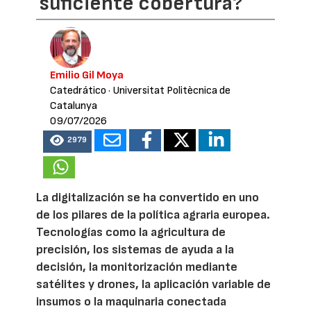
suficiente cobertura?
Emilio Gil Moya
Catedrático
· Universitat Politècnica de
Catalunya
09/07/2026
2979
La digitalización se ha convertido en uno
de los pilares de la política agraria europea.
Tecnologías como la agricultura de
precisión, los sistemas de ayuda a la
decisión, la monitorización mediante
satélites y drones, la aplicación variable de
insumos o la maquinaria conectada