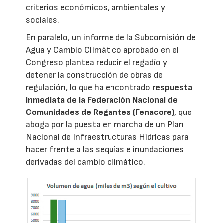
criterios económicos, ambientales y
sociales.
En paralelo, un informe de la Subcomisión de
Agua y Cambio Climático aprobado en el
Congreso plantea reducir el regadío y
detener la construcción de obras de
regulación, lo que ha encontrado
respuesta
inmediata de la Federación Nacional de
Comunidades de Regantes (Fenacore)
, que
aboga por la puesta en marcha de un Plan
Nacional de Infraestructuras Hídricas para
hacer frente a las sequías e inundaciones
derivadas del cambio climático.