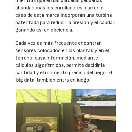
mientras que en las parcelas pequeñas
abundan más los enrolladores, que en el
caso de esta marca incorporan una turbina
patentada para reducir la presión y el caudal,
ganando así en eficiencia.
Cada vez es más frecuente encontrar
sensores colocados en las plantas y en el
terreno, cuya información, mediante
cálculos algorítmicos, permite decidir la
cantidad y el momento preciso del riego. El
'big data' también entra en juego.