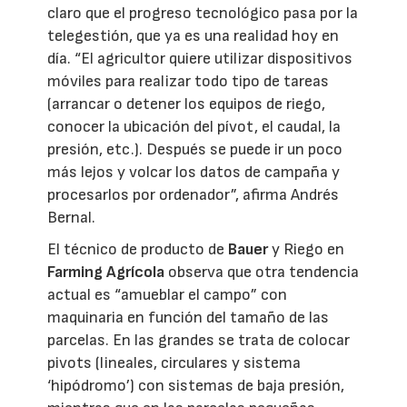
claro que el progreso tecnológico pasa por la
telegestión, que ya es una realidad hoy en
día. “El agricultor quiere utilizar dispositivos
móviles para realizar todo tipo de tareas
(arrancar o detener los equipos de riego,
conocer la ubicación del pívot, el caudal, la
presión, etc.). Después se puede ir un poco
más lejos y volcar los datos de campaña y
procesarlos por ordenador”, afirma Andrés
Bernal.
El técnico de producto de
Bauer
y Riego en
Farming Agrícola
observa que otra tendencia
actual es “amueblar el campo” con
maquinaria en función del tamaño de las
parcelas. En las grandes se trata de colocar
pivots (lineales, circulares y sistema
‘hipódromo’) con sistemas de baja presión,