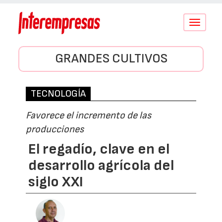
Conmutar
navegació
GRANDES CULTIVOS
TECNOLOGÍA
Favorece el incremento de las
producciones
El regadío, clave en el
desarrollo agrícola del
siglo XXI