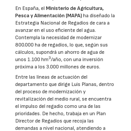
En España, el
Ministerio de Agricultura,
Pesca y Alimentación (MAPA)
ha diseñado la
Estrategia Nacional de Regadíos de cara a
avanzar en el uso eficiente del agua.
Contempla la necesidad de modernizar
800.000 ha de regadíos, lo que, según sus
cálculos, supondrá un ahorro de agua de
3
unos 1.100 hm
/año, con una inversión
próxima a los 3.000 millones de euros.
Entre las líneas de actuación del
departamento que dirige Luis Planas, dentro
del proceso de modernización y
revitalización del medio rural, se encuentra
el impulso del regadío como una de las
prioridades. De hecho, trabaja en un Plan
Director de Regadíos que recoja las
demandas a nivel nacional, atendiendo a