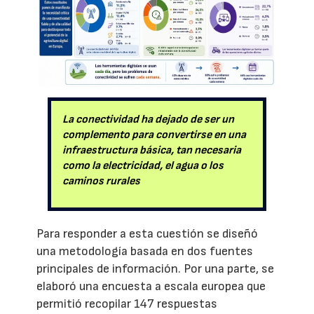
La conectividad ha dejado de ser un
complemento para convertirse en una
infraestructura básica, tan necesaria
como la electricidad, el agua o los
caminos rurales
Para responder a esta cuestión se diseñó
una metodología basada en dos fuentes
principales de información. Por una parte, se
elaboró una encuesta a escala europea que
permitió recopilar 147 respuestas