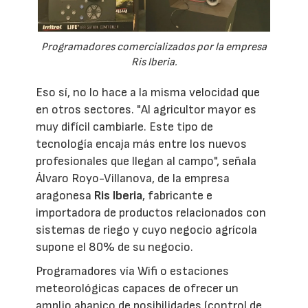
Programadores comercializados por la empresa
Ris Iberia.
Eso sí, no lo hace a la misma velocidad que
en otros sectores. "Al agricultor mayor es
muy difícil cambiarle. Este tipo de
tecnología encaja más entre los nuevos
profesionales que llegan al campo", señala
Álvaro Royo-Villanova, de la empresa
aragonesa
Ris Iberia
, fabricante e
importadora de productos relacionados con
sistemas de riego y cuyo negocio agrícola
supone el 80% de su negocio.
Programadores vía Wifi o estaciones
meteorológicas capaces de ofrecer un
amplio abanico de posibilidades (control de