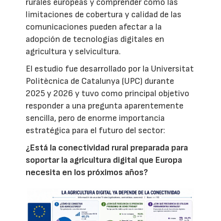
rurales europeas y comprender cómo las
limitaciones de cobertura y calidad de las
comunicaciones pueden afectar a la
adopción de tecnologías digitales en
agricultura y selvicultura.
El estudio fue desarrollado por la Universitat
Politècnica de Catalunya (UPC) durante
2025 y 2026 y tuvo como principal objetivo
responder a una pregunta aparentemente
sencilla, pero de enorme importancia
estratégica para el futuro del sector:
¿Está la conectividad rural preparada para
soportar la agricultura digital que Europa
necesita en los próximos años?