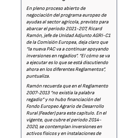
En pleno proceso abierto de
negociación del programa europeo de
ayudas al sector agrícola, previsto para
abarcar el periodo 2021-207, Ricard
Ramón, jefe de Unidad Adjunto AGRI-C1
de la Comisión Europea, deja claro que
“la nueva PAC va a continuar apoyando
inversiones en regadíos”. “El cómo se va
a ejecutar es lo que se está discutiendo
ahora en los diferentes Reglamentos”,
puntualiza.
Ramón recuerda que en el Reglamento
2007-2013 “no existía la palabra
regadío” y no hubo financiación del
Fondo Europeo Agrario de Desarrollo
Rural (Feader) para este capítulo. En el
vigente, que cubre el periodo 2014-
2020, se contemplan inversiones en
activos físicos y en instalaciones de