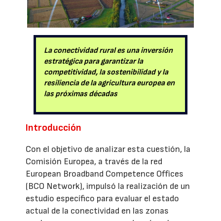
La conectividad rural es una inversión
estratégica para garantizar la
competitividad, la sostenibilidad y la
resiliencia de la agricultura europea en
las próximas décadas
Introducción
Con el objetivo de analizar esta cuestión, la
Comisión Europea, a través de la red
European Broadband Competence Offices
(BCO Network), impulsó la realización de un
estudio específico para evaluar el estado
actual de la conectividad en las zonas