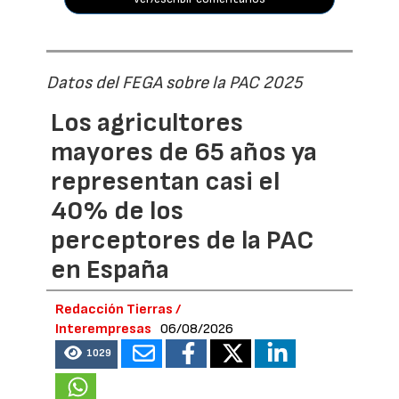
Datos del FEGA sobre la PAC 2025
Los agricultores
mayores de 65 años ya
representan casi el
40% de los
perceptores de la PAC
en España
Redacción Tierras /
Interempresas
06/08/2026
1029