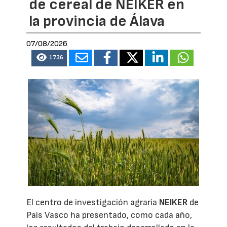
de cereal de NEIKER en
la provincia de Álava
07/08/2026
1736
El centro de investigación agraria
NEIKER
de
País Vasco ha presentado, como cada año,