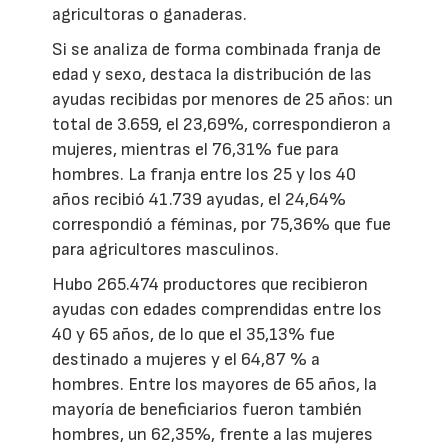
agricultoras o ganaderas.
Si se analiza de forma combinada franja de
edad y sexo, destaca la distribución de las
ayudas recibidas por menores de 25 años: un
total de 3.659, el 23,69%, correspondieron a
mujeres, mientras el 76,31% fue para
hombres. La franja entre los 25 y los 40
años recibió 41.739 ayudas, el 24,64%
correspondió a féminas, por 75,36% que fue
para agricultores masculinos.
Hubo 265.474 productores que recibieron
ayudas con edades comprendidas entre los
40 y 65 años, de lo que el 35,13% fue
destinado a mujeres y el 64,87 % a
hombres. Entre los mayores de 65 años, la
mayoría de beneficiarios fueron también
hombres, un 62,35%, frente a las mujeres