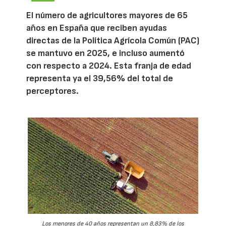
El número de agricultores mayores de 65
años en España que reciben ayudas
directas de la Política Agrícola Común (PAC)
se mantuvo en 2025, e incluso aumentó
con respecto a 2024. Esta franja de edad
representa ya el 39,56% del total de
perceptores.
Los menores de 40 años representan un 8,83% de los