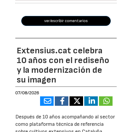
ver/escribir comentarios
Extensius.cat celebra
10 años con el rediseño
y la modernización de
su imagen
07/08/2026
Después de 10 años acompañando al sector
como plataforma técnica de referencia
sobre cultivos extensivos en Cataluña,