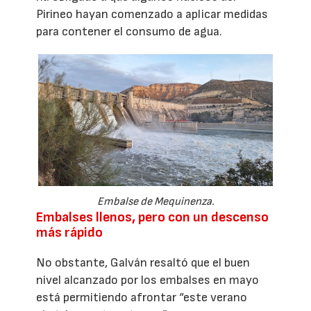
Pirineo hayan comenzado a aplicar medidas
para contener el consumo de agua.
Embalse de Mequinenza.
Embalses llenos, pero con un descenso
más rápido
No obstante, Galván resaltó que el buen
nivel alcanzado por los embalses en mayo
está permitiendo afrontar “este verano