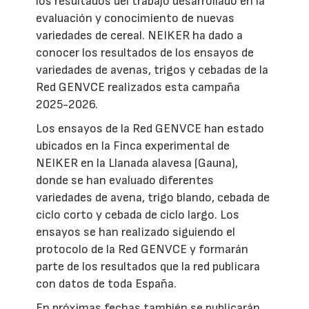
los resultados del trabajo desarrollado en la
evaluación y conocimiento de nuevas
variedades de cereal. NEIKER ha dado a
conocer los resultados de los ensayos de
variedades de avenas, trigos y cebadas de la
Red GENVCE realizados esta campaña
2025-2026.
Los ensayos de la Red GENVCE han estado
ubicados en la Finca experimental de
NEIKER en la Llanada alavesa (Gauna),
donde se han evaluado diferentes
variedades de avena, trigo blando, cebada de
ciclo corto y cebada de ciclo largo. Los
ensayos se han realizado siguiendo el
protocolo de la Red GENVCE y formarán
parte de los resultados que la red publicara
con datos de toda España.
En próximas fechas también se publicarán