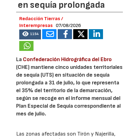
en sequía prolongada
Redacción Tierras /
Interempresas
07/08/2026
1154
La
Confederación Hidrográfica del Ebro
(CHE) mantiene cinco unidades territoriales
de sequía (UTS) en situación de sequía
prolongada a 31 de julio, lo que representa
el 35% del territorio de la demarcación,
según se recoge en el informe mensual del
Plan Especial de Sequía correspondiente al
mes de julio.
Las zonas afectadas son Tirón y Najerilla,