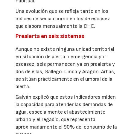
habitual.
Una evolución que se refleja tanto en los
índices de sequía como en los de escasez
que elabora mensualmente la CHE.
Prealerta en seis sistemas
Aunque no existe ninguna unidad territorial
en situación de alerta o emergencia por
escasez, seis permanecen ya en prealerta y
dos de ellas, Gállego-Cinca y Aragón-Arbas,
se sitúan prácticamente en el umbral de la
alerta.
Galván explicó que estos indicadores miden
la capacidad para atender las demandas de
agua, especialmente el abastecimiento
urbano y el regadío, que representa
aproximadamente el 90% del consumo de la