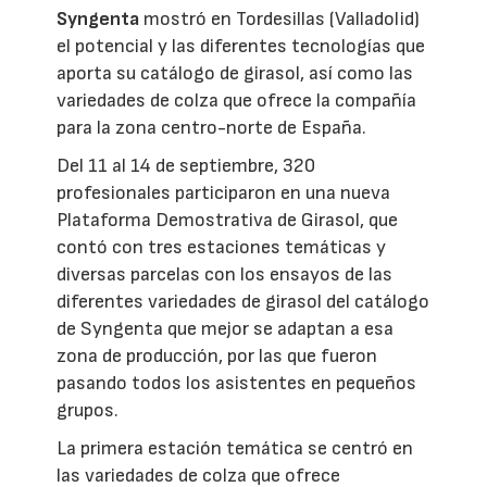
Syngenta
mostró en Tordesillas (Valladolid)
el potencial y las diferentes tecnologías que
aporta su catálogo de girasol, así como las
variedades de colza que ofrece la compañía
para la zona centro-norte de España.
Del 11 al 14 de septiembre, 320
profesionales participaron en una nueva
Plataforma Demostrativa de Girasol, que
contó con tres estaciones temáticas y
diversas parcelas con los ensayos de las
diferentes variedades de girasol del catálogo
de Syngenta que mejor se adaptan a esa
zona de producción, por las que fueron
pasando todos los asistentes en pequeños
grupos.
La primera estación temática se centró en
las variedades de colza que ofrece