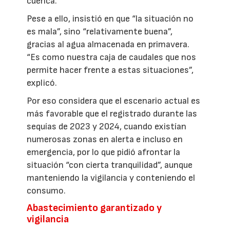
cuenca.
Pese a ello, insistió en que “la situación no
es mala”, sino “relativamente buena”,
gracias al agua almacenada en primavera.
“Es como nuestra caja de caudales que nos
permite hacer frente a estas situaciones”,
explicó.
Por eso considera que el escenario actual es
más favorable que el registrado durante las
sequías de 2023 y 2024, cuando existían
numerosas zonas en alerta e incluso en
emergencia, por lo que pidió afrontar la
situación “con cierta tranquilidad”, aunque
manteniendo la vigilancia y conteniendo el
consumo.
Abastecimiento garantizado y
vigilancia