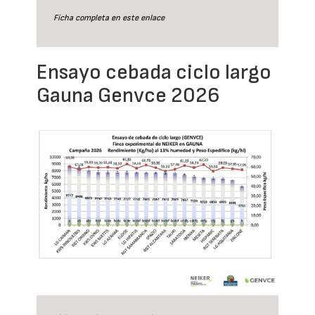
Ficha completa en este
enlace
Ensayo cebada ciclo largo
Gauna Genvce 2026