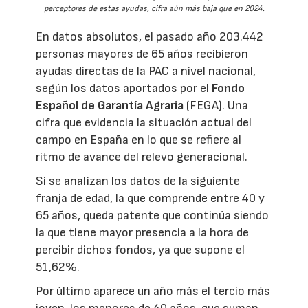
perceptores de estas ayudas, cifra aún más baja que en 2024.
En datos absolutos, el pasado año 203.442
personas mayores de 65 años recibieron
ayudas directas de la PAC a nivel nacional,
según los datos aportados por el
Fondo
Español de Garantía Agraria
(FEGA). Una
cifra que evidencia la situación actual del
campo en España en lo que se refiere al
ritmo de avance del relevo generacional.
Si se analizan los datos de la siguiente
franja de edad, la que comprende entre 40 y
65 años, queda patente que continúa siendo
la que tiene mayor presencia a la hora de
percibir dichos fondos, ya que supone el
51,62%.
Por último aparece un año más el tercio más