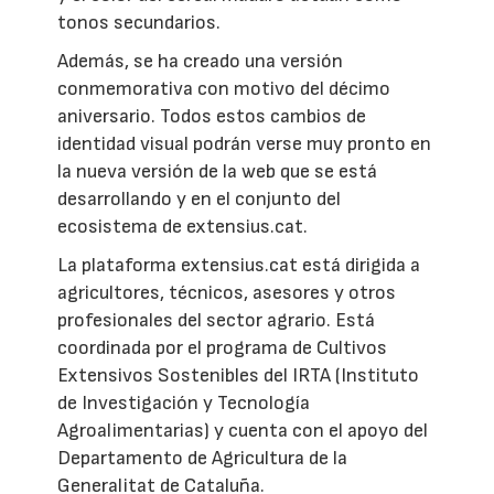
tonos secundarios.
Además, se ha creado una versión
conmemorativa con motivo del décimo
aniversario. Todos estos cambios de
identidad visual podrán verse muy pronto en
la nueva versión de la web que se está
desarrollando y en el conjunto del
ecosistema de extensius.cat.
La plataforma extensius.cat está dirigida a
agricultores, técnicos, asesores y otros
profesionales del sector agrario. Está
coordinada por el programa de Cultivos
Extensivos Sostenibles del IRTA (Instituto
de Investigación y Tecnología
Agroalimentarias) y cuenta con el apoyo del
Departamento de Agricultura de la
Generalitat de Cataluña.