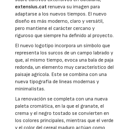
extensius.cat
renueva su imagen para
adaptarse a los nuevos tiempos. El nuevo
diseño es más moderno, claro y versátil,
pero mantiene el carácter cercano y
riguroso que siempre ha definido al proyecto.
El nuevo logotipo incorpora un símbolo que
representa los surcos de un campo labrado y
que, al mismo tiempo, evoca una bala de paja
redonda, un elemento muy característico del
paisaje agrícola. Este se combina con una
nueva tipografía de líneas modernas y
minimalistas.
La renovación se completa con una nueva
paleta cromática, en la que el granate, el
crema y el negro tostado se convierten en
los colores principales, mientras que el verde
y el color del cereal maduro actúan como