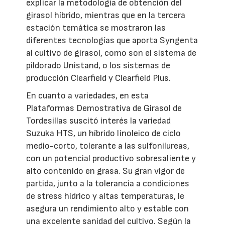
explicar la metodología de obtención del
girasol híbrido, mientras que en la tercera
estación temática se mostraron las
diferentes tecnologías que aporta Syngenta
al cultivo de girasol, como son el sistema de
pildorado Unistand, o los sistemas de
producción Clearfield y Clearfield Plus.
En cuanto a variedades, en esta
Plataformas Demostrativa de Girasol de
Tordesillas suscitó interés la variedad
Suzuka HTS, un híbrido linoleico de ciclo
medio-corto, tolerante a las sulfonilureas,
con un potencial productivo sobresaliente y
alto contenido en grasa. Su gran vigor de
partida, junto a la tolerancia a condiciones
de stress hídrico y altas temperaturas, le
asegura un rendimiento alto y estable con
una excelente sanidad del cultivo. Según la