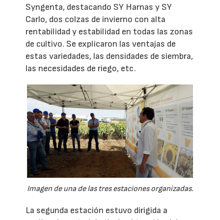
Syngenta, destacando SY Harnas y SY
Carlo, dos colzas de invierno con alta
rentabilidad y estabilidad en todas las zonas
de cultivo. Se explicaron las ventajas de
estas variedades, las densidades de siembra,
las necesidades de riego, etc.
Imagen de una de las tres estaciones organizadas.
La segunda estación estuvo dirigida a