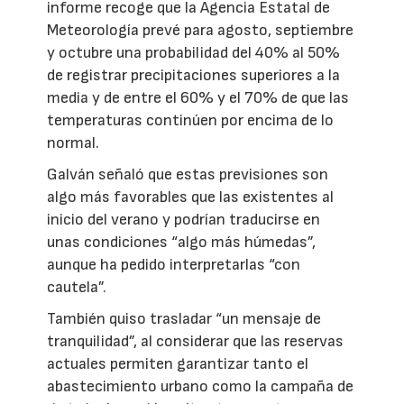
informe recoge que la Agencia Estatal de
Meteorología prevé para agosto, septiembre
y octubre una probabilidad del 40% al 50%
de registrar precipitaciones superiores a la
media y de entre el 60% y el 70% de que las
temperaturas continúen por encima de lo
normal.
Galván señaló que estas previsiones son
algo más favorables que las existentes al
inicio del verano y podrían traducirse en
unas condiciones “algo más húmedas”,
aunque ha pedido interpretarlas “con
cautela”.
También quiso trasladar “un mensaje de
tranquilidad”, al considerar que las reservas
actuales permiten garantizar tanto el
abastecimiento urbano como la campaña de