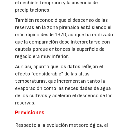
el deshielo temprano y la ausencia de
precipitaciones.
También reconoció que el descenso de las
reservas en la zona pirenaica está siendo el
más rápido desde 1970, aunque ha matizado
que la comparación debe interpretarse con
cautela porque entonces la superficie de
regadío era muy inferior.
Aun así, apuntó que los datos reflejan el
efecto “considerable” de las altas
temperaturas, que incrementan tanto la
evaporación como las necesidades de agua
de los cultivos y aceleran el descenso de las
reservas.
Previsiones
Respecto a la evolución meteorológica, el