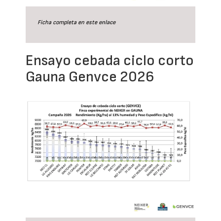
Ficha completa en este
enlace
Ensayo cebada ciclo corto
Gauna Genvce 2026