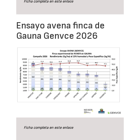
Ficha completa en este
enlace
Ensayo avena finca de
Gauna Genvce 2026
Ficha completa en este
enlace