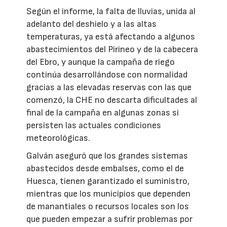
Según el informe, la falta de lluvias, unida al
adelanto del deshielo y a las altas
temperaturas, ya está afectando a algunos
abastecimientos del Pirineo y de la cabecera
del Ebro, y aunque la campaña de riego
continúa desarrollándose con normalidad
gracias a las elevadas reservas con las que
comenzó, la CHE no descarta dificultades al
final de la campaña en algunas zonas si
persisten las actuales condiciones
meteorológicas.
Galván aseguró que los grandes sistemas
abastecidos desde embalses, como el de
Huesca, tienen garantizado el suministro,
mientras que los municipios que dependen
de manantiales o recursos locales son los
que pueden empezar a sufrir problemas por