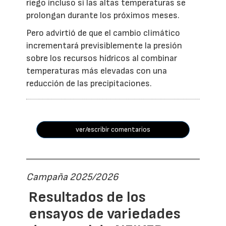
riego incluso si las altas temperaturas se
prolongan durante los próximos meses.
Pero advirtió de que el cambio climático
incrementará previsiblemente la presión
sobre los recursos hídricos al combinar
temperaturas más elevadas con una
reducción de las precipitaciones.
ver/escribir comentarios
Campaña 2025/2026
Resultados de los
ensayos de variedades