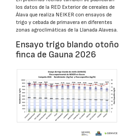
los datos de la RED Exterior de cereales de
Álava que realiza NEIKER con ensayos de
trigo y cebada de primavera en diferentes
zonas agroclimáticas de la Llanada Alavesa.
Ensayo trigo blando otoño
finca de Gauna 2026