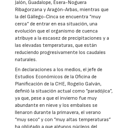
Jalón, Guadalope, Ésera-Noguera
Ribagorzana y Aragón-Arbas, mientras que
la del Gállego-Cinca se encuentra “muy
cerca“ de entrar en esa situación, una
evolución que el organismo de cuenca
atribuye a la escasez de precipitaciones y a
las elevadas temperaturas, que están
reduciendo progresivamente los caudales
naturales.
En declaraciones a los medios, el jefe de
Estudios Económicos de la Oficina de
Planificación de la CHE, Rogelio Galván,
definió la situación actual como ”paradójica”,
ya que, pese a que el invierno fue muy
abundante en nieve y los embalses se
llenaron durante la primavera, el verano
“muy seco“ y con ”muy altas temperaturas”
ha obligado a que algunos núcleos del