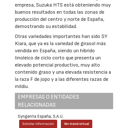
empresa, Suzuka HTS está obteniendo muy
buenos resultados en todas las zonas de
producción del centro y norte de España,
demostrando su estabilidad.
Otras variedades importantes han sido SY
Kiara, que ya es la variedad de girasol más
vendida en España, siendo un híbrido
linoleico de ciclo corto que presenta un
elevado potencial productivo, muy alto
contenido graso y una elevada resistencia a
la raza F de jopo y a las diferentes razas de
mildiu.
EMPRESAS O ENTIDADES
RELACIONADAS
Syngenta España, S.A.U.
Solicitar información
Ver stand virtual