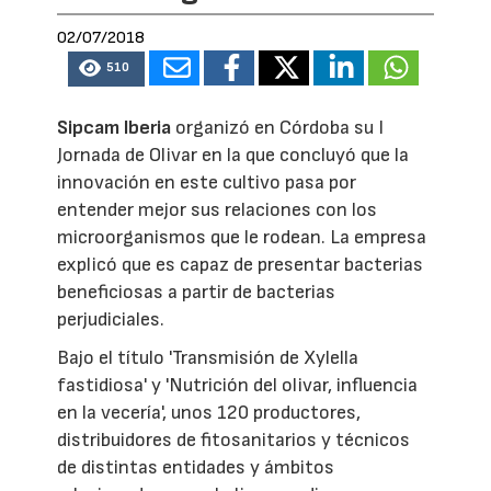
02/07/2018
510
Sipcam Iberia
organizó en Córdoba su I
Jornada de Olivar en la que concluyó que la
innovación en este cultivo pasa por
entender mejor sus relaciones con los
microorganismos que le rodean. La empresa
explicó que es capaz de presentar bacterias
beneficiosas a partir de bacterias
perjudiciales.
Bajo el título 'Transmisión de Xylella
fastidiosa' y 'Nutrición del olivar, influencia
en la vecería', unos 120 productores,
distribuidores de fitosanitarios y técnicos
de distintas entidades y ámbitos