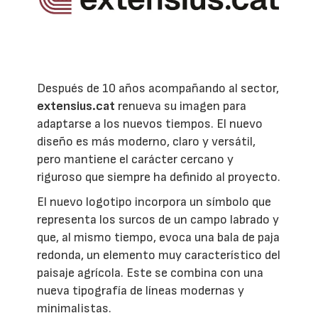
Después de 10 años acompañando al sector,
extensius.cat
renueva su imagen para
adaptarse a los nuevos tiempos. El nuevo
diseño es más moderno, claro y versátil,
pero mantiene el carácter cercano y
riguroso que siempre ha definido al proyecto.
El nuevo logotipo incorpora un símbolo que
representa los surcos de un campo labrado y
que, al mismo tiempo, evoca una bala de paja
redonda, un elemento muy característico del
paisaje agrícola. Este se combina con una
nueva tipografía de líneas modernas y
minimalistas.