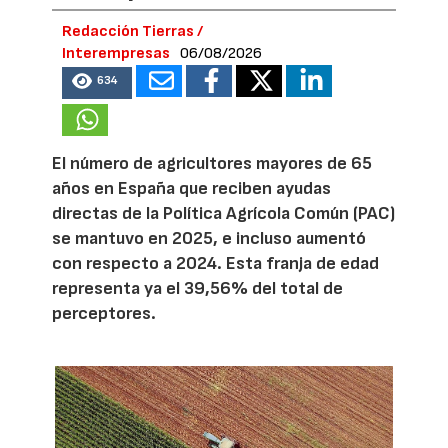
Redacción Tierras /
Interempresas
06/08/2026
634
El número de agricultores mayores de 65
años en España que reciben ayudas
directas de la Política Agrícola Común (PAC)
se mantuvo en 2025, e incluso aumentó
con respecto a 2024. Esta franja de edad
representa ya el 39,56% del total de
perceptores.