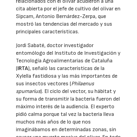
relacionados con el olivar acudieron a una
cita abierta por el jefe de cultivo del olivar en
Sipcam, Antonio Bernárdez-Zerpa, que
mostró las tendencias del mercado y sus
principales características.
Jordi Sabaté, doctor investigador
entomólogo del Instituto de Investigación y
Tecnología Agroalimentarias de Cataluña
(
IRTA
), señaló las características de la
Xylella fastidiosa y las más importantes de
sus insectos vectores (
Philaenus
spumarius
). El ciclo del vector, su hábitat y
su forma de transmitir la bacteria fueron del
máximo interés de la audiencia. El experto
pidió calma porque tal vez la bacteria lleva
muchos más años de lo que nos
imaginábamos en determinadas zonas, sin