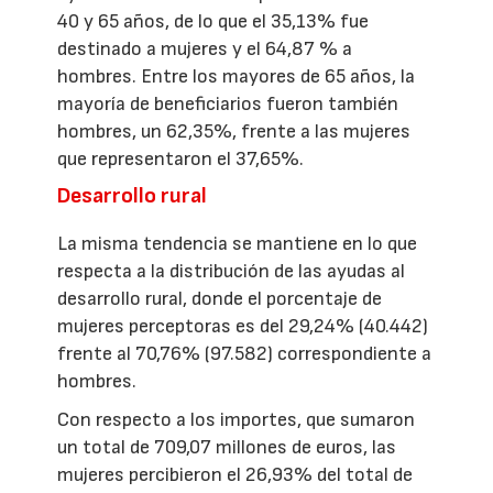
40 y 65 años, de lo que el 35,13% fue
destinado a mujeres y el 64,87 % a
hombres. Entre los mayores de 65 años, la
mayoría de beneficiarios fueron también
hombres, un 62,35%, frente a las mujeres
que representaron el 37,65%.
Desarrollo rural
La misma tendencia se mantiene en lo que
respecta a la distribución de las ayudas al
desarrollo rural, donde el porcentaje de
mujeres perceptoras es del 29,24% (40.442)
frente al 70,76% (97.582) correspondiente a
hombres.
Con respecto a los importes, que sumaron
un total de 709,07 millones de euros, las
mujeres percibieron el 26,93% del total de