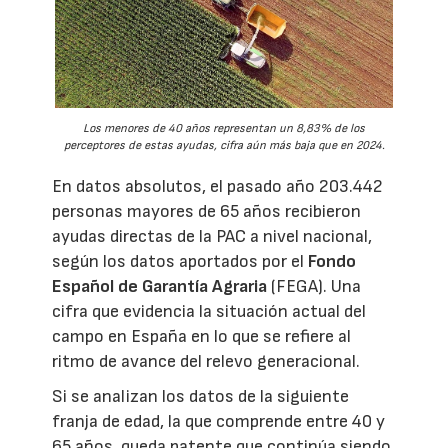
Los menores de 40 años representan un 8,83% de los
perceptores de estas ayudas, cifra aún más baja que en 2024.
En datos absolutos, el pasado año 203.442
personas mayores de 65 años recibieron
ayudas directas de la PAC a nivel nacional,
según los datos aportados por el
Fondo
Español de Garantía Agraria
(FEGA). Una
cifra que evidencia la situación actual del
campo en España en lo que se refiere al
ritmo de avance del relevo generacional.
Si se analizan los datos de la siguiente
franja de edad, la que comprende entre 40 y
65 años, queda patente que continúa siendo