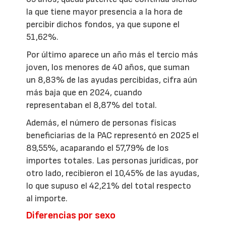
la que tiene mayor presencia a la hora de
percibir dichos fondos, ya que supone el
51,62%.
Por último aparece un año más el tercio más
joven, los menores de 40 años, que suman
un 8,83% de las ayudas percibidas, cifra aún
más baja que en 2024, cuando
representaban el 8,87% del total.
Además, el número de personas físicas
beneficiarias de la PAC representó en 2025 el
89,55%, acaparando el 57,79% de los
importes totales. Las personas jurídicas, por
otro lado, recibieron el 10,45% de las ayudas,
lo que supuso el 42,21% del total respecto
al importe.
Diferencias por sexo