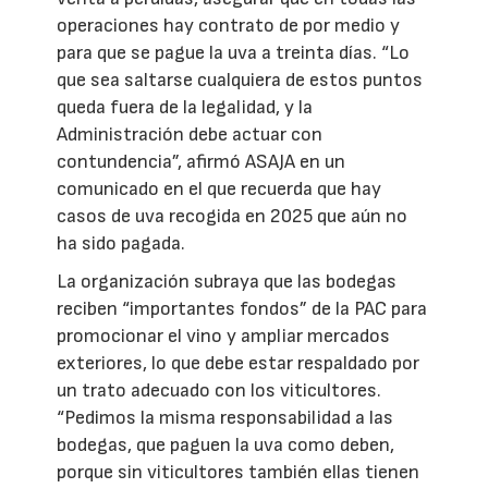
operaciones hay contrato de por medio y
para que se pague la uva a treinta días. “Lo
que sea saltarse cualquiera de estos puntos
queda fuera de la legalidad, y la
Administración debe actuar con
contundencia”, afirmó ASAJA en un
comunicado en el que recuerda que hay
casos de uva recogida en 2025 que aún no
ha sido pagada.
La organización subraya que las bodegas
reciben “importantes fondos” de la PAC para
promocionar el vino y ampliar mercados
exteriores, lo que debe estar respaldado por
un trato adecuado con los viticultores.
“Pedimos la misma responsabilidad a las
bodegas, que paguen la uva como deben,
porque sin viticultores también ellas tienen