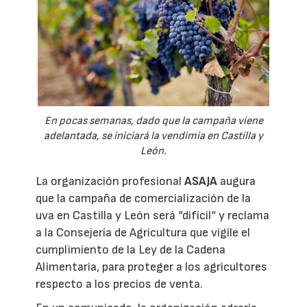
En pocas semanas, dado que la campaña viene
adelantada, se iniciará la vendimia en Castilla y
León.
La organización profesional
ASAJA
augura
que la campaña de comercialización de la
uva en Castilla y León será “difícil“ y reclama
a la Consejería de Agricultura que vigile el
cumplimiento de la Ley de la Cadena
Alimentaria, para proteger a los agricultores
respecto a los precios de venta.