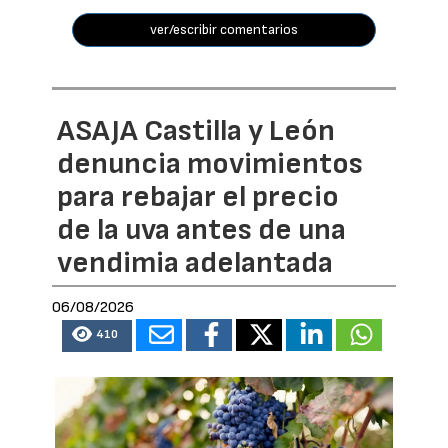
ver/escribir comentarios
ASAJA Castilla y León
denuncia movimientos
para rebajar el precio
de la uva antes de una
vendimia adelantada
06/08/2026
410