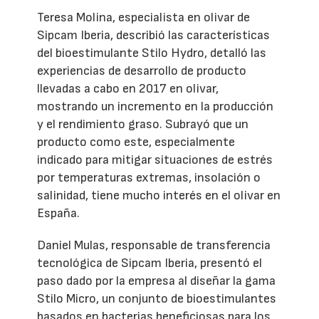
Teresa Molina, especialista en olivar de
Sipcam Iberia, describió las características
del bioestimulante Stilo Hydro, detalló las
experiencias de desarrollo de producto
llevadas a cabo en 2017 en olivar,
mostrando un incremento en la producción
y el rendimiento graso. Subrayó que un
producto como este, especialmente
indicado para mitigar situaciones de estrés
por temperaturas extremas, insolación o
salinidad, tiene mucho interés en el olivar en
España.
Daniel Mulas, responsable de transferencia
tecnológica de Sipcam Iberia, presentó el
paso dado por la empresa al diseñar la gama
Stilo Micro, un conjunto de bioestimulantes
basados en bacterias beneficiosas para los