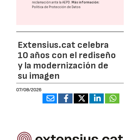
reclamación ante la
AEPD
.
Más información:
Política de Protección de Datos
Extensius.cat celebra
10 años con el rediseño
y la modernización de
su imagen
07/08/2026