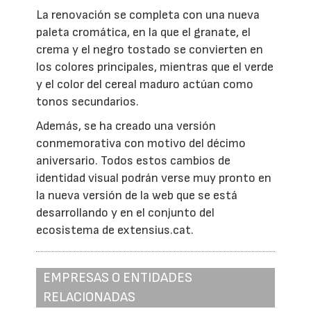
La renovación se completa con una nueva
paleta cromática, en la que el granate, el
crema y el negro tostado se convierten en
los colores principales, mientras que el verde
y el color del cereal maduro actúan como
tonos secundarios.
Además, se ha creado una versión
conmemorativa con motivo del décimo
aniversario. Todos estos cambios de
identidad visual podrán verse muy pronto en
la nueva versión de la web que se está
desarrollando y en el conjunto del
ecosistema de extensius.cat.
EMPRESAS O ENTIDADES
RELACIONADAS