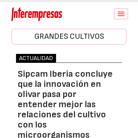
Conmutar
navegació
GRANDES CULTIVOS
ACTUALIDAD
Sipcam Iberia concluye
que la innovación en
olivar pasa por
entender mejor las
relaciones del cultivo
con los
microorganismos