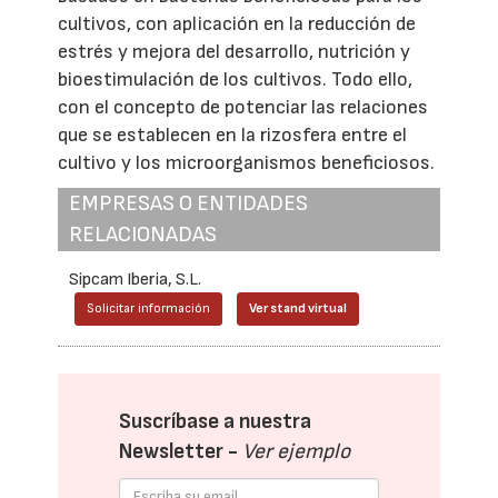
cultivos, con aplicación en la reducción de
estrés y mejora del desarrollo, nutrición y
bioestimulación de los cultivos. Todo ello,
con el concepto de potenciar las relaciones
que se establecen en la rizosfera entre el
cultivo y los microorganismos beneficiosos.
EMPRESAS O ENTIDADES
RELACIONADAS
Sipcam Iberia, S.L.
Solicitar información
Ver stand virtual
Suscríbase a nuestra
Newsletter -
Ver ejemplo