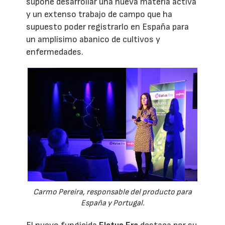
supone desarrollar una nueva materia activa
y un extenso trabajo de campo que ha
supuesto poder registrarlo en España para
un amplísimo abanico de cultivos y
enfermedades.
Carmo Pereira, responsable del producto para
España y Portugal.