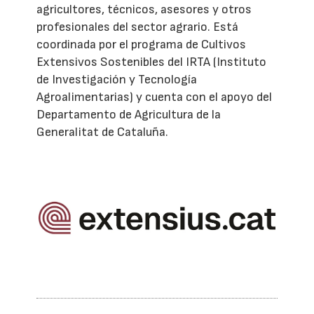
agricultores, técnicos, asesores y otros
profesionales del sector agrario. Está
coordinada por el programa de Cultivos
Extensivos Sostenibles del IRTA (Instituto
de Investigación y Tecnología
Agroalimentarias) y cuenta con el apoyo del
Departamento de Agricultura de la
Generalitat de Cataluña.