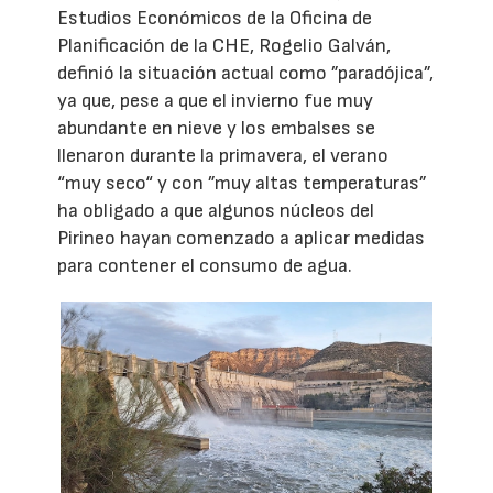
Estudios Económicos de la Oficina de
Planificación de la CHE, Rogelio Galván,
definió la situación actual como ”paradójica”,
ya que, pese a que el invierno fue muy
abundante en nieve y los embalses se
llenaron durante la primavera, el verano
“muy seco“ y con ”muy altas temperaturas”
ha obligado a que algunos núcleos del
Pirineo hayan comenzado a aplicar medidas
para contener el consumo de agua.