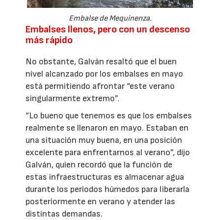
Embalse de Mequinenza.
Embalses llenos, pero con un descenso
más rápido
No obstante, Galván resaltó que el buen
nivel alcanzado por los embalses en mayo
está permitiendo afrontar “este verano
singularmente extremo”.
“Lo bueno que tenemos es que los embalses
realmente se llenaron en mayo. Estaban en
una situación muy buena, en una posición
excelente para enfrentarnos al verano”, dijo
Galván, quien recordó que la función de
estas infraestructuras es almacenar agua
durante los periodos húmedos para liberarla
posteriormente en verano y atender las
distintas demandas.