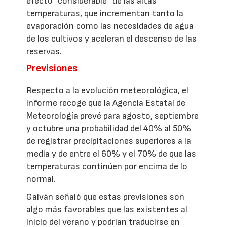
efecto “considerable” de las altas
temperaturas, que incrementan tanto la
evaporación como las necesidades de agua
de los cultivos y aceleran el descenso de las
reservas.
Previsiones
Respecto a la evolución meteorológica, el
informe recoge que la Agencia Estatal de
Meteorología prevé para agosto, septiembre
y octubre una probabilidad del 40% al 50%
de registrar precipitaciones superiores a la
media y de entre el 60% y el 70% de que las
temperaturas continúen por encima de lo
normal.
Galván señaló que estas previsiones son
algo más favorables que las existentes al
inicio del verano y podrían traducirse en