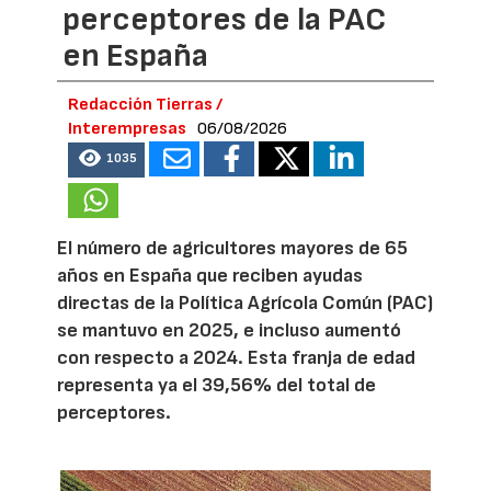
perceptores de la PAC
en España
Redacción Tierras /
Interempresas
06/08/2026
1035
El número de agricultores mayores de 65
años en España que reciben ayudas
directas de la Política Agrícola Común (PAC)
se mantuvo en 2025, e incluso aumentó
con respecto a 2024. Esta franja de edad
representa ya el 39,56% del total de
perceptores.