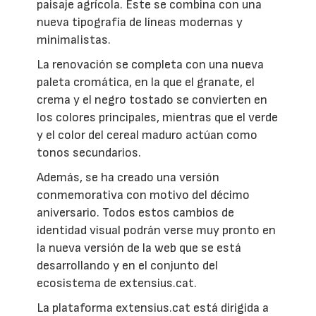
paisaje agrícola. Este se combina con una
nueva tipografía de líneas modernas y
minimalistas.
La renovación se completa con una nueva
paleta cromática, en la que el granate, el
crema y el negro tostado se convierten en
los colores principales, mientras que el verde
y el color del cereal maduro actúan como
tonos secundarios.
Además, se ha creado una versión
conmemorativa con motivo del décimo
aniversario. Todos estos cambios de
identidad visual podrán verse muy pronto en
la nueva versión de la web que se está
desarrollando y en el conjunto del
ecosistema de extensius.cat.
La plataforma extensius.cat está dirigida a