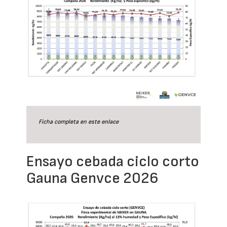
Ficha completa en este
enlace
Ensayo cebada ciclo corto
Gauna Genvce 2026