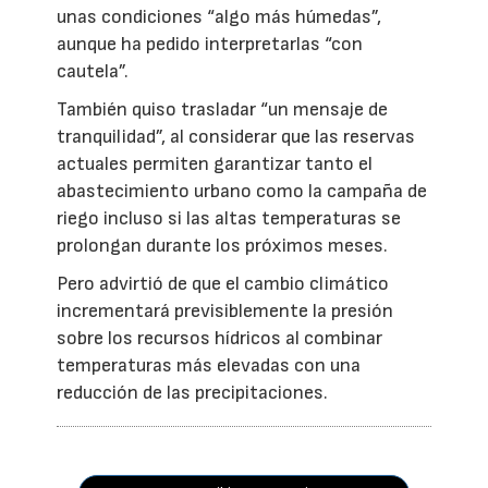
unas condiciones “algo más húmedas”,
aunque ha pedido interpretarlas “con
cautela”.
También quiso trasladar “un mensaje de
tranquilidad”, al considerar que las reservas
actuales permiten garantizar tanto el
abastecimiento urbano como la campaña de
riego incluso si las altas temperaturas se
prolongan durante los próximos meses.
Pero advirtió de que el cambio climático
incrementará previsiblemente la presión
sobre los recursos hídricos al combinar
temperaturas más elevadas con una
reducción de las precipitaciones.