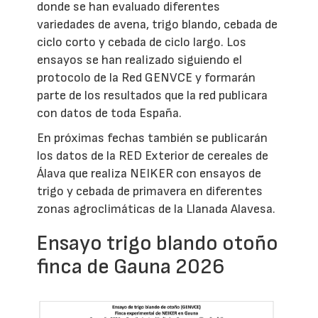
donde se han evaluado diferentes
variedades de avena, trigo blando, cebada de
ciclo corto y cebada de ciclo largo. Los
ensayos se han realizado siguiendo el
protocolo de la Red GENVCE y formarán
parte de los resultados que la red publicara
con datos de toda España.
En próximas fechas también se publicarán
los datos de la RED Exterior de cereales de
Álava que realiza NEIKER con ensayos de
trigo y cebada de primavera en diferentes
zonas agroclimáticas de la Llanada Alavesa.
Ensayo trigo blando otoño
finca de Gauna 2026