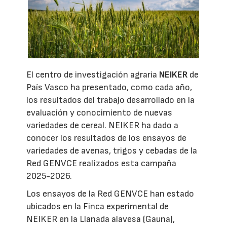
El centro de investigación agraria
NEIKER
de
País Vasco ha presentado, como cada año,
los resultados del trabajo desarrollado en la
evaluación y conocimiento de nuevas
variedades de cereal. NEIKER ha dado a
conocer los resultados de los ensayos de
variedades de avenas, trigos y cebadas de la
Red GENVCE realizados esta campaña
2025-2026.
Los ensayos de la Red GENVCE han estado
ubicados en la Finca experimental de
NEIKER en la Llanada alavesa (Gauna),