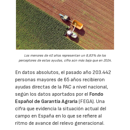
Los menores de 40 años representan un 8,83% de los
perceptores de estas ayudas, cifra aún más baja que en 2024.
En datos absolutos, el pasado año 203.442
personas mayores de 65 años recibieron
ayudas directas de la PAC a nivel nacional,
según los datos aportados por el
Fondo
Español de Garantía Agraria
(FEGA). Una
cifra que evidencia la situación actual del
campo en España en lo que se refiere al
ritmo de avance del relevo generacional.