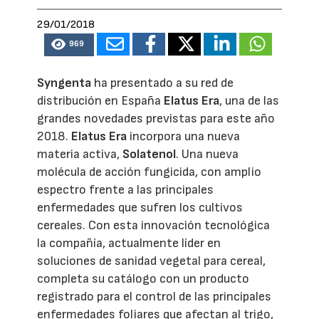
29/01/2018
969
Syngenta
ha presentado a su red de
distribución en España
Elatus Era
, una de las
grandes novedades previstas para este año
2018.
Elatus Era
incorpora una nueva
materia activa,
Solatenol
. Una nueva
molécula de acción fungicida, con amplio
espectro frente a las principales
enfermedades que sufren los cultivos
cereales. Con esta innovación tecnológica
la compañía, actualmente líder en
soluciones de sanidad vegetal para cereal,
completa su catálogo con un producto
registrado para el control de las principales
enfermedades foliares que afectan al trigo,