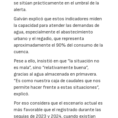
se sitúan prácticamente en el umbral de la
alerta.
Galván explicó que estos indicadores miden
la capacidad para atender las demandas de
agua, especialmente el abastecimiento
urbano y el regadío, que representa
aproximadamente el 90% del consumo de la
cuenca.
Pese a ello, insistió en que “la situación no
es mala”, sino “relativamente buena”,
gracias al agua almacenada en primavera.
“Es como nuestra caja de caudales que nos
permite hacer frente a estas situaciones”,
explicó.
Por eso considera que el escenario actual es
más favorable que el registrado durante las
sequías de 2023 y 2024, cuando existían