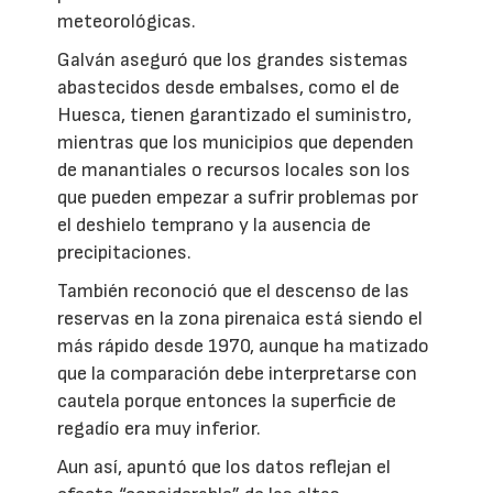
meteorológicas.
Galván aseguró que los grandes sistemas
abastecidos desde embalses, como el de
Huesca, tienen garantizado el suministro,
mientras que los municipios que dependen
de manantiales o recursos locales son los
que pueden empezar a sufrir problemas por
el deshielo temprano y la ausencia de
precipitaciones.
También reconoció que el descenso de las
reservas en la zona pirenaica está siendo el
más rápido desde 1970, aunque ha matizado
que la comparación debe interpretarse con
cautela porque entonces la superficie de
regadío era muy inferior.
Aun así, apuntó que los datos reflejan el