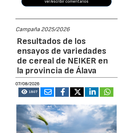
ver/escribir comentarios
Campaña 2025/2026
Resultados de los
ensayos de variedades
de cereal de NEIKER en
la provincia de Álava
07/08/2026
1807