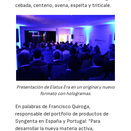
cebada, centeno, avena, espelta y triticale.
Presentación de Elatus Era en un original y nuevo
formato con hologramas.
En palabras de Francisco Quiroga,
responsable del portfolio de productos de
Syngenta en España y Portugal: “Para
desarrollar la nueva materia activa,