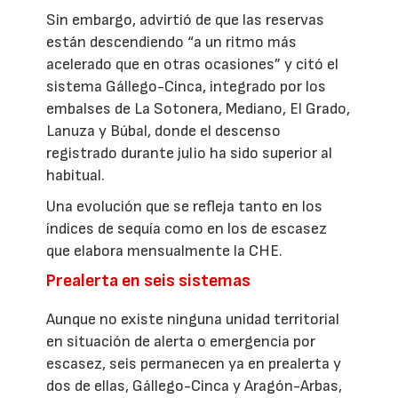
Sin embargo, advirtió de que las reservas
están descendiendo “a un ritmo más
acelerado que en otras ocasiones” y citó el
sistema Gállego-Cinca, integrado por los
embalses de La Sotonera, Mediano, El Grado,
Lanuza y Búbal, donde el descenso
registrado durante julio ha sido superior al
habitual.
Una evolución que se refleja tanto en los
índices de sequía como en los de escasez
que elabora mensualmente la CHE.
Prealerta en seis sistemas
Aunque no existe ninguna unidad territorial
en situación de alerta o emergencia por
escasez, seis permanecen ya en prealerta y
dos de ellas, Gállego-Cinca y Aragón-Arbas,