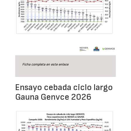
Ficha completa en este
enlace
Ensayo cebada ciclo largo
Gauna Genvce 2026