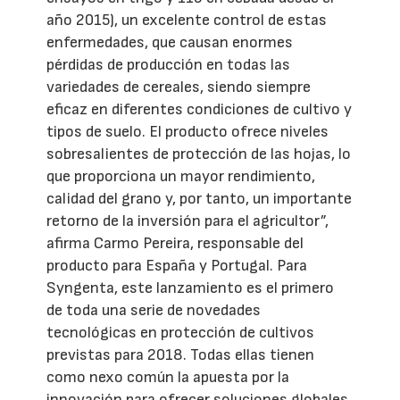
año 2015), un excelente control de estas
enfermedades, que causan enormes
pérdidas de producción en todas las
variedades de cereales, siendo siempre
eficaz en diferentes condiciones de cultivo y
tipos de suelo. El producto ofrece niveles
sobresalientes de protección de las hojas, lo
que proporciona un mayor rendimiento,
calidad del grano y, por tanto, un importante
retorno de la inversión para el agricultor”,
afirma Carmo Pereira, responsable del
producto para España y Portugal. Para
Syngenta, este lanzamiento es el primero
de toda una serie de novedades
tecnológicas en protección de cultivos
previstas para 2018. Todas ellas tienen
como nexo común la apuesta por la
innovación para ofrecer soluciones globales