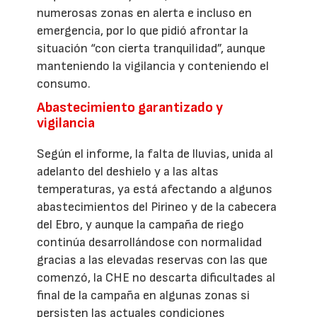
numerosas zonas en alerta e incluso en
emergencia, por lo que pidió afrontar la
situación “con cierta tranquilidad”, aunque
manteniendo la vigilancia y conteniendo el
consumo.
Abastecimiento garantizado y
vigilancia
Según el informe, la falta de lluvias, unida al
adelanto del deshielo y a las altas
temperaturas, ya está afectando a algunos
abastecimientos del Pirineo y de la cabecera
del Ebro, y aunque la campaña de riego
continúa desarrollándose con normalidad
gracias a las elevadas reservas con las que
comenzó, la CHE no descarta dificultades al
final de la campaña en algunas zonas si
persisten las actuales condiciones