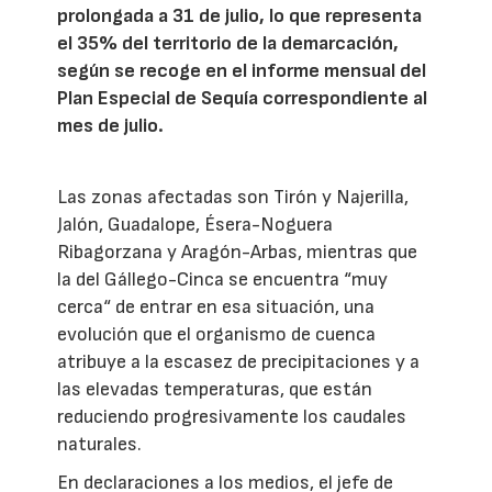
prolongada a 31 de julio, lo que representa
el 35% del territorio de la demarcación,
según se recoge en el informe mensual del
Plan Especial de Sequía correspondiente al
mes de julio.
Las zonas afectadas son Tirón y Najerilla,
Jalón, Guadalope, Ésera-Noguera
Ribagorzana y Aragón-Arbas, mientras que
la del Gállego-Cinca se encuentra “muy
cerca“ de entrar en esa situación, una
evolución que el organismo de cuenca
atribuye a la escasez de precipitaciones y a
las elevadas temperaturas, que están
reduciendo progresivamente los caudales
naturales.
En declaraciones a los medios, el jefe de