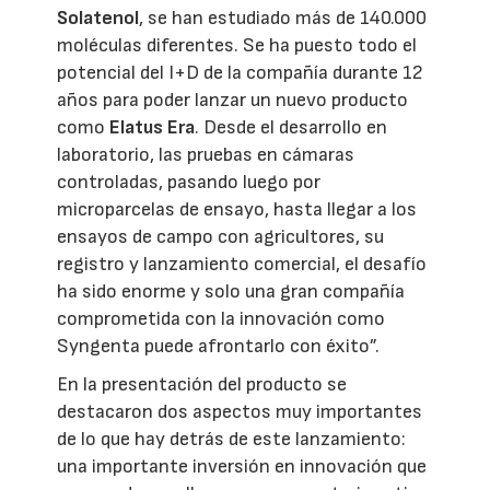
Solatenol
, se han estudiado más de 140.000
moléculas diferentes. Se ha puesto todo el
potencial del I+D de la compañía durante 12
años para poder lanzar un nuevo producto
como
Elatus Era
. Desde el desarrollo en
laboratorio, las pruebas en cámaras
controladas, pasando luego por
microparcelas de ensayo, hasta llegar a los
ensayos de campo con agricultores, su
registro y lanzamiento comercial, el desafío
ha sido enorme y solo una gran compañía
comprometida con la innovación como
Syngenta puede afrontarlo con éxito”.
En la presentación del producto se
destacaron dos aspectos muy importantes
de lo que hay detrás de este lanzamiento:
una importante inversión en innovación que