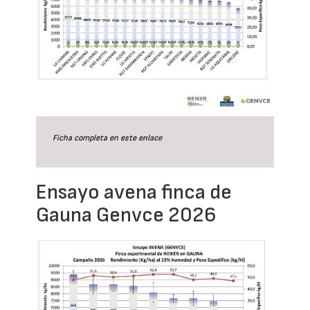
Ficha completa en este
enlace
Ensayo avena finca de
Gauna Genvce 2026