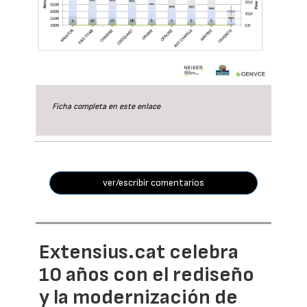
Ficha completa en este
enlace
ver/escribir comentarios
Extensius.cat celebra
10 años con el rediseño
y la modernización de