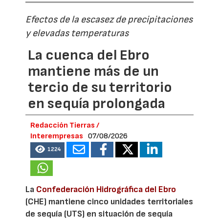
Efectos de la escasez de precipitaciones
y elevadas temperaturas
La cuenca del Ebro
mantiene más de un
tercio de su territorio
en sequía prolongada
Redacción Tierras /
Interempresas
07/08/2026
1224
La
Confederación Hidrográfica del Ebro
(CHE) mantiene cinco unidades territoriales
de sequía (UTS) en situación de sequía