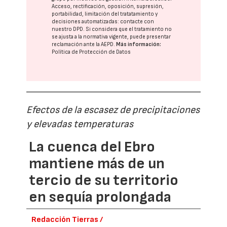
Acceso, rectificación, oposición, supresión,
portabilidad, limitación del tratatamiento y
decisiones automatizadas:
contacte con
nuestro DPD
. Si considera que el tratamiento no
se ajusta a la normativa vigente, puede presentar
reclamación ante la
AEPD
.
Más información:
Política de Protección de Datos
Efectos de la escasez de precipitaciones
y elevadas temperaturas
La cuenca del Ebro
mantiene más de un
tercio de su territorio
en sequía prolongada
Redacción Tierras /