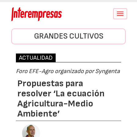
Conmutar
navegació
GRANDES CULTIVOS
ACTUALIDAD
Foro EFE-Agro organizado por Syngenta
Propuestas para
resolver ‘La ecuación
Agricultura-Medio
Ambiente’