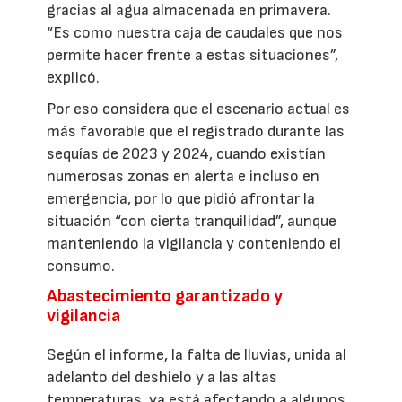
gracias al agua almacenada en primavera.
“Es como nuestra caja de caudales que nos
permite hacer frente a estas situaciones”,
explicó.
Por eso considera que el escenario actual es
más favorable que el registrado durante las
sequías de 2023 y 2024, cuando existían
numerosas zonas en alerta e incluso en
emergencia, por lo que pidió afrontar la
situación “con cierta tranquilidad”, aunque
manteniendo la vigilancia y conteniendo el
consumo.
Abastecimiento garantizado y
vigilancia
Según el informe, la falta de lluvias, unida al
adelanto del deshielo y a las altas
temperaturas, ya está afectando a algunos