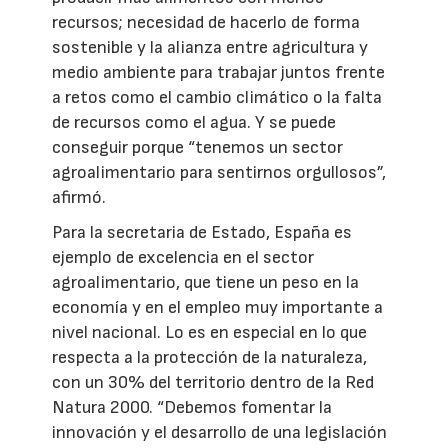
recursos; necesidad de hacerlo de forma
sostenible y la alianza entre agricultura y
medio ambiente para trabajar juntos frente
a retos como el cambio climático o la falta
de recursos como el agua. Y se puede
conseguir porque “tenemos un sector
agroalimentario para sentirnos orgullosos”,
afirmó.
Para la secretaria de Estado, España es
ejemplo de excelencia en el sector
agroalimentario, que tiene un peso en la
economía y en el empleo muy importante a
nivel nacional. Lo es en especial en lo que
respecta a la protección de la naturaleza,
con un 30% del territorio dentro de la Red
Natura 2000. “Debemos fomentar la
innovación y el desarrollo de una legislación