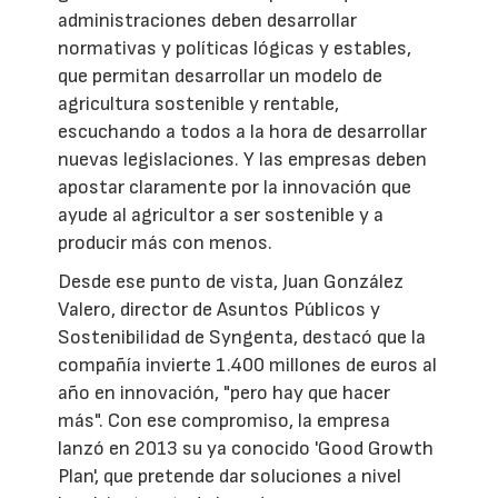
administraciones deben desarrollar
normativas y políticas lógicas y estables,
que permitan desarrollar un modelo de
agricultura sostenible y rentable,
escuchando a todos a la hora de desarrollar
nuevas legislaciones. Y las empresas deben
apostar claramente por la innovación que
ayude al agricultor a ser sostenible y a
producir más con menos.
Desde ese punto de vista, Juan González
Valero, director de Asuntos Públicos y
Sostenibilidad de Syngenta, destacó que la
compañía invierte 1.400 millones de euros al
año en innovación, "pero hay que hacer
más". Con ese compromiso, la empresa
lanzó en 2013 su ya conocido 'Good Growth
Plan', que pretende dar soluciones a nivel