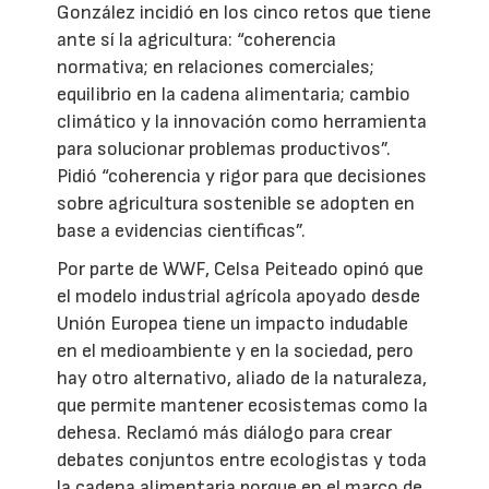
González incidió en los cinco retos que tiene
ante sí la agricultura: “coherencia
normativa; en relaciones comerciales;
equilibrio en la cadena alimentaria; cambio
climático y la innovación como herramienta
para solucionar problemas productivos”.
Pidió “coherencia y rigor para que decisiones
sobre agricultura sostenible se adopten en
base a evidencias científicas”.
Por parte de WWF, Celsa Peiteado opinó que
el modelo industrial agrícola apoyado desde
Unión Europea tiene un impacto indudable
en el medioambiente y en la sociedad, pero
hay otro alternativo, aliado de la naturaleza,
que permite mantener ecosistemas como la
dehesa. Reclamó más diálogo para crear
debates conjuntos entre ecologistas y toda
la cadena alimentaria porque en el marco de