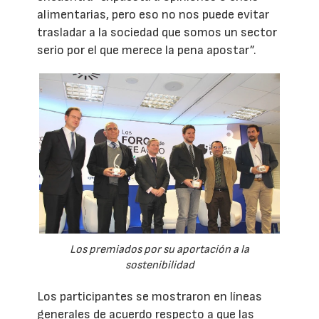
alimentarias, pero eso no nos puede evitar
trasladar a la sociedad que somos un sector
serio por el que merece la pena apostar”.
Los premiados por su aportación a la
sostenibilidad
Los participantes se mostraron en líneas
generales de acuerdo respecto a que las