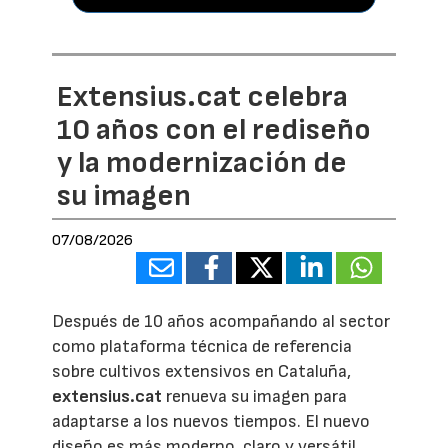
Extensius.cat celebra
10 años con el rediseño
y la modernización de
su imagen
07/08/2026
Después de 10 años acompañando al sector
como plataforma técnica de referencia
sobre cultivos extensivos en Cataluña,
extensius.cat
renueva su imagen para
adaptarse a los nuevos tiempos. El nuevo
diseño es más moderno, claro y versátil,