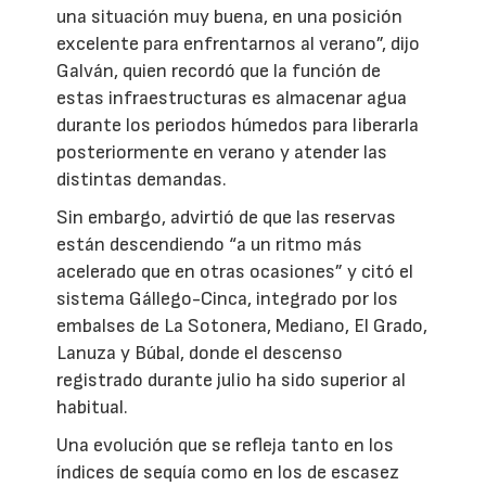
una situación muy buena, en una posición
excelente para enfrentarnos al verano”, dijo
Galván, quien recordó que la función de
estas infraestructuras es almacenar agua
durante los periodos húmedos para liberarla
posteriormente en verano y atender las
distintas demandas.
Sin embargo, advirtió de que las reservas
están descendiendo “a un ritmo más
acelerado que en otras ocasiones” y citó el
sistema Gállego-Cinca, integrado por los
embalses de La Sotonera, Mediano, El Grado,
Lanuza y Búbal, donde el descenso
registrado durante julio ha sido superior al
habitual.
Una evolución que se refleja tanto en los
índices de sequía como en los de escasez