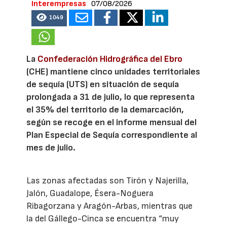
Interempresas
07/08/2026
1049
La
Confederación Hidrográfica del Ebro
(CHE) mantiene cinco unidades territoriales
de sequía (UTS) en situación de sequía
prolongada a 31 de julio, lo que representa
el 35% del territorio de la demarcación,
según se recoge en el informe mensual del
Plan Especial de Sequía correspondiente al
mes de julio.
Las zonas afectadas son Tirón y Najerilla,
Jalón, Guadalope, Ésera-Noguera
Ribagorzana y Aragón-Arbas, mientras que
la del Gállego-Cinca se encuentra “muy