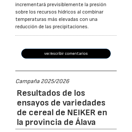
incrementará previsiblemente la presión
sobre los recursos hídricos al combinar
temperaturas más elevadas con una
reducción de las precipitaciones.
ver/escribir comentarios
Campaña 2025/2026
Resultados de los
ensayos de variedades
de cereal de NEIKER en
la provincia de Álava