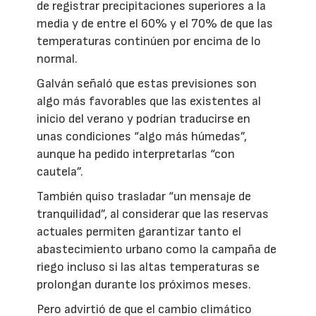
de registrar precipitaciones superiores a la
media y de entre el 60% y el 70% de que las
temperaturas continúen por encima de lo
normal.
Galván señaló que estas previsiones son
algo más favorables que las existentes al
inicio del verano y podrían traducirse en
unas condiciones “algo más húmedas”,
aunque ha pedido interpretarlas “con
cautela”.
También quiso trasladar “un mensaje de
tranquilidad”, al considerar que las reservas
actuales permiten garantizar tanto el
abastecimiento urbano como la campaña de
riego incluso si las altas temperaturas se
prolongan durante los próximos meses.
Pero advirtió de que el cambio climático