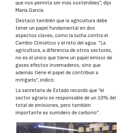
que nos permita ser más sostenibles”, dijo
María García.
Destacó también que la agricultura debe
tener un papel fundamental en dos
aspectos claves, como la lucha contra el
Cambio Climático y el reto del agua. “La
agricultura, a diferencia de otros sectores,
no es el único que tiene un papel emisor de
gases efectos invernaderos, sino que
además tiene el papel de contribuir a
mitigarlo”, indicó.
La secretaria de Estado recordó que “el
sector agrario es responsable de un 10% del
total de emisiones, pero también
importante es sumidero de carbono”.