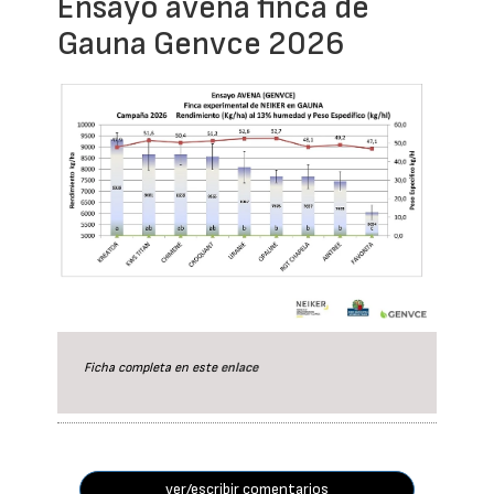
Ensayo avena finca de
Gauna Genvce 2026
Ficha completa en este
enlace
ver/escribir comentarios