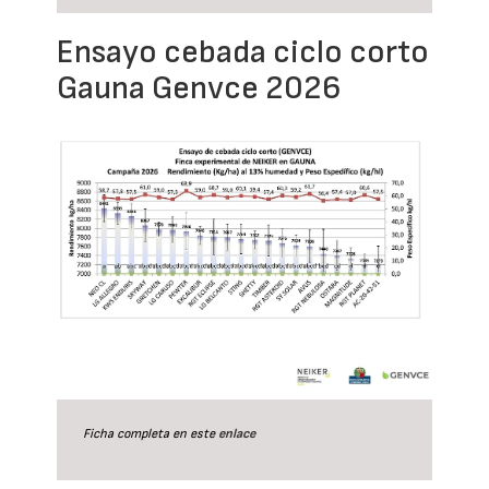
Ensayo cebada ciclo corto
Gauna Genvce 2026
Ficha completa en este
enlace