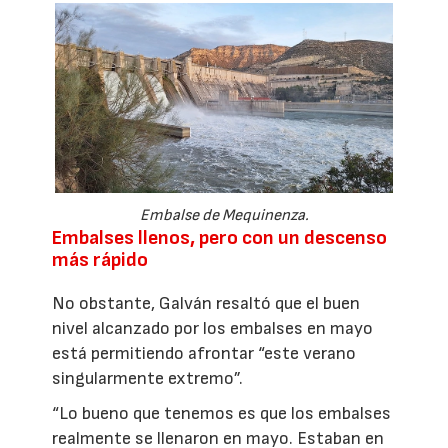
Embalse de Mequinenza.
Embalses llenos, pero con un descenso
más rápido
No obstante, Galván resaltó que el buen
nivel alcanzado por los embalses en mayo
está permitiendo afrontar “este verano
singularmente extremo”.
“Lo bueno que tenemos es que los embalses
realmente se llenaron en mayo. Estaban en