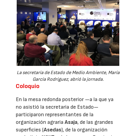
La secretaria de Estado de Medio Ambiente, María
García Rodríguez, abrió la jornada.
Coloquio
En la mesa redonda posterior —a la que ya
no asistió la secretaria de Estado—
participaron representantes de la
organización agraria
Asaja
, de las grandes
superficies (
Asedas
), de la organización