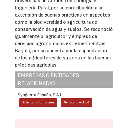
Universidad de Córdoba de Zoología e
Ingeniería Rural, por su contribución a la
extensión de buenas prácticas en aspectos
como la biodiversidad o agricultura de
conservación de agua y suelos. Se reconoció
igualmente al agricultor y empresa de
servicios agronómicos extremeña Rafael
Barjola, por su apuesta por la capacitación
de los agricultores de su zona en las buenas
prácticas agrícolas.
EMPRESAS O ENTIDADES
RELACIONADAS
Syngenta España, S.A.U.
Solicitar información
Ver stand virtual