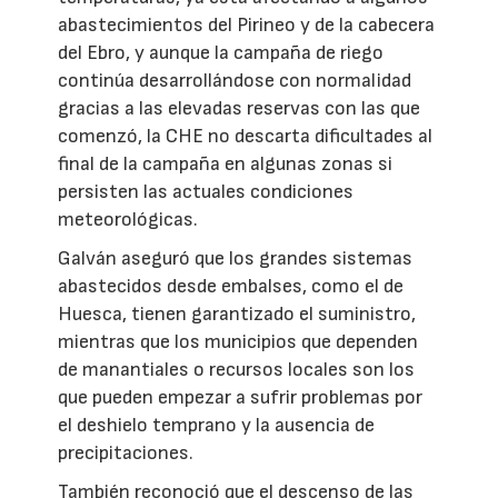
abastecimientos del Pirineo y de la cabecera
del Ebro, y aunque la campaña de riego
continúa desarrollándose con normalidad
gracias a las elevadas reservas con las que
comenzó, la CHE no descarta dificultades al
final de la campaña en algunas zonas si
persisten las actuales condiciones
meteorológicas.
Galván aseguró que los grandes sistemas
abastecidos desde embalses, como el de
Huesca, tienen garantizado el suministro,
mientras que los municipios que dependen
de manantiales o recursos locales son los
que pueden empezar a sufrir problemas por
el deshielo temprano y la ausencia de
precipitaciones.
También reconoció que el descenso de las