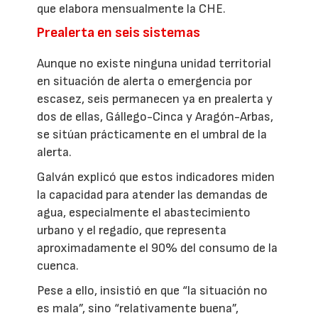
que elabora mensualmente la CHE.
Prealerta en seis sistemas
Aunque no existe ninguna unidad territorial
en situación de alerta o emergencia por
escasez, seis permanecen ya en prealerta y
dos de ellas, Gállego-Cinca y Aragón-Arbas,
se sitúan prácticamente en el umbral de la
alerta.
Galván explicó que estos indicadores miden
la capacidad para atender las demandas de
agua, especialmente el abastecimiento
urbano y el regadío, que representa
aproximadamente el 90% del consumo de la
cuenca.
Pese a ello, insistió en que “la situación no
es mala”, sino “relativamente buena”,