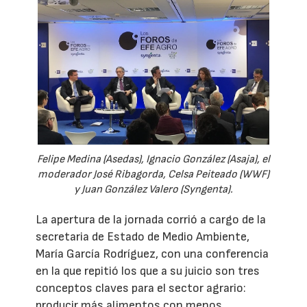
Felipe Medina (Asedas), Ignacio González (Asaja), el
moderador José Ribagorda, Celsa Peiteado (WWF)
y Juan González Valero (Syngenta).
La apertura de la jornada corrió a cargo de la
secretaria de Estado de Medio Ambiente,
María García Rodríguez, con una conferencia
en la que repitió los que a su juicio son tres
conceptos claves para el sector agrario:
producir más alimentos con menos