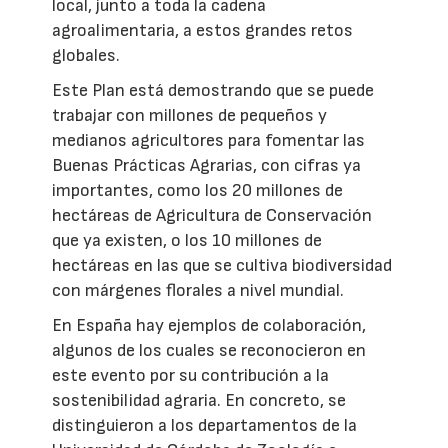
local, junto a toda la cadena
agroalimentaria, a estos grandes retos
globales.
Este Plan está demostrando que se puede
trabajar con millones de pequeños y
medianos agricultores para fomentar las
Buenas Prácticas Agrarias, con cifras ya
importantes, como los 20 millones de
hectáreas de Agricultura de Conservación
que ya existen, o los 10 millones de
hectáreas en las que se cultiva biodiversidad
con márgenes florales a nivel mundial.
En España hay ejemplos de colaboración,
algunos de los cuales se reconocieron en
este evento por su contribución a la
sostenibilidad agraria. En concreto, se
distinguieron a los departamentos de la