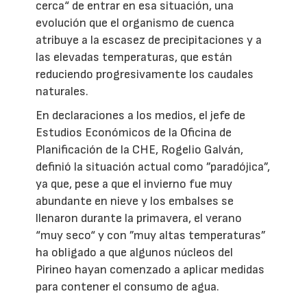
cerca“ de entrar en esa situación, una
evolución que el organismo de cuenca
atribuye a la escasez de precipitaciones y a
las elevadas temperaturas, que están
reduciendo progresivamente los caudales
naturales.
En declaraciones a los medios, el jefe de
Estudios Económicos de la Oficina de
Planificación de la CHE, Rogelio Galván,
definió la situación actual como ”paradójica”,
ya que, pese a que el invierno fue muy
abundante en nieve y los embalses se
llenaron durante la primavera, el verano
“muy seco“ y con ”muy altas temperaturas”
ha obligado a que algunos núcleos del
Pirineo hayan comenzado a aplicar medidas
para contener el consumo de agua.