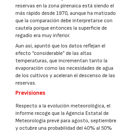
reservas en la zona pirenaica está siendo el
más rápido desde 1970, aunque ha matizado
que la comparación debe interpretarse con
cautela porque entonces la superficie de
regadío era muy inferior.
Aun así, apuntó que los datos reflejan el
efecto “considerable” de las altas
temperaturas, que incrementan tanto la
evaporación como las necesidades de agua
de los cultivos y aceleran el descenso de las
reservas.
Previsiones
Respecto a la evolución meteorológica, el
informe recoge que la Agencia Estatal de
Meteorología prevé para agosto, septiembre
y octubre una probabilidad del 40% al 50%