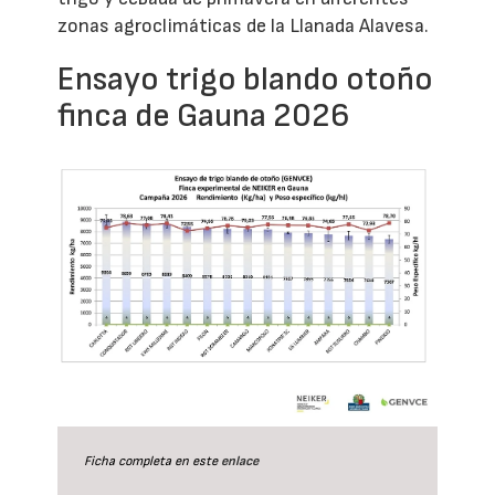
zonas agroclimáticas de la Llanada Alavesa.
Ensayo trigo blando otoño
finca de Gauna 2026
Ficha completa en este
enlace