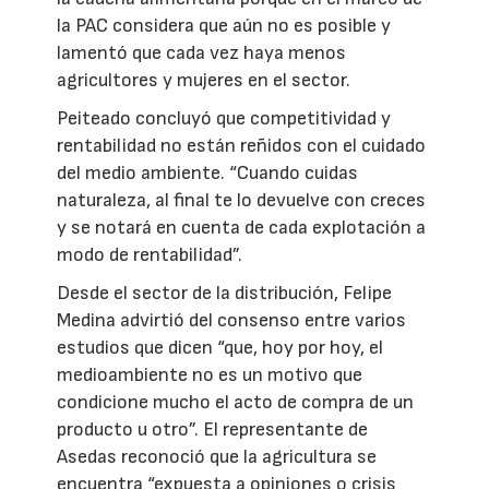
la PAC considera que aún no es posible y
lamentó que cada vez haya menos
agricultores y mujeres en el sector.
Peiteado concluyó que competitividad y
rentabilidad no están reñidos con el cuidado
del medio ambiente. “Cuando cuidas
naturaleza, al final te lo devuelve con creces
y se notará en cuenta de cada explotación a
modo de rentabilidad”.
Desde el sector de la distribución, Felipe
Medina advirtió del consenso entre varios
estudios que dicen “que, hoy por hoy, el
medioambiente no es un motivo que
condicione mucho el acto de compra de un
producto u otro”. El representante de
Asedas reconoció que la agricultura se
encuentra “expuesta a opiniones o crisis