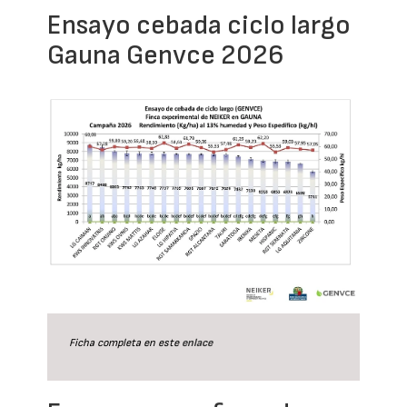
Ensayo cebada ciclo largo
Gauna Genvce 2026
Ficha completa en este
enlace