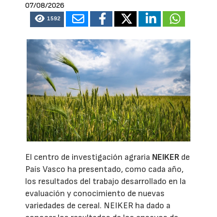
07/08/2026
1592
El centro de investigación agraria
NEIKER
de
País Vasco ha presentado, como cada año,
los resultados del trabajo desarrollado en la
evaluación y conocimiento de nuevas
variedades de cereal. NEIKER ha dado a