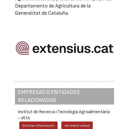
Departamento de Agricultura de la
Generalitat de Cataluña.
EMPRESAS O ENTIDADES
RELACIONADAS
Institut de Recerca i Tecnologia Agroalimentària
- IRTA
Solicitar información
Ver stand virtual