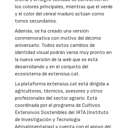
los colores principales, mientras que el verde
y el color del cereal maduro actúan como
tonos secundarios.
Además, se ha creado una versión
conmemorativa con motivo del décimo
aniversario. Todos estos cambios de
identidad visual podrán verse muy pronto en
la nueva versión de la web que se está
desarrollando y en el conjunto del
ecosistema de extensius.cat.
La plataforma extensius.cat está dirigida a
agricultores, técnicos, asesores y otros
profesionales del sector agrario. Está
coordinada por el programa de Cultivos
Extensivos Sostenibles del IRTA (Instituto
de Investigación y Tecnología
Agroalimentarias) y cuenta con el apoyo del