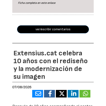
Ficha completa en este
enlace
ver/escribir comentarios
Extensius.cat celebra
10 años con el rediseño
y la modernización de
su imagen
07/08/2026