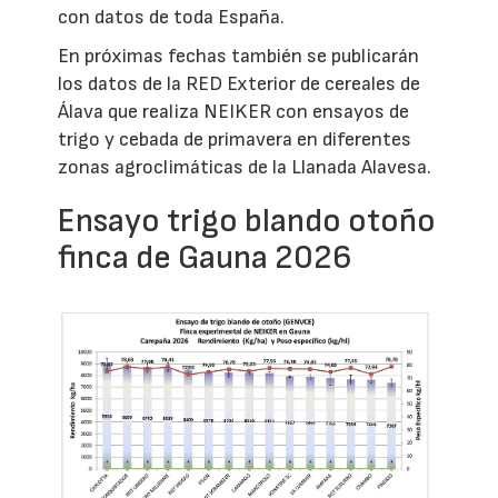
con datos de toda España.
En próximas fechas también se publicarán
los datos de la RED Exterior de cereales de
Álava que realiza NEIKER con ensayos de
trigo y cebada de primavera en diferentes
zonas agroclimáticas de la Llanada Alavesa.
Ensayo trigo blando otoño
finca de Gauna 2026