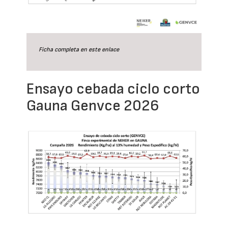
Ficha completa en este
enlace
Ensayo cebada ciclo corto
Gauna Genvce 2026