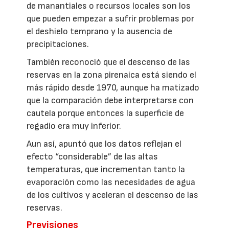
de manantiales o recursos locales son los
que pueden empezar a sufrir problemas por
el deshielo temprano y la ausencia de
precipitaciones.
También reconoció que el descenso de las
reservas en la zona pirenaica está siendo el
más rápido desde 1970, aunque ha matizado
que la comparación debe interpretarse con
cautela porque entonces la superficie de
regadío era muy inferior.
Aun así, apuntó que los datos reflejan el
efecto “considerable” de las altas
temperaturas, que incrementan tanto la
evaporación como las necesidades de agua
de los cultivos y aceleran el descenso de las
reservas.
Previsiones