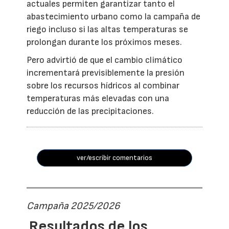
actuales permiten garantizar tanto el
abastecimiento urbano como la campaña de
riego incluso si las altas temperaturas se
prolongan durante los próximos meses.
Pero advirtió de que el cambio climático
incrementará previsiblemente la presión
sobre los recursos hídricos al combinar
temperaturas más elevadas con una
reducción de las precipitaciones.
ver/escribir comentarios
Campaña 2025/2026
Resultados de los