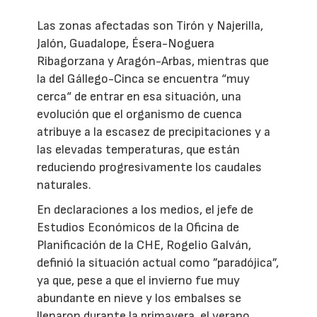
Las zonas afectadas son Tirón y Najerilla,
Jalón, Guadalope, Ésera-Noguera
Ribagorzana y Aragón-Arbas, mientras que
la del Gállego-Cinca se encuentra “muy
cerca“ de entrar en esa situación, una
evolución que el organismo de cuenca
atribuye a la escasez de precipitaciones y a
las elevadas temperaturas, que están
reduciendo progresivamente los caudales
naturales.
En declaraciones a los medios, el jefe de
Estudios Económicos de la Oficina de
Planificación de la CHE, Rogelio Galván,
definió la situación actual como ”paradójica”,
ya que, pese a que el invierno fue muy
abundante en nieve y los embalses se
llenaron durante la primavera, el verano