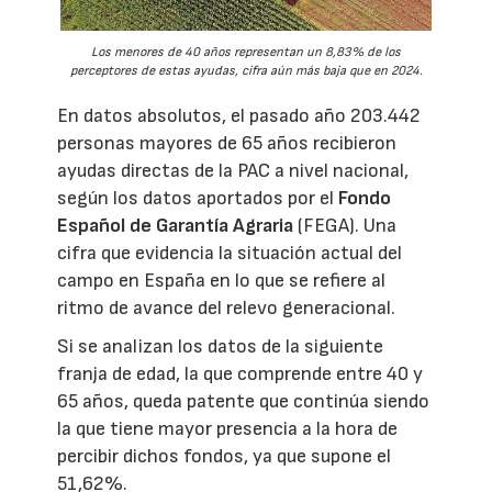
Los menores de 40 años representan un 8,83% de los
perceptores de estas ayudas, cifra aún más baja que en 2024.
En datos absolutos, el pasado año 203.442
personas mayores de 65 años recibieron
ayudas directas de la PAC a nivel nacional,
según los datos aportados por el
Fondo
Español de Garantía Agraria
(FEGA). Una
cifra que evidencia la situación actual del
campo en España en lo que se refiere al
ritmo de avance del relevo generacional.
Si se analizan los datos de la siguiente
franja de edad, la que comprende entre 40 y
65 años, queda patente que continúa siendo
la que tiene mayor presencia a la hora de
percibir dichos fondos, ya que supone el
51,62%.