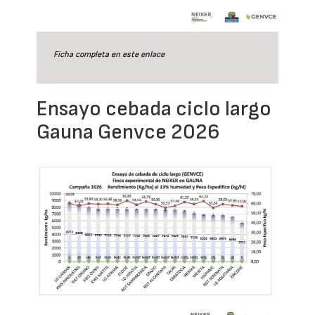
Ficha completa en este
enlace
Ensayo cebada ciclo largo
Gauna Genvce 2026