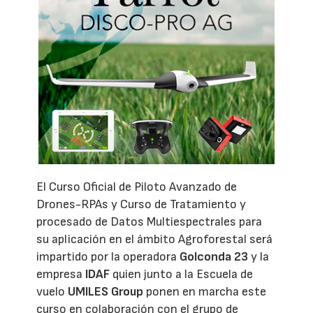
El Curso Oficial de Piloto Avanzado de
Drones-RPAs y Curso de Tratamiento y
procesado de Datos Multiespectrales para
su aplicación en el ámbito Agroforestal será
impartido por la operadora
Golconda 23
y la
empresa
IDAF
quien junto a la Escuela de
vuelo
UMILES Group
ponen en marcha este
curso en colaboración con el grupo de