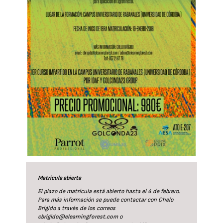
Matrícula abierta
El plazo de matrícula está abierto hasta el 4 de febrero.
Para más información se puede contactar con Chelo
Brígido a través de los correos
cbrigido@elearningforest.com
o