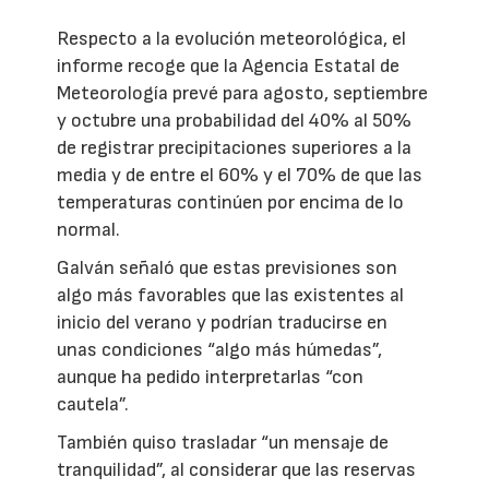
Respecto a la evolución meteorológica, el
informe recoge que la Agencia Estatal de
Meteorología prevé para agosto, septiembre
y octubre una probabilidad del 40% al 50%
de registrar precipitaciones superiores a la
media y de entre el 60% y el 70% de que las
temperaturas continúen por encima de lo
normal.
Galván señaló que estas previsiones son
algo más favorables que las existentes al
inicio del verano y podrían traducirse en
unas condiciones “algo más húmedas”,
aunque ha pedido interpretarlas “con
cautela”.
También quiso trasladar “un mensaje de
tranquilidad”, al considerar que las reservas