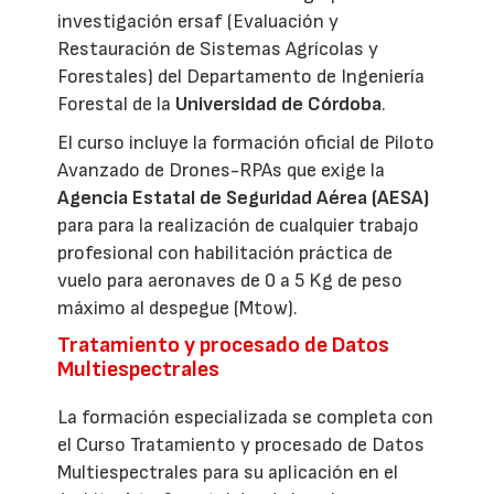
investigación ersaf (Evaluación y
Restauración de Sistemas Agrícolas y
Forestales) del Departamento de Ingeniería
Forestal de la
Universidad de Córdoba
.
El curso incluye la formación oficial de Piloto
Avanzado de Drones-RPAs que exige la
Agencia Estatal de Seguridad Aérea (AESA)
para para la realización de cualquier trabajo
profesional con habilitación práctica de
vuelo para aeronaves de 0 a 5 Kg de peso
máximo al despegue (Mtow).
Tratamiento y procesado de Datos
Multiespectrales
La formación especializada se completa con
el Curso Tratamiento y procesado de Datos
Multiespectrales para su aplicación en el