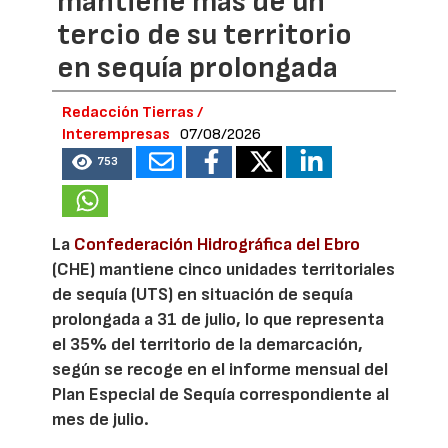
mantiene más de un
tercio de su territorio
en sequía prolongada
Redacción Tierras /
Interempresas
07/08/2026
753
La
Confederación Hidrográfica del Ebro
(CHE) mantiene cinco unidades territoriales
de sequía (UTS) en situación de sequía
prolongada a 31 de julio, lo que representa
el 35% del territorio de la demarcación,
según se recoge en el informe mensual del
Plan Especial de Sequía correspondiente al
mes de julio.