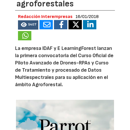
agroforestales
Redacción Interempresas
16/01/2018
5407
La empresa IDAF y E LearningForest lanzan
la primera convocatoria del Curso Oficial de
Piloto Avanzado de Drones-RPAs y Curso
de Tratamiento y procesado de Datos
Multiespectrales para su aplicación en el
ámbito Agroforestal.