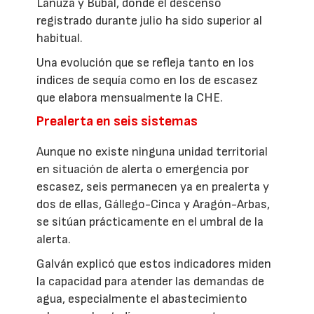
Lanuza y Búbal, donde el descenso
registrado durante julio ha sido superior al
habitual.
Una evolución que se refleja tanto en los
índices de sequía como en los de escasez
que elabora mensualmente la CHE.
Prealerta en seis sistemas
Aunque no existe ninguna unidad territorial
en situación de alerta o emergencia por
escasez, seis permanecen ya en prealerta y
dos de ellas, Gállego-Cinca y Aragón-Arbas,
se sitúan prácticamente en el umbral de la
alerta.
Galván explicó que estos indicadores miden
la capacidad para atender las demandas de
agua, especialmente el abastecimiento