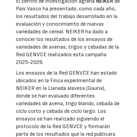
El centro de investigación agraria
NEIKER
de
País Vasco ha presentado, como cada año,
los resultados del trabajo desarrollado en la
evaluación y conocimiento de nuevas
variedades de cereal. NEIKER ha dado a
conocer los resultados de los ensayos de
variedades de avenas, trigos y cebadas de la
Red GENVCE realizados esta campaña
2025-2026.
Los ensayos de la Red GENVCE han estado
ubicados en la Finca experimental de
NEIKER en la Llanada alavesa (Gauna),
donde se han evaluado diferentes
variedades de avena, trigo blando, cebada de
ciclo corto y cebada de ciclo largo. Los
ensayos se han realizado siguiendo el
protocolo de la Red GENVCE y formarán
parte de los resultados que la red publicara