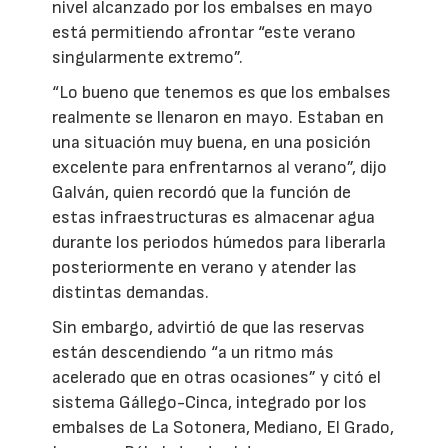
nivel alcanzado por los embalses en mayo
está permitiendo afrontar “este verano
singularmente extremo”.
“Lo bueno que tenemos es que los embalses
realmente se llenaron en mayo. Estaban en
una situación muy buena, en una posición
excelente para enfrentarnos al verano”, dijo
Galván, quien recordó que la función de
estas infraestructuras es almacenar agua
durante los periodos húmedos para liberarla
posteriormente en verano y atender las
distintas demandas.
Sin embargo, advirtió de que las reservas
están descendiendo “a un ritmo más
acelerado que en otras ocasiones” y citó el
sistema Gállego-Cinca, integrado por los
embalses de La Sotonera, Mediano, El Grado,