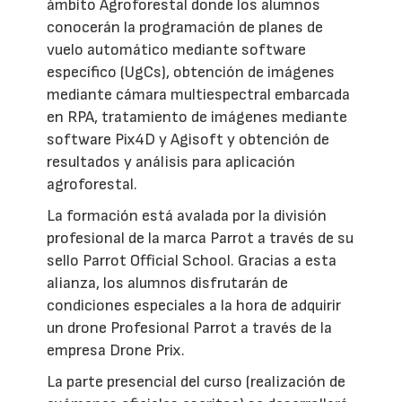
ámbito Agroforestal donde los alumnos
conocerán la programación de planes de
vuelo automático mediante software
específico (UgCs), obtención de imágenes
mediante cámara multiespectral embarcada
en RPA, tratamiento de imágenes mediante
software Pix4D y Agisoft y obtención de
resultados y análisis para aplicación
agroforestal.
La formación está avalada por la división
profesional de la marca Parrot a través de su
sello Parrot Official School. Gracias a esta
alianza, los alumnos disfrutarán de
condiciones especiales a la hora de adquirir
un drone Profesional Parrot a través de la
empresa Drone Prix.
La parte presencial del curso (realización de