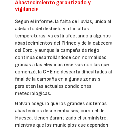
Abastecimiento garantizado y
vigilancia
Según el informe, la falta de lluvias, unida al
adelanto del deshielo y a las altas
temperaturas, ya está afectando a algunos
abastecimientos del Pirineo y de la cabecera
del Ebro, y aunque la campaña de riego
continúa desarrollándose con normalidad
gracias a las elevadas reservas con las que
comenzó, la CHE no descarta dificultades al
final de la campaña en algunas zonas si
persisten las actuales condiciones
meteorológicas.
Galván aseguró que los grandes sistemas
abastecidos desde embalses, como el de
Huesca, tienen garantizado el suministro,
mientras que los municipios que dependen