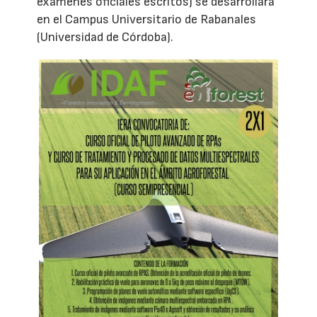
exámenes oficiales escritos) se desarrollará
en el Campus Universitario de Rabanales
(Universidad de Córdoba).