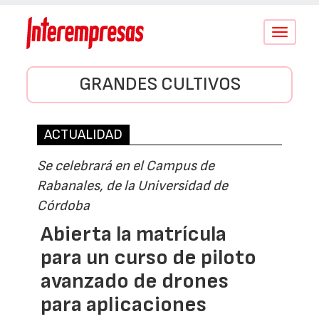
Conmutar
navegació
GRANDES CULTIVOS
ACTUALIDAD
Se celebrará en el Campus de
Rabanales, de la Universidad de
Córdoba
Abierta la matrícula
para un curso de piloto
avanzado de drones
para aplicaciones