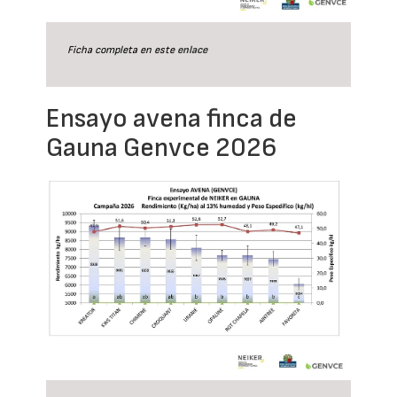
Ficha completa en este
enlace
Ensayo avena finca de
Gauna Genvce 2026