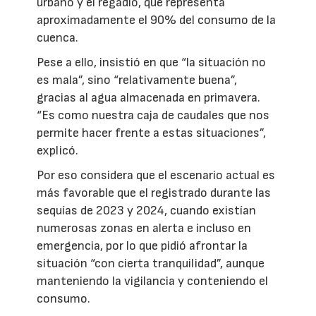
urbano y el regadío, que representa
aproximadamente el 90% del consumo de la
cuenca.
Pese a ello, insistió en que “la situación no
es mala”, sino “relativamente buena”,
gracias al agua almacenada en primavera.
“Es como nuestra caja de caudales que nos
permite hacer frente a estas situaciones”,
explicó.
Por eso considera que el escenario actual es
más favorable que el registrado durante las
sequías de 2023 y 2024, cuando existían
numerosas zonas en alerta e incluso en
emergencia, por lo que pidió afrontar la
situación “con cierta tranquilidad”, aunque
manteniendo la vigilancia y conteniendo el
consumo.