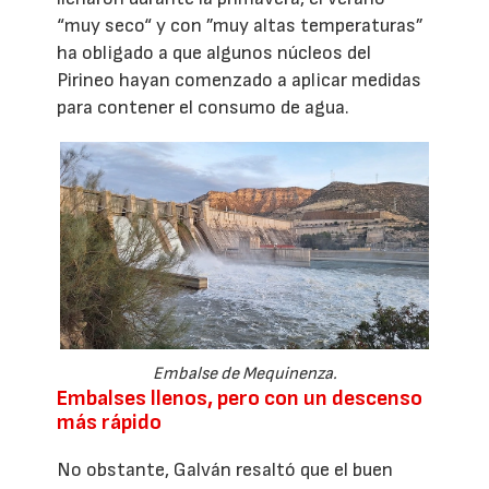
“muy seco“ y con ”muy altas temperaturas”
ha obligado a que algunos núcleos del
Pirineo hayan comenzado a aplicar medidas
para contener el consumo de agua.
Embalse de Mequinenza.
Embalses llenos, pero con un descenso
más rápido
No obstante, Galván resaltó que el buen