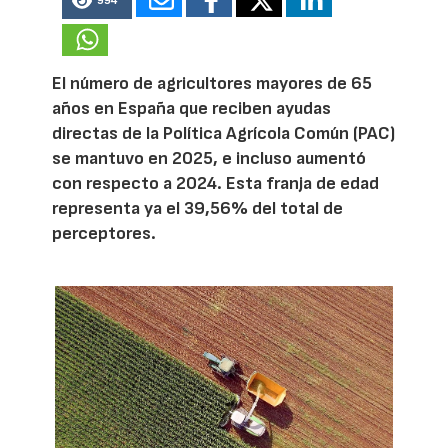
994
El número de agricultores mayores de 65
años en España que reciben ayudas
directas de la Política Agrícola Común (PAC)
se mantuvo en 2025, e incluso aumentó
con respecto a 2024. Esta franja de edad
representa ya el 39,56% del total de
perceptores.