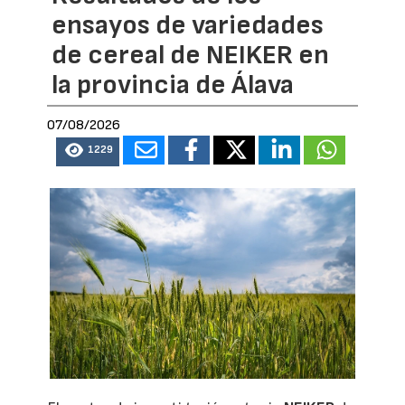
ensayos de variedades
de cereal de NEIKER en
la provincia de Álava
07/08/2026
1229