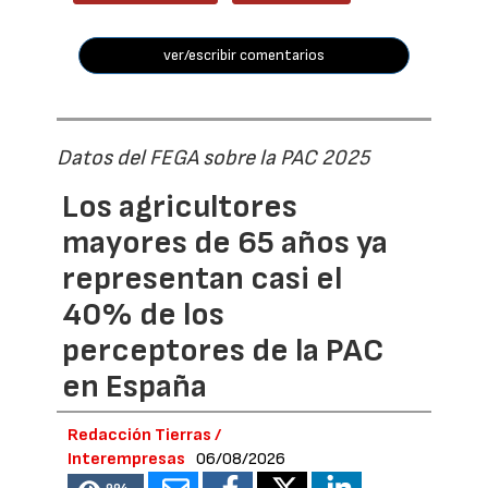
ver/escribir comentarios
Datos del FEGA sobre la PAC 2025
Los agricultores
mayores de 65 años ya
representan casi el
40% de los
perceptores de la PAC
en España
Redacción Tierras /
Interempresas
06/08/2026