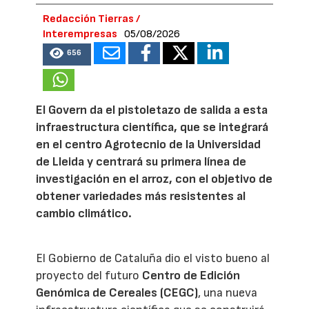
Redacción Tierras /
Interempresas
05/08/2026
656
El Govern da el pistoletazo de salida a esta
infraestructura científica, que se integrará
en el centro Agrotecnio de la Universidad
de Lleida y centrará su primera línea de
investigación en el arroz, con el objetivo de
obtener variedades más resistentes al
cambio climático.
El Gobierno de Cataluña dio el visto bueno al
proyecto del futuro
Centro de Edición
Genómica de Cereales (CEGC)
, una nueva