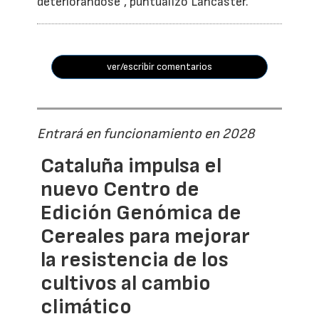
deteriorándose”, puntualizó Lancaster.
ver/escribir comentarios
Entrará en funcionamiento en 2028
Cataluña impulsa el
nuevo Centro de
Edición Genómica de
Cereales para mejorar
la resistencia de los
cultivos al cambio
climático