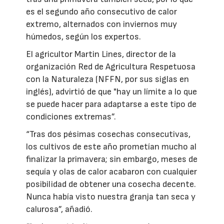
es el segundo año consecutivo de calor
extremo, alternados con inviernos muy
húmedos, según los expertos.
El agricultor Martin Lines, director de la
organización Red de Agricultura Respetuosa
con la Naturaleza (NFFN, por sus siglas en
inglés), advirtió de que "hay un límite a lo que
se puede hacer para adaptarse a este tipo de
condiciones extremas”.
“Tras dos pésimas cosechas consecutivas,
los cultivos de este año prometían mucho al
finalizar la primavera; sin embargo, meses de
sequía y olas de calor acabaron con cualquier
posibilidad de obtener una cosecha decente.
Nunca había visto nuestra granja tan seca y
calurosa”, añadió.