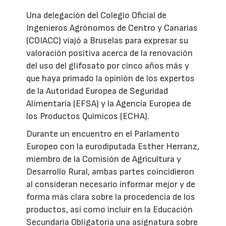
Una delegación del Colegio Oficial de
Ingenieros Agrónomos de Centro y Canarias
(COIACC) viajó a Bruselas para expresar su
valoración positiva acerca de la renovación
del uso del glifosato por cinco años más y
que haya primado la opinión de los expertos
de la Autoridad Europea de Seguridad
Alimentaria (EFSA) y la Agencia Europea de
los Productos Químicos (ECHA).
Durante un encuentro en el Parlamento
Europeo con la eurodiputada Esther Herranz,
miembro de la Comisión de Agricultura y
Desarrollo Rural, ambas partes coincidieron
al consideran necesario informar mejor y de
forma más clara sobre la procedencia de los
productos, así como incluir en la Educación
Secundaria Obligatoria una asignatura sobre