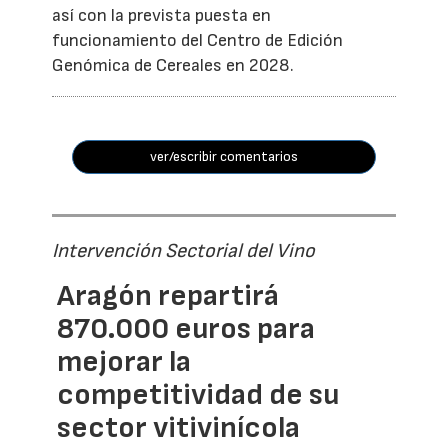
así con la prevista puesta en
funcionamiento del Centro de Edición
Genómica de Cereales en 2028.
ver/escribir comentarios
Intervención Sectorial del Vino
Aragón repartirá
870.000 euros para
mejorar la
competitividad de su
sector vitivinícola