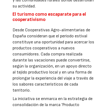
y las comunidades rurales donde desarrollan
su actividad.
El turismo como escaparate para el
cooperativismo
Desde Cooperativas Agro-alimentarias de
España consideran que el periodo estival
constituye una oportunidad para acercar los
productos cooperativos a nuevos
consumidores. Cada compra realizada
durante las vacaciones puede convertirse,
según la organización, en un apoyo directo
al tejido productivo local y en una forma de
prolongar la experiencia del viaje a través de
los sabores característicos de cada
territorio.
La iniciativa se enmarca en la estrategia de
consolidación de la marca 'Producto