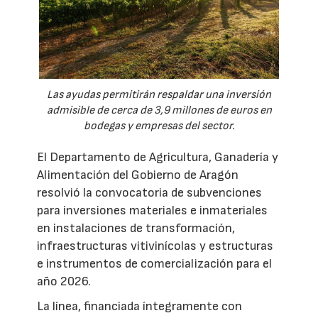
Las ayudas permitirán respaldar una inversión
admisible de cerca de 3,9 millones de euros en
bodegas y empresas del sector.
El Departamento de Agricultura, Ganadería y
Alimentación del Gobierno de Aragón
resolvió la convocatoria de subvenciones
para inversiones materiales e inmateriales
en instalaciones de transformación,
infraestructuras vitivinícolas y estructuras
e instrumentos de comercialización para el
año 2026.
La línea, financiada íntegramente con