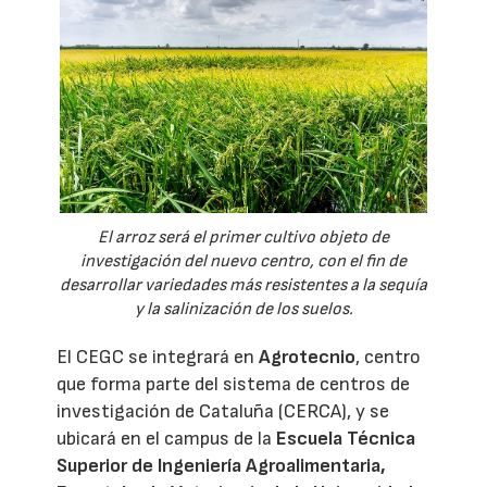
El arroz será el primer cultivo objeto de
investigación del nuevo centro, con el fin de
desarrollar variedades más resistentes a la sequía
y la salinización de los suelos.
El CEGC se integrará en
Agrotecnio
, centro
que forma parte del sistema de centros de
investigación de Cataluña (CERCA), y se
ubicará en el campus de la
Escuela Técnica
Superior de Ingeniería Agroalimentaria,