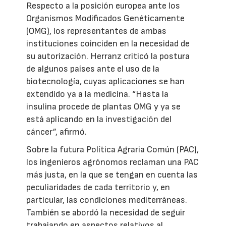
Respecto a la posición europea ante los
Organismos Modificados Genéticamente
(OMG), los representantes de ambas
instituciones coinciden en la necesidad de
su autorización. Herranz criticó la postura
de algunos países ante el uso de la
biotecnología, cuyas aplicaciones se han
extendido ya a la medicina. “Hasta la
insulina procede de plantas OMG y ya se
está aplicando en la investigación del
cáncer”, afirmó.
Sobre la futura Política Agraria Común (PAC),
los ingenieros agrónomos reclaman una PAC
más justa, en la que se tengan en cuenta las
peculiaridades de cada territorio y, en
particular, las condiciones mediterráneas.
También se abordó la necesidad de seguir
trabajando en aspectos relativos al