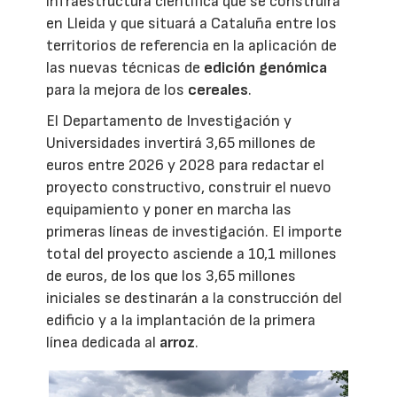
infraestructura científica que se construirá
en Lleida y que situará a Cataluña entre los
territorios de referencia en la aplicación de
las nuevas técnicas de
edición genómica
para la mejora de los
cereales
.
El Departamento de Investigación y
Universidades invertirá 3,65 millones de
euros entre 2026 y 2028 para redactar el
proyecto constructivo, construir el nuevo
equipamiento y poner en marcha las
primeras líneas de investigación. El importe
total del proyecto asciende a 10,1 millones
de euros, de los que los 3,65 millones
iniciales se destinarán a la construcción del
edificio y a la implantación de la primera
línea dedicada al
arroz
.