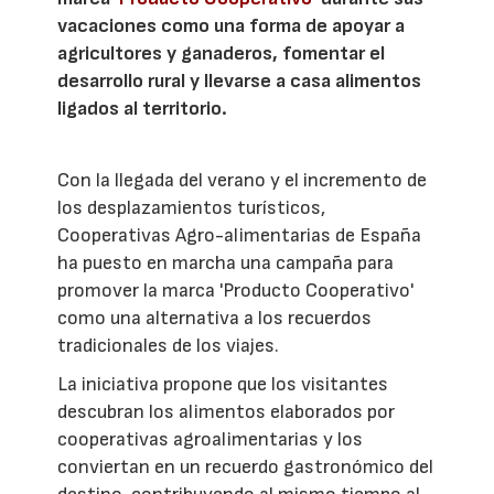
vacaciones como una forma de apoyar a
agricultores y ganaderos, fomentar el
desarrollo rural y llevarse a casa alimentos
ligados al territorio.
Con la llegada del verano y el incremento de
los desplazamientos turísticos,
Cooperativas Agro-alimentarias de España
ha puesto en marcha una campaña para
promover la marca 'Producto Cooperativo'
como una alternativa a los recuerdos
tradicionales de los viajes.
La iniciativa propone que los visitantes
descubran los alimentos elaborados por
cooperativas agroalimentarias y los
conviertan en un recuerdo gastronómico del