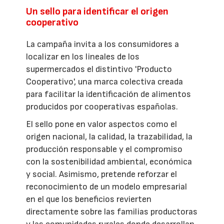
Un sello para identificar el origen
cooperativo
La campaña invita a los consumidores a
localizar en los lineales de los
supermercados el distintivo 'Producto
Cooperativo', una marca colectiva creada
para facilitar la identificación de alimentos
producidos por cooperativas españolas.
El sello pone en valor aspectos como el
origen nacional, la calidad, la trazabilidad, la
producción responsable y el compromiso
con la sostenibilidad ambiental, económica
y social. Asimismo, pretende reforzar el
reconocimiento de un modelo empresarial
en el que los beneficios revierten
directamente sobre las familias productoras