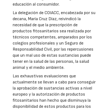
educación al consumidor.
La delegación de COIACC, encabezada por su
decana, María Cruz Díaz, reivindicó la
necesidad de que la prescripción de
productos fitosanitarios sea realizada por
técnicos competentes, amparados por los
colegios profesionales y un Seguro de
Responsabilidad Civil, por las repercusiones
que un mal uso de estas sustancias puede
tener en la salud de las personas, la salud
animal y el medio ambiente.
Las exhaustivas evaluaciones que
actualmente se llevan a cabo para conseguir
la aprobación de sustancias activas a nivel
europeo y la autorización de productos
fitosanitarios han hecho que disminuya la
disponibilidad de estos productos para los