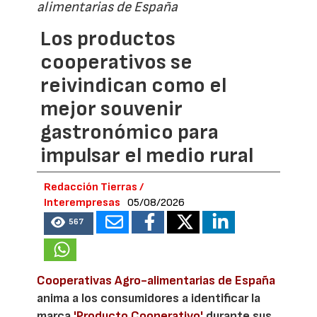
alimentarias de España
Los productos
cooperativos se
reivindican como el
mejor souvenir
gastronómico para
impulsar el medio rural
Redacción Tierras /
Interempresas
05/08/2026
567
Cooperativas Agro-alimentarias de España
anima a los consumidores a identificar la
marca
'Producto Cooperativo'
durante sus