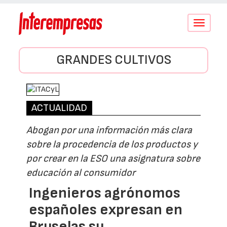
Conmutar
navegació
GRANDES CULTIVOS
ACTUALIDAD
Abogan por una información más clara
sobre la procedencia de los productos y
por crear en la ESO una asignatura sobre
educación al consumidor
Ingenieros agrónomos
españoles expresan en
Bruselas su