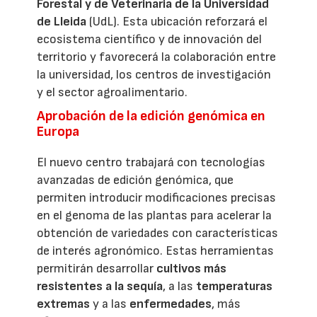
Forestal y de Veterinaria de la Universidad
de Lleida
(UdL). Esta ubicación reforzará el
ecosistema científico y de innovación del
territorio y favorecerá la colaboración entre
la universidad, los centros de investigación
y el sector agroalimentario.
Aprobación de la edición genómica en
Europa
El nuevo centro trabajará con tecnologías
avanzadas de edición genómica, que
permiten introducir modificaciones precisas
en el genoma de las plantas para acelerar la
obtención de variedades con características
de interés agronómico. Estas herramientas
permitirán desarrollar
cultivos más
resistentes a la sequía
, a las
temperaturas
extremas
y a las
enfermedades
, más