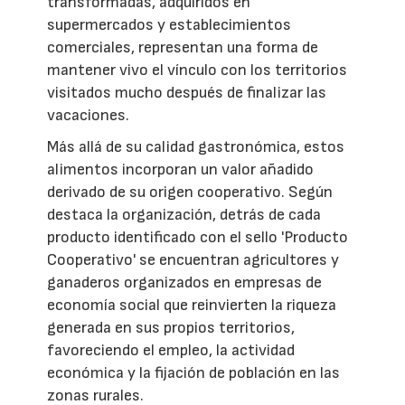
transformadas, adquiridos en
supermercados y establecimientos
comerciales, representan una forma de
mantener vivo el vínculo con los territorios
visitados mucho después de finalizar las
vacaciones.
Más allá de su calidad gastronómica, estos
alimentos incorporan un valor añadido
derivado de su origen cooperativo. Según
destaca la organización, detrás de cada
producto identificado con el sello 'Producto
Cooperativo' se encuentran agricultores y
ganaderos organizados en empresas de
economía social que reinvierten la riqueza
generada en sus propios territorios,
favoreciendo el empleo, la actividad
económica y la fijación de población en las
zonas rurales.