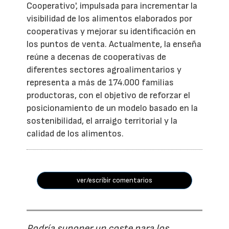
Cooperativo', impulsada para incrementar la
visibilidad de los alimentos elaborados por
cooperativas y mejorar su identificación en
los puntos de venta. Actualmente, la enseña
reúne a decenas de cooperativas de
diferentes sectores agroalimentarios y
representa a más de 174.000 familias
productoras, con el objetivo de reforzar el
posicionamiento de un modelo basado en la
sostenibilidad, el arraigo territorial y la
calidad de los alimentos.
ver/escribir comentarios
Podría suponer un coste para los