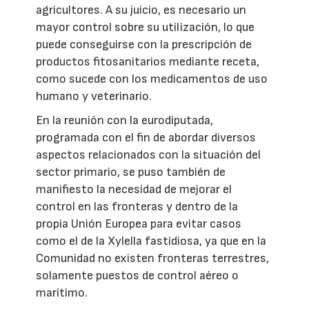
agricultores. A su juicio, es necesario un
mayor control sobre su utilización, lo que
puede conseguirse con la prescripción de
productos fitosanitarios mediante receta,
como sucede con los medicamentos de uso
humano y veterinario.
En la reunión con la eurodiputada,
programada con el fin de abordar diversos
aspectos relacionados con la situación del
sector primario, se puso también de
manifiesto la necesidad de mejorar el
control en las fronteras y dentro de la
propia Unión Europea para evitar casos
como el de la Xylella fastidiosa, ya que en la
Comunidad no existen fronteras terrestres,
solamente puestos de control aéreo o
marítimo.