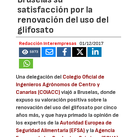
satisfacción por la
renovación del uso del
glifosato
Redacción Interempresas
01/12/2017
5973
Una delegación del
Colegio Oficial de
Ingenieros Agrónomos de Centro y
Canarias (COIACC)
viajó a Bruselas, donde
expuso su valoración positiva sobre la
renovación del uso del glifosato por cinco
años más, y que haya primado la opinión de
los expertos de la
Autoridad Europea de
Seguridad Alimentaria (EFSA)
y la
Agencia