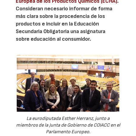
Europea de los Productos Químicos (ECHA)
.
Consideran necesario informar de forma
más clara sobre la procedencia de los
productos e incluir en la Educación
Secundaria Obligatoria una asignatura
sobre educación al consumidor.
La eurodiputada Esther Herranz, junto a
miembros de la Junta de Gobierno de COIACC en el
Parlamento Europeo.