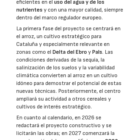
eficientes en el
uso del agua y de los
nutrientes
y con una mayor calidad, siempre
dentro del marco regulador europeo.
La primera fase del proyecto se centrará en
el arroz, un cultivo estratégico para
Cataluña y especialmente relevante en
zonas como el
Delta del Ebro
y
Pals
. Las
condiciones derivadas de la sequía, la
salinización de los suelos y la variabilidad
climática convierten al arroz en un cultivo
idóneo para demostrar el potencial de estas
nuevas técnicas. Posteriormente, el centro
ampliará su actividad a otros cereales y
cultivos de interés estratégico.
En cuanto al calendario, en 2026 se
redactará el proyecto constructivo y se
licitarán las obras; en 2027 comenzará la