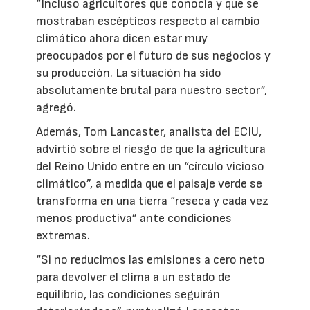
“Incluso agricultores que conocía y que se
mostraban escépticos respecto al cambio
climático ahora dicen estar muy
preocupados por el futuro de sus negocios y
su producción. La situación ha sido
absolutamente brutal para nuestro sector”,
agregó.
Además, Tom Lancaster, analista del ECIU,
advirtió sobre el riesgo de que la agricultura
del Reino Unido entre en un “círculo vicioso
climático”, a medida que el paisaje verde se
transforma en una tierra “reseca y cada vez
menos productiva” ante condiciones
extremas.
“Si no reducimos las emisiones a cero neto
para devolver el clima a un estado de
equilibrio, las condiciones seguirán