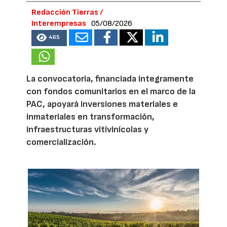
Redacción Tierras /
Interempresas
05/08/2026
465
La convocatoria, financiada íntegramente
con fondos comunitarios en el marco de la
PAC, apoyará inversiones materiales e
inmateriales en transformación,
infraestructuras vitivinícolas y
comercialización.