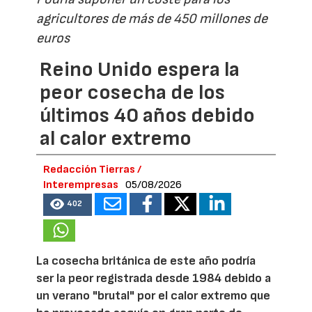
agricultores de más de 450 millones de
euros
Reino Unido espera la
peor cosecha de los
últimos 40 años debido
al calor extremo
Redacción Tierras /
Interempresas
05/08/2026
402
La cosecha británica de este año podría
ser la peor registrada desde 1984 debido a
un verano "brutal" por el calor extremo que