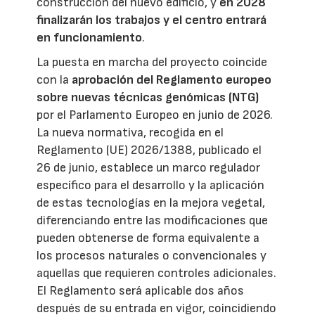
construcción del nuevo edificio, y
en 2028
finalizarán los trabajos y el centro entrará
en funcionamiento
.
La puesta en marcha del proyecto coincide
con la
aprobación del Reglamento europeo
sobre nuevas técnicas genómicas (NTG)
por el Parlamento Europeo en junio de 2026.
La nueva normativa, recogida en el
Reglamento (UE) 2026/1388, publicado el
26 de junio, establece un marco regulador
específico para el desarrollo y la aplicación
de estas tecnologías en la mejora vegetal,
diferenciando entre las modificaciones que
pueden obtenerse de forma equivalente a
los procesos naturales o convencionales y
aquellas que requieren controles adicionales.
El Reglamento será aplicable dos años
después de su entrada en vigor, coincidiendo