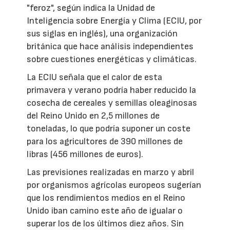
"feroz", según indica la Unidad de
Inteligencia sobre Energía y Clima (ECIU, por
sus siglas en inglés), una organización
británica que hace análisis independientes
sobre cuestiones energéticas y climáticas.
La ECIU señala que el calor de esta
primavera y verano podría haber reducido la
cosecha de cereales y semillas oleaginosas
del Reino Unido en 2,5 millones de
toneladas, lo que podría suponer un coste
para los agricultores de 390 millones de
libras (456 millones de euros).
Las previsiones realizadas en marzo y abril
por organismos agrícolas europeos sugerían
que los rendimientos medios en el Reino
Unido iban camino este año de igualar o
superar los de los últimos diez años. Sin