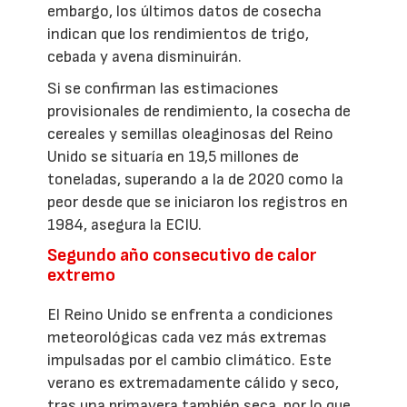
embargo, los últimos datos de cosecha
indican que los rendimientos de trigo,
cebada y avena disminuirán.
Si se confirman las estimaciones
provisionales de rendimiento, la cosecha de
cereales y semillas oleaginosas del Reino
Unido se situaría en 19,5 millones de
toneladas, superando a la de 2020 como la
peor desde que se iniciaron los registros en
1984, asegura la ECIU.
Segundo año consecutivo de calor
extremo
El Reino Unido se enfrenta a condiciones
meteorológicas cada vez más extremas
impulsadas por el cambio climático. Este
verano es extremadamente cálido y seco,
tras una primavera también seca, por lo que